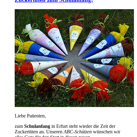
Liebe Patienten,
zum
Schulanfang
in Erfurt steht wieder die Zeit der
Zuckertüten an. Unseren
ABC-Schützen
wünschen wir