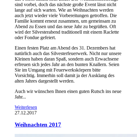
sind vorbei, doch das nächste große Event lässt nicht
lange auf sich warten. Wie an Weihnachten werden
auch jetzt wieder viele Vorbereitungen getroffen. Die
Familie kommt erneut zusammen, um gemeinsam zu
Abend zu Essen und das neue Jahr zu begrüßen. Oft
wird der Silvesterabend traditionell mit einem Raclette
oder Fondue gefeiert.
Einen festen Platz am Abend des 31. Dezembers hat
natürlich auch das Silvesterfeuerwerk. Nicht nur unsere
Kleinen haben daran Spaß, sondern auch Erwachsene
erfreuen sich jedes Jahr an den bunten Knallern. Seien
Sie im Umgang mit Feuerwerkskörpern bitte
Vorsichtig. Immerhin soll damit ja der Ausklang des
alten Jahres dargestellt werden.
Auch wir wünschen Ihnen einen guten Rutsch ins neue
Jahr...
Weiterlesen
27.12.2017
Weihnachten 2017