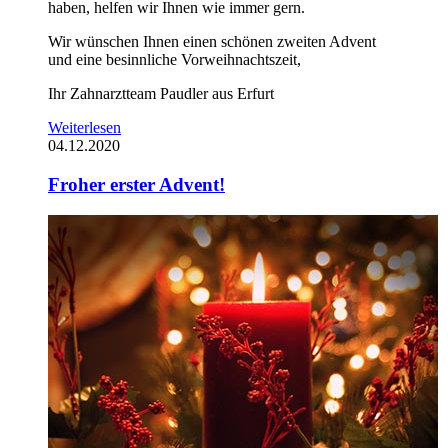
haben, helfen wir Ihnen wie immer gern.
Wir wünschen Ihnen einen schönen zweiten Advent
und eine besinnliche Vorweihnachtszeit,
Ihr Zahnarztteam Paudler aus Erfurt
Weiterlesen
04.12.2020
Froher erster Advent!