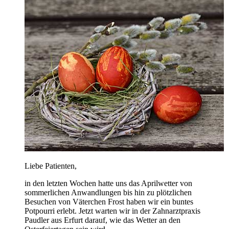
Liebe Patienten,
in den letzten Wochen hatte uns das Aprilwetter von
sommerlichen Anwandlungen bis hin zu plötzlichen
Besuchen von Väterchen Frost haben wir ein buntes
Potpourri erlebt. Jetzt warten wir in der Zahnarztpraxis
Paudler aus Erfurt darauf, wie das Wetter an den