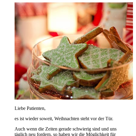
Liebe Patienten,
es ist wieder soweit, Weihnachten steht vor der Tür.
Auch wenn die Zeiten gerade schwierig sind und uns
täglich neu fordern, so haben wir die Möglichkeit für