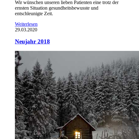
Wir wünschen unseren lieben Patienten eine trotz der
ernsten Situation gesundheitsbewusste und
entschleunigte Zeit.
Weiterlesen
29.03.2020
Neujahr 2018