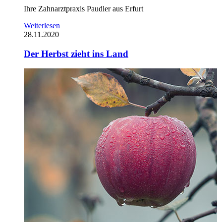
Ihre Zahnarztpraxis Paudler aus Erfurt
Weiterlesen
28.11.2020
Der Herbst zieht ins Land