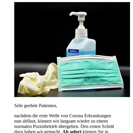
Sehr geehrte Patienten,
nachdem die erste Welle von Corona Erkrankungen
nun abflaut, können wir langsam wieder zu einem
normalen Praxisbetrieb übergehen. Den ersten Schritt
dazu haben wir gemacht.
Ab sofort
können Sie in