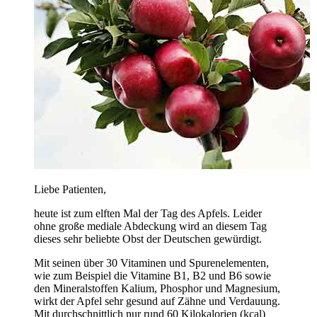
Liebe Patienten,
heute ist zum elften Mal der Tag des Apfels. Leider
ohne große mediale Abdeckung wird an diesem Tag
dieses sehr beliebte Obst der Deutschen gewürdigt.
Mit seinen über 30 Vitaminen und Spurenelementen,
wie zum Beispiel die Vitamine B1, B2 und B6 sowie
den Mineralstoffen Kalium, Phosphor und Magnesium,
wirkt der Apfel sehr gesund auf Zähne und Verdauung.
Mit durchschnittlich nur rund 60 Kilokalorien (kcal)