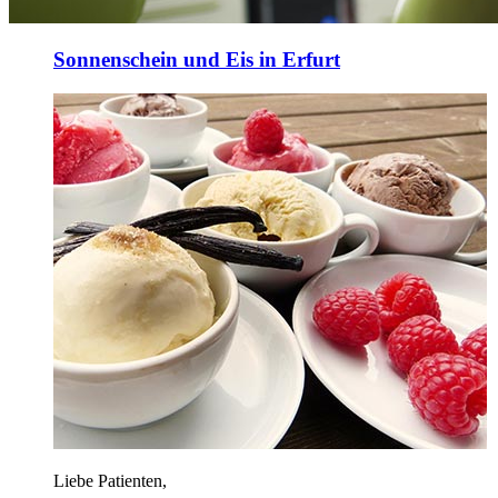
Sonnenschein und Eis in Erfurt
Liebe Patienten,