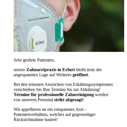
Sehr geehrte Patienten,
unsere
Zahnarztpraxis in Erfurt
bleibt trotz der
angespannten Lage auf Weiteres
geöffnet
.
Bei den leisesten Anzeichen von Erkältungssymptomen
verschieben Sie Ihre Termine bis zur Abklärung!
Termine für professionelle Zahnreinigung
werden
von unserem Personal
strikt abgesagt!
Wir appellieren an ein entspanntes Arzt -
Patientenverhältnis, welches auf gegenseitiger
Rücksichtnahme basiert!