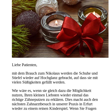
Liebe Patienten,
mit dem Brauch zum Nikolaus werden die Schuhe und
Stiefel wieder auf Hochglanz gebracht, auf dass sie mit
vielen Süßigkeiten gefüllt werden.
Wie wäre es, wenn sie gleich dazu die Möglichkeit
nutzen, Ihren kleinen Liebsten wieder einmal das
richtige Zähneputzen zu erklären. Dies macht auch den
nächsten Zahnarztbesuch in unserer Praxis in Erfurt
wieder zu einem reinen Kinderspiel. Wenn Sie Fragen