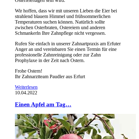
Osterfeiertagen sein wird.
Wir hoffen, dass wir mit unseren Lieben die Eier bei
strahlend blauem Himmel und frühsommerlichen
Temperaturen suchen können. Natürlich sollte
zwischen Osterbraten, Ostereiern und anderen
Schmankerln Ihre Zahnpflege nicht vergessen.
Rufen Sie einfach in unserer Zahnartpraxis am Erfuter
Anger an und vereinbaren Sie einen Termin für eine
professionelle Zahnreinigung oder zur Zahn
Prophylaxe in der Zeit nach Ostern.
Frohe Ostern!
Ihr Zahnarztteam Paudler aus Erfurt
Weiterlesen
10.04.2022
Einen Apfel am Tag…