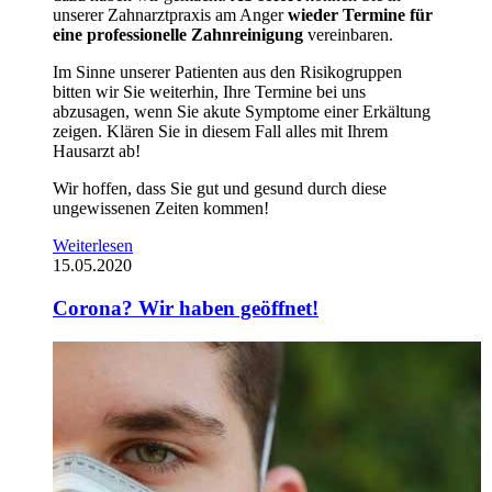
unserer Zahnarztpraxis am Anger
wieder Termine für
eine professionelle Zahnreinigung
vereinbaren.
Im Sinne unserer Patienten aus den Risikogruppen
bitten wir Sie weiterhin, Ihre Termine bei uns
abzusagen, wenn Sie akute Symptome einer Erkältung
zeigen. Klären Sie in diesem Fall alles mit Ihrem
Hausarzt ab!
Wir hoffen, dass Sie gut und gesund durch diese
ungewissenen Zeiten kommen!
Weiterlesen
15.05.2020
Corona? Wir haben geöffnet!