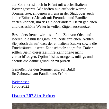
der Sommer ist auch in Erfurt mit wechselhaftem
Wetter gestartet. Wir hoffen nun auf viele warme
Sommertage, an denen wir uns in der Stadt oder auch
in der Erfurter Altstadt mit Freunden und Familie
treffen können, um das ein oder andere Eis zu genießen
und das schöne Wetter in vollen Zügen auszunutzen.
Besonders freuen wir uns auf die Zeit von Obst und
Beeren, die nun langsam ihre Reife erreichen. Achten
Sie jedoch darauf, dass der enthaltene Zucker sowie die
Fruchtsäuren unseren Zahnschmelz angreifen. Daher
sollten Sie in dieser Zeit Ihre Zahnpflege nicht
vernachlässigen. Optimal ist es morgens, mittags und
abends die Zähne gründlich zu putzen.
Genießen Sie den Sommer und auf Bald!
Ihr Zahnarztteam Paudler aus Erfurt
Weiterlesen
10.06.2022
Ostern 2022 in Erfurt