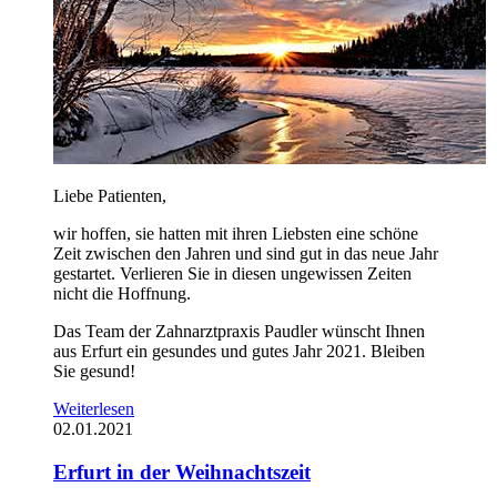
Liebe Patienten,
wir hoffen, sie hatten mit ihren Liebsten eine schöne
Zeit zwischen den Jahren und sind gut in das neue Jahr
gestartet. Verlieren Sie in diesen ungewissen Zeiten
nicht die Hoffnung.
Das Team der Zahnarztpraxis Paudler wünscht Ihnen
aus Erfurt ein gesundes und gutes Jahr 2021. Bleiben
Sie gesund!
Weiterlesen
02.01.2021
Erfurt in der Weihnachtszeit