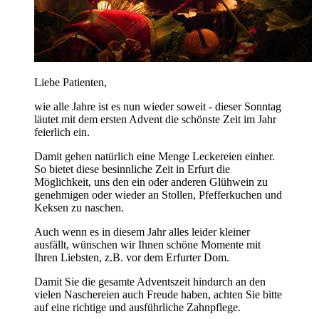
Liebe Patienten,
wie alle Jahre ist es nun wieder soweit - dieser Sonntag
läutet mit dem ersten Advent die schönste Zeit im Jahr
feierlich ein.
Damit gehen natürlich eine Menge Leckereien einher.
So bietet diese besinnliche Zeit in Erfurt die
Möglichkeit, uns den ein oder anderen Glühwein zu
genehmigen oder wieder an Stollen, Pfefferkuchen und
Keksen zu naschen.
Auch wenn es in diesem Jahr alles leider kleiner
ausfällt, wünschen wir Ihnen schöne Momente mit
Ihren Liebsten, z.B. vor dem Erfurter Dom.
Damit Sie die gesamte Adventszeit hindurch an den
vielen Naschereien auch Freude haben, achten Sie bitte
auf eine richtige und ausführliche Zahnpflege.