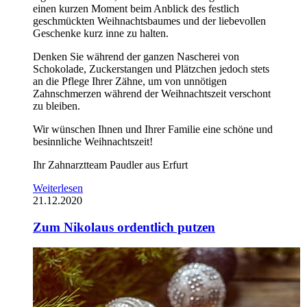
einen kurzen Moment beim Anblick des festlich
geschmückten Weihnachtsbaumes und der liebevollen
Geschenke kurz inne zu halten.
Denken Sie während der ganzen Nascherei von
Schokolade, Zuckerstangen und Plätzchen jedoch stets
an die Pflege Ihrer Zähne, um von unnötigen
Zahnschmerzen während der Weihnachtszeit verschont
zu bleiben.
Wir wünschen Ihnen und Ihrer Familie eine schöne und
besinnliche Weihnachtszeit!
Ihr Zahnarztteam Paudler aus Erfurt
Weiterlesen
21.12.2020
Zum Nikolaus ordentlich putzen