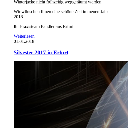
Winterjacke nicht frühzeitig weggeräumt werden.
Wir wünschen Ihnen eine schöne Zeit im neuen Jahr
2018.
Ihr Praxisteam Paudler aus Erfurt.
Weiterlesen
01.01.2018
Silvester 2017 in Erfurt