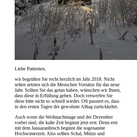
Liebe Patienten,
wir begrüßen Sie recht herzlich im Jahr 2018. Nicht
selten setzten sich die Menschen Vorsätze für das neue
Jahr. Sollten Sie das getan haben, wünschen wir Ihnen,
dass diese in Erfüllung gehen. Doch verwerfen Sie
diese bitte nicht so schnell wieder. Oft passiert es, dass
in den ersten Tagen der gewohnte Alltag zurückkehrt.
Auch wenn die Weihnachtstage und der Dezember
vorbei sind, die kalte Zeit beginnt jetzt erst. Denn erst
mit dem Januaranbruch beginnt die sogenannte
Hochwinterzeit. Also sollten Schal, Mütze und