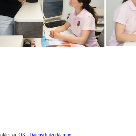
okies zu.
OK
Datenschutzerklärung