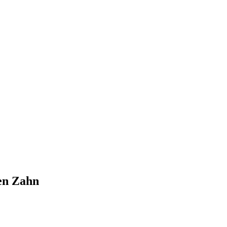
en Zahn