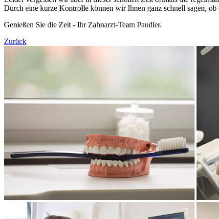
Durch eine kurze Kontrolle können wir Ihnen ganz schnell sagen, ob
Genießen Sie die Zeit - Ihr Zahnarzt-Team Paudler.
Zurück