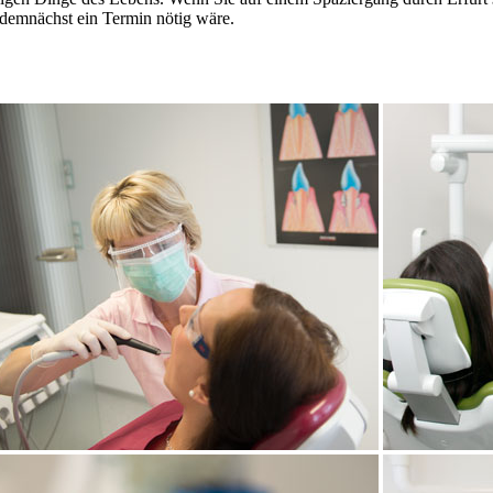
 demnächst ein Termin nötig wäre.