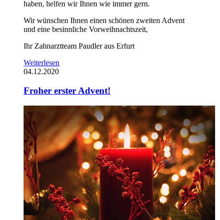
haben, helfen wir Ihnen wie immer gern.
Wir wünschen Ihnen einen schönen zweiten Advent
und eine besinnliche Vorweihnachtszeit,
Ihr Zahnarztteam Paudler aus Erfurt
Weiterlesen
04.12.2020
Froher erster Advent!