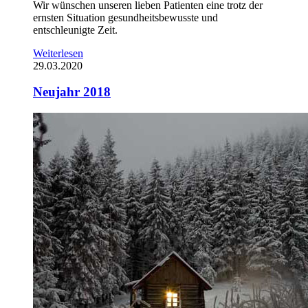
Wir wünschen unseren lieben Patienten eine trotz der
ernsten Situation gesundheitsbewusste und
entschleunigte Zeit.
Weiterlesen
29.03.2020
Neujahr 2018