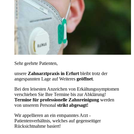
Sehr geehrte Patienten,
unsere
Zahnarztpraxis in Erfurt
bleibt trotz der
angespannten Lage auf Weiteres
geöffnet
.
Bei den leisesten Anzeichen von Erkältungssymptomen
verschieben Sie Ihre Termine bis zur Abklärung!
Termine für professionelle Zahnreinigung
werden
von unserem Personal
strikt abgesagt!
Wir appellieren an ein entspanntes Arzt -
Patientenverhältnis, welches auf gegenseitiger
Rücksichtnahme basiert!