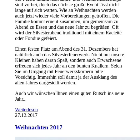
sind vorbei, doch das nächste große Event lässt nicht
lange auf sich warten. Wie an Weihnachten werden
auch jetzt wieder viele Vorbereitungen getroffen. Die
Familie kommt erneut zusammen, um gemeinsam zu
Abend zu Essen und das neue Jahr zu begrüßen. Oft
wird der Silvesterabend traditionell mit einem Raclette
oder Fondue gefeiert.
Einen festen Platz am Abend des 31. Dezembers hat
natürlich auch das Silvesterfeuerwerk. Nicht nur unsere
Kleinen haben daran Spaß, sondern auch Erwachsene
erfreuen sich jedes Jahr an den bunten Knallern. Seien
Sie im Umgang mit Feuerwerkskörpern bitte
Vorsichtig. Immerhin soll damit ja der Ausklang des
alten Jahres dargestellt werden.
Auch wir wünschen Ihnen einen guten Rutsch ins neue
Jahr...
Weiterlesen
27.12.2017
Weihnachten 2017