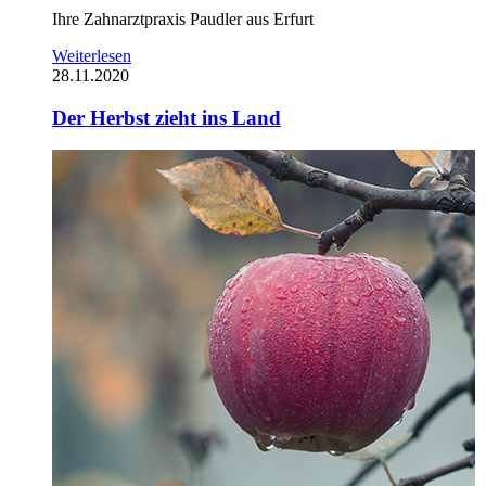
Ihre Zahnarztpraxis Paudler aus Erfurt
Weiterlesen
28.11.2020
Der Herbst zieht ins Land