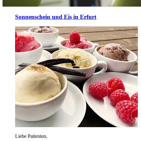
Sonnenschein und Eis in Erfurt
Liebe Patienten,