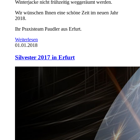
Winterjacke nicht frühzeitig weggeräumt werden.
Wir wünschen Ihnen eine schöne Zeit im neuen Jahr
2018.
Ihr Praxisteam Paudler aus Erfurt.
Weiterlesen
01.01.2018
Silvester 2017 in Erfurt