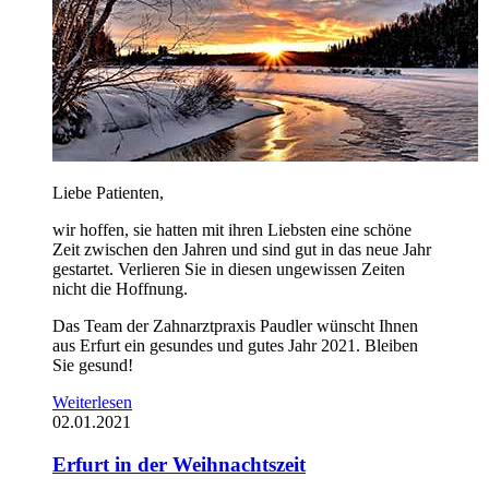
Liebe Patienten,
wir hoffen, sie hatten mit ihren Liebsten eine schöne
Zeit zwischen den Jahren und sind gut in das neue Jahr
gestartet. Verlieren Sie in diesen ungewissen Zeiten
nicht die Hoffnung.
Das Team der Zahnarztpraxis Paudler wünscht Ihnen
aus Erfurt ein gesundes und gutes Jahr 2021. Bleiben
Sie gesund!
Weiterlesen
02.01.2021
Erfurt in der Weihnachtszeit