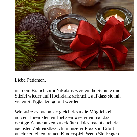
Liebe Patienten,
mit dem Brauch zum Nikolaus werden die Schuhe und
Stiefel wieder auf Hochglanz gebracht, auf dass sie mit
vielen Süßigkeiten gefüllt werden.
Wie wäre es, wenn sie gleich dazu die Möglichkeit
nutzen, Ihren kleinen Liebsten wieder einmal das
richtige Zähneputzen zu erklären. Dies macht auch den
nächsten Zahnarztbesuch in unserer Praxis in Erfurt
wieder zu einem reinen Kinderspiel. Wenn Sie Fragen