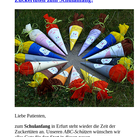
Liebe Patienten,
zum
Schulanfang
in Erfurt steht wieder die Zeit der
Zuckertüten an. Unseren
ABC-Schützen
wünschen wir