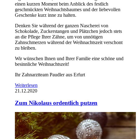
einen kurzen Moment beim Anblick des festlich
geschmückten Weihnachtsbaumes und der liebevollen
Geschenke kurz inne zu halten.
Denken Sie während der ganzen Nascherei von
Schokolade, Zuckerstangen und Plätzchen jedoch stets
an die Pflege Ihrer Zähne, um von unnötigen
Zahnschmerzen während der Weihnachtszeit verschont
zu bleiben.
Wir wünschen Ihnen und Ihrer Familie eine schöne und
besinnliche Weihnachtszeit!
Ihr Zahnarztteam Paudler aus Erfurt
Weiterlesen
21.12.2020
Zum Nikolaus ordentlich putzen