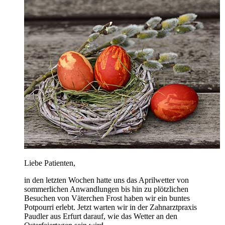
Liebe Patienten,
in den letzten Wochen hatte uns das Aprilwetter von
sommerlichen Anwandlungen bis hin zu plötzlichen
Besuchen von Väterchen Frost haben wir ein buntes
Potpourri erlebt. Jetzt warten wir in der Zahnarztpraxis
Paudler aus Erfurt darauf, wie das Wetter an den