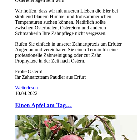
Osterfeiertagen sein wird.
Wir hoffen, dass wir mit unseren Lieben die Eier bei
strahlend blauem Himmel und frühsommerlichen
Temperaturen suchen können. Natürlich sollte
zwischen Osterbraten, Ostereiern und anderen
Schmankerln Ihre Zahnpflege nicht vergessen.
Rufen Sie einfach in unserer Zahnartpraxis am Erfuter
Anger an und vereinbaren Sie einen Termin für eine
professionelle Zahnreinigung oder zur Zahn
Prophylaxe in der Zeit nach Ostern.
Frohe Ostern!
Ihr Zahnarztteam Paudler aus Erfurt
Weiterlesen
10.04.2022
Einen Apfel am Tag…