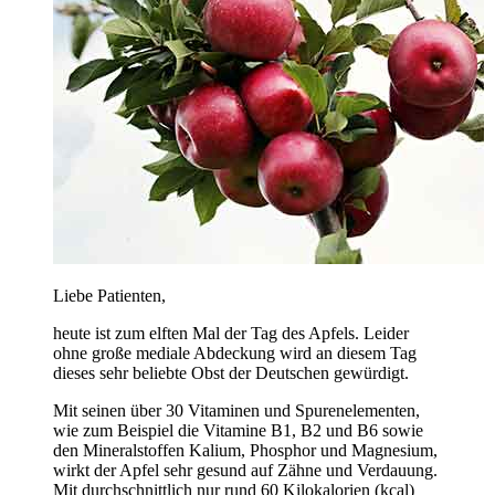
Liebe Patienten,
heute ist zum elften Mal der Tag des Apfels. Leider
ohne große mediale Abdeckung wird an diesem Tag
dieses sehr beliebte Obst der Deutschen gewürdigt.
Mit seinen über 30 Vitaminen und Spurenelementen,
wie zum Beispiel die Vitamine B1, B2 und B6 sowie
den Mineralstoffen Kalium, Phosphor und Magnesium,
wirkt der Apfel sehr gesund auf Zähne und Verdauung.
Mit durchschnittlich nur rund 60 Kilokalorien (kcal)