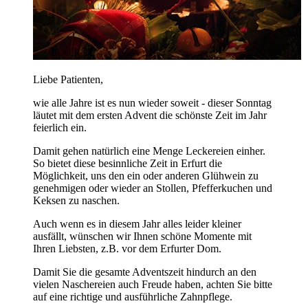
Liebe Patienten,
wie alle Jahre ist es nun wieder soweit - dieser Sonntag
läutet mit dem ersten Advent die schönste Zeit im Jahr
feierlich ein.
Damit gehen natürlich eine Menge Leckereien einher.
So bietet diese besinnliche Zeit in Erfurt die
Möglichkeit, uns den ein oder anderen Glühwein zu
genehmigen oder wieder an Stollen, Pfefferkuchen und
Keksen zu naschen.
Auch wenn es in diesem Jahr alles leider kleiner
ausfällt, wünschen wir Ihnen schöne Momente mit
Ihren Liebsten, z.B. vor dem Erfurter Dom.
Damit Sie die gesamte Adventszeit hindurch an den
vielen Naschereien auch Freude haben, achten Sie bitte
auf eine richtige und ausführliche Zahnpflege.