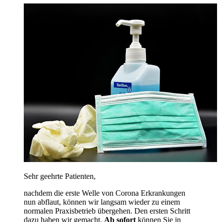
Sehr geehrte Patienten,
nachdem die erste Welle von Corona Erkrankungen
nun abflaut, können wir langsam wieder zu einem
normalen Praxisbetrieb übergehen. Den ersten Schritt
dazu haben wir gemacht.
Ab sofort
können Sie in