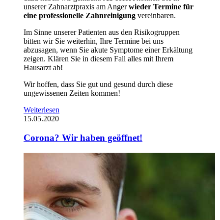
unserer Zahnarztpraxis am Anger
wieder Termine für
eine professionelle Zahnreinigung
vereinbaren.
Im Sinne unserer Patienten aus den Risikogruppen
bitten wir Sie weiterhin, Ihre Termine bei uns
abzusagen, wenn Sie akute Symptome einer Erkältung
zeigen. Klären Sie in diesem Fall alles mit Ihrem
Hausarzt ab!
Wir hoffen, dass Sie gut und gesund durch diese
ungewissenen Zeiten kommen!
Weiterlesen
15.05.2020
Corona? Wir haben geöffnet!