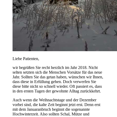
Liebe Patienten,
wir begrüßen Sie recht herzlich im Jahr 2018. Nicht
selten setzten sich die Menschen Vorsätze für das neue
Jahr. Sollten Sie das getan haben, wünschen wir Ihnen,
dass diese in Erfüllung gehen. Doch verwerfen Sie
diese bitte nicht so schnell wieder. Oft passiert es, dass
in den ersten Tagen der gewohnte Alltag zurückkehrt.
Auch wenn die Weihnachtstage und der Dezember
vorbei sind, die kalte Zeit beginnt jetzt erst. Denn erst
mit dem Januaranbruch beginnt die sogenannte
Hochwinterzeit. Also sollten Schal, Mütze und