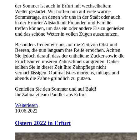
der Sommer ist auch in Erfurt mit wechselhaftem
Wetter gestartet. Wir hoffen nun auf viele warme
Sommertage, an denen wir uns in der Stadt oder auch
in der Erfurter Altstadt mit Freunden und Familie
treffen können, um das ein oder andere Eis zu genießen
und das schöne Wetter in vollen Zügen auszunutzen.
Besonders freuen wir uns auf die Zeit von Obst und
Beeren, die nun langsam ihre Reife erreichen. Achten
Sie jedoch darauf, dass der enthaltene Zucker sowie die
Fruchtsäuren unseren Zahnschmelz angreifen. Daher
sollten Sie in dieser Zeit Ihre Zahnpflege nicht
vernachlässigen. Optimal ist es morgens, mittags und
abends die Zähne gründlich zu putzen.
Genießen Sie den Sommer und auf Bald!
Ihr Zahnarztteam Paudler aus Erfurt
Weiterlesen
10.06.2022
Ostern 2022 in Erfurt