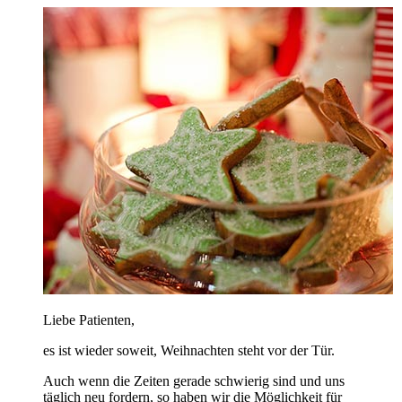
Liebe Patienten,
es ist wieder soweit, Weihnachten steht vor der Tür.
Auch wenn die Zeiten gerade schwierig sind und uns
täglich neu fordern, so haben wir die Möglichkeit für