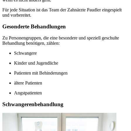
Für jede Situation ist das Team der Zahnärzte Paudler eingespielt
und vorbereitet.
Gesonderte Behandlungen
Zu Personengruppen, die eine besondere und speziell geschulte
Behandlung benötigen, zählen:
Schwangere
Kinder und Jugendliche
Patienten mit Behinderungen
ältere Patienten
Angstpatienten
Schwangerenbehandlung