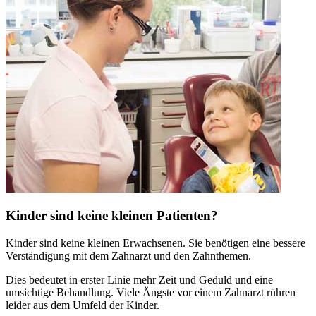
Kinder sind keine kleinen Patienten?
Kinder sind keine kleinen Erwachsenen. Sie benötigen eine bessere
Verständigung mit dem Zahnarzt und den Zahnthemen.
Dies bedeutet in erster Linie mehr Zeit und Geduld und eine
umsichtige Behandlung. Viele Ängste vor einem Zahnarzt rühren
leider aus dem Umfeld der Kinder.