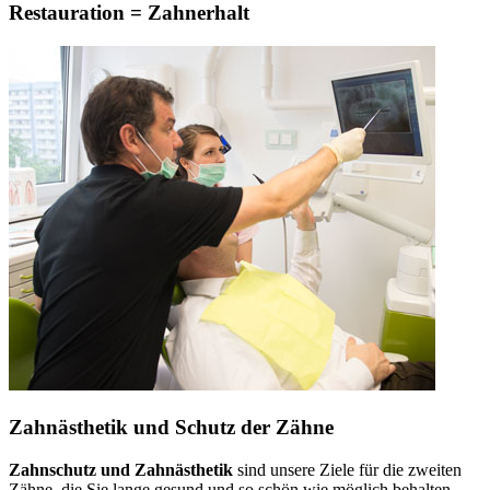
Restauration = Zahnerhalt
Zahnästhetik und Schutz der Zähne
Zahnschutz und Zahnästhetik
sind unsere Ziele für die zweiten
Zähne, die Sie lange gesund und so schön wie möglich behalten