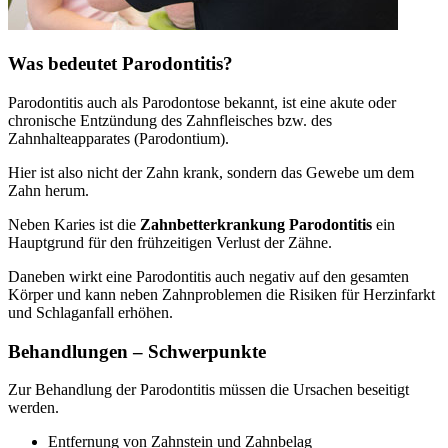
Was bedeutet Parodontitis?
Parodontitis auch als Parodontose bekannt, ist eine akute oder
chronische Entzündung des Zahnfleisches bzw. des
Zahnhalteapparates (Parodontium).
Hier ist also nicht der Zahn krank, sondern das Gewebe um dem
Zahn herum.
Neben Karies ist die
Zahnbetterkrankung Parodontitis
ein
Hauptgrund für den frühzeitigen Verlust der Zähne.
Daneben wirkt eine Parodontitis auch negativ auf den gesamten
Körper und kann neben Zahnproblemen die Risiken für Herzinfarkt
und Schlaganfall erhöhen.
Behandlungen – Schwerpunkte
Zur Behandlung der Parodontitis müssen die Ursachen beseitigt
werden.
Entfernung von Zahnstein und Zahnbelag