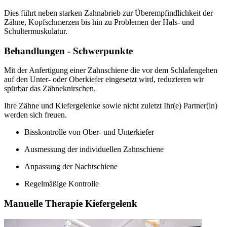
Dies führt neben starken Zahnabrieb zur Überempfindlichkeit der
Zähne, Kopfschmerzen bis hin zu Problemen der Hals- und
Schultermuskulatur.
Behandlungen - Schwerpunkte
Mit der Anfertigung einer Zahnschiene die vor dem Schlafengehen
auf den Unter- oder Oberkiefer eingesetzt wird, reduzieren wir
spürbar das Zähneknirschen.
Ihre Zähne und Kiefergelenke sowie nicht zuletzt Ihr(e) Partner(in)
werden sich freuen.
Bisskontrolle von Ober- und Unterkiefer
Ausmessung der individuellen Zahnschiene
Anpassung der Nachtschiene
Regelmäßige Kontrolle
Manuelle Therapie Kiefergelenk