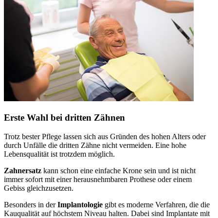
Erste Wahl bei dritten Zähnen
Trotz bester Pflege lassen sich aus Gründen des hohen Alters oder
durch Unfälle die dritten Zähne nicht vermeiden. Eine hohe
Lebensqualität ist trotzdem möglich.
Zahnersatz
kann schon eine einfache Krone sein und ist nicht
immer sofort mit einer herausnehmbaren Prothese oder einem
Gebiss gleichzusetzen.
Besonders in der
Implantologie
gibt es moderne Verfahren, die die
Kauqualität auf höchstem Niveau halten. Dabei sind Implantate mit