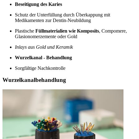
Beseitigung des Karies
Schutz der Unterfüllung durch Überkappung mit
Medikamenten zur Dentin-Neubildung
Plastische
Füllmaterialien wie Komposits
, Compomere,
Glasionomerzemente oder Gold
Inlays aus Gold und Keramik
Wurzelkanal - Behandlung
Sorgfältige Nachkontrolle
Wurzelkanalbehandlung