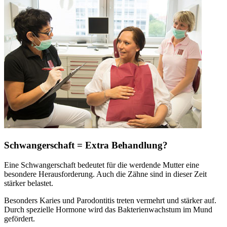
Schwangerschaft = Extra Behandlung?
Eine Schwangerschaft bedeutet für die werdende Mutter eine
besondere Herausforderung. Auch die Zähne sind in dieser Zeit
stärker belastet.
Besonders Karies und Parodontitis treten vermehrt und stärker auf.
Durch spezielle Hormone wird das Bakterienwachstum im Mund
gefördert.