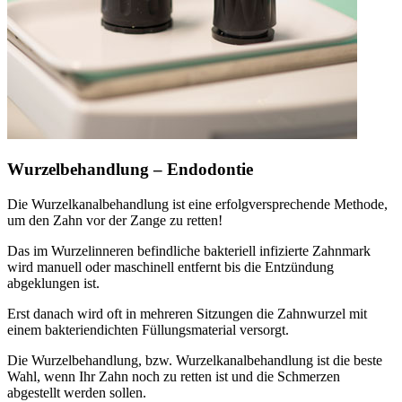
Wurzelbehandlung – Endodontie
Die Wurzelkanalbehandlung ist eine erfolgversprechende Methode,
um den Zahn vor der Zange zu retten!
Das im Wurzelinneren befindliche bakteriell infizierte Zahnmark
wird manuell oder maschinell entfernt bis die Entzündung
abgeklungen ist.
Erst danach wird oft in mehreren Sitzungen die Zahnwurzel mit
einem bakteriendichten Füllungsmaterial versorgt.
Die Wurzelbehandlung, bzw. Wurzelkanalbehandlung ist die beste
Wahl, wenn Ihr Zahn noch zu retten ist und die Schmerzen
abgestellt werden sollen.