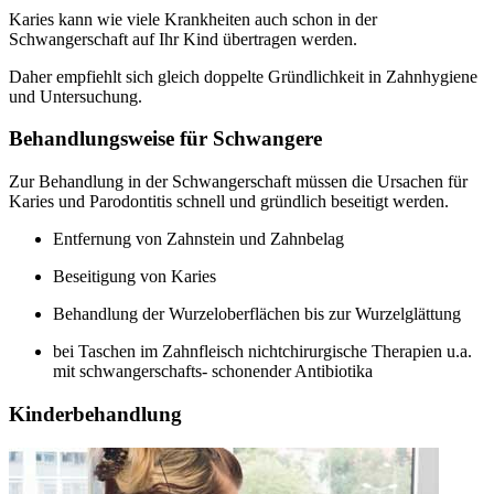
Karies kann wie viele Krankheiten auch schon in der
Schwangerschaft auf Ihr Kind übertragen werden.
Daher empfiehlt sich gleich doppelte Gründlichkeit in Zahnhygiene
und Untersuchung.
Behandlungsweise für Schwangere
Zur Behandlung in der Schwangerschaft müssen die Ursachen für
Karies und Parodontitis schnell und gründlich beseitigt werden.
Entfernung von Zahnstein und Zahnbelag
Beseitigung von Karies
Behandlung der Wurzeloberflächen bis zur Wurzelglättung
bei Taschen im Zahnfleisch nichtchirurgische Therapien u.a.
mit schwangerschafts- schonender Antibiotika
Kinderbehandlung