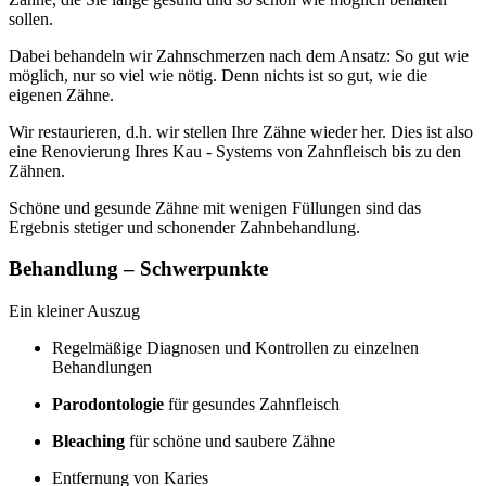
sollen.
Dabei behandeln wir Zahnschmerzen nach dem Ansatz: So gut wie
möglich, nur so viel wie nötig. Denn nichts ist so gut, wie die
eigenen Zähne.
Wir restaurieren, d.h. wir stellen Ihre Zähne wieder her. Dies ist also
eine Renovierung Ihres Kau - Systems von Zahnfleisch bis zu den
Zähnen.
Schöne und gesunde Zähne mit wenigen Füllungen sind das
Ergebnis stetiger und schonender Zahnbehandlung.
Behandlung – Schwerpunkte
Ein kleiner Auszug
Regelmäßige Diagnosen und Kontrollen zu einzelnen
Behandlungen
Parodontologie
für gesundes Zahnfleisch
Bleaching
für schöne und saubere Zähne
Entfernung von Karies