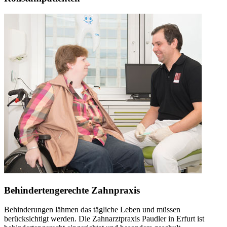
Behindertengerechte Zahnpraxis
Behinderungen lähmen das tägliche Leben und müssen
berücksichtigt werden. Die Zahnarztpraxis Paudler in Erfurt ist