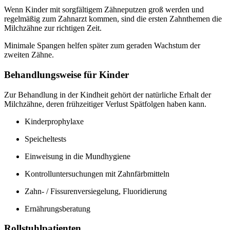
Wenn Kinder mit sorgfältigem Zähneputzen groß werden und
regelmäßig zum Zahnarzt kommen, sind die ersten Zahnthemen die
Milchzähne zur richtigen Zeit.
Minimale Spangen helfen später zum geraden Wachstum der
zweiten Zähne.
Behandlungsweise für Kinder
Zur Behandlung in der Kindheit gehört der natürliche Erhalt der
Milchzähne, deren frühzeitiger Verlust Spätfolgen haben kann.
Kinderprophylaxe
Speicheltests
Einweisung in die Mundhygiene
Kontrolluntersuchungen mit Zahnfärbmitteln
Zahn- / Fissurenversiegelung, Fluoridierung
Ernährungsberatung
Rollstuhlpatienten