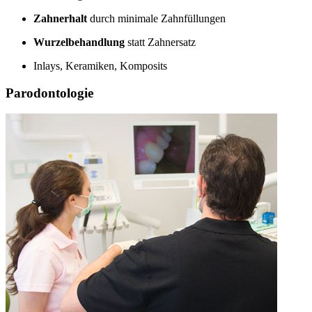
Zahnerhalt
durch minimale Zahnfüllungen
Wurzelbehandlung
statt Zahnersatz
Inlays, Keramiken, Komposits
Parodontologie