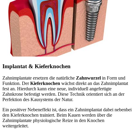
Implantat & Kieferknochen
Zahnimplantate ersetzen die natürliche
Zahnwurzel
in Form und
Funktion. Der
Kieferknochen
wächst direkt an das Zahnimplantat
fest an. Hierdurch kann eine neue, individuell angefertigte
Zahnkrone befestigt werden. Diese Technik orientiert sich an der
Perfektion des Kausystems der Natur.
Ein positiver Nebeneffekt ist, dass ein Zahnimplantat dabei nebenbei
den Kieferknochen trainiert. Beim Kauen werden über die
Zahnimplantate physiologische Reize in den Knochen
weitergeleitet.