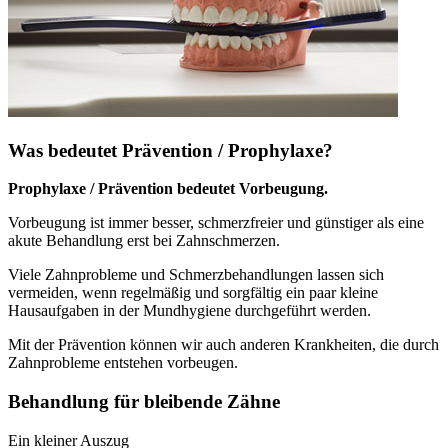
Was bedeutet Prävention / Prophylaxe?
Prophylaxe / Prävention bedeutet Vorbeugung.
Vorbeugung ist immer besser, schmerzfreier und günstiger als eine
akute Behandlung erst bei Zahnschmerzen.
Viele Zahnprobleme und Schmerzbehandlungen lassen sich
vermeiden, wenn regelmäßig und sorgfältig ein paar kleine
Hausaufgaben in der Mundhygiene durchgeführt werden.
Mit der Prävention können wir auch anderen Krankheiten, die durch
Zahnprobleme entstehen vorbeugen.
Behandlung für bleibende Zähne
Ein kleiner Auszug