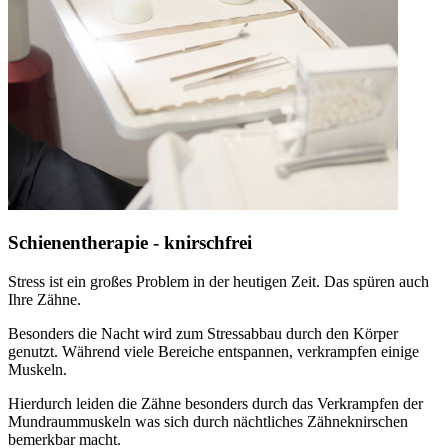
Schienentherapie - knirschfrei
Stress ist ein großes Problem in der heutigen Zeit. Das spüren auch
Ihre Zähne.
Besonders die Nacht wird zum Stressabbau durch den Körper
genutzt. Während viele Bereiche entspannen, verkrampfen einige
Muskeln.
Hierdurch leiden die Zähne besonders durch das Verkrampfen der
Mundraummuskeln was sich durch nächtliches Zähneknirschen
bemerkbar macht.