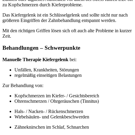
zu Kopfschmerzen durch Kieferprobleme.
Das Kiefergelenk ist ein Schlüsselgelenk und sollte nicht nur nach
größeren Eingriffen der Zahnbehandlung entspannt werden.
Mit den richtigen Griffen lösen sich oft auch alte Probleme in kurzer
Zeit.
Behandlungen – Schwerpunkte
Manuelle Therapie Kiefergelenk
bei:
Unfällen, Krankheiten, Störungen
regelmäßig einseitigen Belastungen
Zur Behandlung von:
Kopfschmerzen im Kiefer- / Gesichtsbereich
Ohrenschmerzen / Ohrgeräuschen (Tinnitus)
Hals- / Nacken- / Rückenschmerzen
Wirbelsäulen- und Gelenkbeschwerden
Zähneknirschen im Schlaf, Schnarchen