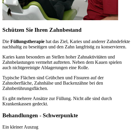
Schützen Sie Ihren Zahnbestand
Die
Füllungstherapie
hat das Ziel, Karies und anderer Zahndefekte
nachhaltig zu beseitigen und den Zahn langfristig zu konservieren.
Karies kann besonders an Stellen hoher Zahnaktivitäten und
Zahnbelastungen vermehrt auftreten. Neben dem Kauen spielen
auch nichtgereinigte Ablagerungen eine Rolle.
Typische Flächen sind Grübchen und Fissuren auf der
Zahnoberfläche, Zahnhälse und Backenzähne bei den
Zahnberührungsflächen.
Es gibt mehrere Ansätze zur Füllung. Nicht alle sind durch
Krankenkassen gedeckt.
Behandlungen - Schwerpunkte
Ein kleiner Auszug