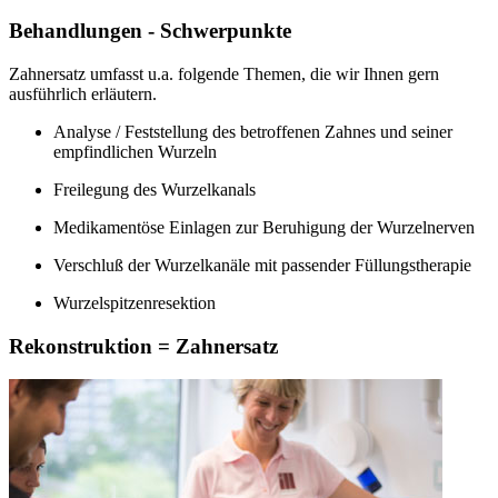
Behandlungen - Schwerpunkte
Zahnersatz umfasst u.a. folgende Themen, die wir Ihnen gern
ausführlich erläutern.
Analyse / Feststellung des betroffenen Zahnes und seiner
empfindlichen Wurzeln
Freilegung des Wurzelkanals
Medikamentöse Einlagen zur Beruhigung der Wurzelnerven
Verschluß der Wurzelkanäle mit passender Füllungstherapie
Wurzelspitzenresektion
Rekonstruktion = Zahnersatz