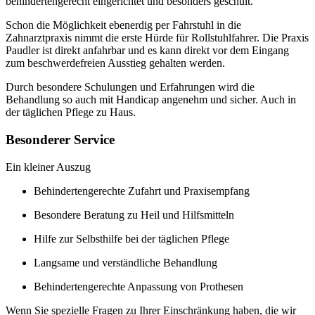
behindertengerecht eingerichtet und besonders geschult.
Schon die Möglichkeit ebenerdig per Fahrstuhl in die
Zahnarztpraxis nimmt die erste Hürde für Rollstuhlfahrer. Die Praxis
Paudler ist direkt anfahrbar und es kann direkt vor dem Eingang
zum beschwerdefreien Ausstieg gehalten werden.
Durch besondere Schulungen und Erfahrungen wird die
Behandlung so auch mit Handicap angenehm und sicher. Auch in
der täglichen Pflege zu Haus.
Besonderer Service
Ein kleiner Auszug
Behindertengerechte Zufahrt und Praxisempfang
Besondere Beratung zu Heil und Hilfsmitteln
Hilfe zur Selbsthilfe bei der täglichen Pflege
Langsame und verständliche Behandlung
Behindertengerechte Anpassung von Prothesen
Wenn Sie spezielle Fragen zu Ihrer Einschränkung haben, die wir