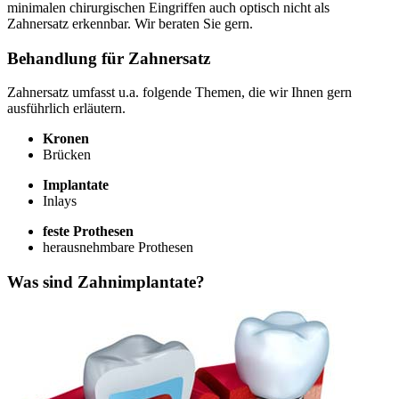
minimalen chirurgischen Eingriffen auch optisch nicht als
Zahnersatz erkennbar. Wir beraten Sie gern.
Behandlung für Zahnersatz
Zahnersatz umfasst u.a. folgende Themen, die wir Ihnen gern
ausführlich erläutern.
Kronen
Brücken
Implantate
Inlays
feste Prothesen
herausnehmbare Prothesen
Was sind Zahnimplantate?