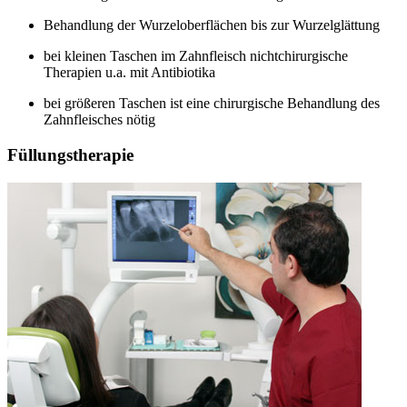
Behandlung der Wurzeloberflächen bis zur Wurzelglättung
bei kleinen Taschen im Zahnfleisch nichtchirurgische
Therapien u.a. mit Antibiotika
bei größeren Taschen ist eine chirurgische Behandlung des
Zahnfleisches nötig
Füllungstherapie