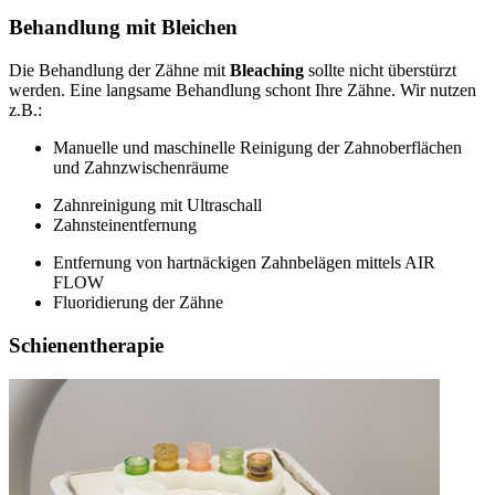
Behandlung mit Bleichen
Die Behandlung der Zähne mit
Bleaching
sollte nicht überstürzt
werden. Eine langsame Behandlung schont Ihre Zähne. Wir nutzen
z.B.:
Manuelle und maschinelle Reinigung der Zahnoberflächen
und Zahnzwischenräume
Zahnreinigung mit Ultraschall
Zahnsteinentfernung
Entfernung von hartnäckigen Zahnbelägen mittels AIR
FLOW
Fluoridierung der Zähne
Schienentherapie