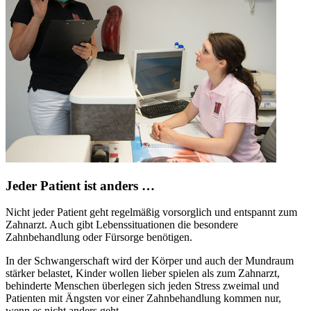
Jeder Patient ist anders …
Nicht jeder Patient geht regelmäßig vorsorglich und entspannt zum
Zahnarzt. Auch gibt Lebenssituationen die besondere
Zahnbehandlung oder Fürsorge benötigen.
In der Schwangerschaft wird der Körper und auch der Mundraum
stärker belastet, Kinder wollen lieber spielen als zum Zahnarzt,
behinderte Menschen überlegen sich jeden Stress zweimal und
Patienten mit Ängsten vor einer Zahnbehandlung kommen nur,
wenn es nicht anders geht.