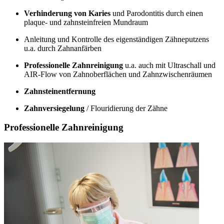
Verhinderung von Karies
und Parodontitis durch einen
plaque- und zahnsteinfreien Mundraum
Anleitung und Kontrolle des eigenständigen Zähneputzens
u.a. durch Zahnanfärben
Professionelle Zahnreinigung
u.a. auch mit Ultraschall und
AIR-Flow von Zahnoberflächen und Zahnzwischenräumen
Zahnsteinentfernung
Zahnversiegelung
/ Flouridierung der Zähne
Professionelle Zahnreinigung