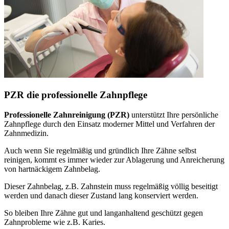
PZR die professionelle Zahnpflege
Professionelle Zahnreinigung (PZR)
unterstützt Ihre persönliche
Zahnpflege durch den Einsatz moderner Mittel und Verfahren der
Zahnmedizin.
Auch wenn Sie regelmäßig und gründlich Ihre Zähne selbst
reinigen, kommt es immer wieder zur Ablagerung und Anreicherung
von hartnäckigem Zahnbelag.
Dieser Zahnbelag, z.B. Zahnstein muss regelmäßig völlig beseitigt
werden und danach dieser Zustand lang konserviert werden.
So bleiben Ihre Zähne gut und langanhaltend geschützt gegen
Zahnprobleme wie z.B. Karies.