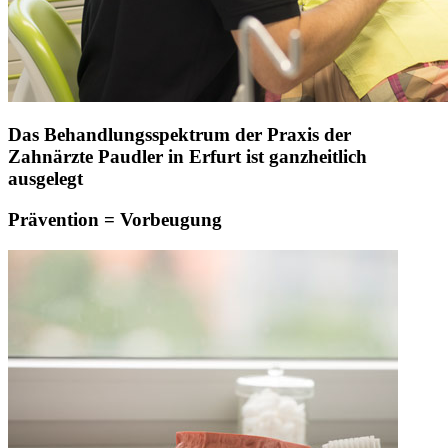
Das Behandlungsspektrum der Praxis der
Zahnärzte Paudler in Erfurt ist ganzheitlich
ausgelegt
Prävention = Vorbeugung