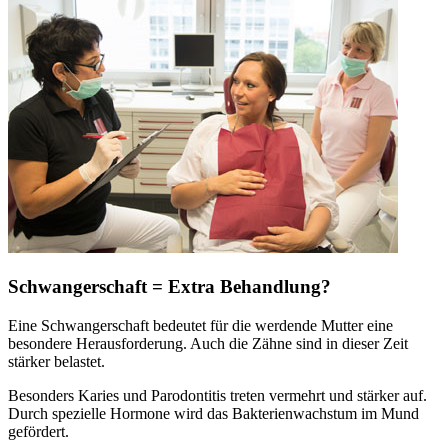
Schwangerschaft = Extra Behandlung?
Eine Schwangerschaft bedeutet für die werdende Mutter eine
besondere Herausforderung. Auch die Zähne sind in dieser Zeit
stärker belastet.
Besonders Karies und Parodontitis treten vermehrt und stärker auf.
Durch spezielle Hormone wird das Bakterienwachstum im Mund
gefördert.