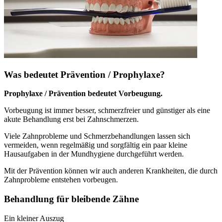
Was bedeutet Prävention / Prophylaxe?
Prophylaxe / Prävention bedeutet Vorbeugung.
Vorbeugung ist immer besser, schmerzfreier und günstiger als eine
akute Behandlung erst bei Zahnschmerzen.
Viele Zahnprobleme und Schmerzbehandlungen lassen sich
vermeiden, wenn regelmäßig und sorgfältig ein paar kleine
Hausaufgaben in der Mundhygiene durchgeführt werden.
Mit der Prävention können wir auch anderen Krankheiten, die durch
Zahnprobleme entstehen vorbeugen.
Behandlung für bleibende Zähne
Ein kleiner Auszug