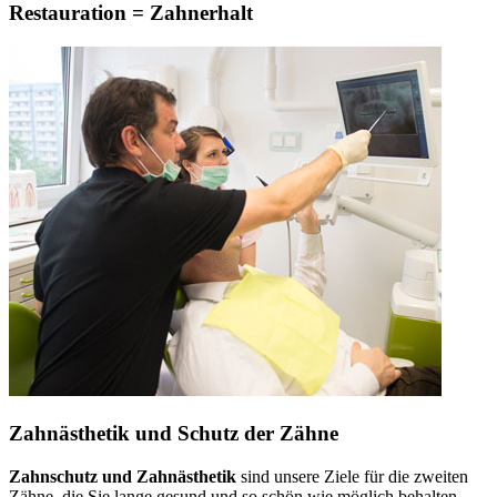
Restauration = Zahnerhalt
Zahnästhetik und Schutz der Zähne
Zahnschutz und Zahnästhetik
sind unsere Ziele für die zweiten
Zähne, die Sie lange gesund und so schön wie möglich behalten