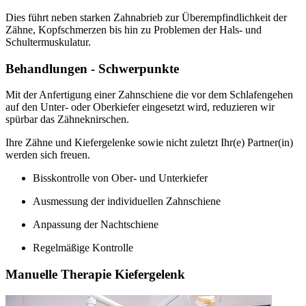
Dies führt neben starken Zahnabrieb zur Überempfindlichkeit der
Zähne, Kopfschmerzen bis hin zu Problemen der Hals- und
Schultermuskulatur.
Behandlungen - Schwerpunkte
Mit der Anfertigung einer Zahnschiene die vor dem Schlafengehen
auf den Unter- oder Oberkiefer eingesetzt wird, reduzieren wir
spürbar das Zähneknirschen.
Ihre Zähne und Kiefergelenke sowie nicht zuletzt Ihr(e) Partner(in)
werden sich freuen.
Bisskontrolle von Ober- und Unterkiefer
Ausmessung der individuellen Zahnschiene
Anpassung der Nachtschiene
Regelmäßige Kontrolle
Manuelle Therapie Kiefergelenk