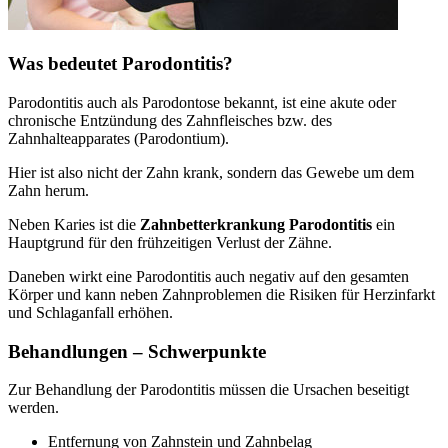
Was bedeutet Parodontitis?
Parodontitis auch als Parodontose bekannt, ist eine akute oder
chronische Entzündung des Zahnfleisches bzw. des
Zahnhalteapparates (Parodontium).
Hier ist also nicht der Zahn krank, sondern das Gewebe um dem
Zahn herum.
Neben Karies ist die
Zahnbetterkrankung Parodontitis
ein
Hauptgrund für den frühzeitigen Verlust der Zähne.
Daneben wirkt eine Parodontitis auch negativ auf den gesamten
Körper und kann neben Zahnproblemen die Risiken für Herzinfarkt
und Schlaganfall erhöhen.
Behandlungen – Schwerpunkte
Zur Behandlung der Parodontitis müssen die Ursachen beseitigt
werden.
Entfernung von Zahnstein und Zahnbelag