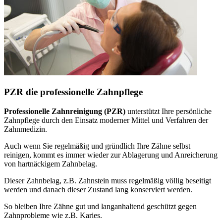
PZR die professionelle Zahnpflege
Professionelle Zahnreinigung (PZR)
unterstützt Ihre persönliche
Zahnpflege durch den Einsatz moderner Mittel und Verfahren der
Zahnmedizin.
Auch wenn Sie regelmäßig und gründlich Ihre Zähne selbst
reinigen, kommt es immer wieder zur Ablagerung und Anreicherung
von hartnäckigem Zahnbelag.
Dieser Zahnbelag, z.B. Zahnstein muss regelmäßig völlig beseitigt
werden und danach dieser Zustand lang konserviert werden.
So bleiben Ihre Zähne gut und langanhaltend geschützt gegen
Zahnprobleme wie z.B. Karies.