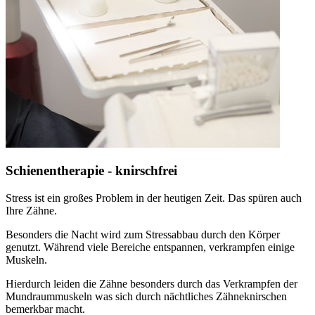
Schienentherapie - knirschfrei
Stress ist ein großes Problem in der heutigen Zeit. Das spüren auch
Ihre Zähne.
Besonders die Nacht wird zum Stressabbau durch den Körper
genutzt. Während viele Bereiche entspannen, verkrampfen einige
Muskeln.
Hierdurch leiden die Zähne besonders durch das Verkrampfen der
Mundraummuskeln was sich durch nächtliches Zähneknirschen
bemerkbar macht.