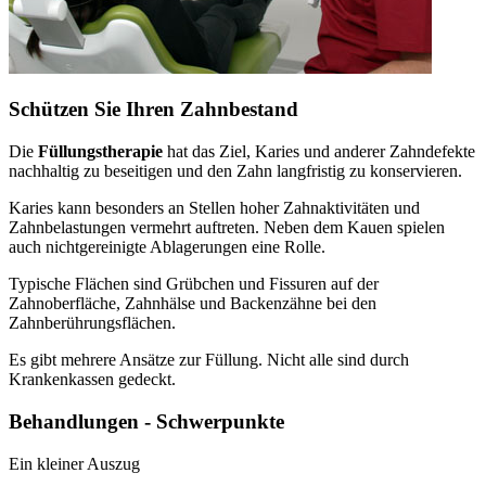
Schützen Sie Ihren Zahnbestand
Die
Füllungstherapie
hat das Ziel, Karies und anderer Zahndefekte
nachhaltig zu beseitigen und den Zahn langfristig zu konservieren.
Karies kann besonders an Stellen hoher Zahnaktivitäten und
Zahnbelastungen vermehrt auftreten. Neben dem Kauen spielen
auch nichtgereinigte Ablagerungen eine Rolle.
Typische Flächen sind Grübchen und Fissuren auf der
Zahnoberfläche, Zahnhälse und Backenzähne bei den
Zahnberührungsflächen.
Es gibt mehrere Ansätze zur Füllung. Nicht alle sind durch
Krankenkassen gedeckt.
Behandlungen - Schwerpunkte
Ein kleiner Auszug