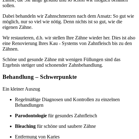
sollen.
Dabei behandeln wir Zahnschmerzen nach dem Ansatz: So gut wie
möglich, nur so viel wie nötig. Denn nichts ist so gut, wie die
eigenen Zähne.
Wir restaurieren, d.h. wir stellen Ihre Zähne wieder her. Dies ist also
eine Renovierung Ihres Kau - Systems von Zahnfleisch bis zu den
Zähnen.
Schöne und gesunde Zähne mit wenigen Füllungen sind das
Ergebnis stetiger und schonender Zahnbehandlung.
Behandlung – Schwerpunkte
Ein kleiner Auszug
Regelmäßige Diagnosen und Kontrollen zu einzelnen
Behandlungen
Parodontologie
für gesundes Zahnfleisch
Bleaching
für schöne und saubere Zähne
Entfernung von Karies