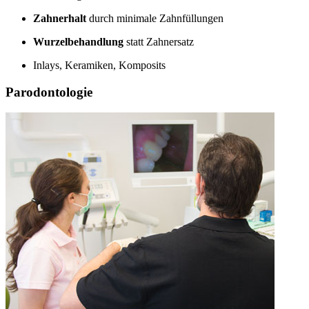
Zahnerhalt
durch minimale Zahnfüllungen
Wurzelbehandlung
statt Zahnersatz
Inlays, Keramiken, Komposits
Parodontologie