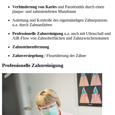
Verhinderung von Karies
und Parodontitis durch einen
plaque- und zahnsteinfreien Mundraum
Anleitung und Kontrolle des eigenständigen Zähneputzens
u.a. durch Zahnanfärben
Professionelle Zahnreinigung
u.a. auch mit Ultraschall und
AIR-Flow von Zahnoberflächen und Zahnzwischenräumen
Zahnsteinentfernung
Zahnversiegelung
/ Flouridierung der Zähne
Professionelle Zahnreinigung