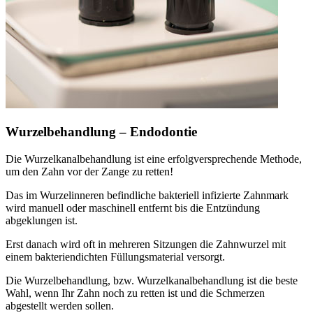
Wurzelbehandlung – Endodontie
Die Wurzelkanalbehandlung ist eine erfolgversprechende Methode,
um den Zahn vor der Zange zu retten!
Das im Wurzelinneren befindliche bakteriell infizierte Zahnmark
wird manuell oder maschinell entfernt bis die Entzündung
abgeklungen ist.
Erst danach wird oft in mehreren Sitzungen die Zahnwurzel mit
einem bakteriendichten Füllungsmaterial versorgt.
Die Wurzelbehandlung, bzw. Wurzelkanalbehandlung ist die beste
Wahl, wenn Ihr Zahn noch zu retten ist und die Schmerzen
abgestellt werden sollen.