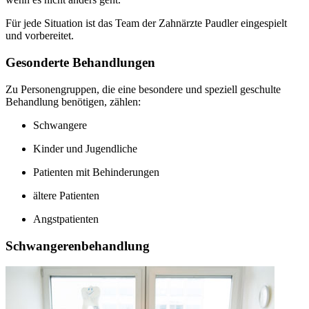
Für jede Situation ist das Team der Zahnärzte Paudler eingespielt
und vorbereitet.
Gesonderte Behandlungen
Zu Personengruppen, die eine besondere und speziell geschulte
Behandlung benötigen, zählen:
Schwangere
Kinder und Jugendliche
Patienten mit Behinderungen
ältere Patienten
Angstpatienten
Schwangerenbehandlung