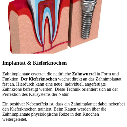
Implantat & Kieferknochen
Zahnimplantate ersetzen die natürliche
Zahnwurzel
in Form und
Funktion. Der
Kieferknochen
wächst direkt an das Zahnimplantat
fest an. Hierdurch kann eine neue, individuell angefertigte
Zahnkrone befestigt werden. Diese Technik orientiert sich an der
Perfektion des Kausystems der Natur.
Ein positiver Nebeneffekt ist, dass ein Zahnimplantat dabei nebenbei
den Kieferknochen trainiert. Beim Kauen werden über die
Zahnimplantate physiologische Reize in den Knochen
weitergeleitet.