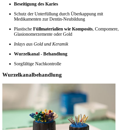
Beseitigung des Karies
Schutz der Unterfüllung durch Überkappung mit
Medikamenten zur Dentin-Neubildung
Plastische
Füllmaterialien wie Komposits
, Compomere,
Glasionomerzemente oder Gold
Inlays aus Gold und Keramik
Wurzelkanal - Behandlung
Sorgfältige Nachkontrolle
Wurzelkanalbehandlung