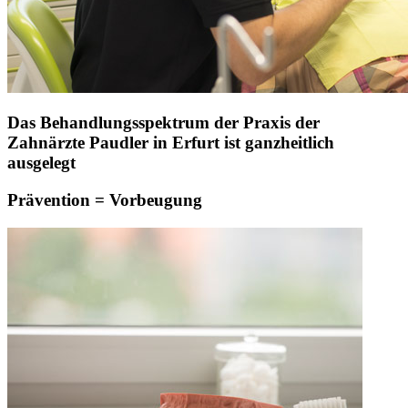
Das Behandlungsspektrum der Praxis der
Zahnärzte Paudler in Erfurt ist ganzheitlich
ausgelegt
Prävention = Vorbeugung