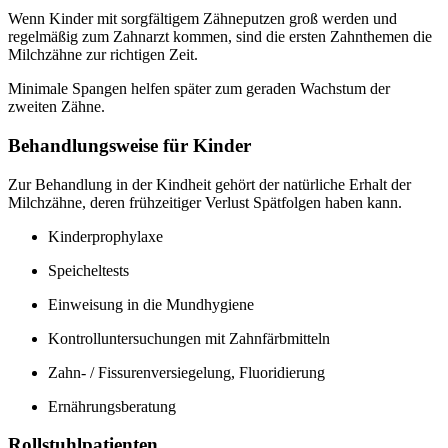
Wenn Kinder mit sorgfältigem Zähneputzen groß werden und
regelmäßig zum Zahnarzt kommen, sind die ersten Zahnthemen die
Milchzähne zur richtigen Zeit.
Minimale Spangen helfen später zum geraden Wachstum der
zweiten Zähne.
Behandlungsweise für Kinder
Zur Behandlung in der Kindheit gehört der natürliche Erhalt der
Milchzähne, deren frühzeitiger Verlust Spätfolgen haben kann.
Kinderprophylaxe
Speicheltests
Einweisung in die Mundhygiene
Kontrolluntersuchungen mit Zahnfärbmitteln
Zahn- / Fissurenversiegelung, Fluoridierung
Ernährungsberatung
Rollstuhlpatienten