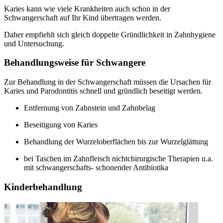
Karies kann wie viele Krankheiten auch schon in der
Schwangerschaft auf Ihr Kind übertragen werden.
Daher empfiehlt sich gleich doppelte Gründlichkeit in Zahnhygiene
und Untersuchung.
Behandlungsweise für Schwangere
Zur Behandlung in der Schwangerschaft müssen die Ursachen für
Karies und Parodontitis schnell und gründlich beseitigt werden.
Entfernung von Zahnstein und Zahnbelag
Beseitigung von Karies
Behandlung der Wurzeloberflächen bis zur Wurzelglättung
bei Taschen im Zahnfleisch nichtchirurgische Therapien u.a.
mit schwangerschafts- schonender Antibiotika
Kinderbehandlung