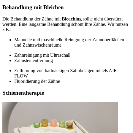
Behandlung mit Bleichen
Die Behandlung der Zähne mit
Bleaching
sollte nicht überstürzt
werden. Eine langsame Behandlung schont Ihre Zähne. Wir nutzen
z.B.:
Manuelle und maschinelle Reinigung der Zahnoberflächen
und Zahnzwischenräume
Zahnreinigung mit Ultraschall
Zahnsteinentfernung
Entfernung von hartnäckigen Zahnbelägen mittels AIR
FLOW
Fluoridierung der Zähne
Schienentherapie