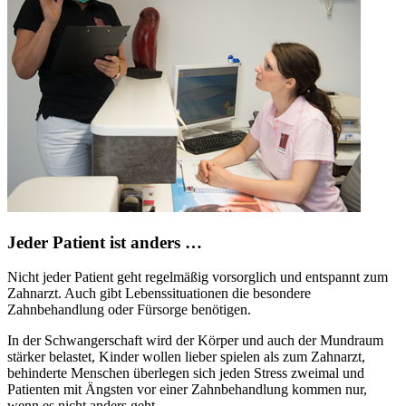
Jeder Patient ist anders …
Nicht jeder Patient geht regelmäßig vorsorglich und entspannt zum
Zahnarzt. Auch gibt Lebenssituationen die besondere
Zahnbehandlung oder Fürsorge benötigen.
In der Schwangerschaft wird der Körper und auch der Mundraum
stärker belastet, Kinder wollen lieber spielen als zum Zahnarzt,
behinderte Menschen überlegen sich jeden Stress zweimal und
Patienten mit Ängsten vor einer Zahnbehandlung kommen nur,
wenn es nicht anders geht.