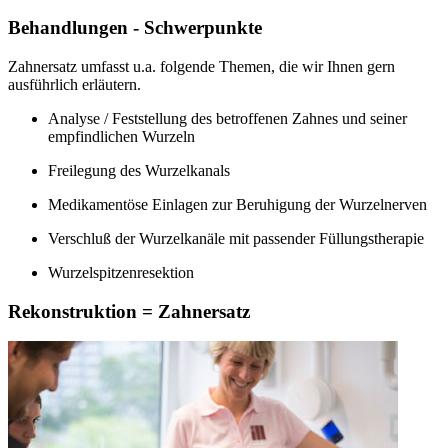
Behandlungen - Schwerpunkte
Zahnersatz umfasst u.a. folgende Themen, die wir Ihnen gern
ausführlich erläutern.
Analyse / Feststellung des betroffenen Zahnes und seiner
empfindlichen Wurzeln
Freilegung des Wurzelkanals
Medikamentöse Einlagen zur Beruhigung der Wurzelnerven
Verschluß der Wurzelkanäle mit passender Füllungstherapie
Wurzelspitzenresektion
Rekonstruktion = Zahnersatz