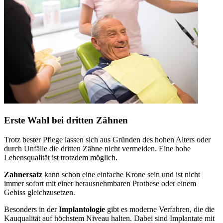
Erste Wahl bei dritten Zähnen
Trotz bester Pflege lassen sich aus Gründen des hohen Alters oder
durch Unfälle die dritten Zähne nicht vermeiden. Eine hohe
Lebensqualität ist trotzdem möglich.
Zahnersatz
kann schon eine einfache Krone sein und ist nicht
immer sofort mit einer herausnehmbaren Prothese oder einem
Gebiss gleichzusetzen.
Besonders in der
Implantologie
gibt es moderne Verfahren, die die
Kauqualität auf höchstem Niveau halten. Dabei sind Implantate mit