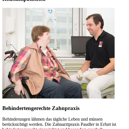
Behindertengerechte Zahnpraxis
Behinderungen lähmen das tägliche Leben und müssen
berücksichtigt werden. Die Zahnarztpraxis Paudler in Erfurt ist