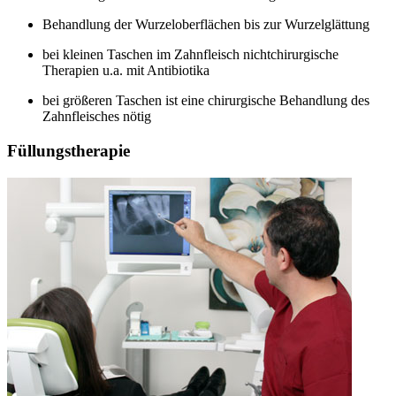
Behandlung der Wurzeloberflächen bis zur Wurzelglättung
bei kleinen Taschen im Zahnfleisch nichtchirurgische
Therapien u.a. mit Antibiotika
bei größeren Taschen ist eine chirurgische Behandlung des
Zahnfleisches nötig
Füllungstherapie