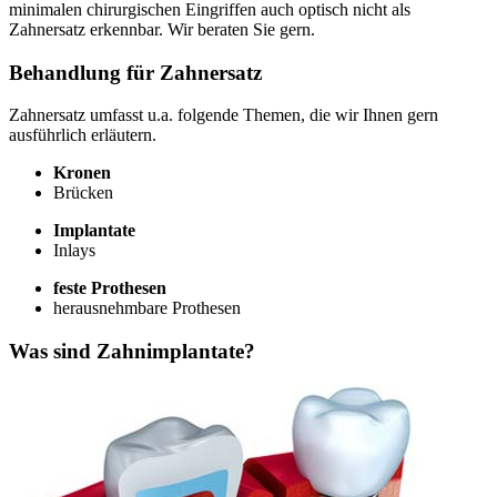
minimalen chirurgischen Eingriffen auch optisch nicht als
Zahnersatz erkennbar. Wir beraten Sie gern.
Behandlung für Zahnersatz
Zahnersatz umfasst u.a. folgende Themen, die wir Ihnen gern
ausführlich erläutern.
Kronen
Brücken
Implantate
Inlays
feste Prothesen
herausnehmbare Prothesen
Was sind Zahnimplantate?