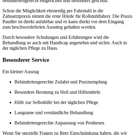
behindertengerecht eingerichtet und besonders geschult.
Schon die Möglichkeit ebenerdig per Fahrstuhl in die
Zahnarztpraxis nimmt die erste Hürde für Rollstuhlfahrer. Die Praxis
Paudler ist direkt anfahrbar und es kann direkt vor dem Eingang
zum beschwerdefreien Ausstieg gehalten werden.
Durch besondere Schulungen und Erfahrungen wird die
Behandlung so auch mit Handicap angenehm und sicher. Auch in
der täglichen Pflege zu Haus.
Besonderer Service
Ein kleiner Auszug
Behindertengerechte Zufahrt und Praxisempfang
Besondere Beratung zu Heil und Hilfsmitteln
Hilfe zur Selbsthilfe bei der täglichen Pflege
Langsame und verständliche Behandlung
Behindertengerechte Anpassung von Prothesen
Wenn Sie spezielle Fragen zu Ihrer Einschränkung haben, die wir