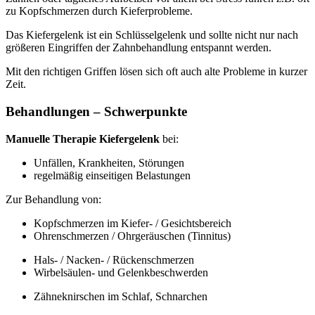
zu Kopfschmerzen durch Kieferprobleme.
Das Kiefergelenk ist ein Schlüsselgelenk und sollte nicht nur nach
größeren Eingriffen der Zahnbehandlung entspannt werden.
Mit den richtigen Griffen lösen sich oft auch alte Probleme in kurzer
Zeit.
Behandlungen – Schwerpunkte
Manuelle Therapie Kiefergelenk
bei:
Unfällen, Krankheiten, Störungen
regelmäßig einseitigen Belastungen
Zur Behandlung von:
Kopfschmerzen im Kiefer- / Gesichtsbereich
Ohrenschmerzen / Ohrgeräuschen (Tinnitus)
Hals- / Nacken- / Rückenschmerzen
Wirbelsäulen- und Gelenkbeschwerden
Zähneknirschen im Schlaf, Schnarchen