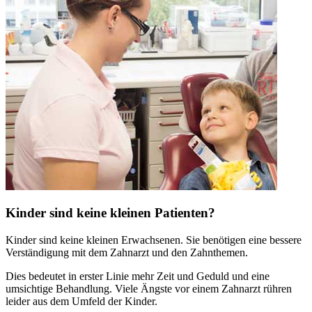
Kinder sind keine kleinen Patienten?
Kinder sind keine kleinen Erwachsenen. Sie benötigen eine bessere
Verständigung mit dem Zahnarzt und den Zahnthemen.
Dies bedeutet in erster Linie mehr Zeit und Geduld und eine
umsichtige Behandlung. Viele Ängste vor einem Zahnarzt rühren
leider aus dem Umfeld der Kinder.