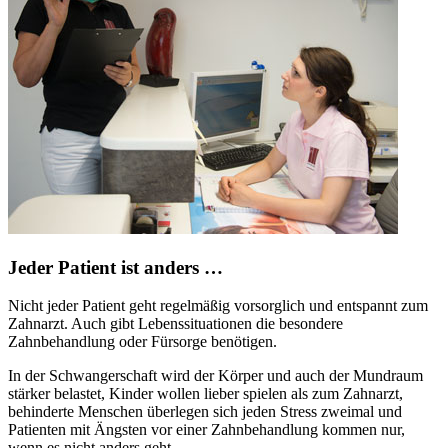
Jeder Patient ist anders …
Nicht jeder Patient geht regelmäßig vorsorglich und entspannt zum
Zahnarzt. Auch gibt Lebenssituationen die besondere
Zahnbehandlung oder Fürsorge benötigen.
In der Schwangerschaft wird der Körper und auch der Mundraum
stärker belastet, Kinder wollen lieber spielen als zum Zahnarzt,
behinderte Menschen überlegen sich jeden Stress zweimal und
Patienten mit Ängsten vor einer Zahnbehandlung kommen nur,
wenn es nicht anders geht.