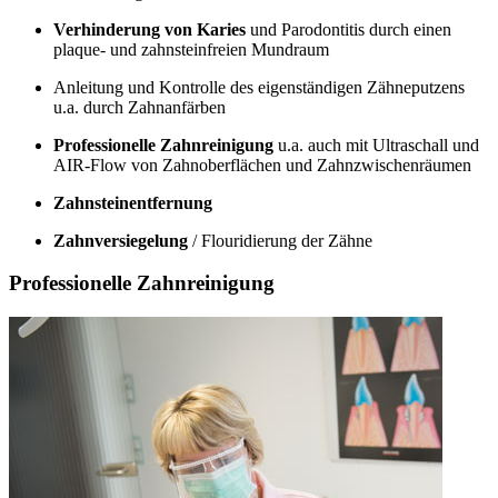
Verhinderung von Karies
und Parodontitis durch einen
plaque- und zahnsteinfreien Mundraum
Anleitung und Kontrolle des eigenständigen Zähneputzens
u.a. durch Zahnanfärben
Professionelle Zahnreinigung
u.a. auch mit Ultraschall und
AIR-Flow von Zahnoberflächen und Zahnzwischenräumen
Zahnsteinentfernung
Zahnversiegelung
/ Flouridierung der Zähne
Professionelle Zahnreinigung