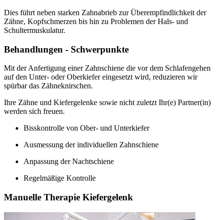
Dies führt neben starken Zahnabrieb zur Überempfindlichkeit der
Zähne, Kopfschmerzen bis hin zu Problemen der Hals- und
Schultermuskulatur.
Behandlungen - Schwerpunkte
Mit der Anfertigung einer Zahnschiene die vor dem Schlafengehen
auf den Unter- oder Oberkiefer eingesetzt wird, reduzieren wir
spürbar das Zähneknirschen.
Ihre Zähne und Kiefergelenke sowie nicht zuletzt Ihr(e) Partner(in)
werden sich freuen.
Bisskontrolle von Ober- und Unterkiefer
Ausmessung der individuellen Zahnschiene
Anpassung der Nachtschiene
Regelmäßige Kontrolle
Manuelle Therapie Kiefergelenk