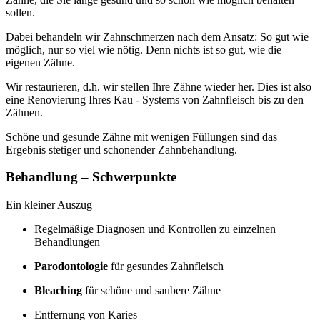
sollen.
Dabei behandeln wir Zahnschmerzen nach dem Ansatz: So gut wie
möglich, nur so viel wie nötig. Denn nichts ist so gut, wie die
eigenen Zähne.
Wir restaurieren, d.h. wir stellen Ihre Zähne wieder her. Dies ist also
eine Renovierung Ihres Kau - Systems von Zahnfleisch bis zu den
Zähnen.
Schöne und gesunde Zähne mit wenigen Füllungen sind das
Ergebnis stetiger und schonender Zahnbehandlung.
Behandlung – Schwerpunkte
Ein kleiner Auszug
Regelmäßige Diagnosen und Kontrollen zu einzelnen
Behandlungen
Parodontologie
für gesundes Zahnfleisch
Bleaching
für schöne und saubere Zähne
Entfernung von Karies