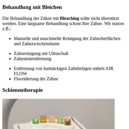
Behandlung mit Bleichen
Die Behandlung der Zähne mit
Bleaching
sollte nicht überstürzt
werden. Eine langsame Behandlung schont Ihre Zähne. Wir nutzen
z.B.:
Manuelle und maschinelle Reinigung der Zahnoberflächen
und Zahnzwischenräume
Zahnreinigung mit Ultraschall
Zahnsteinentfernung
Entfernung von hartnäckigen Zahnbelägen mittels AIR
FLOW
Fluoridierung der Zähne
Schienentherapie