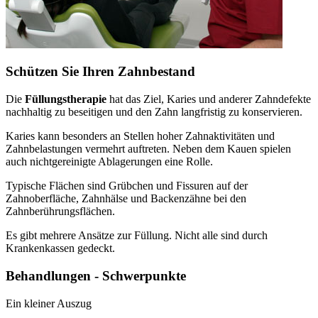
Schützen Sie Ihren Zahnbestand
Die
Füllungstherapie
hat das Ziel, Karies und anderer Zahndefekte
nachhaltig zu beseitigen und den Zahn langfristig zu konservieren.
Karies kann besonders an Stellen hoher Zahnaktivitäten und
Zahnbelastungen vermehrt auftreten. Neben dem Kauen spielen
auch nichtgereinigte Ablagerungen eine Rolle.
Typische Flächen sind Grübchen und Fissuren auf der
Zahnoberfläche, Zahnhälse und Backenzähne bei den
Zahnberührungsflächen.
Es gibt mehrere Ansätze zur Füllung. Nicht alle sind durch
Krankenkassen gedeckt.
Behandlungen - Schwerpunkte
Ein kleiner Auszug