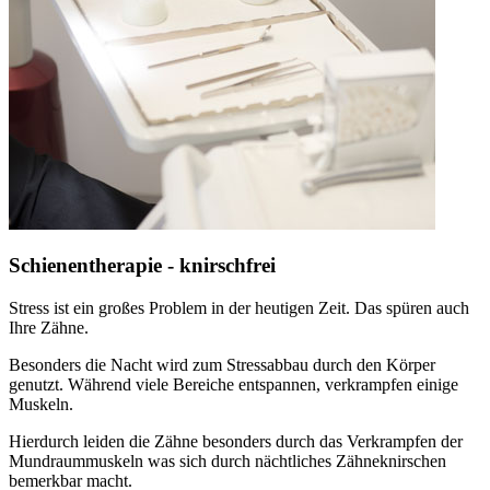
Schienentherapie - knirschfrei
Stress ist ein großes Problem in der heutigen Zeit. Das spüren auch
Ihre Zähne.
Besonders die Nacht wird zum Stressabbau durch den Körper
genutzt. Während viele Bereiche entspannen, verkrampfen einige
Muskeln.
Hierdurch leiden die Zähne besonders durch das Verkrampfen der
Mundraummuskeln was sich durch nächtliches Zähneknirschen
bemerkbar macht.