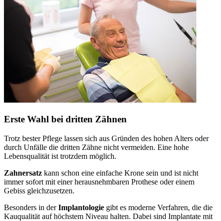
Erste Wahl bei dritten Zähnen
Trotz bester Pflege lassen sich aus Gründen des hohen Alters oder
durch Unfälle die dritten Zähne nicht vermeiden. Eine hohe
Lebensqualität ist trotzdem möglich.
Zahnersatz
kann schon eine einfache Krone sein und ist nicht
immer sofort mit einer herausnehmbaren Prothese oder einem
Gebiss gleichzusetzen.
Besonders in der
Implantologie
gibt es moderne Verfahren, die die
Kauqualität auf höchstem Niveau halten. Dabei sind Implantate mit