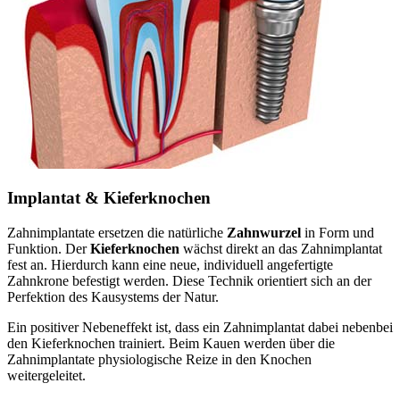
Implantat & Kieferknochen
Zahnimplantate ersetzen die natürliche
Zahnwurzel
in Form und
Funktion. Der
Kieferknochen
wächst direkt an das Zahnimplantat
fest an. Hierdurch kann eine neue, individuell angefertigte
Zahnkrone befestigt werden. Diese Technik orientiert sich an der
Perfektion des Kausystems der Natur.
Ein positiver Nebeneffekt ist, dass ein Zahnimplantat dabei nebenbei
den Kieferknochen trainiert. Beim Kauen werden über die
Zahnimplantate physiologische Reize in den Knochen
weitergeleitet.