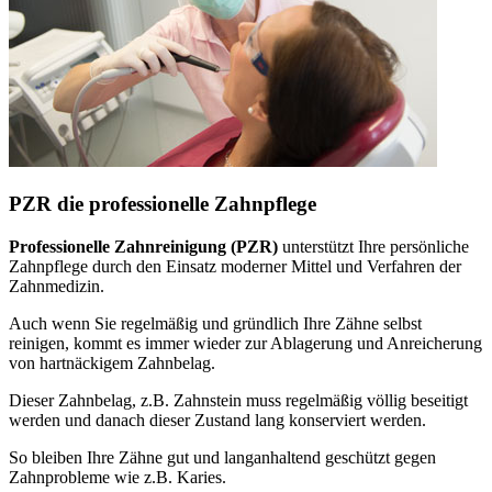
PZR die professionelle Zahnpflege
Professionelle Zahnreinigung (PZR)
unterstützt Ihre persönliche
Zahnpflege durch den Einsatz moderner Mittel und Verfahren der
Zahnmedizin.
Auch wenn Sie regelmäßig und gründlich Ihre Zähne selbst
reinigen, kommt es immer wieder zur Ablagerung und Anreicherung
von hartnäckigem Zahnbelag.
Dieser Zahnbelag, z.B. Zahnstein muss regelmäßig völlig beseitigt
werden und danach dieser Zustand lang konserviert werden.
So bleiben Ihre Zähne gut und langanhaltend geschützt gegen
Zahnprobleme wie z.B. Karies.