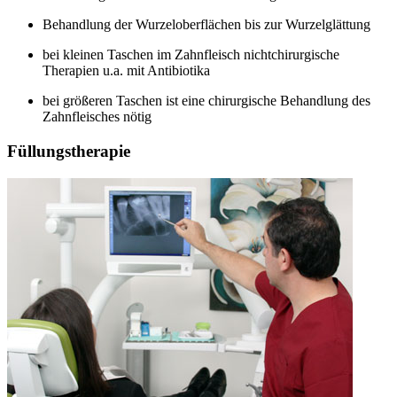
Behandlung der Wurzeloberflächen bis zur Wurzelglättung
bei kleinen Taschen im Zahnfleisch nichtchirurgische
Therapien u.a. mit Antibiotika
bei größeren Taschen ist eine chirurgische Behandlung des
Zahnfleisches nötig
Füllungstherapie