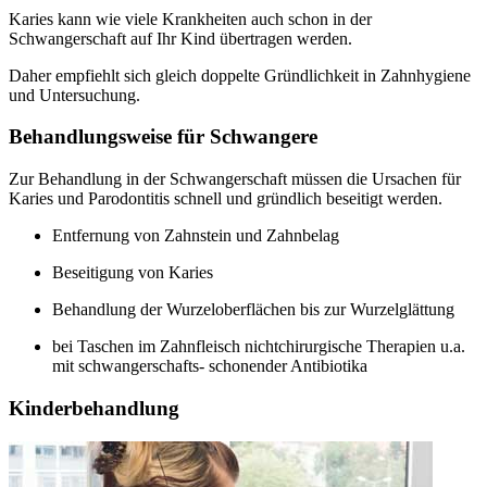
Karies kann wie viele Krankheiten auch schon in der
Schwangerschaft auf Ihr Kind übertragen werden.
Daher empfiehlt sich gleich doppelte Gründlichkeit in Zahnhygiene
und Untersuchung.
Behandlungsweise für Schwangere
Zur Behandlung in der Schwangerschaft müssen die Ursachen für
Karies und Parodontitis schnell und gründlich beseitigt werden.
Entfernung von Zahnstein und Zahnbelag
Beseitigung von Karies
Behandlung der Wurzeloberflächen bis zur Wurzelglättung
bei Taschen im Zahnfleisch nichtchirurgische Therapien u.a.
mit schwangerschafts- schonender Antibiotika
Kinderbehandlung