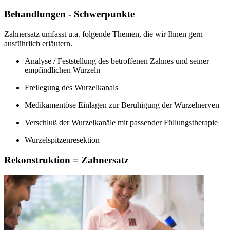
Behandlungen - Schwerpunkte
Zahnersatz umfasst u.a. folgende Themen, die wir Ihnen gern
ausführlich erläutern.
Analyse / Feststellung des betroffenen Zahnes und seiner
empfindlichen Wurzeln
Freilegung des Wurzelkanals
Medikamentöse Einlagen zur Beruhigung der Wurzelnerven
Verschluß der Wurzelkanäle mit passender Füllungstherapie
Wurzelspitzenresektion
Rekonstruktion = Zahnersatz