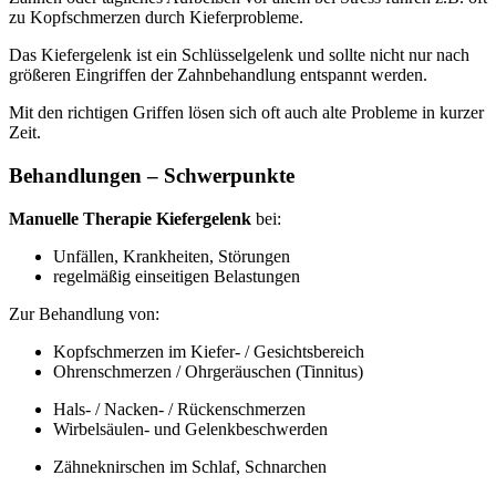
zu Kopfschmerzen durch Kieferprobleme.
Das Kiefergelenk ist ein Schlüsselgelenk und sollte nicht nur nach
größeren Eingriffen der Zahnbehandlung entspannt werden.
Mit den richtigen Griffen lösen sich oft auch alte Probleme in kurzer
Zeit.
Behandlungen – Schwerpunkte
Manuelle Therapie Kiefergelenk
bei:
Unfällen, Krankheiten, Störungen
regelmäßig einseitigen Belastungen
Zur Behandlung von:
Kopfschmerzen im Kiefer- / Gesichtsbereich
Ohrenschmerzen / Ohrgeräuschen (Tinnitus)
Hals- / Nacken- / Rückenschmerzen
Wirbelsäulen- und Gelenkbeschwerden
Zähneknirschen im Schlaf, Schnarchen