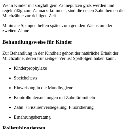
Wenn Kinder mit sorgfältigem Zähneputzen groß werden und
regelmäßig zum Zahnarzt kommen, sind die ersten Zahnthemen die
Milchzähne zur richtigen Zeit.
Minimale Spangen helfen später zum geraden Wachstum der
zweiten Zähne.
Behandlungsweise für Kinder
Zur Behandlung in der Kindheit gehört der natürliche Erhalt der
Milchzähne, deren frühzeitiger Verlust Spätfolgen haben kann.
Kinderprophylaxe
Speicheltests
Einweisung in die Mundhygiene
Kontrolluntersuchungen mit Zahnfärbmitteln
Zahn- / Fissurenversiegelung, Fluoridierung
Ernährungsberatung
Rollstuhlpatienten