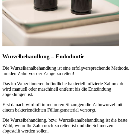
Wurzelbehandlung – Endodontie
Die Wurzelkanalbehandlung ist eine erfolgversprechende Methode,
um den Zahn vor der Zange zu retten!
Das im Wurzelinneren befindliche bakteriell infizierte Zahnmark
wird manuell oder maschinell entfernt bis die Entzündung
abgeklungen ist.
Erst danach wird oft in mehreren Sitzungen die Zahnwurzel mit
einem bakteriendichten Füllungsmaterial versorgt.
Die Wurzelbehandlung, bzw. Wurzelkanalbehandlung ist die beste
Wahl, wenn Ihr Zahn noch zu retten ist und die Schmerzen
abgestellt werden sollen.