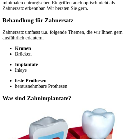
minimalen chirurgischen Eingriffen auch optisch nicht als
Zahnersatz erkennbar. Wir beraten Sie gern.
Behandlung für Zahnersatz
Zahnersatz umfasst u.a. folgende Themen, die wir Ihnen gern
ausführlich erläutern.
Kronen
Brücken
Implantate
Inlays
feste Prothesen
herausnehmbare Prothesen
Was sind Zahnimplantate?