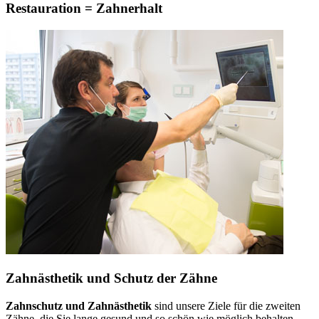
Restauration = Zahnerhalt
Zahnästhetik und Schutz der Zähne
Zahnschutz und Zahnästhetik
sind unsere Ziele für die zweiten
Zähne, die Sie lange gesund und so schön wie möglich behalten