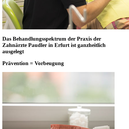
Das Behandlungsspektrum der Praxis der
Zahnärzte Paudler in Erfurt ist ganzheitlich
ausgelegt
Prävention = Vorbeugung