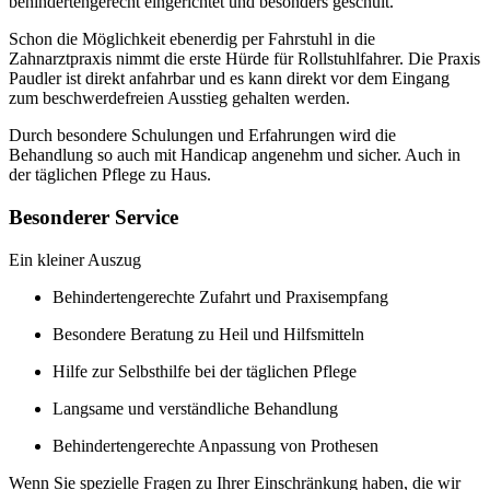
behindertengerecht eingerichtet und besonders geschult.
Schon die Möglichkeit ebenerdig per Fahrstuhl in die
Zahnarztpraxis nimmt die erste Hürde für Rollstuhlfahrer. Die Praxis
Paudler ist direkt anfahrbar und es kann direkt vor dem Eingang
zum beschwerdefreien Ausstieg gehalten werden.
Durch besondere Schulungen und Erfahrungen wird die
Behandlung so auch mit Handicap angenehm und sicher. Auch in
der täglichen Pflege zu Haus.
Besonderer Service
Ein kleiner Auszug
Behindertengerechte Zufahrt und Praxisempfang
Besondere Beratung zu Heil und Hilfsmitteln
Hilfe zur Selbsthilfe bei der täglichen Pflege
Langsame und verständliche Behandlung
Behindertengerechte Anpassung von Prothesen
Wenn Sie spezielle Fragen zu Ihrer Einschränkung haben, die wir