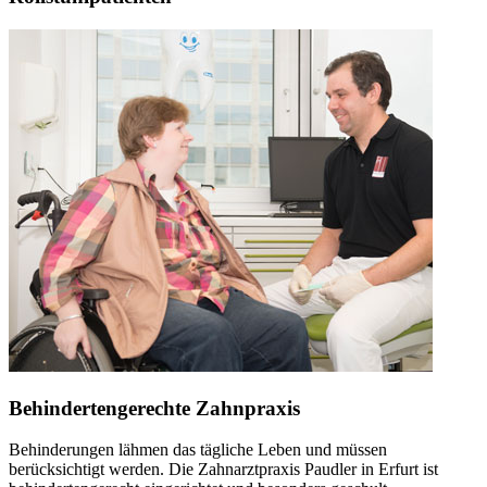
Behindertengerechte Zahnpraxis
Behinderungen lähmen das tägliche Leben und müssen
berücksichtigt werden. Die Zahnarztpraxis Paudler in Erfurt ist