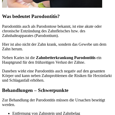
Was bedeutet Parodontitis?
Parodontitis auch als Parodontose bekannt, ist eine akute oder
chronische Entzündung des Zahnfleisches bzw. des
Zahnhalteapparates (Parodontium).
Hier ist also nicht der Zahn krank, sondern das Gewebe um dem
Zahn herum.
Neben Karies ist die
Zahnbetterkrankung Parodontitis
ein
Hauptgrund für den frühzeitigen Verlust der Zähne.
Daneben wirkt eine Parodontitis auch negativ auf den gesamten
Körper und kann neben Zahnproblemen die Risiken für Herzinfarkt
und Schlaganfall erhöhen.
Behandlungen – Schwerpunkte
Zur Behandlung der Parodontitis müssen die Ursachen beseitigt
werden.
Entfernung von Zahnstein und Zahnbelag