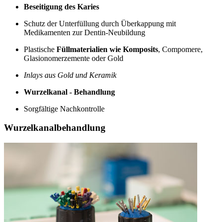
Beseitigung des Karies
Schutz der Unterfüllung durch Überkappung mit
Medikamenten zur Dentin-Neubildung
Plastische
Füllmaterialien wie Komposits
, Compomere,
Glasionomerzemente oder Gold
Inlays aus Gold und Keramik
Wurzelkanal - Behandlung
Sorgfältige Nachkontrolle
Wurzelkanalbehandlung