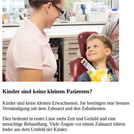
Kinder sind keine kleinen Patienten?
Kinder sind keine kleinen Erwachsenen. Sie benötigen eine bessere
Verständigung mit dem Zahnarzt und den Zahnthemen.
Dies bedeutet in erster Linie mehr Zeit und Geduld und eine
umsichtige Behandlung. Viele Ängste vor einem Zahnarzt rühren
leider aus dem Umfeld der Kinder.