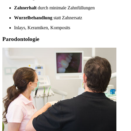
Zahnerhalt
durch minimale Zahnfüllungen
Wurzelbehandlung
statt Zahnersatz
Inlays, Keramiken, Komposits
Parodontologie