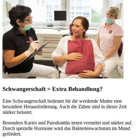
Schwangerschaft = Extra Behandlung?
Eine Schwangerschaft bedeutet für die werdende Mutter eine
besondere Herausforderung. Auch die Zähne sind in dieser Zeit
stärker belastet.
Besonders Karies und Parodontitis treten vermehrt und stärker auf.
Durch spezielle Hormone wird das Bakterienwachstum im Mund
gefördert.