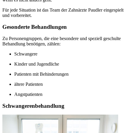
Für jede Situation ist das Team der Zahnärzte Paudler eingespielt
und vorbereitet.
Gesonderte Behandlungen
Zu Personengruppen, die eine besondere und speziell geschulte
Behandlung benötigen, zählen:
Schwangere
Kinder und Jugendliche
Patienten mit Behinderungen
ältere Patienten
Angstpatienten
Schwangerenbehandlung