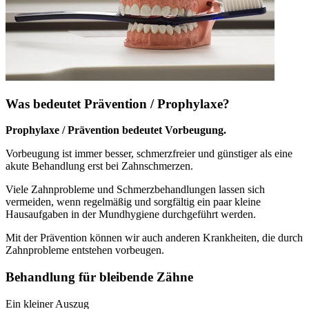
Was bedeutet Prävention / Prophylaxe?
Prophylaxe / Prävention bedeutet Vorbeugung.
Vorbeugung ist immer besser, schmerzfreier und günstiger als eine
akute Behandlung erst bei Zahnschmerzen.
Viele Zahnprobleme und Schmerzbehandlungen lassen sich
vermeiden, wenn regelmäßig und sorgfältig ein paar kleine
Hausaufgaben in der Mundhygiene durchgeführt werden.
Mit der Prävention können wir auch anderen Krankheiten, die durch
Zahnprobleme entstehen vorbeugen.
Behandlung für bleibende Zähne
Ein kleiner Auszug