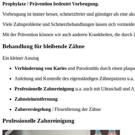
Prophylaxe / Prävention bedeutet Vorbeugung.
Vorbeugung ist immer besser, schmerzfreier und günstiger als eine a
Viele Zahnprobleme und Schmerzbehandlungen lassen sich vermeiden
Mit der Prävention können wir auch anderen Krankheiten, die durch
Behandlung für bleibende Zähne
Ein kleiner Auszug
Verhinderung von Karies
und Parodontitis durch einen plaq
Anleitung und Kontrolle des eigenständigen Zähneputzens u.a
Professionelle Zahnreinigung
u.a. auch mit Ultraschall und
Zahnsteinentfernung
Zahnversiegelung
/ Flouridierung der Zähne
Professionelle Zahnreinigung