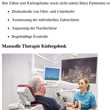
Ihre Zähne und Kiefergelenke sowie nicht zuletzt Ihr(e) Partner(in) w
Bisskontrolle von Ober- und Unterkiefer
Ausmessung der individuellen Zahnschiene
Anpassung der Nachtschiene
Regelmäßige Kontrolle
Manuelle Therapie Kiefergelenk