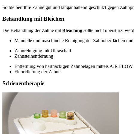
So bleiben Ihre Zähne gut und langanhaltend geschützt gegen Zahnpr
Behandlung mit Bleichen
Die Behandlung der Zähne mit
Bleaching
sollte nicht überstürzt we
Manuelle und maschinelle Reinigung der Zahnoberflächen un
Zahnreinigung mit Ultraschall
Zahnsteinentfernung
Entfernung von hartnäckigen Zahnbelägen mittels AIR FLOW
Fluoridierung der Zähne
Schienentherapie