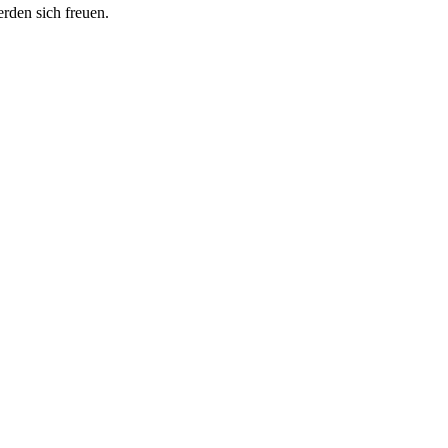
erden sich freuen.