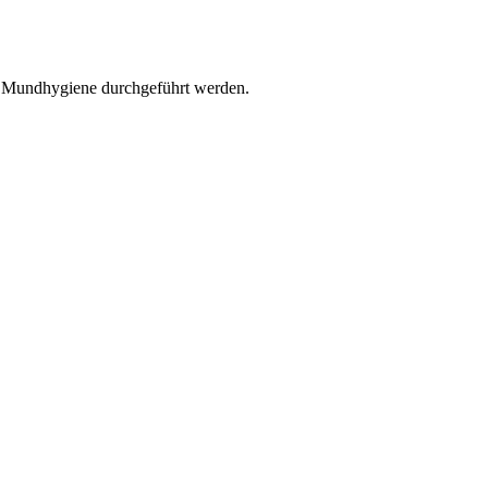
r Mundhygiene durchgeführt werden.