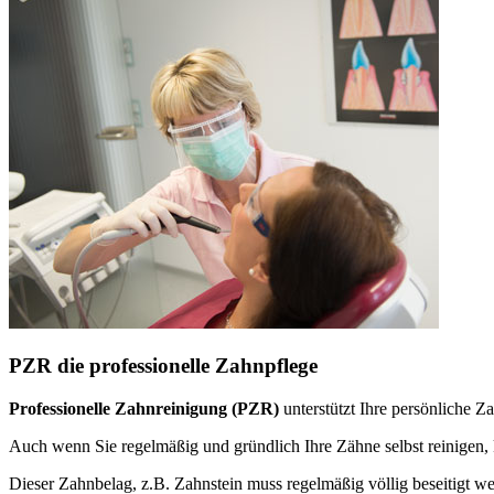
PZR die professionelle Zahnpflege
Professionelle Zahnreinigung (PZR)
unterstützt Ihre persönliche 
Auch wenn Sie regelmäßig und gründlich Ihre Zähne selbst reinige
Dieser Zahnbelag, z.B. Zahnstein muss regelmäßig völlig beseitigt w