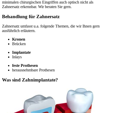
minimalen chirurgischen Eingriffen auch optisch nicht als
Zahnersatz erkennbar. Wir beraten Sie gern.
Behandlung für Zahnersatz
Zahnersatz umfasst u.a. folgende Themen, die wir Ihnen gern
ausführlich erläutern.
Kronen
Brücken
Implantate
Inlays
feste Prothesen
herausnehmbare Prothesen
Was sind Zahnimplantate?