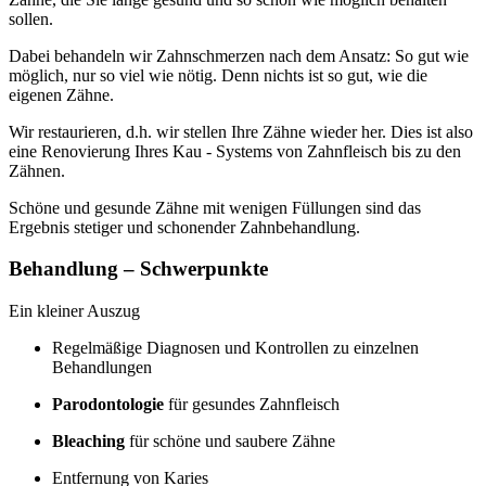
sollen.
Dabei behandeln wir Zahnschmerzen nach dem Ansatz: So gut wie
möglich, nur so viel wie nötig. Denn nichts ist so gut, wie die
eigenen Zähne.
Wir restaurieren, d.h. wir stellen Ihre Zähne wieder her. Dies ist also
eine Renovierung Ihres Kau - Systems von Zahnfleisch bis zu den
Zähnen.
Schöne und gesunde Zähne mit wenigen Füllungen sind das
Ergebnis stetiger und schonender Zahnbehandlung.
Behandlung – Schwerpunkte
Ein kleiner Auszug
Regelmäßige Diagnosen und Kontrollen zu einzelnen
Behandlungen
Parodontologie
für gesundes Zahnfleisch
Bleaching
für schöne und saubere Zähne
Entfernung von Karies