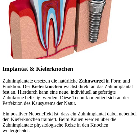
Implantat & Kieferknochen
Zahnimplantate ersetzen die natürliche
Zahnwurzel
in Form und
Funktion. Der
Kieferknochen
wächst direkt an das Zahnimplantat
fest an. Hierdurch kann eine neue, individuell angefertigte
Zahnkrone befestigt werden. Diese Technik orientiert sich an der
Perfektion des Kausystems der Natur.
Ein positiver Nebeneffekt ist, dass ein Zahnimplantat dabei nebenbei
den Kieferknochen trainiert. Beim Kauen werden über die
Zahnimplantate physiologische Reize in den Knochen
weitergeleitet.