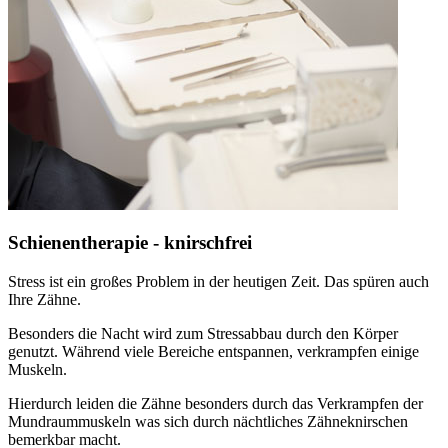
Schienentherapie - knirschfrei
Stress ist ein großes Problem in der heutigen Zeit. Das spüren auch
Ihre Zähne.
Besonders die Nacht wird zum Stressabbau durch den Körper
genutzt. Während viele Bereiche entspannen, verkrampfen einige
Muskeln.
Hierdurch leiden die Zähne besonders durch das Verkrampfen der
Mundraummuskeln was sich durch nächtliches Zähneknirschen
bemerkbar macht.