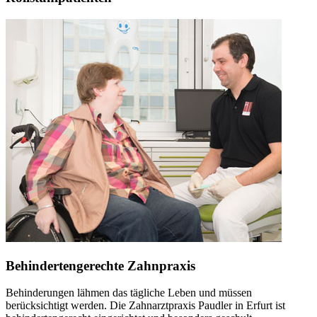
Behindertengerechte Zahnpraxis
Behinderungen lähmen das tägliche Leben und müssen
berücksichtigt werden. Die Zahnarztpraxis Paudler in Erfurt ist