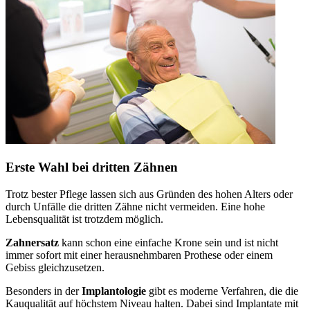
Erste Wahl bei dritten Zähnen
Trotz bester Pflege lassen sich aus Gründen des hohen Alters oder
durch Unfälle die dritten Zähne nicht vermeiden. Eine hohe
Lebensqualität ist trotzdem möglich.
Zahnersatz
kann schon eine einfache Krone sein und ist nicht
immer sofort mit einer herausnehmbaren Prothese oder einem
Gebiss gleichzusetzen.
Besonders in der
Implantologie
gibt es moderne Verfahren, die die
Kauqualität auf höchstem Niveau halten. Dabei sind Implantate mit