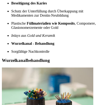
Beseitigung des Karies
Schutz der Unterfüllung durch Überkappung mit
Medikamenten zur Dentin-Neubildung
Plastische
Füllmaterialien wie Komposits
, Compomere,
Glasionomerzemente oder Gold
Inlays aus Gold und Keramik
Wurzelkanal - Behandlung
Sorgfältige Nachkontrolle
Wurzelkanalbehandlung