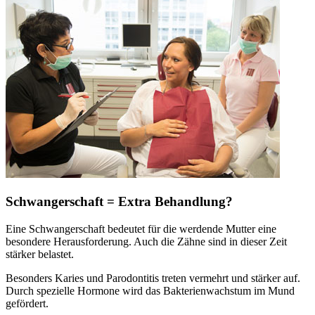
Schwangerschaft = Extra Behandlung?
Eine Schwangerschaft bedeutet für die werdende Mutter eine
besondere Herausforderung. Auch die Zähne sind in dieser Zeit
stärker belastet.
Besonders Karies und Parodontitis treten vermehrt und stärker auf.
Durch spezielle Hormone wird das Bakterienwachstum im Mund
gefördert.