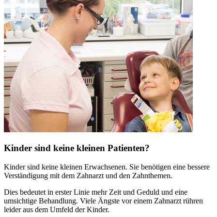
Kinder sind keine kleinen Patienten?
Kinder sind keine kleinen Erwachsenen. Sie benötigen eine bessere
Verständigung mit dem Zahnarzt und den Zahnthemen.
Dies bedeutet in erster Linie mehr Zeit und Geduld und eine
umsichtige Behandlung. Viele Ängste vor einem Zahnarzt rühren
leider aus dem Umfeld der Kinder.