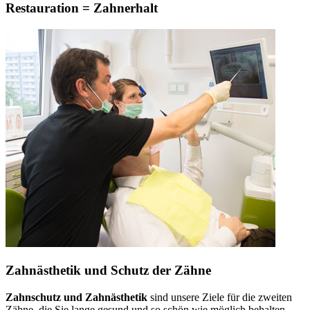
Restauration = Zahnerhalt
Zahnästhetik und Schutz der Zähne
Zahnschutz und Zahnästhetik
sind unsere Ziele für die zweiten
Zähne, die Sie lange gesund und so schön wie möglich behalten