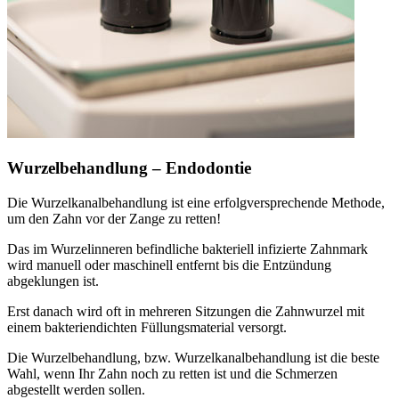
Wurzelbehandlung – Endodontie
Die Wurzelkanalbehandlung ist eine erfolgversprechende Methode,
um den Zahn vor der Zange zu retten!
Das im Wurzelinneren befindliche bakteriell infizierte Zahnmark
wird manuell oder maschinell entfernt bis die Entzündung
abgeklungen ist.
Erst danach wird oft in mehreren Sitzungen die Zahnwurzel mit
einem bakteriendichten Füllungsmaterial versorgt.
Die Wurzelbehandlung, bzw. Wurzelkanalbehandlung ist die beste
Wahl, wenn Ihr Zahn noch zu retten ist und die Schmerzen
abgestellt werden sollen.