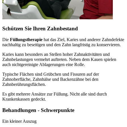
Schützen Sie Ihren Zahnbestand
Die
Füllungstherapie
hat das Ziel, Karies und anderer Zahndefekte
nachhaltig zu beseitigen und den Zahn langfristig zu konservieren.
Karies kann besonders an Stellen hoher Zahnaktivitäten und
Zahnbelastungen vermehrt auftreten. Neben dem Kauen spielen
auch nichtgereinigte Ablagerungen eine Rolle.
Typische Flächen sind Grübchen und Fissuren auf der
Zahnoberfläche, Zahnhälse und Backenzähne bei den
Zahnberührungsflächen.
Es gibt mehrere Ansätze zur Füllung. Nicht alle sind durch
Krankenkassen gedeckt.
Behandlungen - Schwerpunkte
Ein kleiner Auszug