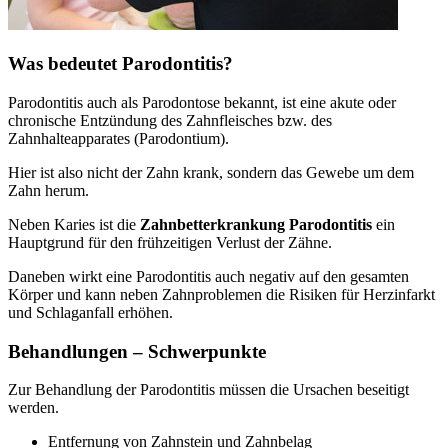
Was bedeutet Parodontitis?
Parodontitis auch als Parodontose bekannt, ist eine akute oder
chronische Entzündung des Zahnfleisches bzw. des
Zahnhalteapparates (Parodontium).
Hier ist also nicht der Zahn krank, sondern das Gewebe um dem
Zahn herum.
Neben Karies ist die
Zahnbetterkrankung Parodontitis
ein
Hauptgrund für den frühzeitigen Verlust der Zähne.
Daneben wirkt eine Parodontitis auch negativ auf den gesamten
Körper und kann neben Zahnproblemen die Risiken für Herzinfarkt
und Schlaganfall erhöhen.
Behandlungen – Schwerpunkte
Zur Behandlung der Parodontitis müssen die Ursachen beseitigt
werden.
Entfernung von Zahnstein und Zahnbelag