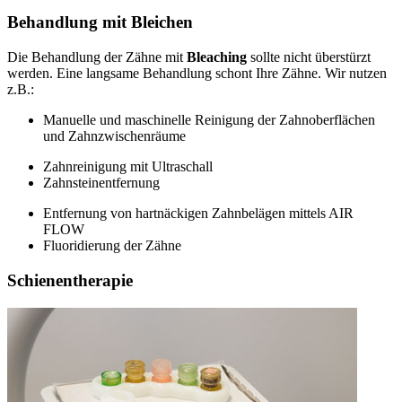
Behandlung mit Bleichen
Die Behandlung der Zähne mit
Bleaching
sollte nicht überstürzt
werden. Eine langsame Behandlung schont Ihre Zähne. Wir nutzen
z.B.:
Manuelle und maschinelle Reinigung der Zahnoberflächen
und Zahnzwischenräume
Zahnreinigung mit Ultraschall
Zahnsteinentfernung
Entfernung von hartnäckigen Zahnbelägen mittels AIR
FLOW
Fluoridierung der Zähne
Schienentherapie