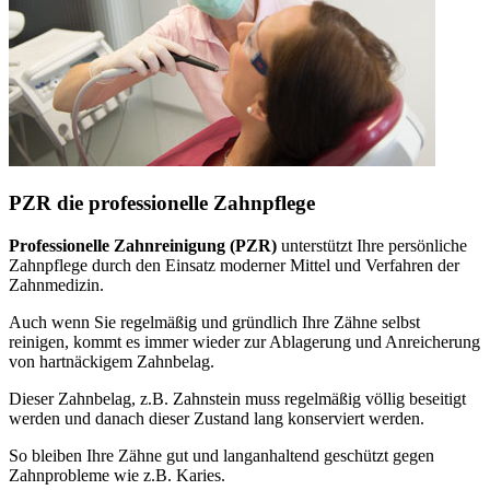
PZR die professionelle Zahnpflege
Professionelle Zahnreinigung (PZR)
unterstützt Ihre persönliche
Zahnpflege durch den Einsatz moderner Mittel und Verfahren der
Zahnmedizin.
Auch wenn Sie regelmäßig und gründlich Ihre Zähne selbst
reinigen, kommt es immer wieder zur Ablagerung und Anreicherung
von hartnäckigem Zahnbelag.
Dieser Zahnbelag, z.B. Zahnstein muss regelmäßig völlig beseitigt
werden und danach dieser Zustand lang konserviert werden.
So bleiben Ihre Zähne gut und langanhaltend geschützt gegen
Zahnprobleme wie z.B. Karies.