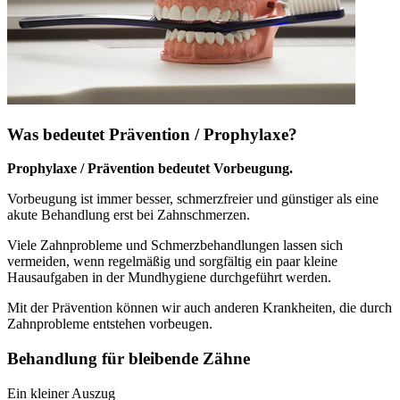
Was bedeutet Prävention / Prophylaxe?
Prophylaxe / Prävention bedeutet Vorbeugung.
Vorbeugung ist immer besser, schmerzfreier und günstiger als eine
akute Behandlung erst bei Zahnschmerzen.
Viele Zahnprobleme und Schmerzbehandlungen lassen sich
vermeiden, wenn regelmäßig und sorgfältig ein paar kleine
Hausaufgaben in der Mundhygiene durchgeführt werden.
Mit der Prävention können wir auch anderen Krankheiten, die durch
Zahnprobleme entstehen vorbeugen.
Behandlung für bleibende Zähne
Ein kleiner Auszug