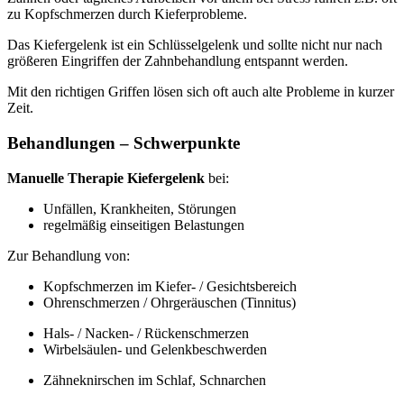
zu Kopfschmerzen durch Kieferprobleme.
Das Kiefergelenk ist ein Schlüsselgelenk und sollte nicht nur nach
größeren Eingriffen der Zahnbehandlung entspannt werden.
Mit den richtigen Griffen lösen sich oft auch alte Probleme in kurzer
Zeit.
Behandlungen – Schwerpunkte
Manuelle Therapie Kiefergelenk
bei:
Unfällen, Krankheiten, Störungen
regelmäßig einseitigen Belastungen
Zur Behandlung von:
Kopfschmerzen im Kiefer- / Gesichtsbereich
Ohrenschmerzen / Ohrgeräuschen (Tinnitus)
Hals- / Nacken- / Rückenschmerzen
Wirbelsäulen- und Gelenkbeschwerden
Zähneknirschen im Schlaf, Schnarchen