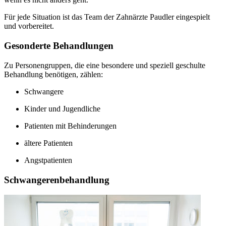
Für jede Situation ist das Team der Zahnärzte Paudler eingespielt
und vorbereitet.
Gesonderte Behandlungen
Zu Personengruppen, die eine besondere und speziell geschulte
Behandlung benötigen, zählen:
Schwangere
Kinder und Jugendliche
Patienten mit Behinderungen
ältere Patienten
Angstpatienten
Schwangerenbehandlung