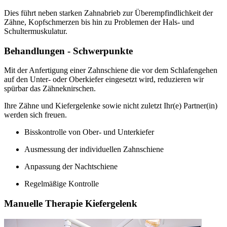
Dies führt neben starken Zahnabrieb zur Überempfindlichkeit der
Zähne, Kopfschmerzen bis hin zu Problemen der Hals- und
Schultermuskulatur.
Behandlungen - Schwerpunkte
Mit der Anfertigung einer Zahnschiene die vor dem Schlafengehen
auf den Unter- oder Oberkiefer eingesetzt wird, reduzieren wir
spürbar das Zähneknirschen.
Ihre Zähne und Kiefergelenke sowie nicht zuletzt Ihr(e) Partner(in)
werden sich freuen.
Bisskontrolle von Ober- und Unterkiefer
Ausmessung der individuellen Zahnschiene
Anpassung der Nachtschiene
Regelmäßige Kontrolle
Manuelle Therapie Kiefergelenk