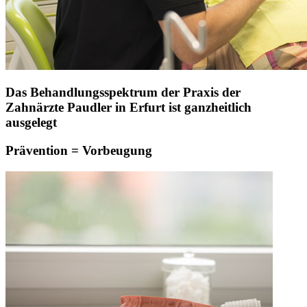
Das Behandlungsspektrum der Praxis der
Zahnärzte Paudler in Erfurt ist ganzheitlich
ausgelegt
Prävention = Vorbeugung