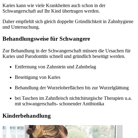
Karies kann wie viele Krankheiten auch schon in der
Schwangerschaft auf Ihr Kind übertragen werden.
Daher empfiehlt sich gleich doppelte Gründlichkeit in Zahnhygiene
und Untersuchung.
Behandlungsweise für Schwangere
Zur Behandlung in der Schwangerschaft müssen die Ursachen für
Karies und Parodontitis schnell und gründlich beseitigt werden.
Entfernung von Zahnstein und Zahnbelag
Beseitigung von Karies
Behandlung der Wurzeloberflächen bis zur Wurzelglättung
bei Taschen im Zahnfleisch nichtchirurgische Therapien u.a.
mit schwangerschafts- schonender Antibiotika
Kinderbehandlung