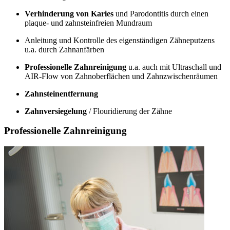
Verhinderung von Karies
und Parodontitis durch einen
plaque- und zahnsteinfreien Mundraum
Anleitung und Kontrolle des eigenständigen Zähneputzens
u.a. durch Zahnanfärben
Professionelle Zahnreinigung
u.a. auch mit Ultraschall und
AIR-Flow von Zahnoberflächen und Zahnzwischenräumen
Zahnsteinentfernung
Zahnversiegelung
/ Flouridierung der Zähne
Professionelle Zahnreinigung