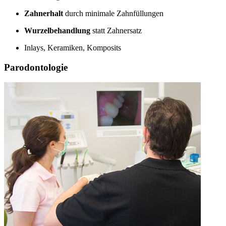
Zahnerhalt
durch minimale Zahnfüllungen
Wurzelbehandlung
statt Zahnersatz
Inlays, Keramiken, Komposits
Parodontologie