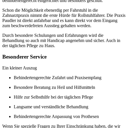
behindertengerecht eingerichtet und besonders geschult.
Schon die Möglichkeit ebenerdig per Fahrstuhl in die
Zahnarztpraxis nimmt die erste Hürde für Rollstuhlfahrer. Die Praxis
Paudler ist direkt anfahrbar und es kann direkt vor dem Eingang
zum beschwerdefreien Ausstieg gehalten werden.
Durch besondere Schulungen und Erfahrungen wird die
Behandlung so auch mit Handicap angenehm und sicher. Auch in
der täglichen Pflege zu Haus.
Besonderer Service
Ein kleiner Auszug
Behindertengerechte Zufahrt und Praxisempfang
Besondere Beratung zu Heil und Hilfsmitteln
Hilfe zur Selbsthilfe bei der täglichen Pflege
Langsame und verständliche Behandlung
Behindertengerechte Anpassung von Prothesen
Wenn Sie spezielle Fragen zu Ihrer Einschränkung haben, die wir