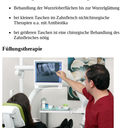
Behandlung der Wurzeloberflächen bis zur Wurzelglättung
bei kleinen Taschen im Zahnfleisch nichtchirurgische
Therapien u.a. mit Antibiotika
bei größeren Taschen ist eine chirurgische Behandlung des
Zahnfleisches nötig
Füllungstherapie