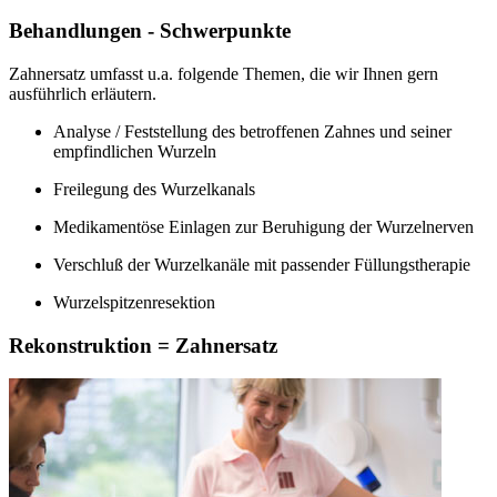
Behandlungen - Schwerpunkte
Zahnersatz umfasst u.a. folgende Themen, die wir Ihnen gern
ausführlich erläutern.
Analyse / Feststellung des betroffenen Zahnes und seiner
empfindlichen Wurzeln
Freilegung des Wurzelkanals
Medikamentöse Einlagen zur Beruhigung der Wurzelnerven
Verschluß der Wurzelkanäle mit passender Füllungstherapie
Wurzelspitzenresektion
Rekonstruktion = Zahnersatz