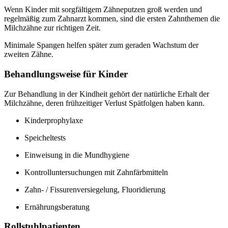
Wenn Kinder mit sorgfältigem Zähneputzen groß werden und
regelmäßig zum Zahnarzt kommen, sind die ersten Zahnthemen die
Milchzähne zur richtigen Zeit.
Minimale Spangen helfen später zum geraden Wachstum der
zweiten Zähne.
Behandlungsweise für Kinder
Zur Behandlung in der Kindheit gehört der natürliche Erhalt der
Milchzähne, deren frühzeitiger Verlust Spätfolgen haben kann.
Kinderprophylaxe
Speicheltests
Einweisung in die Mundhygiene
Kontrolluntersuchungen mit Zahnfärbmitteln
Zahn- / Fissurenversiegelung, Fluoridierung
Ernährungsberatung
Rollstuhlpatienten