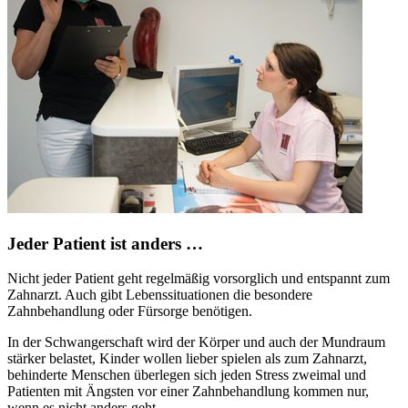
Jeder Patient ist anders …
Nicht jeder Patient geht regelmäßig vorsorglich und entspannt zum
Zahnarzt. Auch gibt Lebenssituationen die besondere
Zahnbehandlung oder Fürsorge benötigen.
In der Schwangerschaft wird der Körper und auch der Mundraum
stärker belastet, Kinder wollen lieber spielen als zum Zahnarzt,
behinderte Menschen überlegen sich jeden Stress zweimal und
Patienten mit Ängsten vor einer Zahnbehandlung kommen nur,
wenn es nicht anders geht.