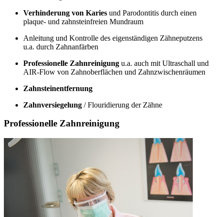
Verhinderung von Karies
und Parodontitis durch einen
plaque- und zahnsteinfreien Mundraum
Anleitung und Kontrolle des eigenständigen Zähneputzens
u.a. durch Zahnanfärben
Professionelle Zahnreinigung
u.a. auch mit Ultraschall und
AIR-Flow von Zahnoberflächen und Zahnzwischenräumen
Zahnsteinentfernung
Zahnversiegelung
/ Flouridierung der Zähne
Professionelle Zahnreinigung