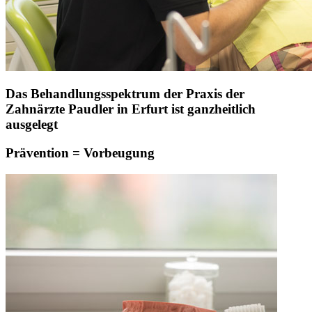
Das Behandlungsspektrum der Praxis der
Zahnärzte Paudler in Erfurt ist ganzheitlich
ausgelegt
Prävention = Vorbeugung