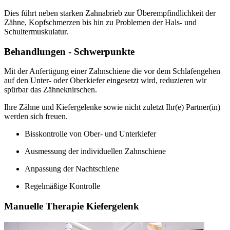
Dies führt neben starken Zahnabrieb zur Überempfindlichkeit der
Zähne, Kopfschmerzen bis hin zu Problemen der Hals- und
Schultermuskulatur.
Behandlungen - Schwerpunkte
Mit der Anfertigung einer Zahnschiene die vor dem Schlafengehen
auf den Unter- oder Oberkiefer eingesetzt wird, reduzieren wir
spürbar das Zähneknirschen.
Ihre Zähne und Kiefergelenke sowie nicht zuletzt Ihr(e) Partner(in)
werden sich freuen.
Bisskontrolle von Ober- und Unterkiefer
Ausmessung der individuellen Zahnschiene
Anpassung der Nachtschiene
Regelmäßige Kontrolle
Manuelle Therapie Kiefergelenk