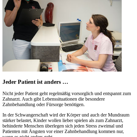
Jeder Patient ist anders …
Nicht jeder Patient geht regelmäßig vorsorglich und entspannt zum
Zahnarzt. Auch gibt Lebenssituationen die besondere
Zahnbehandlung oder Fürsorge benötigen.
In der Schwangerschaft wird der Körper und auch der Mundraum
stärker belastet, Kinder wollen lieber spielen als zum Zahnarzt,
behinderte Menschen überlegen sich jeden Stress zweimal und
Patienten mit Ängsten vor einer Zahnbehandlung kommen nur,
wenn es nicht anders geht.