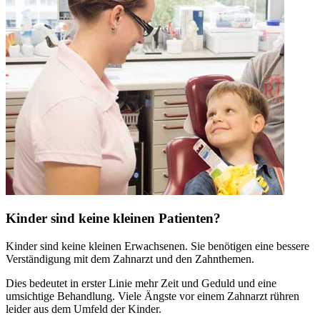
Kinder sind keine kleinen Patienten?
Kinder sind keine kleinen Erwachsenen. Sie benötigen eine bessere
Verständigung mit dem Zahnarzt und den Zahnthemen.
Dies bedeutet in erster Linie mehr Zeit und Geduld und eine
umsichtige Behandlung. Viele Ängste vor einem Zahnarzt rühren
leider aus dem Umfeld der Kinder.