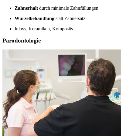
Zahnerhalt
durch minimale Zahnfüllungen
Wurzelbehandlung
statt Zahnersatz
Inlays, Keramiken, Komposits
Parodontologie