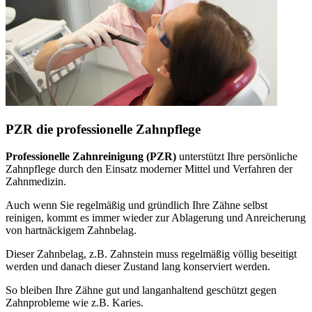
PZR die professionelle Zahnpflege
Professionelle Zahnreinigung (PZR)
unterstützt Ihre persönliche
Zahnpflege durch den Einsatz moderner Mittel und Verfahren der
Zahnmedizin.
Auch wenn Sie regelmäßig und gründlich Ihre Zähne selbst
reinigen, kommt es immer wieder zur Ablagerung und Anreicherung
von hartnäckigem Zahnbelag.
Dieser Zahnbelag, z.B. Zahnstein muss regelmäßig völlig beseitigt
werden und danach dieser Zustand lang konserviert werden.
So bleiben Ihre Zähne gut und langanhaltend geschützt gegen
Zahnprobleme wie z.B. Karies.