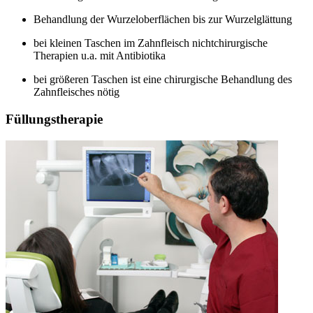
Behandlung der Wurzeloberflächen bis zur Wurzelglättung
bei kleinen Taschen im Zahnfleisch nichtchirurgische
Therapien u.a. mit Antibiotika
bei größeren Taschen ist eine chirurgische Behandlung des
Zahnfleisches nötig
Füllungstherapie