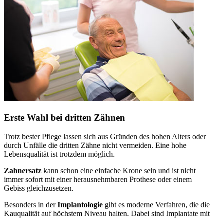
Erste Wahl bei dritten Zähnen
Trotz bester Pflege lassen sich aus Gründen des hohen Alters oder
durch Unfälle die dritten Zähne nicht vermeiden. Eine hohe
Lebensqualität ist trotzdem möglich.
Zahnersatz
kann schon eine einfache Krone sein und ist nicht
immer sofort mit einer herausnehmbaren Prothese oder einem
Gebiss gleichzusetzen.
Besonders in der
Implantologie
gibt es moderne Verfahren, die die
Kauqualität auf höchstem Niveau halten. Dabei sind Implantate mit