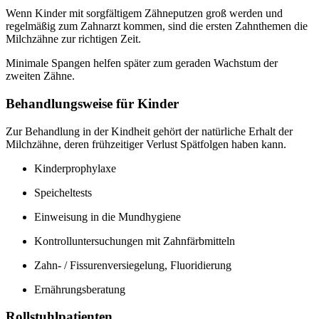
Wenn Kinder mit sorgfältigem Zähneputzen groß werden und
regelmäßig zum Zahnarzt kommen, sind die ersten Zahnthemen die
Milchzähne zur richtigen Zeit.
Minimale Spangen helfen später zum geraden Wachstum der
zweiten Zähne.
Behandlungsweise für Kinder
Zur Behandlung in der Kindheit gehört der natürliche Erhalt der
Milchzähne, deren frühzeitiger Verlust Spätfolgen haben kann.
Kinderprophylaxe
Speicheltests
Einweisung in die Mundhygiene
Kontrolluntersuchungen mit Zahnfärbmitteln
Zahn- / Fissurenversiegelung, Fluoridierung
Ernährungsberatung
Rollstuhlpatienten