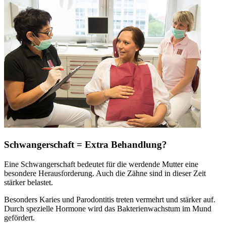
Schwangerschaft = Extra Behandlung?
Eine Schwangerschaft bedeutet für die werdende Mutter eine
besondere Herausforderung. Auch die Zähne sind in dieser Zeit
stärker belastet.
Besonders Karies und Parodontitis treten vermehrt und stärker auf.
Durch spezielle Hormone wird das Bakterienwachstum im Mund
gefördert.