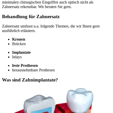
minimalen chirurgischen Eingriffen auch optisch nicht als
Zahnersatz erkennbar. Wir beraten Sie gern.
Behandlung für Zahnersatz
Zahnersatz umfasst u.a. folgende Themen, die wir Ihnen gern
ausführlich erläutern.
Kronen
Brücken
Implantate
Inlays
feste Prothesen
herausnehmbare Prothesen
Was sind Zahnimplantate?