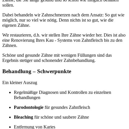
sollen.
Dabei behandeln wir Zahnschmerzen nach dem Ansatz: So gut wie
möglich, nur so viel wie nötig. Denn nichts ist so gut, wie die
eigenen Zähne.
Wir restaurieren, d.h. wir stellen Ihre Zähne wieder her. Dies ist also
eine Renovierung Ihres Kau - Systems von Zahnfleisch bis zu den
Zähnen.
Schöne und gesunde Zähne mit wenigen Füllungen sind das
Ergebnis stetiger und schonender Zahnbehandlung.
Behandlung – Schwerpunkte
Ein kleiner Auszug
Regelmäßige Diagnosen und Kontrollen zu einzelnen
Behandlungen
Parodontologie
für gesundes Zahnfleisch
Bleaching
für schöne und saubere Zähne
Entfernung von Karies