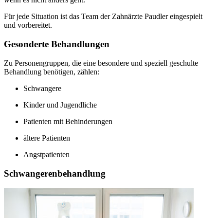
Für jede Situation ist das Team der Zahnärzte Paudler eingespielt
und vorbereitet.
Gesonderte Behandlungen
Zu Personengruppen, die eine besondere und speziell geschulte
Behandlung benötigen, zählen:
Schwangere
Kinder und Jugendliche
Patienten mit Behinderungen
ältere Patienten
Angstpatienten
Schwangerenbehandlung