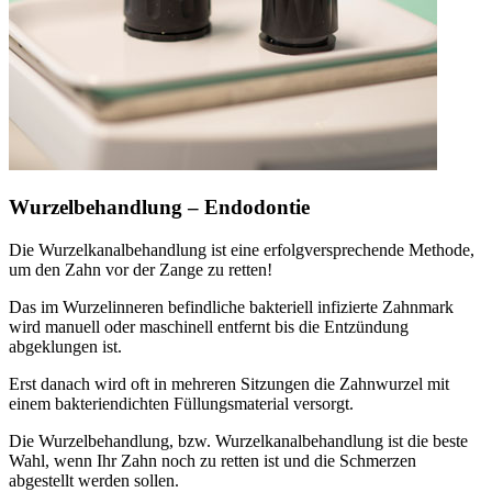
Wurzelbehandlung – Endodontie
Die Wurzelkanalbehandlung ist eine erfolgversprechende Methode,
um den Zahn vor der Zange zu retten!
Das im Wurzelinneren befindliche bakteriell infizierte Zahnmark
wird manuell oder maschinell entfernt bis die Entzündung
abgeklungen ist.
Erst danach wird oft in mehreren Sitzungen die Zahnwurzel mit
einem bakteriendichten Füllungsmaterial versorgt.
Die Wurzelbehandlung, bzw. Wurzelkanalbehandlung ist die beste
Wahl, wenn Ihr Zahn noch zu retten ist und die Schmerzen
abgestellt werden sollen.