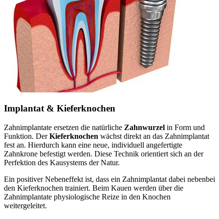
Implantat & Kieferknochen
Zahnimplantate ersetzen die natürliche
Zahnwurzel
in Form und
Funktion. Der
Kieferknochen
wächst direkt an das Zahnimplantat
fest an. Hierdurch kann eine neue, individuell angefertigte
Zahnkrone befestigt werden. Diese Technik orientiert sich an der
Perfektion des Kausystems der Natur.
Ein positiver Nebeneffekt ist, dass ein Zahnimplantat dabei nebenbei
den Kieferknochen trainiert. Beim Kauen werden über die
Zahnimplantate physiologische Reize in den Knochen
weitergeleitet.