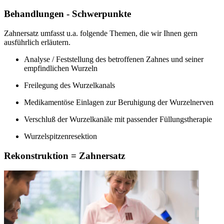
Behandlungen - Schwerpunkte
Zahnersatz umfasst u.a. folgende Themen, die wir Ihnen gern
ausführlich erläutern.
Analyse / Feststellung des betroffenen Zahnes und seiner
empfindlichen Wurzeln
Freilegung des Wurzelkanals
Medikamentöse Einlagen zur Beruhigung der Wurzelnerven
Verschluß der Wurzelkanäle mit passender Füllungstherapie
Wurzelspitzenresektion
Rekonstruktion = Zahnersatz