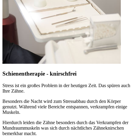
Schienentherapie - knirschfrei
Stress ist ein großes Problem in der heutigen Zeit. Das spüren auch
Ihre Zähne.
Besonders die Nacht wird zum Stressabbau durch den Körper
genutzt. Während viele Bereiche entspannen, verkrampfen einige
Muskeln.
Hierdurch leiden die Zähne besonders durch das Verkrampfen der
Mundraummuskeln was sich durch nächtliches Zähneknirschen
bemerkbar macht.