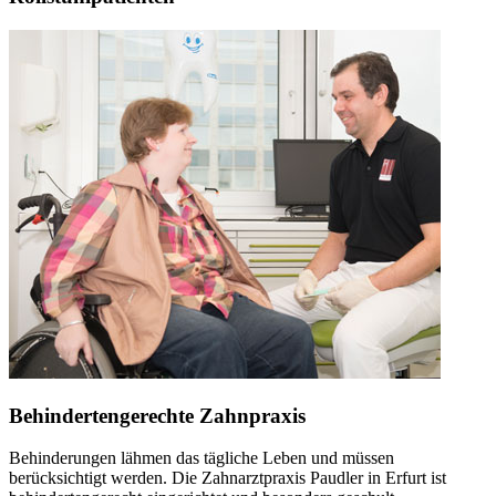
Behindertengerechte Zahnpraxis
Behinderungen lähmen das tägliche Leben und müssen
berücksichtigt werden. Die Zahnarztpraxis Paudler in Erfurt ist