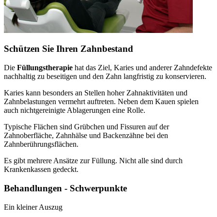
Schützen Sie Ihren Zahnbestand
Die
Füllungstherapie
hat das Ziel, Karies und anderer Zahndefekte
nachhaltig zu beseitigen und den Zahn langfristig zu konservieren.
Karies kann besonders an Stellen hoher Zahnaktivitäten und
Zahnbelastungen vermehrt auftreten. Neben dem Kauen spielen
auch nichtgereinigte Ablagerungen eine Rolle.
Typische Flächen sind Grübchen und Fissuren auf der
Zahnoberfläche, Zahnhälse und Backenzähne bei den
Zahnberührungsflächen.
Es gibt mehrere Ansätze zur Füllung. Nicht alle sind durch
Krankenkassen gedeckt.
Behandlungen - Schwerpunkte
Ein kleiner Auszug