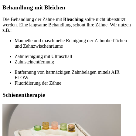
Behandlung mit Bleichen
Die Behandlung der Zähne mit
Bleaching
sollte nicht überstürzt
werden. Eine langsame Behandlung schont Ihre Zähne. Wir nutzen
z.B.:
Manuelle und maschinelle Reinigung der Zahnoberflächen
und Zahnzwischenräume
Zahnreinigung mit Ultraschall
Zahnsteinentfernung
Entfernung von hartnäckigen Zahnbelägen mittels AIR
FLOW
Fluoridierung der Zähne
Schienentherapie