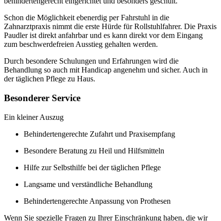
behindertengerecht eingerichtet und besonders geschult.
Schon die Möglichkeit ebenerdig per Fahrstuhl in die
Zahnarztpraxis nimmt die erste Hürde für Rollstuhlfahrer. Die Praxis
Paudler ist direkt anfahrbar und es kann direkt vor dem Eingang
zum beschwerdefreien Ausstieg gehalten werden.
Durch besondere Schulungen und Erfahrungen wird die
Behandlung so auch mit Handicap angenehm und sicher. Auch in
der täglichen Pflege zu Haus.
Besonderer Service
Ein kleiner Auszug
Behindertengerechte Zufahrt und Praxisempfang
Besondere Beratung zu Heil und Hilfsmitteln
Hilfe zur Selbsthilfe bei der täglichen Pflege
Langsame und verständliche Behandlung
Behindertengerechte Anpassung von Prothesen
Wenn Sie spezielle Fragen zu Ihrer Einschränkung haben, die wir