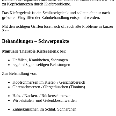
zu Kopfschmerzen durch Kieferprobleme.
Das Kiefergelenk ist ein Schlüsselgelenk und sollte nicht nur nach
größeren Eingriffen der Zahnbehandlung entspannt werden.
Mit den richtigen Griffen lösen sich oft auch alte Probleme in kurzer
Zeit.
Behandlungen – Schwerpunkte
Manuelle Therapie Kiefergelenk
bei:
Unfällen, Krankheiten, Störungen
regelmäßig einseitigen Belastungen
Zur Behandlung von:
Kopfschmerzen im Kiefer- / Gesichtsbereich
Ohrenschmerzen / Ohrgeräuschen (Tinnitus)
Hals- / Nacken- / Rückenschmerzen
Wirbelsäulen- und Gelenkbeschwerden
Zähneknirschen im Schlaf, Schnarchen