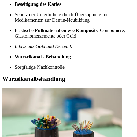
Beseitigung des Karies
Schutz der Unterfüllung durch Überkappung mit
Medikamenten zur Dentin-Neubildung
Plastische
Füllmaterialien wie Komposits
, Compomere,
Glasionomerzemente oder Gold
Inlays aus Gold und Keramik
Wurzelkanal - Behandlung
Sorgfältige Nachkontrolle
Wurzelkanalbehandlung