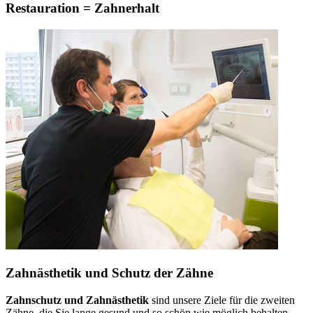
Restauration = Zahnerhalt
Zahnästhetik und Schutz der Zähne
Zahnschutz und Zahnästhetik
sind unsere Ziele für die zweiten
Zähne, die Sie lange gesund und so schön wie möglich behalten