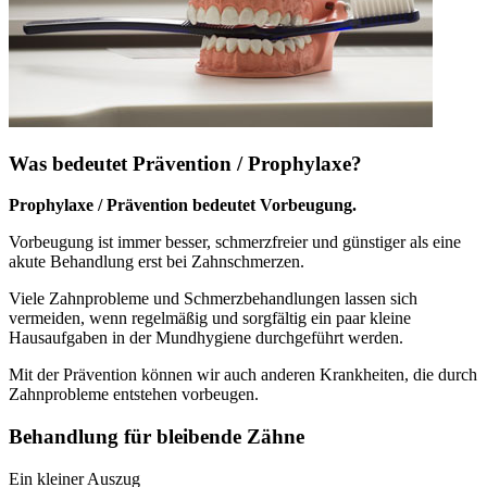
Was bedeutet Prävention / Prophylaxe?
Prophylaxe / Prävention bedeutet Vorbeugung.
Vorbeugung ist immer besser, schmerzfreier und günstiger als eine
akute Behandlung erst bei Zahnschmerzen.
Viele Zahnprobleme und Schmerzbehandlungen lassen sich
vermeiden, wenn regelmäßig und sorgfältig ein paar kleine
Hausaufgaben in der Mundhygiene durchgeführt werden.
Mit der Prävention können wir auch anderen Krankheiten, die durch
Zahnprobleme entstehen vorbeugen.
Behandlung für bleibende Zähne
Ein kleiner Auszug