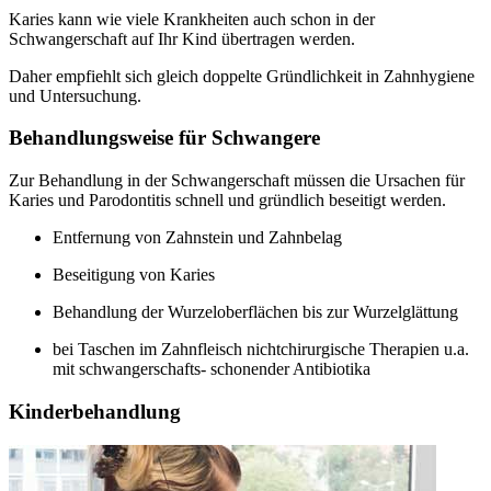
Karies kann wie viele Krankheiten auch schon in der
Schwangerschaft auf Ihr Kind übertragen werden.
Daher empfiehlt sich gleich doppelte Gründlichkeit in Zahnhygiene
und Untersuchung.
Behandlungsweise für Schwangere
Zur Behandlung in der Schwangerschaft müssen die Ursachen für
Karies und Parodontitis schnell und gründlich beseitigt werden.
Entfernung von Zahnstein und Zahnbelag
Beseitigung von Karies
Behandlung der Wurzeloberflächen bis zur Wurzelglättung
bei Taschen im Zahnfleisch nichtchirurgische Therapien u.a.
mit schwangerschafts- schonender Antibiotika
Kinderbehandlung