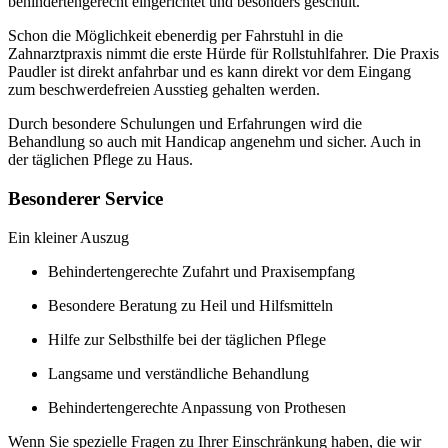
behindertengerecht eingerichtet und besonders geschult.
Schon die Möglichkeit ebenerdig per Fahrstuhl in die
Zahnarztpraxis nimmt die erste Hürde für Rollstuhlfahrer. Die Praxis
Paudler ist direkt anfahrbar und es kann direkt vor dem Eingang
zum beschwerdefreien Ausstieg gehalten werden.
Durch besondere Schulungen und Erfahrungen wird die
Behandlung so auch mit Handicap angenehm und sicher. Auch in
der täglichen Pflege zu Haus.
Besonderer Service
Ein kleiner Auszug
Behindertengerechte Zufahrt und Praxisempfang
Besondere Beratung zu Heil und Hilfsmitteln
Hilfe zur Selbsthilfe bei der täglichen Pflege
Langsame und verständliche Behandlung
Behindertengerechte Anpassung von Prothesen
Wenn Sie spezielle Fragen zu Ihrer Einschränkung haben, die wir