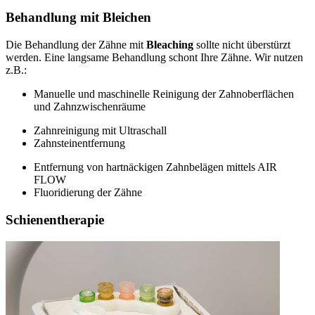
Behandlung mit Bleichen
Die Behandlung der Zähne mit
Bleaching
sollte nicht überstürzt
werden. Eine langsame Behandlung schont Ihre Zähne. Wir nutzen
z.B.:
Manuelle und maschinelle Reinigung der Zahnoberflächen
und Zahnzwischenräume
Zahnreinigung mit Ultraschall
Zahnsteinentfernung
Entfernung von hartnäckigen Zahnbelägen mittels AIR
FLOW
Fluoridierung der Zähne
Schienentherapie