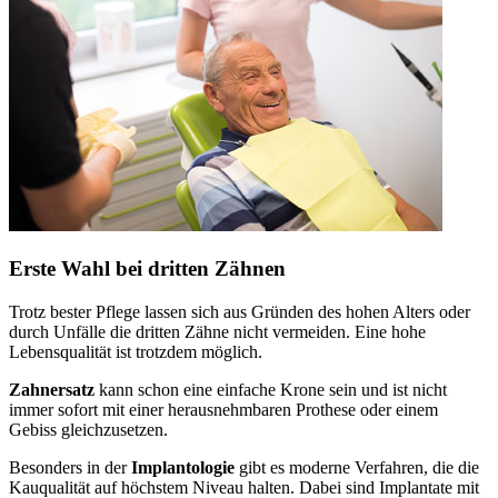
Erste Wahl bei dritten Zähnen
Trotz bester Pflege lassen sich aus Gründen des hohen Alters oder
durch Unfälle die dritten Zähne nicht vermeiden. Eine hohe
Lebensqualität ist trotzdem möglich.
Zahnersatz
kann schon eine einfache Krone sein und ist nicht
immer sofort mit einer herausnehmbaren Prothese oder einem
Gebiss gleichzusetzen.
Besonders in der
Implantologie
gibt es moderne Verfahren, die die
Kauqualität auf höchstem Niveau halten. Dabei sind Implantate mit