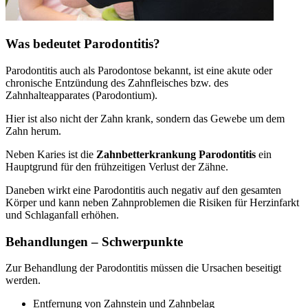
Was bedeutet Parodontitis?
Parodontitis auch als Parodontose bekannt, ist eine akute oder
chronische Entzündung des Zahnfleisches bzw. des
Zahnhalteapparates (Parodontium).
Hier ist also nicht der Zahn krank, sondern das Gewebe um dem
Zahn herum.
Neben Karies ist die
Zahnbetterkrankung Parodontitis
ein
Hauptgrund für den frühzeitigen Verlust der Zähne.
Daneben wirkt eine Parodontitis auch negativ auf den gesamten
Körper und kann neben Zahnproblemen die Risiken für Herzinfarkt
und Schlaganfall erhöhen.
Behandlungen – Schwerpunkte
Zur Behandlung der Parodontitis müssen die Ursachen beseitigt
werden.
Entfernung von Zahnstein und Zahnbelag