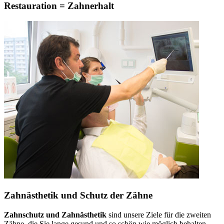
Restauration = Zahnerhalt
Zahnästhetik und Schutz der Zähne
Zahnschutz und Zahnästhetik
sind unsere Ziele für die zweiten
Zähne, die Sie lange gesund und so schön wie möglich behalten