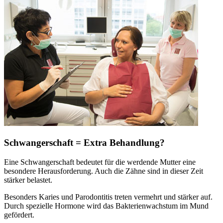
Schwangerschaft = Extra Behandlung?
Eine Schwangerschaft bedeutet für die werdende Mutter eine
besondere Herausforderung. Auch die Zähne sind in dieser Zeit
stärker belastet.
Besonders Karies und Parodontitis treten vermehrt und stärker auf.
Durch spezielle Hormone wird das Bakterienwachstum im Mund
gefördert.