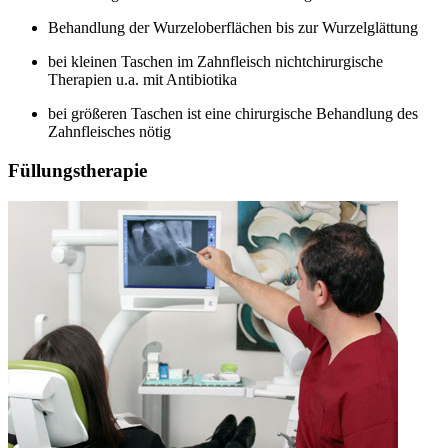
Behandlung der Wurzeloberflächen bis zur Wurzelglättung
bei kleinen Taschen im Zahnfleisch nichtchirurgische
Therapien u.a. mit Antibiotika
bei größeren Taschen ist eine chirurgische Behandlung des
Zahnfleisches nötig
Füllungstherapie