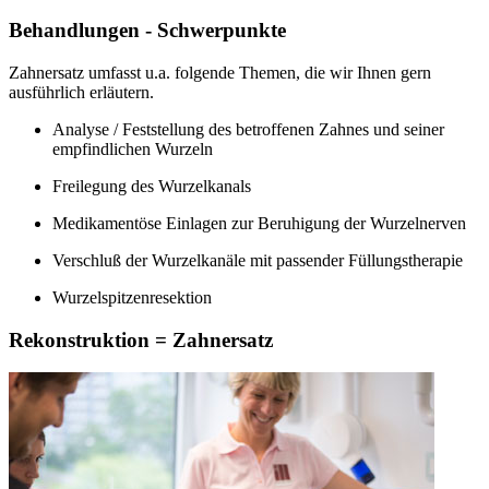
Behandlungen - Schwerpunkte
Zahnersatz umfasst u.a. folgende Themen, die wir Ihnen gern
ausführlich erläutern.
Analyse / Feststellung des betroffenen Zahnes und seiner
empfindlichen Wurzeln
Freilegung des Wurzelkanals
Medikamentöse Einlagen zur Beruhigung der Wurzelnerven
Verschluß der Wurzelkanäle mit passender Füllungstherapie
Wurzelspitzenresektion
Rekonstruktion = Zahnersatz