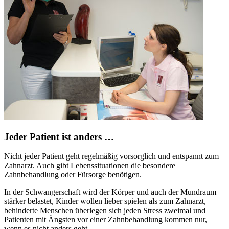
Jeder Patient ist anders …
Nicht jeder Patient geht regelmäßig vorsorglich und entspannt zum
Zahnarzt. Auch gibt Lebenssituationen die besondere
Zahnbehandlung oder Fürsorge benötigen.
In der Schwangerschaft wird der Körper und auch der Mundraum
stärker belastet, Kinder wollen lieber spielen als zum Zahnarzt,
behinderte Menschen überlegen sich jeden Stress zweimal und
Patienten mit Ängsten vor einer Zahnbehandlung kommen nur,
wenn es nicht anders geht.