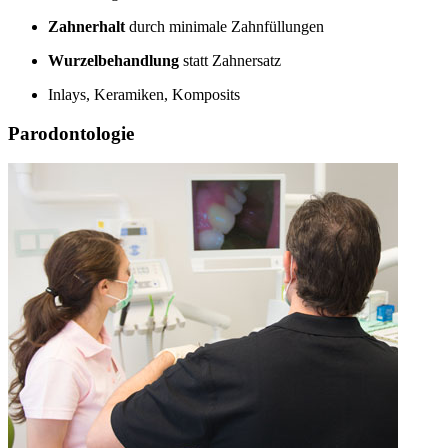
Zahnerhalt
durch minimale Zahnfüllungen
Wurzelbehandlung
statt Zahnersatz
Inlays, Keramiken, Komposits
Parodontologie