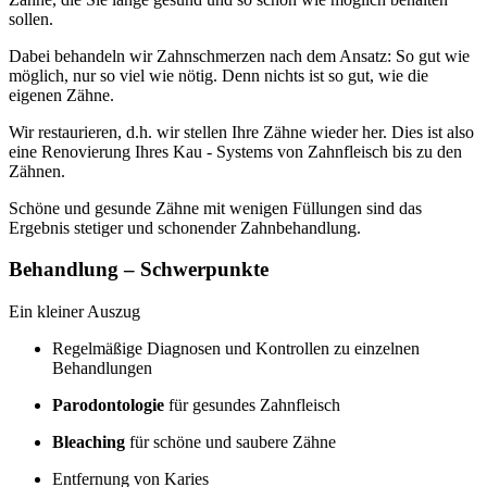
sollen.
Dabei behandeln wir Zahnschmerzen nach dem Ansatz: So gut wie
möglich, nur so viel wie nötig. Denn nichts ist so gut, wie die
eigenen Zähne.
Wir restaurieren, d.h. wir stellen Ihre Zähne wieder her. Dies ist also
eine Renovierung Ihres Kau - Systems von Zahnfleisch bis zu den
Zähnen.
Schöne und gesunde Zähne mit wenigen Füllungen sind das
Ergebnis stetiger und schonender Zahnbehandlung.
Behandlung – Schwerpunkte
Ein kleiner Auszug
Regelmäßige Diagnosen und Kontrollen zu einzelnen
Behandlungen
Parodontologie
für gesundes Zahnfleisch
Bleaching
für schöne und saubere Zähne
Entfernung von Karies