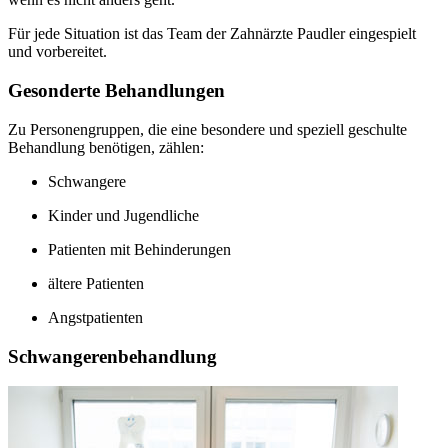
Für jede Situation ist das Team der Zahnärzte Paudler eingespielt
und vorbereitet.
Gesonderte Behandlungen
Zu Personengruppen, die eine besondere und speziell geschulte
Behandlung benötigen, zählen:
Schwangere
Kinder und Jugendliche
Patienten mit Behinderungen
ältere Patienten
Angstpatienten
Schwangerenbehandlung