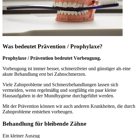
Was bedeutet Prävention / Prophylaxe?
Prophylaxe / Prävention bedeutet Vorbeugung.
Vorbeugung ist immer besser, schmerzfreier und günstiger als eine
akute Behandlung erst bei Zahnschmerzen.
Viele Zahnprobleme und Schmerzbehandlungen lassen sich
vermeiden, wenn regelmäßig und sorgfältig ein paar kleine
Hausaufgaben in der Mundhygiene durchgeführt werden.
Mit der Prävention können wir auch anderen Krankheiten, die durch
Zahnprobleme entstehen vorbeugen.
Behandlung für bleibende Zähne
Ein kleiner Auszug