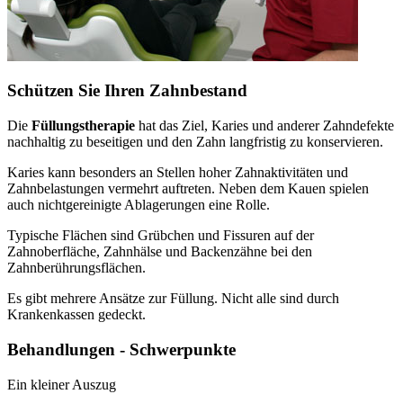
Schützen Sie Ihren Zahnbestand
Die
Füllungstherapie
hat das Ziel, Karies und anderer Zahndefekte
nachhaltig zu beseitigen und den Zahn langfristig zu konservieren.
Karies kann besonders an Stellen hoher Zahnaktivitäten und
Zahnbelastungen vermehrt auftreten. Neben dem Kauen spielen
auch nichtgereinigte Ablagerungen eine Rolle.
Typische Flächen sind Grübchen und Fissuren auf der
Zahnoberfläche, Zahnhälse und Backenzähne bei den
Zahnberührungsflächen.
Es gibt mehrere Ansätze zur Füllung. Nicht alle sind durch
Krankenkassen gedeckt.
Behandlungen - Schwerpunkte
Ein kleiner Auszug