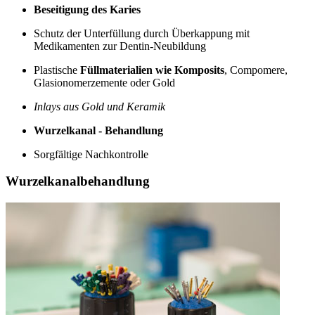
Beseitigung des Karies
Schutz der Unterfüllung durch Überkappung mit
Medikamenten zur Dentin-Neubildung
Plastische
Füllmaterialien wie Komposits
, Compomere,
Glasionomerzemente oder Gold
Inlays aus Gold und Keramik
Wurzelkanal - Behandlung
Sorgfältige Nachkontrolle
Wurzelkanalbehandlung