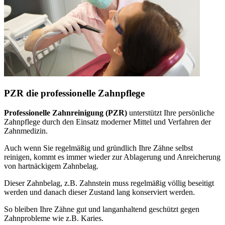
PZR die professionelle Zahnpflege
Professionelle Zahnreinigung (PZR)
unterstützt Ihre persönliche
Zahnpflege durch den Einsatz moderner Mittel und Verfahren der
Zahnmedizin.
Auch wenn Sie regelmäßig und gründlich Ihre Zähne selbst
reinigen, kommt es immer wieder zur Ablagerung und Anreicherung
von hartnäckigem Zahnbelag.
Dieser Zahnbelag, z.B. Zahnstein muss regelmäßig völlig beseitigt
werden und danach dieser Zustand lang konserviert werden.
So bleiben Ihre Zähne gut und langanhaltend geschützt gegen
Zahnprobleme wie z.B. Karies.