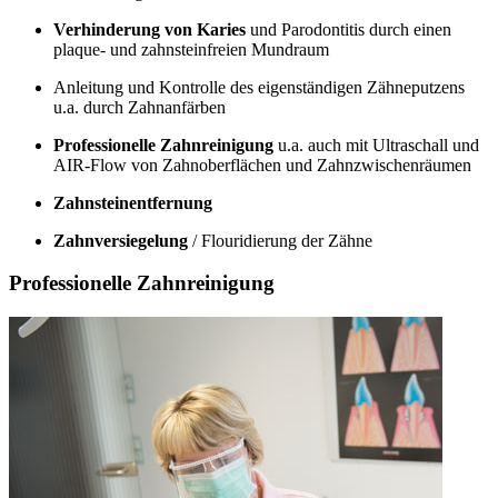
Verhinderung von Karies
und Parodontitis durch einen
plaque- und zahnsteinfreien Mundraum
Anleitung und Kontrolle des eigenständigen Zähneputzens
u.a. durch Zahnanfärben
Professionelle Zahnreinigung
u.a. auch mit Ultraschall und
AIR-Flow von Zahnoberflächen und Zahnzwischenräumen
Zahnsteinentfernung
Zahnversiegelung
/ Flouridierung der Zähne
Professionelle Zahnreinigung