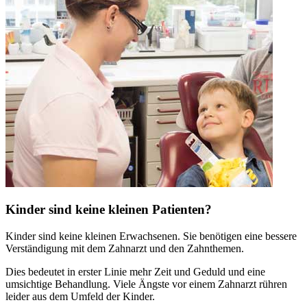
Kinder sind keine kleinen Patienten?
Kinder sind keine kleinen Erwachsenen. Sie benötigen eine bessere
Verständigung mit dem Zahnarzt und den Zahnthemen.
Dies bedeutet in erster Linie mehr Zeit und Geduld und eine
umsichtige Behandlung. Viele Ängste vor einem Zahnarzt rühren
leider aus dem Umfeld der Kinder.