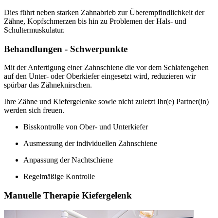
Dies führt neben starken Zahnabrieb zur Überempfindlichkeit der
Zähne, Kopfschmerzen bis hin zu Problemen der Hals- und
Schultermuskulatur.
Behandlungen - Schwerpunkte
Mit der Anfertigung einer Zahnschiene die vor dem Schlafengehen
auf den Unter- oder Oberkiefer eingesetzt wird, reduzieren wir
spürbar das Zähneknirschen.
Ihre Zähne und Kiefergelenke sowie nicht zuletzt Ihr(e) Partner(in)
werden sich freuen.
Bisskontrolle von Ober- und Unterkiefer
Ausmessung der individuellen Zahnschiene
Anpassung der Nachtschiene
Regelmäßige Kontrolle
Manuelle Therapie Kiefergelenk