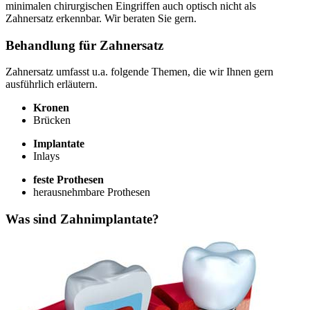
minimalen chirurgischen Eingriffen auch optisch nicht als
Zahnersatz erkennbar. Wir beraten Sie gern.
Behandlung für Zahnersatz
Zahnersatz umfasst u.a. folgende Themen, die wir Ihnen gern
ausführlich erläutern.
Kronen
Brücken
Implantate
Inlays
feste Prothesen
herausnehmbare Prothesen
Was sind Zahnimplantate?