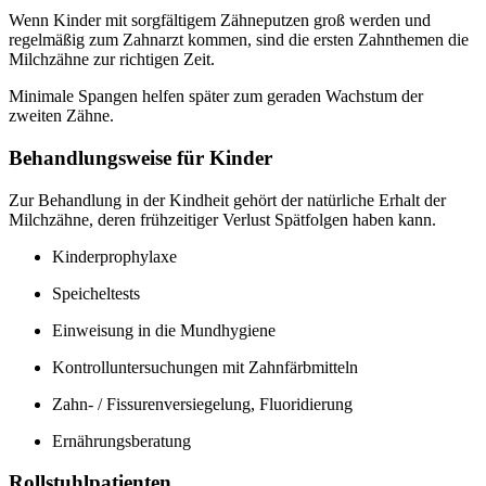
Wenn Kinder mit sorgfältigem Zähneputzen groß werden und
regelmäßig zum Zahnarzt kommen, sind die ersten Zahnthemen die
Milchzähne zur richtigen Zeit.
Minimale Spangen helfen später zum geraden Wachstum der
zweiten Zähne.
Behandlungsweise für Kinder
Zur Behandlung in der Kindheit gehört der natürliche Erhalt der
Milchzähne, deren frühzeitiger Verlust Spätfolgen haben kann.
Kinderprophylaxe
Speicheltests
Einweisung in die Mundhygiene
Kontrolluntersuchungen mit Zahnfärbmitteln
Zahn- / Fissurenversiegelung, Fluoridierung
Ernährungsberatung
Rollstuhlpatienten