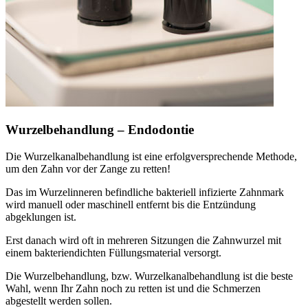
Wurzelbehandlung – Endodontie
Die Wurzelkanalbehandlung ist eine erfolgversprechende Methode,
um den Zahn vor der Zange zu retten!
Das im Wurzelinneren befindliche bakteriell infizierte Zahnmark
wird manuell oder maschinell entfernt bis die Entzündung
abgeklungen ist.
Erst danach wird oft in mehreren Sitzungen die Zahnwurzel mit
einem bakteriendichten Füllungsmaterial versorgt.
Die Wurzelbehandlung, bzw. Wurzelkanalbehandlung ist die beste
Wahl, wenn Ihr Zahn noch zu retten ist und die Schmerzen
abgestellt werden sollen.