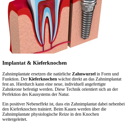
Implantat & Kieferknochen
Zahnimplantate ersetzen die natürliche
Zahnwurzel
in Form und
Funktion. Der
Kieferknochen
wächst direkt an das Zahnimplantat
fest an. Hierdurch kann eine neue, individuell angefertigte
Zahnkrone befestigt werden. Diese Technik orientiert sich an der
Perfektion des Kausystems der Natur.
Ein positiver Nebeneffekt ist, dass ein Zahnimplantat dabei nebenbei
den Kieferknochen trainiert. Beim Kauen werden über die
Zahnimplantate physiologische Reize in den Knochen
weitergeleitet.