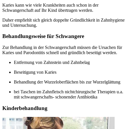
Karies kann wie viele Krankheiten auch schon in der
Schwangerschaft auf Ihr Kind übertragen werden.
Daher empfiehlt sich gleich doppelte Gründlichkeit in Zahnhygiene
und Untersuchung.
Behandlungsweise für Schwangere
Zur Behandlung in der Schwangerschaft müssen die Ursachen für
Karies und Parodontitis schnell und gründlich beseitigt werden.
Entfernung von Zahnstein und Zahnbelag
Beseitigung von Karies
Behandlung der Wurzeloberflächen bis zur Wurzelglättung
bei Taschen im Zahnfleisch nichtchirurgische Therapien u.a.
mit schwangerschafts- schonender Antibiotika
Kinderbehandlung