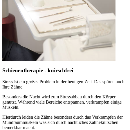
Schienentherapie - knirschfrei
Stress ist ein großes Problem in der heutigen Zeit. Das spüren auch
Ihre Zähne.
Besonders die Nacht wird zum Stressabbau durch den Körper
genutzt. Während viele Bereiche entspannen, verkrampfen einige
Muskeln.
Hierdurch leiden die Zähne besonders durch das Verkrampfen der
Mundraummuskeln was sich durch nächtliches Zähneknirschen
bemerkbar macht.