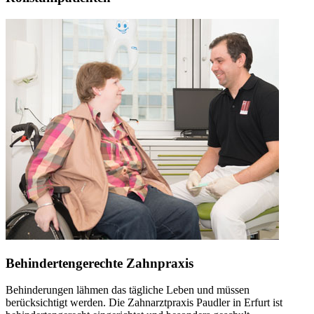
Behindertengerechte Zahnpraxis
Behinderungen lähmen das tägliche Leben und müssen
berücksichtigt werden. Die Zahnarztpraxis Paudler in Erfurt ist