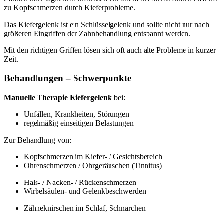
zu Kopfschmerzen durch Kieferprobleme.
Das Kiefergelenk ist ein Schlüsselgelenk und sollte nicht nur nach
größeren Eingriffen der Zahnbehandlung entspannt werden.
Mit den richtigen Griffen lösen sich oft auch alte Probleme in kurzer
Zeit.
Behandlungen – Schwerpunkte
Manuelle Therapie Kiefergelenk
bei:
Unfällen, Krankheiten, Störungen
regelmäßig einseitigen Belastungen
Zur Behandlung von:
Kopfschmerzen im Kiefer- / Gesichtsbereich
Ohrenschmerzen / Ohrgeräuschen (Tinnitus)
Hals- / Nacken- / Rückenschmerzen
Wirbelsäulen- und Gelenkbeschwerden
Zähneknirschen im Schlaf, Schnarchen