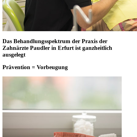
Das Behandlungsspektrum der Praxis der
Zahnärzte Paudler in Erfurt ist ganzheitlich
ausgelegt
Prävention = Vorbeugung