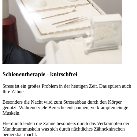
Schienentherapie - knirschfrei
Stress ist ein großes Problem in der heutigen Zeit. Das spüren auch
Ihre Zähne.
Besonders die Nacht wird zum Stressabbau durch den Körper
genutzt. Während viele Bereiche entspannen, verkrampfen einige
Muskeln.
Hierdurch leiden die Zähne besonders durch das Verkrampfen der
Mundraummuskeln was sich durch nächtliches Zähneknirschen
bemerkbar macht.