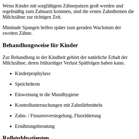
Wenn Kinder mit sorgfältigem Zähneputzen groß werden und
regelmäßig zum Zahnarzt kommen, sind die ersten Zahnthemen die
Milchzähne zur richtigen Zeit.
Minimale Spangen helfen später zum geraden Wachstum der
zweiten Zähne.
Behandlungsweise für Kinder
Zur Behandlung in der Kindheit gehört der natürliche Erhalt der
Milchzähne, deren frühzeitiger Verlust Spätfolgen haben kann.
Kinderprophylaxe
Speicheltests
Einweisung in die Mundhygiene
Kontrolluntersuchungen mit Zahnfärbmitteln
Zahn- / Fissurenversiegelung, Fluoridierung
Ernährungsberatung
Rollstuhlpatienten