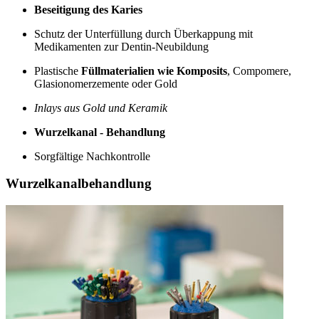
Beseitigung des Karies
Schutz der Unterfüllung durch Überkappung mit
Medikamenten zur Dentin-Neubildung
Plastische
Füllmaterialien wie Komposits
, Compomere,
Glasionomerzemente oder Gold
Inlays aus Gold und Keramik
Wurzelkanal - Behandlung
Sorgfältige Nachkontrolle
Wurzelkanalbehandlung