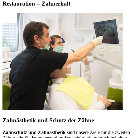
Restauration = Zahnerhalt
Zahnästhetik und Schutz der Zähne
Zahnschutz und Zahnästhetik
sind unsere Ziele für die zweiten
Zähne, die Sie lange gesund und so schön wie möglich behalten