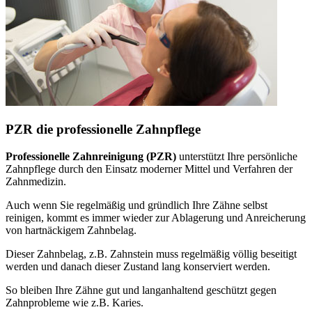
PZR die professionelle Zahnpflege
Professionelle Zahnreinigung (PZR)
unterstützt Ihre persönliche
Zahnpflege durch den Einsatz moderner Mittel und Verfahren der
Zahnmedizin.
Auch wenn Sie regelmäßig und gründlich Ihre Zähne selbst
reinigen, kommt es immer wieder zur Ablagerung und Anreicherung
von hartnäckigem Zahnbelag.
Dieser Zahnbelag, z.B. Zahnstein muss regelmäßig völlig beseitigt
werden und danach dieser Zustand lang konserviert werden.
So bleiben Ihre Zähne gut und langanhaltend geschützt gegen
Zahnprobleme wie z.B. Karies.