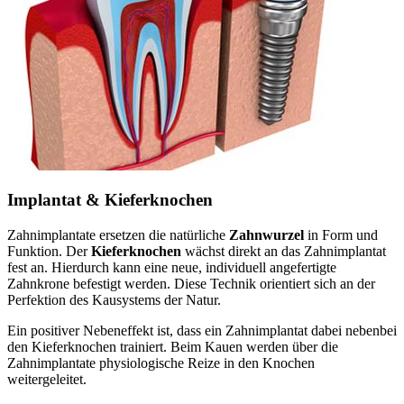
Implantat & Kieferknochen
Zahnimplantate ersetzen die natürliche
Zahnwurzel
in Form und
Funktion. Der
Kieferknochen
wächst direkt an das Zahnimplantat
fest an. Hierdurch kann eine neue, individuell angefertigte
Zahnkrone befestigt werden. Diese Technik orientiert sich an der
Perfektion des Kausystems der Natur.
Ein positiver Nebeneffekt ist, dass ein Zahnimplantat dabei nebenbei
den Kieferknochen trainiert. Beim Kauen werden über die
Zahnimplantate physiologische Reize in den Knochen
weitergeleitet.