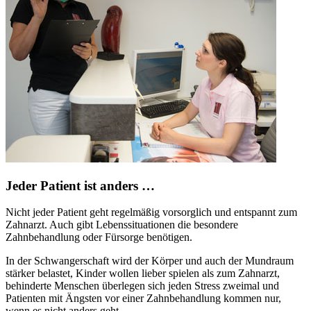
Jeder Patient ist anders …
Nicht jeder Patient geht regelmäßig vorsorglich und entspannt zum
Zahnarzt. Auch gibt Lebenssituationen die besondere
Zahnbehandlung oder Fürsorge benötigen.
In der Schwangerschaft wird der Körper und auch der Mundraum
stärker belastet, Kinder wollen lieber spielen als zum Zahnarzt,
behinderte Menschen überlegen sich jeden Stress zweimal und
Patienten mit Ängsten vor einer Zahnbehandlung kommen nur,
wenn es nicht anders geht.