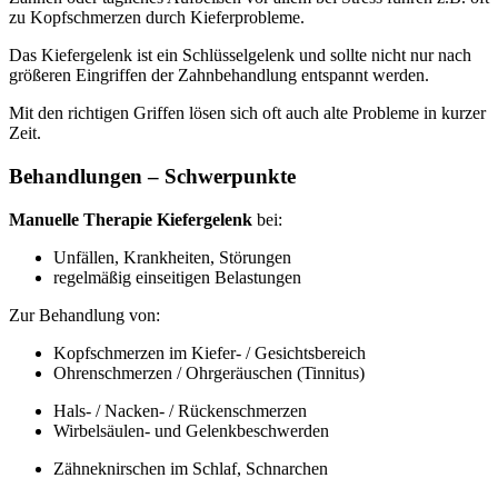
zu Kopfschmerzen durch Kieferprobleme.
Das Kiefergelenk ist ein Schlüsselgelenk und sollte nicht nur nach
größeren Eingriffen der Zahnbehandlung entspannt werden.
Mit den richtigen Griffen lösen sich oft auch alte Probleme in kurzer
Zeit.
Behandlungen – Schwerpunkte
Manuelle Therapie Kiefergelenk
bei:
Unfällen, Krankheiten, Störungen
regelmäßig einseitigen Belastungen
Zur Behandlung von:
Kopfschmerzen im Kiefer- / Gesichtsbereich
Ohrenschmerzen / Ohrgeräuschen (Tinnitus)
Hals- / Nacken- / Rückenschmerzen
Wirbelsäulen- und Gelenkbeschwerden
Zähneknirschen im Schlaf, Schnarchen