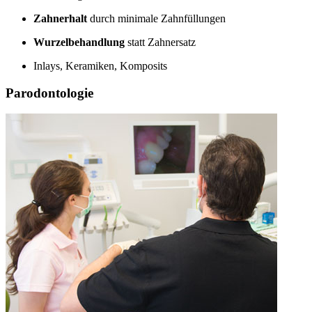
Zahnerhalt
durch minimale Zahnfüllungen
Wurzelbehandlung
statt Zahnersatz
Inlays, Keramiken, Komposits
Parodontologie