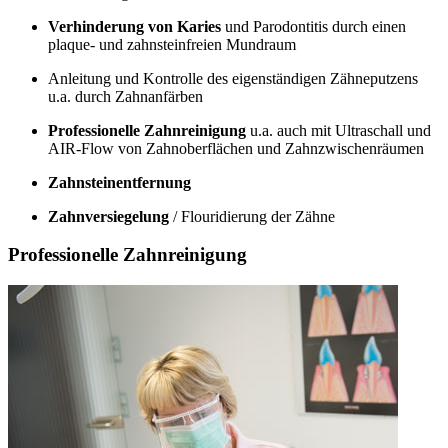
Verhinderung von Karies
und Parodontitis durch einen
plaque- und zahnsteinfreien Mundraum
Anleitung und Kontrolle des eigenständigen Zähneputzens
u.a. durch Zahnanfärben
Professionelle Zahnreinigung
u.a. auch mit Ultraschall und
AIR-Flow von Zahnoberflächen und Zahnzwischenräumen
Zahnsteinentfernung
Zahnversiegelung
/ Flouridierung der Zähne
Professionelle Zahnreinigung