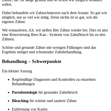
sollen.
Dabei behandeln wir Zahnschmerzen nach dem Ansatz: So gut wie
möglich, nur so viel wie nötig. Denn nichts ist so gut, wie die
eigenen Zähne.
Wir restaurieren, d.h. wir stellen Ihre Zähne wieder her. Dies ist also
eine Renovierung Ihres Kau - Systems von Zahnfleisch bis zu den
Zähnen.
Schöne und gesunde Zähne mit wenigen Füllungen sind das
Ergebnis stetiger und schonender Zahnbehandlung.
Behandlung – Schwerpunkte
Ein kleiner Auszug
Regelmäßige Diagnosen und Kontrollen zu einzelnen
Behandlungen
Parodontologie
für gesundes Zahnfleisch
Bleaching
für schöne und saubere Zähne
Entfernung von Karies