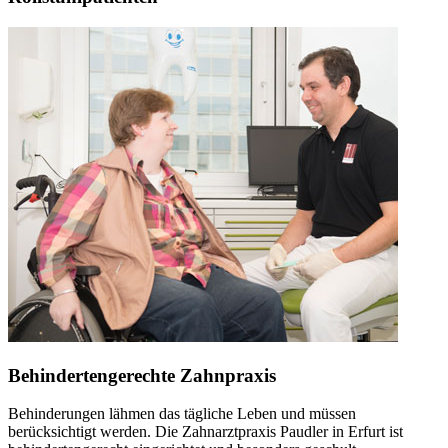
Behindertengerechte Zahnpraxis
Behinderungen lähmen das tägliche Leben und müssen
berücksichtigt werden. Die Zahnarztpraxis Paudler in Erfurt ist