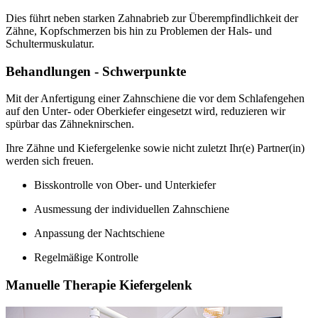
Dies führt neben starken Zahnabrieb zur Überempfindlichkeit der
Zähne, Kopfschmerzen bis hin zu Problemen der Hals- und
Schultermuskulatur.
Behandlungen - Schwerpunkte
Mit der Anfertigung einer Zahnschiene die vor dem Schlafengehen
auf den Unter- oder Oberkiefer eingesetzt wird, reduzieren wir
spürbar das Zähneknirschen.
Ihre Zähne und Kiefergelenke sowie nicht zuletzt Ihr(e) Partner(in)
werden sich freuen.
Bisskontrolle von Ober- und Unterkiefer
Ausmessung der individuellen Zahnschiene
Anpassung der Nachtschiene
Regelmäßige Kontrolle
Manuelle Therapie Kiefergelenk