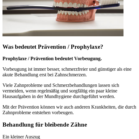
Was bedeutet Prävention / Prophylaxe?
Prophylaxe / Prävention bedeutet Vorbeugung.
Vorbeugung ist immer besser, schmerzfreier und günstiger als eine
akute Behandlung erst bei Zahnschmerzen.
Viele Zahnprobleme und Schmerzbehandlungen lassen sich
vermeiden, wenn regelmäßig und sorgfältig ein paar kleine
Hausaufgaben in der Mundhygiene durchgeführt werden.
Mit der Prävention können wir auch anderen Krankheiten, die durch
Zahnprobleme entstehen vorbeugen.
Behandlung für bleibende Zähne
Ein kleiner Auszug