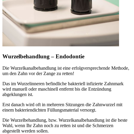
Wurzelbehandlung – Endodontie
Die Wurzelkanalbehandlung ist eine erfolgversprechende Methode,
um den Zahn vor der Zange zu retten!
Das im Wurzelinneren befindliche bakteriell infizierte Zahnmark
wird manuell oder maschinell entfernt bis die Entzündung
abgeklungen ist.
Erst danach wird oft in mehreren Sitzungen die Zahnwurzel mit
einem bakteriendichten Füllungsmaterial versorgt.
Die Wurzelbehandlung, bzw. Wurzelkanalbehandlung ist die beste
Wahl, wenn Ihr Zahn noch zu retten ist und die Schmerzen
abgestellt werden sollen.