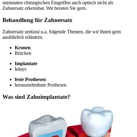
minimalen chirurgischen Eingriffen auch optisch nicht als
Zahnersatz erkennbar. Wir beraten Sie gern.
Behandlung für Zahnersatz
Zahnersatz umfasst u.a. folgende Themen, die wir Ihnen gern
ausführlich erläutern.
Kronen
Brücken
Implantate
Inlays
feste Prothesen
herausnehmbare Prothesen
Was sind Zahnimplantate?