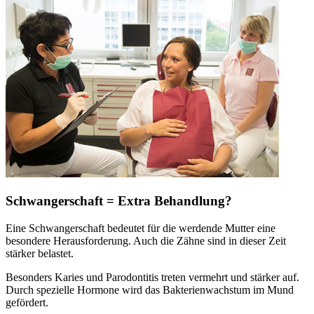
Schwangerschaft = Extra Behandlung?
Eine Schwangerschaft bedeutet für die werdende Mutter eine
besondere Herausforderung. Auch die Zähne sind in dieser Zeit
stärker belastet.
Besonders Karies und Parodontitis treten vermehrt und stärker auf.
Durch spezielle Hormone wird das Bakterienwachstum im Mund
gefördert.