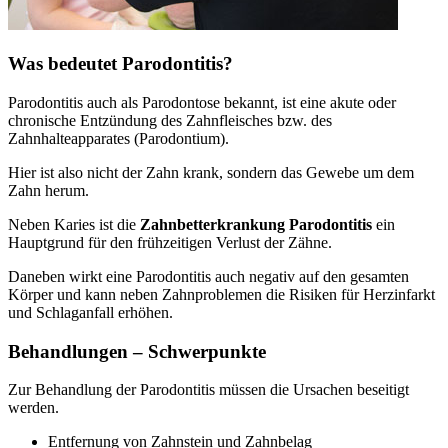
Was bedeutet Parodontitis?
Parodontitis auch als Parodontose bekannt, ist eine akute oder
chronische Entzündung des Zahnfleisches bzw. des
Zahnhalteapparates (Parodontium).
Hier ist also nicht der Zahn krank, sondern das Gewebe um dem
Zahn herum.
Neben Karies ist die
Zahnbetterkrankung Parodontitis
ein
Hauptgrund für den frühzeitigen Verlust der Zähne.
Daneben wirkt eine Parodontitis auch negativ auf den gesamten
Körper und kann neben Zahnproblemen die Risiken für Herzinfarkt
und Schlaganfall erhöhen.
Behandlungen – Schwerpunkte
Zur Behandlung der Parodontitis müssen die Ursachen beseitigt
werden.
Entfernung von Zahnstein und Zahnbelag