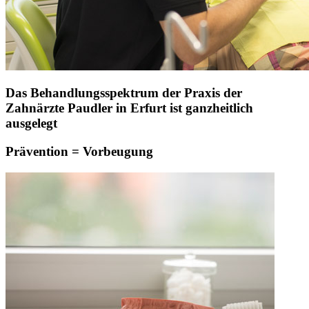
Das Behandlungsspektrum der Praxis der
Zahnärzte Paudler in Erfurt ist ganzheitlich
ausgelegt
Prävention = Vorbeugung