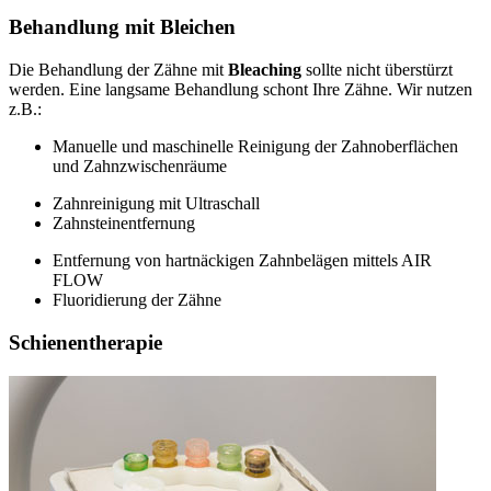
Behandlung mit Bleichen
Die Behandlung der Zähne mit
Bleaching
sollte nicht überstürzt
werden. Eine langsame Behandlung schont Ihre Zähne. Wir nutzen
z.B.:
Manuelle und maschinelle Reinigung der Zahnoberflächen
und Zahnzwischenräume
Zahnreinigung mit Ultraschall
Zahnsteinentfernung
Entfernung von hartnäckigen Zahnbelägen mittels AIR
FLOW
Fluoridierung der Zähne
Schienentherapie