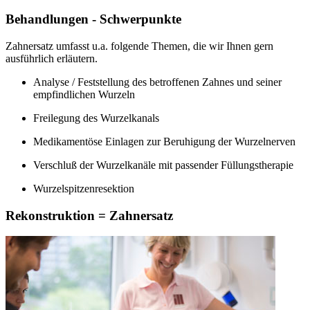
Behandlungen - Schwerpunkte
Zahnersatz umfasst u.a. folgende Themen, die wir Ihnen gern
ausführlich erläutern.
Analyse / Feststellung des betroffenen Zahnes und seiner
empfindlichen Wurzeln
Freilegung des Wurzelkanals
Medikamentöse Einlagen zur Beruhigung der Wurzelnerven
Verschluß der Wurzelkanäle mit passender Füllungstherapie
Wurzelspitzenresektion
Rekonstruktion = Zahnersatz