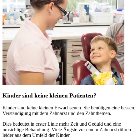
Kinder sind keine kleinen Patienten?
Kinder sind keine kleinen Erwachsenen. Sie benötigen eine bessere
Verständigung mit dem Zahnarzt und den Zahnthemen.
Dies bedeutet in erster Linie mehr Zeit und Geduld und eine
umsichtige Behandlung. Viele Ängste vor einem Zahnarzt rühren
leider aus dem Umfeld der Kinder.