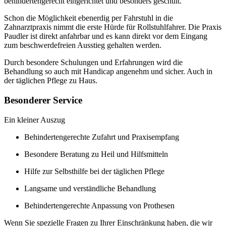
behindertengerecht eingerichtet und besonders geschult.
Schon die Möglichkeit ebenerdig per Fahrstuhl in die
Zahnarztpraxis nimmt die erste Hürde für Rollstuhlfahrer. Die Praxis
Paudler ist direkt anfahrbar und es kann direkt vor dem Eingang
zum beschwerdefreien Ausstieg gehalten werden.
Durch besondere Schulungen und Erfahrungen wird die
Behandlung so auch mit Handicap angenehm und sicher. Auch in
der täglichen Pflege zu Haus.
Besonderer Service
Ein kleiner Auszug
Behindertengerechte Zufahrt und Praxisempfang
Besondere Beratung zu Heil und Hilfsmitteln
Hilfe zur Selbsthilfe bei der täglichen Pflege
Langsame und verständliche Behandlung
Behindertengerechte Anpassung von Prothesen
Wenn Sie spezielle Fragen zu Ihrer Einschränkung haben, die wir