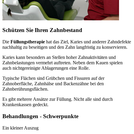
Schützen Sie Ihren Zahnbestand
Die
Füllungstherapie
hat das Ziel, Karies und anderer Zahndefekte
nachhaltig zu beseitigen und den Zahn langfristig zu konservieren.
Karies kann besonders an Stellen hoher Zahnaktivitäten und
Zahnbelastungen vermehrt auftreten. Neben dem Kauen spielen
auch nichtgereinigte Ablagerungen eine Rolle.
Typische Flächen sind Grübchen und Fissuren auf der
Zahnoberfläche, Zahnhälse und Backenzähne bei den
Zahnberührungsflächen.
Es gibt mehrere Ansätze zur Füllung. Nicht alle sind durch
Krankenkassen gedeckt.
Behandlungen - Schwerpunkte
Ein kleiner Auszug