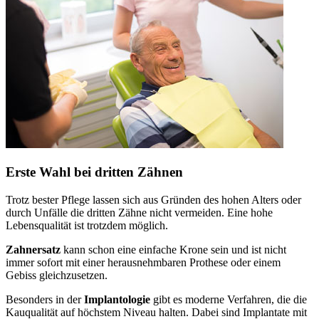
Erste Wahl bei dritten Zähnen
Trotz bester Pflege lassen sich aus Gründen des hohen Alters oder
durch Unfälle die dritten Zähne nicht vermeiden. Eine hohe
Lebensqualität ist trotzdem möglich.
Zahnersatz
kann schon eine einfache Krone sein und ist nicht
immer sofort mit einer herausnehmbaren Prothese oder einem
Gebiss gleichzusetzen.
Besonders in der
Implantologie
gibt es moderne Verfahren, die die
Kauqualität auf höchstem Niveau halten. Dabei sind Implantate mit