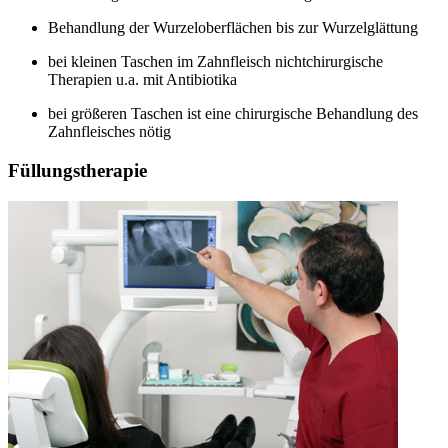
Behandlung der Wurzeloberflächen bis zur Wurzelglättung
bei kleinen Taschen im Zahnfleisch nichtchirurgische
Therapien u.a. mit Antibiotika
bei größeren Taschen ist eine chirurgische Behandlung des
Zahnfleisches nötig
Füllungstherapie