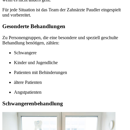
Für jede Situation ist das Team der Zahnärzte Paudler eingespielt
und vorbereitet.
Gesonderte Behandlungen
Zu Personengruppen, die eine besondere und speziell geschulte
Behandlung benötigen, zählen:
Schwangere
Kinder und Jugendliche
Patienten mit Behinderungen
ältere Patienten
Angstpatienten
Schwangerenbehandlung