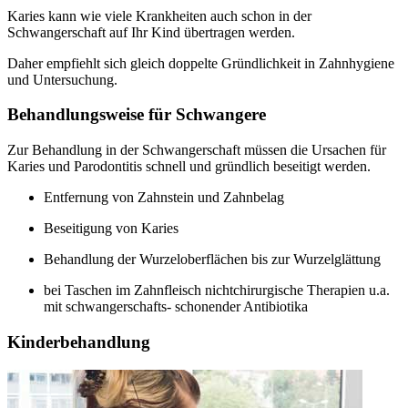
Karies kann wie viele Krankheiten auch schon in der
Schwangerschaft auf Ihr Kind übertragen werden.
Daher empfiehlt sich gleich doppelte Gründlichkeit in Zahnhygiene
und Untersuchung.
Behandlungsweise für Schwangere
Zur Behandlung in der Schwangerschaft müssen die Ursachen für
Karies und Parodontitis schnell und gründlich beseitigt werden.
Entfernung von Zahnstein und Zahnbelag
Beseitigung von Karies
Behandlung der Wurzeloberflächen bis zur Wurzelglättung
bei Taschen im Zahnfleisch nichtchirurgische Therapien u.a.
mit schwangerschafts- schonender Antibiotika
Kinderbehandlung