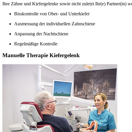
Ihre Zähne und Kiefergelenke sowie nicht zuletzt Ihr(e) Partner(in) w
Bisskontrolle von Ober- und Unterkiefer
Ausmessung der individuellen Zahnschiene
Anpassung der Nachtschiene
Regelmäßige Kontrolle
Manuelle Therapie Kiefergelenk