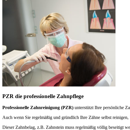
PZR die professionelle Zahnpflege
Professionelle Zahnreinigung (PZR)
unterstützt Ihre persönliche 
Auch wenn Sie regelmäßig und gründlich Ihre Zähne selbst reinige
Dieser Zahnbelag, z.B. Zahnstein muss regelmäßig völlig beseitigt w