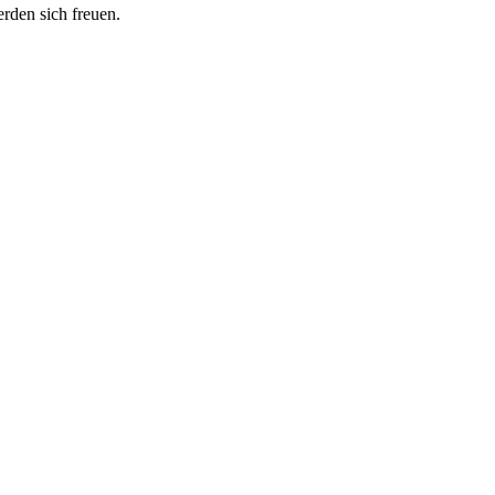
erden sich freuen.