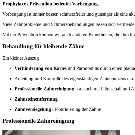
Prophylaxe / Prävention bedeutet Vorbeugung.
Vorbeugung ist immer besser, schmerzfreier und günstiger als eine a
Viele Zahnprobleme und Schmerzbehandlungen lassen sich vermeiden
Mit der Prävention können wir auch anderen Krankheiten, die durch
Behandlung für bleibende Zähne
Ein kleiner Auszug
Verhinderung von Karies
und Parodontitis durch einen plaq
Anleitung und Kontrolle des eigenständigen Zähneputzens u.a
Professionelle Zahnreinigung
u.a. auch mit Ultraschall und
Zahnsteinentfernung
Zahnversiegelung
/ Flouridierung der Zähne
Professionelle Zahnreinigung