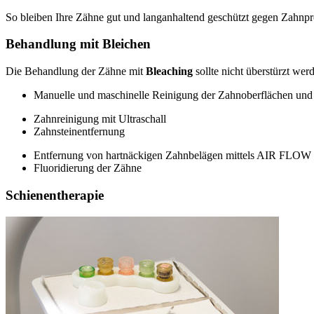
So bleiben Ihre Zähne gut und langanhaltend geschützt gegen Zahnpr
Behandlung mit Bleichen
Die Behandlung der Zähne mit
Bleaching
sollte nicht überstürzt we
Manuelle und maschinelle Reinigung der Zahnoberflächen un
Zahnreinigung mit Ultraschall
Zahnsteinentfernung
Entfernung von hartnäckigen Zahnbelägen mittels AIR FLOW
Fluoridierung der Zähne
Schienentherapie