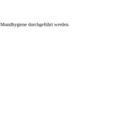
r Mundhygiene durchgeführt werden.