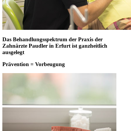
Das Behandlungsspektrum der Praxis der
Zahnärzte Paudler in Erfurt ist ganzheitlich
ausgelegt
Prävention = Vorbeugung