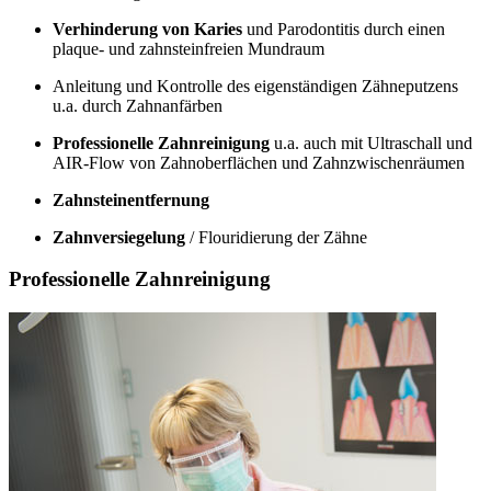
Verhinderung von Karies
und Parodontitis durch einen
plaque- und zahnsteinfreien Mundraum
Anleitung und Kontrolle des eigenständigen Zähneputzens
u.a. durch Zahnanfärben
Professionelle Zahnreinigung
u.a. auch mit Ultraschall und
AIR-Flow von Zahnoberflächen und Zahnzwischenräumen
Zahnsteinentfernung
Zahnversiegelung
/ Flouridierung der Zähne
Professionelle Zahnreinigung