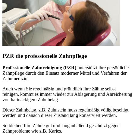
PZR die professionelle Zahnpflege
Professionelle Zahnreinigung (PZR)
unterstützt Ihre persönliche
Zahnpflege durch den Einsatz moderner Mittel und Verfahren der
Zahnmedizin.
Auch wenn Sie regelmäßig und gründlich Ihre Zähne selbst
reinigen, kommt es immer wieder zur Ablagerung und Anreicherung
von hartnäckigem Zahnbelag.
Dieser Zahnbelag, z.B. Zahnstein muss regelmäßig völlig beseitigt
werden und danach dieser Zustand lang konserviert werden.
So bleiben Ihre Zähne gut und langanhaltend geschützt gegen
Zahnprobleme wie z.B. Karies.