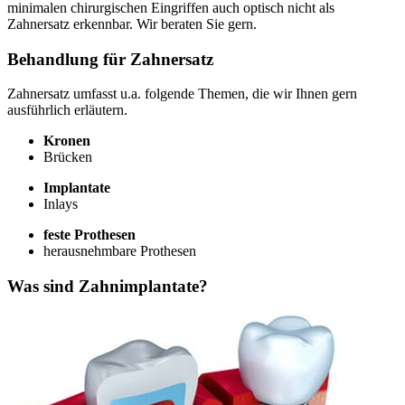
minimalen chirurgischen Eingriffen auch optisch nicht als
Zahnersatz erkennbar. Wir beraten Sie gern.
Behandlung für Zahnersatz
Zahnersatz umfasst u.a. folgende Themen, die wir Ihnen gern
ausführlich erläutern.
Kronen
Brücken
Implantate
Inlays
feste Prothesen
herausnehmbare Prothesen
Was sind Zahnimplantate?