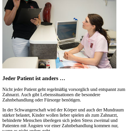
Jeder Patient ist anders …
Nicht jeder Patient geht regelmäßig vorsorglich und entspannt zum
Zahnarzt. Auch gibt Lebenssituationen die besondere
Zahnbehandlung oder Fürsorge benötigen.
In der Schwangerschaft wird der Körper und auch der Mundraum
stärker belastet, Kinder wollen lieber spielen als zum Zahnarzt,
behinderte Menschen überlegen sich jeden Stress zweimal und
Patienten mit Ängsten vor einer Zahnbehandlung kommen nur,
wenn es nicht anders geht.