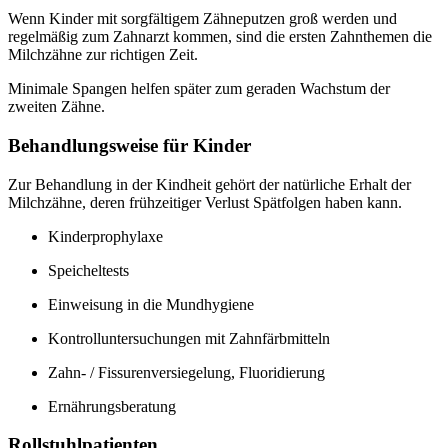
Wenn Kinder mit sorgfältigem Zähneputzen groß werden und
regelmäßig zum Zahnarzt kommen, sind die ersten Zahnthemen die
Milchzähne zur richtigen Zeit.
Minimale Spangen helfen später zum geraden Wachstum der
zweiten Zähne.
Behandlungsweise für Kinder
Zur Behandlung in der Kindheit gehört der natürliche Erhalt der
Milchzähne, deren frühzeitiger Verlust Spätfolgen haben kann.
Kinderprophylaxe
Speicheltests
Einweisung in die Mundhygiene
Kontrolluntersuchungen mit Zahnfärbmitteln
Zahn- / Fissurenversiegelung, Fluoridierung
Ernährungsberatung
Rollstuhlpatienten