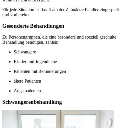
Für jede Situation ist das Team der Zahnärzte Paudler eingespielt
und vorbereitet.
Gesonderte Behandlungen
Zu Personengruppen, die eine besondere und speziell geschulte
Behandlung benötigen, zählen:
Schwangere
Kinder und Jugendliche
Patienten mit Behinderungen
ältere Patienten
Angstpatienten
Schwangerenbehandlung