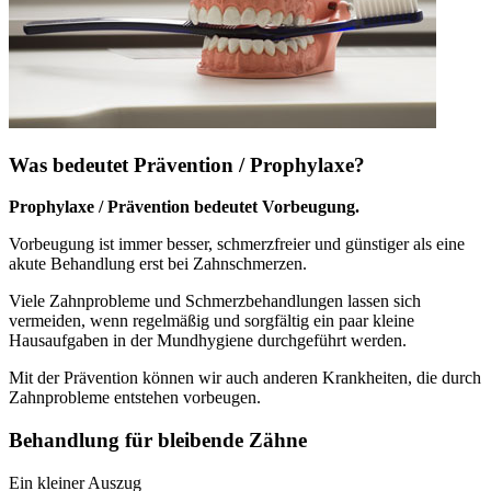
Was bedeutet Prävention / Prophylaxe?
Prophylaxe / Prävention bedeutet Vorbeugung.
Vorbeugung ist immer besser, schmerzfreier und günstiger als eine
akute Behandlung erst bei Zahnschmerzen.
Viele Zahnprobleme und Schmerzbehandlungen lassen sich
vermeiden, wenn regelmäßig und sorgfältig ein paar kleine
Hausaufgaben in der Mundhygiene durchgeführt werden.
Mit der Prävention können wir auch anderen Krankheiten, die durch
Zahnprobleme entstehen vorbeugen.
Behandlung für bleibende Zähne
Ein kleiner Auszug