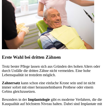
Erste Wahl bei dritten Zähnen
Trotz bester Pflege lassen sich aus Gründen des hohen Alters oder
durch Unfälle die dritten Zähne nicht vermeiden. Eine hohe
Lebensqualität ist trotzdem möglich.
Zahnersatz
kann schon eine einfache Krone sein und ist nicht
immer sofort mit einer herausnehmbaren Prothese oder einem
Gebiss gleichzusetzen.
Besonders in der
Implantologie
gibt es moderne Verfahren, die die
Kauqualität auf höchstem Niveau halten. Dabei sind Implantate mit