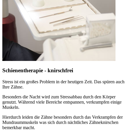
Schienentherapie - knirschfrei
Stress ist ein großes Problem in der heutigen Zeit. Das spüren auch
Ihre Zähne.
Besonders die Nacht wird zum Stressabbau durch den Körper
genutzt. Während viele Bereiche entspannen, verkrampfen einige
Muskeln.
Hierdurch leiden die Zähne besonders durch das Verkrampfen der
Mundraummuskeln was sich durch nächtliches Zähneknirschen
bemerkbar macht.