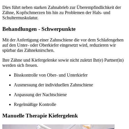
Dies führt neben starken Zahnabrieb zur Überempfindlichkeit der
Zähne, Kopfschmerzen bis hin zu Problemen der Hals- und
Schultermuskulatur.
Behandlungen - Schwerpunkte
Mit der Anfertigung einer Zahnschiene die vor dem Schlafengehen
auf den Unter- oder Oberkiefer eingesetzt wird, reduzieren wir
spürbar das Zähneknirschen.
Ihre Zähne und Kiefergelenke sowie nicht zuletzt Ihr(e) Partner(in)
werden sich freuen.
Bisskontrolle von Ober- und Unterkiefer
Ausmessung der individuellen Zahnschiene
Anpassung der Nachtschiene
Regelmäßige Kontrolle
Manuelle Therapie Kiefergelenk