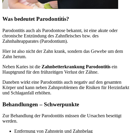
Was bedeutet Parodontitis?
Parodontitis auch als Parodontose bekannt, ist eine akute oder
chronische Entzündung des Zahnfleisches bzw. des
Zahnhalteapparates (Parodontium).
Hier ist also nicht der Zahn krank, sondern das Gewebe um dem
Zahn herum.
Neben Karies ist die
Zahnbetterkrankung Parodontitis
ein
Hauptgrund für den frühzeitigen Verlust der Zähne.
Daneben wirkt eine Parodontitis auch negativ auf den gesamten
Körper und kann neben Zahnproblemen die Risiken für Herzinfarkt
und Schlaganfall erhöhen.
Behandlungen – Schwerpunkte
Zur Behandlung der Parodontitis müssen die Ursachen beseitigt
werden.
Entfernung von Zahnstein und Zahnbelag