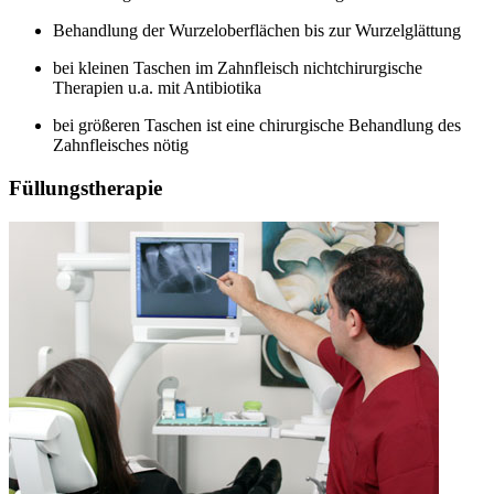
Behandlung der Wurzeloberflächen bis zur Wurzelglättung
bei kleinen Taschen im Zahnfleisch nichtchirurgische
Therapien u.a. mit Antibiotika
bei größeren Taschen ist eine chirurgische Behandlung des
Zahnfleisches nötig
Füllungstherapie