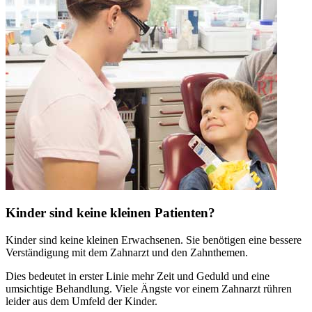
Kinder sind keine kleinen Patienten?
Kinder sind keine kleinen Erwachsenen. Sie benötigen eine bessere
Verständigung mit dem Zahnarzt und den Zahnthemen.
Dies bedeutet in erster Linie mehr Zeit und Geduld und eine
umsichtige Behandlung. Viele Ängste vor einem Zahnarzt rühren
leider aus dem Umfeld der Kinder.