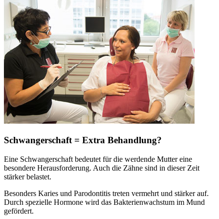
Schwangerschaft = Extra Behandlung?
Eine Schwangerschaft bedeutet für die werdende Mutter eine
besondere Herausforderung. Auch die Zähne sind in dieser Zeit
stärker belastet.
Besonders Karies und Parodontitis treten vermehrt und stärker auf.
Durch spezielle Hormone wird das Bakterienwachstum im Mund
gefördert.