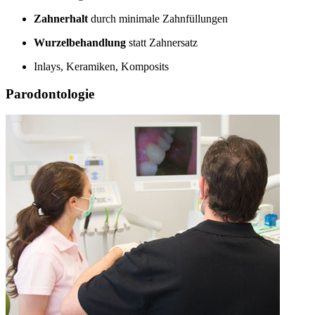
Zahnerhalt
durch minimale Zahnfüllungen
Wurzelbehandlung
statt Zahnersatz
Inlays, Keramiken, Komposits
Parodontologie