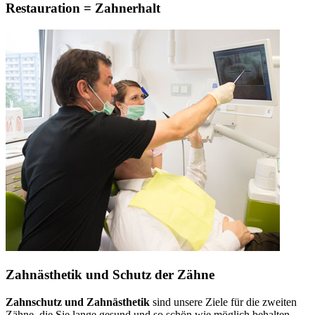
Restauration = Zahnerhalt
Zahnästhetik und Schutz der Zähne
Zahnschutz und Zahnästhetik
sind unsere Ziele für die zweiten
Zähne, die Sie lange gesund und so schön wie möglich behalten