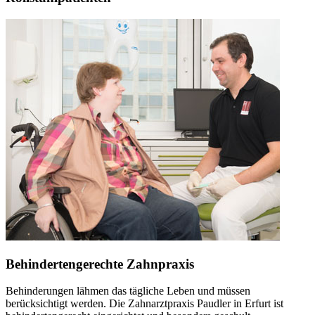
Behindertengerechte Zahnpraxis
Behinderungen lähmen das tägliche Leben und müssen
berücksichtigt werden. Die Zahnarztpraxis Paudler in Erfurt ist