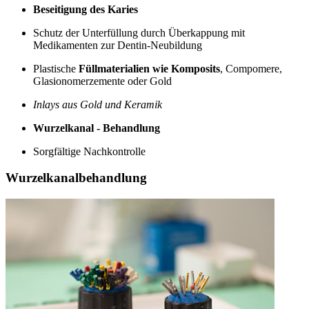
Beseitigung des Karies
Schutz der Unterfüllung durch Überkappung mit
Medikamenten zur Dentin-Neubildung
Plastische
Füllmaterialien wie Komposits
, Compomere,
Glasionomerzemente oder Gold
Inlays aus Gold und Keramik
Wurzelkanal - Behandlung
Sorgfältige Nachkontrolle
Wurzelkanalbehandlung