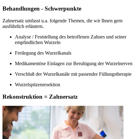
Behandlungen - Schwerpunkte
Zahnersatz umfasst u.a. folgende Themen, die wir Ihnen gern
ausführlich erläutern.
Analyse / Feststellung des betroffenen Zahnes und seiner
empfindlichen Wurzeln
Freilegung des Wurzelkanals
Medikamentöse Einlagen zur Beruhigung der Wurzelnerven
Verschluß der Wurzelkanäle mit passender Füllungstherapie
Wurzelspitzenresektion
Rekonstruktion = Zahnersatz