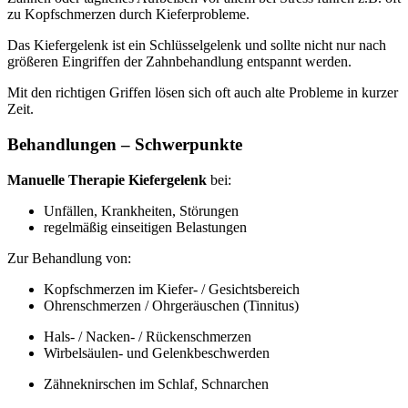
zu Kopfschmerzen durch Kieferprobleme.
Das Kiefergelenk ist ein Schlüsselgelenk und sollte nicht nur nach
größeren Eingriffen der Zahnbehandlung entspannt werden.
Mit den richtigen Griffen lösen sich oft auch alte Probleme in kurzer
Zeit.
Behandlungen – Schwerpunkte
Manuelle Therapie Kiefergelenk
bei:
Unfällen, Krankheiten, Störungen
regelmäßig einseitigen Belastungen
Zur Behandlung von:
Kopfschmerzen im Kiefer- / Gesichtsbereich
Ohrenschmerzen / Ohrgeräuschen (Tinnitus)
Hals- / Nacken- / Rückenschmerzen
Wirbelsäulen- und Gelenkbeschwerden
Zähneknirschen im Schlaf, Schnarchen