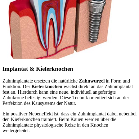
Implantat & Kieferknochen
Zahnimplantate ersetzen die natürliche
Zahnwurzel
in Form und
Funktion. Der
Kieferknochen
wächst direkt an das Zahnimplantat
fest an. Hierdurch kann eine neue, individuell angefertigte
Zahnkrone befestigt werden. Diese Technik orientiert sich an der
Perfektion des Kausystems der Natur.
Ein positiver Nebeneffekt ist, dass ein Zahnimplantat dabei nebenbei
den Kieferknochen trainiert. Beim Kauen werden über die
Zahnimplantate physiologische Reize in den Knochen
weitergeleitet.