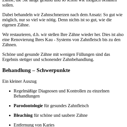
sollen.
Dabei behandeln wir Zahnschmerzen nach dem Ansatz: So gut wie
möglich, nur so viel wie nötig. Denn nichts ist so gut, wie die
eigenen Zähne.
Wir restaurieren, d.h. wir stellen Ihre Zähne wieder her. Dies ist also
eine Renovierung Ihres Kau - Systems von Zahnfleisch bis zu den
Zähnen.
Schöne und gesunde Zähne mit wenigen Füllungen sind das
Ergebnis stetiger und schonender Zahnbehandlung.
Behandlung – Schwerpunkte
Ein kleiner Auszug
Regelmäßige Diagnosen und Kontrollen zu einzelnen
Behandlungen
Parodontologie
für gesundes Zahnfleisch
Bleaching
für schöne und saubere Zähne
Entfernung von Karies