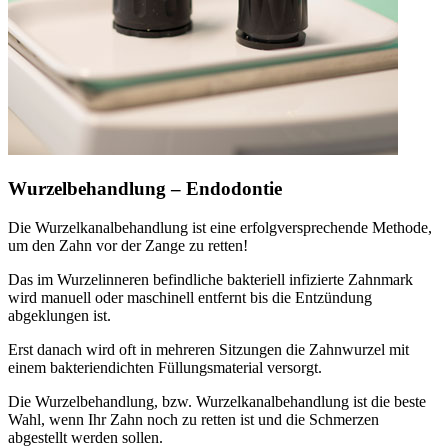
Wurzelbehandlung – Endodontie
Die Wurzelkanalbehandlung ist eine erfolgversprechende Methode,
um den Zahn vor der Zange zu retten!
Das im Wurzelinneren befindliche bakteriell infizierte Zahnmark
wird manuell oder maschinell entfernt bis die Entzündung
abgeklungen ist.
Erst danach wird oft in mehreren Sitzungen die Zahnwurzel mit
einem bakteriendichten Füllungsmaterial versorgt.
Die Wurzelbehandlung, bzw. Wurzelkanalbehandlung ist die beste
Wahl, wenn Ihr Zahn noch zu retten ist und die Schmerzen
abgestellt werden sollen.