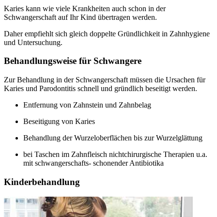
Karies kann wie viele Krankheiten auch schon in der
Schwangerschaft auf Ihr Kind übertragen werden.
Daher empfiehlt sich gleich doppelte Gründlichkeit in Zahnhygiene
und Untersuchung.
Behandlungsweise für Schwangere
Zur Behandlung in der Schwangerschaft müssen die Ursachen für
Karies und Parodontitis schnell und gründlich beseitigt werden.
Entfernung von Zahnstein und Zahnbelag
Beseitigung von Karies
Behandlung der Wurzeloberflächen bis zur Wurzelglättung
bei Taschen im Zahnfleisch nichtchirurgische Therapien u.a.
mit schwangerschafts- schonender Antibiotika
Kinderbehandlung