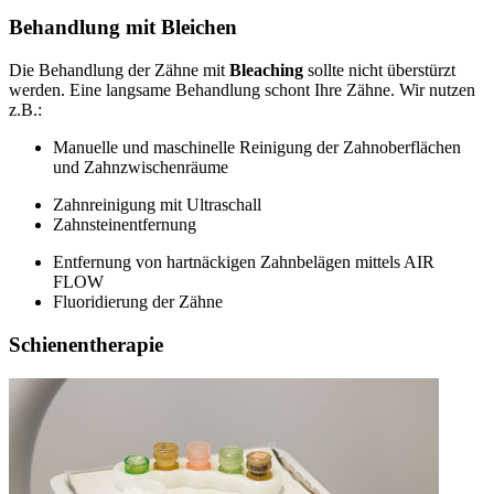
Behandlung mit Bleichen
Die Behandlung der Zähne mit
Bleaching
sollte nicht überstürzt
werden. Eine langsame Behandlung schont Ihre Zähne. Wir nutzen
z.B.:
Manuelle und maschinelle Reinigung der Zahnoberflächen
und Zahnzwischenräume
Zahnreinigung mit Ultraschall
Zahnsteinentfernung
Entfernung von hartnäckigen Zahnbelägen mittels AIR
FLOW
Fluoridierung der Zähne
Schienentherapie