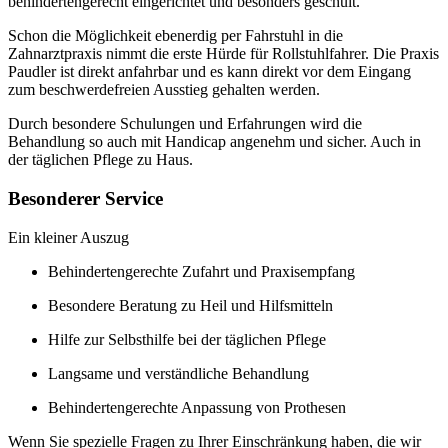
behindertengerecht eingerichtet und besonders geschult.
Schon die Möglichkeit ebenerdig per Fahrstuhl in die
Zahnarztpraxis nimmt die erste Hürde für Rollstuhlfahrer. Die Praxis
Paudler ist direkt anfahrbar und es kann direkt vor dem Eingang
zum beschwerdefreien Ausstieg gehalten werden.
Durch besondere Schulungen und Erfahrungen wird die
Behandlung so auch mit Handicap angenehm und sicher. Auch in
der täglichen Pflege zu Haus.
Besonderer Service
Ein kleiner Auszug
Behindertengerechte Zufahrt und Praxisempfang
Besondere Beratung zu Heil und Hilfsmitteln
Hilfe zur Selbsthilfe bei der täglichen Pflege
Langsame und verständliche Behandlung
Behindertengerechte Anpassung von Prothesen
Wenn Sie spezielle Fragen zu Ihrer Einschränkung haben, die wir