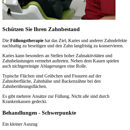
Schützen Sie Ihren Zahnbestand
Die
Füllungstherapie
hat das Ziel, Karies und anderer Zahndefekte
nachhaltig zu beseitigen und den Zahn langfristig zu konservieren.
Karies kann besonders an Stellen hoher Zahnaktivitäten und
Zahnbelastungen vermehrt auftreten. Neben dem Kauen spielen
auch nichtgereinigte Ablagerungen eine Rolle.
Typische Flächen sind Grübchen und Fissuren auf der
Zahnoberfläche, Zahnhälse und Backenzähne bei den
Zahnberührungsflächen.
Es gibt mehrere Ansätze zur Füllung. Nicht alle sind durch
Krankenkassen gedeckt.
Behandlungen - Schwerpunkte
Ein kleiner Auszug