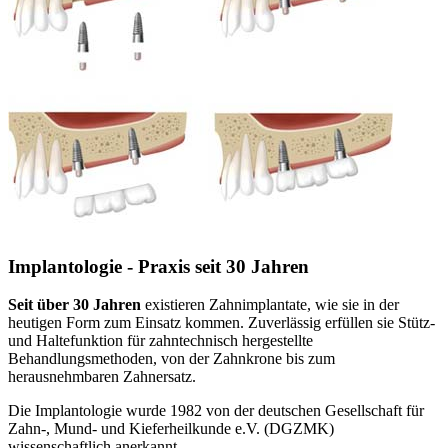
Implantologie - Praxis seit 30 Jahren
Seit über 30 Jahren
existieren Zahnimplantate, wie sie in der
heutigen Form zum Einsatz kommen. Zuverlässig erfüllen sie Stütz-
und Haltefunktion für zahntechnisch hergestellte
Behandlungsmethoden, von der Zahnkrone bis zum
herausnehmbaren Zahnersatz.
Die Implantologie wurde 1982 von der deutschen Gesellschaft für
Zahn-, Mund- und Kieferheilkunde e.V. (DGZMK)
wissenschaftlich anerkannt.