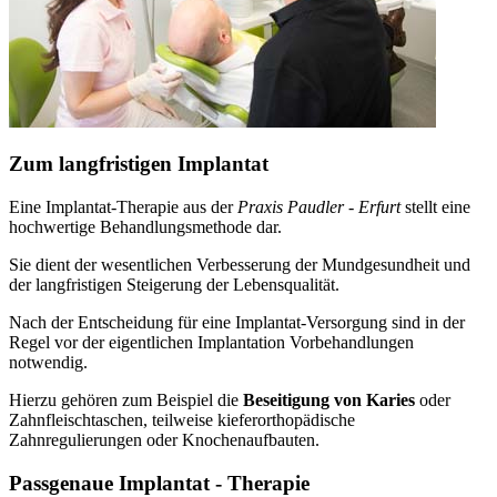
Zum langfristigen Implantat
Eine Implantat-Therapie aus der
Praxis Paudler - Erfurt
stellt eine
hochwertige Behandlungsmethode dar.
Sie dient der wesentlichen Verbesserung der Mundgesundheit und
der langfristigen Steigerung der Lebensqualität.
Nach der Entscheidung für eine Implantat-Versorgung sind in der
Regel vor der eigentlichen Implantation Vorbehandlungen
notwendig.
Hierzu gehören zum Beispiel die
Beseitigung von Karies
oder
Zahnfleischtaschen, teilweise kieferorthopädische
Zahnregulierungen oder Knochenaufbauten.
Passgenaue Implantat - Therapie