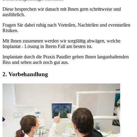
Diese besprechen wir danach mit Ihnen gern schrittweise und
ausführlich.
Fragen Sie dabei ruhig nach Vorteilen, Nachteilen und eventuellen
Risiken.
Mit Ihnen zusammen werden wir sorgfältig abwägen, welche
Implantat - Lösung in Ihrem Fall am besten ist.
Implantate durch die Praxis Paudler geben Ihnen langanhaltenden
Biss und sehen auch noch gut aus.
2. Vorbehandlung