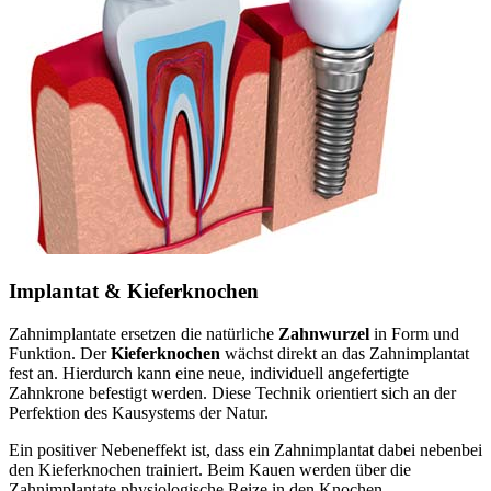
Implantat & Kieferknochen
Zahnimplantate ersetzen die natürliche
Zahnwurzel
in Form und
Funktion. Der
Kieferknochen
wächst direkt an das Zahnimplantat
fest an. Hierdurch kann eine neue, individuell angefertigte
Zahnkrone befestigt werden. Diese Technik orientiert sich an der
Perfektion des Kausystems der Natur.
Ein positiver Nebeneffekt ist, dass ein Zahnimplantat dabei nebenbei
den Kieferknochen trainiert. Beim Kauen werden über die
Zahnimplantate physiologische Reize in den Knochen