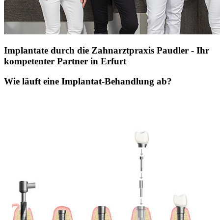
Implantate durch die Zahnarztpraxis Paudler - Ihr
kompetenter Partner in Erfurt
Wie läuft eine Implantat-Behandlung ab?