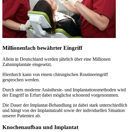
Millionenfach bewährter Eingriff
Allein in Deutschland werden jährlich über eine Millionen
Zahnimplantate eingesetzt.
Hierdurch kann von einem chirurgischen Routineeingriff
gesprochen werden.
Durch stets moderne Anästhesie- und Implantationsmethoden wird
der Eingriff in Erfurt dabei möglichst schonend vorgenommen.
Die Dauer der Implantat-Behandlung ist dabei stark unterschiedlich
und hängt von der Implantatzahl sowie der individuellen Situation
unserer Patienten ab.
Knochenaufbau und Implantat