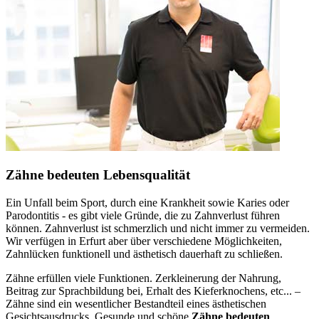
Zähne bedeuten Lebensqualität
Ein Unfall beim Sport, durch eine Krankheit sowie Karies oder
Parodontitis - es gibt viele Gründe, die zu Zahnverlust führen
können. Zahnverlust ist schmerzlich und nicht immer zu vermeiden.
Wir verfügen in Erfurt aber über verschiedene Möglichkeiten,
Zahnlücken funktionell und ästhetisch dauerhaft zu schließen.
Zähne erfüllen viele Funktionen. Zerkleinerung der Nahrung,
Beitrag zur Sprachbildung bei, Erhalt des Kieferknochens, etc... –
Zähne sind ein wesentlicher Bestandteil eines ästhetischen
Gesichtsausdrucks. Gesunde und schöne
Zähne bedeuten