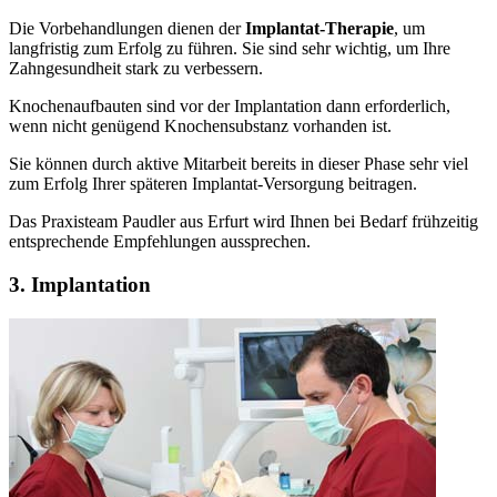
Die Vorbehandlungen dienen der
Implantat-Therapie
, um
langfristig zum Erfolg zu führen. Sie sind sehr wichtig, um Ihre
Zahngesundheit stark zu verbessern.
Knochenaufbauten sind vor der Implantation dann erforderlich,
wenn nicht genügend Knochensubstanz vorhanden ist.
Sie können durch aktive Mitarbeit bereits in dieser Phase sehr viel
zum Erfolg Ihrer späteren Implantat-Versorgung beitragen.
Das Praxisteam Paudler aus Erfurt wird Ihnen bei Bedarf frühzeitig
entsprechende Empfehlungen aussprechen.
3. Implantation