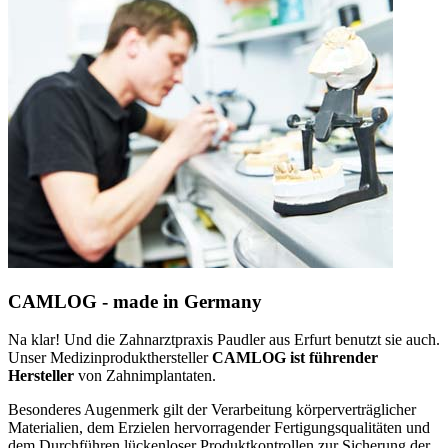
CAMLOG - made in Germany
Na klar! Und die Zahnarztpraxis Paudler aus Erfurt benutzt sie auch.
Unser Medizinprodukthersteller
CAMLOG ist führender
Hersteller
von Zahnimplantaten.
Besonderes Augenmerk gilt der Verarbeitung körperverträglicher
Materialien, dem Erzielen hervorragender Fertigungsqualitäten und
dem Durchführen lückenloser Produktkontrollen zur Sicherung der