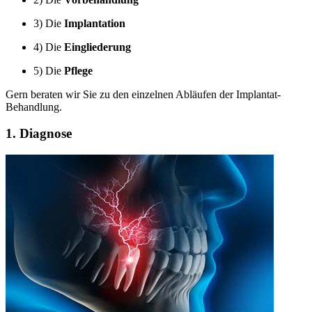
3) Die
Implantation
4) Die
Eingliederung
5) Die
Pflege
Gern beraten wir Sie zu den einzelnen Abläufen der Implantat-
Behandlung.
1. Diagnose