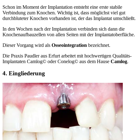
Schon im Moment der Implantation entsteht eine erste stabile
Verbindung zum Knochen. Wichtig ist, dass möglichst viel gut
durchbluteter Knochen vorhanden ist, der das Implantat umschließt.
In den Wochen nach der Implantation verbinden sich dann die
Knochenaufbauzellen von allen Seiten mit der Implantatoberfläche.
Dieser Vorgang wird als
Osseointegration
bezeichnet.
Die Praxis Paudler aus Erfurt arbeitet mit hochwertigen Qualitäts-
Implantaten Camlog© oder Conelog© aus dem Hause
Camlog
.
4. Eingliederung