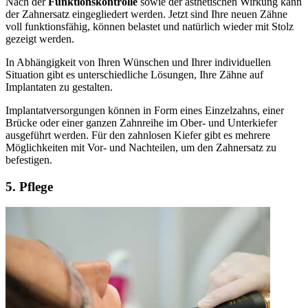
Nach der
Funktionskontrolle
sowie der ästhetischen Wirkung kann
der Zahnersatz eingegliedert werden. Jetzt sind Ihre neuen Zähne
voll funktionsfähig, können belastet und natürlich wieder mit Stolz
gezeigt werden.
In Abhängigkeit von Ihren Wünschen und Ihrer individuellen
Situation gibt es unterschiedliche Lösungen, Ihre Zähne auf
Implantaten zu gestalten.
Implantatversorgungen können in Form eines Einzelzahns, einer
Brücke oder einer ganzen Zahnreihe im Ober- und Unterkiefer
ausgeführt werden. Für den zahnlosen Kiefer gibt es mehrere
Möglichkeiten mit Vor- und Nachteilen, um den Zahnersatz zu
befestigen.
5. Pflege