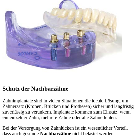
Schutz der Nachbarzähne
Zahnimplantate sind in vielen Situationen die ideale Lösung, um
Zahnersatz (Kronen, Brücken und Prothesen) sicher und langfristig
zuverlässig zu verankern. Implantate kommen zum Einsatz, wenn
ein einzelner Zahn, mehrere Zähne oder alle Zähne fehlen.
Bei der Versorgung von Zahnlücken ist ein wesentlicher Vorteil,
dass auch gesunde
Nachbarzähne
nicht belastet werden.