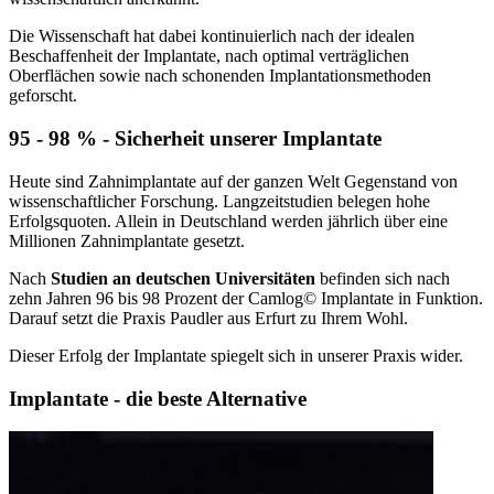
Die Wissenschaft hat dabei kontinuierlich nach der idealen
Beschaffenheit der Implantate, nach optimal verträglichen
Oberflächen sowie nach schonenden Implantationsmethoden
geforscht.
95 - 98 % - Sicherheit unserer Implantate
Heute sind Zahnimplantate auf der ganzen Welt Gegenstand von
wissenschaftlicher Forschung. Langzeitstudien belegen hohe
Erfolgsquoten. Allein in Deutschland werden jährlich über eine
Millionen Zahnimplantate gesetzt.
Nach
Studien an deutschen Universitäten
befinden sich nach
zehn Jahren 96 bis 98 Prozent der Camlog© Implantate in Funktion.
Darauf setzt die Praxis Paudler aus Erfurt zu Ihrem Wohl.
Dieser Erfolg der Implantate spiegelt sich in unserer Praxis wider.
Implantate - die beste Alternative