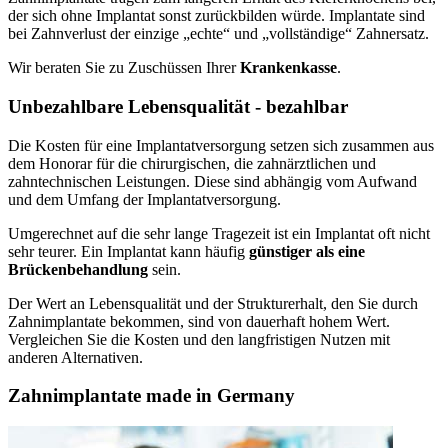
der sich ohne Implantat sonst zurückbilden würde. Implantate sind
bei Zahnverlust der einzige „echte“ und „vollständige“ Zahnersatz.
Wir beraten Sie zu Zuschüssen Ihrer
Krankenkasse
.
Unbezahlbare Lebensqualität - bezahlbar
Die Kosten für eine Implantatversorgung setzen sich zusammen aus
dem Honorar für die chirurgischen, die zahnärztlichen und
zahntechnischen Leistungen. Diese sind abhängig vom Aufwand
und dem Umfang der Implantatversorgung.
Umgerechnet auf die sehr lange Tragezeit ist ein Implantat oft nicht
sehr teurer. Ein Implantat kann häufig
günstiger als eine
Brückenbehandlung
sein.
Der Wert an Lebensqualität und der Strukturerhalt, den Sie durch
Zahnimplantate bekommen, sind von dauerhaft hohem Wert.
Vergleichen Sie die Kosten und den langfristigen Nutzen mit
anderen Alternativen.
Zahnimplantate made in Germany