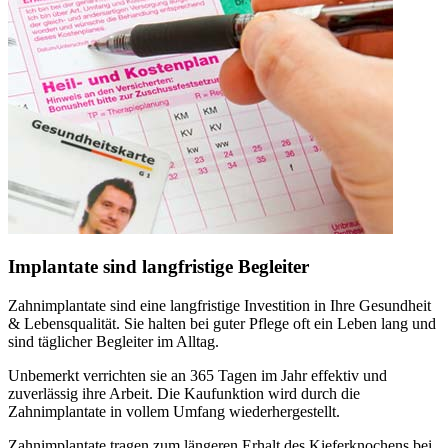
Implantate sind langfristige Begleiter
Zahnimplantate sind eine langfristige Investition in Ihre Gesundheit
& Lebensqualität. Sie halten bei guter Pflege oft ein Leben lang und
sind täglicher Begleiter im Alltag.
Unbemerkt verrichten sie an 365 Tagen im Jahr effektiv und
zuverlässig ihre Arbeit. Die Kaufunktion wird durch die
Zahnimplantate in vollem Umfang wiederhergestellt.
Zahnimplantate tragen zum längeren Erhalt des Kieferknochens bei,