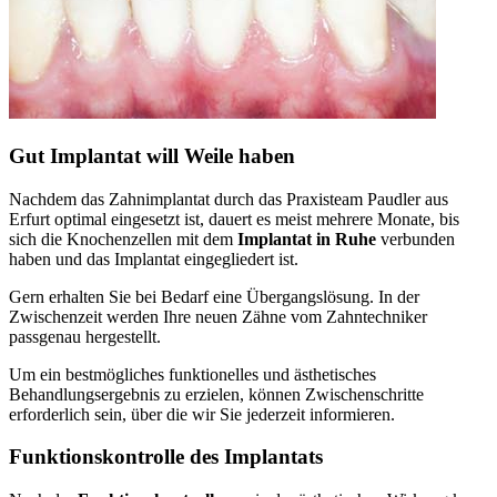
Gut Implantat will Weile haben
Nachdem das Zahnimplantat durch das Praxisteam Paudler aus
Erfurt optimal eingesetzt ist, dauert es meist mehrere Monate, bis
sich die Knochenzellen mit dem
Implantat in Ruhe
verbunden
haben und das Implantat eingegliedert ist.
Gern erhalten Sie bei Bedarf eine Übergangslösung. In der
Zwischenzeit werden Ihre neuen Zähne vom Zahntechniker
passgenau hergestellt.
Um ein bestmögliches funktionelles und ästhetisches
Behandlungsergebnis zu erzielen, können Zwischenschritte
erforderlich sein, über die wir Sie jederzeit informieren.
Funktionskontrolle des Implantats