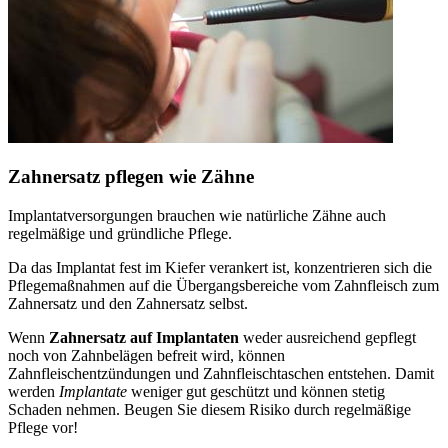
Zahnersatz pflegen wie Zähne
Implantatversorgungen brauchen wie natürliche Zähne auch
regelmäßige und gründliche Pflege.
Da das Implantat fest im Kiefer verankert ist, konzentrieren sich die
Pflegemaßnahmen auf die Übergangsbereiche vom Zahnfleisch zum
Zahnersatz und den Zahnersatz selbst.
Wenn
Zahnersatz auf Implantaten
weder ausreichend gepflegt
noch von Zahnbelägen befreit wird, können
Zahnfleischentzündungen und Zahnfleischtaschen entstehen. Damit
werden
Implantate
weniger gut geschützt und können stetig
Schaden nehmen. Beugen Sie diesem Risiko durch regelmäßige
Pflege vor!