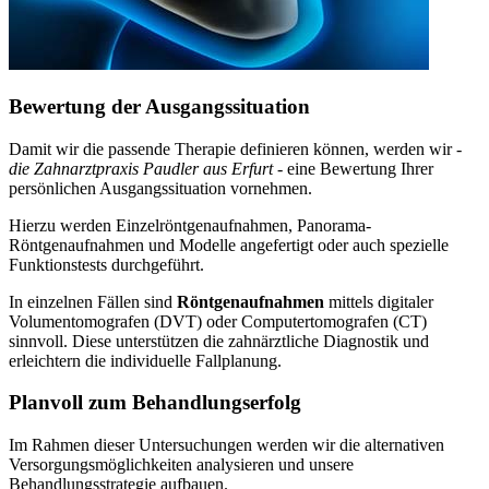
Bewertung der Ausgangssituation
Damit wir die passende Therapie definieren können, werden wir -
die Zahnarztpraxis Paudler aus Erfurt
- eine Bewertung Ihrer
persönlichen Ausgangssituation vornehmen.
Hierzu werden Einzelröntgenaufnahmen, Panorama-
Röntgenaufnahmen und Modelle angefertigt oder auch spezielle
Funktionstests durchgeführt.
In einzelnen Fällen sind
Röntgenaufnahmen
mittels digitaler
Volumentomografen (DVT) oder Computertomografen (CT)
sinnvoll. Diese unterstützen die zahnärztliche Diagnostik und
erleichtern die individuelle Fallplanung.
Planvoll zum Behandlungserfolg
Im Rahmen dieser Untersuchungen werden wir die alternativen
Versorgungsmöglichkeiten analysieren und unsere
Behandlungsstrategie aufbauen.