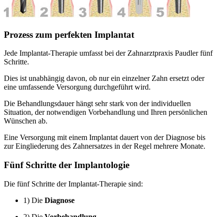
Prozess zum perfekten Implantat
Jede Implantat-Therapie umfasst bei der Zahnarztpraxis Paudler fünf
Schritte.
Dies ist unabhängig davon, ob nur ein einzelner Zahn ersetzt oder
eine umfassende Versorgung durchgeführt wird.
Die Behandlungsdauer hängt sehr stark von der individuellen
Situation, der notwendigen Vorbehandlung und Ihren persönlichen
Wünschen ab.
Eine Versorgung mit einem Implantat dauert von der Diagnose bis
zur Eingliederung des Zahnersatzes in der Regel mehrere Monate.
Fünf Schritte der Implantologie
Die fünf Schritte der Implantat-Therapie sind:
1) Die
Diagnose
2) Die
Vorbehandlung