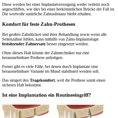
Diese werden bei einer Implantatversorgung weder verletzt noch
angeschliffen, wie dies bei einer herkömmlichen Brücke der Fall ist.
Die wertvolle natürliche Zahnsubstanz bleibt erhalten.
Komfort für feste Zahn-Prothesen
Bei großen Zahnlücken und ihrer Behandlung sowie wenn alle
Seitenzähne fehlen, kann mithilfe von Zahn-Implantologie
festsitzender Zahnersatz
besser eingesetzt werden.
Ohne diesen Halt könnte der Zahntechniker nur eine
herausnehmbare Prothese anfertigen.
Ferner gibt es viele Fälle, bei denen durch Implantate eine
herausnehmbare Variante im Mund stabilisiert werden soll.
Das steigert den
Tragekomfort
, weil die Prothese somit einen
sicheren Halt bekommt.
Ist eine Implantation ein Routineeingriff?