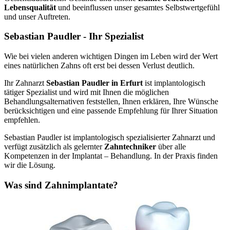
Lebensqualität
und beeinflussen unser gesamtes Selbstwertgefühl
und unser Auftreten.
Sebastian Paudler - Ihr Spezialist
Wie bei vielen anderen wichtigen Dingen im Leben wird der Wert
eines natürlichen Zahns oft erst bei dessen Verlust deutlich.
Ihr Zahnarzt
Sebastian Paudler in Erfurt
ist implantologisch
tätiger Spezialist und wird mit Ihnen die möglichen
Behandlungsalternativen feststellen, Ihnen erklären, Ihre Wünsche
berücksichtigen und eine passende Empfehlung für Ihrer Situation
empfehlen.
Sebastian Paudler ist implantologisch spezialisierter Zahnarzt und
verfügt zusätzlich als gelernter
Zahntechniker
über alle
Kompetenzen in der Implantat – Behandlung. In der Praxis finden
wir die Lösung.
Was sind Zahnimplantate?