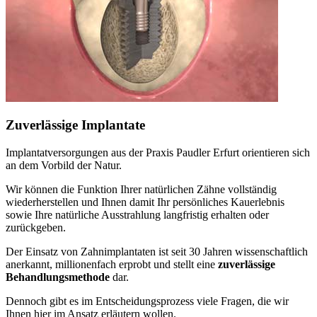
Zuverlässige Implantate
Implantatversorgungen aus der Praxis Paudler Erfurt orientieren sich
an dem Vorbild der Natur.
Wir können die Funktion Ihrer natürlichen Zähne vollständig
wiederherstellen und Ihnen damit Ihr persönliches Kauerlebnis
sowie Ihre natürliche Ausstrahlung langfristig erhalten oder
zurückgeben.
Der Einsatz von Zahnimplantaten ist seit 30 Jahren wissenschaftlich
anerkannt, millionenfach erprobt und stellt eine
zuverlässige
Behandlungsmethode
dar.
Dennoch gibt es im Entscheidungsprozess viele Fragen, die wir
Ihnen hier im Ansatz erläutern wollen.