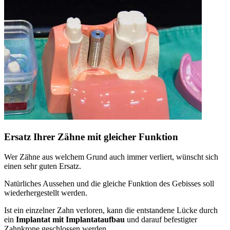
Ersatz Ihrer Zähne mit gleicher Funktion
Wer Zähne aus welchem Grund auch immer verliert, wünscht sich
einen sehr guten Ersatz.
Natürliches Aussehen und die gleiche Funktion des Gebisses soll
wiederhergestellt werden.
Ist ein einzelner Zahn verloren, kann die entstandene Lücke durch
ein
Implantat mit Implantataufbau
und darauf befestigter
Zahnkrone geschlossen werden.