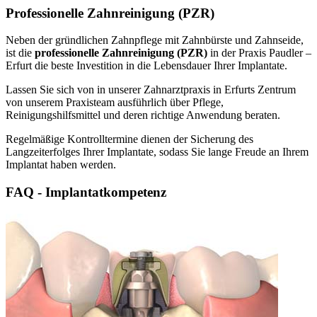
Professionelle Zahnreinigung (PZR)
Neben der gründlichen Zahnpflege mit Zahnbürste und Zahnseide,
ist die
professionelle Zahnreinigung (PZR)
in der Praxis Paudler –
Erfurt die beste Investition in die Lebensdauer Ihrer Implantate.
Lassen Sie sich von in unserer Zahnarztpraxis in Erfurts Zentrum
von unserem Praxisteam ausführlich über Pflege,
Reinigungshilfsmittel und deren richtige Anwendung beraten.
Regelmäßige Kontrolltermine dienen der Sicherung des
Langzeiterfolges Ihrer Implantate, sodass Sie lange Freude an Ihrem
Implantat haben werden.
FAQ - Implantatkompetenz