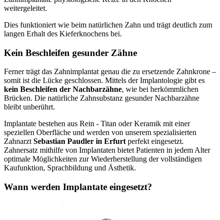
weitergeleitet.
Dies funktioniert wie beim natürlichen Zahn und trägt deutlich zum
langen Erhalt des Kieferknochens bei.
Kein Beschleifen gesunder Zähne
Ferner trägt das Zahnimplantat genau die zu ersetzende Zahnkrone –
somit ist die Lücke geschlossen. Mittels der Implantologie gibt es
kein Beschleifen der Nachbarzähne
, wie bei herkömmlichen
Brücken. Die natürliche Zahnsubstanz gesunder Nachbarzähne
bleibt unberührt.
Implantate bestehen aus Rein - Titan oder Keramik mit einer
speziellen Oberfläche und werden von unserem spezialisierten
Zahnarzt
Sebastian Paudler in Erfurt
perfekt eingesetzt.
Zahnersatz mithilfe von Implantaten bietet Patienten in jedem Alter
optimale Möglichkeiten zur Wiederherstellung der vollständigen
Kaufunktion, Sprachbildung und Ästhetik.
Wann werden Implantate eingesetzt?