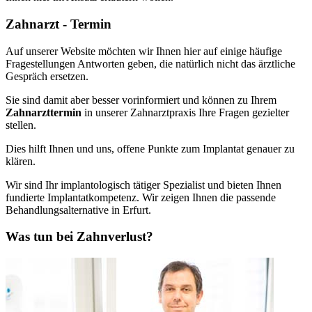
Zahnarzt - Termin
Auf unserer Website möchten wir Ihnen hier auf einige häufige
Fragestellungen Antworten geben, die natürlich nicht das ärztliche
Gespräch ersetzen.
Sie sind damit aber besser vorinformiert und können zu Ihrem
Zahnarzttermin
in unserer Zahnarztpraxis Ihre Fragen gezielter
stellen.
Dies hilft Ihnen und uns, offene Punkte zum Implantat genauer zu
klären.
Wir sind Ihr implantologisch tätiger Spezialist und bieten Ihnen
fundierte Implantatkompetenz. Wir zeigen Ihnen die passende
Behandlungsalternative in Erfurt.
Was tun bei Zahnverlust?