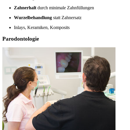
Zahnerhalt
durch minimale Zahnfüllungen
Wurzelbehandlung
statt Zahnersatz
Inlays, Keramiken, Komposits
Parodontologie