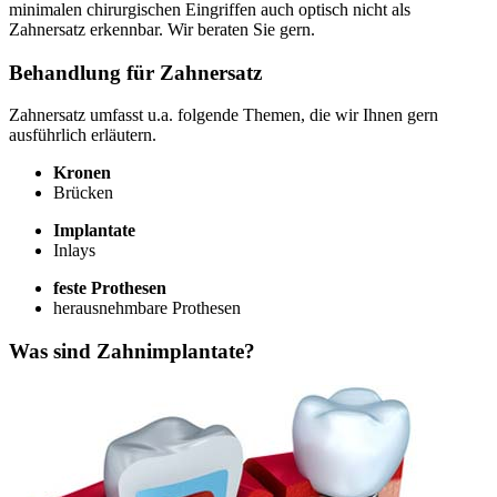
minimalen chirurgischen Eingriffen auch optisch nicht als
Zahnersatz erkennbar. Wir beraten Sie gern.
Behandlung für Zahnersatz
Zahnersatz umfasst u.a. folgende Themen, die wir Ihnen gern
ausführlich erläutern.
Kronen
Brücken
Implantate
Inlays
feste Prothesen
herausnehmbare Prothesen
Was sind Zahnimplantate?