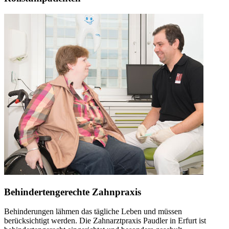
Behindertengerechte Zahnpraxis
Behinderungen lähmen das tägliche Leben und müssen
berücksichtigt werden. Die Zahnarztpraxis Paudler in Erfurt ist