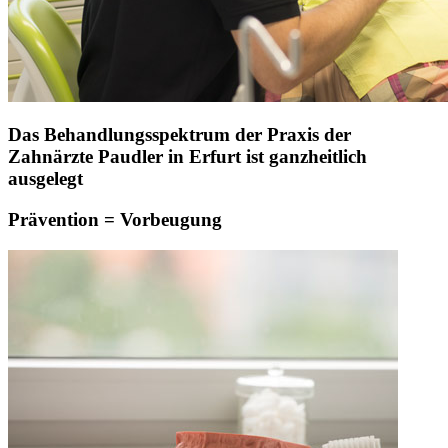
Das Behandlungsspektrum der Praxis der
Zahnärzte Paudler in Erfurt ist ganzheitlich
ausgelegt
Prävention = Vorbeugung