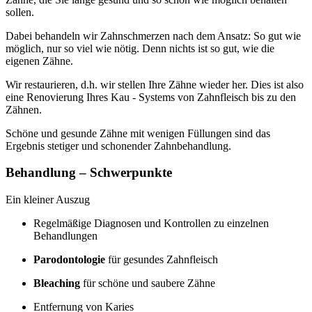
sollen.
Dabei behandeln wir Zahnschmerzen nach dem Ansatz: So gut wie
möglich, nur so viel wie nötig. Denn nichts ist so gut, wie die
eigenen Zähne.
Wir restaurieren, d.h. wir stellen Ihre Zähne wieder her. Dies ist also
eine Renovierung Ihres Kau - Systems von Zahnfleisch bis zu den
Zähnen.
Schöne und gesunde Zähne mit wenigen Füllungen sind das
Ergebnis stetiger und schonender Zahnbehandlung.
Behandlung – Schwerpunkte
Ein kleiner Auszug
Regelmäßige Diagnosen und Kontrollen zu einzelnen
Behandlungen
Parodontologie
für gesundes Zahnfleisch
Bleaching
für schöne und saubere Zähne
Entfernung von Karies