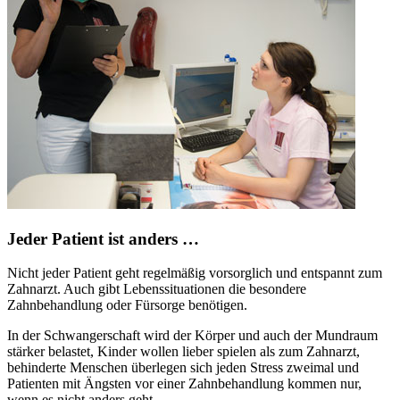
Jeder Patient ist anders …
Nicht jeder Patient geht regelmäßig vorsorglich und entspannt zum
Zahnarzt. Auch gibt Lebenssituationen die besondere
Zahnbehandlung oder Fürsorge benötigen.
In der Schwangerschaft wird der Körper und auch der Mundraum
stärker belastet, Kinder wollen lieber spielen als zum Zahnarzt,
behinderte Menschen überlegen sich jeden Stress zweimal und
Patienten mit Ängsten vor einer Zahnbehandlung kommen nur,
wenn es nicht anders geht.