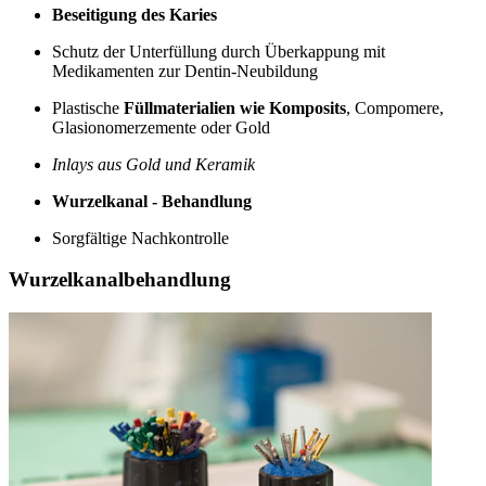
Beseitigung des Karies
Schutz der Unterfüllung durch Überkappung mit
Medikamenten zur Dentin-Neubildung
Plastische
Füllmaterialien wie Komposits
, Compomere,
Glasionomerzemente oder Gold
Inlays aus Gold und Keramik
Wurzelkanal - Behandlung
Sorgfältige Nachkontrolle
Wurzelkanalbehandlung