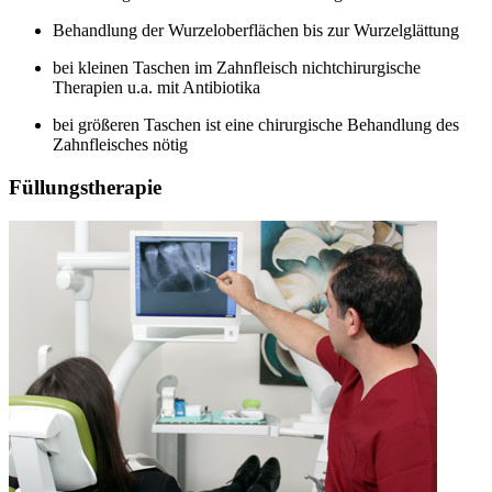
Behandlung der Wurzeloberflächen bis zur Wurzelglättung
bei kleinen Taschen im Zahnfleisch nichtchirurgische
Therapien u.a. mit Antibiotika
bei größeren Taschen ist eine chirurgische Behandlung des
Zahnfleisches nötig
Füllungstherapie