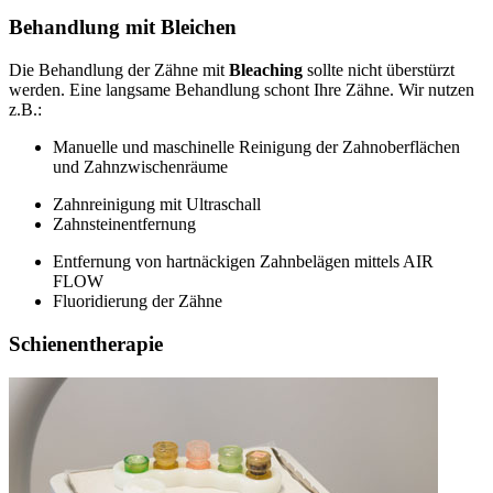
Behandlung mit Bleichen
Die Behandlung der Zähne mit
Bleaching
sollte nicht überstürzt
werden. Eine langsame Behandlung schont Ihre Zähne. Wir nutzen
z.B.:
Manuelle und maschinelle Reinigung der Zahnoberflächen
und Zahnzwischenräume
Zahnreinigung mit Ultraschall
Zahnsteinentfernung
Entfernung von hartnäckigen Zahnbelägen mittels AIR
FLOW
Fluoridierung der Zähne
Schienentherapie