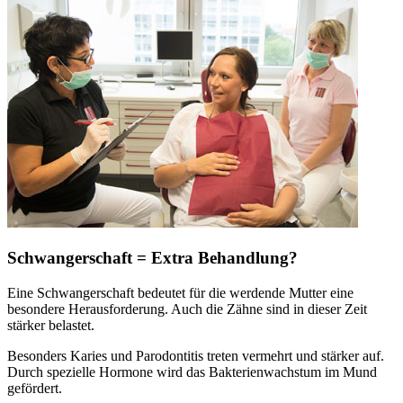
Schwangerschaft = Extra Behandlung?
Eine Schwangerschaft bedeutet für die werdende Mutter eine
besondere Herausforderung. Auch die Zähne sind in dieser Zeit
stärker belastet.
Besonders Karies und Parodontitis treten vermehrt und stärker auf.
Durch spezielle Hormone wird das Bakterienwachstum im Mund
gefördert.