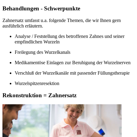
Behandlungen - Schwerpunkte
Zahnersatz umfasst u.a. folgende Themen, die wir Ihnen gern
ausführlich erläutern.
Analyse / Feststellung des betroffenen Zahnes und seiner
empfindlichen Wurzeln
Freilegung des Wurzelkanals
Medikamentöse Einlagen zur Beruhigung der Wurzelnerven
Verschluß der Wurzelkanäle mit passender Füllungstherapie
Wurzelspitzenresektion
Rekonstruktion = Zahnersatz