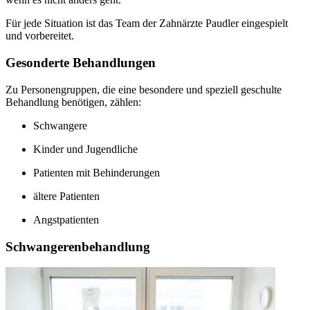
Für jede Situation ist das Team der Zahnärzte Paudler eingespielt
und vorbereitet.
Gesonderte Behandlungen
Zu Personengruppen, die eine besondere und speziell geschulte
Behandlung benötigen, zählen:
Schwangere
Kinder und Jugendliche
Patienten mit Behinderungen
ältere Patienten
Angstpatienten
Schwangerenbehandlung