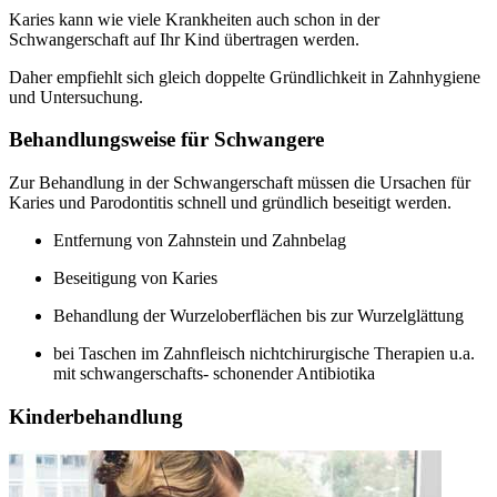
Karies kann wie viele Krankheiten auch schon in der
Schwangerschaft auf Ihr Kind übertragen werden.
Daher empfiehlt sich gleich doppelte Gründlichkeit in Zahnhygiene
und Untersuchung.
Behandlungsweise für Schwangere
Zur Behandlung in der Schwangerschaft müssen die Ursachen für
Karies und Parodontitis schnell und gründlich beseitigt werden.
Entfernung von Zahnstein und Zahnbelag
Beseitigung von Karies
Behandlung der Wurzeloberflächen bis zur Wurzelglättung
bei Taschen im Zahnfleisch nichtchirurgische Therapien u.a.
mit schwangerschafts- schonender Antibiotika
Kinderbehandlung