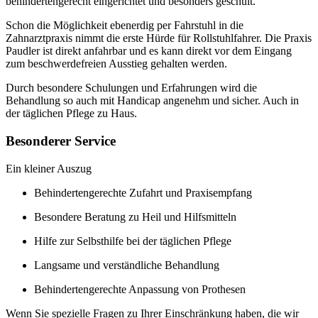
behindertengerecht eingerichtet und besonders geschult.
Schon die Möglichkeit ebenerdig per Fahrstuhl in die
Zahnarztpraxis nimmt die erste Hürde für Rollstuhlfahrer. Die Praxis
Paudler ist direkt anfahrbar und es kann direkt vor dem Eingang
zum beschwerdefreien Ausstieg gehalten werden.
Durch besondere Schulungen und Erfahrungen wird die
Behandlung so auch mit Handicap angenehm und sicher. Auch in
der täglichen Pflege zu Haus.
Besonderer Service
Ein kleiner Auszug
Behindertengerechte Zufahrt und Praxisempfang
Besondere Beratung zu Heil und Hilfsmitteln
Hilfe zur Selbsthilfe bei der täglichen Pflege
Langsame und verständliche Behandlung
Behindertengerechte Anpassung von Prothesen
Wenn Sie spezielle Fragen zu Ihrer Einschränkung haben, die wir