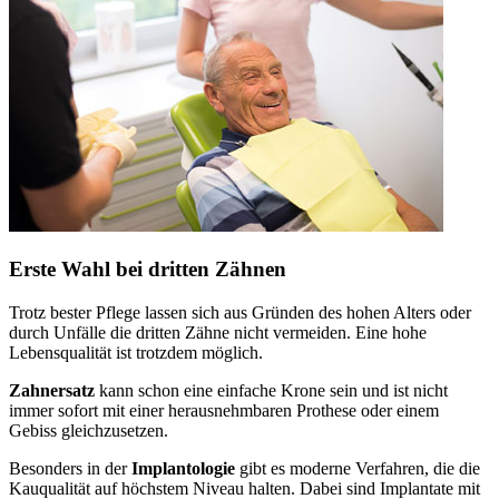
Erste Wahl bei dritten Zähnen
Trotz bester Pflege lassen sich aus Gründen des hohen Alters oder
durch Unfälle die dritten Zähne nicht vermeiden. Eine hohe
Lebensqualität ist trotzdem möglich.
Zahnersatz
kann schon eine einfache Krone sein und ist nicht
immer sofort mit einer herausnehmbaren Prothese oder einem
Gebiss gleichzusetzen.
Besonders in der
Implantologie
gibt es moderne Verfahren, die die
Kauqualität auf höchstem Niveau halten. Dabei sind Implantate mit