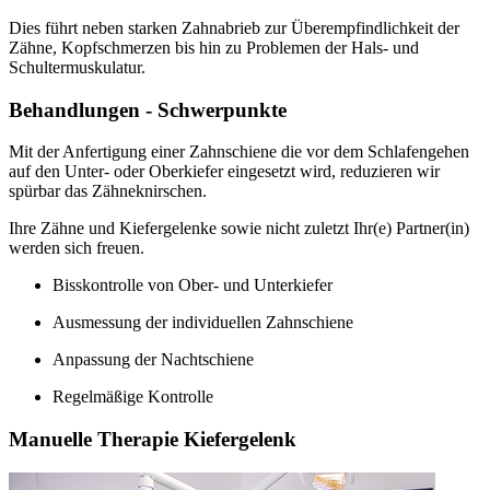
Dies führt neben starken Zahnabrieb zur Überempfindlichkeit der
Zähne, Kopfschmerzen bis hin zu Problemen der Hals- und
Schultermuskulatur.
Behandlungen - Schwerpunkte
Mit der Anfertigung einer Zahnschiene die vor dem Schlafengehen
auf den Unter- oder Oberkiefer eingesetzt wird, reduzieren wir
spürbar das Zähneknirschen.
Ihre Zähne und Kiefergelenke sowie nicht zuletzt Ihr(e) Partner(in)
werden sich freuen.
Bisskontrolle von Ober- und Unterkiefer
Ausmessung der individuellen Zahnschiene
Anpassung der Nachtschiene
Regelmäßige Kontrolle
Manuelle Therapie Kiefergelenk