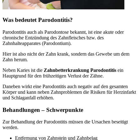
Was bedeutet Parodontitis?
Parodontitis auch als Parodontose bekannt, ist eine akute oder
chronische Entzündung des Zahnfleisches bzw. des
Zahnhalteapparates (Parodontium).
Hier ist also nicht der Zahn krank, sondern das Gewebe um dem
Zahn herum.
Neben Karies ist die
Zahnbetterkrankung Parodontitis
ein
Hauptgrund für den frühzeitigen Verlust der Zähne.
Daneben wirkt eine Parodontitis auch negativ auf den gesamten
Körper und kann neben Zahnproblemen die Risiken für Herzinfarkt
und Schlaganfall erhöhen.
Behandlungen – Schwerpunkte
Zur Behandlung der Parodontitis müssen die Ursachen beseitigt
werden.
Entfernung von Zahnstein und Zahnbelag