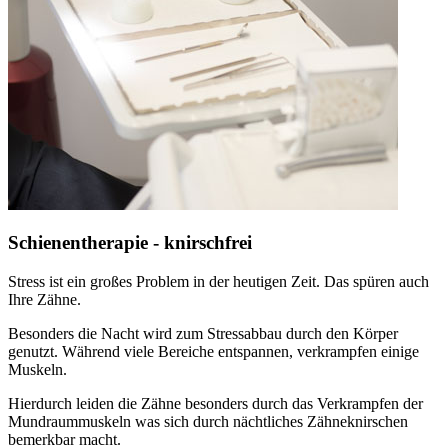
Schienentherapie - knirschfrei
Stress ist ein großes Problem in der heutigen Zeit. Das spüren auch
Ihre Zähne.
Besonders die Nacht wird zum Stressabbau durch den Körper
genutzt. Während viele Bereiche entspannen, verkrampfen einige
Muskeln.
Hierdurch leiden die Zähne besonders durch das Verkrampfen der
Mundraummuskeln was sich durch nächtliches Zähneknirschen
bemerkbar macht.