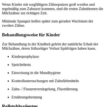
Wenn Kinder mit sorgfältigem Zähneputzen groß werden und
regelmäßig zum Zahnarzt kommen, sind die ersten Zahnthemen die
Milchzähne zur richtigen Zeit.
Minimale Spangen helfen später zum geraden Wachstum der
zweiten Zähne.
Behandlungsweise für Kinder
Zur Behandlung in der Kindheit gehört der natürliche Erhalt der
Milchzähne, deren frühzeitiger Verlust Spätfolgen haben kann.
Kinderprophylaxe
Speicheltests
Einweisung in die Mundhygiene
Kontrolluntersuchungen mit Zahnfärbmitteln
Zahn- / Fissurenversiegelung, Fluoridierung
Ernährungsberatung
Rollstuhlpatienten