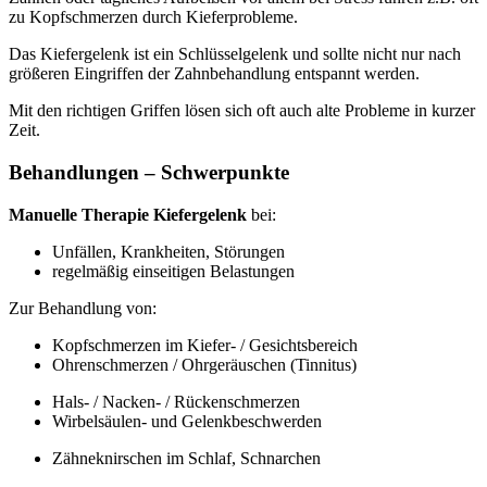
zu Kopfschmerzen durch Kieferprobleme.
Das Kiefergelenk ist ein Schlüsselgelenk und sollte nicht nur nach
größeren Eingriffen der Zahnbehandlung entspannt werden.
Mit den richtigen Griffen lösen sich oft auch alte Probleme in kurzer
Zeit.
Behandlungen – Schwerpunkte
Manuelle Therapie Kiefergelenk
bei:
Unfällen, Krankheiten, Störungen
regelmäßig einseitigen Belastungen
Zur Behandlung von:
Kopfschmerzen im Kiefer- / Gesichtsbereich
Ohrenschmerzen / Ohrgeräuschen (Tinnitus)
Hals- / Nacken- / Rückenschmerzen
Wirbelsäulen- und Gelenkbeschwerden
Zähneknirschen im Schlaf, Schnarchen