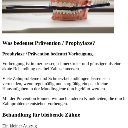
Was bedeutet Prävention / Prophylaxe?
Prophylaxe / Prävention bedeutet Vorbeugung.
Vorbeugung ist immer besser, schmerzfreier und günstiger als eine
akute Behandlung erst bei Zahnschmerzen.
Viele Zahnprobleme und Schmerzbehandlungen lassen sich
vermeiden, wenn regelmäßig und sorgfältig ein paar kleine
Hausaufgaben in der Mundhygiene durchgeführt werden.
Mit der Prävention können wir auch anderen Krankheiten, die durch
Zahnprobleme entstehen vorbeugen.
Behandlung für bleibende Zähne
Ein kleiner Auszug