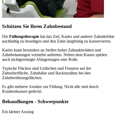
Schützen Sie Ihren Zahnbestand
Die
Füllungstherapie
hat das Ziel, Karies und anderer Zahndefekte
nachhaltig zu beseitigen und den Zahn langfristig zu konservieren.
Karies kann besonders an Stellen hoher Zahnaktivitäten und
Zahnbelastungen vermehrt auftreten. Neben dem Kauen spielen
auch nichtgereinigte Ablagerungen eine Rolle.
Typische Flächen sind Grübchen und Fissuren auf der
Zahnoberfläche, Zahnhälse und Backenzähne bei den
Zahnberührungsflächen.
Es gibt mehrere Ansätze zur Füllung. Nicht alle sind durch
Krankenkassen gedeckt.
Behandlungen - Schwerpunkte
Ein kleiner Auszug