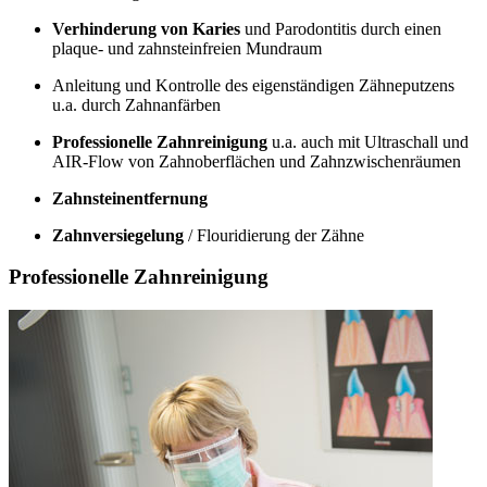
Verhinderung von Karies
und Parodontitis durch einen
plaque- und zahnsteinfreien Mundraum
Anleitung und Kontrolle des eigenständigen Zähneputzens
u.a. durch Zahnanfärben
Professionelle Zahnreinigung
u.a. auch mit Ultraschall und
AIR-Flow von Zahnoberflächen und Zahnzwischenräumen
Zahnsteinentfernung
Zahnversiegelung
/ Flouridierung der Zähne
Professionelle Zahnreinigung