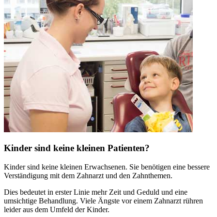
Kinder sind keine kleinen Patienten?
Kinder sind keine kleinen Erwachsenen. Sie benötigen eine bessere
Verständigung mit dem Zahnarzt und den Zahnthemen.
Dies bedeutet in erster Linie mehr Zeit und Geduld und eine
umsichtige Behandlung. Viele Ängste vor einem Zahnarzt rühren
leider aus dem Umfeld der Kinder.