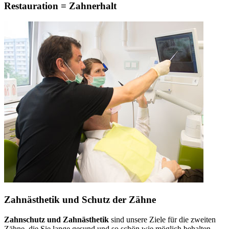
Restauration = Zahnerhalt
Zahnästhetik und Schutz der Zähne
Zahnschutz und Zahnästhetik
sind unsere Ziele für die zweiten
Zähne, die Sie lange gesund und so schön wie möglich behalten