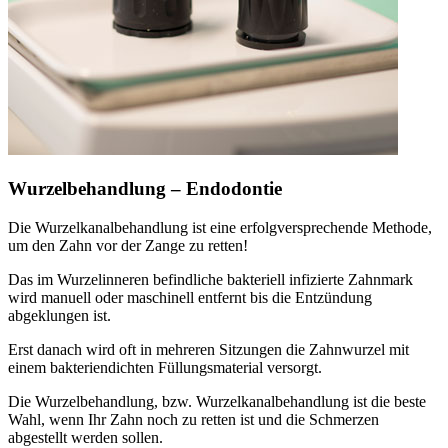
Wurzelbehandlung – Endodontie
Die Wurzelkanalbehandlung ist eine erfolgversprechende Methode,
um den Zahn vor der Zange zu retten!
Das im Wurzelinneren befindliche bakteriell infizierte Zahnmark
wird manuell oder maschinell entfernt bis die Entzündung
abgeklungen ist.
Erst danach wird oft in mehreren Sitzungen die Zahnwurzel mit
einem bakteriendichten Füllungsmaterial versorgt.
Die Wurzelbehandlung, bzw. Wurzelkanalbehandlung ist die beste
Wahl, wenn Ihr Zahn noch zu retten ist und die Schmerzen
abgestellt werden sollen.