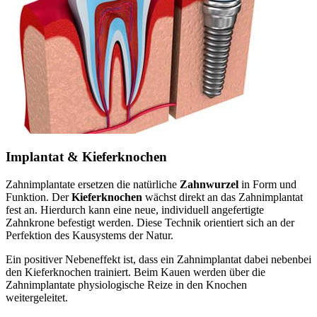
Implantat & Kieferknochen
Zahnimplantate ersetzen die natürliche
Zahnwurzel
in Form und
Funktion. Der
Kieferknochen
wächst direkt an das Zahnimplantat
fest an. Hierdurch kann eine neue, individuell angefertigte
Zahnkrone befestigt werden. Diese Technik orientiert sich an der
Perfektion des Kausystems der Natur.
Ein positiver Nebeneffekt ist, dass ein Zahnimplantat dabei nebenbei
den Kieferknochen trainiert. Beim Kauen werden über die
Zahnimplantate physiologische Reize in den Knochen
weitergeleitet.