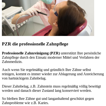
PZR die professionelle Zahnpflege
Professionelle Zahnreinigung (PZR)
unterstützt Ihre persönliche
Zahnpflege durch den Einsatz moderner Mittel und Verfahren der
Zahnmedizin.
Auch wenn Sie regelmäßig und gründlich Ihre Zähne selbst
reinigen, kommt es immer wieder zur Ablagerung und Anreicherung
von hartnäckigem Zahnbelag.
Dieser Zahnbelag, z.B. Zahnstein muss regelmäßig völlig beseitigt
werden und danach dieser Zustand lang konserviert werden.
So bleiben Ihre Zähne gut und langanhaltend geschützt gegen
Zahnprobleme wie z.B. Karies.