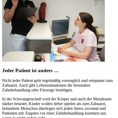
Jeder Patient ist anders …
Nicht jeder Patient geht regelmäßig vorsorglich und entspannt zum
Zahnarzt. Auch gibt Lebenssituationen die besondere
Zahnbehandlung oder Fürsorge benötigen.
In der Schwangerschaft wird der Körper und auch der Mundraum
stärker belastet, Kinder wollen lieber spielen als zum Zahnarzt,
behinderte Menschen überlegen sich jeden Stress zweimal und
Patienten mit Ängsten vor einer Zahnbehandlung kommen nur,
wenn es nicht anders geht.