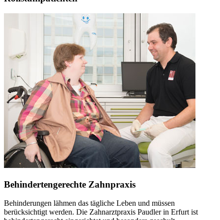
Behindertengerechte Zahnpraxis
Behinderungen lähmen das tägliche Leben und müssen
berücksichtigt werden. Die Zahnarztpraxis Paudler in Erfurt ist