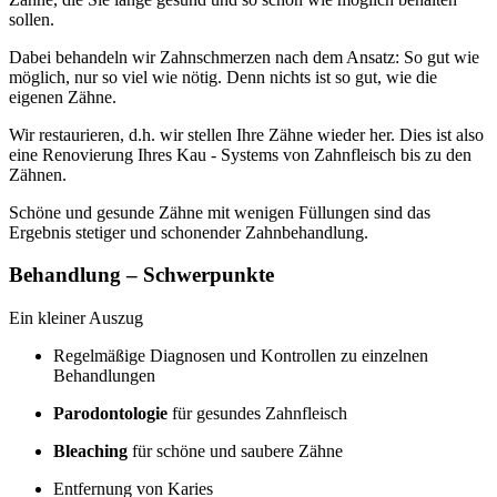
sollen.
Dabei behandeln wir Zahnschmerzen nach dem Ansatz: So gut wie
möglich, nur so viel wie nötig. Denn nichts ist so gut, wie die
eigenen Zähne.
Wir restaurieren, d.h. wir stellen Ihre Zähne wieder her. Dies ist also
eine Renovierung Ihres Kau - Systems von Zahnfleisch bis zu den
Zähnen.
Schöne und gesunde Zähne mit wenigen Füllungen sind das
Ergebnis stetiger und schonender Zahnbehandlung.
Behandlung – Schwerpunkte
Ein kleiner Auszug
Regelmäßige Diagnosen und Kontrollen zu einzelnen
Behandlungen
Parodontologie
für gesundes Zahnfleisch
Bleaching
für schöne und saubere Zähne
Entfernung von Karies