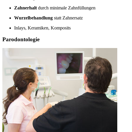
Zahnerhalt
durch minimale Zahnfüllungen
Wurzelbehandlung
statt Zahnersatz
Inlays, Keramiken, Komposits
Parodontologie