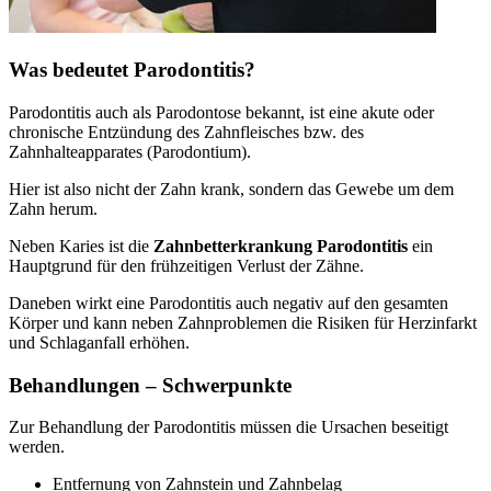
Was bedeutet Parodontitis?
Parodontitis auch als Parodontose bekannt, ist eine akute oder
chronische Entzündung des Zahnfleisches bzw. des
Zahnhalteapparates (Parodontium).
Hier ist also nicht der Zahn krank, sondern das Gewebe um dem
Zahn herum.
Neben Karies ist die
Zahnbetterkrankung Parodontitis
ein
Hauptgrund für den frühzeitigen Verlust der Zähne.
Daneben wirkt eine Parodontitis auch negativ auf den gesamten
Körper und kann neben Zahnproblemen die Risiken für Herzinfarkt
und Schlaganfall erhöhen.
Behandlungen – Schwerpunkte
Zur Behandlung der Parodontitis müssen die Ursachen beseitigt
werden.
Entfernung von Zahnstein und Zahnbelag