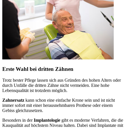
Erste Wahl bei dritten Zähnen
Trotz bester Pflege lassen sich aus Gründen des hohen Alters oder
durch Unfälle die dritten Zähne nicht vermeiden. Eine hohe
Lebensqualität ist trotzdem möglich.
Zahnersatz
kann schon eine einfache Krone sein und ist nicht
immer sofort mit einer herausnehmbaren Prothese oder einem
Gebiss gleichzusetzen.
Besonders in der
Implantologie
gibt es moderne Verfahren, die die
Kauqualität auf höchstem Niveau halten. Dabei sind Implantate mit