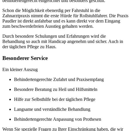
behindertengerecht eingerichtet und besonders geschult.
Schon die Möglichkeit ebenerdig per Fahrstuhl in die
Zahnarztpraxis nimmt die erste Hürde für Rollstuhlfahrer. Die Praxis
Paudler ist direkt anfahrbar und es kann direkt vor dem Eingang
zum beschwerdefreien Ausstieg gehalten werden.
Durch besondere Schulungen und Erfahrungen wird die
Behandlung so auch mit Handicap angenehm und sicher. Auch in
der täglichen Pflege zu Haus.
Besonderer Service
Ein kleiner Auszug
Behindertengerechte Zufahrt und Praxisempfang
Besondere Beratung zu Heil und Hilfsmitteln
Hilfe zur Selbsthilfe bei der täglichen Pflege
Langsame und verständliche Behandlung
Behindertengerechte Anpassung von Prothesen
Wenn Sie spezielle Fragen zu Ihrer Einschränkung haben, die wir