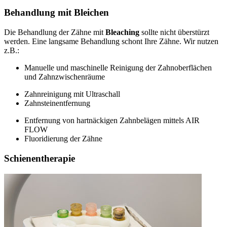
Behandlung mit Bleichen
Die Behandlung der Zähne mit
Bleaching
sollte nicht überstürzt
werden. Eine langsame Behandlung schont Ihre Zähne. Wir nutzen
z.B.:
Manuelle und maschinelle Reinigung der Zahnoberflächen
und Zahnzwischenräume
Zahnreinigung mit Ultraschall
Zahnsteinentfernung
Entfernung von hartnäckigen Zahnbelägen mittels AIR
FLOW
Fluoridierung der Zähne
Schienentherapie