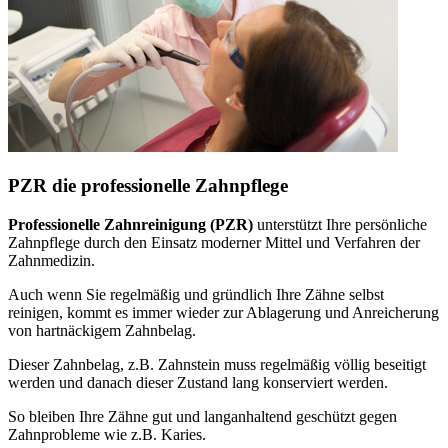
PZR die professionelle Zahnpflege
Professionelle Zahnreinigung (PZR)
unterstützt Ihre persönliche
Zahnpflege durch den Einsatz moderner Mittel und Verfahren der
Zahnmedizin.
Auch wenn Sie regelmäßig und gründlich Ihre Zähne selbst
reinigen, kommt es immer wieder zur Ablagerung und Anreicherung
von hartnäckigem Zahnbelag.
Dieser Zahnbelag, z.B. Zahnstein muss regelmäßig völlig beseitigt
werden und danach dieser Zustand lang konserviert werden.
So bleiben Ihre Zähne gut und langanhaltend geschützt gegen
Zahnprobleme wie z.B. Karies.