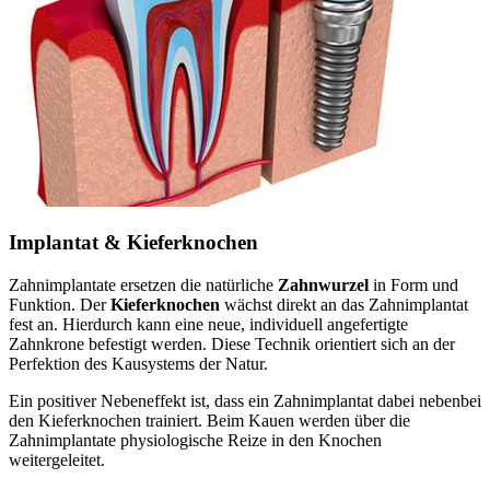
Implantat & Kieferknochen
Zahnimplantate ersetzen die natürliche
Zahnwurzel
in Form und
Funktion. Der
Kieferknochen
wächst direkt an das Zahnimplantat
fest an. Hierdurch kann eine neue, individuell angefertigte
Zahnkrone befestigt werden. Diese Technik orientiert sich an der
Perfektion des Kausystems der Natur.
Ein positiver Nebeneffekt ist, dass ein Zahnimplantat dabei nebenbei
den Kieferknochen trainiert. Beim Kauen werden über die
Zahnimplantate physiologische Reize in den Knochen
weitergeleitet.