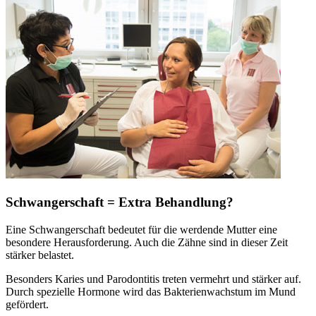
Schwangerschaft = Extra Behandlung?
Eine Schwangerschaft bedeutet für die werdende Mutter eine
besondere Herausforderung. Auch die Zähne sind in dieser Zeit
stärker belastet.
Besonders Karies und Parodontitis treten vermehrt und stärker auf.
Durch spezielle Hormone wird das Bakterienwachstum im Mund
gefördert.