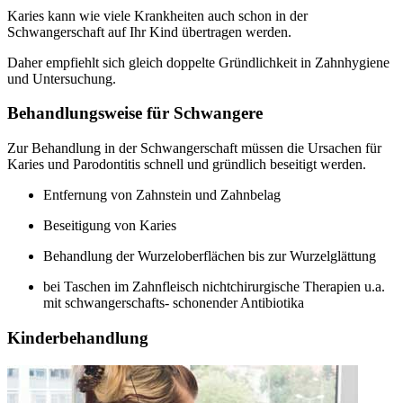
Karies kann wie viele Krankheiten auch schon in der
Schwangerschaft auf Ihr Kind übertragen werden.
Daher empfiehlt sich gleich doppelte Gründlichkeit in Zahnhygiene
und Untersuchung.
Behandlungsweise für Schwangere
Zur Behandlung in der Schwangerschaft müssen die Ursachen für
Karies und Parodontitis schnell und gründlich beseitigt werden.
Entfernung von Zahnstein und Zahnbelag
Beseitigung von Karies
Behandlung der Wurzeloberflächen bis zur Wurzelglättung
bei Taschen im Zahnfleisch nichtchirurgische Therapien u.a.
mit schwangerschafts- schonender Antibiotika
Kinderbehandlung