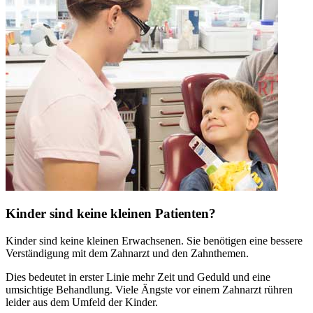
Kinder sind keine kleinen Patienten?
Kinder sind keine kleinen Erwachsenen. Sie benötigen eine bessere
Verständigung mit dem Zahnarzt und den Zahnthemen.
Dies bedeutet in erster Linie mehr Zeit und Geduld und eine
umsichtige Behandlung. Viele Ängste vor einem Zahnarzt rühren
leider aus dem Umfeld der Kinder.