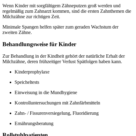
Wenn Kinder mit sorgfältigem Zähneputzen groß werden und
regelmäßig zum Zahnarzt kommen, sind die ersten Zahnthemen die
Milchzähne zur richtigen Zeit.
Minimale Spangen helfen später zum geraden Wachstum der
zweiten Zähne.
Behandlungsweise für Kinder
Zur Behandlung in der Kindheit gehört der natürliche Erhalt der
Milchzähne, deren frühzeitiger Verlust Spätfolgen haben kann.
Kinderprophylaxe
Speicheltests
Einweisung in die Mundhygiene
Kontrolluntersuchungen mit Zahnfärbmitteln
Zahn- / Fissurenversiegelung, Fluoridierung
Ernährungsberatung
Rollstuhlpatienten