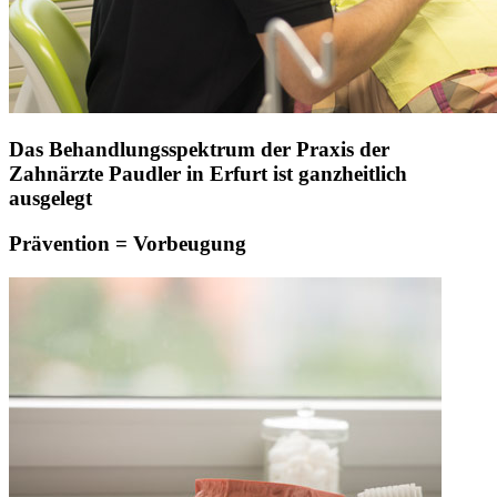
Das Behandlungsspektrum der Praxis der
Zahnärzte Paudler in Erfurt ist ganzheitlich
ausgelegt
Prävention = Vorbeugung