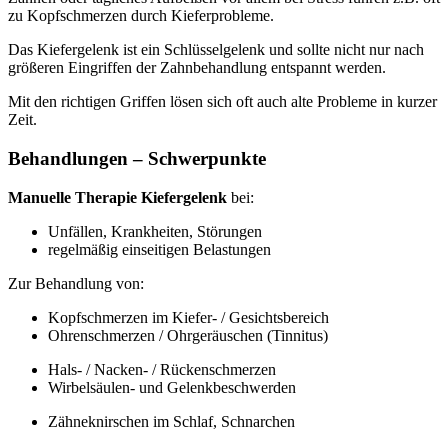
zu Kopfschmerzen durch Kieferprobleme.
Das Kiefergelenk ist ein Schlüsselgelenk und sollte nicht nur nach
größeren Eingriffen der Zahnbehandlung entspannt werden.
Mit den richtigen Griffen lösen sich oft auch alte Probleme in kurzer
Zeit.
Behandlungen – Schwerpunkte
Manuelle Therapie Kiefergelenk
bei:
Unfällen, Krankheiten, Störungen
regelmäßig einseitigen Belastungen
Zur Behandlung von:
Kopfschmerzen im Kiefer- / Gesichtsbereich
Ohrenschmerzen / Ohrgeräuschen (Tinnitus)
Hals- / Nacken- / Rückenschmerzen
Wirbelsäulen- und Gelenkbeschwerden
Zähneknirschen im Schlaf, Schnarchen