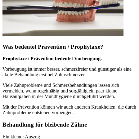
Was bedeutet Prävention / Prophylaxe?
Prophylaxe / Prävention bedeutet Vorbeugung.
Vorbeugung ist immer besser, schmerzfreier und günstiger als eine
akute Behandlung erst bei Zahnschmerzen.
Viele Zahnprobleme und Schmerzbehandlungen lassen sich
vermeiden, wenn regelmäßig und sorgfältig ein paar kleine
Hausaufgaben in der Mundhygiene durchgeführt werden.
Mit der Prävention können wir auch anderen Krankheiten, die durch
Zahnprobleme entstehen vorbeugen.
Behandlung für bleibende Zähne
Ein kleiner Auszug