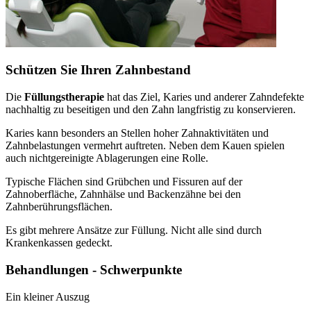
Schützen Sie Ihren Zahnbestand
Die
Füllungstherapie
hat das Ziel, Karies und anderer Zahndefekte
nachhaltig zu beseitigen und den Zahn langfristig zu konservieren.
Karies kann besonders an Stellen hoher Zahnaktivitäten und
Zahnbelastungen vermehrt auftreten. Neben dem Kauen spielen
auch nichtgereinigte Ablagerungen eine Rolle.
Typische Flächen sind Grübchen und Fissuren auf der
Zahnoberfläche, Zahnhälse und Backenzähne bei den
Zahnberührungsflächen.
Es gibt mehrere Ansätze zur Füllung. Nicht alle sind durch
Krankenkassen gedeckt.
Behandlungen - Schwerpunkte
Ein kleiner Auszug