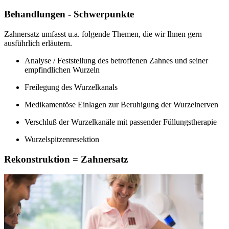
Behandlungen - Schwerpunkte
Zahnersatz umfasst u.a. folgende Themen, die wir Ihnen gern
ausführlich erläutern.
Analyse / Feststellung des betroffenen Zahnes und seiner
empfindlichen Wurzeln
Freilegung des Wurzelkanals
Medikamentöse Einlagen zur Beruhigung der Wurzelnerven
Verschluß der Wurzelkanäle mit passender Füllungstherapie
Wurzelspitzenresektion
Rekonstruktion = Zahnersatz