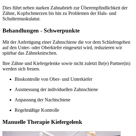
Dies führt neben starken Zahnabrieb zur Überempfindlichkeit der
Zähne, Kopfschmerzen bis hin zu Problemen der Hals- und
Schultermuskulatur.
Behandlungen - Schwerpunkte
Mit der Anfertigung einer Zahnschiene die vor dem Schlafengehen
auf den Unter- oder Oberkiefer eingesetzt wird, reduzieren wir
spürbar das Zähneknirschen.
Ihre Zähne und Kiefergelenke sowie nicht zuletzt Ihr(e) Partner(in)
werden sich freuen.
Bisskontrolle von Ober- und Unterkiefer
Ausmessung der individuellen Zahnschiene
Anpassung der Nachtschiene
Regelmäßige Kontrolle
Manuelle Therapie Kiefergelenk