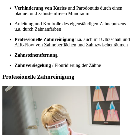
Verhinderung von Karies
und Parodontitis durch einen
plaque- und zahnsteinfreien Mundraum
Anleitung und Kontrolle des eigenständigen Zähneputzens
u.a. durch Zahnanfärben
Professionelle Zahnreinigung
u.a. auch mit Ultraschall und
AIR-Flow von Zahnoberflächen und Zahnzwischenräumen
Zahnsteinentfernung
Zahnversiegelung
/ Flouridierung der Zähne
Professionelle Zahnreinigung