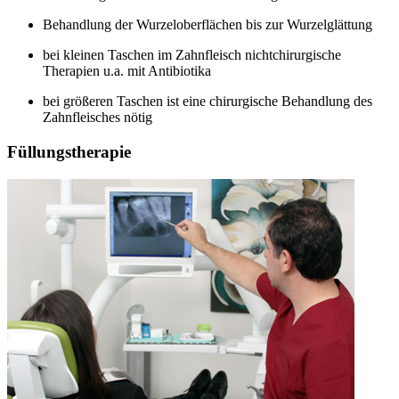
Behandlung der Wurzeloberflächen bis zur Wurzelglättung
bei kleinen Taschen im Zahnfleisch nichtchirurgische
Therapien u.a. mit Antibiotika
bei größeren Taschen ist eine chirurgische Behandlung des
Zahnfleisches nötig
Füllungstherapie