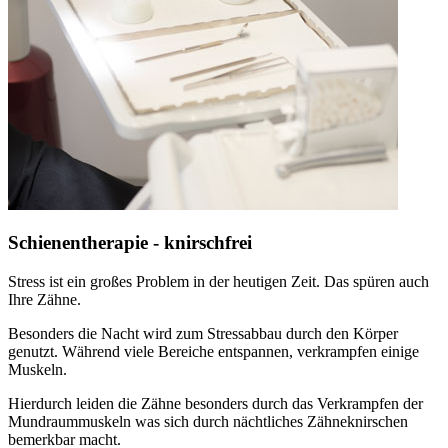
Schienentherapie - knirschfrei
Stress ist ein großes Problem in der heutigen Zeit. Das spüren auch
Ihre Zähne.
Besonders die Nacht wird zum Stressabbau durch den Körper
genutzt. Während viele Bereiche entspannen, verkrampfen einige
Muskeln.
Hierdurch leiden die Zähne besonders durch das Verkrampfen der
Mundraummuskeln was sich durch nächtliches Zähneknirschen
bemerkbar macht.