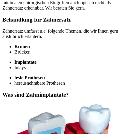
minimalen chirurgischen Eingriffen auch optisch nicht als
Zahnersatz erkennbar. Wir beraten Sie gern.
Behandlung für Zahnersatz
Zahnersatz umfasst u.a. folgende Themen, die wir Ihnen gern
ausführlich erläutern.
Kronen
Brücken
Implantate
Inlays
feste Prothesen
herausnehmbare Prothesen
Was sind Zahnimplantate?