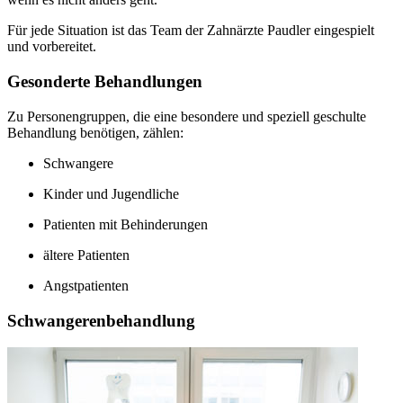
Für jede Situation ist das Team der Zahnärzte Paudler eingespielt
und vorbereitet.
Gesonderte Behandlungen
Zu Personengruppen, die eine besondere und speziell geschulte
Behandlung benötigen, zählen:
Schwangere
Kinder und Jugendliche
Patienten mit Behinderungen
ältere Patienten
Angstpatienten
Schwangerenbehandlung