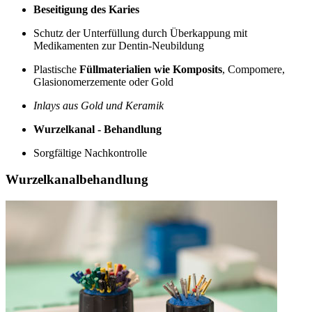
Beseitigung des Karies
Schutz der Unterfüllung durch Überkappung mit
Medikamenten zur Dentin-Neubildung
Plastische
Füllmaterialien wie Komposits
, Compomere,
Glasionomerzemente oder Gold
Inlays aus Gold und Keramik
Wurzelkanal - Behandlung
Sorgfältige Nachkontrolle
Wurzelkanalbehandlung