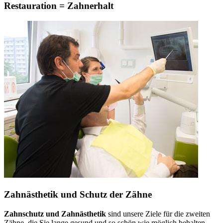
Restauration = Zahnerhalt
Zahnästhetik und Schutz der Zähne
Zahnschutz und Zahnästhetik
sind unsere Ziele für die zweiten
Zähne, die Sie lange gesund und so schön wie möglich behalten