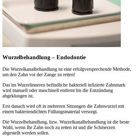
Wurzelbehandlung – Endodontie
Die Wurzelkanalbehandlung ist eine erfolgversprechende Methode,
um den Zahn vor der Zange zu retten!
Das im Wurzelinneren befindliche bakteriell infizierte Zahnmark
wird manuell oder maschinell entfernt bis die Entzündung
abgeklungen ist.
Erst danach wird oft in mehreren Sitzungen die Zahnwurzel mit
einem bakteriendichten Füllungsmaterial versorgt.
Die Wurzelbehandlung, bzw. Wurzelkanalbehandlung ist die beste
Wahl, wenn Ihr Zahn noch zu retten ist und die Schmerzen
abgestellt werden sollen.