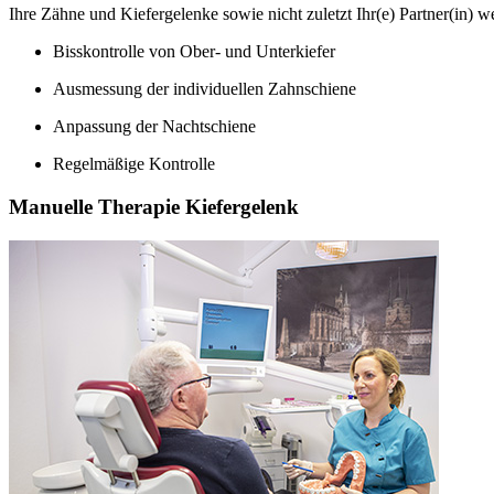
Ihre Zähne und Kiefergelenke sowie nicht zuletzt Ihr(e) Partner(in) w
Bisskontrolle von Ober- und Unterkiefer
Ausmessung der individuellen Zahnschiene
Anpassung der Nachtschiene
Regelmäßige Kontrolle
Manuelle Therapie Kiefergelenk