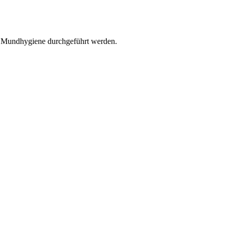
r Mundhygiene durchgeführt werden.