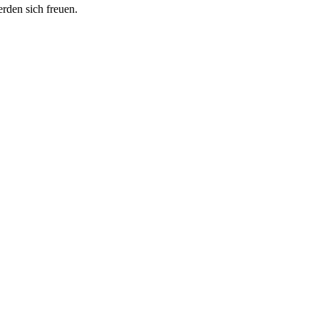
erden sich freuen.