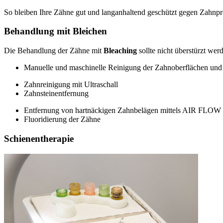
So bleiben Ihre Zähne gut und langanhaltend geschützt gegen Zahnpr
Behandlung mit Bleichen
Die Behandlung der Zähne mit
Bleaching
sollte nicht überstürzt we
Manuelle und maschinelle Reinigung der Zahnoberflächen un
Zahnreinigung mit Ultraschall
Zahnsteinentfernung
Entfernung von hartnäckigen Zahnbelägen mittels AIR FLOW
Fluoridierung der Zähne
Schienentherapie