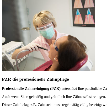
PZR die professionelle Zahnpflege
Professionelle Zahnreinigung (PZR)
unterstützt Ihre persönliche 
Auch wenn Sie regelmäßig und gründlich Ihre Zähne selbst reinige
Dieser Zahnbelag, z.B. Zahnstein muss regelmäßig völlig beseitigt w