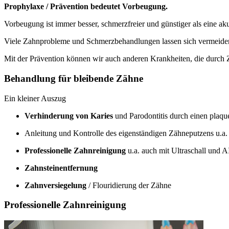
Prophylaxe / Prävention bedeutet Vorbeugung.
Vorbeugung ist immer besser, schmerzfreier und günstiger als eine a
Viele Zahnprobleme und Schmerzbehandlungen lassen sich vermeiden
Mit der Prävention können wir auch anderen Krankheiten, die durch
Behandlung für bleibende Zähne
Ein kleiner Auszug
Verhinderung von Karies
und Parodontitis durch einen plaq
Anleitung und Kontrolle des eigenständigen Zähneputzens u.a
Professionelle Zahnreinigung
u.a. auch mit Ultraschall und
Zahnsteinentfernung
Zahnversiegelung
/ Flouridierung der Zähne
Professionelle Zahnreinigung