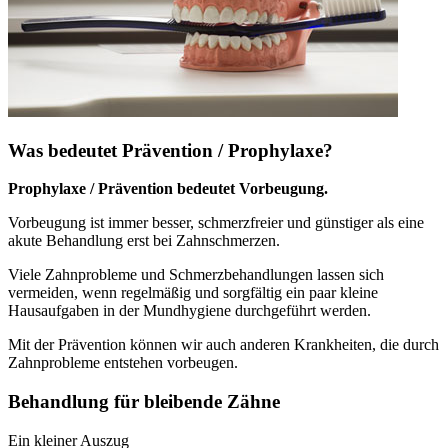
Was bedeutet Prävention / Prophylaxe?
Prophylaxe / Prävention bedeutet Vorbeugung.
Vorbeugung ist immer besser, schmerzfreier und günstiger als eine
akute Behandlung erst bei Zahnschmerzen.
Viele Zahnprobleme und Schmerzbehandlungen lassen sich
vermeiden, wenn regelmäßig und sorgfältig ein paar kleine
Hausaufgaben in der Mundhygiene durchgeführt werden.
Mit der Prävention können wir auch anderen Krankheiten, die durch
Zahnprobleme entstehen vorbeugen.
Behandlung für bleibende Zähne
Ein kleiner Auszug