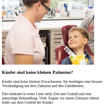
Kinder sind keine kleinen Patienten?
Kinder sind keine kleinen Erwachsenen. Sie benötigen eine bessere
Verständigung mit dem Zahnarzt und den Zahnthemen.
Dies bedeutet in erster Linie mehr Zeit und Geduld und eine
umsichtige Behandlung. Viele Ängste vor einem Zahnarzt rühren
leider aus dem Umfeld der Kinder.