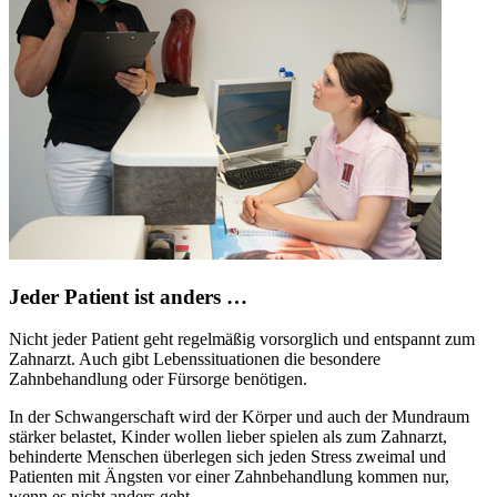
Jeder Patient ist anders …
Nicht jeder Patient geht regelmäßig vorsorglich und entspannt zum
Zahnarzt. Auch gibt Lebenssituationen die besondere
Zahnbehandlung oder Fürsorge benötigen.
In der Schwangerschaft wird der Körper und auch der Mundraum
stärker belastet, Kinder wollen lieber spielen als zum Zahnarzt,
behinderte Menschen überlegen sich jeden Stress zweimal und
Patienten mit Ängsten vor einer Zahnbehandlung kommen nur,
wenn es nicht anders geht.