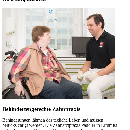
Behindertengerechte Zahnpraxis
Behinderungen lähmen das tägliche Leben und müssen
berücksichtigt werden. Die Zahnarztpraxis Paudler in Erfurt ist