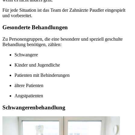
Für jede Situation ist das Team der Zahnärzte Paudler eingespielt
und vorbereitet.
Gesonderte Behandlungen
Zu Personengruppen, die eine besondere und speziell geschulte
Behandlung benötigen, zählen:
Schwangere
Kinder und Jugendliche
Patienten mit Behinderungen
ältere Patienten
Angstpatienten
Schwangerenbehandlung