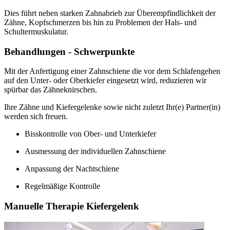
Dies führt neben starken Zahnabrieb zur Überempfindlichkeit der
Zähne, Kopfschmerzen bis hin zu Problemen der Hals- und
Schultermuskulatur.
Behandlungen - Schwerpunkte
Mit der Anfertigung einer Zahnschiene die vor dem Schlafengehen
auf den Unter- oder Oberkiefer eingesetzt wird, reduzieren wir
spürbar das Zähneknirschen.
Ihre Zähne und Kiefergelenke sowie nicht zuletzt Ihr(e) Partner(in)
werden sich freuen.
Bisskontrolle von Ober- und Unterkiefer
Ausmessung der individuellen Zahnschiene
Anpassung der Nachtschiene
Regelmäßige Kontrolle
Manuelle Therapie Kiefergelenk