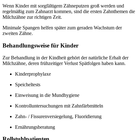
Wenn Kinder mit sorgfältigem Zähneputzen groß werden und
regelmäßig zum Zahnarzt kommen, sind die ersten Zahnthemen die
Milchzähne zur richtigen Zeit.
Minimale Spangen helfen später zum geraden Wachstum der
zweiten Zähne.
Behandlungsweise für Kinder
Zur Behandlung in der Kindheit gehört der natürliche Erhalt der
Milchzähne, deren frühzeitiger Verlust Spätfolgen haben kann.
Kinderprophylaxe
Speicheltests
Einweisung in die Mundhygiene
Kontrolluntersuchungen mit Zahnfärbmitteln
Zahn- / Fissurenversiegelung, Fluoridierung
Ernährungsberatung
Rollstuhlpatienten