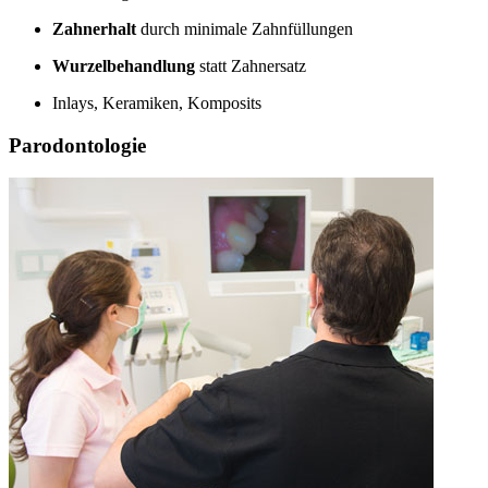
Zahnerhalt
durch minimale Zahnfüllungen
Wurzelbehandlung
statt Zahnersatz
Inlays, Keramiken, Komposits
Parodontologie