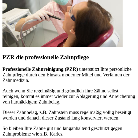
PZR die professionelle Zahnpflege
Professionelle Zahnreinigung (PZR)
unterstützt Ihre persönliche
Zahnpflege durch den Einsatz moderner Mittel und Verfahren der
Zahnmedizin.
Auch wenn Sie regelmäßig und gründlich Ihre Zähne selbst
reinigen, kommt es immer wieder zur Ablagerung und Anreicherung
von hartnäckigem Zahnbelag.
Dieser Zahnbelag, z.B. Zahnstein muss regelmäßig völlig beseitigt
werden und danach dieser Zustand lang konserviert werden.
So bleiben Ihre Zähne gut und langanhaltend geschützt gegen
Zahnprobleme wie z.B. Karies.