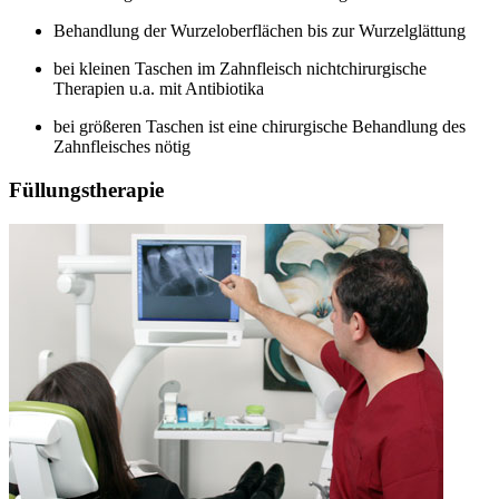
Behandlung der Wurzeloberflächen bis zur Wurzelglättung
bei kleinen Taschen im Zahnfleisch nichtchirurgische
Therapien u.a. mit Antibiotika
bei größeren Taschen ist eine chirurgische Behandlung des
Zahnfleisches nötig
Füllungstherapie