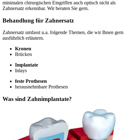
minimalen chirurgischen Eingriffen auch optisch nicht als
Zahnersatz erkennbar. Wir beraten Sie gern.
Behandlung für Zahnersatz
Zahnersatz umfasst u.a. folgende Themen, die wir Ihnen gern
ausführlich erläutern.
Kronen
Brücken
Implantate
Inlays
feste Prothesen
herausnehmbare Prothesen
Was sind Zahnimplantate?