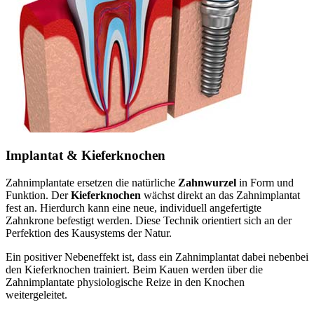
Implantat & Kieferknochen
Zahnimplantate ersetzen die natürliche
Zahnwurzel
in Form und
Funktion. Der
Kieferknochen
wächst direkt an das Zahnimplantat
fest an. Hierdurch kann eine neue, individuell angefertigte
Zahnkrone befestigt werden. Diese Technik orientiert sich an der
Perfektion des Kausystems der Natur.
Ein positiver Nebeneffekt ist, dass ein Zahnimplantat dabei nebenbei
den Kieferknochen trainiert. Beim Kauen werden über die
Zahnimplantate physiologische Reize in den Knochen
weitergeleitet.