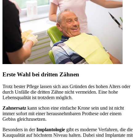
Erste Wahl bei dritten Zähnen
Trotz bester Pflege lassen sich aus Gründen des hohen Alters oder
durch Unfälle die dritten Zähne nicht vermeiden. Eine hohe
Lebensqualität ist trotzdem möglich.
Zahnersatz
kann schon eine einfache Krone sein und ist nicht
immer sofort mit einer herausnehmbaren Prothese oder einem
Gebiss gleichzusetzen.
Besonders in der
Implantologie
gibt es moderne Verfahren, die die
Kauqualität auf höchstem Niveau halten. Dabei sind Implantate mit