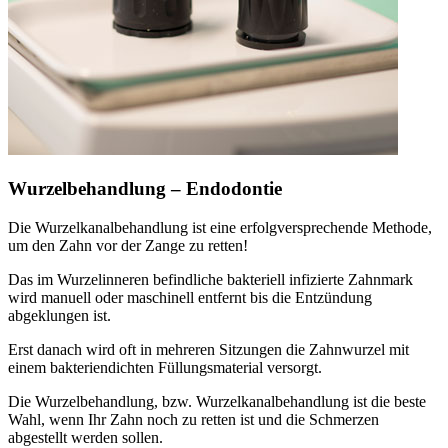
Wurzelbehandlung – Endodontie
Die Wurzelkanalbehandlung ist eine erfolgversprechende Methode,
um den Zahn vor der Zange zu retten!
Das im Wurzelinneren befindliche bakteriell infizierte Zahnmark
wird manuell oder maschinell entfernt bis die Entzündung
abgeklungen ist.
Erst danach wird oft in mehreren Sitzungen die Zahnwurzel mit
einem bakteriendichten Füllungsmaterial versorgt.
Die Wurzelbehandlung, bzw. Wurzelkanalbehandlung ist die beste
Wahl, wenn Ihr Zahn noch zu retten ist und die Schmerzen
abgestellt werden sollen.