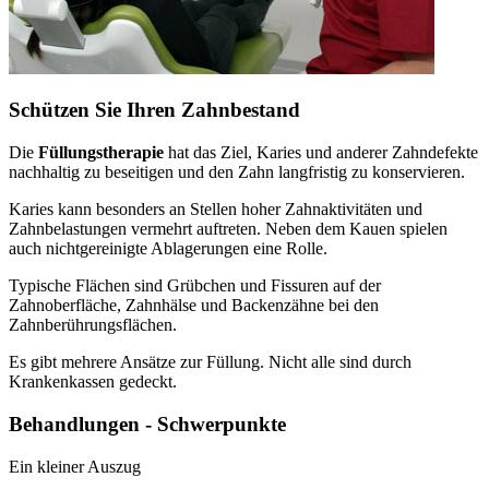
Schützen Sie Ihren Zahnbestand
Die
Füllungstherapie
hat das Ziel, Karies und anderer Zahndefekte
nachhaltig zu beseitigen und den Zahn langfristig zu konservieren.
Karies kann besonders an Stellen hoher Zahnaktivitäten und
Zahnbelastungen vermehrt auftreten. Neben dem Kauen spielen
auch nichtgereinigte Ablagerungen eine Rolle.
Typische Flächen sind Grübchen und Fissuren auf der
Zahnoberfläche, Zahnhälse und Backenzähne bei den
Zahnberührungsflächen.
Es gibt mehrere Ansätze zur Füllung. Nicht alle sind durch
Krankenkassen gedeckt.
Behandlungen - Schwerpunkte
Ein kleiner Auszug