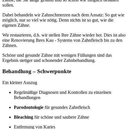
sollen.
Dabei behandeln wir Zahnschmerzen nach dem Ansatz: So gut wie
möglich, nur so viel wie nötig. Denn nichts ist so gut, wie die
eigenen Zähne.
Wir restaurieren, d.h. wir stellen Ihre Zähne wieder her. Dies ist also
eine Renovierung Ihres Kau - Systems von Zahnfleisch bis zu den
Zähnen.
Schöne und gesunde Zähne mit wenigen Füllungen sind das
Ergebnis stetiger und schonender Zahnbehandlung.
Behandlung – Schwerpunkte
Ein kleiner Auszug
Regelmäßige Diagnosen und Kontrollen zu einzelnen
Behandlungen
Parodontologie
für gesundes Zahnfleisch
Bleaching
für schöne und saubere Zähne
Entfernung von Karies