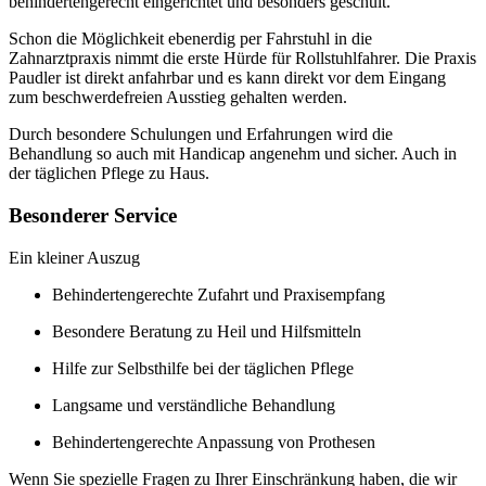
behindertengerecht eingerichtet und besonders geschult.
Schon die Möglichkeit ebenerdig per Fahrstuhl in die
Zahnarztpraxis nimmt die erste Hürde für Rollstuhlfahrer. Die Praxis
Paudler ist direkt anfahrbar und es kann direkt vor dem Eingang
zum beschwerdefreien Ausstieg gehalten werden.
Durch besondere Schulungen und Erfahrungen wird die
Behandlung so auch mit Handicap angenehm und sicher. Auch in
der täglichen Pflege zu Haus.
Besonderer Service
Ein kleiner Auszug
Behindertengerechte Zufahrt und Praxisempfang
Besondere Beratung zu Heil und Hilfsmitteln
Hilfe zur Selbsthilfe bei der täglichen Pflege
Langsame und verständliche Behandlung
Behindertengerechte Anpassung von Prothesen
Wenn Sie spezielle Fragen zu Ihrer Einschränkung haben, die wir