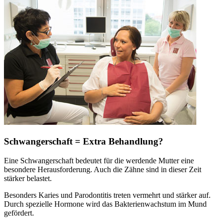
Schwangerschaft = Extra Behandlung?
Eine Schwangerschaft bedeutet für die werdende Mutter eine
besondere Herausforderung. Auch die Zähne sind in dieser Zeit
stärker belastet.
Besonders Karies und Parodontitis treten vermehrt und stärker auf.
Durch spezielle Hormone wird das Bakterienwachstum im Mund
gefördert.