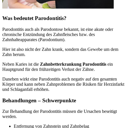
Was bedeutet Parodontitis?
Parodontitis auch als Parodontose bekannt, ist eine akute oder
chronische Entzündung des Zahnfleisches bzw. des
Zahnhalteapparates (Parodontium).
Hier ist also nicht der Zahn krank, sondern das Gewebe um dem
Zahn herum.
Neben Karies ist die
Zahnbetterkrankung Parodontitis
ein
Hauptgrund für den frühzeitigen Verlust der Zähne.
Daneben wirkt eine Parodontitis auch negativ auf den gesamten
Körper und kann neben Zahnproblemen die Risiken für Herzinfarkt
und Schlaganfall erhöhen.
Behandlungen – Schwerpunkte
Zur Behandlung der Parodontitis müssen die Ursachen beseitigt
werden.
Entfernung von Zahnstein und Zahnbelag