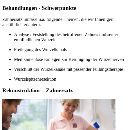
Behandlungen - Schwerpunkte
Zahnersatz umfasst u.a. folgende Themen, die wir Ihnen gern
ausführlich erläutern.
Analyse / Feststellung des betroffenen Zahnes und seiner
empfindlichen Wurzeln
Freilegung des Wurzelkanals
Medikamentöse Einlagen zur Beruhigung der Wurzelnerven
Verschluß der Wurzelkanäle mit passender Füllungstherapie
Wurzelspitzenresektion
Rekonstruktion = Zahnersatz