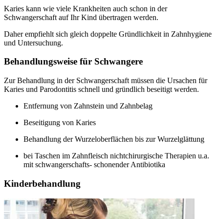
Karies kann wie viele Krankheiten auch schon in der
Schwangerschaft auf Ihr Kind übertragen werden.
Daher empfiehlt sich gleich doppelte Gründlichkeit in Zahnhygiene
und Untersuchung.
Behandlungsweise für Schwangere
Zur Behandlung in der Schwangerschaft müssen die Ursachen für
Karies und Parodontitis schnell und gründlich beseitigt werden.
Entfernung von Zahnstein und Zahnbelag
Beseitigung von Karies
Behandlung der Wurzeloberflächen bis zur Wurzelglättung
bei Taschen im Zahnfleisch nichtchirurgische Therapien u.a.
mit schwangerschafts- schonender Antibiotika
Kinderbehandlung