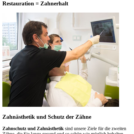
Restauration = Zahnerhalt
Zahnästhetik und Schutz der Zähne
Zahnschutz und Zahnästhetik
sind unsere Ziele für die zweiten
Zähne, die Sie lange gesund und so schön wie möglich behalten