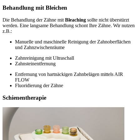
Behandlung mit Bleichen
Die Behandlung der Zähne mit
Bleaching
sollte nicht überstürzt
werden. Eine langsame Behandlung schont Ihre Zähne. Wir nutzen
z.B.:
Manuelle und maschinelle Reinigung der Zahnoberflächen
und Zahnzwischenräume
Zahnreinigung mit Ultraschall
Zahnsteinentfernung
Entfernung von hartnäckigen Zahnbelägen mittels AIR
FLOW
Fluoridierung der Zähne
Schienentherapie