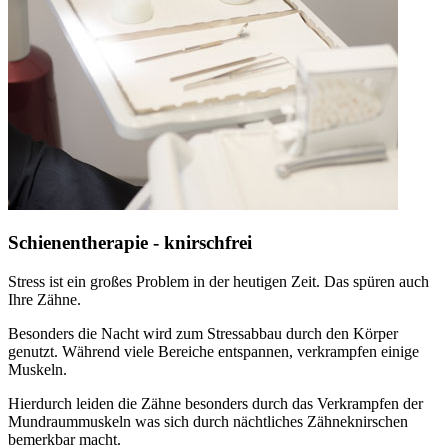
Schienentherapie - knirschfrei
Stress ist ein großes Problem in der heutigen Zeit. Das spüren auch
Ihre Zähne.
Besonders die Nacht wird zum Stressabbau durch den Körper
genutzt. Während viele Bereiche entspannen, verkrampfen einige
Muskeln.
Hierdurch leiden die Zähne besonders durch das Verkrampfen der
Mundraummuskeln was sich durch nächtliches Zähneknirschen
bemerkbar macht.