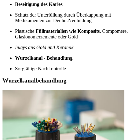
Beseitigung des Karies
Schutz der Unterfüllung durch Überkappung mit
Medikamenten zur Dentin-Neubildung
Plastische
Füllmaterialien wie Komposits
, Compomere,
Glasionomerzemente oder Gold
Inlays aus Gold und Keramik
Wurzelkanal - Behandlung
Sorgfältige Nachkontrolle
Wurzelkanalbehandlung