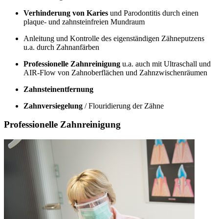
Verhinderung von Karies
und Parodontitis durch einen
plaque- und zahnsteinfreien Mundraum
Anleitung und Kontrolle des eigenständigen Zähneputzens
u.a. durch Zahnanfärben
Professionelle Zahnreinigung
u.a. auch mit Ultraschall und
AIR-Flow von Zahnoberflächen und Zahnzwischenräumen
Zahnsteinentfernung
Zahnversiegelung
/ Flouridierung der Zähne
Professionelle Zahnreinigung