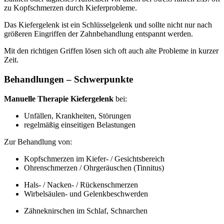
zu Kopfschmerzen durch Kieferprobleme.
Das Kiefergelenk ist ein Schlüsselgelenk und sollte nicht nur nach
größeren Eingriffen der Zahnbehandlung entspannt werden.
Mit den richtigen Griffen lösen sich oft auch alte Probleme in kurzer
Zeit.
Behandlungen – Schwerpunkte
Manuelle Therapie Kiefergelenk
bei:
Unfällen, Krankheiten, Störungen
regelmäßig einseitigen Belastungen
Zur Behandlung von:
Kopfschmerzen im Kiefer- / Gesichtsbereich
Ohrenschmerzen / Ohrgeräuschen (Tinnitus)
Hals- / Nacken- / Rückenschmerzen
Wirbelsäulen- und Gelenkbeschwerden
Zähneknirschen im Schlaf, Schnarchen