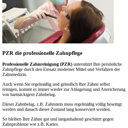
PZR die professionelle Zahnpflege
Professionelle Zahnreinigung (PZR)
unterstützt Ihre persönliche
Zahnpflege durch den Einsatz moderner Mittel und Verfahren der
Zahnmedizin.
Auch wenn Sie regelmäßig und gründlich Ihre Zähne selbst
reinigen, kommt es immer wieder zur Ablagerung und Anreicherung
von hartnäckigem Zahnbelag.
Dieser Zahnbelag, z.B. Zahnstein muss regelmäßig völlig beseitigt
werden und danach dieser Zustand lang konserviert werden.
So bleiben Ihre Zähne gut und langanhaltend geschützt gegen
Zahnprobleme wie z.B. Karies.