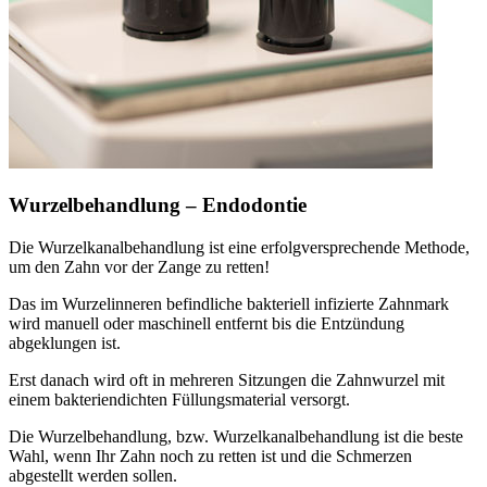
Wurzelbehandlung – Endodontie
Die Wurzelkanalbehandlung ist eine erfolgversprechende Methode,
um den Zahn vor der Zange zu retten!
Das im Wurzelinneren befindliche bakteriell infizierte Zahnmark
wird manuell oder maschinell entfernt bis die Entzündung
abgeklungen ist.
Erst danach wird oft in mehreren Sitzungen die Zahnwurzel mit
einem bakteriendichten Füllungsmaterial versorgt.
Die Wurzelbehandlung, bzw. Wurzelkanalbehandlung ist die beste
Wahl, wenn Ihr Zahn noch zu retten ist und die Schmerzen
abgestellt werden sollen.