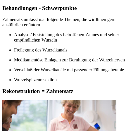
Behandlungen - Schwerpunkte
Zahnersatz umfasst u.a. folgende Themen, die wir Ihnen gern
ausführlich erläutern.
Analyse / Feststellung des betroffenen Zahnes und seiner
empfindlichen Wurzeln
Freilegung des Wurzelkanals
Medikamentöse Einlagen zur Beruhigung der Wurzelnerven
Verschluß der Wurzelkanäle mit passender Füllungstherapie
Wurzelspitzenresektion
Rekonstruktion = Zahnersatz