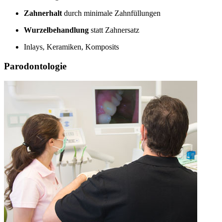
Zahnerhalt
durch minimale Zahnfüllungen
Wurzelbehandlung
statt Zahnersatz
Inlays, Keramiken, Komposits
Parodontologie