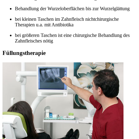
Behandlung der Wurzeloberflächen bis zur Wurzelglättung
bei kleinen Taschen im Zahnfleisch nichtchirurgische
Therapien u.a. mit Antibiotika
bei größeren Taschen ist eine chirurgische Behandlung des
Zahnfleisches nötig
Füllungstherapie