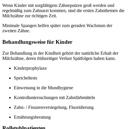
Wenn Kinder mit sorgfältigem Zähneputzen groß werden und
regelmäßig zum Zahnarzt kommen, sind die ersten Zahnthemen die
Milchzähne zur richtigen Zeit.
Minimale Spangen helfen später zum geraden Wachstum der
zweiten Zähne.
Behandlungsweise für Kinder
Zur Behandlung in der Kindheit gehört der natürliche Erhalt der
Milchzähne, deren frühzeitiger Verlust Spätfolgen haben kann.
Kinderprophylaxe
Speicheltests
Einweisung in die Mundhygiene
Kontrolluntersuchungen mit Zahnfärbmitteln
Zahn- / Fissurenversiegelung, Fluoridierung
Ernährungsberatung
Rollstuhlpatienten