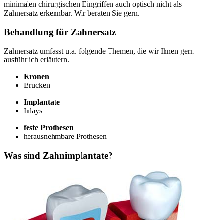
minimalen chirurgischen Eingriffen auch optisch nicht als
Zahnersatz erkennbar. Wir beraten Sie gern.
Behandlung für Zahnersatz
Zahnersatz umfasst u.a. folgende Themen, die wir Ihnen gern
ausführlich erläutern.
Kronen
Brücken
Implantate
Inlays
feste Prothesen
herausnehmbare Prothesen
Was sind Zahnimplantate?