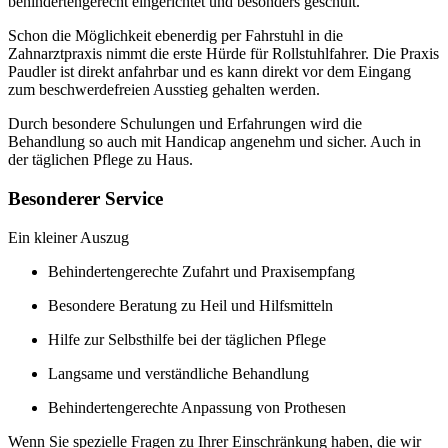
behindertengerecht eingerichtet und besonders geschult.
Schon die Möglichkeit ebenerdig per Fahrstuhl in die
Zahnarztpraxis nimmt die erste Hürde für Rollstuhlfahrer. Die Praxis
Paudler ist direkt anfahrbar und es kann direkt vor dem Eingang
zum beschwerdefreien Ausstieg gehalten werden.
Durch besondere Schulungen und Erfahrungen wird die
Behandlung so auch mit Handicap angenehm und sicher. Auch in
der täglichen Pflege zu Haus.
Besonderer Service
Ein kleiner Auszug
Behindertengerechte Zufahrt und Praxisempfang
Besondere Beratung zu Heil und Hilfsmitteln
Hilfe zur Selbsthilfe bei der täglichen Pflege
Langsame und verständliche Behandlung
Behindertengerechte Anpassung von Prothesen
Wenn Sie spezielle Fragen zu Ihrer Einschränkung haben, die wir