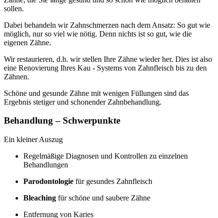
sollen.
Dabei behandeln wir Zahnschmerzen nach dem Ansatz: So gut wie
möglich, nur so viel wie nötig. Denn nichts ist so gut, wie die
eigenen Zähne.
Wir restaurieren, d.h. wir stellen Ihre Zähne wieder her. Dies ist also
eine Renovierung Ihres Kau - Systems von Zahnfleisch bis zu den
Zähnen.
Schöne und gesunde Zähne mit wenigen Füllungen sind das
Ergebnis stetiger und schonender Zahnbehandlung.
Behandlung – Schwerpunkte
Ein kleiner Auszug
Regelmäßige Diagnosen und Kontrollen zu einzelnen
Behandlungen
Parodontologie
für gesundes Zahnfleisch
Bleaching
für schöne und saubere Zähne
Entfernung von Karies