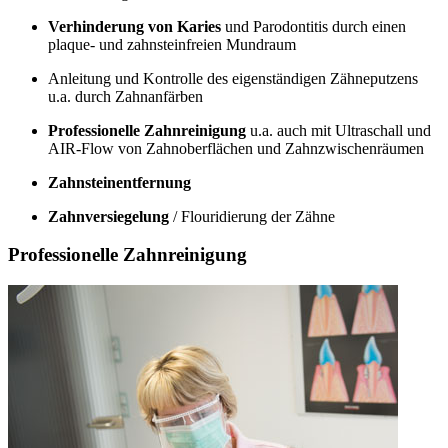
Verhinderung von Karies
und Parodontitis durch einen
plaque- und zahnsteinfreien Mundraum
Anleitung und Kontrolle des eigenständigen Zähneputzens
u.a. durch Zahnanfärben
Professionelle Zahnreinigung
u.a. auch mit Ultraschall und
AIR-Flow von Zahnoberflächen und Zahnzwischenräumen
Zahnsteinentfernung
Zahnversiegelung
/ Flouridierung der Zähne
Professionelle Zahnreinigung