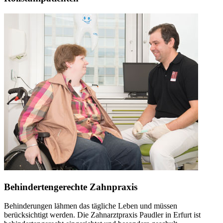
Behindertengerechte Zahnpraxis
Behinderungen lähmen das tägliche Leben und müssen
berücksichtigt werden. Die Zahnarztpraxis Paudler in Erfurt ist