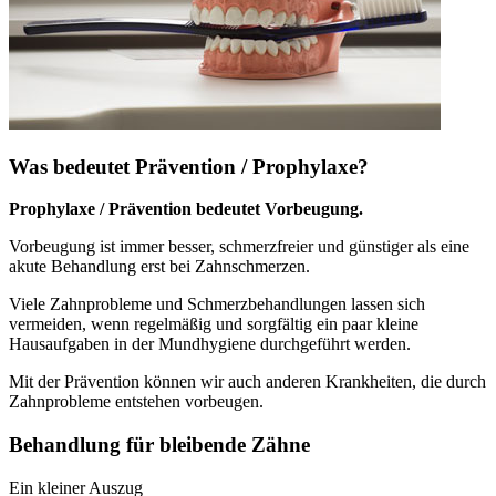
Was bedeutet Prävention / Prophylaxe?
Prophylaxe / Prävention bedeutet Vorbeugung.
Vorbeugung ist immer besser, schmerzfreier und günstiger als eine
akute Behandlung erst bei Zahnschmerzen.
Viele Zahnprobleme und Schmerzbehandlungen lassen sich
vermeiden, wenn regelmäßig und sorgfältig ein paar kleine
Hausaufgaben in der Mundhygiene durchgeführt werden.
Mit der Prävention können wir auch anderen Krankheiten, die durch
Zahnprobleme entstehen vorbeugen.
Behandlung für bleibende Zähne
Ein kleiner Auszug