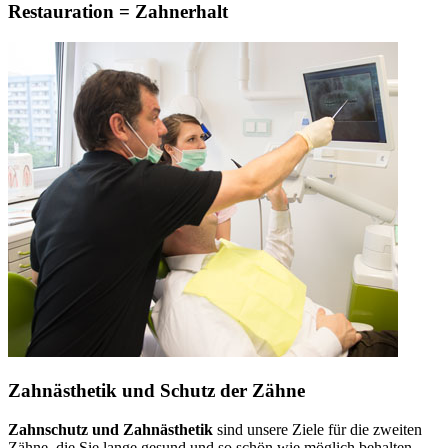
Restauration = Zahnerhalt
Zahnästhetik und Schutz der Zähne
Zahnschutz und Zahnästhetik
sind unsere Ziele für die zweiten
Zähne, die Sie lange gesund und so schön wie möglich behalten