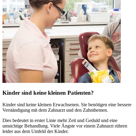
Kinder sind keine kleinen Patienten?
Kinder sind keine kleinen Erwachsenen. Sie benötigen eine bessere
Verständigung mit dem Zahnarzt und den Zahnthemen.
Dies bedeutet in erster Linie mehr Zeit und Geduld und eine
umsichtige Behandlung. Viele Ängste vor einem Zahnarzt rühren
leider aus dem Umfeld der Kinder.