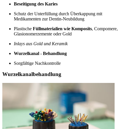
Beseitigung des Karies
Schutz der Unterfüllung durch Überkappung mit
Medikamenten zur Dentin-Neubildung
Plastische
Füllmaterialien wie Komposits
, Compomere,
Glasionomerzemente oder Gold
Inlays aus Gold und Keramik
Wurzelkanal - Behandlung
Sorgfältige Nachkontrolle
Wurzelkanalbehandlung