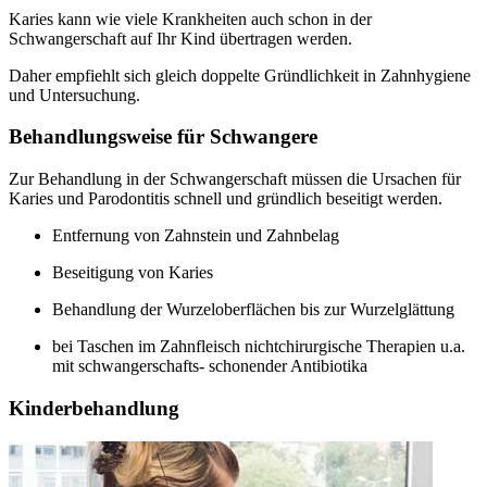
Karies kann wie viele Krankheiten auch schon in der
Schwangerschaft auf Ihr Kind übertragen werden.
Daher empfiehlt sich gleich doppelte Gründlichkeit in Zahnhygiene
und Untersuchung.
Behandlungsweise für Schwangere
Zur Behandlung in der Schwangerschaft müssen die Ursachen für
Karies und Parodontitis schnell und gründlich beseitigt werden.
Entfernung von Zahnstein und Zahnbelag
Beseitigung von Karies
Behandlung der Wurzeloberflächen bis zur Wurzelglättung
bei Taschen im Zahnfleisch nichtchirurgische Therapien u.a.
mit schwangerschafts- schonender Antibiotika
Kinderbehandlung