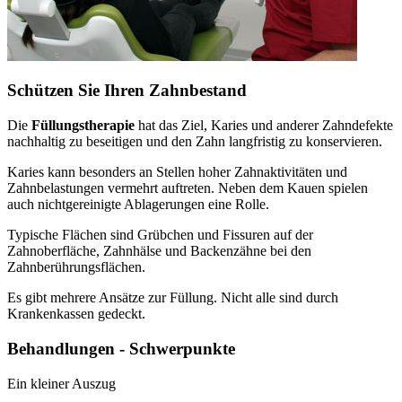
Schützen Sie Ihren Zahnbestand
Die
Füllungstherapie
hat das Ziel, Karies und anderer Zahndefekte
nachhaltig zu beseitigen und den Zahn langfristig zu konservieren.
Karies kann besonders an Stellen hoher Zahnaktivitäten und
Zahnbelastungen vermehrt auftreten. Neben dem Kauen spielen
auch nichtgereinigte Ablagerungen eine Rolle.
Typische Flächen sind Grübchen und Fissuren auf der
Zahnoberfläche, Zahnhälse und Backenzähne bei den
Zahnberührungsflächen.
Es gibt mehrere Ansätze zur Füllung. Nicht alle sind durch
Krankenkassen gedeckt.
Behandlungen - Schwerpunkte
Ein kleiner Auszug