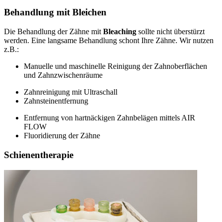
Behandlung mit Bleichen
Die Behandlung der Zähne mit
Bleaching
sollte nicht überstürzt
werden. Eine langsame Behandlung schont Ihre Zähne. Wir nutzen
z.B.:
Manuelle und maschinelle Reinigung der Zahnoberflächen
und Zahnzwischenräume
Zahnreinigung mit Ultraschall
Zahnsteinentfernung
Entfernung von hartnäckigen Zahnbelägen mittels AIR
FLOW
Fluoridierung der Zähne
Schienentherapie