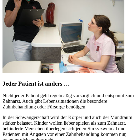
Jeder Patient ist anders …
Nicht jeder Patient geht regelmäßig vorsorglich und entspannt zum
Zahnarzt. Auch gibt Lebenssituationen die besondere
Zahnbehandlung oder Fürsorge benötigen.
In der Schwangerschaft wird der Körper und auch der Mundraum
stärker belastet, Kinder wollen lieber spielen als zum Zahnarzt,
behinderte Menschen überlegen sich jeden Stress zweimal und
Patienten mit Ängsten vor einer Zahnbehandlung kommen nur,
wenn es nicht anders geht.