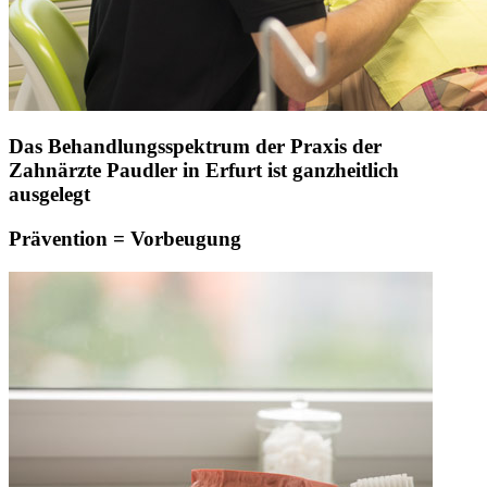
Das Behandlungsspektrum der Praxis der
Zahnärzte Paudler in Erfurt ist ganzheitlich
ausgelegt
Prävention = Vorbeugung