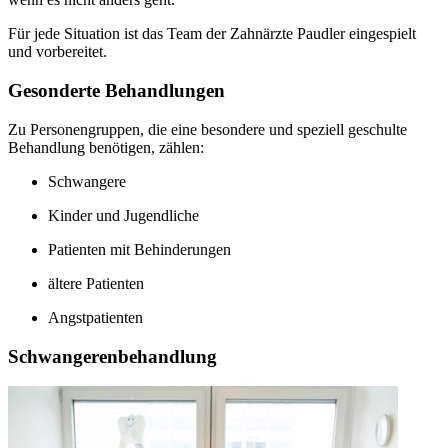
Für jede Situation ist das Team der Zahnärzte Paudler eingespielt
und vorbereitet.
Gesonderte Behandlungen
Zu Personengruppen, die eine besondere und speziell geschulte
Behandlung benötigen, zählen:
Schwangere
Kinder und Jugendliche
Patienten mit Behinderungen
ältere Patienten
Angstpatienten
Schwangerenbehandlung