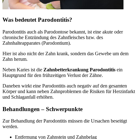
Was bedeutet Parodontitis?
Parodontitis auch als Parodontose bekannt, ist eine akute oder
chronische Entzündung des Zahnfleisches bzw. des
Zahnhalteapparates (Parodontium).
Hier ist also nicht der Zahn krank, sondern das Gewebe um dem
Zahn herum.
Neben Karies ist die
Zahnbetterkrankung Parodontitis
ein
Hauptgrund für den frühzeitigen Verlust der Zähne.
Daneben wirkt eine Parodontitis auch negativ auf den gesamten
Körper und kann neben Zahnproblemen die Risiken für Herzinfarkt
und Schlaganfall erhöhen.
Behandlungen – Schwerpunkte
Zur Behandlung der Parodontitis müssen die Ursachen beseitigt
werden.
Entfernung von Zahnstein und Zahnbelag