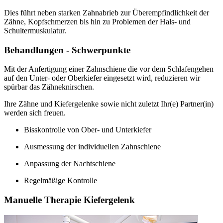
Dies führt neben starken Zahnabrieb zur Überempfindlichkeit der
Zähne, Kopfschmerzen bis hin zu Problemen der Hals- und
Schultermuskulatur.
Behandlungen - Schwerpunkte
Mit der Anfertigung einer Zahnschiene die vor dem Schlafengehen
auf den Unter- oder Oberkiefer eingesetzt wird, reduzieren wir
spürbar das Zähneknirschen.
Ihre Zähne und Kiefergelenke sowie nicht zuletzt Ihr(e) Partner(in)
werden sich freuen.
Bisskontrolle von Ober- und Unterkiefer
Ausmessung der individuellen Zahnschiene
Anpassung der Nachtschiene
Regelmäßige Kontrolle
Manuelle Therapie Kiefergelenk