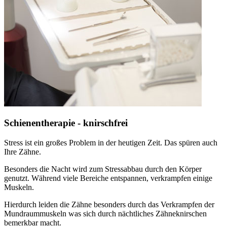
Schienentherapie - knirschfrei
Stress ist ein großes Problem in der heutigen Zeit. Das spüren auch
Ihre Zähne.
Besonders die Nacht wird zum Stressabbau durch den Körper
genutzt. Während viele Bereiche entspannen, verkrampfen einige
Muskeln.
Hierdurch leiden die Zähne besonders durch das Verkrampfen der
Mundraummuskeln was sich durch nächtliches Zähneknirschen
bemerkbar macht.