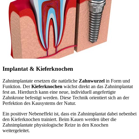
Implantat & Kieferknochen
Zahnimplantate ersetzen die natürliche
Zahnwurzel
in Form und
Funktion. Der
Kieferknochen
wächst direkt an das Zahnimplantat
fest an. Hierdurch kann eine neue, individuell angefertigte
Zahnkrone befestigt werden. Diese Technik orientiert sich an der
Perfektion des Kausystems der Natur.
Ein positiver Nebeneffekt ist, dass ein Zahnimplantat dabei nebenbei
den Kieferknochen trainiert. Beim Kauen werden über die
Zahnimplantate physiologische Reize in den Knochen
weitergeleitet.