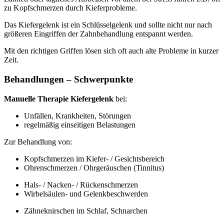
zu Kopfschmerzen durch Kieferprobleme.
Das Kiefergelenk ist ein Schlüsselgelenk und sollte nicht nur nach
größeren Eingriffen der Zahnbehandlung entspannt werden.
Mit den richtigen Griffen lösen sich oft auch alte Probleme in kurzer
Zeit.
Behandlungen – Schwerpunkte
Manuelle Therapie Kiefergelenk
bei:
Unfällen, Krankheiten, Störungen
regelmäßig einseitigen Belastungen
Zur Behandlung von:
Kopfschmerzen im Kiefer- / Gesichtsbereich
Ohrenschmerzen / Ohrgeräuschen (Tinnitus)
Hals- / Nacken- / Rückenschmerzen
Wirbelsäulen- und Gelenkbeschwerden
Zähneknirschen im Schlaf, Schnarchen