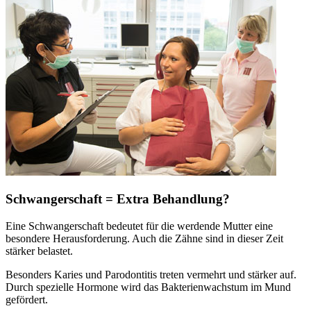
Schwangerschaft = Extra Behandlung?
Eine Schwangerschaft bedeutet für die werdende Mutter eine
besondere Herausforderung. Auch die Zähne sind in dieser Zeit
stärker belastet.
Besonders Karies und Parodontitis treten vermehrt und stärker auf.
Durch spezielle Hormone wird das Bakterienwachstum im Mund
gefördert.