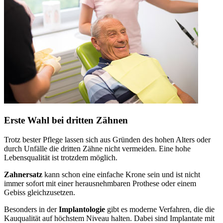
Erste Wahl bei dritten Zähnen
Trotz bester Pflege lassen sich aus Gründen des hohen Alters oder
durch Unfälle die dritten Zähne nicht vermeiden. Eine hohe
Lebensqualität ist trotzdem möglich.
Zahnersatz
kann schon eine einfache Krone sein und ist nicht
immer sofort mit einer herausnehmbaren Prothese oder einem
Gebiss gleichzusetzen.
Besonders in der
Implantologie
gibt es moderne Verfahren, die die
Kauqualität auf höchstem Niveau halten. Dabei sind Implantate mit