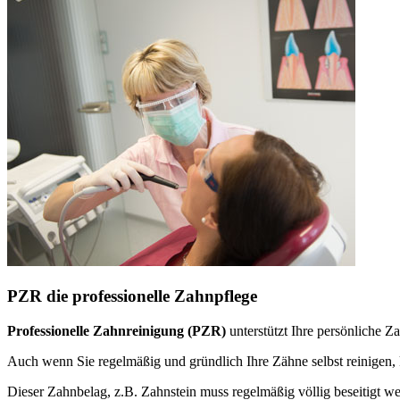
PZR die professionelle Zahnpflege
Professionelle Zahnreinigung (PZR)
unterstützt Ihre persönliche 
Auch wenn Sie regelmäßig und gründlich Ihre Zähne selbst reinige
Dieser Zahnbelag, z.B. Zahnstein muss regelmäßig völlig beseitigt w