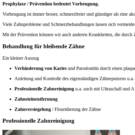
Prophylaxe / Prävention bedeutet Vorbeugung.
Vorbeugung ist immer besser, schmerzfreier und günstiger als eine a
Viele Zahnprobleme und Schmerzbehandlungen lassen sich vermeiden
Mit der Prävention können wir auch anderen Krankheiten, die durch
Behandlung für bleibende Zähne
Ein kleiner Auszug
Verhinderung von Karies
und Parodontitis durch einen plaq
Anleitung und Kontrolle des eigenständigen Zähneputzens u.a
Professionelle Zahnreinigung
u.a. auch mit Ultraschall und
Zahnsteinentfernung
Zahnversiegelung
/ Flouridierung der Zähne
Professionelle Zahnreinigung