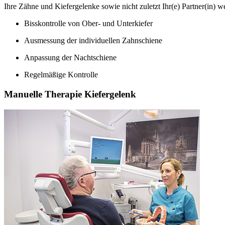
Ihre Zähne und Kiefergelenke sowie nicht zuletzt Ihr(e) Partner(in) w
Bisskontrolle von Ober- und Unterkiefer
Ausmessung der individuellen Zahnschiene
Anpassung der Nachtschiene
Regelmäßige Kontrolle
Manuelle Therapie Kiefergelenk