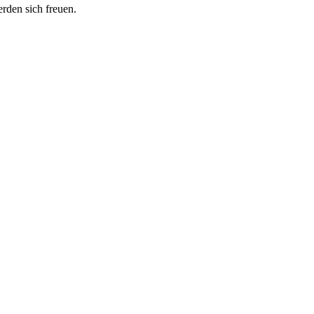
erden sich freuen.