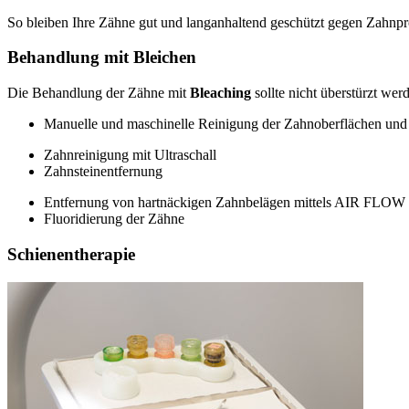
So bleiben Ihre Zähne gut und langanhaltend geschützt gegen Zahnpr
Behandlung mit Bleichen
Die Behandlung der Zähne mit
Bleaching
sollte nicht überstürzt we
Manuelle und maschinelle Reinigung der Zahnoberflächen un
Zahnreinigung mit Ultraschall
Zahnsteinentfernung
Entfernung von hartnäckigen Zahnbelägen mittels AIR FLOW
Fluoridierung der Zähne
Schienentherapie