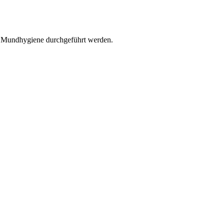
r Mundhygiene durchgeführt werden.