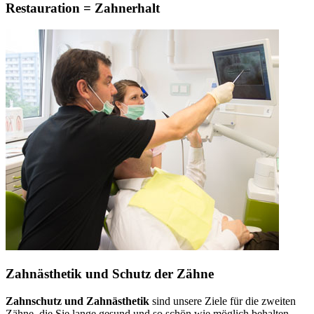
Restauration = Zahnerhalt
Zahnästhetik und Schutz der Zähne
Zahnschutz und Zahnästhetik
sind unsere Ziele für die zweiten
Zähne, die Sie lange gesund und so schön wie möglich behalten