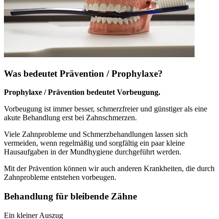
Was bedeutet Prävention / Prophylaxe?
Prophylaxe / Prävention bedeutet Vorbeugung.
Vorbeugung ist immer besser, schmerzfreier und günstiger als eine
akute Behandlung erst bei Zahnschmerzen.
Viele Zahnprobleme und Schmerzbehandlungen lassen sich
vermeiden, wenn regelmäßig und sorgfältig ein paar kleine
Hausaufgaben in der Mundhygiene durchgeführt werden.
Mit der Prävention können wir auch anderen Krankheiten, die durch
Zahnprobleme entstehen vorbeugen.
Behandlung für bleibende Zähne
Ein kleiner Auszug