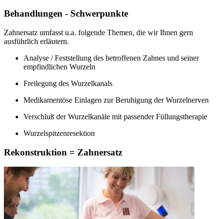
Behandlungen - Schwerpunkte
Zahnersatz umfasst u.a. folgende Themen, die wir Ihnen gern
ausführlich erläutern.
Analyse / Feststellung des betroffenen Zahnes und seiner
empfindlichen Wurzeln
Freilegung des Wurzelkanals
Medikamentöse Einlagen zur Beruhigung der Wurzelnerven
Verschluß der Wurzelkanäle mit passender Füllungstherapie
Wurzelspitzenresektion
Rekonstruktion = Zahnersatz