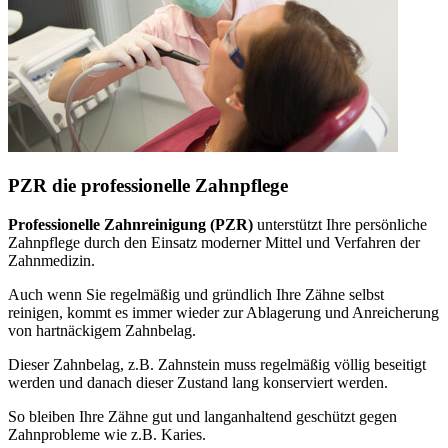
PZR die professionelle Zahnpflege
Professionelle Zahnreinigung (PZR)
unterstützt Ihre persönliche
Zahnpflege durch den Einsatz moderner Mittel und Verfahren der
Zahnmedizin.
Auch wenn Sie regelmäßig und gründlich Ihre Zähne selbst
reinigen, kommt es immer wieder zur Ablagerung und Anreicherung
von hartnäckigem Zahnbelag.
Dieser Zahnbelag, z.B. Zahnstein muss regelmäßig völlig beseitigt
werden und danach dieser Zustand lang konserviert werden.
So bleiben Ihre Zähne gut und langanhaltend geschützt gegen
Zahnprobleme wie z.B. Karies.