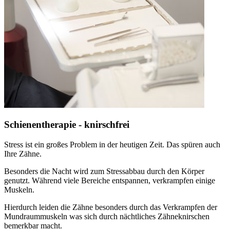
Schienentherapie - knirschfrei
Stress ist ein großes Problem in der heutigen Zeit. Das spüren auch
Ihre Zähne.
Besonders die Nacht wird zum Stressabbau durch den Körper
genutzt. Während viele Bereiche entspannen, verkrampfen einige
Muskeln.
Hierdurch leiden die Zähne besonders durch das Verkrampfen der
Mundraummuskeln was sich durch nächtliches Zähneknirschen
bemerkbar macht.