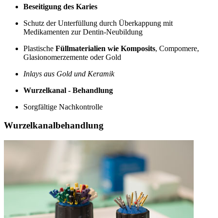
Beseitigung des Karies
Schutz der Unterfüllung durch Überkappung mit
Medikamenten zur Dentin-Neubildung
Plastische
Füllmaterialien wie Komposits
, Compomere,
Glasionomerzemente oder Gold
Inlays aus Gold und Keramik
Wurzelkanal - Behandlung
Sorgfältige Nachkontrolle
Wurzelkanalbehandlung