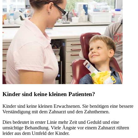
Kinder sind keine kleinen Patienten?
Kinder sind keine kleinen Erwachsenen. Sie benötigen eine bessere
Verständigung mit dem Zahnarzt und den Zahnthemen.
Dies bedeutet in erster Linie mehr Zeit und Geduld und eine
umsichtige Behandlung. Viele Ängste vor einem Zahnarzt rühren
leider aus dem Umfeld der Kinder.