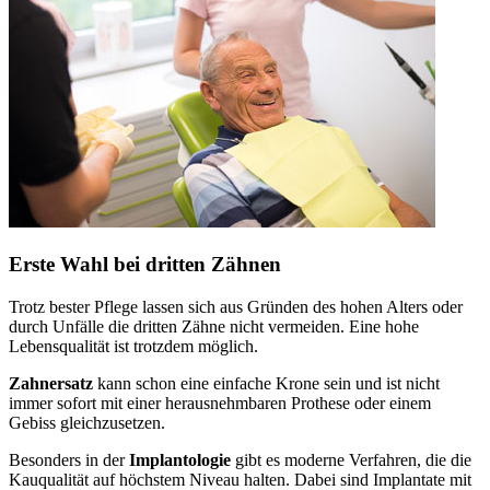
Erste Wahl bei dritten Zähnen
Trotz bester Pflege lassen sich aus Gründen des hohen Alters oder
durch Unfälle die dritten Zähne nicht vermeiden. Eine hohe
Lebensqualität ist trotzdem möglich.
Zahnersatz
kann schon eine einfache Krone sein und ist nicht
immer sofort mit einer herausnehmbaren Prothese oder einem
Gebiss gleichzusetzen.
Besonders in der
Implantologie
gibt es moderne Verfahren, die die
Kauqualität auf höchstem Niveau halten. Dabei sind Implantate mit