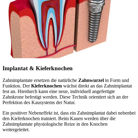
Implantat & Kieferknochen
Zahnimplantate ersetzen die natürliche
Zahnwurzel
in Form und
Funktion. Der
Kieferknochen
wächst direkt an das Zahnimplantat
fest an. Hierdurch kann eine neue, individuell angefertigte
Zahnkrone befestigt werden. Diese Technik orientiert sich an der
Perfektion des Kausystems der Natur.
Ein positiver Nebeneffekt ist, dass ein Zahnimplantat dabei nebenbei
den Kieferknochen trainiert. Beim Kauen werden über die
Zahnimplantate physiologische Reize in den Knochen
weitergeleitet.