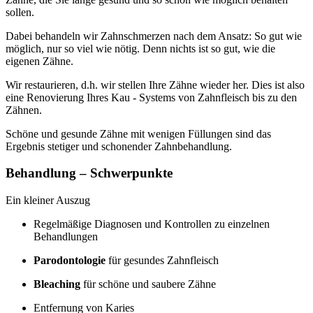
sollen.
Dabei behandeln wir Zahnschmerzen nach dem Ansatz: So gut wie
möglich, nur so viel wie nötig. Denn nichts ist so gut, wie die
eigenen Zähne.
Wir restaurieren, d.h. wir stellen Ihre Zähne wieder her. Dies ist also
eine Renovierung Ihres Kau - Systems von Zahnfleisch bis zu den
Zähnen.
Schöne und gesunde Zähne mit wenigen Füllungen sind das
Ergebnis stetiger und schonender Zahnbehandlung.
Behandlung – Schwerpunkte
Ein kleiner Auszug
Regelmäßige Diagnosen und Kontrollen zu einzelnen
Behandlungen
Parodontologie
für gesundes Zahnfleisch
Bleaching
für schöne und saubere Zähne
Entfernung von Karies