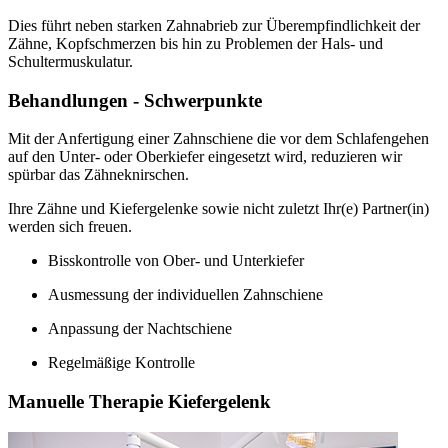
Dies führt neben starken Zahnabrieb zur Überempfindlichkeit der
Zähne, Kopfschmerzen bis hin zu Problemen der Hals- und
Schultermuskulatur.
Behandlungen - Schwerpunkte
Mit der Anfertigung einer Zahnschiene die vor dem Schlafengehen
auf den Unter- oder Oberkiefer eingesetzt wird, reduzieren wir
spürbar das Zähneknirschen.
Ihre Zähne und Kiefergelenke sowie nicht zuletzt Ihr(e) Partner(in)
werden sich freuen.
Bisskontrolle von Ober- und Unterkiefer
Ausmessung der individuellen Zahnschiene
Anpassung der Nachtschiene
Regelmäßige Kontrolle
Manuelle Therapie Kiefergelenk