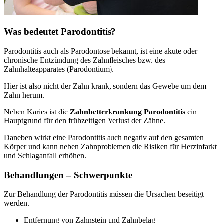
Was bedeutet Parodontitis?
Parodontitis auch als Parodontose bekannt, ist eine akute oder
chronische Entzündung des Zahnfleisches bzw. des
Zahnhalteapparates (Parodontium).
Hier ist also nicht der Zahn krank, sondern das Gewebe um dem
Zahn herum.
Neben Karies ist die
Zahnbetterkrankung Parodontitis
ein
Hauptgrund für den frühzeitigen Verlust der Zähne.
Daneben wirkt eine Parodontitis auch negativ auf den gesamten
Körper und kann neben Zahnproblemen die Risiken für Herzinfarkt
und Schlaganfall erhöhen.
Behandlungen – Schwerpunkte
Zur Behandlung der Parodontitis müssen die Ursachen beseitigt
werden.
Entfernung von Zahnstein und Zahnbelag