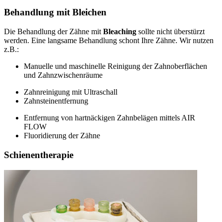
Behandlung mit Bleichen
Die Behandlung der Zähne mit
Bleaching
sollte nicht überstürzt
werden. Eine langsame Behandlung schont Ihre Zähne. Wir nutzen
z.B.:
Manuelle und maschinelle Reinigung der Zahnoberflächen
und Zahnzwischenräume
Zahnreinigung mit Ultraschall
Zahnsteinentfernung
Entfernung von hartnäckigen Zahnbelägen mittels AIR
FLOW
Fluoridierung der Zähne
Schienentherapie