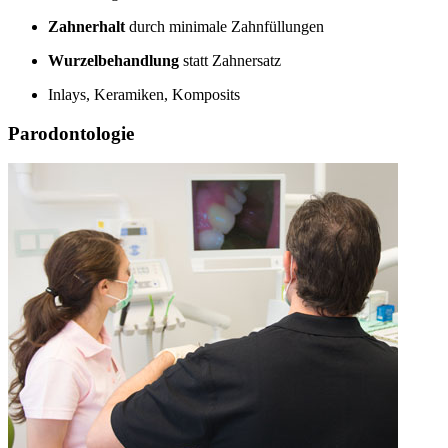
Zahnerhalt
durch minimale Zahnfüllungen
Wurzelbehandlung
statt Zahnersatz
Inlays, Keramiken, Komposits
Parodontologie