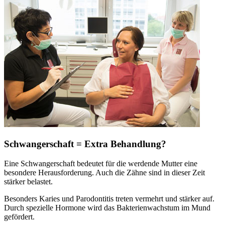
Schwangerschaft = Extra Behandlung?
Eine Schwangerschaft bedeutet für die werdende Mutter eine
besondere Herausforderung. Auch die Zähne sind in dieser Zeit
stärker belastet.
Besonders Karies und Parodontitis treten vermehrt und stärker auf.
Durch spezielle Hormone wird das Bakterienwachstum im Mund
gefördert.