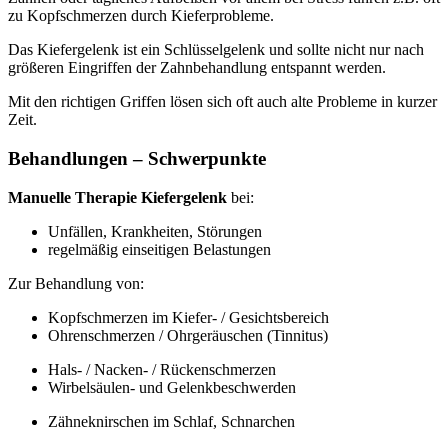
zu Kopfschmerzen durch Kieferprobleme.
Das Kiefergelenk ist ein Schlüsselgelenk und sollte nicht nur nach
größeren Eingriffen der Zahnbehandlung entspannt werden.
Mit den richtigen Griffen lösen sich oft auch alte Probleme in kurzer
Zeit.
Behandlungen – Schwerpunkte
Manuelle Therapie Kiefergelenk
bei:
Unfällen, Krankheiten, Störungen
regelmäßig einseitigen Belastungen
Zur Behandlung von:
Kopfschmerzen im Kiefer- / Gesichtsbereich
Ohrenschmerzen / Ohrgeräuschen (Tinnitus)
Hals- / Nacken- / Rückenschmerzen
Wirbelsäulen- und Gelenkbeschwerden
Zähneknirschen im Schlaf, Schnarchen