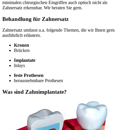
minimalen chirurgischen Eingriffen auch optisch nicht als
Zahnersatz erkennbar. Wir beraten Sie gern.
Behandlung für Zahnersatz
Zahnersatz umfasst u.a. folgende Themen, die wir Ihnen gern
ausführlich erläutern.
Kronen
Brücken
Implantate
Inlays
feste Prothesen
herausnehmbare Prothesen
Was sind Zahnimplantate?