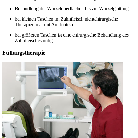
Behandlung der Wurzeloberflächen bis zur Wurzelglättung
bei kleinen Taschen im Zahnfleisch nichtchirurgische
Therapien u.a. mit Antibiotika
bei größeren Taschen ist eine chirurgische Behandlung des
Zahnfleisches nötig
Füllungstherapie