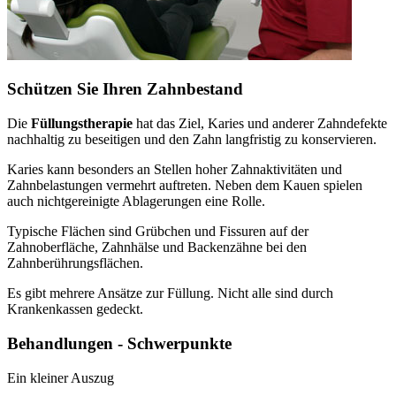
Schützen Sie Ihren Zahnbestand
Die
Füllungstherapie
hat das Ziel, Karies und anderer Zahndefekte
nachhaltig zu beseitigen und den Zahn langfristig zu konservieren.
Karies kann besonders an Stellen hoher Zahnaktivitäten und
Zahnbelastungen vermehrt auftreten. Neben dem Kauen spielen
auch nichtgereinigte Ablagerungen eine Rolle.
Typische Flächen sind Grübchen und Fissuren auf der
Zahnoberfläche, Zahnhälse und Backenzähne bei den
Zahnberührungsflächen.
Es gibt mehrere Ansätze zur Füllung. Nicht alle sind durch
Krankenkassen gedeckt.
Behandlungen - Schwerpunkte
Ein kleiner Auszug