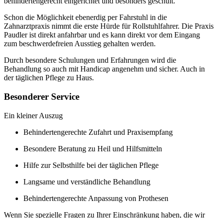
behindertengerecht eingerichtet und besonders geschult.
Schon die Möglichkeit ebenerdig per Fahrstuhl in die
Zahnarztpraxis nimmt die erste Hürde für Rollstuhlfahrer. Die Praxis
Paudler ist direkt anfahrbar und es kann direkt vor dem Eingang
zum beschwerdefreien Ausstieg gehalten werden.
Durch besondere Schulungen und Erfahrungen wird die
Behandlung so auch mit Handicap angenehm und sicher. Auch in
der täglichen Pflege zu Haus.
Besonderer Service
Ein kleiner Auszug
Behindertengerechte Zufahrt und Praxisempfang
Besondere Beratung zu Heil und Hilfsmitteln
Hilfe zur Selbsthilfe bei der täglichen Pflege
Langsame und verständliche Behandlung
Behindertengerechte Anpassung von Prothesen
Wenn Sie spezielle Fragen zu Ihrer Einschränkung haben, die wir