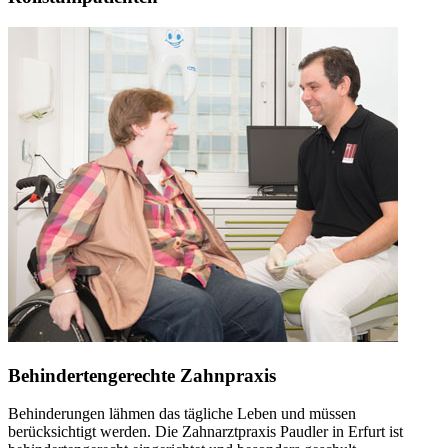
Behindertengerechte Zahnpraxis
Behinderungen lähmen das tägliche Leben und müssen
berücksichtigt werden. Die Zahnarztpraxis Paudler in Erfurt ist