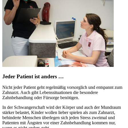
Jeder Patient ist anders …
Nicht jeder Patient geht regelmäßig vorsorglich und entspannt zum
Zahnarzt. Auch gibt Lebenssituationen die besondere
Zahnbehandlung oder Fürsorge benötigen.
In der Schwangerschaft wird der Körper und auch der Mundraum
stärker belastet, Kinder wollen lieber spielen als zum Zahnarzt,
behinderte Menschen überlegen sich jeden Stress zweimal und
Patienten mit Ängsten vor einer Zahnbehandlung kommen nur,
wenn es nicht anders geht.