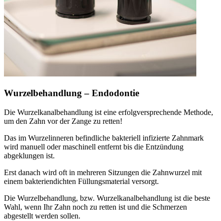
Wurzelbehandlung – Endodontie
Die Wurzelkanalbehandlung ist eine erfolgversprechende Methode,
um den Zahn vor der Zange zu retten!
Das im Wurzelinneren befindliche bakteriell infizierte Zahnmark
wird manuell oder maschinell entfernt bis die Entzündung
abgeklungen ist.
Erst danach wird oft in mehreren Sitzungen die Zahnwurzel mit
einem bakteriendichten Füllungsmaterial versorgt.
Die Wurzelbehandlung, bzw. Wurzelkanalbehandlung ist die beste
Wahl, wenn Ihr Zahn noch zu retten ist und die Schmerzen
abgestellt werden sollen.