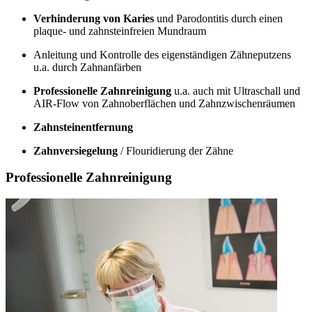
Verhinderung von Karies
und Parodontitis durch einen
plaque- und zahnsteinfreien Mundraum
Anleitung und Kontrolle des eigenständigen Zähneputzens
u.a. durch Zahnanfärben
Professionelle Zahnreinigung
u.a. auch mit Ultraschall und
AIR-Flow von Zahnoberflächen und Zahnzwischenräumen
Zahnsteinentfernung
Zahnversiegelung
/ Flouridierung der Zähne
Professionelle Zahnreinigung