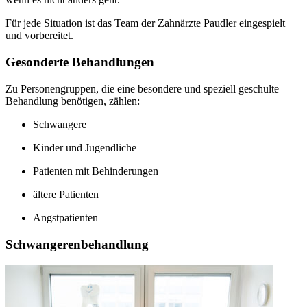
Für jede Situation ist das Team der Zahnärzte Paudler eingespielt
und vorbereitet.
Gesonderte Behandlungen
Zu Personengruppen, die eine besondere und speziell geschulte
Behandlung benötigen, zählen:
Schwangere
Kinder und Jugendliche
Patienten mit Behinderungen
ältere Patienten
Angstpatienten
Schwangerenbehandlung