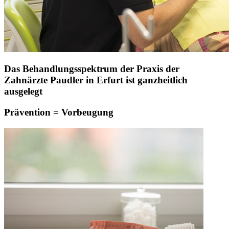
Das Behandlungsspektrum der Praxis der
Zahnärzte Paudler in Erfurt ist ganzheitlich
ausgelegt
Prävention = Vorbeugung