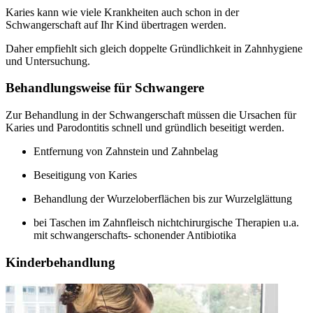
Karies kann wie viele Krankheiten auch schon in der
Schwangerschaft auf Ihr Kind übertragen werden.
Daher empfiehlt sich gleich doppelte Gründlichkeit in Zahnhygiene
und Untersuchung.
Behandlungsweise für Schwangere
Zur Behandlung in der Schwangerschaft müssen die Ursachen für
Karies und Parodontitis schnell und gründlich beseitigt werden.
Entfernung von Zahnstein und Zahnbelag
Beseitigung von Karies
Behandlung der Wurzeloberflächen bis zur Wurzelglättung
bei Taschen im Zahnfleisch nichtchirurgische Therapien u.a.
mit schwangerschafts- schonender Antibiotika
Kinderbehandlung