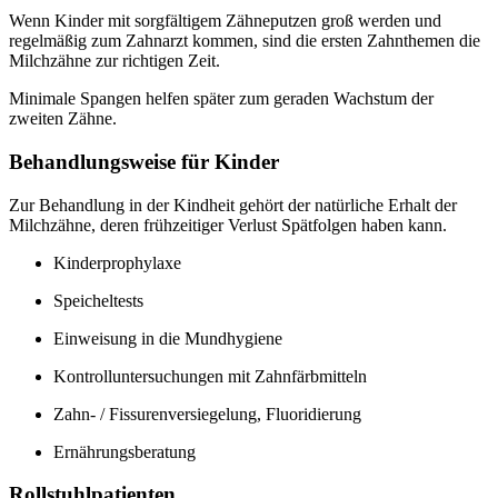
Wenn Kinder mit sorgfältigem Zähneputzen groß werden und
regelmäßig zum Zahnarzt kommen, sind die ersten Zahnthemen die
Milchzähne zur richtigen Zeit.
Minimale Spangen helfen später zum geraden Wachstum der
zweiten Zähne.
Behandlungsweise für Kinder
Zur Behandlung in der Kindheit gehört der natürliche Erhalt der
Milchzähne, deren frühzeitiger Verlust Spätfolgen haben kann.
Kinderprophylaxe
Speicheltests
Einweisung in die Mundhygiene
Kontrolluntersuchungen mit Zahnfärbmitteln
Zahn- / Fissurenversiegelung, Fluoridierung
Ernährungsberatung
Rollstuhlpatienten