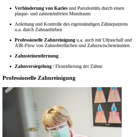
Verhinderung von Karies
und Parodontitis durch einen
plaque- und zahnsteinfreien Mundraum
Anleitung und Kontrolle des eigenständigen Zähneputzens
u.a. durch Zahnanfärben
Professionelle Zahnreinigung
u.a. auch mit Ultraschall und
AIR-Flow von Zahnoberflächen und Zahnzwischenräumen
Zahnsteinentfernung
Zahnversiegelung
/ Flouridierung der Zähne
Professionelle Zahnreinigung