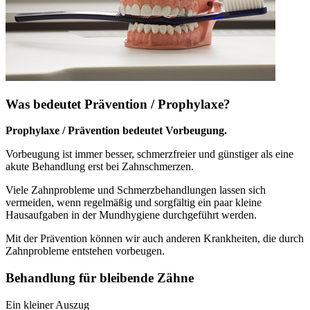
Was bedeutet Prävention / Prophylaxe?
Prophylaxe / Prävention bedeutet Vorbeugung.
Vorbeugung ist immer besser, schmerzfreier und günstiger als eine
akute Behandlung erst bei Zahnschmerzen.
Viele Zahnprobleme und Schmerzbehandlungen lassen sich
vermeiden, wenn regelmäßig und sorgfältig ein paar kleine
Hausaufgaben in der Mundhygiene durchgeführt werden.
Mit der Prävention können wir auch anderen Krankheiten, die durch
Zahnprobleme entstehen vorbeugen.
Behandlung für bleibende Zähne
Ein kleiner Auszug