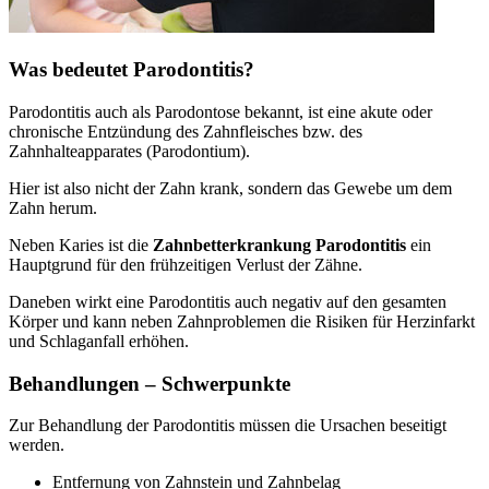
Was bedeutet Parodontitis?
Parodontitis auch als Parodontose bekannt, ist eine akute oder
chronische Entzündung des Zahnfleisches bzw. des
Zahnhalteapparates (Parodontium).
Hier ist also nicht der Zahn krank, sondern das Gewebe um dem
Zahn herum.
Neben Karies ist die
Zahnbetterkrankung Parodontitis
ein
Hauptgrund für den frühzeitigen Verlust der Zähne.
Daneben wirkt eine Parodontitis auch negativ auf den gesamten
Körper und kann neben Zahnproblemen die Risiken für Herzinfarkt
und Schlaganfall erhöhen.
Behandlungen – Schwerpunkte
Zur Behandlung der Parodontitis müssen die Ursachen beseitigt
werden.
Entfernung von Zahnstein und Zahnbelag