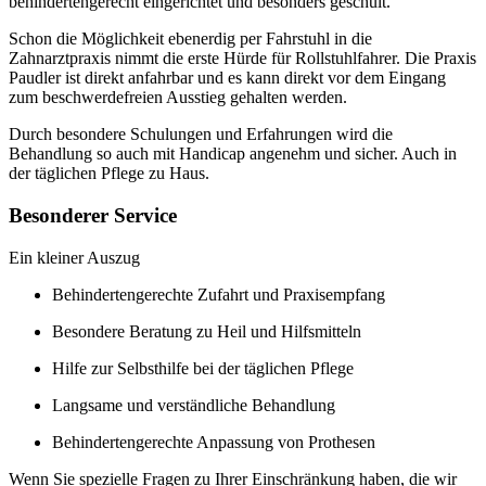
behindertengerecht eingerichtet und besonders geschult.
Schon die Möglichkeit ebenerdig per Fahrstuhl in die
Zahnarztpraxis nimmt die erste Hürde für Rollstuhlfahrer. Die Praxis
Paudler ist direkt anfahrbar und es kann direkt vor dem Eingang
zum beschwerdefreien Ausstieg gehalten werden.
Durch besondere Schulungen und Erfahrungen wird die
Behandlung so auch mit Handicap angenehm und sicher. Auch in
der täglichen Pflege zu Haus.
Besonderer Service
Ein kleiner Auszug
Behindertengerechte Zufahrt und Praxisempfang
Besondere Beratung zu Heil und Hilfsmitteln
Hilfe zur Selbsthilfe bei der täglichen Pflege
Langsame und verständliche Behandlung
Behindertengerechte Anpassung von Prothesen
Wenn Sie spezielle Fragen zu Ihrer Einschränkung haben, die wir