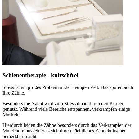
Schienentherapie - knirschfrei
Stress ist ein großes Problem in der heutigen Zeit. Das spüren auch
Ihre Zähne.
Besonders die Nacht wird zum Stressabbau durch den Körper
genutzt. Während viele Bereiche entspannen, verkrampfen einige
Muskeln.
Hierdurch leiden die Zähne besonders durch das Verkrampfen der
Mundraummuskeln was sich durch nächtliches Zähneknirschen
bemerkbar macht.