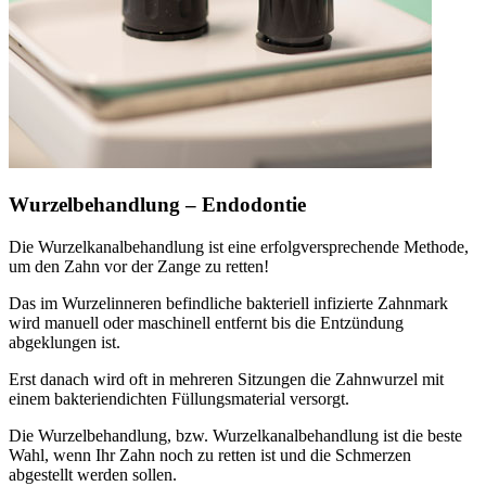
Wurzelbehandlung – Endodontie
Die Wurzelkanalbehandlung ist eine erfolgversprechende Methode,
um den Zahn vor der Zange zu retten!
Das im Wurzelinneren befindliche bakteriell infizierte Zahnmark
wird manuell oder maschinell entfernt bis die Entzündung
abgeklungen ist.
Erst danach wird oft in mehreren Sitzungen die Zahnwurzel mit
einem bakteriendichten Füllungsmaterial versorgt.
Die Wurzelbehandlung, bzw. Wurzelkanalbehandlung ist die beste
Wahl, wenn Ihr Zahn noch zu retten ist und die Schmerzen
abgestellt werden sollen.