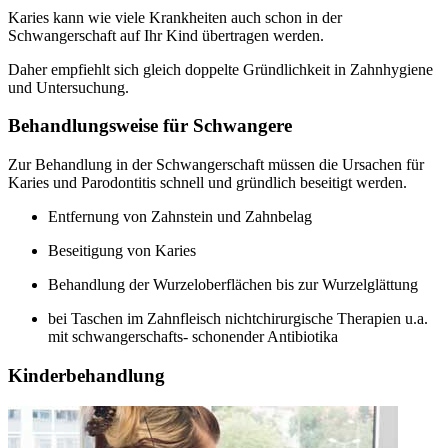
Karies kann wie viele Krankheiten auch schon in der
Schwangerschaft auf Ihr Kind übertragen werden.
Daher empfiehlt sich gleich doppelte Gründlichkeit in Zahnhygiene
und Untersuchung.
Behandlungsweise für Schwangere
Zur Behandlung in der Schwangerschaft müssen die Ursachen für
Karies und Parodontitis schnell und gründlich beseitigt werden.
Entfernung von Zahnstein und Zahnbelag
Beseitigung von Karies
Behandlung der Wurzeloberflächen bis zur Wurzelglättung
bei Taschen im Zahnfleisch nichtchirurgische Therapien u.a.
mit schwangerschafts- schonender Antibiotika
Kinderbehandlung