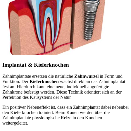
Implantat & Kieferknochen
Zahnimplantate ersetzen die natürliche
Zahnwurzel
in Form und
Funktion. Der
Kieferknochen
wächst direkt an das Zahnimplantat
fest an. Hierdurch kann eine neue, individuell angefertigte
Zahnkrone befestigt werden. Diese Technik orientiert sich an der
Perfektion des Kausystems der Natur.
Ein positiver Nebeneffekt ist, dass ein Zahnimplantat dabei nebenbei
den Kieferknochen trainiert. Beim Kauen werden über die
Zahnimplantate physiologische Reize in den Knochen
weitergeleitet.