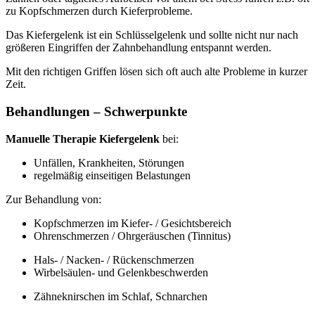
zu Kopfschmerzen durch Kieferprobleme.
Das Kiefergelenk ist ein Schlüsselgelenk und sollte nicht nur nach
größeren Eingriffen der Zahnbehandlung entspannt werden.
Mit den richtigen Griffen lösen sich oft auch alte Probleme in kurzer
Zeit.
Behandlungen – Schwerpunkte
Manuelle Therapie Kiefergelenk
bei:
Unfällen, Krankheiten, Störungen
regelmäßig einseitigen Belastungen
Zur Behandlung von:
Kopfschmerzen im Kiefer- / Gesichtsbereich
Ohrenschmerzen / Ohrgeräuschen (Tinnitus)
Hals- / Nacken- / Rückenschmerzen
Wirbelsäulen- und Gelenkbeschwerden
Zähneknirschen im Schlaf, Schnarchen