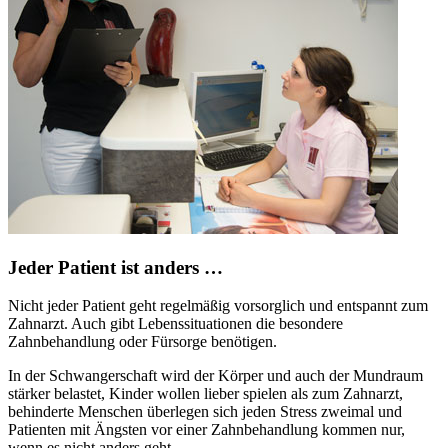
Jeder Patient ist anders …
Nicht jeder Patient geht regelmäßig vorsorglich und entspannt zum
Zahnarzt. Auch gibt Lebenssituationen die besondere
Zahnbehandlung oder Fürsorge benötigen.
In der Schwangerschaft wird der Körper und auch der Mundraum
stärker belastet, Kinder wollen lieber spielen als zum Zahnarzt,
behinderte Menschen überlegen sich jeden Stress zweimal und
Patienten mit Ängsten vor einer Zahnbehandlung kommen nur,
wenn es nicht anders geht.