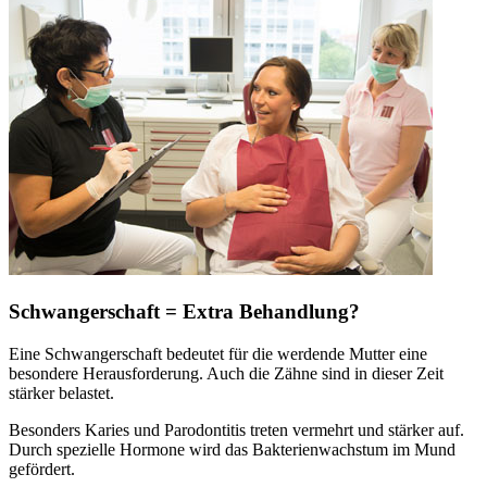
Schwangerschaft = Extra Behandlung?
Eine Schwangerschaft bedeutet für die werdende Mutter eine
besondere Herausforderung. Auch die Zähne sind in dieser Zeit
stärker belastet.
Besonders Karies und Parodontitis treten vermehrt und stärker auf.
Durch spezielle Hormone wird das Bakterienwachstum im Mund
gefördert.