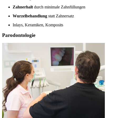
Zahnerhalt
durch minimale Zahnfüllungen
Wurzelbehandlung
statt Zahnersatz
Inlays, Keramiken, Komposits
Parodontologie