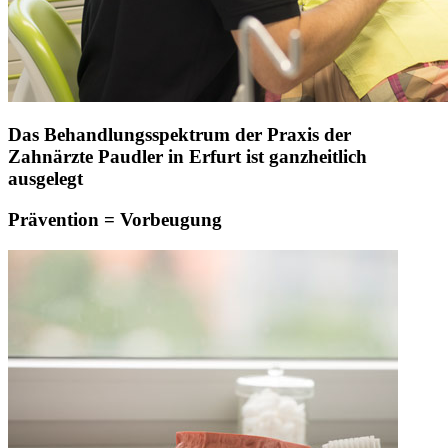
Das Behandlungsspektrum der Praxis der
Zahnärzte Paudler in Erfurt ist ganzheitlich
ausgelegt
Prävention = Vorbeugung