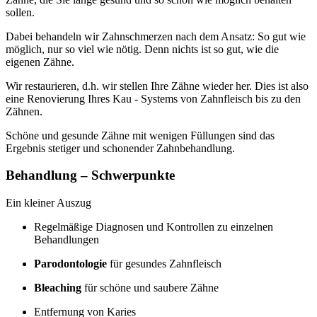
sollen.
Dabei behandeln wir Zahnschmerzen nach dem Ansatz: So gut wie
möglich, nur so viel wie nötig. Denn nichts ist so gut, wie die
eigenen Zähne.
Wir restaurieren, d.h. wir stellen Ihre Zähne wieder her. Dies ist also
eine Renovierung Ihres Kau - Systems von Zahnfleisch bis zu den
Zähnen.
Schöne und gesunde Zähne mit wenigen Füllungen sind das
Ergebnis stetiger und schonender Zahnbehandlung.
Behandlung – Schwerpunkte
Ein kleiner Auszug
Regelmäßige Diagnosen und Kontrollen zu einzelnen
Behandlungen
Parodontologie
für gesundes Zahnfleisch
Bleaching
für schöne und saubere Zähne
Entfernung von Karies