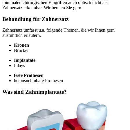
minimalen chirurgischen Eingriffen auch optisch nicht als
Zahnersatz erkennbar. Wir beraten Sie gern.
Behandlung für Zahnersatz
Zahnersatz umfasst u.a. folgende Themen, die wir Ihnen gern
ausführlich erläutern.
Kronen
Brücken
Implantate
Inlays
feste Prothesen
herausnehmbare Prothesen
Was sind Zahnimplantate?