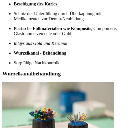
Beseitigung des Karies
Schutz der Unterfüllung durch Überkappung mit
Medikamenten zur Dentin-Neubildung
Plastische
Füllmaterialien wie Komposits
, Compomere,
Glasionomerzemente oder Gold
Inlays aus Gold und Keramik
Wurzelkanal - Behandlung
Sorgfältige Nachkontrolle
Wurzelkanalbehandlung