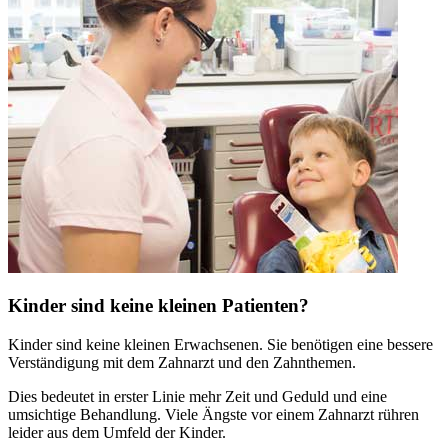
Kinder sind keine kleinen Patienten?
Kinder sind keine kleinen Erwachsenen. Sie benötigen eine bessere
Verständigung mit dem Zahnarzt und den Zahnthemen.
Dies bedeutet in erster Linie mehr Zeit und Geduld und eine
umsichtige Behandlung. Viele Ängste vor einem Zahnarzt rühren
leider aus dem Umfeld der Kinder.