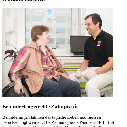
Behindertengerechte Zahnpraxis
Behinderungen lähmen das tägliche Leben und müssen
berücksichtigt werden. Die Zahnarztpraxis Paudler in Erfurt ist