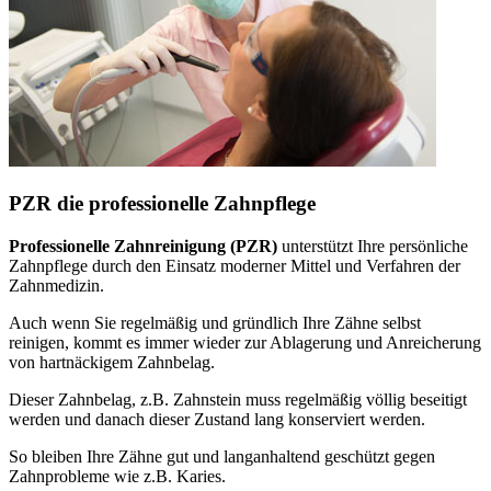
PZR die professionelle Zahnpflege
Professionelle Zahnreinigung (PZR)
unterstützt Ihre persönliche
Zahnpflege durch den Einsatz moderner Mittel und Verfahren der
Zahnmedizin.
Auch wenn Sie regelmäßig und gründlich Ihre Zähne selbst
reinigen, kommt es immer wieder zur Ablagerung und Anreicherung
von hartnäckigem Zahnbelag.
Dieser Zahnbelag, z.B. Zahnstein muss regelmäßig völlig beseitigt
werden und danach dieser Zustand lang konserviert werden.
So bleiben Ihre Zähne gut und langanhaltend geschützt gegen
Zahnprobleme wie z.B. Karies.