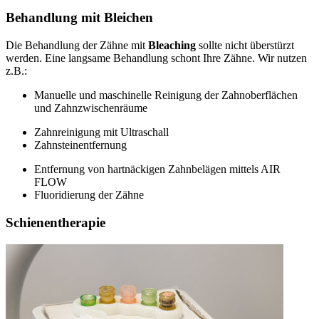
Behandlung mit Bleichen
Die Behandlung der Zähne mit
Bleaching
sollte nicht überstürzt
werden. Eine langsame Behandlung schont Ihre Zähne. Wir nutzen
z.B.:
Manuelle und maschinelle Reinigung der Zahnoberflächen
und Zahnzwischenräume
Zahnreinigung mit Ultraschall
Zahnsteinentfernung
Entfernung von hartnäckigen Zahnbelägen mittels AIR
FLOW
Fluoridierung der Zähne
Schienentherapie