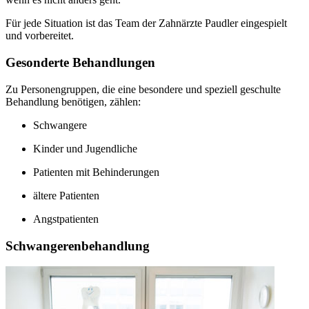
Für jede Situation ist das Team der Zahnärzte Paudler eingespielt
und vorbereitet.
Gesonderte Behandlungen
Zu Personengruppen, die eine besondere und speziell geschulte
Behandlung benötigen, zählen:
Schwangere
Kinder und Jugendliche
Patienten mit Behinderungen
ältere Patienten
Angstpatienten
Schwangerenbehandlung