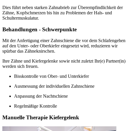
Dies führt neben starken Zahnabrieb zur Überempfindlichkeit der
Zähne, Kopfschmerzen bis hin zu Problemen der Hals- und
Schultermuskulatur.
Behandlungen - Schwerpunkte
Mit der Anfertigung einer Zahnschiene die vor dem Schlafengehen
auf den Unter- oder Oberkiefer eingesetzt wird, reduzieren wir
spürbar das Zähneknirschen.
Ihre Zähne und Kiefergelenke sowie nicht zuletzt Ihr(e) Partner(in)
werden sich freuen.
Bisskontrolle von Ober- und Unterkiefer
Ausmessung der individuellen Zahnschiene
Anpassung der Nachtschiene
Regelmäßige Kontrolle
Manuelle Therapie Kiefergelenk