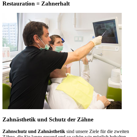
Restauration = Zahnerhalt
Zahnästhetik und Schutz der Zähne
Zahnschutz und Zahnästhetik
sind unsere Ziele für die zweiten
Zähne, die Sie lange gesund und so schön wie möglich behalten