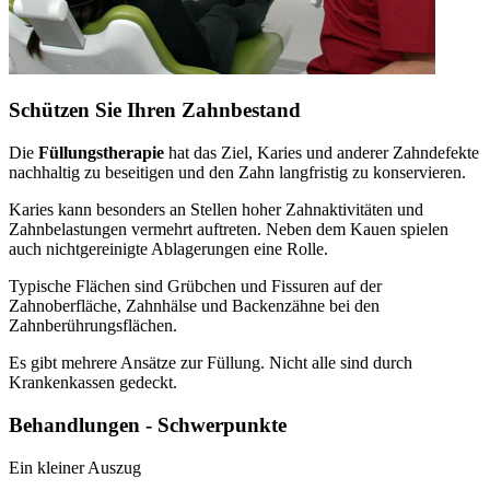
Schützen Sie Ihren Zahnbestand
Die
Füllungstherapie
hat das Ziel, Karies und anderer Zahndefekte
nachhaltig zu beseitigen und den Zahn langfristig zu konservieren.
Karies kann besonders an Stellen hoher Zahnaktivitäten und
Zahnbelastungen vermehrt auftreten. Neben dem Kauen spielen
auch nichtgereinigte Ablagerungen eine Rolle.
Typische Flächen sind Grübchen und Fissuren auf der
Zahnoberfläche, Zahnhälse und Backenzähne bei den
Zahnberührungsflächen.
Es gibt mehrere Ansätze zur Füllung. Nicht alle sind durch
Krankenkassen gedeckt.
Behandlungen - Schwerpunkte
Ein kleiner Auszug