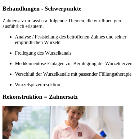
Behandlungen - Schwerpunkte
Zahnersatz umfasst u.a. folgende Themen, die wir Ihnen gern
ausführlich erläutern.
Analyse / Feststellung des betroffenen Zahnes und seiner
empfindlichen Wurzeln
Freilegung des Wurzelkanals
Medikamentöse Einlagen zur Beruhigung der Wurzelnerven
Verschluß der Wurzelkanäle mit passender Füllungstherapie
Wurzelspitzenresektion
Rekonstruktion = Zahnersatz