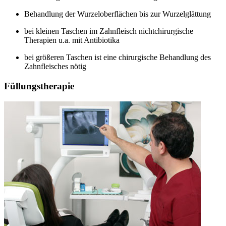
Behandlung der Wurzeloberflächen bis zur Wurzelglättung
bei kleinen Taschen im Zahnfleisch nichtchirurgische
Therapien u.a. mit Antibiotika
bei größeren Taschen ist eine chirurgische Behandlung des
Zahnfleisches nötig
Füllungstherapie