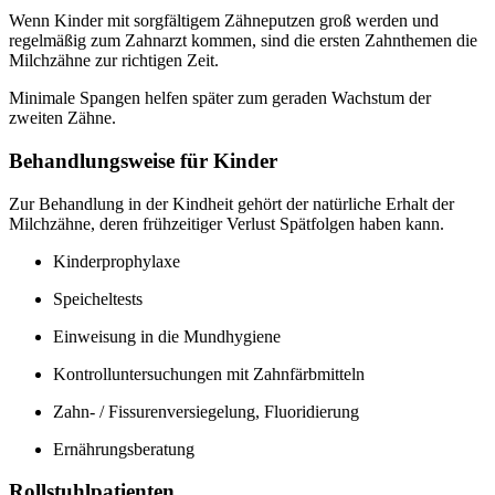
Wenn Kinder mit sorgfältigem Zähneputzen groß werden und
regelmäßig zum Zahnarzt kommen, sind die ersten Zahnthemen die
Milchzähne zur richtigen Zeit.
Minimale Spangen helfen später zum geraden Wachstum der
zweiten Zähne.
Behandlungsweise für Kinder
Zur Behandlung in der Kindheit gehört der natürliche Erhalt der
Milchzähne, deren frühzeitiger Verlust Spätfolgen haben kann.
Kinderprophylaxe
Speicheltests
Einweisung in die Mundhygiene
Kontrolluntersuchungen mit Zahnfärbmitteln
Zahn- / Fissurenversiegelung, Fluoridierung
Ernährungsberatung
Rollstuhlpatienten