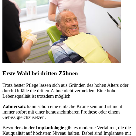
Erste Wahl bei dritten Zähnen
Trotz bester Pflege lassen sich aus Gründen des hohen Alters oder
durch Unfälle die dritten Zähne nicht vermeiden. Eine hohe
Lebensqualität ist trotzdem möglich.
Zahnersatz
kann schon eine einfache Krone sein und ist nicht
immer sofort mit einer herausnehmbaren Prothese oder einem
Gebiss gleichzusetzen.
Besonders in der
Implantologie
gibt es moderne Verfahren, die die
Kauqualität auf höchstem Niveau halten. Dabei sind Implantate mit