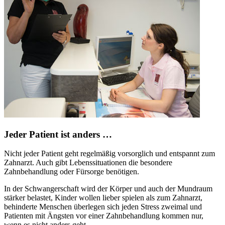
Jeder Patient ist anders …
Nicht jeder Patient geht regelmäßig vorsorglich und entspannt zum
Zahnarzt. Auch gibt Lebenssituationen die besondere
Zahnbehandlung oder Fürsorge benötigen.
In der Schwangerschaft wird der Körper und auch der Mundraum
stärker belastet, Kinder wollen lieber spielen als zum Zahnarzt,
behinderte Menschen überlegen sich jeden Stress zweimal und
Patienten mit Ängsten vor einer Zahnbehandlung kommen nur,
wenn es nicht anders geht.