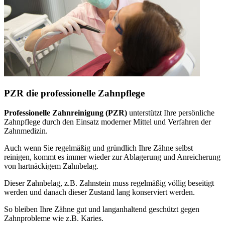
PZR die professionelle Zahnpflege
Professionelle Zahnreinigung (PZR)
unterstützt Ihre persönliche
Zahnpflege durch den Einsatz moderner Mittel und Verfahren der
Zahnmedizin.
Auch wenn Sie regelmäßig und gründlich Ihre Zähne selbst
reinigen, kommt es immer wieder zur Ablagerung und Anreicherung
von hartnäckigem Zahnbelag.
Dieser Zahnbelag, z.B. Zahnstein muss regelmäßig völlig beseitigt
werden und danach dieser Zustand lang konserviert werden.
So bleiben Ihre Zähne gut und langanhaltend geschützt gegen
Zahnprobleme wie z.B. Karies.