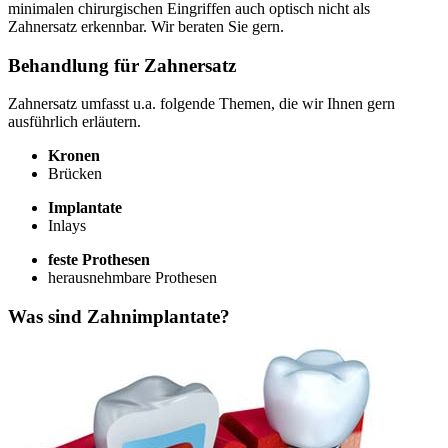
minimalen chirurgischen Eingriffen auch optisch nicht als
Zahnersatz erkennbar. Wir beraten Sie gern.
Behandlung für Zahnersatz
Zahnersatz umfasst u.a. folgende Themen, die wir Ihnen gern
ausführlich erläutern.
Kronen
Brücken
Implantate
Inlays
feste Prothesen
herausnehmbare Prothesen
Was sind Zahnimplantate?