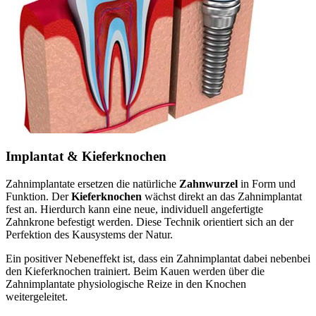
Implantat & Kieferknochen
Zahnimplantate ersetzen die natürliche
Zahnwurzel
in Form und
Funktion. Der
Kieferknochen
wächst direkt an das Zahnimplantat
fest an. Hierdurch kann eine neue, individuell angefertigte
Zahnkrone befestigt werden. Diese Technik orientiert sich an der
Perfektion des Kausystems der Natur.
Ein positiver Nebeneffekt ist, dass ein Zahnimplantat dabei nebenbei
den Kieferknochen trainiert. Beim Kauen werden über die
Zahnimplantate physiologische Reize in den Knochen
weitergeleitet.