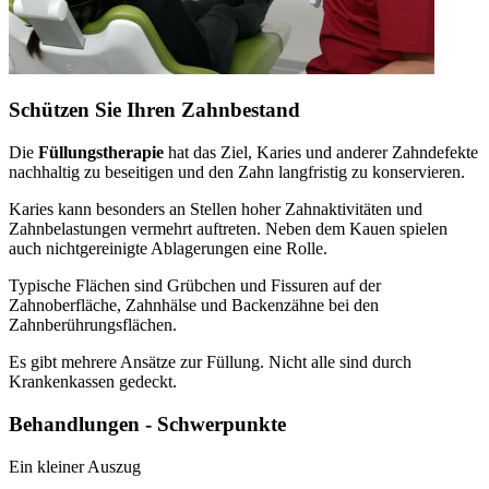
Schützen Sie Ihren Zahnbestand
Die
Füllungstherapie
hat das Ziel, Karies und anderer Zahndefekte
nachhaltig zu beseitigen und den Zahn langfristig zu konservieren.
Karies kann besonders an Stellen hoher Zahnaktivitäten und
Zahnbelastungen vermehrt auftreten. Neben dem Kauen spielen
auch nichtgereinigte Ablagerungen eine Rolle.
Typische Flächen sind Grübchen und Fissuren auf der
Zahnoberfläche, Zahnhälse und Backenzähne bei den
Zahnberührungsflächen.
Es gibt mehrere Ansätze zur Füllung. Nicht alle sind durch
Krankenkassen gedeckt.
Behandlungen - Schwerpunkte
Ein kleiner Auszug