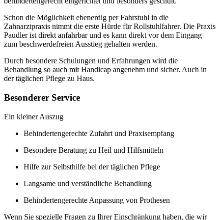
behindertengerecht eingerichtet und besonders geschult.
Schon die Möglichkeit ebenerdig per Fahrstuhl in die
Zahnarztpraxis nimmt die erste Hürde für Rollstuhlfahrer. Die Praxis
Paudler ist direkt anfahrbar und es kann direkt vor dem Eingang
zum beschwerdefreien Ausstieg gehalten werden.
Durch besondere Schulungen und Erfahrungen wird die
Behandlung so auch mit Handicap angenehm und sicher. Auch in
der täglichen Pflege zu Haus.
Besonderer Service
Ein kleiner Auszug
Behindertengerechte Zufahrt und Praxisempfang
Besondere Beratung zu Heil und Hilfsmitteln
Hilfe zur Selbsthilfe bei der täglichen Pflege
Langsame und verständliche Behandlung
Behindertengerechte Anpassung von Prothesen
Wenn Sie spezielle Fragen zu Ihrer Einschränkung haben, die wir