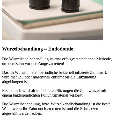
Wurzelbehandlung – Endodontie
Die Wurzelkanalbehandlung ist eine erfolgversprechende Methode,
um den Zahn vor der Zange zu retten!
Das im Wurzelinneren befindliche bakteriell infizierte Zahnmark
wird manuell oder maschinell entfernt bis die Entzündung
abgeklungen ist.
Erst danach wird oft in mehreren Sitzungen die Zahnwurzel mit
einem bakteriendichten Füllungsmaterial versorgt.
Die Wurzelbehandlung, bzw. Wurzelkanalbehandlung ist die beste
Wahl, wenn Ihr Zahn noch zu retten ist und die Schmerzen
abgestellt werden sollen.