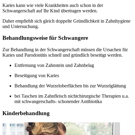
Karies kann wie viele Krankheiten auch schon in der
Schwangerschaft auf Ihr Kind übertragen werden.
Daher empfiehlt sich gleich doppelte Gründlichkeit in Zahnhygiene
und Untersuchung.
Behandlungsweise für Schwangere
Zur Behandlung in der Schwangerschaft müssen die Ursachen für
Karies und Parodontitis schnell und gründlich beseitigt werden.
Entfernung von Zahnstein und Zahnbelag
Beseitigung von Karies
Behandlung der Wurzeloberflächen bis zur Wurzelglättung
bei Taschen im Zahnfleisch nichtchirurgische Therapien u.a.
mit schwangerschafts- schonender Antibiotika
Kinderbehandlung