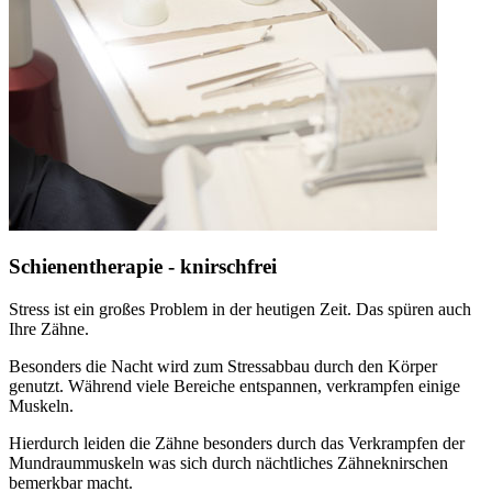
Schienentherapie - knirschfrei
Stress ist ein großes Problem in der heutigen Zeit. Das spüren auch
Ihre Zähne.
Besonders die Nacht wird zum Stressabbau durch den Körper
genutzt. Während viele Bereiche entspannen, verkrampfen einige
Muskeln.
Hierdurch leiden die Zähne besonders durch das Verkrampfen der
Mundraummuskeln was sich durch nächtliches Zähneknirschen
bemerkbar macht.