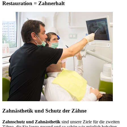
Restauration = Zahnerhalt
Zahnästhetik und Schutz der Zähne
Zahnschutz und Zahnästhetik
sind unsere Ziele für die zweiten
Zähne, die Sie lange gesund und so schön wie möglich behalten