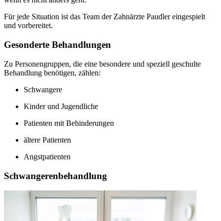
Für jede Situation ist das Team der Zahnärzte Paudler eingespielt
und vorbereitet.
Gesonderte Behandlungen
Zu Personengruppen, die eine besondere und speziell geschulte
Behandlung benötigen, zählen:
Schwangere
Kinder und Jugendliche
Patienten mit Behinderungen
ältere Patienten
Angstpatienten
Schwangerenbehandlung