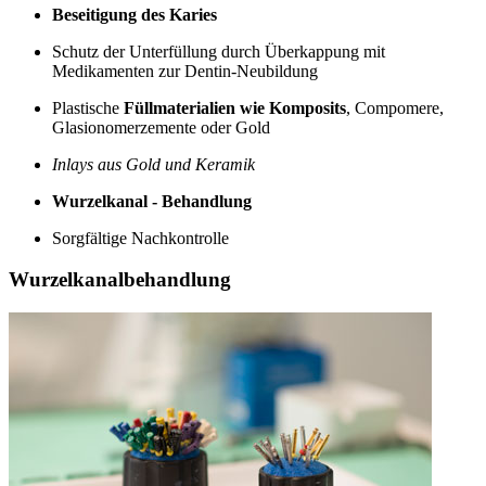
Beseitigung des Karies
Schutz der Unterfüllung durch Überkappung mit
Medikamenten zur Dentin-Neubildung
Plastische
Füllmaterialien wie Komposits
, Compomere,
Glasionomerzemente oder Gold
Inlays aus Gold und Keramik
Wurzelkanal - Behandlung
Sorgfältige Nachkontrolle
Wurzelkanalbehandlung