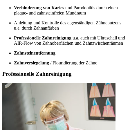
Verhinderung von Karies
und Parodontitis durch einen
plaque- und zahnsteinfreien Mundraum
Anleitung und Kontrolle des eigenständigen Zähneputzens
u.a. durch Zahnanfärben
Professionelle Zahnreinigung
u.a. auch mit Ultraschall und
AIR-Flow von Zahnoberflächen und Zahnzwischenräumen
Zahnsteinentfernung
Zahnversiegelung
/ Flouridierung der Zähne
Professionelle Zahnreinigung