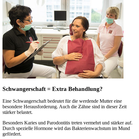
Schwangerschaft = Extra Behandlung?
Eine Schwangerschaft bedeutet für die werdende Mutter eine
besondere Herausforderung. Auch die Zähne sind in dieser Zeit
stärker belastet.
Besonders Karies und Parodontitis treten vermehrt und stärker auf.
Durch spezielle Hormone wird das Bakterienwachstum im Mund
gefördert.