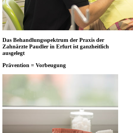
Das Behandlungsspektrum der Praxis der
Zahnärzte Paudler in Erfurt ist ganzheitlich
ausgelegt
Prävention = Vorbeugung