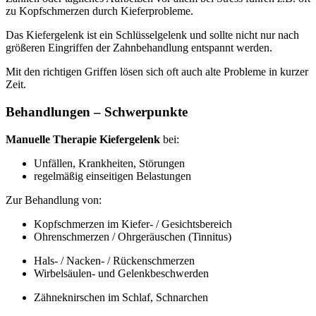
zu Kopfschmerzen durch Kieferprobleme.
Das Kiefergelenk ist ein Schlüsselgelenk und sollte nicht nur nach
größeren Eingriffen der Zahnbehandlung entspannt werden.
Mit den richtigen Griffen lösen sich oft auch alte Probleme in kurzer
Zeit.
Behandlungen – Schwerpunkte
Manuelle Therapie Kiefergelenk
bei:
Unfällen, Krankheiten, Störungen
regelmäßig einseitigen Belastungen
Zur Behandlung von:
Kopfschmerzen im Kiefer- / Gesichtsbereich
Ohrenschmerzen / Ohrgeräuschen (Tinnitus)
Hals- / Nacken- / Rückenschmerzen
Wirbelsäulen- und Gelenkbeschwerden
Zähneknirschen im Schlaf, Schnarchen