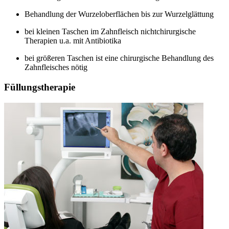
Behandlung der Wurzeloberflächen bis zur Wurzelglättung
bei kleinen Taschen im Zahnfleisch nichtchirurgische
Therapien u.a. mit Antibiotika
bei größeren Taschen ist eine chirurgische Behandlung des
Zahnfleisches nötig
Füllungstherapie