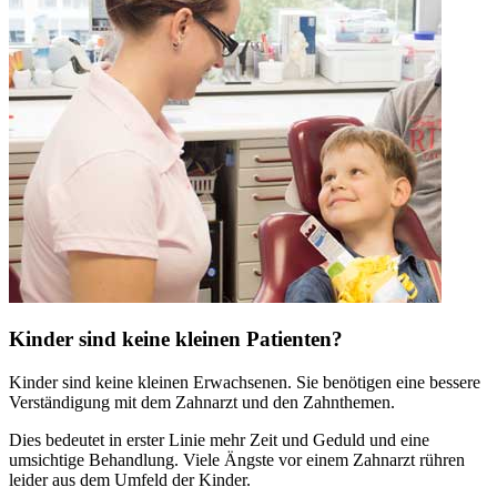
Kinder sind keine kleinen Patienten?
Kinder sind keine kleinen Erwachsenen. Sie benötigen eine bessere
Verständigung mit dem Zahnarzt und den Zahnthemen.
Dies bedeutet in erster Linie mehr Zeit und Geduld und eine
umsichtige Behandlung. Viele Ängste vor einem Zahnarzt rühren
leider aus dem Umfeld der Kinder.