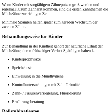
Wenn Kinder mit sorgfältigem Zähneputzen groß werden und
regelmäßig zum Zahnarzt kommen, sind die ersten Zahnthemen die
Milchzähne zur richtigen Zeit.
Minimale Spangen helfen später zum geraden Wachstum der
zweiten Zähne.
Behandlungsweise für Kinder
Zur Behandlung in der Kindheit gehört der natürliche Erhalt der
Milchzähne, deren frühzeitiger Verlust Spätfolgen haben kann.
Kinderprophylaxe
Speicheltests
Einweisung in die Mundhygiene
Kontrolluntersuchungen mit Zahnfärbmitteln
Zahn- / Fissurenversiegelung, Fluoridierung
Ernährungsberatung
Rollstuhlpatienten