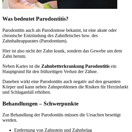
Was bedeutet Parodontitis?
Parodontitis auch als Parodontose bekannt, ist eine akute oder
chronische Entzündung des Zahnfleisches bzw. des
Zahnhalteapparates (Parodontium).
Hier ist also nicht der Zahn krank, sondern das Gewebe um dem
Zahn herum.
Neben Karies ist die
Zahnbetterkrankung Parodontitis
ein
Hauptgrund für den frühzeitigen Verlust der Zähne.
Daneben wirkt eine Parodontitis auch negativ auf den gesamten
Körper und kann neben Zahnproblemen die Risiken für Herzinfarkt
und Schlaganfall erhöhen.
Behandlungen – Schwerpunkte
Zur Behandlung der Parodontitis müssen die Ursachen beseitigt
werden.
Entfernung von Zahnstein und Zahnbelag