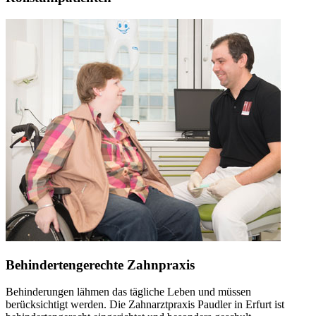
Behindertengerechte Zahnpraxis
Behinderungen lähmen das tägliche Leben und müssen
berücksichtigt werden. Die Zahnarztpraxis Paudler in Erfurt ist