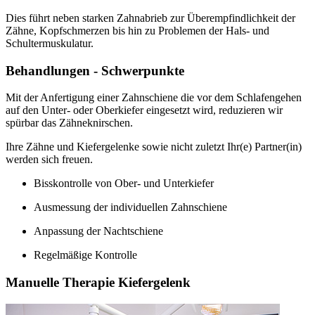
Dies führt neben starken Zahnabrieb zur Überempfindlichkeit der
Zähne, Kopfschmerzen bis hin zu Problemen der Hals- und
Schultermuskulatur.
Behandlungen - Schwerpunkte
Mit der Anfertigung einer Zahnschiene die vor dem Schlafengehen
auf den Unter- oder Oberkiefer eingesetzt wird, reduzieren wir
spürbar das Zähneknirschen.
Ihre Zähne und Kiefergelenke sowie nicht zuletzt Ihr(e) Partner(in)
werden sich freuen.
Bisskontrolle von Ober- und Unterkiefer
Ausmessung der individuellen Zahnschiene
Anpassung der Nachtschiene
Regelmäßige Kontrolle
Manuelle Therapie Kiefergelenk