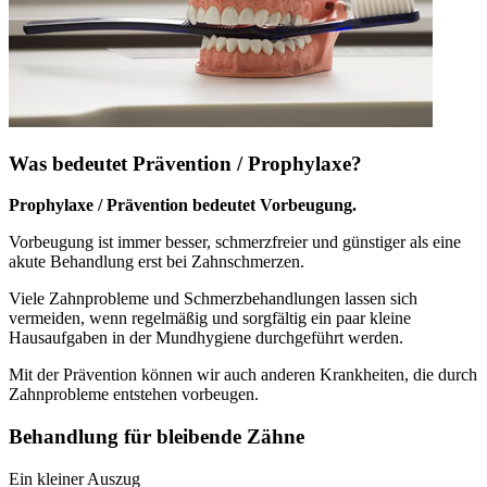
Was bedeutet Prävention / Prophylaxe?
Prophylaxe / Prävention bedeutet Vorbeugung.
Vorbeugung ist immer besser, schmerzfreier und günstiger als eine
akute Behandlung erst bei Zahnschmerzen.
Viele Zahnprobleme und Schmerzbehandlungen lassen sich
vermeiden, wenn regelmäßig und sorgfältig ein paar kleine
Hausaufgaben in der Mundhygiene durchgeführt werden.
Mit der Prävention können wir auch anderen Krankheiten, die durch
Zahnprobleme entstehen vorbeugen.
Behandlung für bleibende Zähne
Ein kleiner Auszug