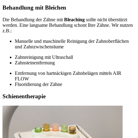
Behandlung mit Bleichen
Die Behandlung der Zähne mit
Bleaching
sollte nicht überstürzt
werden. Eine langsame Behandlung schont Ihre Zähne. Wir nutzen
z.B.:
Manuelle und maschinelle Reinigung der Zahnoberflächen
und Zahnzwischenräume
Zahnreinigung mit Ultraschall
Zahnsteinentfernung
Entfernung von hartnäckigen Zahnbelägen mittels AIR
FLOW
Fluoridierung der Zähne
Schienentherapie