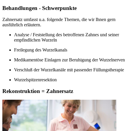
Behandlungen - Schwerpunkte
Zahnersatz umfasst u.a. folgende Themen, die wir Ihnen gern
ausführlich erläutern.
Analyse / Feststellung des betroffenen Zahnes und seiner
empfindlichen Wurzeln
Freilegung des Wurzelkanals
Medikamentöse Einlagen zur Beruhigung der Wurzelnerven
Verschluß der Wurzelkanäle mit passender Füllungstherapie
Wurzelspitzenresektion
Rekonstruktion = Zahnersatz