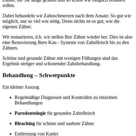
sollen.
Dabei behandeln wir Zahnschmerzen nach dem Ansatz: So gut wie
möglich, nur so viel wie nötig. Denn nichts ist so gut, wie die
eigenen Zähne.
Wir restaurieren, d.h. wir stellen Ihre Zähne wieder her. Dies ist also
eine Renovierung Ihres Kau - Systems von Zahnfleisch bis zu den
Zähnen.
Schöne und gesunde Zähne mit wenigen Füllungen sind das
Ergebnis stetiger und schonender Zahnbehandlung.
Behandlung – Schwerpunkte
Ein kleiner Auszug
Regelmäßige Diagnosen und Kontrollen zu einzelnen
Behandlungen
Parodontologie
für gesundes Zahnfleisch
Bleaching
für schöne und saubere Zähne
Entfernung von Karies