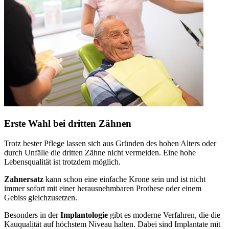
Erste Wahl bei dritten Zähnen
Trotz bester Pflege lassen sich aus Gründen des hohen Alters oder
durch Unfälle die dritten Zähne nicht vermeiden. Eine hohe
Lebensqualität ist trotzdem möglich.
Zahnersatz
kann schon eine einfache Krone sein und ist nicht
immer sofort mit einer herausnehmbaren Prothese oder einem
Gebiss gleichzusetzen.
Besonders in der
Implantologie
gibt es moderne Verfahren, die die
Kauqualität auf höchstem Niveau halten. Dabei sind Implantate mit