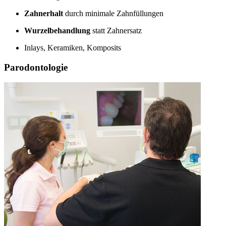
Zahnerhalt
durch minimale Zahnfüllungen
Wurzelbehandlung
statt Zahnersatz
Inlays, Keramiken, Komposits
Parodontologie