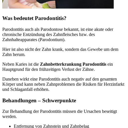
Was bedeutet Parodontitis?
Parodontitis auch als Parodontose bekannt, ist eine akute oder
chronische Entzündung des Zahnfleisches bzw. des
Zahnhalteapparates (Parodontium).
Hier ist also nicht der Zahn krank, sondern das Gewebe um dem
Zahn herum.
Neben Karies ist die
Zahnbetterkrankung Parodontitis
ein
Hauptgrund für den frühzeitigen Verlust der Zähne.
Daneben wirkt eine Parodontitis auch negativ auf den gesamten
Körper und kann neben Zahnproblemen die Risiken für Herzinfarkt
und Schlaganfall erhöhen.
Behandlungen – Schwerpunkte
Zur Behandlung der Parodontitis müssen die Ursachen beseitigt
werden.
Entfernung von Zahnstein und Zahnbelag