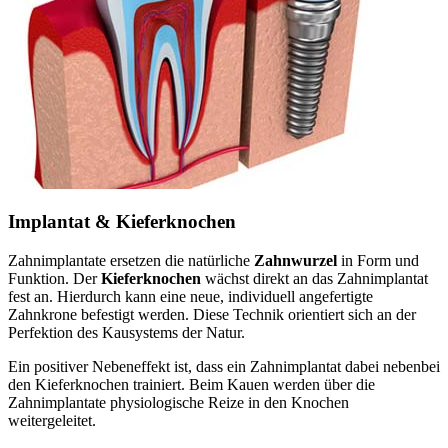
Implantat & Kieferknochen
Zahnimplantate ersetzen die natürliche
Zahnwurzel
in Form und
Funktion. Der
Kieferknochen
wächst direkt an das Zahnimplantat
fest an. Hierdurch kann eine neue, individuell angefertigte
Zahnkrone befestigt werden. Diese Technik orientiert sich an der
Perfektion des Kausystems der Natur.
Ein positiver Nebeneffekt ist, dass ein Zahnimplantat dabei nebenbei
den Kieferknochen trainiert. Beim Kauen werden über die
Zahnimplantate physiologische Reize in den Knochen
weitergeleitet.