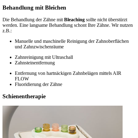
Behandlung mit Bleichen
Die Behandlung der Zähne mit
Bleaching
sollte nicht überstürzt
werden. Eine langsame Behandlung schont Ihre Zähne. Wir nutzen
z.B.:
Manuelle und maschinelle Reinigung der Zahnoberflächen
und Zahnzwischenräume
Zahnreinigung mit Ultraschall
Zahnsteinentfernung
Entfernung von hartnäckigen Zahnbelägen mittels AIR
FLOW
Fluoridierung der Zähne
Schienentherapie