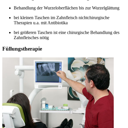
Behandlung der Wurzeloberflächen bis zur Wurzelglättung
bei kleinen Taschen im Zahnfleisch nichtchirurgische
Therapien u.a. mit Antibiotika
bei größeren Taschen ist eine chirurgische Behandlung des
Zahnfleisches nötig
Füllungstherapie