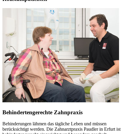
Behindertengerechte Zahnpraxis
Behinderungen lähmen das tägliche Leben und müssen
berücksichtigt werden. Die Zahnarztpraxis Paudler in Erfurt ist