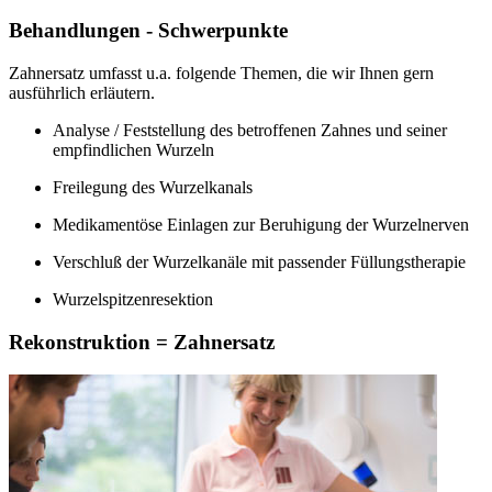
Behandlungen - Schwerpunkte
Zahnersatz umfasst u.a. folgende Themen, die wir Ihnen gern
ausführlich erläutern.
Analyse / Feststellung des betroffenen Zahnes und seiner
empfindlichen Wurzeln
Freilegung des Wurzelkanals
Medikamentöse Einlagen zur Beruhigung der Wurzelnerven
Verschluß der Wurzelkanäle mit passender Füllungstherapie
Wurzelspitzenresektion
Rekonstruktion = Zahnersatz