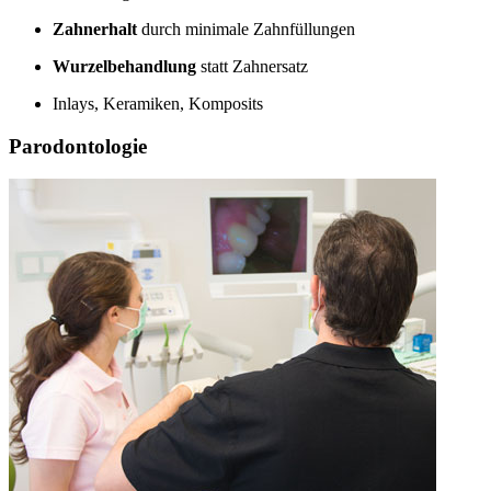
Zahnerhalt
durch minimale Zahnfüllungen
Wurzelbehandlung
statt Zahnersatz
Inlays, Keramiken, Komposits
Parodontologie