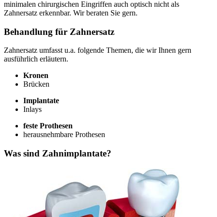
minimalen chirurgischen Eingriffen auch optisch nicht als
Zahnersatz erkennbar. Wir beraten Sie gern.
Behandlung für Zahnersatz
Zahnersatz umfasst u.a. folgende Themen, die wir Ihnen gern
ausführlich erläutern.
Kronen
Brücken
Implantate
Inlays
feste Prothesen
herausnehmbare Prothesen
Was sind Zahnimplantate?