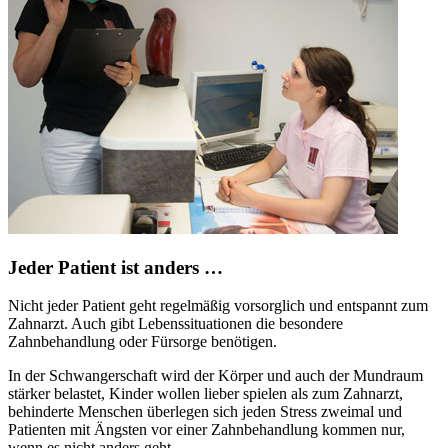
Jeder Patient ist anders …
Nicht jeder Patient geht regelmäßig vorsorglich und entspannt zum
Zahnarzt. Auch gibt Lebenssituationen die besondere
Zahnbehandlung oder Fürsorge benötigen.
In der Schwangerschaft wird der Körper und auch der Mundraum
stärker belastet, Kinder wollen lieber spielen als zum Zahnarzt,
behinderte Menschen überlegen sich jeden Stress zweimal und
Patienten mit Ängsten vor einer Zahnbehandlung kommen nur,
wenn es nicht anders geht.