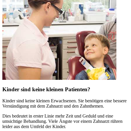
Kinder sind keine kleinen Patienten?
Kinder sind keine kleinen Erwachsenen. Sie benötigen eine bessere
Verständigung mit dem Zahnarzt und den Zahnthemen.
Dies bedeutet in erster Linie mehr Zeit und Geduld und eine
umsichtige Behandlung. Viele Ängste vor einem Zahnarzt rühren
leider aus dem Umfeld der Kinder.