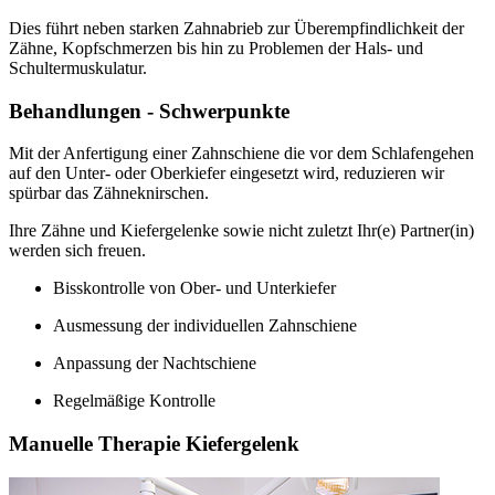
Dies führt neben starken Zahnabrieb zur Überempfindlichkeit der
Zähne, Kopfschmerzen bis hin zu Problemen der Hals- und
Schultermuskulatur.
Behandlungen - Schwerpunkte
Mit der Anfertigung einer Zahnschiene die vor dem Schlafengehen
auf den Unter- oder Oberkiefer eingesetzt wird, reduzieren wir
spürbar das Zähneknirschen.
Ihre Zähne und Kiefergelenke sowie nicht zuletzt Ihr(e) Partner(in)
werden sich freuen.
Bisskontrolle von Ober- und Unterkiefer
Ausmessung der individuellen Zahnschiene
Anpassung der Nachtschiene
Regelmäßige Kontrolle
Manuelle Therapie Kiefergelenk