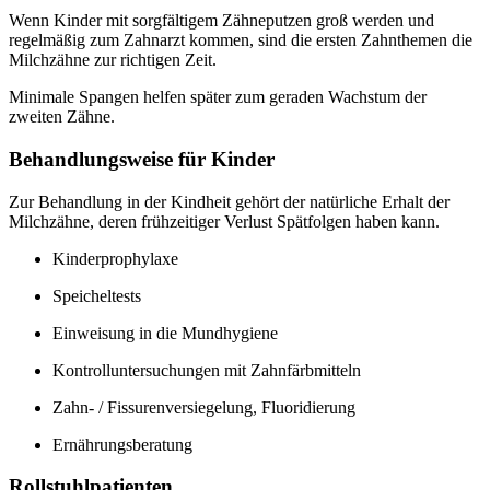
Wenn Kinder mit sorgfältigem Zähneputzen groß werden und
regelmäßig zum Zahnarzt kommen, sind die ersten Zahnthemen die
Milchzähne zur richtigen Zeit.
Minimale Spangen helfen später zum geraden Wachstum der
zweiten Zähne.
Behandlungsweise für Kinder
Zur Behandlung in der Kindheit gehört der natürliche Erhalt der
Milchzähne, deren frühzeitiger Verlust Spätfolgen haben kann.
Kinderprophylaxe
Speicheltests
Einweisung in die Mundhygiene
Kontrolluntersuchungen mit Zahnfärbmitteln
Zahn- / Fissurenversiegelung, Fluoridierung
Ernährungsberatung
Rollstuhlpatienten