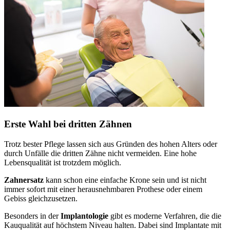
Erste Wahl bei dritten Zähnen
Trotz bester Pflege lassen sich aus Gründen des hohen Alters oder
durch Unfälle die dritten Zähne nicht vermeiden. Eine hohe
Lebensqualität ist trotzdem möglich.
Zahnersatz
kann schon eine einfache Krone sein und ist nicht
immer sofort mit einer herausnehmbaren Prothese oder einem
Gebiss gleichzusetzen.
Besonders in der
Implantologie
gibt es moderne Verfahren, die die
Kauqualität auf höchstem Niveau halten. Dabei sind Implantate mit