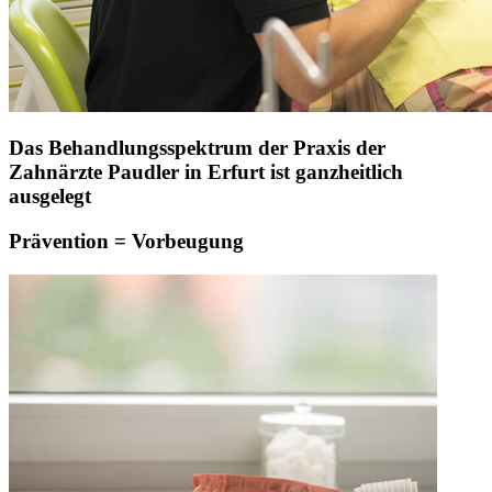
Das Behandlungsspektrum der Praxis der
Zahnärzte Paudler in Erfurt ist ganzheitlich
ausgelegt
Prävention = Vorbeugung