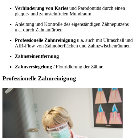
Verhinderung von Karies
und Parodontitis durch einen
plaque- und zahnsteinfreien Mundraum
Anleitung und Kontrolle des eigenständigen Zähneputzens
u.a. durch Zahnanfärben
Professionelle Zahnreinigung
u.a. auch mit Ultraschall und
AIR-Flow von Zahnoberflächen und Zahnzwischenräumen
Zahnsteinentfernung
Zahnversiegelung
/ Flouridierung der Zähne
Professionelle Zahnreinigung