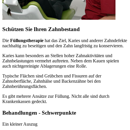
Schützen Sie Ihren Zahnbestand
Die
Füllungstherapie
hat das Ziel, Karies und anderer Zahndefekte
nachhaltig zu beseitigen und den Zahn langfristig zu konservieren.
Karies kann besonders an Stellen hoher Zahnaktivitäten und
Zahnbelastungen vermehrt auftreten. Neben dem Kauen spielen
auch nichtgereinigte Ablagerungen eine Rolle.
Typische Flächen sind Grübchen und Fissuren auf der
Zahnoberfläche, Zahnhälse und Backenzähne bei den
Zahnberührungsflächen.
Es gibt mehrere Ansätze zur Füllung. Nicht alle sind durch
Krankenkassen gedeckt.
Behandlungen - Schwerpunkte
Ein kleiner Auszug