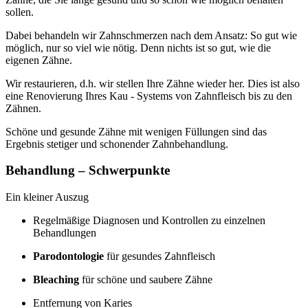
sollen.
Dabei behandeln wir Zahnschmerzen nach dem Ansatz: So gut wie
möglich, nur so viel wie nötig. Denn nichts ist so gut, wie die
eigenen Zähne.
Wir restaurieren, d.h. wir stellen Ihre Zähne wieder her. Dies ist also
eine Renovierung Ihres Kau - Systems von Zahnfleisch bis zu den
Zähnen.
Schöne und gesunde Zähne mit wenigen Füllungen sind das
Ergebnis stetiger und schonender Zahnbehandlung.
Behandlung – Schwerpunkte
Ein kleiner Auszug
Regelmäßige Diagnosen und Kontrollen zu einzelnen
Behandlungen
Parodontologie
für gesundes Zahnfleisch
Bleaching
für schöne und saubere Zähne
Entfernung von Karies