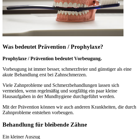
Was bedeutet Prävention / Prophylaxe?
Prophylaxe / Prävention bedeutet Vorbeugung.
Vorbeugung ist immer besser, schmerzfreier und günstiger als eine
akute Behandlung erst bei Zahnschmerzen.
Viele Zahnprobleme und Schmerzbehandlungen lassen sich
vermeiden, wenn regelmäßig und sorgfältig ein paar kleine
Hausaufgaben in der Mundhygiene durchgeführt werden.
Mit der Prävention können wir auch anderen Krankheiten, die durch
Zahnprobleme entstehen vorbeugen.
Behandlung für bleibende Zähne
Ein kleiner Auszug