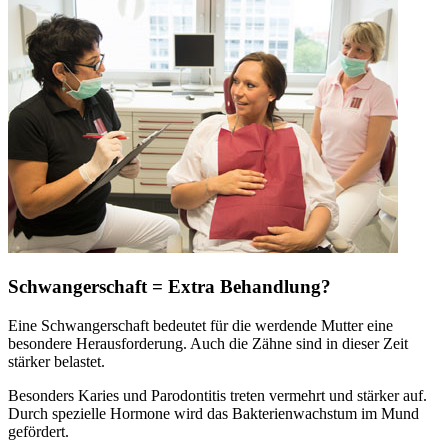
Schwangerschaft = Extra Behandlung?
Eine Schwangerschaft bedeutet für die werdende Mutter eine
besondere Herausforderung. Auch die Zähne sind in dieser Zeit
stärker belastet.
Besonders Karies und Parodontitis treten vermehrt und stärker auf.
Durch spezielle Hormone wird das Bakterienwachstum im Mund
gefördert.