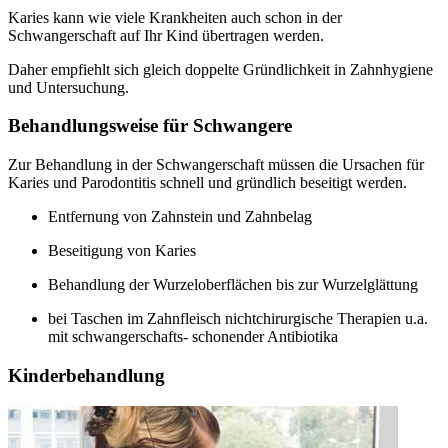
Karies kann wie viele Krankheiten auch schon in der
Schwangerschaft auf Ihr Kind übertragen werden.
Daher empfiehlt sich gleich doppelte Gründlichkeit in Zahnhygiene
und Untersuchung.
Behandlungsweise für Schwangere
Zur Behandlung in der Schwangerschaft müssen die Ursachen für
Karies und Parodontitis schnell und gründlich beseitigt werden.
Entfernung von Zahnstein und Zahnbelag
Beseitigung von Karies
Behandlung der Wurzeloberflächen bis zur Wurzelglättung
bei Taschen im Zahnfleisch nichtchirurgische Therapien u.a.
mit schwangerschafts- schonender Antibiotika
Kinderbehandlung