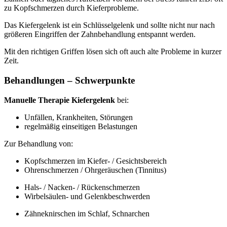
zu Kopfschmerzen durch Kieferprobleme.
Das Kiefergelenk ist ein Schlüsselgelenk und sollte nicht nur nach
größeren Eingriffen der Zahnbehandlung entspannt werden.
Mit den richtigen Griffen lösen sich oft auch alte Probleme in kurzer
Zeit.
Behandlungen – Schwerpunkte
Manuelle Therapie Kiefergelenk
bei:
Unfällen, Krankheiten, Störungen
regelmäßig einseitigen Belastungen
Zur Behandlung von:
Kopfschmerzen im Kiefer- / Gesichtsbereich
Ohrenschmerzen / Ohrgeräuschen (Tinnitus)
Hals- / Nacken- / Rückenschmerzen
Wirbelsäulen- und Gelenkbeschwerden
Zähneknirschen im Schlaf, Schnarchen