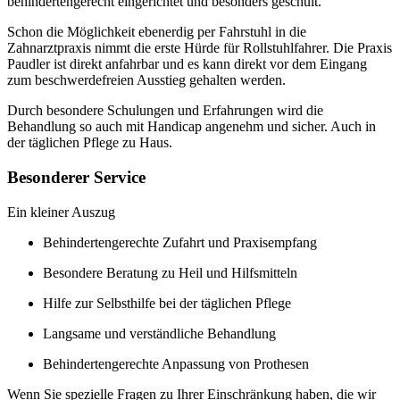
behindertengerecht eingerichtet und besonders geschult.
Schon die Möglichkeit ebenerdig per Fahrstuhl in die
Zahnarztpraxis nimmt die erste Hürde für Rollstuhlfahrer. Die Praxis
Paudler ist direkt anfahrbar und es kann direkt vor dem Eingang
zum beschwerdefreien Ausstieg gehalten werden.
Durch besondere Schulungen und Erfahrungen wird die
Behandlung so auch mit Handicap angenehm und sicher. Auch in
der täglichen Pflege zu Haus.
Besonderer Service
Ein kleiner Auszug
Behindertengerechte Zufahrt und Praxisempfang
Besondere Beratung zu Heil und Hilfsmitteln
Hilfe zur Selbsthilfe bei der täglichen Pflege
Langsame und verständliche Behandlung
Behindertengerechte Anpassung von Prothesen
Wenn Sie spezielle Fragen zu Ihrer Einschränkung haben, die wir