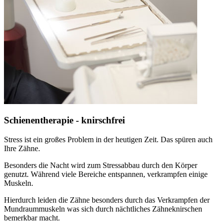
Schienentherapie - knirschfrei
Stress ist ein großes Problem in der heutigen Zeit. Das spüren auch
Ihre Zähne.
Besonders die Nacht wird zum Stressabbau durch den Körper
genutzt. Während viele Bereiche entspannen, verkrampfen einige
Muskeln.
Hierdurch leiden die Zähne besonders durch das Verkrampfen der
Mundraummuskeln was sich durch nächtliches Zähneknirschen
bemerkbar macht.