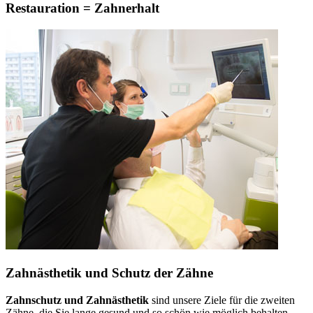
Restauration = Zahnerhalt
Zahnästhetik und Schutz der Zähne
Zahnschutz und Zahnästhetik
sind unsere Ziele für die zweiten
Zähne, die Sie lange gesund und so schön wie möglich behalten