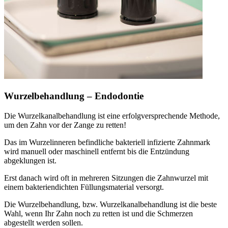
Wurzelbehandlung – Endodontie
Die Wurzelkanalbehandlung ist eine erfolgversprechende Methode,
um den Zahn vor der Zange zu retten!
Das im Wurzelinneren befindliche bakteriell infizierte Zahnmark
wird manuell oder maschinell entfernt bis die Entzündung
abgeklungen ist.
Erst danach wird oft in mehreren Sitzungen die Zahnwurzel mit
einem bakteriendichten Füllungsmaterial versorgt.
Die Wurzelbehandlung, bzw. Wurzelkanalbehandlung ist die beste
Wahl, wenn Ihr Zahn noch zu retten ist und die Schmerzen
abgestellt werden sollen.