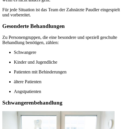
Für jede Situation ist das Team der Zahnärzte Paudler eingespielt
und vorbereitet.
Gesonderte Behandlungen
Zu Personengruppen, die eine besondere und speziell geschulte
Behandlung benötigen, zählen:
Schwangere
Kinder und Jugendliche
Patienten mit Behinderungen
ältere Patienten
Angstpatienten
Schwangerenbehandlung