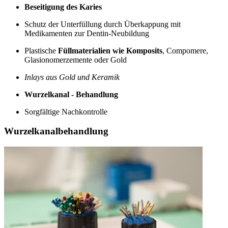
Beseitigung des Karies
Schutz der Unterfüllung durch Überkappung mit
Medikamenten zur Dentin-Neubildung
Plastische
Füllmaterialien wie Komposits
, Compomere,
Glasionomerzemente oder Gold
Inlays aus Gold und Keramik
Wurzelkanal - Behandlung
Sorgfältige Nachkontrolle
Wurzelkanalbehandlung