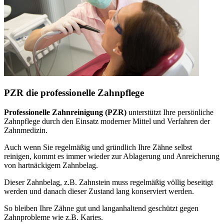
PZR die professionelle Zahnpflege
Professionelle Zahnreinigung (PZR)
unterstützt Ihre persönliche
Zahnpflege durch den Einsatz moderner Mittel und Verfahren der
Zahnmedizin.
Auch wenn Sie regelmäßig und gründlich Ihre Zähne selbst
reinigen, kommt es immer wieder zur Ablagerung und Anreicherung
von hartnäckigem Zahnbelag.
Dieser Zahnbelag, z.B. Zahnstein muss regelmäßig völlig beseitigt
werden und danach dieser Zustand lang konserviert werden.
So bleiben Ihre Zähne gut und langanhaltend geschützt gegen
Zahnprobleme wie z.B. Karies.