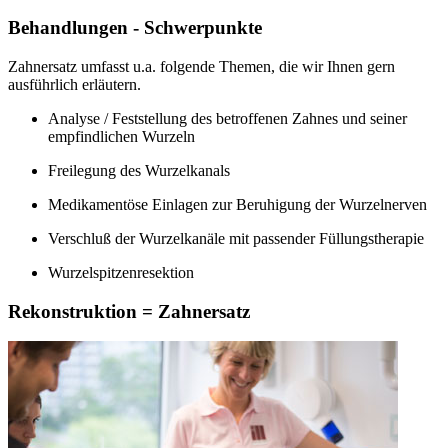
Behandlungen - Schwerpunkte
Zahnersatz umfasst u.a. folgende Themen, die wir Ihnen gern
ausführlich erläutern.
Analyse / Feststellung des betroffenen Zahnes und seiner
empfindlichen Wurzeln
Freilegung des Wurzelkanals
Medikamentöse Einlagen zur Beruhigung der Wurzelnerven
Verschluß der Wurzelkanäle mit passender Füllungstherapie
Wurzelspitzenresektion
Rekonstruktion = Zahnersatz