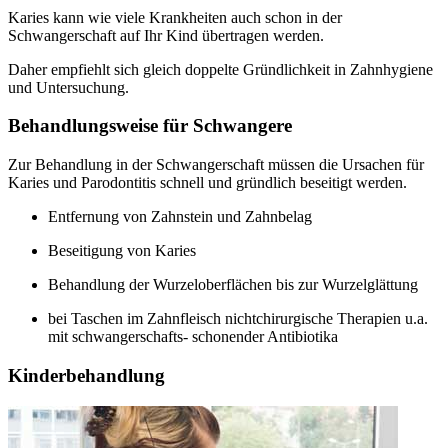
Karies kann wie viele Krankheiten auch schon in der
Schwangerschaft auf Ihr Kind übertragen werden.
Daher empfiehlt sich gleich doppelte Gründlichkeit in Zahnhygiene
und Untersuchung.
Behandlungsweise für Schwangere
Zur Behandlung in der Schwangerschaft müssen die Ursachen für
Karies und Parodontitis schnell und gründlich beseitigt werden.
Entfernung von Zahnstein und Zahnbelag
Beseitigung von Karies
Behandlung der Wurzeloberflächen bis zur Wurzelglättung
bei Taschen im Zahnfleisch nichtchirurgische Therapien u.a.
mit schwangerschafts- schonender Antibiotika
Kinderbehandlung