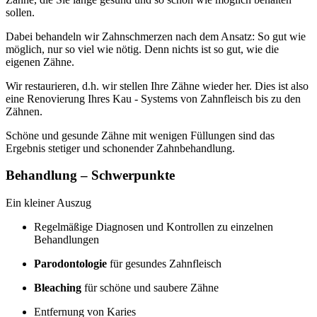
sollen.
Dabei behandeln wir Zahnschmerzen nach dem Ansatz: So gut wie
möglich, nur so viel wie nötig. Denn nichts ist so gut, wie die
eigenen Zähne.
Wir restaurieren, d.h. wir stellen Ihre Zähne wieder her. Dies ist also
eine Renovierung Ihres Kau - Systems von Zahnfleisch bis zu den
Zähnen.
Schöne und gesunde Zähne mit wenigen Füllungen sind das
Ergebnis stetiger und schonender Zahnbehandlung.
Behandlung – Schwerpunkte
Ein kleiner Auszug
Regelmäßige Diagnosen und Kontrollen zu einzelnen
Behandlungen
Parodontologie
für gesundes Zahnfleisch
Bleaching
für schöne und saubere Zähne
Entfernung von Karies