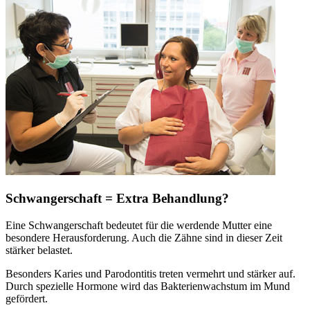
Schwangerschaft = Extra Behandlung?
Eine Schwangerschaft bedeutet für die werdende Mutter eine
besondere Herausforderung. Auch die Zähne sind in dieser Zeit
stärker belastet.
Besonders Karies und Parodontitis treten vermehrt und stärker auf.
Durch spezielle Hormone wird das Bakterienwachstum im Mund
gefördert.