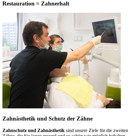
Restauration = Zahnerhalt
Zahnästhetik und Schutz der Zähne
Zahnschutz und Zahnästhetik
sind unsere Ziele für die zweiten
Zähne, die Sie lange gesund und so schön wie möglich behalten