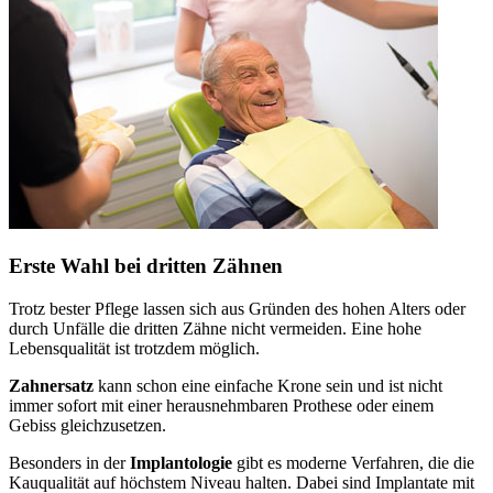
Erste Wahl bei dritten Zähnen
Trotz bester Pflege lassen sich aus Gründen des hohen Alters oder
durch Unfälle die dritten Zähne nicht vermeiden. Eine hohe
Lebensqualität ist trotzdem möglich.
Zahnersatz
kann schon eine einfache Krone sein und ist nicht
immer sofort mit einer herausnehmbaren Prothese oder einem
Gebiss gleichzusetzen.
Besonders in der
Implantologie
gibt es moderne Verfahren, die die
Kauqualität auf höchstem Niveau halten. Dabei sind Implantate mit