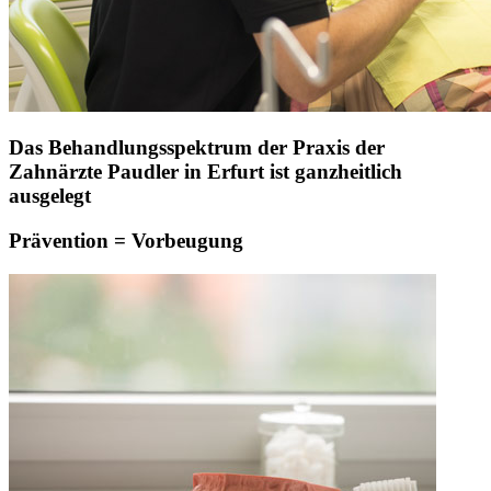
Das Behandlungsspektrum der Praxis der
Zahnärzte Paudler in Erfurt ist ganzheitlich
ausgelegt
Prävention = Vorbeugung