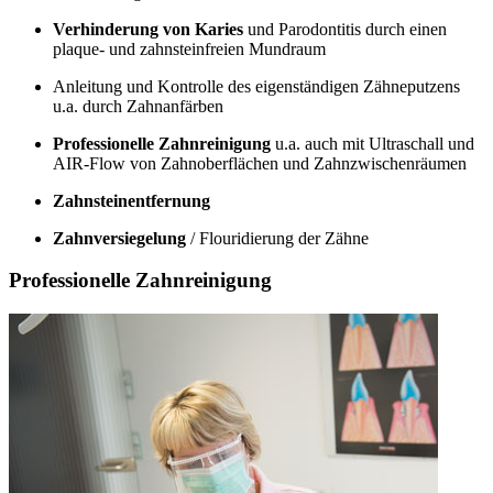
Verhinderung von Karies
und Parodontitis durch einen
plaque- und zahnsteinfreien Mundraum
Anleitung und Kontrolle des eigenständigen Zähneputzens
u.a. durch Zahnanfärben
Professionelle Zahnreinigung
u.a. auch mit Ultraschall und
AIR-Flow von Zahnoberflächen und Zahnzwischenräumen
Zahnsteinentfernung
Zahnversiegelung
/ Flouridierung der Zähne
Professionelle Zahnreinigung