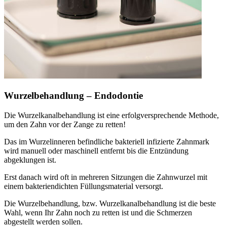
Wurzelbehandlung – Endodontie
Die Wurzelkanalbehandlung ist eine erfolgversprechende Methode,
um den Zahn vor der Zange zu retten!
Das im Wurzelinneren befindliche bakteriell infizierte Zahnmark
wird manuell oder maschinell entfernt bis die Entzündung
abgeklungen ist.
Erst danach wird oft in mehreren Sitzungen die Zahnwurzel mit
einem bakteriendichten Füllungsmaterial versorgt.
Die Wurzelbehandlung, bzw. Wurzelkanalbehandlung ist die beste
Wahl, wenn Ihr Zahn noch zu retten ist und die Schmerzen
abgestellt werden sollen.