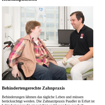
Behindertengerechte Zahnpraxis
Behinderungen lähmen das tägliche Leben und müssen
berücksichtigt werden. Die Zahnarztpraxis Paudler in Erfurt ist