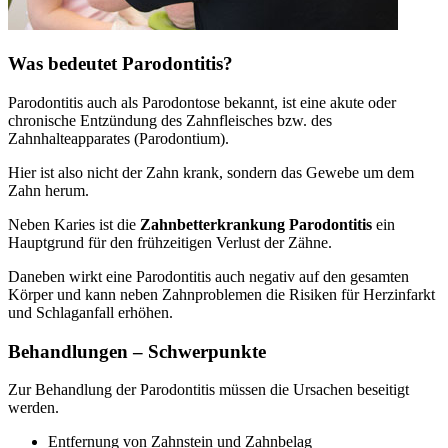
Was bedeutet Parodontitis?
Parodontitis auch als Parodontose bekannt, ist eine akute oder
chronische Entzündung des Zahnfleisches bzw. des
Zahnhalteapparates (Parodontium).
Hier ist also nicht der Zahn krank, sondern das Gewebe um dem
Zahn herum.
Neben Karies ist die
Zahnbetterkrankung Parodontitis
ein
Hauptgrund für den frühzeitigen Verlust der Zähne.
Daneben wirkt eine Parodontitis auch negativ auf den gesamten
Körper und kann neben Zahnproblemen die Risiken für Herzinfarkt
und Schlaganfall erhöhen.
Behandlungen – Schwerpunkte
Zur Behandlung der Parodontitis müssen die Ursachen beseitigt
werden.
Entfernung von Zahnstein und Zahnbelag