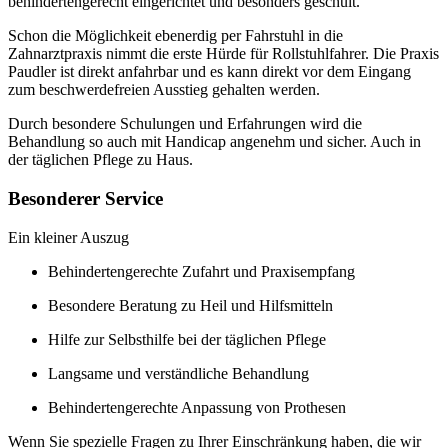
behindertengerecht eingerichtet und besonders geschult.
Schon die Möglichkeit ebenerdig per Fahrstuhl in die
Zahnarztpraxis nimmt die erste Hürde für Rollstuhlfahrer. Die Praxis
Paudler ist direkt anfahrbar und es kann direkt vor dem Eingang
zum beschwerdefreien Ausstieg gehalten werden.
Durch besondere Schulungen und Erfahrungen wird die
Behandlung so auch mit Handicap angenehm und sicher. Auch in
der täglichen Pflege zu Haus.
Besonderer Service
Ein kleiner Auszug
Behindertengerechte Zufahrt und Praxisempfang
Besondere Beratung zu Heil und Hilfsmitteln
Hilfe zur Selbsthilfe bei der täglichen Pflege
Langsame und verständliche Behandlung
Behindertengerechte Anpassung von Prothesen
Wenn Sie spezielle Fragen zu Ihrer Einschränkung haben, die wir