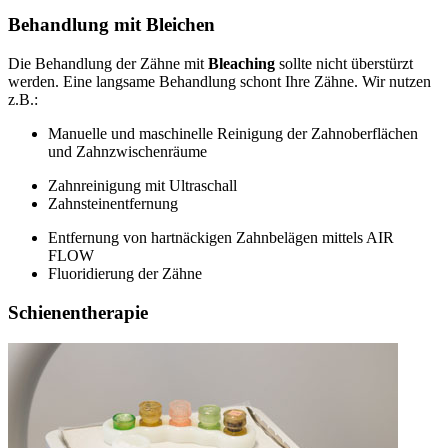
Behandlung mit Bleichen
Die Behandlung der Zähne mit
Bleaching
sollte nicht überstürzt
werden. Eine langsame Behandlung schont Ihre Zähne. Wir nutzen
z.B.:
Manuelle und maschinelle Reinigung der Zahnoberflächen
und Zahnzwischenräume
Zahnreinigung mit Ultraschall
Zahnsteinentfernung
Entfernung von hartnäckigen Zahnbelägen mittels AIR
FLOW
Fluoridierung der Zähne
Schienentherapie