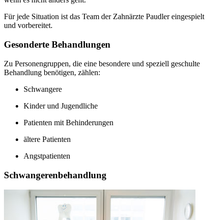
Für jede Situation ist das Team der Zahnärzte Paudler eingespielt
und vorbereitet.
Gesonderte Behandlungen
Zu Personengruppen, die eine besondere und speziell geschulte
Behandlung benötigen, zählen:
Schwangere
Kinder und Jugendliche
Patienten mit Behinderungen
ältere Patienten
Angstpatienten
Schwangerenbehandlung