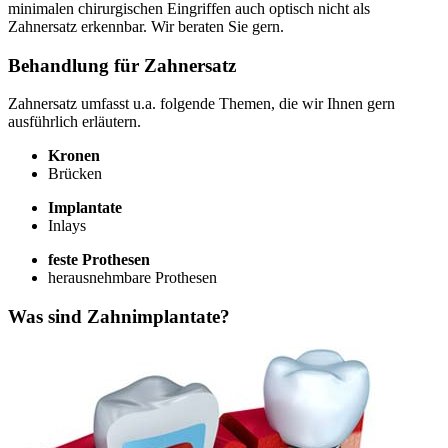
minimalen chirurgischen Eingriffen auch optisch nicht als
Zahnersatz erkennbar. Wir beraten Sie gern.
Behandlung für Zahnersatz
Zahnersatz umfasst u.a. folgende Themen, die wir Ihnen gern
ausführlich erläutern.
Kronen
Brücken
Implantate
Inlays
feste Prothesen
herausnehmbare Prothesen
Was sind Zahnimplantate?