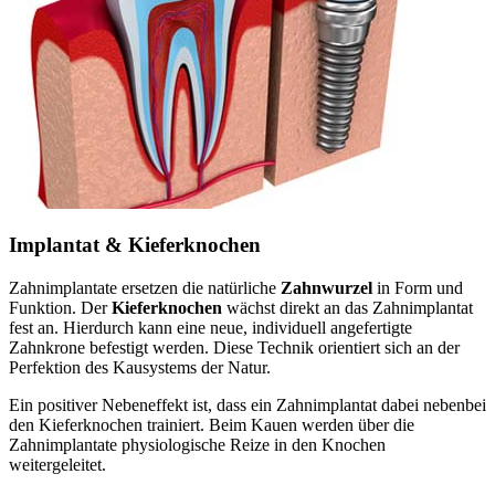
Implantat & Kieferknochen
Zahnimplantate ersetzen die natürliche
Zahnwurzel
in Form und
Funktion. Der
Kieferknochen
wächst direkt an das Zahnimplantat
fest an. Hierdurch kann eine neue, individuell angefertigte
Zahnkrone befestigt werden. Diese Technik orientiert sich an der
Perfektion des Kausystems der Natur.
Ein positiver Nebeneffekt ist, dass ein Zahnimplantat dabei nebenbei
den Kieferknochen trainiert. Beim Kauen werden über die
Zahnimplantate physiologische Reize in den Knochen
weitergeleitet.