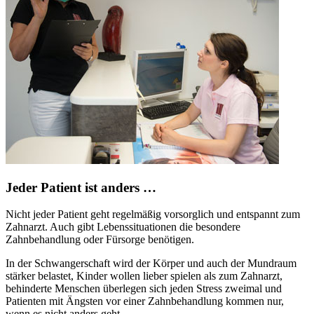
Jeder Patient ist anders …
Nicht jeder Patient geht regelmäßig vorsorglich und entspannt zum
Zahnarzt. Auch gibt Lebenssituationen die besondere
Zahnbehandlung oder Fürsorge benötigen.
In der Schwangerschaft wird der Körper und auch der Mundraum
stärker belastet, Kinder wollen lieber spielen als zum Zahnarzt,
behinderte Menschen überlegen sich jeden Stress zweimal und
Patienten mit Ängsten vor einer Zahnbehandlung kommen nur,
wenn es nicht anders geht.