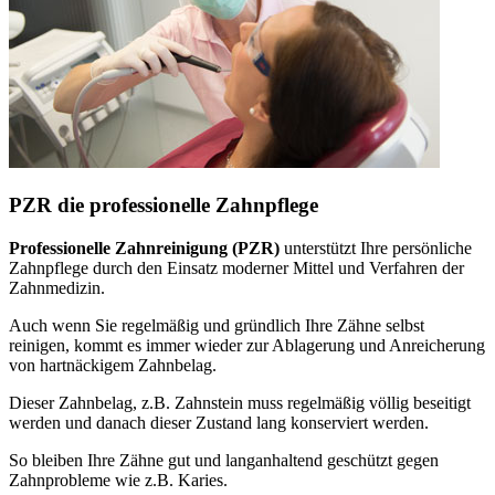
PZR die professionelle Zahnpflege
Professionelle Zahnreinigung (PZR)
unterstützt Ihre persönliche
Zahnpflege durch den Einsatz moderner Mittel und Verfahren der
Zahnmedizin.
Auch wenn Sie regelmäßig und gründlich Ihre Zähne selbst
reinigen, kommt es immer wieder zur Ablagerung und Anreicherung
von hartnäckigem Zahnbelag.
Dieser Zahnbelag, z.B. Zahnstein muss regelmäßig völlig beseitigt
werden und danach dieser Zustand lang konserviert werden.
So bleiben Ihre Zähne gut und langanhaltend geschützt gegen
Zahnprobleme wie z.B. Karies.