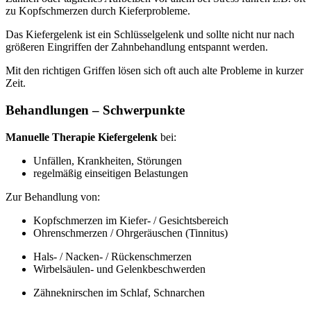
zu Kopfschmerzen durch Kieferprobleme.
Das Kiefergelenk ist ein Schlüsselgelenk und sollte nicht nur nach
größeren Eingriffen der Zahnbehandlung entspannt werden.
Mit den richtigen Griffen lösen sich oft auch alte Probleme in kurzer
Zeit.
Behandlungen – Schwerpunkte
Manuelle Therapie Kiefergelenk
bei:
Unfällen, Krankheiten, Störungen
regelmäßig einseitigen Belastungen
Zur Behandlung von:
Kopfschmerzen im Kiefer- / Gesichtsbereich
Ohrenschmerzen / Ohrgeräuschen (Tinnitus)
Hals- / Nacken- / Rückenschmerzen
Wirbelsäulen- und Gelenkbeschwerden
Zähneknirschen im Schlaf, Schnarchen