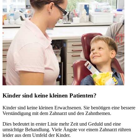
Kinder sind keine kleinen Patienten?
Kinder sind keine kleinen Erwachsenen. Sie benötigen eine bessere
Verständigung mit dem Zahnarzt und den Zahnthemen.
Dies bedeutet in erster Linie mehr Zeit und Geduld und eine
umsichtige Behandlung. Viele Ängste vor einem Zahnarzt rühren
leider aus dem Umfeld der Kinder.