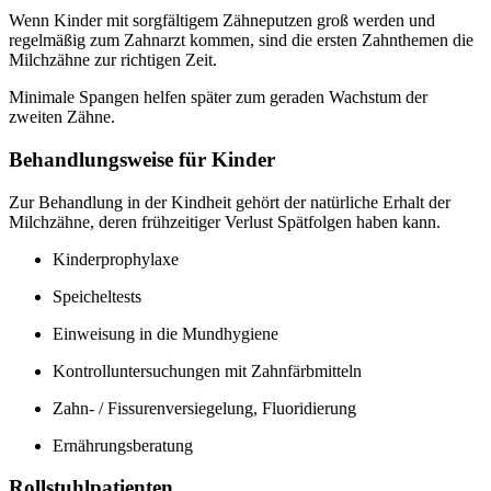
Wenn Kinder mit sorgfältigem Zähneputzen groß werden und
regelmäßig zum Zahnarzt kommen, sind die ersten Zahnthemen die
Milchzähne zur richtigen Zeit.
Minimale Spangen helfen später zum geraden Wachstum der
zweiten Zähne.
Behandlungsweise für Kinder
Zur Behandlung in der Kindheit gehört der natürliche Erhalt der
Milchzähne, deren frühzeitiger Verlust Spätfolgen haben kann.
Kinderprophylaxe
Speicheltests
Einweisung in die Mundhygiene
Kontrolluntersuchungen mit Zahnfärbmitteln
Zahn- / Fissurenversiegelung, Fluoridierung
Ernährungsberatung
Rollstuhlpatienten