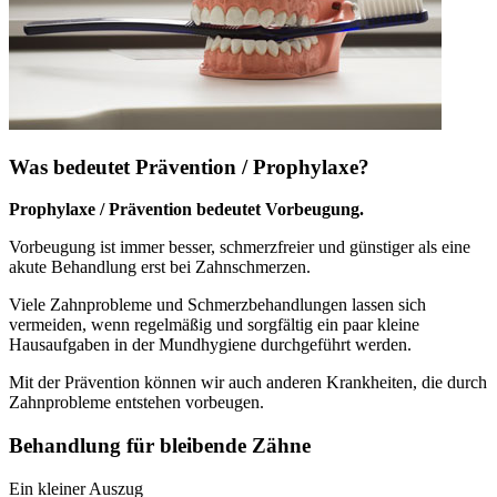
Was bedeutet Prävention / Prophylaxe?
Prophylaxe / Prävention bedeutet Vorbeugung.
Vorbeugung ist immer besser, schmerzfreier und günstiger als eine
akute Behandlung erst bei Zahnschmerzen.
Viele Zahnprobleme und Schmerzbehandlungen lassen sich
vermeiden, wenn regelmäßig und sorgfältig ein paar kleine
Hausaufgaben in der Mundhygiene durchgeführt werden.
Mit der Prävention können wir auch anderen Krankheiten, die durch
Zahnprobleme entstehen vorbeugen.
Behandlung für bleibende Zähne
Ein kleiner Auszug