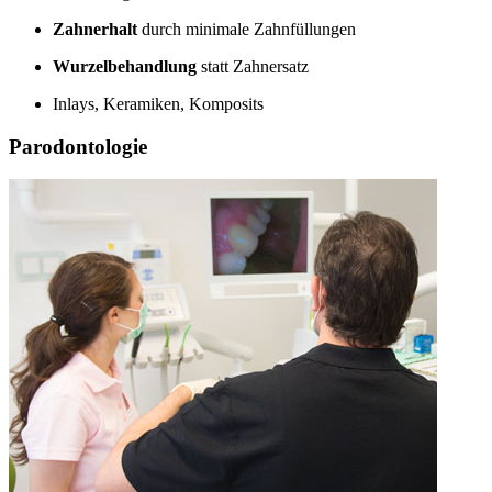
Zahnerhalt
durch minimale Zahnfüllungen
Wurzelbehandlung
statt Zahnersatz
Inlays, Keramiken, Komposits
Parodontologie