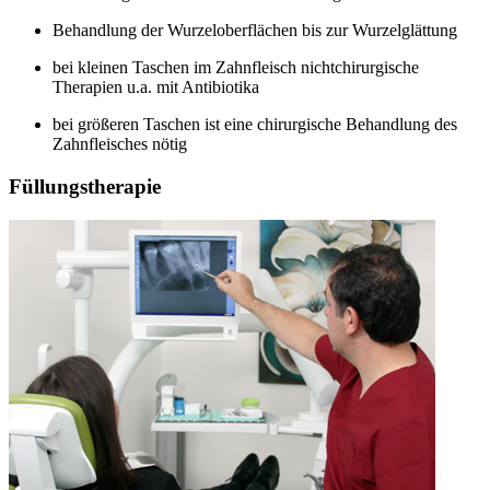
Behandlung der Wurzeloberflächen bis zur Wurzelglättung
bei kleinen Taschen im Zahnfleisch nichtchirurgische
Therapien u.a. mit Antibiotika
bei größeren Taschen ist eine chirurgische Behandlung des
Zahnfleisches nötig
Füllungstherapie