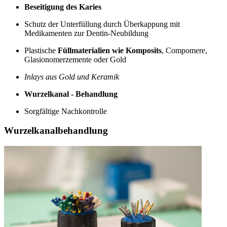
Beseitigung des Karies
Schutz der Unterfüllung durch Überkappung mit
Medikamenten zur Dentin-Neubildung
Plastische
Füllmaterialien wie Komposits
, Compomere,
Glasionomerzemente oder Gold
Inlays aus Gold und Keramik
Wurzelkanal - Behandlung
Sorgfältige Nachkontrolle
Wurzelkanalbehandlung