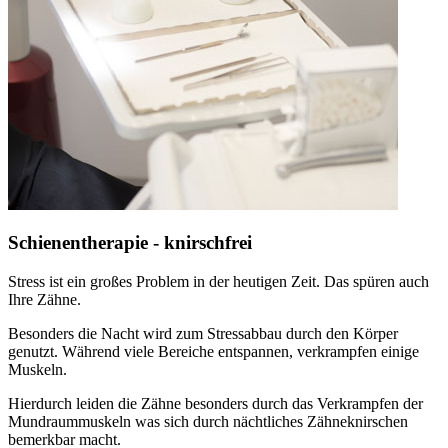
Schienentherapie - knirschfrei
Stress ist ein großes Problem in der heutigen Zeit. Das spüren auch
Ihre Zähne.
Besonders die Nacht wird zum Stressabbau durch den Körper
genutzt. Während viele Bereiche entspannen, verkrampfen einige
Muskeln.
Hierdurch leiden die Zähne besonders durch das Verkrampfen der
Mundraummuskeln was sich durch nächtliches Zähneknirschen
bemerkbar macht.