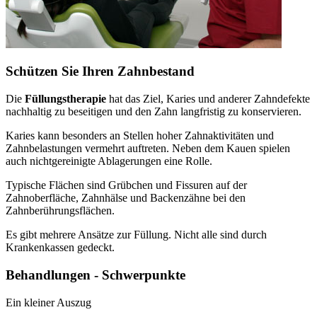
Schützen Sie Ihren Zahnbestand
Die
Füllungstherapie
hat das Ziel, Karies und anderer Zahndefekte
nachhaltig zu beseitigen und den Zahn langfristig zu konservieren.
Karies kann besonders an Stellen hoher Zahnaktivitäten und
Zahnbelastungen vermehrt auftreten. Neben dem Kauen spielen
auch nichtgereinigte Ablagerungen eine Rolle.
Typische Flächen sind Grübchen und Fissuren auf der
Zahnoberfläche, Zahnhälse und Backenzähne bei den
Zahnberührungsflächen.
Es gibt mehrere Ansätze zur Füllung. Nicht alle sind durch
Krankenkassen gedeckt.
Behandlungen - Schwerpunkte
Ein kleiner Auszug