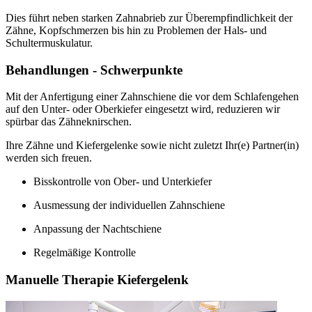
Dies führt neben starken Zahnabrieb zur Überempfindlichkeit der
Zähne, Kopfschmerzen bis hin zu Problemen der Hals- und
Schultermuskulatur.
Behandlungen - Schwerpunkte
Mit der Anfertigung einer Zahnschiene die vor dem Schlafengehen
auf den Unter- oder Oberkiefer eingesetzt wird, reduzieren wir
spürbar das Zähneknirschen.
Ihre Zähne und Kiefergelenke sowie nicht zuletzt Ihr(e) Partner(in)
werden sich freuen.
Bisskontrolle von Ober- und Unterkiefer
Ausmessung der individuellen Zahnschiene
Anpassung der Nachtschiene
Regelmäßige Kontrolle
Manuelle Therapie Kiefergelenk