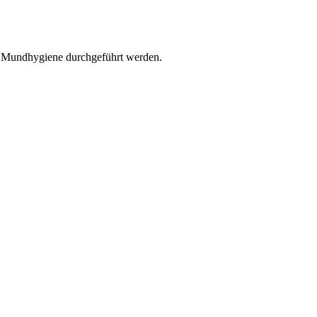
r Mundhygiene durchgeführt werden.