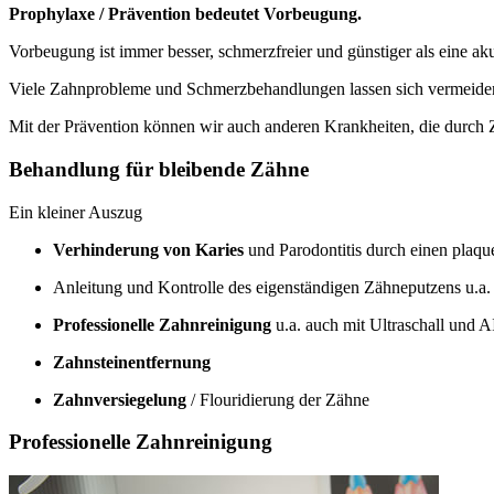
Prophylaxe / Prävention bedeutet Vorbeugung.
Vorbeugung ist immer besser, schmerzfreier und günstiger als eine a
Viele Zahnprobleme und Schmerzbehandlungen lassen sich vermeiden
Mit der Prävention können wir auch anderen Krankheiten, die durch
Behandlung für bleibende Zähne
Ein kleiner Auszug
Verhinderung von Karies
und Parodontitis durch einen plaq
Anleitung und Kontrolle des eigenständigen Zähneputzens u.a
Professionelle Zahnreinigung
u.a. auch mit Ultraschall und
Zahnsteinentfernung
Zahnversiegelung
/ Flouridierung der Zähne
Professionelle Zahnreinigung