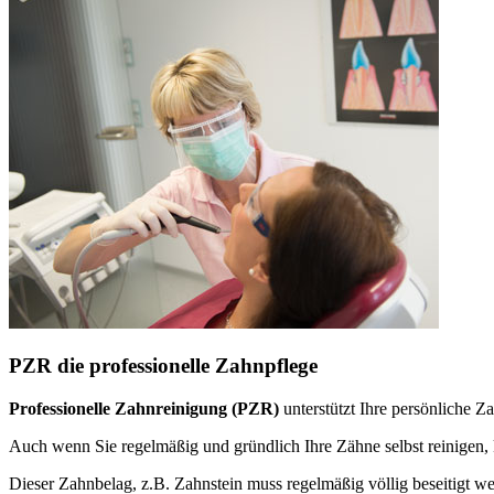
PZR die professionelle Zahnpflege
Professionelle Zahnreinigung (PZR)
unterstützt Ihre persönliche 
Auch wenn Sie regelmäßig und gründlich Ihre Zähne selbst reinige
Dieser Zahnbelag, z.B. Zahnstein muss regelmäßig völlig beseitigt w