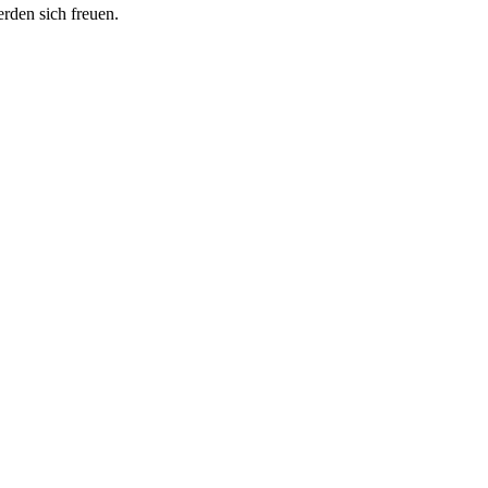
erden sich freuen.