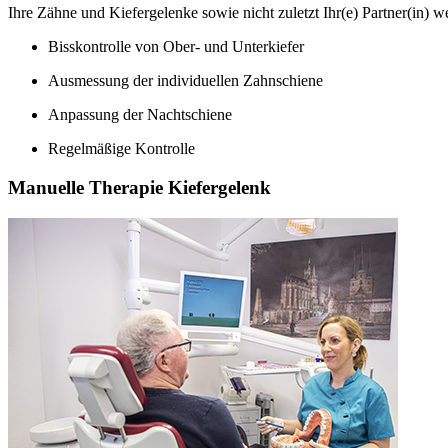
Ihre Zähne und Kiefergelenke sowie nicht zuletzt Ihr(e) Partner(in) w
Bisskontrolle von Ober- und Unterkiefer
Ausmessung der individuellen Zahnschiene
Anpassung der Nachtschiene
Regelmäßige Kontrolle
Manuelle Therapie Kiefergelenk