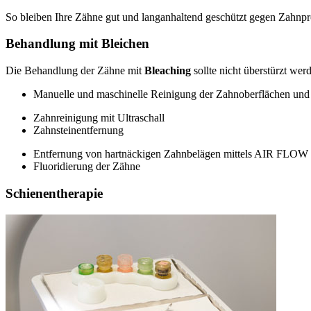
So bleiben Ihre Zähne gut und langanhaltend geschützt gegen Zahnpr
Behandlung mit Bleichen
Die Behandlung der Zähne mit
Bleaching
sollte nicht überstürzt we
Manuelle und maschinelle Reinigung der Zahnoberflächen un
Zahnreinigung mit Ultraschall
Zahnsteinentfernung
Entfernung von hartnäckigen Zahnbelägen mittels AIR FLOW
Fluoridierung der Zähne
Schienentherapie