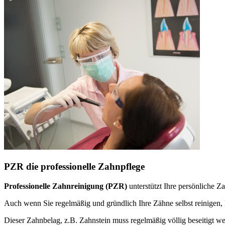
PZR die professionelle Zahnpflege
Professionelle Zahnreinigung (PZR)
unterstützt Ihre persönliche 
Auch wenn Sie regelmäßig und gründlich Ihre Zähne selbst reinige
Dieser Zahnbelag, z.B. Zahnstein muss regelmäßig völlig beseitigt w