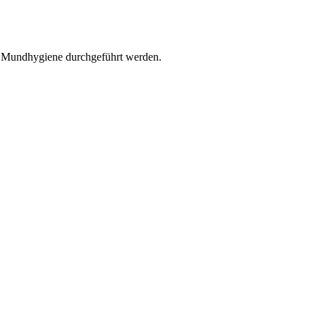
r Mundhygiene durchgeführt werden.