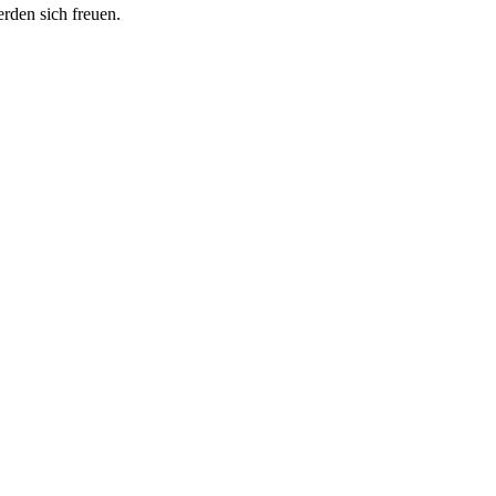
erden sich freuen.