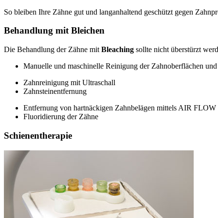
So bleiben Ihre Zähne gut und langanhaltend geschützt gegen Zahnpr
Behandlung mit Bleichen
Die Behandlung der Zähne mit
Bleaching
sollte nicht überstürzt we
Manuelle und maschinelle Reinigung der Zahnoberflächen un
Zahnreinigung mit Ultraschall
Zahnsteinentfernung
Entfernung von hartnäckigen Zahnbelägen mittels AIR FLOW
Fluoridierung der Zähne
Schienentherapie