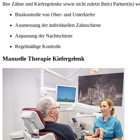
Ihre Zähne und Kiefergelenke sowie nicht zuletzt Ihr(e) Partner(in) w
Bisskontrolle von Ober- und Unterkiefer
Ausmessung der individuellen Zahnschiene
Anpassung der Nachtschiene
Regelmäßige Kontrolle
Manuelle Therapie Kiefergelenk