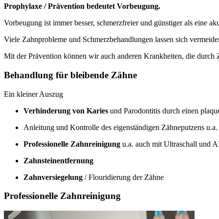
Prophylaxe / Prävention bedeutet Vorbeugung.
Vorbeugung ist immer besser, schmerzfreier und günstiger als eine a
Viele Zahnprobleme und Schmerzbehandlungen lassen sich vermeiden
Mit der Prävention können wir auch anderen Krankheiten, die durch
Behandlung für bleibende Zähne
Ein kleiner Auszug
Verhinderung von Karies
und Parodontitis durch einen plaq
Anleitung und Kontrolle des eigenständigen Zähneputzens u.a
Professionelle Zahnreinigung
u.a. auch mit Ultraschall und
Zahnsteinentfernung
Zahnversiegelung
/ Flouridierung der Zähne
Professionelle Zahnreinigung