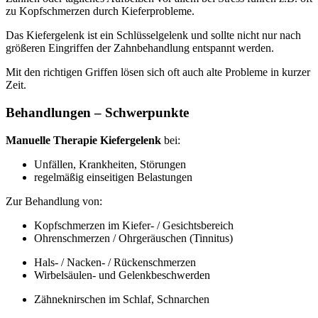
zu Kopfschmerzen durch Kieferprobleme.
Das Kiefergelenk ist ein Schlüsselgelenk und sollte nicht nur nach
größeren Eingriffen der Zahnbehandlung entspannt werden.
Mit den richtigen Griffen lösen sich oft auch alte Probleme in kurzer
Zeit.
Behandlungen – Schwerpunkte
Manuelle Therapie Kiefergelenk
bei:
Unfällen, Krankheiten, Störungen
regelmäßig einseitigen Belastungen
Zur Behandlung von:
Kopfschmerzen im Kiefer- / Gesichtsbereich
Ohrenschmerzen / Ohrgeräuschen (Tinnitus)
Hals- / Nacken- / Rückenschmerzen
Wirbelsäulen- und Gelenkbeschwerden
Zähneknirschen im Schlaf, Schnarchen