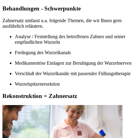
Behandlungen - Schwerpunkte
Zahnersatz umfasst u.a. folgende Themen, die wir Ihnen gern
ausführlich erläutern.
Analyse / Feststellung des betroffenen Zahnes und seiner
empfindlichen Wurzeln
Freilegung des Wurzelkanals
Medikamentöse Einlagen zur Beruhigung der Wurzelnerven
Verschluß der Wurzelkanäle mit passender Füllungstherapie
Wurzelspitzenresektion
Rekonstruktion = Zahnersatz