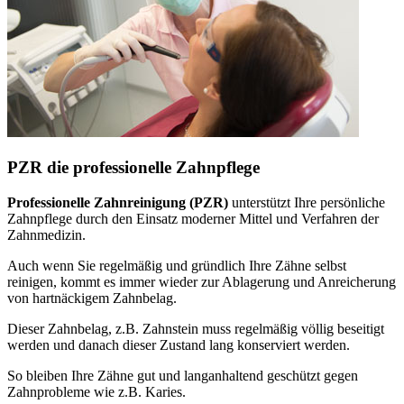
PZR die professionelle Zahnpflege
Professionelle Zahnreinigung (PZR)
unterstützt Ihre persönliche
Zahnpflege durch den Einsatz moderner Mittel und Verfahren der
Zahnmedizin.
Auch wenn Sie regelmäßig und gründlich Ihre Zähne selbst
reinigen, kommt es immer wieder zur Ablagerung und Anreicherung
von hartnäckigem Zahnbelag.
Dieser Zahnbelag, z.B. Zahnstein muss regelmäßig völlig beseitigt
werden und danach dieser Zustand lang konserviert werden.
So bleiben Ihre Zähne gut und langanhaltend geschützt gegen
Zahnprobleme wie z.B. Karies.