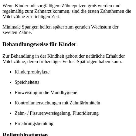
Wenn Kinder mit sorgfältigem Zähneputzen groß werden und
regelmäßig zum Zahnarzt kommen, sind die ersten Zahnthemen die
Milchzähne zur richtigen Zeit.
Minimale Spangen helfen später zum geraden Wachstum der
zweiten Zähne.
Behandlungsweise für Kinder
Zur Behandlung in der Kindheit gehört der natürliche Erhalt der
Milchzähne, deren frühzeitiger Verlust Spätfolgen haben kann.
Kinderprophylaxe
Speicheltests
Einweisung in die Mundhygiene
Kontrolluntersuchungen mit Zahnfärbmitteln
Zahn- / Fissurenversiegelung, Fluoridierung
Ernährungsberatung
Rollstuhlpatienten