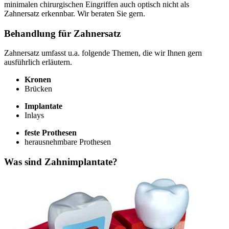
minimalen chirurgischen Eingriffen auch optisch nicht als
Zahnersatz erkennbar. Wir beraten Sie gern.
Behandlung für Zahnersatz
Zahnersatz umfasst u.a. folgende Themen, die wir Ihnen gern
ausführlich erläutern.
Kronen
Brücken
Implantate
Inlays
feste Prothesen
herausnehmbare Prothesen
Was sind Zahnimplantate?