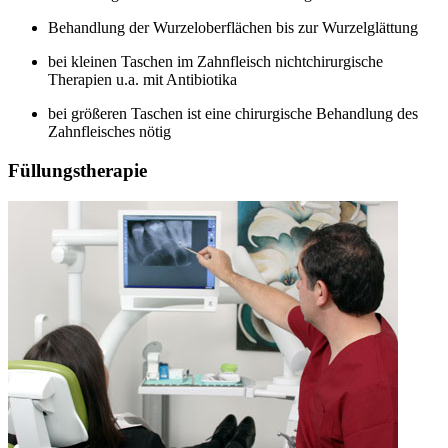
Behandlung der Wurzeloberflächen bis zur Wurzelglättung
bei kleinen Taschen im Zahnfleisch nichtchirurgische
Therapien u.a. mit Antibiotika
bei größeren Taschen ist eine chirurgische Behandlung des
Zahnfleisches nötig
Füllungstherapie