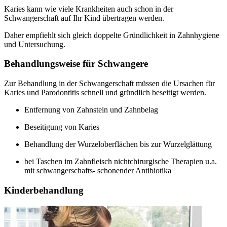
Karies kann wie viele Krankheiten auch schon in der
Schwangerschaft auf Ihr Kind übertragen werden.
Daher empfiehlt sich gleich doppelte Gründlichkeit in Zahnhygiene
und Untersuchung.
Behandlungsweise für Schwangere
Zur Behandlung in der Schwangerschaft müssen die Ursachen für
Karies und Parodontitis schnell und gründlich beseitigt werden.
Entfernung von Zahnstein und Zahnbelag
Beseitigung von Karies
Behandlung der Wurzeloberflächen bis zur Wurzelglättung
bei Taschen im Zahnfleisch nichtchirurgische Therapien u.a.
mit schwangerschafts- schonender Antibiotika
Kinderbehandlung