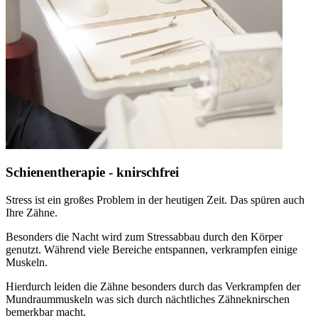
Schienentherapie - knirschfrei
Stress ist ein großes Problem in der heutigen Zeit. Das spüren auch
Ihre Zähne.
Besonders die Nacht wird zum Stressabbau durch den Körper
genutzt. Während viele Bereiche entspannen, verkrampfen einige
Muskeln.
Hierdurch leiden die Zähne besonders durch das Verkrampfen der
Mundraummuskeln was sich durch nächtliches Zähneknirschen
bemerkbar macht.