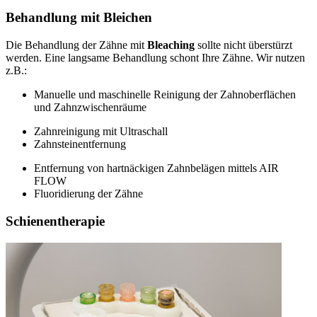
Behandlung mit Bleichen
Die Behandlung der Zähne mit
Bleaching
sollte nicht überstürzt
werden. Eine langsame Behandlung schont Ihre Zähne. Wir nutzen
z.B.:
Manuelle und maschinelle Reinigung der Zahnoberflächen
und Zahnzwischenräume
Zahnreinigung mit Ultraschall
Zahnsteinentfernung
Entfernung von hartnäckigen Zahnbelägen mittels AIR
FLOW
Fluoridierung der Zähne
Schienentherapie