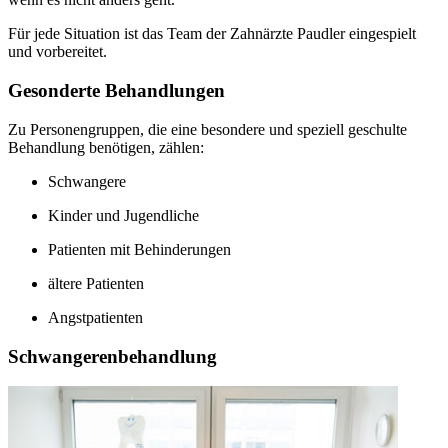
Für jede Situation ist das Team der Zahnärzte Paudler eingespielt
und vorbereitet.
Gesonderte Behandlungen
Zu Personengruppen, die eine besondere und speziell geschulte
Behandlung benötigen, zählen:
Schwangere
Kinder und Jugendliche
Patienten mit Behinderungen
ältere Patienten
Angstpatienten
Schwangerenbehandlung