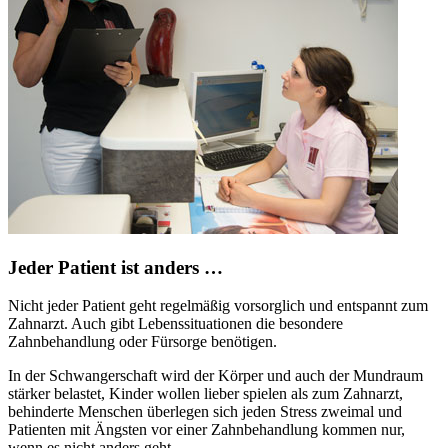
Jeder Patient ist anders …
Nicht jeder Patient geht regelmäßig vorsorglich und entspannt zum
Zahnarzt. Auch gibt Lebenssituationen die besondere
Zahnbehandlung oder Fürsorge benötigen.
In der Schwangerschaft wird der Körper und auch der Mundraum
stärker belastet, Kinder wollen lieber spielen als zum Zahnarzt,
behinderte Menschen überlegen sich jeden Stress zweimal und
Patienten mit Ängsten vor einer Zahnbehandlung kommen nur,
wenn es nicht anders geht.