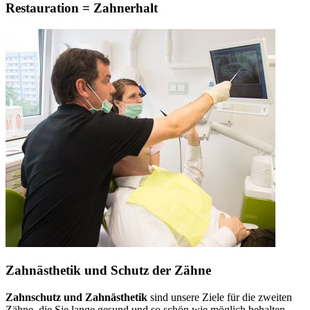
Restauration = Zahnerhalt
Zahnästhetik und Schutz der Zähne
Zahnschutz und Zahnästhetik
sind unsere Ziele für die zweiten
Zähne, die Sie lange gesund und so schön wie möglich behalten