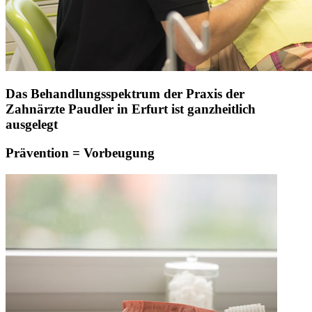
Das Behandlungsspektrum der Praxis der
Zahnärzte Paudler in Erfurt ist ganzheitlich
ausgelegt
Prävention = Vorbeugung