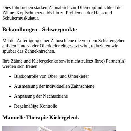
Dies führt neben starken Zahnabrieb zur Überempfindlichkeit der
Zähne, Kopfschmerzen bis hin zu Problemen der Hals- und
Schultermuskulatur.
Behandlungen - Schwerpunkte
Mit der Anfertigung einer Zahnschiene die vor dem Schlafengehen
auf den Unter- oder Oberkiefer eingesetzt wird, reduzieren wir
spürbar das Zähneknirschen.
Ihre Zähne und Kiefergelenke sowie nicht zuletzt Ihr(e) Partner(in)
werden sich freuen.
Bisskontrolle von Ober- und Unterkiefer
Ausmessung der individuellen Zahnschiene
Anpassung der Nachtschiene
Regelmäßige Kontrolle
Manuelle Therapie Kiefergelenk