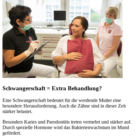
Schwangerschaft = Extra Behandlung?
Eine Schwangerschaft bedeutet für die werdende Mutter eine
besondere Herausforderung. Auch die Zähne sind in dieser Zeit
stärker belastet.
Besonders Karies und Parodontitis treten vermehrt und stärker auf.
Durch spezielle Hormone wird das Bakterienwachstum im Mund
gefördert.