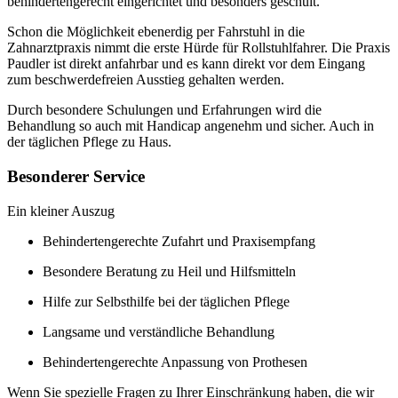
behindertengerecht eingerichtet und besonders geschult.
Schon die Möglichkeit ebenerdig per Fahrstuhl in die
Zahnarztpraxis nimmt die erste Hürde für Rollstuhlfahrer. Die Praxis
Paudler ist direkt anfahrbar und es kann direkt vor dem Eingang
zum beschwerdefreien Ausstieg gehalten werden.
Durch besondere Schulungen und Erfahrungen wird die
Behandlung so auch mit Handicap angenehm und sicher. Auch in
der täglichen Pflege zu Haus.
Besonderer Service
Ein kleiner Auszug
Behindertengerechte Zufahrt und Praxisempfang
Besondere Beratung zu Heil und Hilfsmitteln
Hilfe zur Selbsthilfe bei der täglichen Pflege
Langsame und verständliche Behandlung
Behindertengerechte Anpassung von Prothesen
Wenn Sie spezielle Fragen zu Ihrer Einschränkung haben, die wir