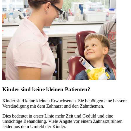
Kinder sind keine kleinen Patienten?
Kinder sind keine kleinen Erwachsenen. Sie benötigen eine bessere
Verständigung mit dem Zahnarzt und den Zahnthemen.
Dies bedeutet in erster Linie mehr Zeit und Geduld und eine
umsichtige Behandlung. Viele Ängste vor einem Zahnarzt rühren
leider aus dem Umfeld der Kinder.