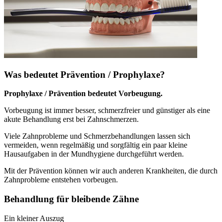
Was bedeutet Prävention / Prophylaxe?
Prophylaxe / Prävention bedeutet Vorbeugung.
Vorbeugung ist immer besser, schmerzfreier und günstiger als eine
akute Behandlung erst bei Zahnschmerzen.
Viele Zahnprobleme und Schmerzbehandlungen lassen sich
vermeiden, wenn regelmäßig und sorgfältig ein paar kleine
Hausaufgaben in der Mundhygiene durchgeführt werden.
Mit der Prävention können wir auch anderen Krankheiten, die durch
Zahnprobleme entstehen vorbeugen.
Behandlung für bleibende Zähne
Ein kleiner Auszug