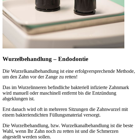
Wurzelbehandlung – Endodontie
Die Wurzelkanalbehandlung ist eine erfolgversprechende Methode,
um den Zahn vor der Zange zu retten!
Das im Wurzelinneren befindliche bakteriell infizierte Zahnmark
wird manuell oder maschinell entfernt bis die Entzündung
abgeklungen ist.
Erst danach wird oft in mehreren Sitzungen die Zahnwurzel mit
einem bakteriendichten Füllungsmaterial versorgt.
Die Wurzelbehandlung, bzw. Wurzelkanalbehandlung ist die beste
Wahl, wenn Ihr Zahn noch zu retten ist und die Schmerzen
abgestellt werden sollen.