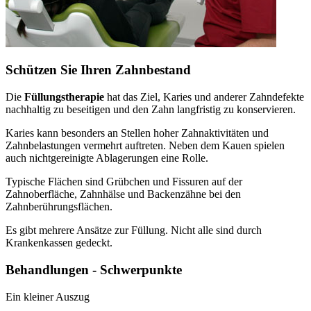
Schützen Sie Ihren Zahnbestand
Die
Füllungstherapie
hat das Ziel, Karies und anderer Zahndefekte
nachhaltig zu beseitigen und den Zahn langfristig zu konservieren.
Karies kann besonders an Stellen hoher Zahnaktivitäten und
Zahnbelastungen vermehrt auftreten. Neben dem Kauen spielen
auch nichtgereinigte Ablagerungen eine Rolle.
Typische Flächen sind Grübchen und Fissuren auf der
Zahnoberfläche, Zahnhälse und Backenzähne bei den
Zahnberührungsflächen.
Es gibt mehrere Ansätze zur Füllung. Nicht alle sind durch
Krankenkassen gedeckt.
Behandlungen - Schwerpunkte
Ein kleiner Auszug