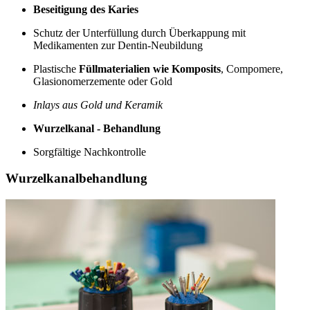
Beseitigung des Karies
Schutz der Unterfüllung durch Überkappung mit
Medikamenten zur Dentin-Neubildung
Plastische
Füllmaterialien wie Komposits
, Compomere,
Glasionomerzemente oder Gold
Inlays aus Gold und Keramik
Wurzelkanal - Behandlung
Sorgfältige Nachkontrolle
Wurzelkanalbehandlung