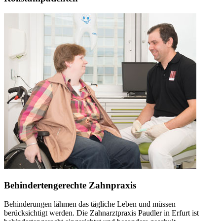
Behindertengerechte Zahnpraxis
Behinderungen lähmen das tägliche Leben und müssen
berücksichtigt werden. Die Zahnarztpraxis Paudler in Erfurt ist