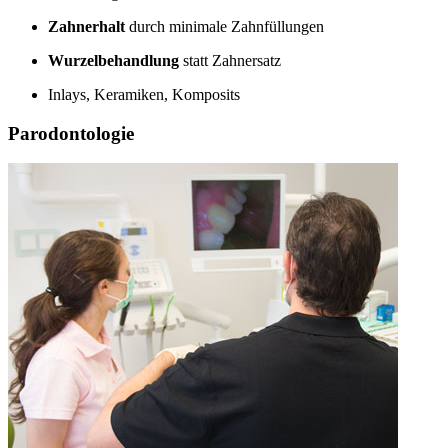
Zahnerhalt
durch minimale Zahnfüllungen
Wurzelbehandlung
statt Zahnersatz
Inlays, Keramiken, Komposits
Parodontologie