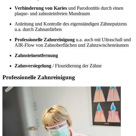
Verhinderung von Karies
und Parodontitis durch einen
plaque- und zahnsteinfreien Mundraum
Anleitung und Kontrolle des eigenständigen Zähneputzens
u.a. durch Zahnanfärben
Professionelle Zahnreinigung
u.a. auch mit Ultraschall und
AIR-Flow von Zahnoberflächen und Zahnzwischenräumen
Zahnsteinentfernung
Zahnversiegelung
/ Flouridierung der Zähne
Professionelle Zahnreinigung