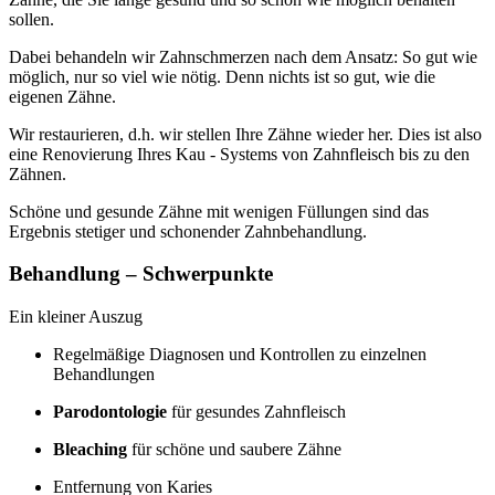
sollen.
Dabei behandeln wir Zahnschmerzen nach dem Ansatz: So gut wie
möglich, nur so viel wie nötig. Denn nichts ist so gut, wie die
eigenen Zähne.
Wir restaurieren, d.h. wir stellen Ihre Zähne wieder her. Dies ist also
eine Renovierung Ihres Kau - Systems von Zahnfleisch bis zu den
Zähnen.
Schöne und gesunde Zähne mit wenigen Füllungen sind das
Ergebnis stetiger und schonender Zahnbehandlung.
Behandlung – Schwerpunkte
Ein kleiner Auszug
Regelmäßige Diagnosen und Kontrollen zu einzelnen
Behandlungen
Parodontologie
für gesundes Zahnfleisch
Bleaching
für schöne und saubere Zähne
Entfernung von Karies