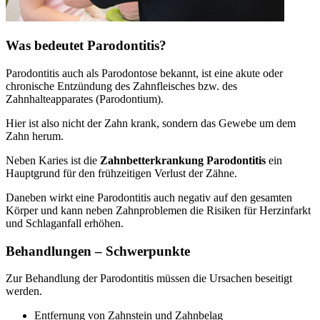
Was bedeutet Parodontitis?
Parodontitis auch als Parodontose bekannt, ist eine akute oder
chronische Entzündung des Zahnfleisches bzw. des
Zahnhalteapparates (Parodontium).
Hier ist also nicht der Zahn krank, sondern das Gewebe um dem
Zahn herum.
Neben Karies ist die
Zahnbetterkrankung Parodontitis
ein
Hauptgrund für den frühzeitigen Verlust der Zähne.
Daneben wirkt eine Parodontitis auch negativ auf den gesamten
Körper und kann neben Zahnproblemen die Risiken für Herzinfarkt
und Schlaganfall erhöhen.
Behandlungen – Schwerpunkte
Zur Behandlung der Parodontitis müssen die Ursachen beseitigt
werden.
Entfernung von Zahnstein und Zahnbelag