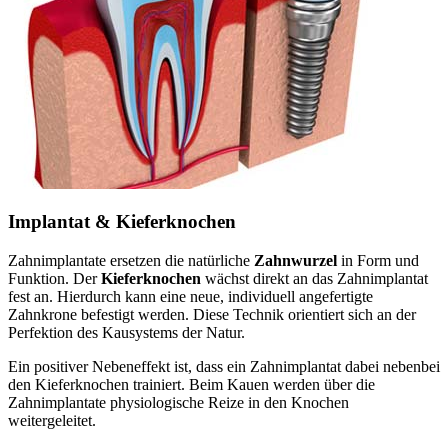
Implantat & Kieferknochen
Zahnimplantate ersetzen die natürliche
Zahnwurzel
in Form und
Funktion. Der
Kieferknochen
wächst direkt an das Zahnimplantat
fest an. Hierdurch kann eine neue, individuell angefertigte
Zahnkrone befestigt werden. Diese Technik orientiert sich an der
Perfektion des Kausystems der Natur.
Ein positiver Nebeneffekt ist, dass ein Zahnimplantat dabei nebenbei
den Kieferknochen trainiert. Beim Kauen werden über die
Zahnimplantate physiologische Reize in den Knochen
weitergeleitet.