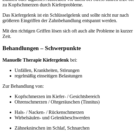
zu Kopfschmerzen durch Kieferprobleme.
Das Kiefergelenk ist ein Schlüsselgelenk und sollte nicht nur nach
größeren Eingriffen der Zahnbehandlung entspannt werden.
Mit den richtigen Griffen lösen sich oft auch alte Probleme in kurzer
Zeit.
Behandlungen – Schwerpunkte
Manuelle Therapie Kiefergelenk
bei:
Unfällen, Krankheiten, Störungen
regelmäßig einseitigen Belastungen
Zur Behandlung von:
Kopfschmerzen im Kiefer- / Gesichtsbereich
Ohrenschmerzen / Ohrgeräuschen (Tinnitus)
Hals- / Nacken- / Rückenschmerzen
Wirbelsäulen- und Gelenkbeschwerden
Zähneknirschen im Schlaf, Schnarchen