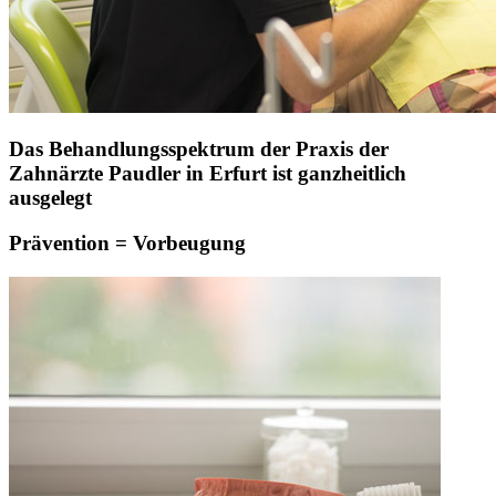
Das Behandlungsspektrum der Praxis der
Zahnärzte Paudler in Erfurt ist ganzheitlich
ausgelegt
Prävention = Vorbeugung