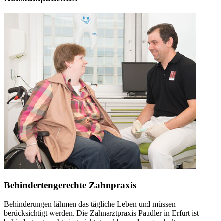
Behindertengerechte Zahnpraxis
Behinderungen lähmen das tägliche Leben und müssen
berücksichtigt werden. Die Zahnarztpraxis Paudler in Erfurt ist