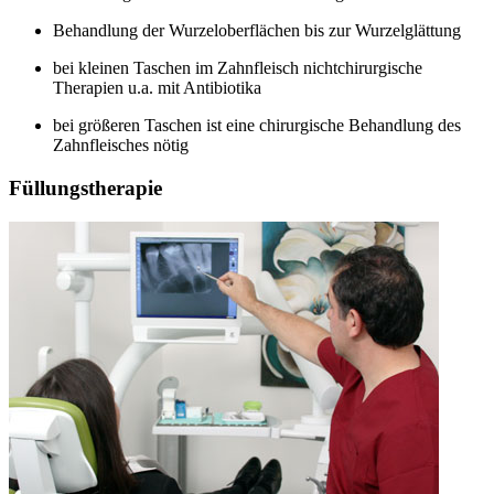
Behandlung der Wurzeloberflächen bis zur Wurzelglättung
bei kleinen Taschen im Zahnfleisch nichtchirurgische
Therapien u.a. mit Antibiotika
bei größeren Taschen ist eine chirurgische Behandlung des
Zahnfleisches nötig
Füllungstherapie