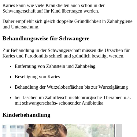
Karies kann wie viele Krankheiten auch schon in der
Schwangerschaft auf Ihr Kind übertragen werden.
Daher empfiehlt sich gleich doppelte Gründlichkeit in Zahnhygiene
und Untersuchung.
Behandlungsweise für Schwangere
Zur Behandlung in der Schwangerschaft müssen die Ursachen für
Karies und Parodontitis schnell und gründlich beseitigt werden.
Entfernung von Zahnstein und Zahnbelag
Beseitigung von Karies
Behandlung der Wurzeloberflächen bis zur Wurzelglättung
bei Taschen im Zahnfleisch nichtchirurgische Therapien u.a.
mit schwangerschafts- schonender Antibiotika
Kinderbehandlung