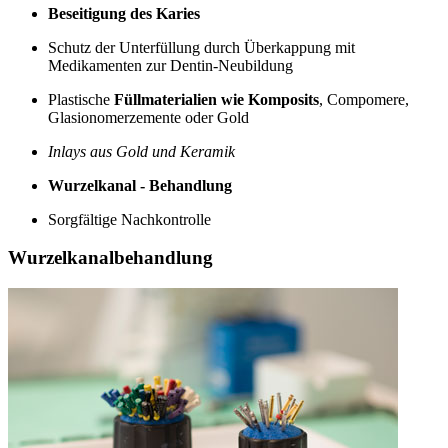
Beseitigung des Karies
Schutz der Unterfüllung durch Überkappung mit
Medikamenten zur Dentin-Neubildung
Plastische
Füllmaterialien wie Komposits
, Compomere,
Glasionomerzemente oder Gold
Inlays aus Gold und Keramik
Wurzelkanal - Behandlung
Sorgfältige Nachkontrolle
Wurzelkanalbehandlung