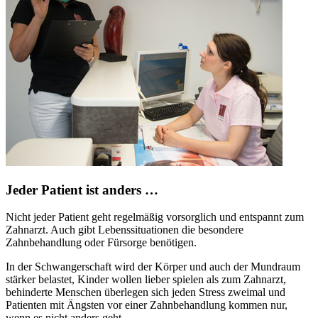
Jeder Patient ist anders …
Nicht jeder Patient geht regelmäßig vorsorglich und entspannt zum
Zahnarzt. Auch gibt Lebenssituationen die besondere
Zahnbehandlung oder Fürsorge benötigen.
In der Schwangerschaft wird der Körper und auch der Mundraum
stärker belastet, Kinder wollen lieber spielen als zum Zahnarzt,
behinderte Menschen überlegen sich jeden Stress zweimal und
Patienten mit Ängsten vor einer Zahnbehandlung kommen nur,
wenn es nicht anders geht.