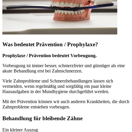
Was bedeutet Prävention / Prophylaxe?
Prophylaxe / Prävention bedeutet Vorbeugung.
Vorbeugung ist immer besser, schmerzfreier und günstiger als eine
akute Behandlung erst bei Zahnschmerzen.
Viele Zahnprobleme und Schmerzbehandlungen lassen sich
vermeiden, wenn regelmäßig und sorgfältig ein paar kleine
Hausaufgaben in der Mundhygiene durchgeführt werden.
Mit der Prävention können wir auch anderen Krankheiten, die durch
Zahnprobleme entstehen vorbeugen.
Behandlung für bleibende Zähne
Ein kleiner Auszug