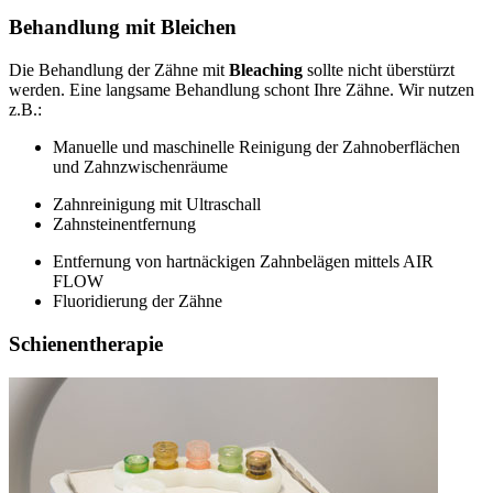
Behandlung mit Bleichen
Die Behandlung der Zähne mit
Bleaching
sollte nicht überstürzt
werden. Eine langsame Behandlung schont Ihre Zähne. Wir nutzen
z.B.:
Manuelle und maschinelle Reinigung der Zahnoberflächen
und Zahnzwischenräume
Zahnreinigung mit Ultraschall
Zahnsteinentfernung
Entfernung von hartnäckigen Zahnbelägen mittels AIR
FLOW
Fluoridierung der Zähne
Schienentherapie