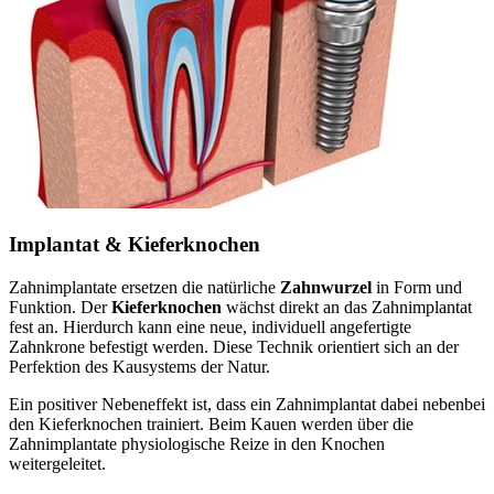
Implantat & Kieferknochen
Zahnimplantate ersetzen die natürliche
Zahnwurzel
in Form und
Funktion. Der
Kieferknochen
wächst direkt an das Zahnimplantat
fest an. Hierdurch kann eine neue, individuell angefertigte
Zahnkrone befestigt werden. Diese Technik orientiert sich an der
Perfektion des Kausystems der Natur.
Ein positiver Nebeneffekt ist, dass ein Zahnimplantat dabei nebenbei
den Kieferknochen trainiert. Beim Kauen werden über die
Zahnimplantate physiologische Reize in den Knochen
weitergeleitet.