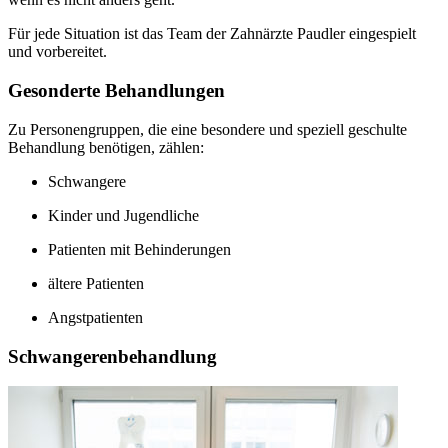
Für jede Situation ist das Team der Zahnärzte Paudler eingespielt
und vorbereitet.
Gesonderte Behandlungen
Zu Personengruppen, die eine besondere und speziell geschulte
Behandlung benötigen, zählen:
Schwangere
Kinder und Jugendliche
Patienten mit Behinderungen
ältere Patienten
Angstpatienten
Schwangerenbehandlung