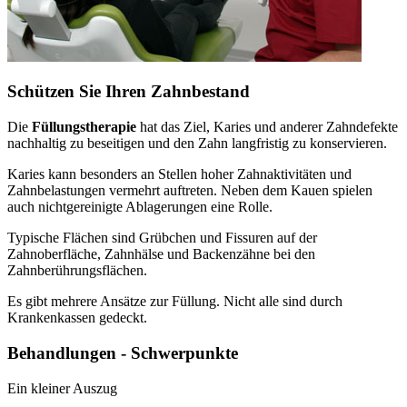
Schützen Sie Ihren Zahnbestand
Die
Füllungstherapie
hat das Ziel, Karies und anderer Zahndefekte
nachhaltig zu beseitigen und den Zahn langfristig zu konservieren.
Karies kann besonders an Stellen hoher Zahnaktivitäten und
Zahnbelastungen vermehrt auftreten. Neben dem Kauen spielen
auch nichtgereinigte Ablagerungen eine Rolle.
Typische Flächen sind Grübchen und Fissuren auf der
Zahnoberfläche, Zahnhälse und Backenzähne bei den
Zahnberührungsflächen.
Es gibt mehrere Ansätze zur Füllung. Nicht alle sind durch
Krankenkassen gedeckt.
Behandlungen - Schwerpunkte
Ein kleiner Auszug