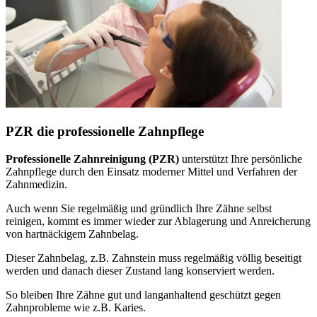
PZR die professionelle Zahnpflege
Professionelle Zahnreinigung (PZR)
unterstützt Ihre persönliche
Zahnpflege durch den Einsatz moderner Mittel und Verfahren der
Zahnmedizin.
Auch wenn Sie regelmäßig und gründlich Ihre Zähne selbst
reinigen, kommt es immer wieder zur Ablagerung und Anreicherung
von hartnäckigem Zahnbelag.
Dieser Zahnbelag, z.B. Zahnstein muss regelmäßig völlig beseitigt
werden und danach dieser Zustand lang konserviert werden.
So bleiben Ihre Zähne gut und langanhaltend geschützt gegen
Zahnprobleme wie z.B. Karies.