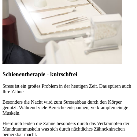
Schienentherapie - knirschfrei
Stress ist ein großes Problem in der heutigen Zeit. Das spüren auch
Ihre Zähne.
Besonders die Nacht wird zum Stressabbau durch den Körper
genutzt. Während viele Bereiche entspannen, verkrampfen einige
Muskeln.
Hierdurch leiden die Zähne besonders durch das Verkrampfen der
Mundraummuskeln was sich durch nächtliches Zähneknirschen
bemerkbar macht.