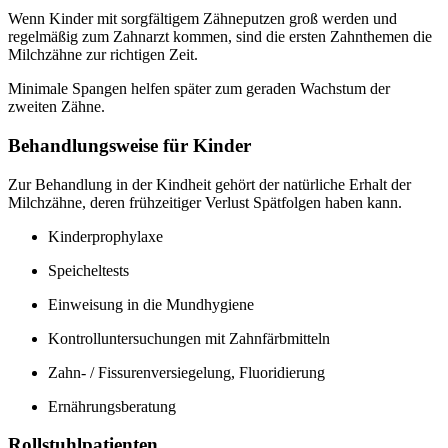
Wenn Kinder mit sorgfältigem Zähneputzen groß werden und
regelmäßig zum Zahnarzt kommen, sind die ersten Zahnthemen die
Milchzähne zur richtigen Zeit.
Minimale Spangen helfen später zum geraden Wachstum der
zweiten Zähne.
Behandlungsweise für Kinder
Zur Behandlung in der Kindheit gehört der natürliche Erhalt der
Milchzähne, deren frühzeitiger Verlust Spätfolgen haben kann.
Kinderprophylaxe
Speicheltests
Einweisung in die Mundhygiene
Kontrolluntersuchungen mit Zahnfärbmitteln
Zahn- / Fissurenversiegelung, Fluoridierung
Ernährungsberatung
Rollstuhlpatienten