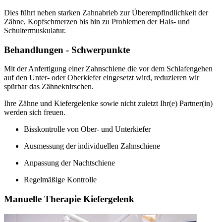
Dies führt neben starken Zahnabrieb zur Überempfindlichkeit der
Zähne, Kopfschmerzen bis hin zu Problemen der Hals- und
Schultermuskulatur.
Behandlungen - Schwerpunkte
Mit der Anfertigung einer Zahnschiene die vor dem Schlafengehen
auf den Unter- oder Oberkiefer eingesetzt wird, reduzieren wir
spürbar das Zähneknirschen.
Ihre Zähne und Kiefergelenke sowie nicht zuletzt Ihr(e) Partner(in)
werden sich freuen.
Bisskontrolle von Ober- und Unterkiefer
Ausmessung der individuellen Zahnschiene
Anpassung der Nachtschiene
Regelmäßige Kontrolle
Manuelle Therapie Kiefergelenk