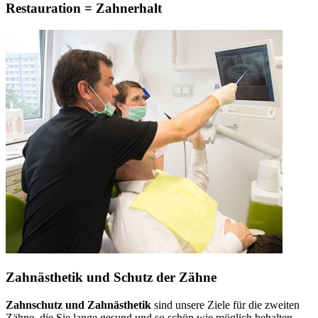
Restauration = Zahnerhalt
Zahnästhetik und Schutz der Zähne
Zahnschutz und Zahnästhetik
sind unsere Ziele für die zweiten
Zähne, die Sie lange gesund und so schön wie möglich behalten