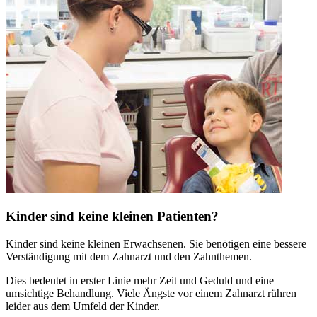
Kinder sind keine kleinen Patienten?
Kinder sind keine kleinen Erwachsenen. Sie benötigen eine bessere
Verständigung mit dem Zahnarzt und den Zahnthemen.
Dies bedeutet in erster Linie mehr Zeit und Geduld und eine
umsichtige Behandlung. Viele Ängste vor einem Zahnarzt rühren
leider aus dem Umfeld der Kinder.