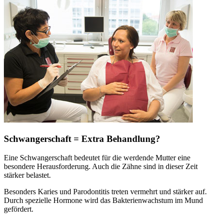
Schwangerschaft = Extra Behandlung?
Eine Schwangerschaft bedeutet für die werdende Mutter eine
besondere Herausforderung. Auch die Zähne sind in dieser Zeit
stärker belastet.
Besonders Karies und Parodontitis treten vermehrt und stärker auf.
Durch spezielle Hormone wird das Bakterienwachstum im Mund
gefördert.