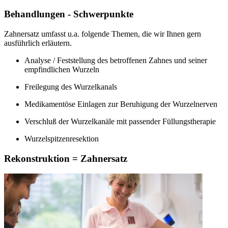
Behandlungen - Schwerpunkte
Zahnersatz umfasst u.a. folgende Themen, die wir Ihnen gern
ausführlich erläutern.
Analyse / Feststellung des betroffenen Zahnes und seiner
empfindlichen Wurzeln
Freilegung des Wurzelkanals
Medikamentöse Einlagen zur Beruhigung der Wurzelnerven
Verschluß der Wurzelkanäle mit passender Füllungstherapie
Wurzelspitzenresektion
Rekonstruktion = Zahnersatz