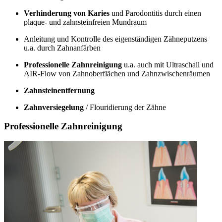
Verhinderung von Karies
und Parodontitis durch einen
plaque- und zahnsteinfreien Mundraum
Anleitung und Kontrolle des eigenständigen Zähneputzens
u.a. durch Zahnanfärben
Professionelle Zahnreinigung
u.a. auch mit Ultraschall und
AIR-Flow von Zahnoberflächen und Zahnzwischenräumen
Zahnsteinentfernung
Zahnversiegelung
/ Flouridierung der Zähne
Professionelle Zahnreinigung