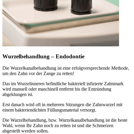
Wurzelbehandlung – Endodontie
Die Wurzelkanalbehandlung ist eine erfolgversprechende Methode,
um den Zahn vor der Zange zu retten!
Das im Wurzelinneren befindliche bakteriell infizierte Zahnmark
wird manuell oder maschinell entfernt bis die Entzündung
abgeklungen ist.
Erst danach wird oft in mehreren Sitzungen die Zahnwurzel mit
einem bakteriendichten Füllungsmaterial versorgt.
Die Wurzelbehandlung, bzw. Wurzelkanalbehandlung ist die beste
Wahl, wenn Ihr Zahn noch zu retten ist und die Schmerzen
abgestellt werden sollen.