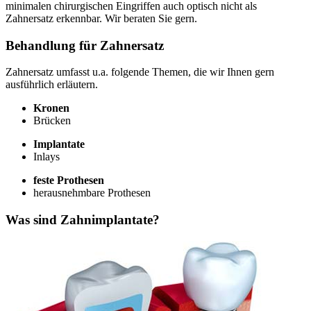
minimalen chirurgischen Eingriffen auch optisch nicht als
Zahnersatz erkennbar. Wir beraten Sie gern.
Behandlung für Zahnersatz
Zahnersatz umfasst u.a. folgende Themen, die wir Ihnen gern
ausführlich erläutern.
Kronen
Brücken
Implantate
Inlays
feste Prothesen
herausnehmbare Prothesen
Was sind Zahnimplantate?