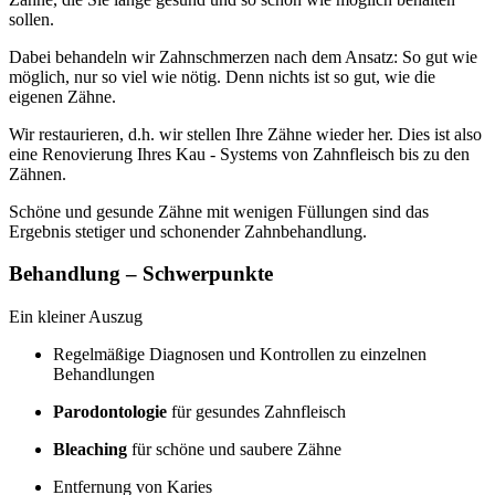
sollen.
Dabei behandeln wir Zahnschmerzen nach dem Ansatz: So gut wie
möglich, nur so viel wie nötig. Denn nichts ist so gut, wie die
eigenen Zähne.
Wir restaurieren, d.h. wir stellen Ihre Zähne wieder her. Dies ist also
eine Renovierung Ihres Kau - Systems von Zahnfleisch bis zu den
Zähnen.
Schöne und gesunde Zähne mit wenigen Füllungen sind das
Ergebnis stetiger und schonender Zahnbehandlung.
Behandlung – Schwerpunkte
Ein kleiner Auszug
Regelmäßige Diagnosen und Kontrollen zu einzelnen
Behandlungen
Parodontologie
für gesundes Zahnfleisch
Bleaching
für schöne und saubere Zähne
Entfernung von Karies