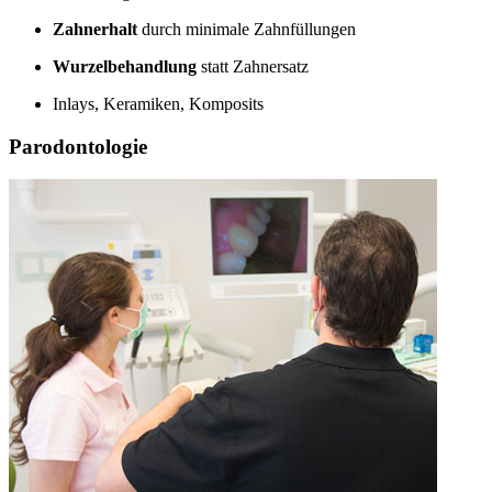
Zahnerhalt
durch minimale Zahnfüllungen
Wurzelbehandlung
statt Zahnersatz
Inlays, Keramiken, Komposits
Parodontologie