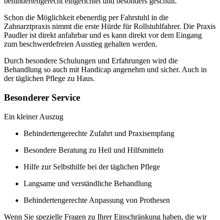
behindertengerecht eingerichtet und besonders geschult.
Schon die Möglichkeit ebenerdig per Fahrstuhl in die
Zahnarztpraxis nimmt die erste Hürde für Rollstuhlfahrer. Die Praxis
Paudler ist direkt anfahrbar und es kann direkt vor dem Eingang
zum beschwerdefreien Ausstieg gehalten werden.
Durch besondere Schulungen und Erfahrungen wird die
Behandlung so auch mit Handicap angenehm und sicher. Auch in
der täglichen Pflege zu Haus.
Besonderer Service
Ein kleiner Auszug
Behindertengerechte Zufahrt und Praxisempfang
Besondere Beratung zu Heil und Hilfsmitteln
Hilfe zur Selbsthilfe bei der täglichen Pflege
Langsame und verständliche Behandlung
Behindertengerechte Anpassung von Prothesen
Wenn Sie spezielle Fragen zu Ihrer Einschränkung haben, die wir