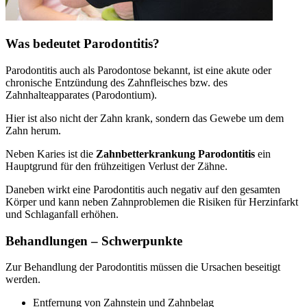
Was bedeutet Parodontitis?
Parodontitis auch als Parodontose bekannt, ist eine akute oder
chronische Entzündung des Zahnfleisches bzw. des
Zahnhalteapparates (Parodontium).
Hier ist also nicht der Zahn krank, sondern das Gewebe um dem
Zahn herum.
Neben Karies ist die
Zahnbetterkrankung Parodontitis
ein
Hauptgrund für den frühzeitigen Verlust der Zähne.
Daneben wirkt eine Parodontitis auch negativ auf den gesamten
Körper und kann neben Zahnproblemen die Risiken für Herzinfarkt
und Schlaganfall erhöhen.
Behandlungen – Schwerpunkte
Zur Behandlung der Parodontitis müssen die Ursachen beseitigt
werden.
Entfernung von Zahnstein und Zahnbelag