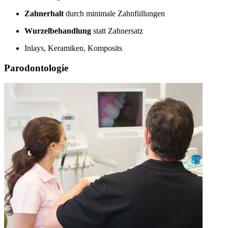
Zahnerhalt
durch minimale Zahnfüllungen
Wurzelbehandlung
statt Zahnersatz
Inlays, Keramiken, Komposits
Parodontologie