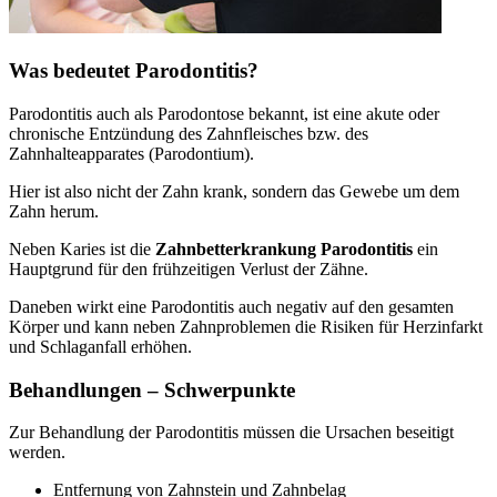
Was bedeutet Parodontitis?
Parodontitis auch als Parodontose bekannt, ist eine akute oder
chronische Entzündung des Zahnfleisches bzw. des
Zahnhalteapparates (Parodontium).
Hier ist also nicht der Zahn krank, sondern das Gewebe um dem
Zahn herum.
Neben Karies ist die
Zahnbetterkrankung Parodontitis
ein
Hauptgrund für den frühzeitigen Verlust der Zähne.
Daneben wirkt eine Parodontitis auch negativ auf den gesamten
Körper und kann neben Zahnproblemen die Risiken für Herzinfarkt
und Schlaganfall erhöhen.
Behandlungen – Schwerpunkte
Zur Behandlung der Parodontitis müssen die Ursachen beseitigt
werden.
Entfernung von Zahnstein und Zahnbelag