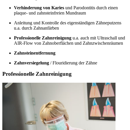
Verhinderung von Karies
und Parodontitis durch einen
plaque- und zahnsteinfreien Mundraum
Anleitung und Kontrolle des eigenständigen Zähneputzens
u.a. durch Zahnanfärben
Professionelle Zahnreinigung
u.a. auch mit Ultraschall und
AIR-Flow von Zahnoberflächen und Zahnzwischenräumen
Zahnsteinentfernung
Zahnversiegelung
/ Flouridierung der Zähne
Professionelle Zahnreinigung