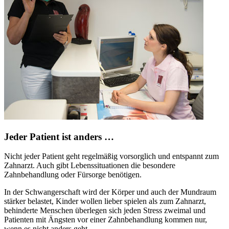
Jeder Patient ist anders …
Nicht jeder Patient geht regelmäßig vorsorglich und entspannt zum
Zahnarzt. Auch gibt Lebenssituationen die besondere
Zahnbehandlung oder Fürsorge benötigen.
In der Schwangerschaft wird der Körper und auch der Mundraum
stärker belastet, Kinder wollen lieber spielen als zum Zahnarzt,
behinderte Menschen überlegen sich jeden Stress zweimal und
Patienten mit Ängsten vor einer Zahnbehandlung kommen nur,
wenn es nicht anders geht.