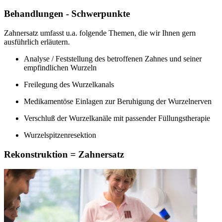
Behandlungen - Schwerpunkte
Zahnersatz umfasst u.a. folgende Themen, die wir Ihnen gern
ausführlich erläutern.
Analyse / Feststellung des betroffenen Zahnes und seiner
empfindlichen Wurzeln
Freilegung des Wurzelkanals
Medikamentöse Einlagen zur Beruhigung der Wurzelnerven
Verschluß der Wurzelkanäle mit passender Füllungstherapie
Wurzelspitzenresektion
Rekonstruktion = Zahnersatz