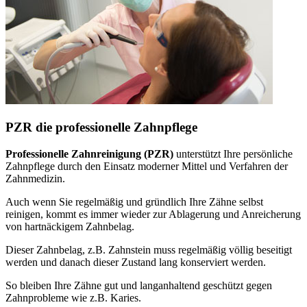
PZR die professionelle Zahnpflege
Professionelle Zahnreinigung (PZR)
unterstützt Ihre persönliche
Zahnpflege durch den Einsatz moderner Mittel und Verfahren der
Zahnmedizin.
Auch wenn Sie regelmäßig und gründlich Ihre Zähne selbst
reinigen, kommt es immer wieder zur Ablagerung und Anreicherung
von hartnäckigem Zahnbelag.
Dieser Zahnbelag, z.B. Zahnstein muss regelmäßig völlig beseitigt
werden und danach dieser Zustand lang konserviert werden.
So bleiben Ihre Zähne gut und langanhaltend geschützt gegen
Zahnprobleme wie z.B. Karies.