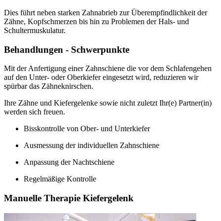
Dies führt neben starken Zahnabrieb zur Überempfindlichkeit der
Zähne, Kopfschmerzen bis hin zu Problemen der Hals- und
Schultermuskulatur.
Behandlungen - Schwerpunkte
Mit der Anfertigung einer Zahnschiene die vor dem Schlafengehen
auf den Unter- oder Oberkiefer eingesetzt wird, reduzieren wir
spürbar das Zähneknirschen.
Ihre Zähne und Kiefergelenke sowie nicht zuletzt Ihr(e) Partner(in)
werden sich freuen.
Bisskontrolle von Ober- und Unterkiefer
Ausmessung der individuellen Zahnschiene
Anpassung der Nachtschiene
Regelmäßige Kontrolle
Manuelle Therapie Kiefergelenk