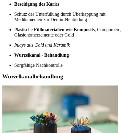
Beseitigung des Karies
Schutz der Unterfüllung durch Überkappung mit
Medikamenten zur Dentin-Neubildung
Plastische
Füllmaterialien wie Komposits
, Compomere,
Glasionomerzemente oder Gold
Inlays aus Gold und Keramik
Wurzelkanal - Behandlung
Sorgfältige Nachkontrolle
Wurzelkanalbehandlung