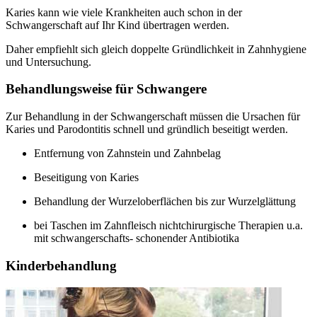
Karies kann wie viele Krankheiten auch schon in der
Schwangerschaft auf Ihr Kind übertragen werden.
Daher empfiehlt sich gleich doppelte Gründlichkeit in Zahnhygiene
und Untersuchung.
Behandlungsweise für Schwangere
Zur Behandlung in der Schwangerschaft müssen die Ursachen für
Karies und Parodontitis schnell und gründlich beseitigt werden.
Entfernung von Zahnstein und Zahnbelag
Beseitigung von Karies
Behandlung der Wurzeloberflächen bis zur Wurzelglättung
bei Taschen im Zahnfleisch nichtchirurgische Therapien u.a.
mit schwangerschafts- schonender Antibiotika
Kinderbehandlung