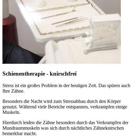
Schienentherapie - knirschfrei
Stress ist ein großes Problem in der heutigen Zeit. Das spüren auch
Ihre Zähne.
Besonders die Nacht wird zum Stressabbau durch den Körper
genutzt. Während viele Bereiche entspannen, verkrampfen einige
Muskeln.
Hierdurch leiden die Zähne besonders durch das Verkrampfen der
Mundraummuskeln was sich durch nächtliches Zähneknirschen
bemerkbar macht.