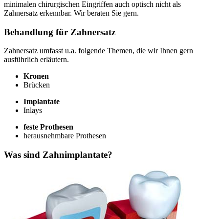
minimalen chirurgischen Eingriffen auch optisch nicht als
Zahnersatz erkennbar. Wir beraten Sie gern.
Behandlung für Zahnersatz
Zahnersatz umfasst u.a. folgende Themen, die wir Ihnen gern
ausführlich erläutern.
Kronen
Brücken
Implantate
Inlays
feste Prothesen
herausnehmbare Prothesen
Was sind Zahnimplantate?