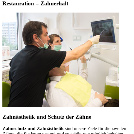
Restauration = Zahnerhalt
Zahnästhetik und Schutz der Zähne
Zahnschutz und Zahnästhetik
sind unsere Ziele für die zweiten
Zähne, die Sie lange gesund und so schön wie möglich behalten