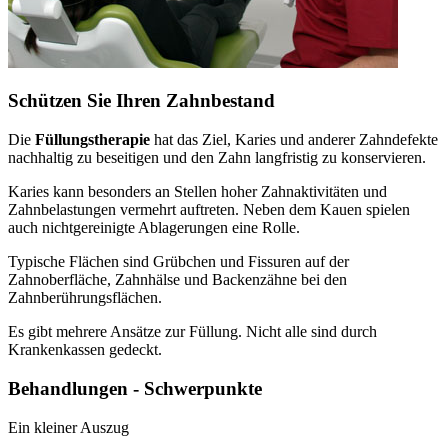
Schützen Sie Ihren Zahnbestand
Die
Füllungstherapie
hat das Ziel, Karies und anderer Zahndefekte
nachhaltig zu beseitigen und den Zahn langfristig zu konservieren.
Karies kann besonders an Stellen hoher Zahnaktivitäten und
Zahnbelastungen vermehrt auftreten. Neben dem Kauen spielen
auch nichtgereinigte Ablagerungen eine Rolle.
Typische Flächen sind Grübchen und Fissuren auf der
Zahnoberfläche, Zahnhälse und Backenzähne bei den
Zahnberührungsflächen.
Es gibt mehrere Ansätze zur Füllung. Nicht alle sind durch
Krankenkassen gedeckt.
Behandlungen - Schwerpunkte
Ein kleiner Auszug