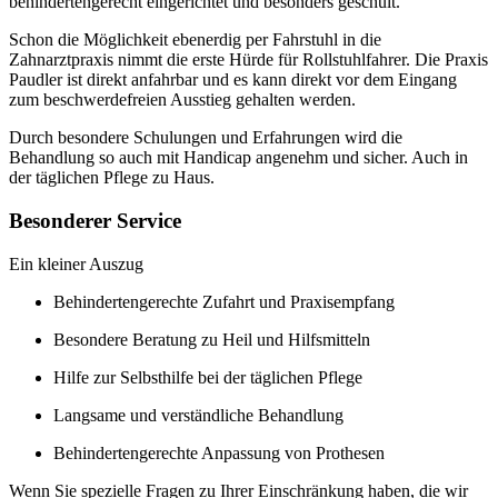
behindertengerecht eingerichtet und besonders geschult.
Schon die Möglichkeit ebenerdig per Fahrstuhl in die
Zahnarztpraxis nimmt die erste Hürde für Rollstuhlfahrer. Die Praxis
Paudler ist direkt anfahrbar und es kann direkt vor dem Eingang
zum beschwerdefreien Ausstieg gehalten werden.
Durch besondere Schulungen und Erfahrungen wird die
Behandlung so auch mit Handicap angenehm und sicher. Auch in
der täglichen Pflege zu Haus.
Besonderer Service
Ein kleiner Auszug
Behindertengerechte Zufahrt und Praxisempfang
Besondere Beratung zu Heil und Hilfsmitteln
Hilfe zur Selbsthilfe bei der täglichen Pflege
Langsame und verständliche Behandlung
Behindertengerechte Anpassung von Prothesen
Wenn Sie spezielle Fragen zu Ihrer Einschränkung haben, die wir