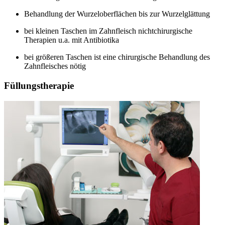
Behandlung der Wurzeloberflächen bis zur Wurzelglättung
bei kleinen Taschen im Zahnfleisch nichtchirurgische
Therapien u.a. mit Antibiotika
bei größeren Taschen ist eine chirurgische Behandlung des
Zahnfleisches nötig
Füllungstherapie