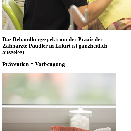
Das Behandlungsspektrum der Praxis der
Zahnärzte Paudler in Erfurt ist ganzheitlich
ausgelegt
Prävention = Vorbeugung