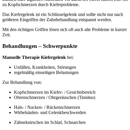
zu Kopfschmerzen durch Kieferprobleme.
Das Kiefergelenk ist ein Schlüsselgelenk und sollte nicht nur nach
größeren Eingriffen der Zahnbehandlung entspannt werden.
Mit den richtigen Griffen lösen sich oft auch alte Probleme in kurzer
Zeit.
Behandlungen – Schwerpunkte
Manuelle Therapie Kiefergelenk
bei:
Unfällen, Krankheiten, Störungen
regelmäßig einseitigen Belastungen
Zur Behandlung von:
Kopfschmerzen im Kiefer- / Gesichtsbereich
Ohrenschmerzen / Ohrgeräuschen (Tinnitus)
Hals- / Nacken- / Rückenschmerzen
Wirbelsäulen- und Gelenkbeschwerden
Zähneknirschen im Schlaf, Schnarchen