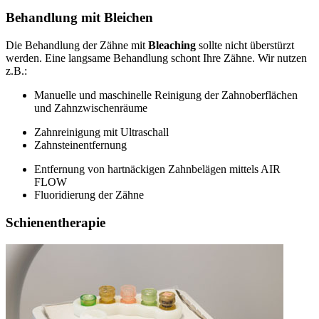
Behandlung mit Bleichen
Die Behandlung der Zähne mit
Bleaching
sollte nicht überstürzt
werden. Eine langsame Behandlung schont Ihre Zähne. Wir nutzen
z.B.:
Manuelle und maschinelle Reinigung der Zahnoberflächen
und Zahnzwischenräume
Zahnreinigung mit Ultraschall
Zahnsteinentfernung
Entfernung von hartnäckigen Zahnbelägen mittels AIR
FLOW
Fluoridierung der Zähne
Schienentherapie