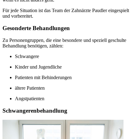
Für jede Situation ist das Team der Zahnärzte Paudler eingespielt
und vorbereitet.
Gesonderte Behandlungen
Zu Personengruppen, die eine besondere und speziell geschulte
Behandlung benötigen, zählen:
Schwangere
Kinder und Jugendliche
Patienten mit Behinderungen
ältere Patienten
Angstpatienten
Schwangerenbehandlung