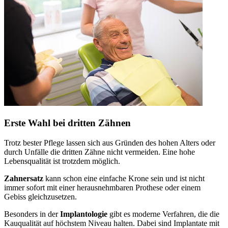
Erste Wahl bei dritten Zähnen
Trotz bester Pflege lassen sich aus Gründen des hohen Alters oder
durch Unfälle die dritten Zähne nicht vermeiden. Eine hohe
Lebensqualität ist trotzdem möglich.
Zahnersatz
kann schon eine einfache Krone sein und ist nicht
immer sofort mit einer herausnehmbaren Prothese oder einem
Gebiss gleichzusetzen.
Besonders in der
Implantologie
gibt es moderne Verfahren, die die
Kauqualität auf höchstem Niveau halten. Dabei sind Implantate mit