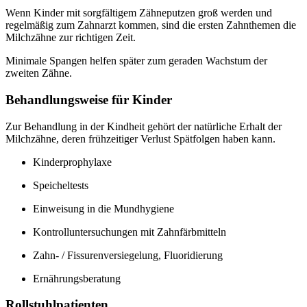
Wenn Kinder mit sorgfältigem Zähneputzen groß werden und
regelmäßig zum Zahnarzt kommen, sind die ersten Zahnthemen die
Milchzähne zur richtigen Zeit.
Minimale Spangen helfen später zum geraden Wachstum der
zweiten Zähne.
Behandlungsweise für Kinder
Zur Behandlung in der Kindheit gehört der natürliche Erhalt der
Milchzähne, deren frühzeitiger Verlust Spätfolgen haben kann.
Kinderprophylaxe
Speicheltests
Einweisung in die Mundhygiene
Kontrolluntersuchungen mit Zahnfärbmitteln
Zahn- / Fissurenversiegelung, Fluoridierung
Ernährungsberatung
Rollstuhlpatienten