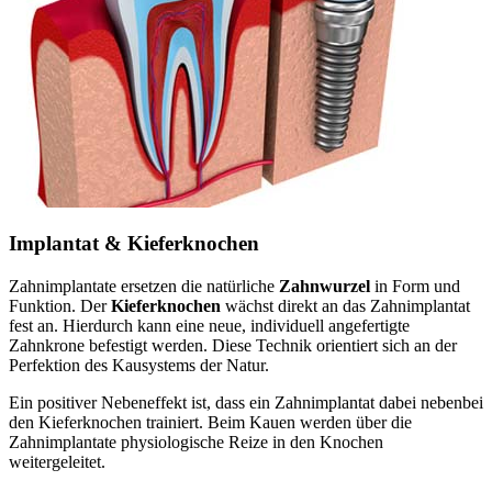
Implantat & Kieferknochen
Zahnimplantate ersetzen die natürliche
Zahnwurzel
in Form und
Funktion. Der
Kieferknochen
wächst direkt an das Zahnimplantat
fest an. Hierdurch kann eine neue, individuell angefertigte
Zahnkrone befestigt werden. Diese Technik orientiert sich an der
Perfektion des Kausystems der Natur.
Ein positiver Nebeneffekt ist, dass ein Zahnimplantat dabei nebenbei
den Kieferknochen trainiert. Beim Kauen werden über die
Zahnimplantate physiologische Reize in den Knochen
weitergeleitet.