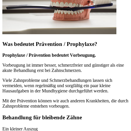
Was bedeutet Prävention / Prophylaxe?
Prophylaxe / Prävention bedeutet Vorbeugung.
Vorbeugung ist immer besser, schmerzfreier und günstiger als eine
akute Behandlung erst bei Zahnschmerzen.
Viele Zahnprobleme und Schmerzbehandlungen lassen sich
vermeiden, wenn regelmäßig und sorgfältig ein paar kleine
Hausaufgaben in der Mundhygiene durchgeführt werden.
Mit der Prävention können wir auch anderen Krankheiten, die durch
Zahnprobleme entstehen vorbeugen.
Behandlung für bleibende Zähne
Ein kleiner Auszug