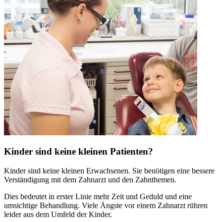
Kinder sind keine kleinen Patienten?
Kinder sind keine kleinen Erwachsenen. Sie benötigen eine bessere
Verständigung mit dem Zahnarzt und den Zahnthemen.
Dies bedeutet in erster Linie mehr Zeit und Geduld und eine
umsichtige Behandlung. Viele Ängste vor einem Zahnarzt rühren
leider aus dem Umfeld der Kinder.