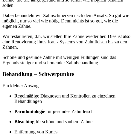
sollen.
Dabei behandeln wir Zahnschmerzen nach dem Ansatz: So gut wie
möglich, nur so viel wie nötig. Denn nichts ist so gut, wie die
eigenen Zähne.
Wir restaurieren, d.h. wir stellen Ihre Zähne wieder her. Dies ist also
eine Renovierung Ihres Kau - Systems von Zahnfleisch bis zu den
Zähnen.
Schöne und gesunde Zähne mit wenigen Füllungen sind das
Ergebnis stetiger und schonender Zahnbehandlung.
Behandlung – Schwerpunkte
Ein kleiner Auszug
Regelmäßige Diagnosen und Kontrollen zu einzelnen
Behandlungen
Parodontologie
für gesundes Zahnfleisch
Bleaching
für schöne und saubere Zähne
Entfernung von Karies