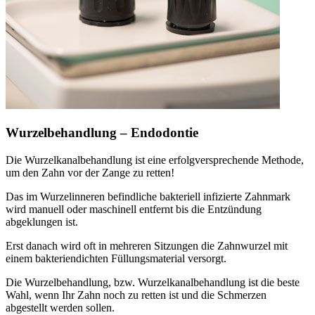
Wurzelbehandlung – Endodontie
Die Wurzelkanalbehandlung ist eine erfolgversprechende Methode,
um den Zahn vor der Zange zu retten!
Das im Wurzelinneren befindliche bakteriell infizierte Zahnmark
wird manuell oder maschinell entfernt bis die Entzündung
abgeklungen ist.
Erst danach wird oft in mehreren Sitzungen die Zahnwurzel mit
einem bakteriendichten Füllungsmaterial versorgt.
Die Wurzelbehandlung, bzw. Wurzelkanalbehandlung ist die beste
Wahl, wenn Ihr Zahn noch zu retten ist und die Schmerzen
abgestellt werden sollen.