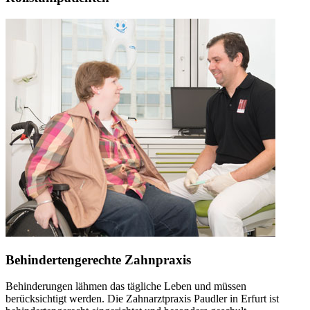
Behindertengerechte Zahnpraxis
Behinderungen lähmen das tägliche Leben und müssen
berücksichtigt werden. Die Zahnarztpraxis Paudler in Erfurt ist