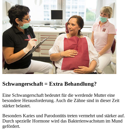
Schwangerschaft = Extra Behandlung?
Eine Schwangerschaft bedeutet für die werdende Mutter eine
besondere Herausforderung. Auch die Zähne sind in dieser Zeit
stärker belastet.
Besonders Karies und Parodontitis treten vermehrt und stärker auf.
Durch spezielle Hormone wird das Bakterienwachstum im Mund
gefördert.