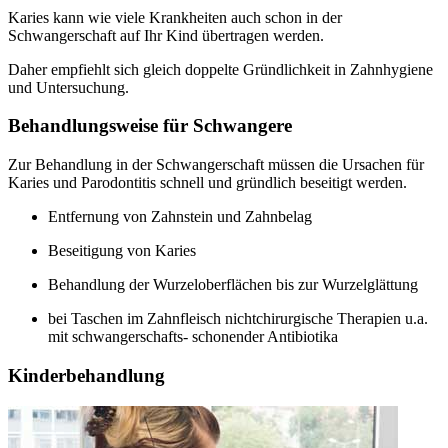
Karies kann wie viele Krankheiten auch schon in der
Schwangerschaft auf Ihr Kind übertragen werden.
Daher empfiehlt sich gleich doppelte Gründlichkeit in Zahnhygiene
und Untersuchung.
Behandlungsweise für Schwangere
Zur Behandlung in der Schwangerschaft müssen die Ursachen für
Karies und Parodontitis schnell und gründlich beseitigt werden.
Entfernung von Zahnstein und Zahnbelag
Beseitigung von Karies
Behandlung der Wurzeloberflächen bis zur Wurzelglättung
bei Taschen im Zahnfleisch nichtchirurgische Therapien u.a.
mit schwangerschafts- schonender Antibiotika
Kinderbehandlung