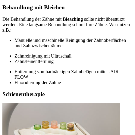
Behandlung mit Bleichen
Die Behandlung der Zähne mit
Bleaching
sollte nicht überstürzt
werden. Eine langsame Behandlung schont Ihre Zähne. Wir nutzen
z.B.:
Manuelle und maschinelle Reinigung der Zahnoberflächen
und Zahnzwischenräume
Zahnreinigung mit Ultraschall
Zahnsteinentfernung
Entfernung von hartnäckigen Zahnbelägen mittels AIR
FLOW
Fluoridierung der Zähne
Schienentherapie