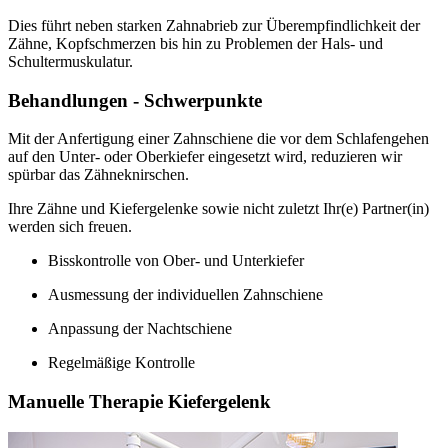
Dies führt neben starken Zahnabrieb zur Überempfindlichkeit der
Zähne, Kopfschmerzen bis hin zu Problemen der Hals- und
Schultermuskulatur.
Behandlungen - Schwerpunkte
Mit der Anfertigung einer Zahnschiene die vor dem Schlafengehen
auf den Unter- oder Oberkiefer eingesetzt wird, reduzieren wir
spürbar das Zähneknirschen.
Ihre Zähne und Kiefergelenke sowie nicht zuletzt Ihr(e) Partner(in)
werden sich freuen.
Bisskontrolle von Ober- und Unterkiefer
Ausmessung der individuellen Zahnschiene
Anpassung der Nachtschiene
Regelmäßige Kontrolle
Manuelle Therapie Kiefergelenk