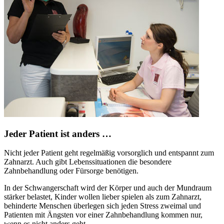
Jeder Patient ist anders …
Nicht jeder Patient geht regelmäßig vorsorglich und entspannt zum
Zahnarzt. Auch gibt Lebenssituationen die besondere
Zahnbehandlung oder Fürsorge benötigen.
In der Schwangerschaft wird der Körper und auch der Mundraum
stärker belastet, Kinder wollen lieber spielen als zum Zahnarzt,
behinderte Menschen überlegen sich jeden Stress zweimal und
Patienten mit Ängsten vor einer Zahnbehandlung kommen nur,
wenn es nicht anders geht.