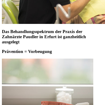
Das Behandlungsspektrum der Praxis der
Zahnärzte Paudler in Erfurt ist ganzheitlich
ausgelegt
Prävention = Vorbeugung