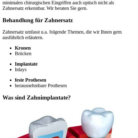
minimalen chirurgischen Eingriffen auch optisch nicht als
Zahnersatz erkennbar. Wir beraten Sie gern.
Behandlung für Zahnersatz
Zahnersatz umfasst u.a. folgende Themen, die wir Ihnen gern
ausführlich erläutern.
Kronen
Brücken
Implantate
Inlays
feste Prothesen
herausnehmbare Prothesen
Was sind Zahnimplantate?