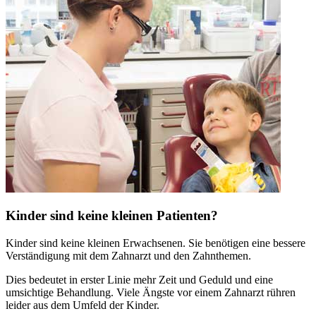
Kinder sind keine kleinen Patienten?
Kinder sind keine kleinen Erwachsenen. Sie benötigen eine bessere
Verständigung mit dem Zahnarzt und den Zahnthemen.
Dies bedeutet in erster Linie mehr Zeit und Geduld und eine
umsichtige Behandlung. Viele Ängste vor einem Zahnarzt rühren
leider aus dem Umfeld der Kinder.