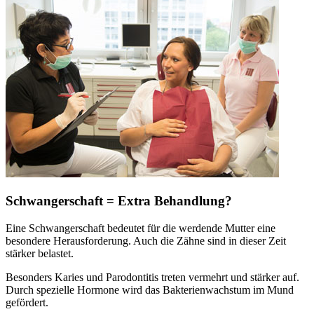
Schwangerschaft = Extra Behandlung?
Eine Schwangerschaft bedeutet für die werdende Mutter eine
besondere Herausforderung. Auch die Zähne sind in dieser Zeit
stärker belastet.
Besonders Karies und Parodontitis treten vermehrt und stärker auf.
Durch spezielle Hormone wird das Bakterienwachstum im Mund
gefördert.