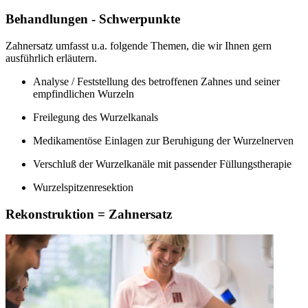
Behandlungen - Schwerpunkte
Zahnersatz umfasst u.a. folgende Themen, die wir Ihnen gern
ausführlich erläutern.
Analyse / Feststellung des betroffenen Zahnes und seiner
empfindlichen Wurzeln
Freilegung des Wurzelkanals
Medikamentöse Einlagen zur Beruhigung der Wurzelnerven
Verschluß der Wurzelkanäle mit passender Füllungstherapie
Wurzelspitzenresektion
Rekonstruktion = Zahnersatz