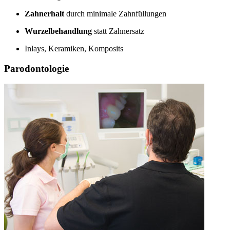
Zahnerhalt
durch minimale Zahnfüllungen
Wurzelbehandlung
statt Zahnersatz
Inlays, Keramiken, Komposits
Parodontologie