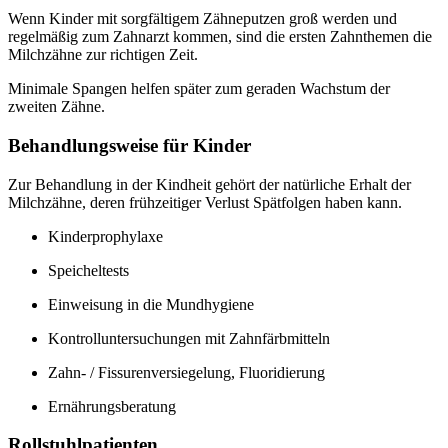
Wenn Kinder mit sorgfältigem Zähneputzen groß werden und
regelmäßig zum Zahnarzt kommen, sind die ersten Zahnthemen die
Milchzähne zur richtigen Zeit.
Minimale Spangen helfen später zum geraden Wachstum der
zweiten Zähne.
Behandlungsweise für Kinder
Zur Behandlung in der Kindheit gehört der natürliche Erhalt der
Milchzähne, deren frühzeitiger Verlust Spätfolgen haben kann.
Kinderprophylaxe
Speicheltests
Einweisung in die Mundhygiene
Kontrolluntersuchungen mit Zahnfärbmitteln
Zahn- / Fissurenversiegelung, Fluoridierung
Ernährungsberatung
Rollstuhlpatienten