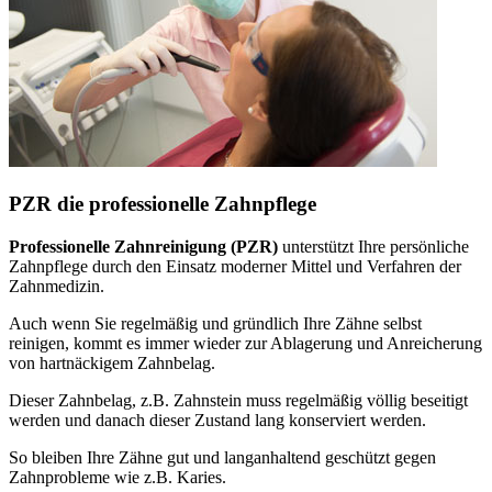
PZR die professionelle Zahnpflege
Professionelle Zahnreinigung (PZR)
unterstützt Ihre persönliche
Zahnpflege durch den Einsatz moderner Mittel und Verfahren der
Zahnmedizin.
Auch wenn Sie regelmäßig und gründlich Ihre Zähne selbst
reinigen, kommt es immer wieder zur Ablagerung und Anreicherung
von hartnäckigem Zahnbelag.
Dieser Zahnbelag, z.B. Zahnstein muss regelmäßig völlig beseitigt
werden und danach dieser Zustand lang konserviert werden.
So bleiben Ihre Zähne gut und langanhaltend geschützt gegen
Zahnprobleme wie z.B. Karies.