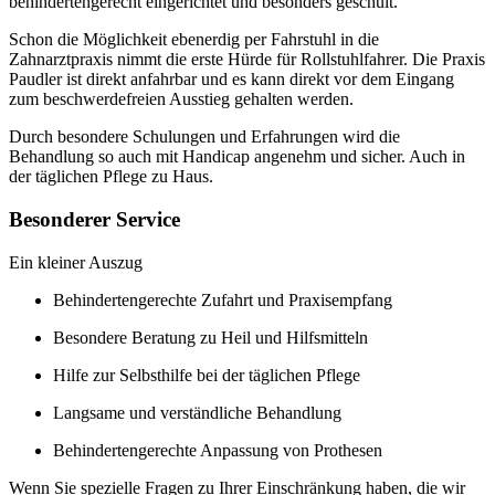
behindertengerecht eingerichtet und besonders geschult.
Schon die Möglichkeit ebenerdig per Fahrstuhl in die
Zahnarztpraxis nimmt die erste Hürde für Rollstuhlfahrer. Die Praxis
Paudler ist direkt anfahrbar und es kann direkt vor dem Eingang
zum beschwerdefreien Ausstieg gehalten werden.
Durch besondere Schulungen und Erfahrungen wird die
Behandlung so auch mit Handicap angenehm und sicher. Auch in
der täglichen Pflege zu Haus.
Besonderer Service
Ein kleiner Auszug
Behindertengerechte Zufahrt und Praxisempfang
Besondere Beratung zu Heil und Hilfsmitteln
Hilfe zur Selbsthilfe bei der täglichen Pflege
Langsame und verständliche Behandlung
Behindertengerechte Anpassung von Prothesen
Wenn Sie spezielle Fragen zu Ihrer Einschränkung haben, die wir