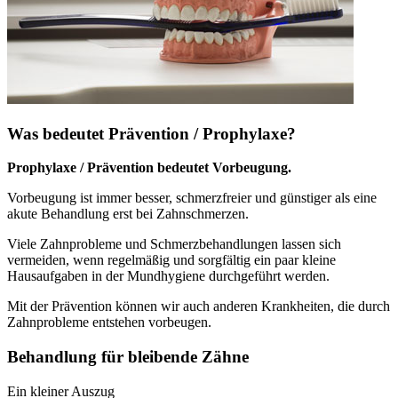
Was bedeutet Prävention / Prophylaxe?
Prophylaxe / Prävention bedeutet Vorbeugung.
Vorbeugung ist immer besser, schmerzfreier und günstiger als eine
akute Behandlung erst bei Zahnschmerzen.
Viele Zahnprobleme und Schmerzbehandlungen lassen sich
vermeiden, wenn regelmäßig und sorgfältig ein paar kleine
Hausaufgaben in der Mundhygiene durchgeführt werden.
Mit der Prävention können wir auch anderen Krankheiten, die durch
Zahnprobleme entstehen vorbeugen.
Behandlung für bleibende Zähne
Ein kleiner Auszug