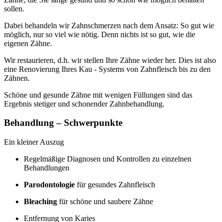
sollen.
Dabei behandeln wir Zahnschmerzen nach dem Ansatz: So gut wie
möglich, nur so viel wie nötig. Denn nichts ist so gut, wie die
eigenen Zähne.
Wir restaurieren, d.h. wir stellen Ihre Zähne wieder her. Dies ist also
eine Renovierung Ihres Kau - Systems von Zahnfleisch bis zu den
Zähnen.
Schöne und gesunde Zähne mit wenigen Füllungen sind das
Ergebnis stetiger und schonender Zahnbehandlung.
Behandlung – Schwerpunkte
Ein kleiner Auszug
Regelmäßige Diagnosen und Kontrollen zu einzelnen
Behandlungen
Parodontologie
für gesundes Zahnfleisch
Bleaching
für schöne und saubere Zähne
Entfernung von Karies