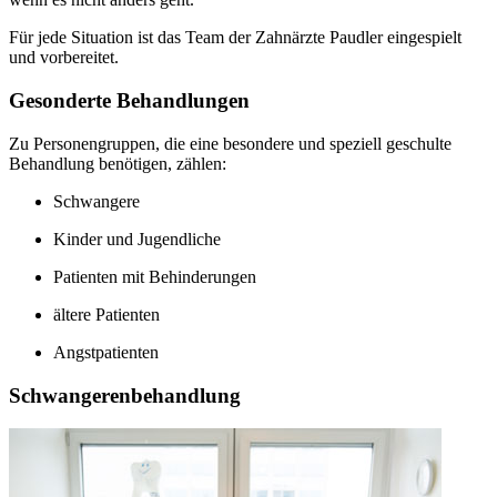
Für jede Situation ist das Team der Zahnärzte Paudler eingespielt
und vorbereitet.
Gesonderte Behandlungen
Zu Personengruppen, die eine besondere und speziell geschulte
Behandlung benötigen, zählen:
Schwangere
Kinder und Jugendliche
Patienten mit Behinderungen
ältere Patienten
Angstpatienten
Schwangerenbehandlung