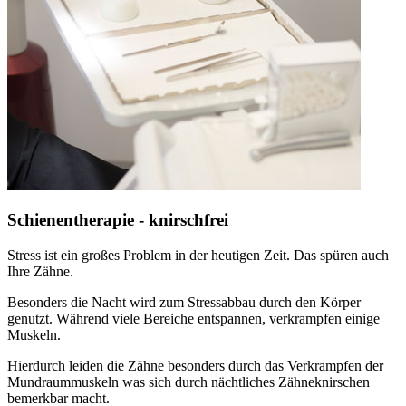
Schienentherapie - knirschfrei
Stress ist ein großes Problem in der heutigen Zeit. Das spüren auch
Ihre Zähne.
Besonders die Nacht wird zum Stressabbau durch den Körper
genutzt. Während viele Bereiche entspannen, verkrampfen einige
Muskeln.
Hierdurch leiden die Zähne besonders durch das Verkrampfen der
Mundraummuskeln was sich durch nächtliches Zähneknirschen
bemerkbar macht.