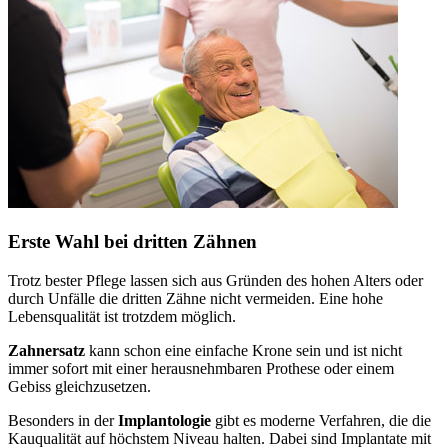
Erste Wahl bei dritten Zähnen
Trotz bester Pflege lassen sich aus Gründen des hohen Alters oder
durch Unfälle die dritten Zähne nicht vermeiden. Eine hohe
Lebensqualität ist trotzdem möglich.
Zahnersatz
kann schon eine einfache Krone sein und ist nicht
immer sofort mit einer herausnehmbaren Prothese oder einem
Gebiss gleichzusetzen.
Besonders in der
Implantologie
gibt es moderne Verfahren, die die
Kauqualität auf höchstem Niveau halten. Dabei sind Implantate mit