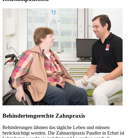
Behindertengerechte Zahnpraxis
Behinderungen lähmen das tägliche Leben und müssen
berücksichtigt werden. Die Zahnarztpraxis Paudler in Erfurt ist