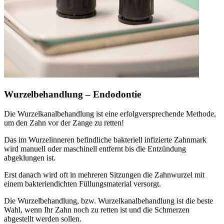
Wurzelbehandlung – Endodontie
Die Wurzelkanalbehandlung ist eine erfolgversprechende Methode,
um den Zahn vor der Zange zu retten!
Das im Wurzelinneren befindliche bakteriell infizierte Zahnmark
wird manuell oder maschinell entfernt bis die Entzündung
abgeklungen ist.
Erst danach wird oft in mehreren Sitzungen die Zahnwurzel mit
einem bakteriendichten Füllungsmaterial versorgt.
Die Wurzelbehandlung, bzw. Wurzelkanalbehandlung ist die beste
Wahl, wenn Ihr Zahn noch zu retten ist und die Schmerzen
abgestellt werden sollen.