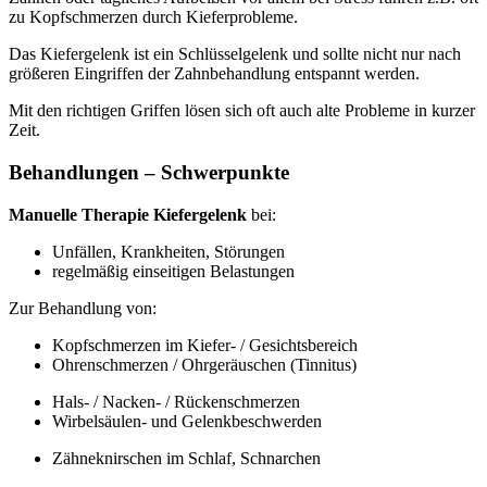
zu Kopfschmerzen durch Kieferprobleme.
Das Kiefergelenk ist ein Schlüsselgelenk und sollte nicht nur nach
größeren Eingriffen der Zahnbehandlung entspannt werden.
Mit den richtigen Griffen lösen sich oft auch alte Probleme in kurzer
Zeit.
Behandlungen – Schwerpunkte
Manuelle Therapie Kiefergelenk
bei:
Unfällen, Krankheiten, Störungen
regelmäßig einseitigen Belastungen
Zur Behandlung von:
Kopfschmerzen im Kiefer- / Gesichtsbereich
Ohrenschmerzen / Ohrgeräuschen (Tinnitus)
Hals- / Nacken- / Rückenschmerzen
Wirbelsäulen- und Gelenkbeschwerden
Zähneknirschen im Schlaf, Schnarchen