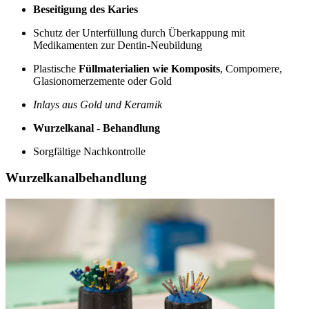
Beseitigung des Karies
Schutz der Unterfüllung durch Überkappung mit
Medikamenten zur Dentin-Neubildung
Plastische
Füllmaterialien wie Komposits
, Compomere,
Glasionomerzemente oder Gold
Inlays aus Gold und Keramik
Wurzelkanal - Behandlung
Sorgfältige Nachkontrolle
Wurzelkanalbehandlung