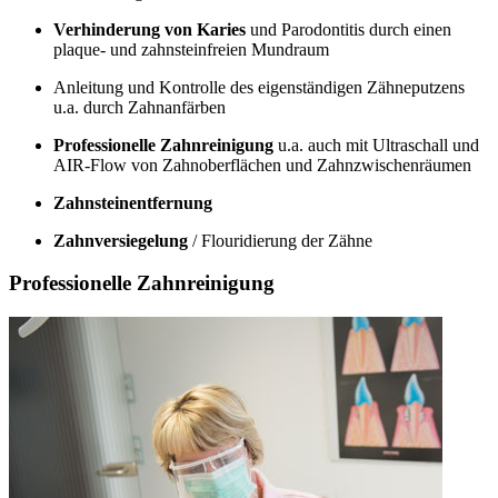
Verhinderung von Karies
und Parodontitis durch einen
plaque- und zahnsteinfreien Mundraum
Anleitung und Kontrolle des eigenständigen Zähneputzens
u.a. durch Zahnanfärben
Professionelle Zahnreinigung
u.a. auch mit Ultraschall und
AIR-Flow von Zahnoberflächen und Zahnzwischenräumen
Zahnsteinentfernung
Zahnversiegelung
/ Flouridierung der Zähne
Professionelle Zahnreinigung