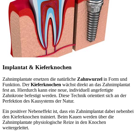
Implantat & Kieferknochen
Zahnimplantate ersetzen die natürliche
Zahnwurzel
in Form und
Funktion. Der
Kieferknochen
wächst direkt an das Zahnimplantat
fest an. Hierdurch kann eine neue, individuell angefertigte
Zahnkrone befestigt werden. Diese Technik orientiert sich an der
Perfektion des Kausystems der Natur.
Ein positiver Nebeneffekt ist, dass ein Zahnimplantat dabei nebenbei
den Kieferknochen trainiert. Beim Kauen werden über die
Zahnimplantate physiologische Reize in den Knochen
weitergeleitet.