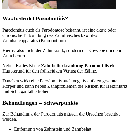
Was bedeutet Parodontitis?
Parodontitis auch als Parodontose bekannt, ist eine akute oder
chronische Entzündung des Zahnfleisches bzw. des
Zahnhalteapparates (Parodontium).
Hier ist also nicht der Zahn krank, sondern das Gewebe um dem
Zahn herum.
Neben Karies ist die
Zahnbetterkrankung Parodontitis
ein
Hauptgrund für den frühzeitigen Verlust der Zähne.
Daneben wirkt eine Parodontitis auch negativ auf den gesamten
Körper und kann neben Zahnproblemen die Risiken für Herzinfarkt
und Schlaganfall erhöhen.
Behandlungen – Schwerpunkte
Zur Behandlung der Parodontitis müssen die Ursachen beseitigt
werden.
Entfernung von Zahnstein und Zahnbelag