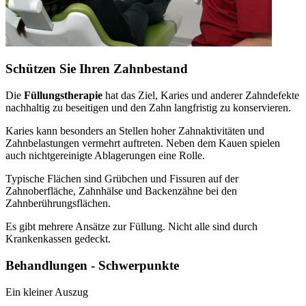
Schützen Sie Ihren Zahnbestand
Die
Füllungstherapie
hat das Ziel, Karies und anderer Zahndefekte
nachhaltig zu beseitigen und den Zahn langfristig zu konservieren.
Karies kann besonders an Stellen hoher Zahnaktivitäten und
Zahnbelastungen vermehrt auftreten. Neben dem Kauen spielen
auch nichtgereinigte Ablagerungen eine Rolle.
Typische Flächen sind Grübchen und Fissuren auf der
Zahnoberfläche, Zahnhälse und Backenzähne bei den
Zahnberührungsflächen.
Es gibt mehrere Ansätze zur Füllung. Nicht alle sind durch
Krankenkassen gedeckt.
Behandlungen - Schwerpunkte
Ein kleiner Auszug