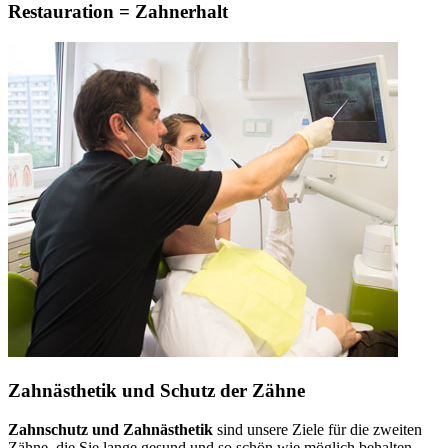
Restauration = Zahnerhalt
Zahnästhetik und Schutz der Zähne
Zahnschutz und Zahnästhetik
sind unsere Ziele für die zweiten
Zähne, die Sie lange gesund und so schön wie möglich behalten