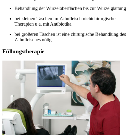
Behandlung der Wurzeloberflächen bis zur Wurzelglättung
bei kleinen Taschen im Zahnfleisch nichtchirurgische
Therapien u.a. mit Antibiotika
bei größeren Taschen ist eine chirurgische Behandlung des
Zahnfleisches nötig
Füllungstherapie