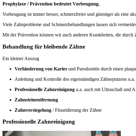
Prophylaxe / Prävention bedeutet Vorbeugung.
Vorbeugung ist immer besser, schmerzfreier und günstiger als eine a
Viele Zahnprobleme und Schmerzbehandlungen lassen sich vermeiden
Mit der Prävention können wir auch anderen Krankheiten, die durch
Behandlung für bleibende Zähne
Ein kleiner Auszug
Verhinderung von Karies
und Parodontitis durch einen plaq
Anleitung und Kontrolle des eigenständigen Zähneputzens u.a
Professionelle Zahnreinigung
u.a. auch mit Ultraschall und
Zahnsteinentfernung
Zahnversiegelung
/ Flouridierung der Zähne
Professionelle Zahnreinigung