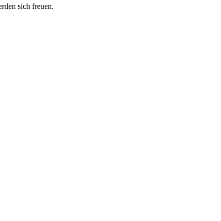
erden sich freuen.