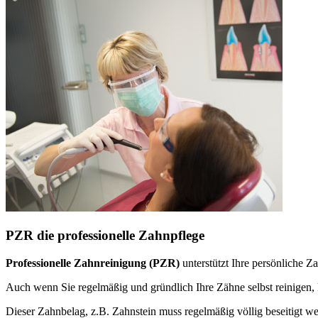
PZR die professionelle Zahnpflege
Professionelle Zahnreinigung (PZR)
unterstützt Ihre persönliche 
Auch wenn Sie regelmäßig und gründlich Ihre Zähne selbst reinige
Dieser Zahnbelag, z.B. Zahnstein muss regelmäßig völlig beseitigt w