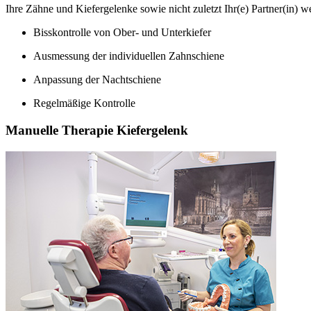
Ihre Zähne und Kiefergelenke sowie nicht zuletzt Ihr(e) Partner(in) w
Bisskontrolle von Ober- und Unterkiefer
Ausmessung der individuellen Zahnschiene
Anpassung der Nachtschiene
Regelmäßige Kontrolle
Manuelle Therapie Kiefergelenk