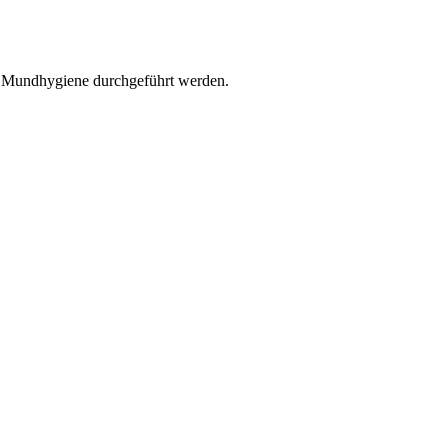
r Mundhygiene durchgeführt werden.