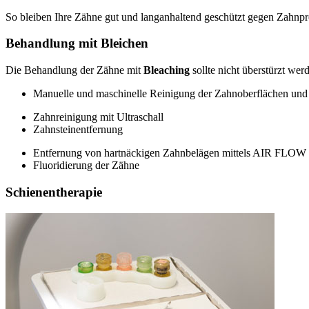
So bleiben Ihre Zähne gut und langanhaltend geschützt gegen Zahnpr
Behandlung mit Bleichen
Die Behandlung der Zähne mit
Bleaching
sollte nicht überstürzt we
Manuelle und maschinelle Reinigung der Zahnoberflächen un
Zahnreinigung mit Ultraschall
Zahnsteinentfernung
Entfernung von hartnäckigen Zahnbelägen mittels AIR FLOW
Fluoridierung der Zähne
Schienentherapie