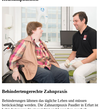
Behindertengerechte Zahnpraxis
Behinderungen lähmen das tägliche Leben und müssen
berücksichtigt werden. Die Zahnarztpraxis Paudler in Erfurt ist