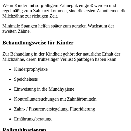
Wenn Kinder mit sorgfältigem Zähneputzen groß werden und
regelmäßig zum Zahnarzt kommen, sind die ersten Zahnthemen die
Milchzähne zur richtigen Zeit.
Minimale Spangen helfen später zum geraden Wachstum der
zweiten Zähne.
Behandlungsweise für Kinder
Zur Behandlung in der Kindheit gehört der natürliche Erhalt der
Milchzähne, deren frühzeitiger Verlust Spätfolgen haben kann.
Kinderprophylaxe
Speicheltests
Einweisung in die Mundhygiene
Kontrolluntersuchungen mit Zahnfärbmitteln
Zahn- / Fissurenversiegelung, Fluoridierung
Ernährungsberatung
Rollstuhlpatienten