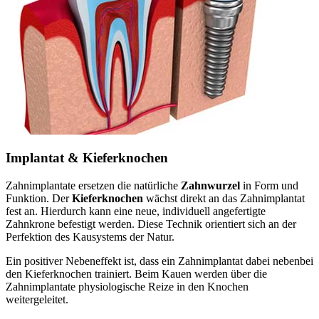
Implantat & Kieferknochen
Zahnimplantate ersetzen die natürliche
Zahnwurzel
in Form und
Funktion. Der
Kieferknochen
wächst direkt an das Zahnimplantat
fest an. Hierdurch kann eine neue, individuell angefertigte
Zahnkrone befestigt werden. Diese Technik orientiert sich an der
Perfektion des Kausystems der Natur.
Ein positiver Nebeneffekt ist, dass ein Zahnimplantat dabei nebenbei
den Kieferknochen trainiert. Beim Kauen werden über die
Zahnimplantate physiologische Reize in den Knochen
weitergeleitet.