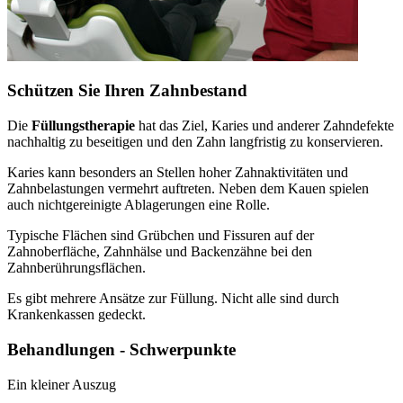
Schützen Sie Ihren Zahnbestand
Die
Füllungstherapie
hat das Ziel, Karies und anderer Zahndefekte
nachhaltig zu beseitigen und den Zahn langfristig zu konservieren.
Karies kann besonders an Stellen hoher Zahnaktivitäten und
Zahnbelastungen vermehrt auftreten. Neben dem Kauen spielen
auch nichtgereinigte Ablagerungen eine Rolle.
Typische Flächen sind Grübchen und Fissuren auf der
Zahnoberfläche, Zahnhälse und Backenzähne bei den
Zahnberührungsflächen.
Es gibt mehrere Ansätze zur Füllung. Nicht alle sind durch
Krankenkassen gedeckt.
Behandlungen - Schwerpunkte
Ein kleiner Auszug