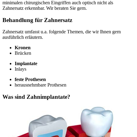
minimalen chirurgischen Eingriffen auch optisch nicht als
Zahnersatz erkennbar. Wir beraten Sie gern.
Behandlung für Zahnersatz
Zahnersatz umfasst u.a. folgende Themen, die wir Ihnen gern
ausführlich erläutern.
Kronen
Brücken
Implantate
Inlays
feste Prothesen
herausnehmbare Prothesen
Was sind Zahnimplantate?