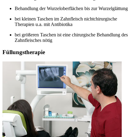
Behandlung der Wurzeloberflächen bis zur Wurzelglättung
bei kleinen Taschen im Zahnfleisch nichtchirurgische
Therapien u.a. mit Antibiotika
bei größeren Taschen ist eine chirurgische Behandlung des
Zahnfleisches nötig
Füllungstherapie