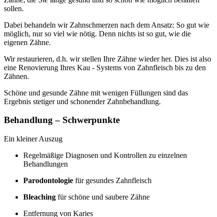
sollen.
Dabei behandeln wir Zahnschmerzen nach dem Ansatz: So gut wie
möglich, nur so viel wie nötig. Denn nichts ist so gut, wie die
eigenen Zähne.
Wir restaurieren, d.h. wir stellen Ihre Zähne wieder her. Dies ist also
eine Renovierung Ihres Kau - Systems von Zahnfleisch bis zu den
Zähnen.
Schöne und gesunde Zähne mit wenigen Füllungen sind das
Ergebnis stetiger und schonender Zahnbehandlung.
Behandlung – Schwerpunkte
Ein kleiner Auszug
Regelmäßige Diagnosen und Kontrollen zu einzelnen
Behandlungen
Parodontologie
für gesundes Zahnfleisch
Bleaching
für schöne und saubere Zähne
Entfernung von Karies