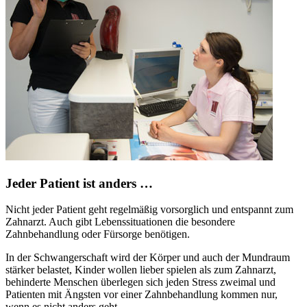
Jeder Patient ist anders …
Nicht jeder Patient geht regelmäßig vorsorglich und entspannt zum
Zahnarzt. Auch gibt Lebenssituationen die besondere
Zahnbehandlung oder Fürsorge benötigen.
In der Schwangerschaft wird der Körper und auch der Mundraum
stärker belastet, Kinder wollen lieber spielen als zum Zahnarzt,
behinderte Menschen überlegen sich jeden Stress zweimal und
Patienten mit Ängsten vor einer Zahnbehandlung kommen nur,
wenn es nicht anders geht.