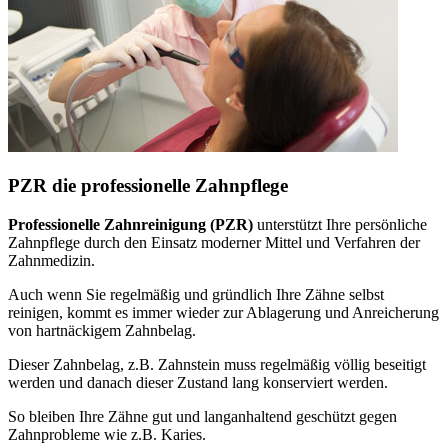
PZR die professionelle Zahnpflege
Professionelle Zahnreinigung (PZR)
unterstützt Ihre persönliche
Zahnpflege durch den Einsatz moderner Mittel und Verfahren der
Zahnmedizin.
Auch wenn Sie regelmäßig und gründlich Ihre Zähne selbst
reinigen, kommt es immer wieder zur Ablagerung und Anreicherung
von hartnäckigem Zahnbelag.
Dieser Zahnbelag, z.B. Zahnstein muss regelmäßig völlig beseitigt
werden und danach dieser Zustand lang konserviert werden.
So bleiben Ihre Zähne gut und langanhaltend geschützt gegen
Zahnprobleme wie z.B. Karies.