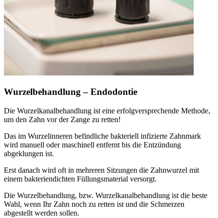
Wurzelbehandlung – Endodontie
Die Wurzelkanalbehandlung ist eine erfolgversprechende Methode,
um den Zahn vor der Zange zu retten!
Das im Wurzelinneren befindliche bakteriell infizierte Zahnmark
wird manuell oder maschinell entfernt bis die Entzündung
abgeklungen ist.
Erst danach wird oft in mehreren Sitzungen die Zahnwurzel mit
einem bakteriendichten Füllungsmaterial versorgt.
Die Wurzelbehandlung, bzw. Wurzelkanalbehandlung ist die beste
Wahl, wenn Ihr Zahn noch zu retten ist und die Schmerzen
abgestellt werden sollen.