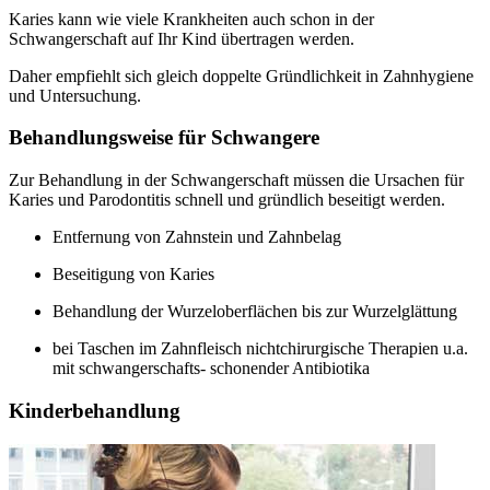
Karies kann wie viele Krankheiten auch schon in der
Schwangerschaft auf Ihr Kind übertragen werden.
Daher empfiehlt sich gleich doppelte Gründlichkeit in Zahnhygiene
und Untersuchung.
Behandlungsweise für Schwangere
Zur Behandlung in der Schwangerschaft müssen die Ursachen für
Karies und Parodontitis schnell und gründlich beseitigt werden.
Entfernung von Zahnstein und Zahnbelag
Beseitigung von Karies
Behandlung der Wurzeloberflächen bis zur Wurzelglättung
bei Taschen im Zahnfleisch nichtchirurgische Therapien u.a.
mit schwangerschafts- schonender Antibiotika
Kinderbehandlung