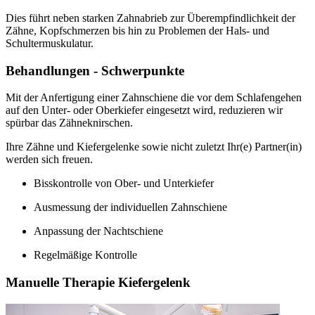
Dies führt neben starken Zahnabrieb zur Überempfindlichkeit der
Zähne, Kopfschmerzen bis hin zu Problemen der Hals- und
Schultermuskulatur.
Behandlungen - Schwerpunkte
Mit der Anfertigung einer Zahnschiene die vor dem Schlafengehen
auf den Unter- oder Oberkiefer eingesetzt wird, reduzieren wir
spürbar das Zähneknirschen.
Ihre Zähne und Kiefergelenke sowie nicht zuletzt Ihr(e) Partner(in)
werden sich freuen.
Bisskontrolle von Ober- und Unterkiefer
Ausmessung der individuellen Zahnschiene
Anpassung der Nachtschiene
Regelmäßige Kontrolle
Manuelle Therapie Kiefergelenk