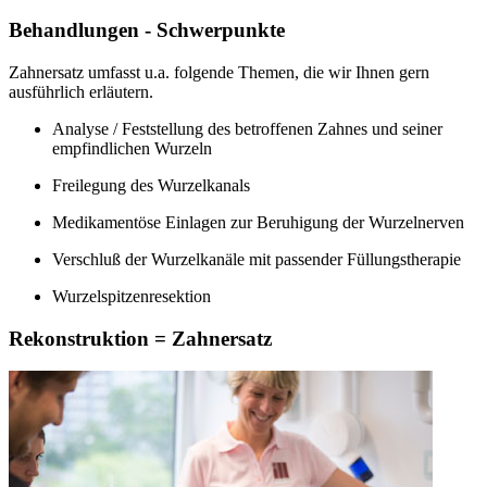
Behandlungen - Schwerpunkte
Zahnersatz umfasst u.a. folgende Themen, die wir Ihnen gern
ausführlich erläutern.
Analyse / Feststellung des betroffenen Zahnes und seiner
empfindlichen Wurzeln
Freilegung des Wurzelkanals
Medikamentöse Einlagen zur Beruhigung der Wurzelnerven
Verschluß der Wurzelkanäle mit passender Füllungstherapie
Wurzelspitzenresektion
Rekonstruktion = Zahnersatz