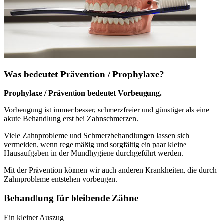
Was bedeutet Prävention / Prophylaxe?
Prophylaxe / Prävention bedeutet Vorbeugung.
Vorbeugung ist immer besser, schmerzfreier und günstiger als eine
akute Behandlung erst bei Zahnschmerzen.
Viele Zahnprobleme und Schmerzbehandlungen lassen sich
vermeiden, wenn regelmäßig und sorgfältig ein paar kleine
Hausaufgaben in der Mundhygiene durchgeführt werden.
Mit der Prävention können wir auch anderen Krankheiten, die durch
Zahnprobleme entstehen vorbeugen.
Behandlung für bleibende Zähne
Ein kleiner Auszug