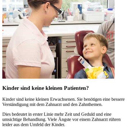
Kinder sind keine kleinen Patienten?
Kinder sind keine kleinen Erwachsenen. Sie benötigen eine bessere
Verständigung mit dem Zahnarzt und den Zahnthemen.
Dies bedeutet in erster Linie mehr Zeit und Geduld und eine
umsichtige Behandlung. Viele Ängste vor einem Zahnarzt rühren
leider aus dem Umfeld der Kinder.