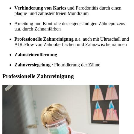
Verhinderung von Karies
und Parodontitis durch einen
plaque- und zahnsteinfreien Mundraum
Anleitung und Kontrolle des eigenständigen Zähneputzens
u.a. durch Zahnanfärben
Professionelle Zahnreinigung
u.a. auch mit Ultraschall und
AIR-Flow von Zahnoberflächen und Zahnzwischenräumen
Zahnsteinentfernung
Zahnversiegelung
/ Flouridierung der Zähne
Professionelle Zahnreinigung