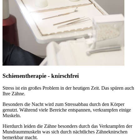
Schienentherapie - knirschfrei
Stress ist ein großes Problem in der heutigen Zeit. Das spüren auch
Ihre Zähne.
Besonders die Nacht wird zum Stressabbau durch den Körper
genutzt. Während viele Bereiche entspannen, verkrampfen einige
Muskeln.
Hierdurch leiden die Zähne besonders durch das Verkrampfen der
Mundraummuskeln was sich durch nächtliches Zähneknirschen
bemerkbar macht.