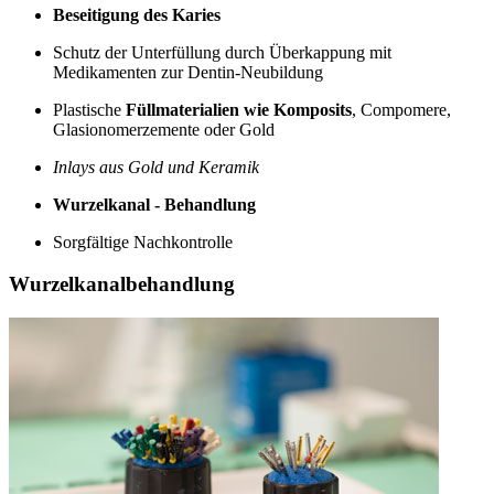
Beseitigung des Karies
Schutz der Unterfüllung durch Überkappung mit
Medikamenten zur Dentin-Neubildung
Plastische
Füllmaterialien wie Komposits
, Compomere,
Glasionomerzemente oder Gold
Inlays aus Gold und Keramik
Wurzelkanal - Behandlung
Sorgfältige Nachkontrolle
Wurzelkanalbehandlung