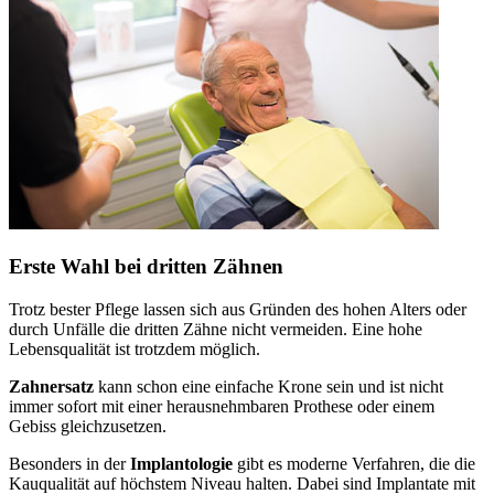
Erste Wahl bei dritten Zähnen
Trotz bester Pflege lassen sich aus Gründen des hohen Alters oder
durch Unfälle die dritten Zähne nicht vermeiden. Eine hohe
Lebensqualität ist trotzdem möglich.
Zahnersatz
kann schon eine einfache Krone sein und ist nicht
immer sofort mit einer herausnehmbaren Prothese oder einem
Gebiss gleichzusetzen.
Besonders in der
Implantologie
gibt es moderne Verfahren, die die
Kauqualität auf höchstem Niveau halten. Dabei sind Implantate mit