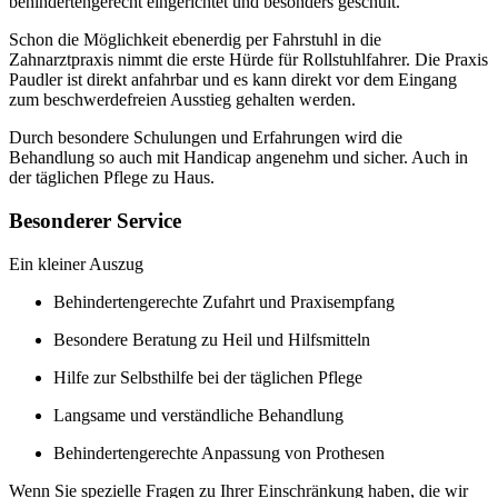
behindertengerecht eingerichtet und besonders geschult.
Schon die Möglichkeit ebenerdig per Fahrstuhl in die
Zahnarztpraxis nimmt die erste Hürde für Rollstuhlfahrer. Die Praxis
Paudler ist direkt anfahrbar und es kann direkt vor dem Eingang
zum beschwerdefreien Ausstieg gehalten werden.
Durch besondere Schulungen und Erfahrungen wird die
Behandlung so auch mit Handicap angenehm und sicher. Auch in
der täglichen Pflege zu Haus.
Besonderer Service
Ein kleiner Auszug
Behindertengerechte Zufahrt und Praxisempfang
Besondere Beratung zu Heil und Hilfsmitteln
Hilfe zur Selbsthilfe bei der täglichen Pflege
Langsame und verständliche Behandlung
Behindertengerechte Anpassung von Prothesen
Wenn Sie spezielle Fragen zu Ihrer Einschränkung haben, die wir