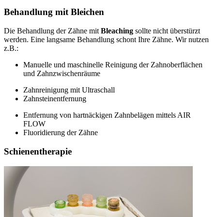
Behandlung mit Bleichen
Die Behandlung der Zähne mit
Bleaching
sollte nicht überstürzt
werden. Eine langsame Behandlung schont Ihre Zähne. Wir nutzen
z.B.:
Manuelle und maschinelle Reinigung der Zahnoberflächen
und Zahnzwischenräume
Zahnreinigung mit Ultraschall
Zahnsteinentfernung
Entfernung von hartnäckigen Zahnbelägen mittels AIR
FLOW
Fluoridierung der Zähne
Schienentherapie