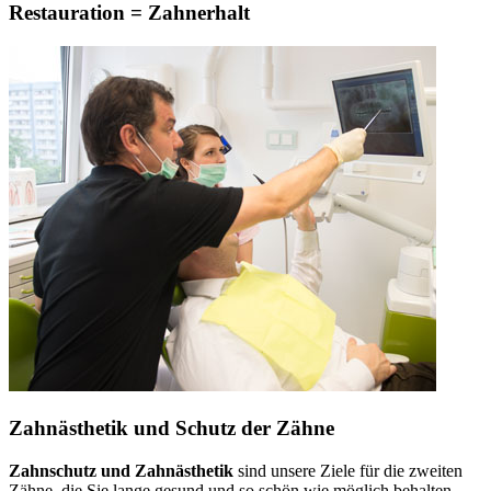
Restauration = Zahnerhalt
Zahnästhetik und Schutz der Zähne
Zahnschutz und Zahnästhetik
sind unsere Ziele für die zweiten
Zähne, die Sie lange gesund und so schön wie möglich behalten