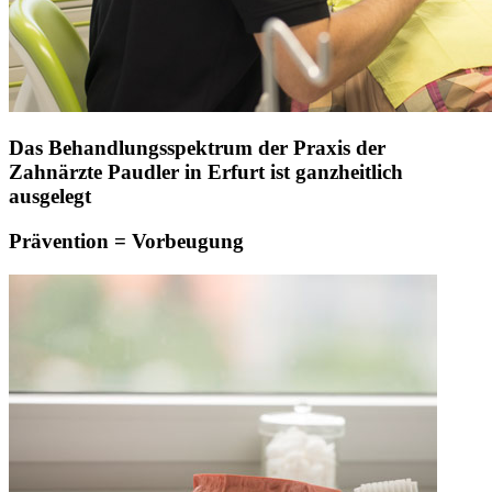
Das Behandlungsspektrum der Praxis der
Zahnärzte Paudler in Erfurt ist ganzheitlich
ausgelegt
Prävention = Vorbeugung