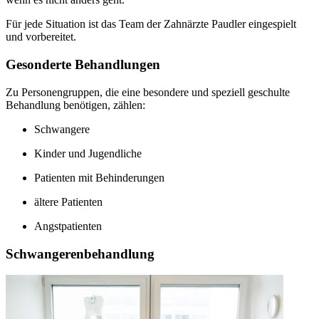
Für jede Situation ist das Team der Zahnärzte Paudler eingespielt
und vorbereitet.
Gesonderte Behandlungen
Zu Personengruppen, die eine besondere und speziell geschulte
Behandlung benötigen, zählen:
Schwangere
Kinder und Jugendliche
Patienten mit Behinderungen
ältere Patienten
Angstpatienten
Schwangerenbehandlung