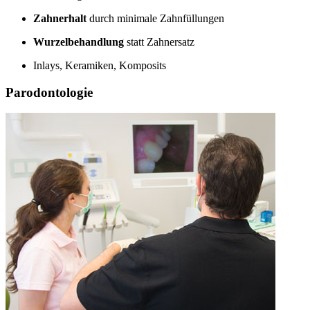
Zahnerhalt
durch minimale Zahnfüllungen
Wurzelbehandlung
statt Zahnersatz
Inlays, Keramiken, Komposits
Parodontologie