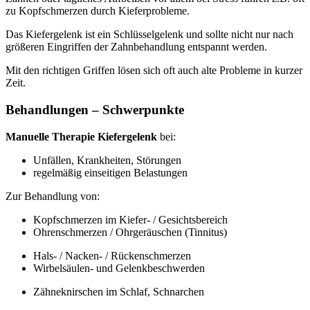
zu Kopfschmerzen durch Kieferprobleme.
Das Kiefergelenk ist ein Schlüsselgelenk und sollte nicht nur nach
größeren Eingriffen der Zahnbehandlung entspannt werden.
Mit den richtigen Griffen lösen sich oft auch alte Probleme in kurzer
Zeit.
Behandlungen – Schwerpunkte
Manuelle Therapie Kiefergelenk
bei:
Unfällen, Krankheiten, Störungen
regelmäßig einseitigen Belastungen
Zur Behandlung von:
Kopfschmerzen im Kiefer- / Gesichtsbereich
Ohrenschmerzen / Ohrgeräuschen (Tinnitus)
Hals- / Nacken- / Rückenschmerzen
Wirbelsäulen- und Gelenkbeschwerden
Zähneknirschen im Schlaf, Schnarchen