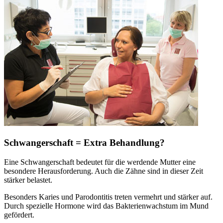
Schwangerschaft = Extra Behandlung?
Eine Schwangerschaft bedeutet für die werdende Mutter eine
besondere Herausforderung. Auch die Zähne sind in dieser Zeit
stärker belastet.
Besonders Karies und Parodontitis treten vermehrt und stärker auf.
Durch spezielle Hormone wird das Bakterienwachstum im Mund
gefördert.