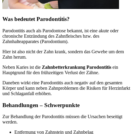
Was bedeutet Parodontitis?
Parodontitis auch als Parodontose bekannt, ist eine akute oder
chronische Entzündung des Zahnfleisches bzw. des
Zahnhalteapparates (Parodontium).
Hier ist also nicht der Zahn krank, sondern das Gewebe um dem
Zahn herum.
Neben Karies ist die
Zahnbetterkrankung Parodontitis
ein
Hauptgrund für den frühzeitigen Verlust der Zähne.
Daneben wirkt eine Parodontitis auch negativ auf den gesamten
Körper und kann neben Zahnproblemen die Risiken für Herzinfarkt
und Schlaganfall erhöhen.
Behandlungen – Schwerpunkte
Zur Behandlung der Parodontitis müssen die Ursachen beseitigt
werden.
Entfernung von Zahnstein und Zahnbelag