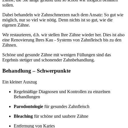
sollen.
Dabei behandeln wir Zahnschmerzen nach dem Ansatz: So gut wie
möglich, nur so viel wie nötig. Denn nichts ist so gut, wie die
eigenen Zähne.
Wir restaurieren, d.h. wir stellen Ihre Zähne wieder her. Dies ist also
eine Renovierung Ihres Kau - Systems von Zahnfleisch bis zu den
Zähnen.
Schöne und gesunde Zähne mit wenigen Füllungen sind das
Ergebnis stetiger und schonender Zahnbehandlung.
Behandlung – Schwerpunkte
Ein kleiner Auszug
Regelmäßige Diagnosen und Kontrollen zu einzelnen
Behandlungen
Parodontologie
für gesundes Zahnfleisch
Bleaching
für schöne und saubere Zähne
Entfernung von Karies