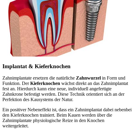
Implantat & Kieferknochen
Zahnimplantate ersetzen die natürliche
Zahnwurzel
in Form und
Funktion. Der
Kieferknochen
wächst direkt an das Zahnimplantat
fest an. Hierdurch kann eine neue, individuell angefertigte
Zahnkrone befestigt werden. Diese Technik orientiert sich an der
Perfektion des Kausystems der Natur.
Ein positiver Nebeneffekt ist, dass ein Zahnimplantat dabei nebenbei
den Kieferknochen trainiert. Beim Kauen werden über die
Zahnimplantate physiologische Reize in den Knochen
weitergeleitet.