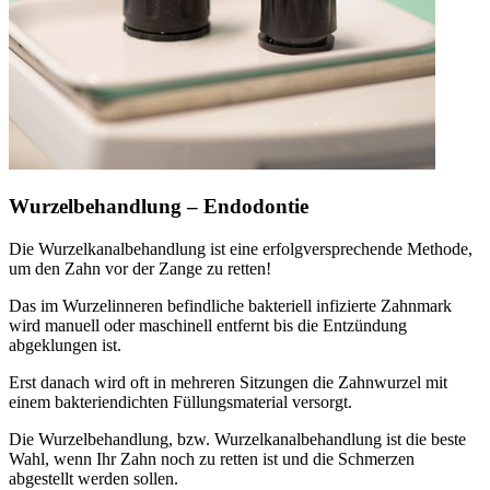
Wurzelbehandlung – Endodontie
Die Wurzelkanalbehandlung ist eine erfolgversprechende Methode,
um den Zahn vor der Zange zu retten!
Das im Wurzelinneren befindliche bakteriell infizierte Zahnmark
wird manuell oder maschinell entfernt bis die Entzündung
abgeklungen ist.
Erst danach wird oft in mehreren Sitzungen die Zahnwurzel mit
einem bakteriendichten Füllungsmaterial versorgt.
Die Wurzelbehandlung, bzw. Wurzelkanalbehandlung ist die beste
Wahl, wenn Ihr Zahn noch zu retten ist und die Schmerzen
abgestellt werden sollen.