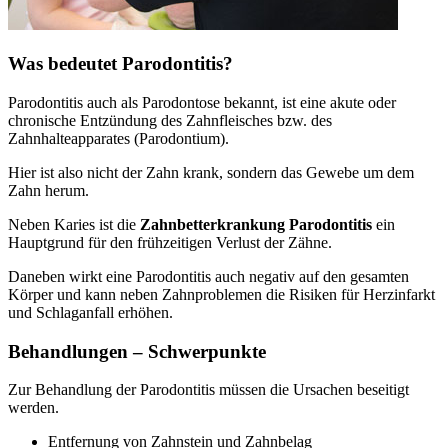
Was bedeutet Parodontitis?
Parodontitis auch als Parodontose bekannt, ist eine akute oder
chronische Entzündung des Zahnfleisches bzw. des
Zahnhalteapparates (Parodontium).
Hier ist also nicht der Zahn krank, sondern das Gewebe um dem
Zahn herum.
Neben Karies ist die
Zahnbetterkrankung Parodontitis
ein
Hauptgrund für den frühzeitigen Verlust der Zähne.
Daneben wirkt eine Parodontitis auch negativ auf den gesamten
Körper und kann neben Zahnproblemen die Risiken für Herzinfarkt
und Schlaganfall erhöhen.
Behandlungen – Schwerpunkte
Zur Behandlung der Parodontitis müssen die Ursachen beseitigt
werden.
Entfernung von Zahnstein und Zahnbelag