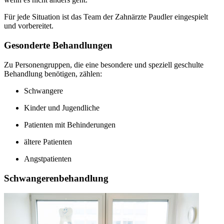
Für jede Situation ist das Team der Zahnärzte Paudler eingespielt
und vorbereitet.
Gesonderte Behandlungen
Zu Personengruppen, die eine besondere und speziell geschulte
Behandlung benötigen, zählen:
Schwangere
Kinder und Jugendliche
Patienten mit Behinderungen
ältere Patienten
Angstpatienten
Schwangerenbehandlung