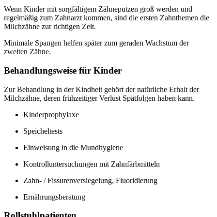
Wenn Kinder mit sorgfältigem Zähneputzen groß werden und
regelmäßig zum Zahnarzt kommen, sind die ersten Zahnthemen die
Milchzähne zur richtigen Zeit.
Minimale Spangen helfen später zum geraden Wachstum der
zweiten Zähne.
Behandlungsweise für Kinder
Zur Behandlung in der Kindheit gehört der natürliche Erhalt der
Milchzähne, deren frühzeitiger Verlust Spätfolgen haben kann.
Kinderprophylaxe
Speicheltests
Einweisung in die Mundhygiene
Kontrolluntersuchungen mit Zahnfärbmitteln
Zahn- / Fissurenversiegelung, Fluoridierung
Ernährungsberatung
Rollstuhlpatienten