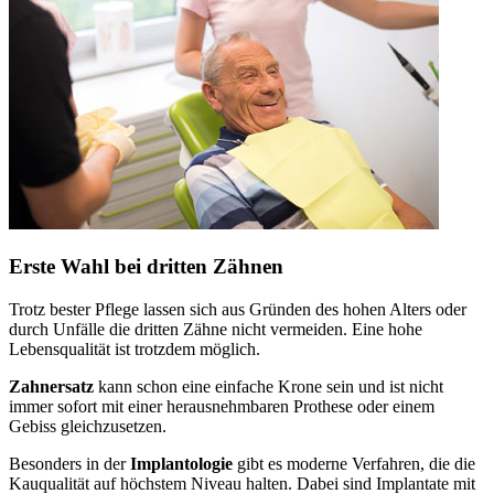
Erste Wahl bei dritten Zähnen
Trotz bester Pflege lassen sich aus Gründen des hohen Alters oder
durch Unfälle die dritten Zähne nicht vermeiden. Eine hohe
Lebensqualität ist trotzdem möglich.
Zahnersatz
kann schon eine einfache Krone sein und ist nicht
immer sofort mit einer herausnehmbaren Prothese oder einem
Gebiss gleichzusetzen.
Besonders in der
Implantologie
gibt es moderne Verfahren, die die
Kauqualität auf höchstem Niveau halten. Dabei sind Implantate mit