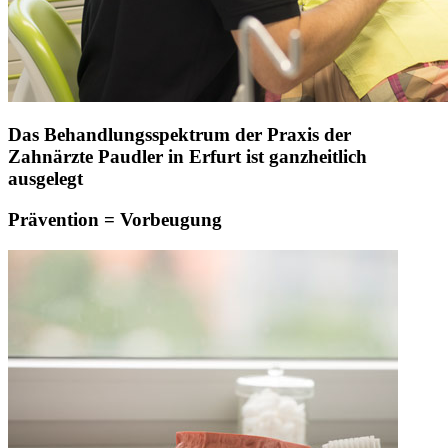
Das Behandlungsspektrum der Praxis der
Zahnärzte Paudler in Erfurt ist ganzheitlich
ausgelegt
Prävention = Vorbeugung