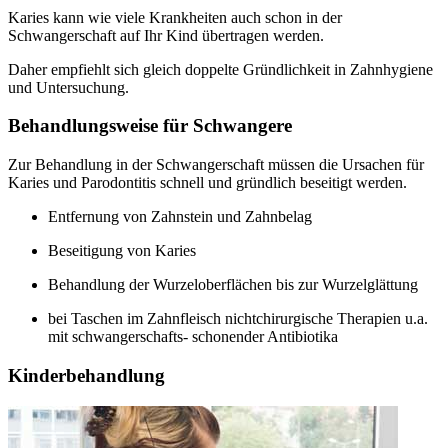
Karies kann wie viele Krankheiten auch schon in der
Schwangerschaft auf Ihr Kind übertragen werden.
Daher empfiehlt sich gleich doppelte Gründlichkeit in Zahnhygiene
und Untersuchung.
Behandlungsweise für Schwangere
Zur Behandlung in der Schwangerschaft müssen die Ursachen für
Karies und Parodontitis schnell und gründlich beseitigt werden.
Entfernung von Zahnstein und Zahnbelag
Beseitigung von Karies
Behandlung der Wurzeloberflächen bis zur Wurzelglättung
bei Taschen im Zahnfleisch nichtchirurgische Therapien u.a.
mit schwangerschafts- schonender Antibiotika
Kinderbehandlung