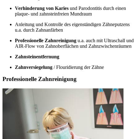
Verhinderung von Karies
und Parodontitis durch einen
plaque- und zahnsteinfreien Mundraum
Anleitung und Kontrolle des eigenständigen Zähneputzens
u.a. durch Zahnanfärben
Professionelle Zahnreinigung
u.a. auch mit Ultraschall und
AIR-Flow von Zahnoberflächen und Zahnzwischenräumen
Zahnsteinentfernung
Zahnversiegelung
/ Flouridierung der Zähne
Professionelle Zahnreinigung