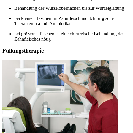
Behandlung der Wurzeloberflächen bis zur Wurzelglättung
bei kleinen Taschen im Zahnfleisch nichtchirurgische
Therapien u.a. mit Antibiotika
bei größeren Taschen ist eine chirurgische Behandlung des
Zahnfleisches nötig
Füllungstherapie