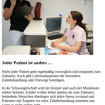
Jeder Patient ist anders …
Nicht jeder Patient geht regelmäßig vorsorglich und entspannt zum
Zahnarzt. Auch gibt Lebenssituationen die besondere
Zahnbehandlung oder Fürsorge benötigen.
In der Schwangerschaft wird der Körper und auch der Mundraum
stärker belastet, Kinder wollen lieber spielen als zum Zahnarzt,
behinderte Menschen überlegen sich jeden Stress zweimal und
Patienten mit Ängsten vor einer Zahnbehandlung kommen nur,
wenn es nicht anders geht.