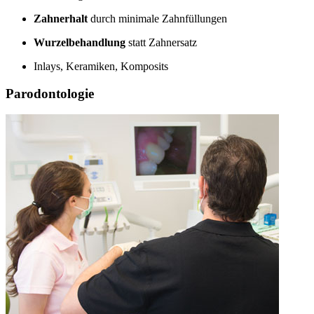
Zahnerhalt
durch minimale Zahnfüllungen
Wurzelbehandlung
statt Zahnersatz
Inlays, Keramiken, Komposits
Parodontologie