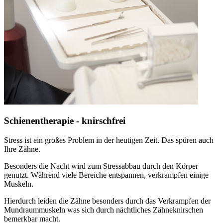
Schienentherapie - knirschfrei
Stress ist ein großes Problem in der heutigen Zeit. Das spüren auch
Ihre Zähne.
Besonders die Nacht wird zum Stressabbau durch den Körper
genutzt. Während viele Bereiche entspannen, verkrampfen einige
Muskeln.
Hierdurch leiden die Zähne besonders durch das Verkrampfen der
Mundraummuskeln was sich durch nächtliches Zähneknirschen
bemerkbar macht.