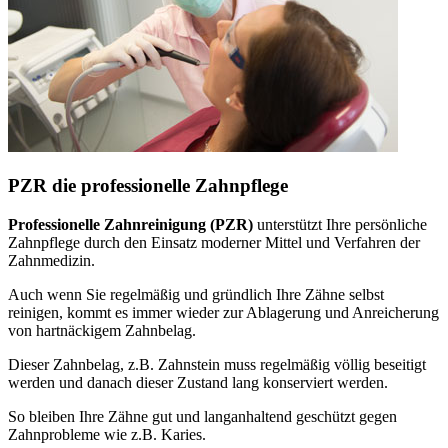
PZR die professionelle Zahnpflege
Professionelle Zahnreinigung (PZR)
unterstützt Ihre persönliche
Zahnpflege durch den Einsatz moderner Mittel und Verfahren der
Zahnmedizin.
Auch wenn Sie regelmäßig und gründlich Ihre Zähne selbst
reinigen, kommt es immer wieder zur Ablagerung und Anreicherung
von hartnäckigem Zahnbelag.
Dieser Zahnbelag, z.B. Zahnstein muss regelmäßig völlig beseitigt
werden und danach dieser Zustand lang konserviert werden.
So bleiben Ihre Zähne gut und langanhaltend geschützt gegen
Zahnprobleme wie z.B. Karies.