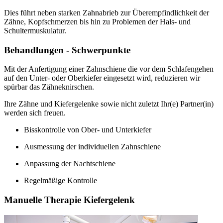
Dies führt neben starken Zahnabrieb zur Überempfindlichkeit der
Zähne, Kopfschmerzen bis hin zu Problemen der Hals- und
Schultermuskulatur.
Behandlungen - Schwerpunkte
Mit der Anfertigung einer Zahnschiene die vor dem Schlafengehen
auf den Unter- oder Oberkiefer eingesetzt wird, reduzieren wir
spürbar das Zähneknirschen.
Ihre Zähne und Kiefergelenke sowie nicht zuletzt Ihr(e) Partner(in)
werden sich freuen.
Bisskontrolle von Ober- und Unterkiefer
Ausmessung der individuellen Zahnschiene
Anpassung der Nachtschiene
Regelmäßige Kontrolle
Manuelle Therapie Kiefergelenk