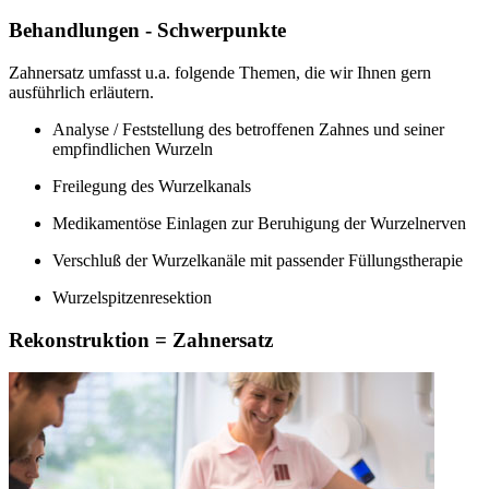
Behandlungen - Schwerpunkte
Zahnersatz umfasst u.a. folgende Themen, die wir Ihnen gern
ausführlich erläutern.
Analyse / Feststellung des betroffenen Zahnes und seiner
empfindlichen Wurzeln
Freilegung des Wurzelkanals
Medikamentöse Einlagen zur Beruhigung der Wurzelnerven
Verschluß der Wurzelkanäle mit passender Füllungstherapie
Wurzelspitzenresektion
Rekonstruktion = Zahnersatz