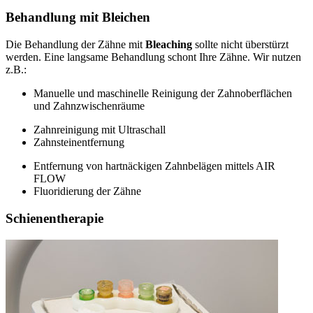
Behandlung mit Bleichen
Die Behandlung der Zähne mit
Bleaching
sollte nicht überstürzt
werden. Eine langsame Behandlung schont Ihre Zähne. Wir nutzen
z.B.:
Manuelle und maschinelle Reinigung der Zahnoberflächen
und Zahnzwischenräume
Zahnreinigung mit Ultraschall
Zahnsteinentfernung
Entfernung von hartnäckigen Zahnbelägen mittels AIR
FLOW
Fluoridierung der Zähne
Schienentherapie