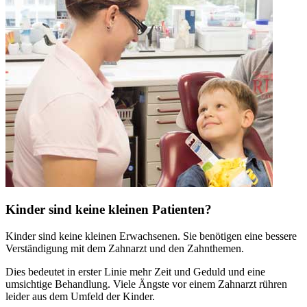
Kinder sind keine kleinen Patienten?
Kinder sind keine kleinen Erwachsenen. Sie benötigen eine bessere
Verständigung mit dem Zahnarzt und den Zahnthemen.
Dies bedeutet in erster Linie mehr Zeit und Geduld und eine
umsichtige Behandlung. Viele Ängste vor einem Zahnarzt rühren
leider aus dem Umfeld der Kinder.