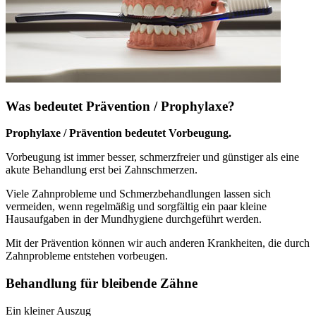
Was bedeutet Prävention / Prophylaxe?
Prophylaxe / Prävention bedeutet Vorbeugung.
Vorbeugung ist immer besser, schmerzfreier und günstiger als eine
akute Behandlung erst bei Zahnschmerzen.
Viele Zahnprobleme und Schmerzbehandlungen lassen sich
vermeiden, wenn regelmäßig und sorgfältig ein paar kleine
Hausaufgaben in der Mundhygiene durchgeführt werden.
Mit der Prävention können wir auch anderen Krankheiten, die durch
Zahnprobleme entstehen vorbeugen.
Behandlung für bleibende Zähne
Ein kleiner Auszug