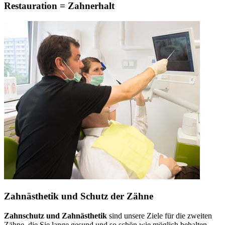
Restauration = Zahnerhalt
Zahnästhetik und Schutz der Zähne
Zahnschutz und Zahnästhetik
sind unsere Ziele für die zweiten
Zähne, die Sie lange gesund und so schön wie möglich behalten