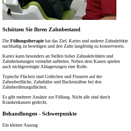
Schützen Sie Ihren Zahnbestand
Die
Füllungstherapie
hat das Ziel, Karies und anderer Zahndefekte
nachhaltig zu beseitigen und den Zahn langfristig zu konservieren.
Karies kann besonders an Stellen hoher Zahnaktivitäten und
Zahnbelastungen vermehrt auftreten. Neben dem Kauen spielen
auch nichtgereinigte Ablagerungen eine Rolle.
Typische Flächen sind Grübchen und Fissuren auf der
Zahnoberfläche, Zahnhälse und Backenzähne bei den
Zahnberührungsflächen.
Es gibt mehrere Ansätze zur Füllung. Nicht alle sind durch
Krankenkassen gedeckt.
Behandlungen - Schwerpunkte
Ein kleiner Auszug