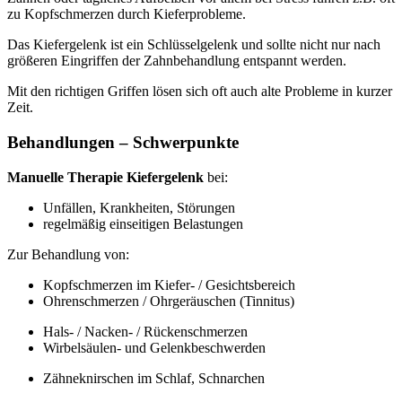
zu Kopfschmerzen durch Kieferprobleme.
Das Kiefergelenk ist ein Schlüsselgelenk und sollte nicht nur nach
größeren Eingriffen der Zahnbehandlung entspannt werden.
Mit den richtigen Griffen lösen sich oft auch alte Probleme in kurzer
Zeit.
Behandlungen – Schwerpunkte
Manuelle Therapie Kiefergelenk
bei:
Unfällen, Krankheiten, Störungen
regelmäßig einseitigen Belastungen
Zur Behandlung von:
Kopfschmerzen im Kiefer- / Gesichtsbereich
Ohrenschmerzen / Ohrgeräuschen (Tinnitus)
Hals- / Nacken- / Rückenschmerzen
Wirbelsäulen- und Gelenkbeschwerden
Zähneknirschen im Schlaf, Schnarchen