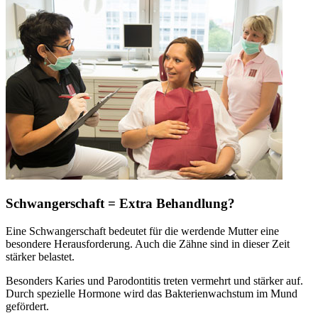
Schwangerschaft = Extra Behandlung?
Eine Schwangerschaft bedeutet für die werdende Mutter eine
besondere Herausforderung. Auch die Zähne sind in dieser Zeit
stärker belastet.
Besonders Karies und Parodontitis treten vermehrt und stärker auf.
Durch spezielle Hormone wird das Bakterienwachstum im Mund
gefördert.