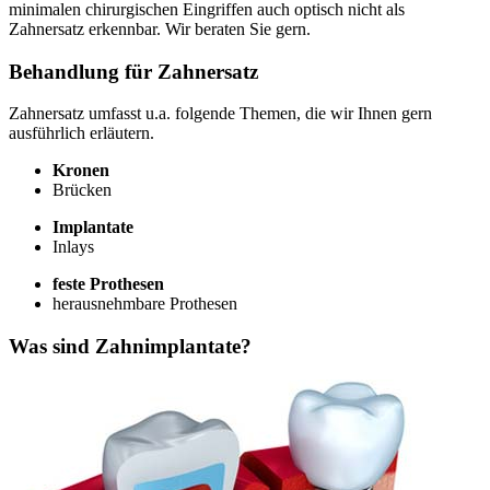
minimalen chirurgischen Eingriffen auch optisch nicht als
Zahnersatz erkennbar. Wir beraten Sie gern.
Behandlung für Zahnersatz
Zahnersatz umfasst u.a. folgende Themen, die wir Ihnen gern
ausführlich erläutern.
Kronen
Brücken
Implantate
Inlays
feste Prothesen
herausnehmbare Prothesen
Was sind Zahnimplantate?