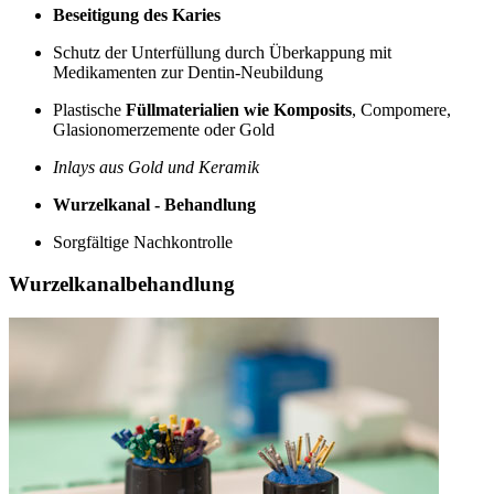
Beseitigung des Karies
Schutz der Unterfüllung durch Überkappung mit
Medikamenten zur Dentin-Neubildung
Plastische
Füllmaterialien wie Komposits
, Compomere,
Glasionomerzemente oder Gold
Inlays aus Gold und Keramik
Wurzelkanal - Behandlung
Sorgfältige Nachkontrolle
Wurzelkanalbehandlung