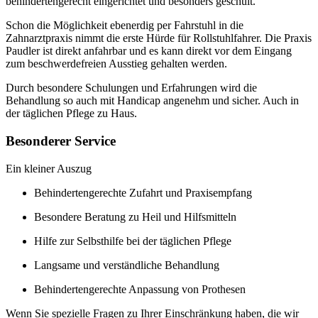
behindertengerecht eingerichtet und besonders geschult.
Schon die Möglichkeit ebenerdig per Fahrstuhl in die
Zahnarztpraxis nimmt die erste Hürde für Rollstuhlfahrer. Die Praxis
Paudler ist direkt anfahrbar und es kann direkt vor dem Eingang
zum beschwerdefreien Ausstieg gehalten werden.
Durch besondere Schulungen und Erfahrungen wird die
Behandlung so auch mit Handicap angenehm und sicher. Auch in
der täglichen Pflege zu Haus.
Besonderer Service
Ein kleiner Auszug
Behindertengerechte Zufahrt und Praxisempfang
Besondere Beratung zu Heil und Hilfsmitteln
Hilfe zur Selbsthilfe bei der täglichen Pflege
Langsame und verständliche Behandlung
Behindertengerechte Anpassung von Prothesen
Wenn Sie spezielle Fragen zu Ihrer Einschränkung haben, die wir