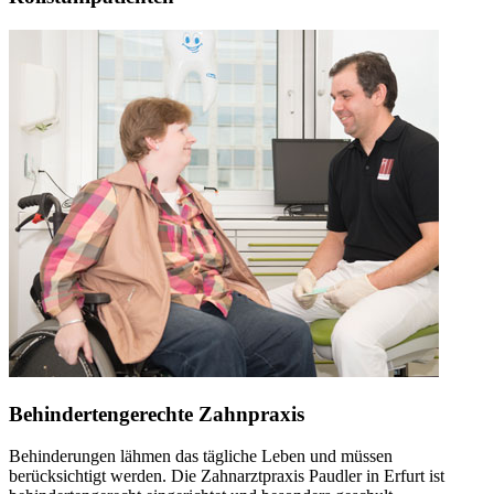
Behindertengerechte Zahnpraxis
Behinderungen lähmen das tägliche Leben und müssen
berücksichtigt werden. Die Zahnarztpraxis Paudler in Erfurt ist