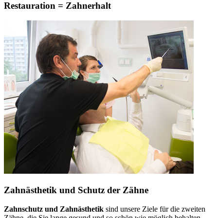
Restauration = Zahnerhalt
Zahnästhetik und Schutz der Zähne
Zahnschutz und Zahnästhetik
sind unsere Ziele für die zweiten
Zähne, die Sie lange gesund und so schön wie möglich behalten