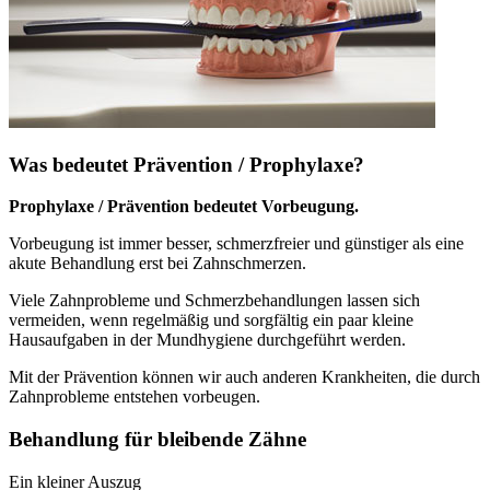
Was bedeutet Prävention / Prophylaxe?
Prophylaxe / Prävention bedeutet Vorbeugung.
Vorbeugung ist immer besser, schmerzfreier und günstiger als eine
akute Behandlung erst bei Zahnschmerzen.
Viele Zahnprobleme und Schmerzbehandlungen lassen sich
vermeiden, wenn regelmäßig und sorgfältig ein paar kleine
Hausaufgaben in der Mundhygiene durchgeführt werden.
Mit der Prävention können wir auch anderen Krankheiten, die durch
Zahnprobleme entstehen vorbeugen.
Behandlung für bleibende Zähne
Ein kleiner Auszug