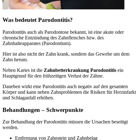
Was bedeutet Parodontitis?
Parodontitis auch als Parodontose bekannt, ist eine akute oder
chronische Entzündung des Zahnfleisches bzw. des
Zahnhalteapparates (Parodontium).
Hier ist also nicht der Zahn krank, sondern das Gewebe um dem
Zahn herum.
Neben Karies ist die
Zahnbetterkrankung Parodontitis
ein
Hauptgrund für den frühzeitigen Verlust der Zähne.
Daneben wirkt eine Parodontitis auch negativ auf den gesamten
Körper und kann neben Zahnproblemen die Risiken für Herzinfarkt
und Schlaganfall erhöhen.
Behandlungen – Schwerpunkte
Zur Behandlung der Parodontitis müssen die Ursachen beseitigt
werden.
Entfernung von Zahnstein und Zahnbelag