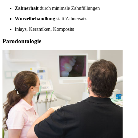
Zahnerhalt
durch minimale Zahnfüllungen
Wurzelbehandlung
statt Zahnersatz
Inlays, Keramiken, Komposits
Parodontologie