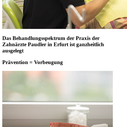
Das Behandlungsspektrum der Praxis der
Zahnärzte Paudler in Erfurt ist ganzheitlich
ausgelegt
Prävention = Vorbeugung