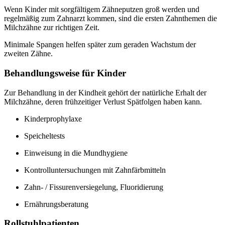
Wenn Kinder mit sorgfältigem Zähneputzen groß werden und
regelmäßig zum Zahnarzt kommen, sind die ersten Zahnthemen die
Milchzähne zur richtigen Zeit.
Minimale Spangen helfen später zum geraden Wachstum der
zweiten Zähne.
Behandlungsweise für Kinder
Zur Behandlung in der Kindheit gehört der natürliche Erhalt der
Milchzähne, deren frühzeitiger Verlust Spätfolgen haben kann.
Kinderprophylaxe
Speicheltests
Einweisung in die Mundhygiene
Kontrolluntersuchungen mit Zahnfärbmitteln
Zahn- / Fissurenversiegelung, Fluoridierung
Ernährungsberatung
Rollstuhlpatienten