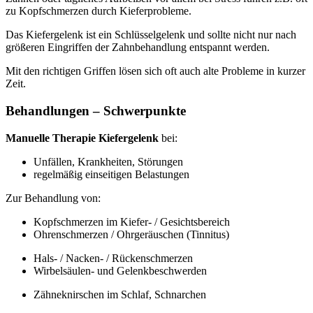
zu Kopfschmerzen durch Kieferprobleme.
Das Kiefergelenk ist ein Schlüsselgelenk und sollte nicht nur nach
größeren Eingriffen der Zahnbehandlung entspannt werden.
Mit den richtigen Griffen lösen sich oft auch alte Probleme in kurzer
Zeit.
Behandlungen – Schwerpunkte
Manuelle Therapie Kiefergelenk
bei:
Unfällen, Krankheiten, Störungen
regelmäßig einseitigen Belastungen
Zur Behandlung von:
Kopfschmerzen im Kiefer- / Gesichtsbereich
Ohrenschmerzen / Ohrgeräuschen (Tinnitus)
Hals- / Nacken- / Rückenschmerzen
Wirbelsäulen- und Gelenkbeschwerden
Zähneknirschen im Schlaf, Schnarchen