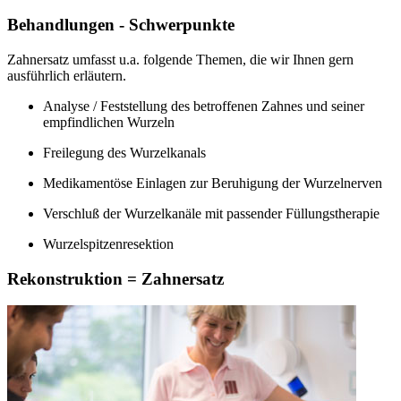
Behandlungen - Schwerpunkte
Zahnersatz umfasst u.a. folgende Themen, die wir Ihnen gern
ausführlich erläutern.
Analyse / Feststellung des betroffenen Zahnes und seiner
empfindlichen Wurzeln
Freilegung des Wurzelkanals
Medikamentöse Einlagen zur Beruhigung der Wurzelnerven
Verschluß der Wurzelkanäle mit passender Füllungstherapie
Wurzelspitzenresektion
Rekonstruktion = Zahnersatz