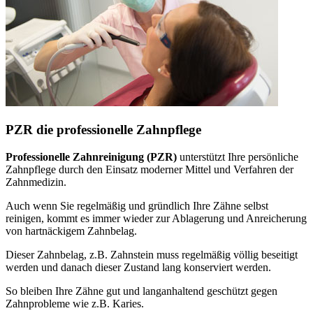
PZR die professionelle Zahnpflege
Professionelle Zahnreinigung (PZR)
unterstützt Ihre persönliche
Zahnpflege durch den Einsatz moderner Mittel und Verfahren der
Zahnmedizin.
Auch wenn Sie regelmäßig und gründlich Ihre Zähne selbst
reinigen, kommt es immer wieder zur Ablagerung und Anreicherung
von hartnäckigem Zahnbelag.
Dieser Zahnbelag, z.B. Zahnstein muss regelmäßig völlig beseitigt
werden und danach dieser Zustand lang konserviert werden.
So bleiben Ihre Zähne gut und langanhaltend geschützt gegen
Zahnprobleme wie z.B. Karies.