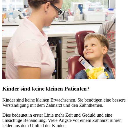
Kinder sind keine kleinen Patienten?
Kinder sind keine kleinen Erwachsenen. Sie benötigen eine bessere
Verständigung mit dem Zahnarzt und den Zahnthemen.
Dies bedeutet in erster Linie mehr Zeit und Geduld und eine
umsichtige Behandlung. Viele Ängste vor einem Zahnarzt rühren
leider aus dem Umfeld der Kinder.