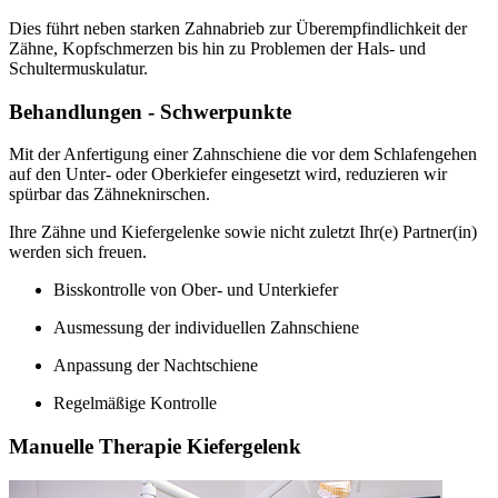
Dies führt neben starken Zahnabrieb zur Überempfindlichkeit der
Zähne, Kopfschmerzen bis hin zu Problemen der Hals- und
Schultermuskulatur.
Behandlungen - Schwerpunkte
Mit der Anfertigung einer Zahnschiene die vor dem Schlafengehen
auf den Unter- oder Oberkiefer eingesetzt wird, reduzieren wir
spürbar das Zähneknirschen.
Ihre Zähne und Kiefergelenke sowie nicht zuletzt Ihr(e) Partner(in)
werden sich freuen.
Bisskontrolle von Ober- und Unterkiefer
Ausmessung der individuellen Zahnschiene
Anpassung der Nachtschiene
Regelmäßige Kontrolle
Manuelle Therapie Kiefergelenk