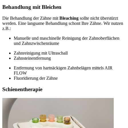
Behandlung mit Bleichen
Die Behandlung der Zähne mit
Bleaching
sollte nicht überstürzt
werden. Eine langsame Behandlung schont Ihre Zähne. Wir nutzen
z.B.:
Manuelle und maschinelle Reinigung der Zahnoberflächen
und Zahnzwischenräume
Zahnreinigung mit Ultraschall
Zahnsteinentfernung
Entfernung von hartnäckigen Zahnbelägen mittels AIR
FLOW
Fluoridierung der Zähne
Schienentherapie