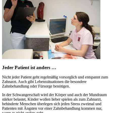
Jeder Patient ist anders …
Nicht jeder Patient geht regelmäßig vorsorglich und entspannt zum
Zahnarzt. Auch gibt Lebenssituationen die besondere
Zahnbehandlung oder Fürsorge benötigen.
In der Schwangerschaft wird der Körper und auch der Mundraum
stärker belastet, Kinder wollen lieber spielen als zum Zahnarzt,
behinderte Menschen überlegen sich jeden Stress zweimal und
Patienten mit Ängsten vor einer Zahnbehandlung kommen nur,
wenn es nicht anders geht.