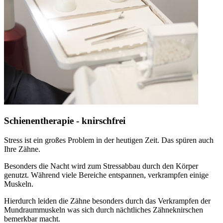
Schienentherapie - knirschfrei
Stress ist ein großes Problem in der heutigen Zeit. Das spüren auch
Ihre Zähne.
Besonders die Nacht wird zum Stressabbau durch den Körper
genutzt. Während viele Bereiche entspannen, verkrampfen einige
Muskeln.
Hierdurch leiden die Zähne besonders durch das Verkrampfen der
Mundraummuskeln was sich durch nächtliches Zähneknirschen
bemerkbar macht.