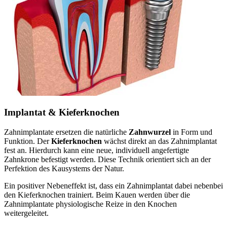
Implantat & Kieferknochen
Zahnimplantate ersetzen die natürliche
Zahnwurzel
in Form und
Funktion. Der
Kieferknochen
wächst direkt an das Zahnimplantat
fest an. Hierdurch kann eine neue, individuell angefertigte
Zahnkrone befestigt werden. Diese Technik orientiert sich an der
Perfektion des Kausystems der Natur.
Ein positiver Nebeneffekt ist, dass ein Zahnimplantat dabei nebenbei
den Kieferknochen trainiert. Beim Kauen werden über die
Zahnimplantate physiologische Reize in den Knochen
weitergeleitet.