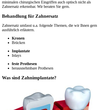
minimalen chirurgischen Eingriffen auch optisch nicht als
Zahnersatz erkennbar. Wir beraten Sie gern.
Behandlung für Zahnersatz
Zahnersatz umfasst u.a. folgende Themen, die wir Ihnen gern
ausführlich erläutern.
Kronen
Brücken
Implantate
Inlays
feste Prothesen
herausnehmbare Prothesen
Was sind Zahnimplantate?