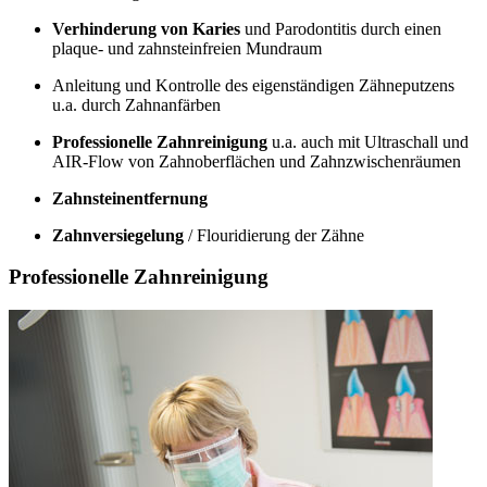
Verhinderung von Karies
und Parodontitis durch einen
plaque- und zahnsteinfreien Mundraum
Anleitung und Kontrolle des eigenständigen Zähneputzens
u.a. durch Zahnanfärben
Professionelle Zahnreinigung
u.a. auch mit Ultraschall und
AIR-Flow von Zahnoberflächen und Zahnzwischenräumen
Zahnsteinentfernung
Zahnversiegelung
/ Flouridierung der Zähne
Professionelle Zahnreinigung