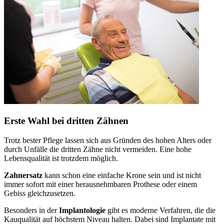
Erste Wahl bei dritten Zähnen
Trotz bester Pflege lassen sich aus Gründen des hohen Alters oder
durch Unfälle die dritten Zähne nicht vermeiden. Eine hohe
Lebensqualität ist trotzdem möglich.
Zahnersatz
kann schon eine einfache Krone sein und ist nicht
immer sofort mit einer herausnehmbaren Prothese oder einem
Gebiss gleichzusetzen.
Besonders in der
Implantologie
gibt es moderne Verfahren, die die
Kauqualität auf höchstem Niveau halten. Dabei sind Implantate mit