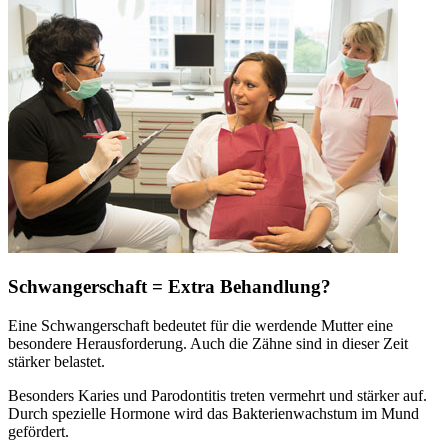
Schwangerschaft = Extra Behandlung?
Eine Schwangerschaft bedeutet für die werdende Mutter eine
besondere Herausforderung. Auch die Zähne sind in dieser Zeit
stärker belastet.
Besonders Karies und Parodontitis treten vermehrt und stärker auf.
Durch spezielle Hormone wird das Bakterienwachstum im Mund
gefördert.