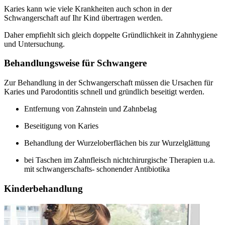
Karies kann wie viele Krankheiten auch schon in der
Schwangerschaft auf Ihr Kind übertragen werden.
Daher empfiehlt sich gleich doppelte Gründlichkeit in Zahnhygiene
und Untersuchung.
Behandlungsweise für Schwangere
Zur Behandlung in der Schwangerschaft müssen die Ursachen für
Karies und Parodontitis schnell und gründlich beseitigt werden.
Entfernung von Zahnstein und Zahnbelag
Beseitigung von Karies
Behandlung der Wurzeloberflächen bis zur Wurzelglättung
bei Taschen im Zahnfleisch nichtchirurgische Therapien u.a.
mit schwangerschafts- schonender Antibiotika
Kinderbehandlung