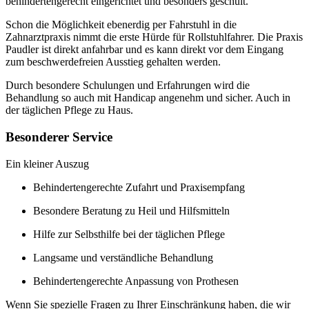
behindertengerecht eingerichtet und besonders geschult.
Schon die Möglichkeit ebenerdig per Fahrstuhl in die
Zahnarztpraxis nimmt die erste Hürde für Rollstuhlfahrer. Die Praxis
Paudler ist direkt anfahrbar und es kann direkt vor dem Eingang
zum beschwerdefreien Ausstieg gehalten werden.
Durch besondere Schulungen und Erfahrungen wird die
Behandlung so auch mit Handicap angenehm und sicher. Auch in
der täglichen Pflege zu Haus.
Besonderer Service
Ein kleiner Auszug
Behindertengerechte Zufahrt und Praxisempfang
Besondere Beratung zu Heil und Hilfsmitteln
Hilfe zur Selbsthilfe bei der täglichen Pflege
Langsame und verständliche Behandlung
Behindertengerechte Anpassung von Prothesen
Wenn Sie spezielle Fragen zu Ihrer Einschränkung haben, die wir