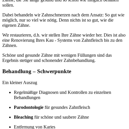
sollen.
Dabei behandeln wir Zahnschmerzen nach dem Ansatz: So gut wie
möglich, nur so viel wie nötig. Denn nichts ist so gut, wie die
eigenen Zähne.
Wir restaurieren, d.h. wir stellen Ihre Zähne wieder her. Dies ist also
eine Renovierung Ihres Kau - Systems von Zahnfleisch bis zu den
Zähnen.
Schöne und gesunde Zähne mit wenigen Füllungen sind das
Ergebnis stetiger und schonender Zahnbehandlung.
Behandlung – Schwerpunkte
Ein kleiner Auszug
Regelmäßige Diagnosen und Kontrollen zu einzelnen
Behandlungen
Parodontologie
für gesundes Zahnfleisch
Bleaching
für schöne und saubere Zähne
Entfernung von Karies