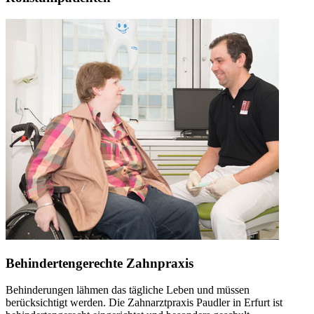
Behindertengerechte Zahnpraxis
Behinderungen lähmen das tägliche Leben und müssen
berücksichtigt werden. Die Zahnarztpraxis Paudler in Erfurt ist