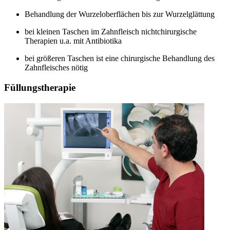
Behandlung der Wurzeloberflächen bis zur Wurzelglättung
bei kleinen Taschen im Zahnfleisch nichtchirurgische
Therapien u.a. mit Antibiotika
bei größeren Taschen ist eine chirurgische Behandlung des
Zahnfleisches nötig
Füllungstherapie