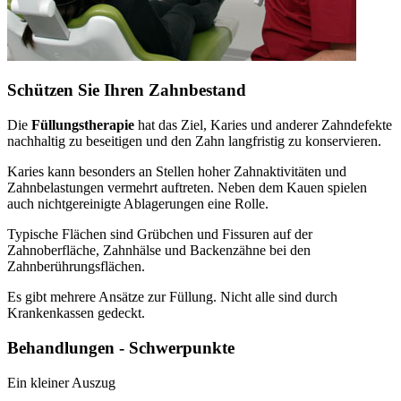
Schützen Sie Ihren Zahnbestand
Die
Füllungstherapie
hat das Ziel, Karies und anderer Zahndefekte
nachhaltig zu beseitigen und den Zahn langfristig zu konservieren.
Karies kann besonders an Stellen hoher Zahnaktivitäten und
Zahnbelastungen vermehrt auftreten. Neben dem Kauen spielen
auch nichtgereinigte Ablagerungen eine Rolle.
Typische Flächen sind Grübchen und Fissuren auf der
Zahnoberfläche, Zahnhälse und Backenzähne bei den
Zahnberührungsflächen.
Es gibt mehrere Ansätze zur Füllung. Nicht alle sind durch
Krankenkassen gedeckt.
Behandlungen - Schwerpunkte
Ein kleiner Auszug