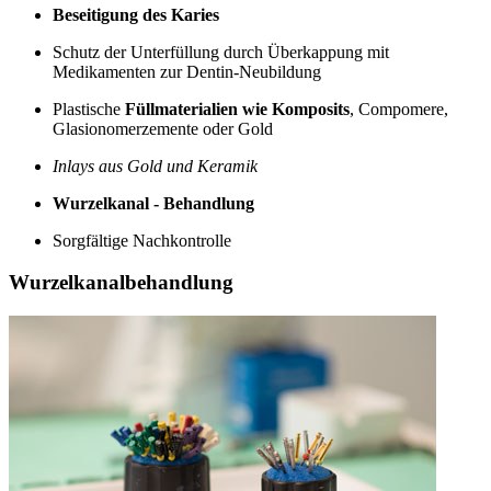
Beseitigung des Karies
Schutz der Unterfüllung durch Überkappung mit
Medikamenten zur Dentin-Neubildung
Plastische
Füllmaterialien wie Komposits
, Compomere,
Glasionomerzemente oder Gold
Inlays aus Gold und Keramik
Wurzelkanal - Behandlung
Sorgfältige Nachkontrolle
Wurzelkanalbehandlung