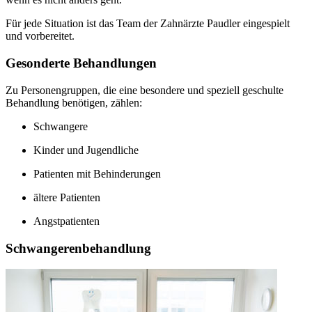
Für jede Situation ist das Team der Zahnärzte Paudler eingespielt
und vorbereitet.
Gesonderte Behandlungen
Zu Personengruppen, die eine besondere und speziell geschulte
Behandlung benötigen, zählen:
Schwangere
Kinder und Jugendliche
Patienten mit Behinderungen
ältere Patienten
Angstpatienten
Schwangerenbehandlung