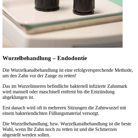
Wurzelbehandlung – Endodontie
Die Wurzelkanalbehandlung ist eine erfolgversprechende Methode,
um den Zahn vor der Zange zu retten!
Das im Wurzelinneren befindliche bakteriell infizierte Zahnmark
wird manuell oder maschinell entfernt bis die Entzündung
abgeklungen ist.
Erst danach wird oft in mehreren Sitzungen die Zahnwurzel mit
einem bakteriendichten Füllungsmaterial versorgt.
Die Wurzelbehandlung, bzw. Wurzelkanalbehandlung ist die beste
Wahl, wenn Ihr Zahn noch zu retten ist und die Schmerzen
abgestellt werden sollen.