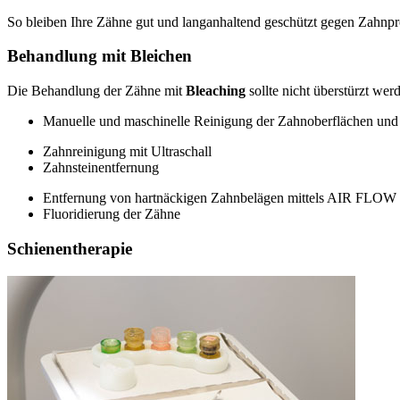
So bleiben Ihre Zähne gut und langanhaltend geschützt gegen Zahnpr
Behandlung mit Bleichen
Die Behandlung der Zähne mit
Bleaching
sollte nicht überstürzt we
Manuelle und maschinelle Reinigung der Zahnoberflächen un
Zahnreinigung mit Ultraschall
Zahnsteinentfernung
Entfernung von hartnäckigen Zahnbelägen mittels AIR FLOW
Fluoridierung der Zähne
Schienentherapie