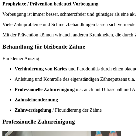
Prophylaxe / Prävention bedeutet Vorbeugung.
Vorbeugung ist immer besser, schmerzfreier und günstiger als eine a
Viele Zahnprobleme und Schmerzbehandlungen lassen sich vermeiden
Mit der Prävention können wir auch anderen Krankheiten, die durch
Behandlung für bleibende Zähne
Ein kleiner Auszug
Verhinderung von Karies
und Parodontitis durch einen plaq
Anleitung und Kontrolle des eigenständigen Zähneputzens u.a
Professionelle Zahnreinigung
u.a. auch mit Ultraschall und
Zahnsteinentfernung
Zahnversiegelung
/ Flouridierung der Zähne
Professionelle Zahnreinigung