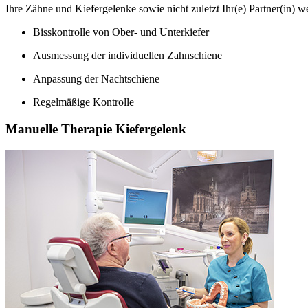
Ihre Zähne und Kiefergelenke sowie nicht zuletzt Ihr(e) Partner(in) w
Bisskontrolle von Ober- und Unterkiefer
Ausmessung der individuellen Zahnschiene
Anpassung der Nachtschiene
Regelmäßige Kontrolle
Manuelle Therapie Kiefergelenk