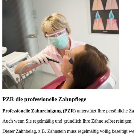
PZR die professionelle Zahnpflege
Professionelle Zahnreinigung (PZR)
unterstützt Ihre persönliche 
Auch wenn Sie regelmäßig und gründlich Ihre Zähne selbst reinige
Dieser Zahnbelag, z.B. Zahnstein muss regelmäßig völlig beseitigt w