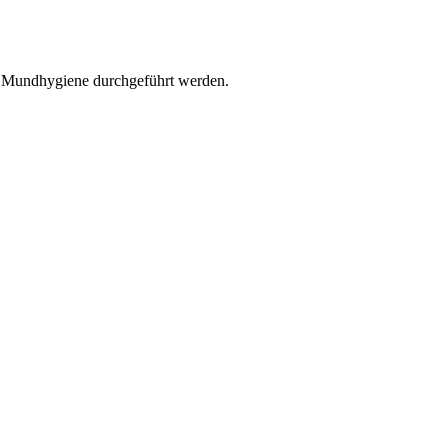
r Mundhygiene durchgeführt werden.