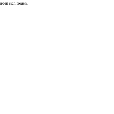
erden sich freuen.