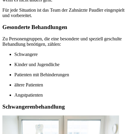
Für jede Situation ist das Team der Zahnärzte Paudler eingespielt
und vorbereitet.
Gesonderte Behandlungen
Zu Personengruppen, die eine besondere und speziell geschulte
Behandlung benötigen, zählen:
Schwangere
Kinder und Jugendliche
Patienten mit Behinderungen
ältere Patienten
Angstpatienten
Schwangerenbehandlung