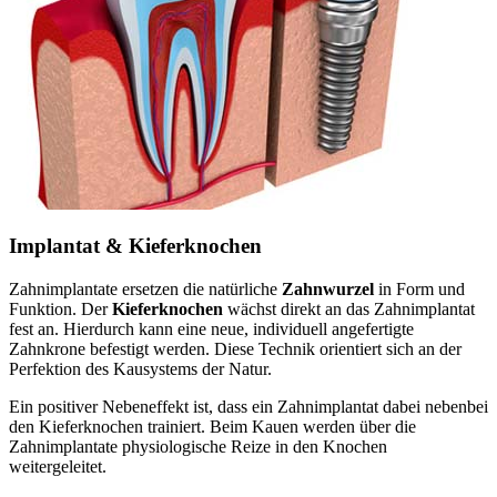
Implantat & Kieferknochen
Zahnimplantate ersetzen die natürliche
Zahnwurzel
in Form und
Funktion. Der
Kieferknochen
wächst direkt an das Zahnimplantat
fest an. Hierdurch kann eine neue, individuell angefertigte
Zahnkrone befestigt werden. Diese Technik orientiert sich an der
Perfektion des Kausystems der Natur.
Ein positiver Nebeneffekt ist, dass ein Zahnimplantat dabei nebenbei
den Kieferknochen trainiert. Beim Kauen werden über die
Zahnimplantate physiologische Reize in den Knochen
weitergeleitet.