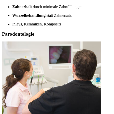
Zahnerhalt
durch minimale Zahnfüllungen
Wurzelbehandlung
statt Zahnersatz
Inlays, Keramiken, Komposits
Parodontologie