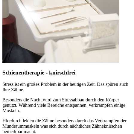
Schienentherapie - knirschfrei
Stress ist ein großes Problem in der heutigen Zeit. Das spüren auch
Ihre Zähne.
Besonders die Nacht wird zum Stressabbau durch den Körper
genutzt. Während viele Bereiche entspannen, verkrampfen einige
Muskeln.
Hierdurch leiden die Zähne besonders durch das Verkrampfen der
Mundraummuskeln was sich durch nächtliches Zähneknirschen
bemerkbar macht.