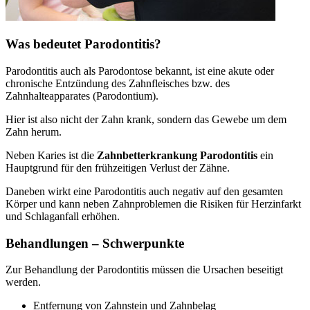
Was bedeutet Parodontitis?
Parodontitis auch als Parodontose bekannt, ist eine akute oder
chronische Entzündung des Zahnfleisches bzw. des
Zahnhalteapparates (Parodontium).
Hier ist also nicht der Zahn krank, sondern das Gewebe um dem
Zahn herum.
Neben Karies ist die
Zahnbetterkrankung Parodontitis
ein
Hauptgrund für den frühzeitigen Verlust der Zähne.
Daneben wirkt eine Parodontitis auch negativ auf den gesamten
Körper und kann neben Zahnproblemen die Risiken für Herzinfarkt
und Schlaganfall erhöhen.
Behandlungen – Schwerpunkte
Zur Behandlung der Parodontitis müssen die Ursachen beseitigt
werden.
Entfernung von Zahnstein und Zahnbelag