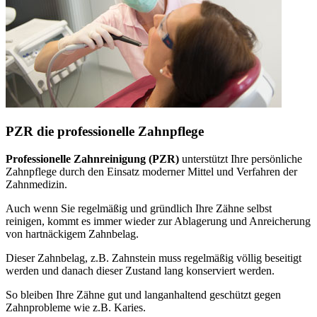
PZR die professionelle Zahnpflege
Professionelle Zahnreinigung (PZR)
unterstützt Ihre persönliche
Zahnpflege durch den Einsatz moderner Mittel und Verfahren der
Zahnmedizin.
Auch wenn Sie regelmäßig und gründlich Ihre Zähne selbst
reinigen, kommt es immer wieder zur Ablagerung und Anreicherung
von hartnäckigem Zahnbelag.
Dieser Zahnbelag, z.B. Zahnstein muss regelmäßig völlig beseitigt
werden und danach dieser Zustand lang konserviert werden.
So bleiben Ihre Zähne gut und langanhaltend geschützt gegen
Zahnprobleme wie z.B. Karies.