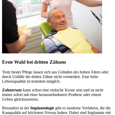
Erste Wahl bei dritten Zähnen
Trotz bester Pflege lassen sich aus Gründen des hohen Alters oder
durch Unfälle die dritten Zähne nicht vermeiden. Eine hohe
Lebensqualität ist trotzdem möglich.
Zahnersatz
kann schon eine einfache Krone sein und ist nicht
immer sofort mit einer herausnehmbaren Prothese oder einem
Gebiss gleichzusetzen.
Besonders in der
Implantologie
gibt es moderne Verfahren, die die
Kauqualität auf höchstem Niveau halten. Dabei sind Implantate mit