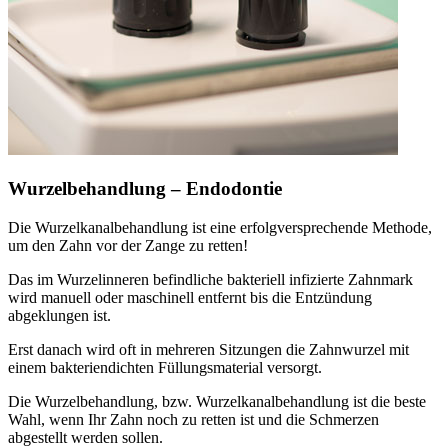
Wurzelbehandlung – Endodontie
Die Wurzelkanalbehandlung ist eine erfolgversprechende Methode,
um den Zahn vor der Zange zu retten!
Das im Wurzelinneren befindliche bakteriell infizierte Zahnmark
wird manuell oder maschinell entfernt bis die Entzündung
abgeklungen ist.
Erst danach wird oft in mehreren Sitzungen die Zahnwurzel mit
einem bakteriendichten Füllungsmaterial versorgt.
Die Wurzelbehandlung, bzw. Wurzelkanalbehandlung ist die beste
Wahl, wenn Ihr Zahn noch zu retten ist und die Schmerzen
abgestellt werden sollen.