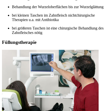
Behandlung der Wurzeloberflächen bis zur Wurzelglättung
bei kleinen Taschen im Zahnfleisch nichtchirurgische
Therapien u.a. mit Antibiotika
bei größeren Taschen ist eine chirurgische Behandlung des
Zahnfleisches nötig
Füllungstherapie