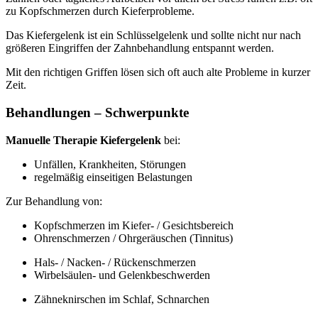
zu Kopfschmerzen durch Kieferprobleme.
Das Kiefergelenk ist ein Schlüsselgelenk und sollte nicht nur nach
größeren Eingriffen der Zahnbehandlung entspannt werden.
Mit den richtigen Griffen lösen sich oft auch alte Probleme in kurzer
Zeit.
Behandlungen – Schwerpunkte
Manuelle Therapie Kiefergelenk
bei:
Unfällen, Krankheiten, Störungen
regelmäßig einseitigen Belastungen
Zur Behandlung von:
Kopfschmerzen im Kiefer- / Gesichtsbereich
Ohrenschmerzen / Ohrgeräuschen (Tinnitus)
Hals- / Nacken- / Rückenschmerzen
Wirbelsäulen- und Gelenkbeschwerden
Zähneknirschen im Schlaf, Schnarchen