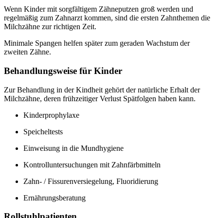
Wenn Kinder mit sorgfältigem Zähneputzen groß werden und
regelmäßig zum Zahnarzt kommen, sind die ersten Zahnthemen die
Milchzähne zur richtigen Zeit.
Minimale Spangen helfen später zum geraden Wachstum der
zweiten Zähne.
Behandlungsweise für Kinder
Zur Behandlung in der Kindheit gehört der natürliche Erhalt der
Milchzähne, deren frühzeitiger Verlust Spätfolgen haben kann.
Kinderprophylaxe
Speicheltests
Einweisung in die Mundhygiene
Kontrolluntersuchungen mit Zahnfärbmitteln
Zahn- / Fissurenversiegelung, Fluoridierung
Ernährungsberatung
Rollstuhlpatienten