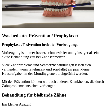
Was bedeutet Prävention / Prophylaxe?
Prophylaxe / Prävention bedeutet Vorbeugung.
Vorbeugung ist immer besser, schmerzfreier und günstiger als eine
akute Behandlung erst bei Zahnschmerzen.
Viele Zahnprobleme und Schmerzbehandlungen lassen sich
vermeiden, wenn regelmäßig und sorgfältig ein paar kleine
Hausaufgaben in der Mundhygiene durchgeführt werden.
Mit der Prävention können wir auch anderen Krankheiten, die durch
Zahnprobleme entstehen vorbeugen.
Behandlung für bleibende Zähne
Ein kleiner Auszug