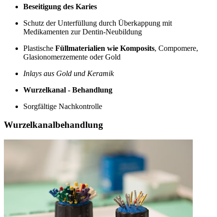
Beseitigung des Karies
Schutz der Unterfüllung durch Überkappung mit
Medikamenten zur Dentin-Neubildung
Plastische
Füllmaterialien wie Komposits
, Compomere,
Glasionomerzemente oder Gold
Inlays aus Gold und Keramik
Wurzelkanal - Behandlung
Sorgfältige Nachkontrolle
Wurzelkanalbehandlung