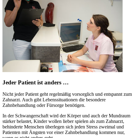
Jeder Patient ist anders …
Nicht jeder Patient geht regelmäßig vorsorglich und entspannt zum
Zahnarzt. Auch gibt Lebenssituationen die besondere
Zahnbehandlung oder Fürsorge benötigen.
In der Schwangerschaft wird der Körper und auch der Mundraum
stärker belastet, Kinder wollen lieber spielen als zum Zahnarzt,
behinderte Menschen überlegen sich jeden Stress zweimal und
Patienten mit Ängsten vor einer Zahnbehandlung kommen nur,
wenn es nicht anders geht.