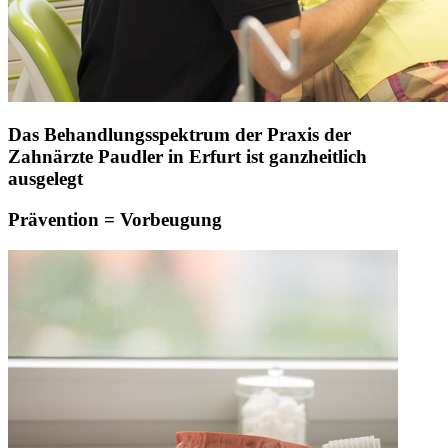
Das Behandlungsspektrum der Praxis der
Zahnärzte Paudler in Erfurt ist ganzheitlich
ausgelegt
Prävention = Vorbeugung