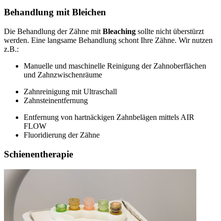
Behandlung mit Bleichen
Die Behandlung der Zähne mit
Bleaching
sollte nicht überstürzt
werden. Eine langsame Behandlung schont Ihre Zähne. Wir nutzen
z.B.:
Manuelle und maschinelle Reinigung der Zahnoberflächen
und Zahnzwischenräume
Zahnreinigung mit Ultraschall
Zahnsteinentfernung
Entfernung von hartnäckigen Zahnbelägen mittels AIR
FLOW
Fluoridierung der Zähne
Schienentherapie