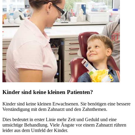
Kinder sind keine kleinen Patienten?
Kinder sind keine kleinen Erwachsenen. Sie benötigen eine bessere
Verständigung mit dem Zahnarzt und den Zahnthemen.
Dies bedeutet in erster Linie mehr Zeit und Geduld und eine
umsichtige Behandlung. Viele Ängste vor einem Zahnarzt rühren
leider aus dem Umfeld der Kinder.