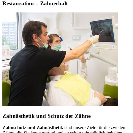
Restauration = Zahnerhalt
Zahnästhetik und Schutz der Zähne
Zahnschutz und Zahnästhetik
sind unsere Ziele für die zweiten
Zähne, die Sie lange gesund und so schön wie möglich behalten