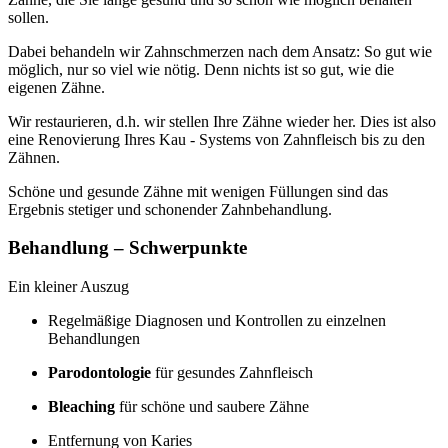
sollen.
Dabei behandeln wir Zahnschmerzen nach dem Ansatz: So gut wie
möglich, nur so viel wie nötig. Denn nichts ist so gut, wie die
eigenen Zähne.
Wir restaurieren, d.h. wir stellen Ihre Zähne wieder her. Dies ist also
eine Renovierung Ihres Kau - Systems von Zahnfleisch bis zu den
Zähnen.
Schöne und gesunde Zähne mit wenigen Füllungen sind das
Ergebnis stetiger und schonender Zahnbehandlung.
Behandlung – Schwerpunkte
Ein kleiner Auszug
Regelmäßige Diagnosen und Kontrollen zu einzelnen
Behandlungen
Parodontologie
für gesundes Zahnfleisch
Bleaching
für schöne und saubere Zähne
Entfernung von Karies