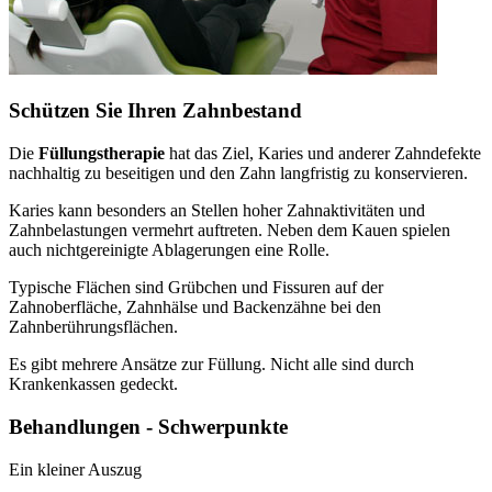
Schützen Sie Ihren Zahnbestand
Die
Füllungstherapie
hat das Ziel, Karies und anderer Zahndefekte
nachhaltig zu beseitigen und den Zahn langfristig zu konservieren.
Karies kann besonders an Stellen hoher Zahnaktivitäten und
Zahnbelastungen vermehrt auftreten. Neben dem Kauen spielen
auch nichtgereinigte Ablagerungen eine Rolle.
Typische Flächen sind Grübchen und Fissuren auf der
Zahnoberfläche, Zahnhälse und Backenzähne bei den
Zahnberührungsflächen.
Es gibt mehrere Ansätze zur Füllung. Nicht alle sind durch
Krankenkassen gedeckt.
Behandlungen - Schwerpunkte
Ein kleiner Auszug