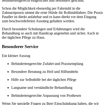
behindertengerecht eingerichtet und besonders geschult.
Schon die Möglichkeit ebenerdig per Fahrstuhl in die
Zahnarztpraxis nimmt die erste Hürde für Rollstuhlfahrer. Die Praxis
Paudler ist direkt anfahrbar und es kann direkt vor dem Eingang
zum beschwerdefreien Ausstieg gehalten werden.
Durch besondere Schulungen und Erfahrungen wird die
Behandlung so auch mit Handicap angenehm und sicher. Auch in
der täglichen Pflege zu Haus.
Besonderer Service
Ein kleiner Auszug
Behindertengerechte Zufahrt und Praxisempfang
Besondere Beratung zu Heil und Hilfsmitteln
Hilfe zur Selbsthilfe bei der täglichen Pflege
Langsame und verständliche Behandlung
Behindertengerechte Anpassung von Prothesen
Wenn Sie spezielle Fragen zu Ihrer Einschränkung haben, die wir