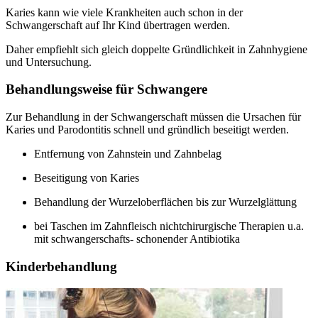
Karies kann wie viele Krankheiten auch schon in der
Schwangerschaft auf Ihr Kind übertragen werden.
Daher empfiehlt sich gleich doppelte Gründlichkeit in Zahnhygiene
und Untersuchung.
Behandlungsweise für Schwangere
Zur Behandlung in der Schwangerschaft müssen die Ursachen für
Karies und Parodontitis schnell und gründlich beseitigt werden.
Entfernung von Zahnstein und Zahnbelag
Beseitigung von Karies
Behandlung der Wurzeloberflächen bis zur Wurzelglättung
bei Taschen im Zahnfleisch nichtchirurgische Therapien u.a.
mit schwangerschafts- schonender Antibiotika
Kinderbehandlung