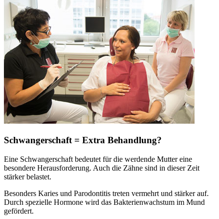
Schwangerschaft = Extra Behandlung?
Eine Schwangerschaft bedeutet für die werdende Mutter eine
besondere Herausforderung. Auch die Zähne sind in dieser Zeit
stärker belastet.
Besonders Karies und Parodontitis treten vermehrt und stärker auf.
Durch spezielle Hormone wird das Bakterienwachstum im Mund
gefördert.