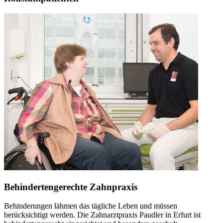
Behindertengerechte Zahnpraxis
Behinderungen lähmen das tägliche Leben und müssen
berücksichtigt werden. Die Zahnarztpraxis Paudler in Erfurt ist