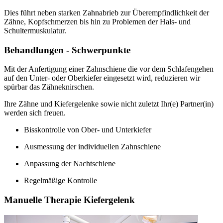
Dies führt neben starken Zahnabrieb zur Überempfindlichkeit der
Zähne, Kopfschmerzen bis hin zu Problemen der Hals- und
Schultermuskulatur.
Behandlungen - Schwerpunkte
Mit der Anfertigung einer Zahnschiene die vor dem Schlafengehen
auf den Unter- oder Oberkiefer eingesetzt wird, reduzieren wir
spürbar das Zähneknirschen.
Ihre Zähne und Kiefergelenke sowie nicht zuletzt Ihr(e) Partner(in)
werden sich freuen.
Bisskontrolle von Ober- und Unterkiefer
Ausmessung der individuellen Zahnschiene
Anpassung der Nachtschiene
Regelmäßige Kontrolle
Manuelle Therapie Kiefergelenk