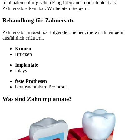
minimalen chirurgischen Eingriffen auch optisch nicht als
Zahnersatz erkennbar. Wir beraten Sie gern.
Behandlung für Zahnersatz
Zahnersatz umfasst u.a. folgende Themen, die wir Ihnen gern
ausführlich erläutern.
Kronen
Brücken
Implantate
Inlays
feste Prothesen
herausnehmbare Prothesen
Was sind Zahnimplantate?