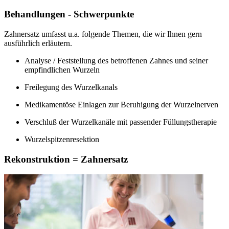
Behandlungen - Schwerpunkte
Zahnersatz umfasst u.a. folgende Themen, die wir Ihnen gern
ausführlich erläutern.
Analyse / Feststellung des betroffenen Zahnes und seiner
empfindlichen Wurzeln
Freilegung des Wurzelkanals
Medikamentöse Einlagen zur Beruhigung der Wurzelnerven
Verschluß der Wurzelkanäle mit passender Füllungstherapie
Wurzelspitzenresektion
Rekonstruktion = Zahnersatz