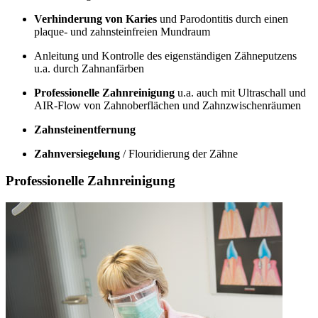
Verhinderung von Karies
und Parodontitis durch einen
plaque- und zahnsteinfreien Mundraum
Anleitung und Kontrolle des eigenständigen Zähneputzens
u.a. durch Zahnanfärben
Professionelle Zahnreinigung
u.a. auch mit Ultraschall und
AIR-Flow von Zahnoberflächen und Zahnzwischenräumen
Zahnsteinentfernung
Zahnversiegelung
/ Flouridierung der Zähne
Professionelle Zahnreinigung