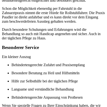
behindertengerecht eingerichtet und besonders geschult.
Schon die Möglichkeit ebenerdig per Fahrstuhl in die
Zahnarztpraxis nimmt die erste Hürde für Rollstuhlfahrer. Die Praxis
Paudler ist direkt anfahrbar und es kann direkt vor dem Eingang
zum beschwerdefreien Ausstieg gehalten werden.
Durch besondere Schulungen und Erfahrungen wird die
Behandlung so auch mit Handicap angenehm und sicher. Auch in
der täglichen Pflege zu Haus.
Besonderer Service
Ein kleiner Auszug
Behindertengerechte Zufahrt und Praxisempfang
Besondere Beratung zu Heil und Hilfsmitteln
Hilfe zur Selbsthilfe bei der täglichen Pflege
Langsame und verständliche Behandlung
Behindertengerechte Anpassung von Prothesen
Wenn Sie spezielle Fragen zu Ihrer Einschränkung haben, die wir