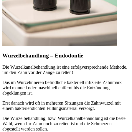
Wurzelbehandlung – Endodontie
Die Wurzelkanalbehandlung ist eine erfolgversprechende Methode,
um den Zahn vor der Zange zu retten!
Das im Wurzelinneren befindliche bakteriell infizierte Zahnmark
wird manuell oder maschinell entfernt bis die Entzündung
abgeklungen ist.
Erst danach wird oft in mehreren Sitzungen die Zahnwurzel mit
einem bakteriendichten Füllungsmaterial versorgt.
Die Wurzelbehandlung, bzw. Wurzelkanalbehandlung ist die beste
Wahl, wenn Ihr Zahn noch zu retten ist und die Schmerzen
abgestellt werden sollen.