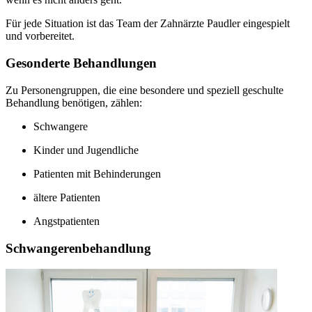
Für jede Situation ist das Team der Zahnärzte Paudler eingespielt
und vorbereitet.
Gesonderte Behandlungen
Zu Personengruppen, die eine besondere und speziell geschulte
Behandlung benötigen, zählen:
Schwangere
Kinder und Jugendliche
Patienten mit Behinderungen
ältere Patienten
Angstpatienten
Schwangerenbehandlung