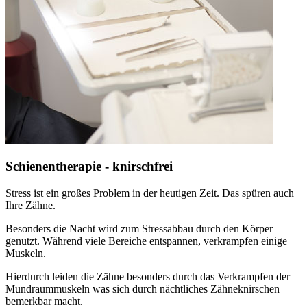
Schienentherapie - knirschfrei
Stress ist ein großes Problem in der heutigen Zeit. Das spüren auch
Ihre Zähne.
Besonders die Nacht wird zum Stressabbau durch den Körper
genutzt. Während viele Bereiche entspannen, verkrampfen einige
Muskeln.
Hierdurch leiden die Zähne besonders durch das Verkrampfen der
Mundraummuskeln was sich durch nächtliches Zähneknirschen
bemerkbar macht.