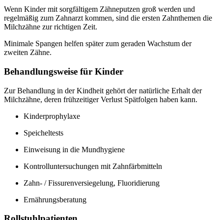
Wenn Kinder mit sorgfältigem Zähneputzen groß werden und
regelmäßig zum Zahnarzt kommen, sind die ersten Zahnthemen die
Milchzähne zur richtigen Zeit.
Minimale Spangen helfen später zum geraden Wachstum der
zweiten Zähne.
Behandlungsweise für Kinder
Zur Behandlung in der Kindheit gehört der natürliche Erhalt der
Milchzähne, deren frühzeitiger Verlust Spätfolgen haben kann.
Kinderprophylaxe
Speicheltests
Einweisung in die Mundhygiene
Kontrolluntersuchungen mit Zahnfärbmitteln
Zahn- / Fissurenversiegelung, Fluoridierung
Ernährungsberatung
Rollstuhlpatienten