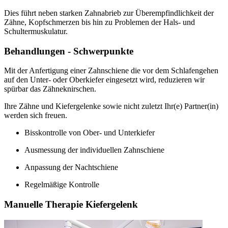
Dies führt neben starken Zahnabrieb zur Überempfindlichkeit der
Zähne, Kopfschmerzen bis hin zu Problemen der Hals- und
Schultermuskulatur.
Behandlungen - Schwerpunkte
Mit der Anfertigung einer Zahnschiene die vor dem Schlafengehen
auf den Unter- oder Oberkiefer eingesetzt wird, reduzieren wir
spürbar das Zähneknirschen.
Ihre Zähne und Kiefergelenke sowie nicht zuletzt Ihr(e) Partner(in)
werden sich freuen.
Bisskontrolle von Ober- und Unterkiefer
Ausmessung der individuellen Zahnschiene
Anpassung der Nachtschiene
Regelmäßige Kontrolle
Manuelle Therapie Kiefergelenk