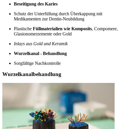
Beseitigung des Karies
Schutz der Unterfüllung durch Überkappung mit
Medikamenten zur Dentin-Neubildung
Plastische
Füllmaterialien wie Komposits
, Compomere,
Glasionomerzemente oder Gold
Inlays aus Gold und Keramik
Wurzelkanal - Behandlung
Sorgfältige Nachkontrolle
Wurzelkanalbehandlung