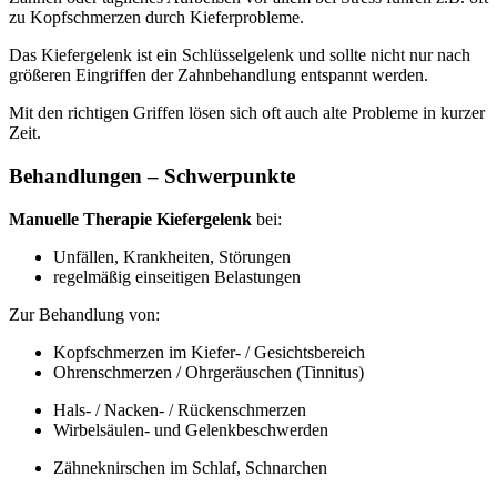
zu Kopfschmerzen durch Kieferprobleme.
Das Kiefergelenk ist ein Schlüsselgelenk und sollte nicht nur nach
größeren Eingriffen der Zahnbehandlung entspannt werden.
Mit den richtigen Griffen lösen sich oft auch alte Probleme in kurzer
Zeit.
Behandlungen – Schwerpunkte
Manuelle Therapie Kiefergelenk
bei:
Unfällen, Krankheiten, Störungen
regelmäßig einseitigen Belastungen
Zur Behandlung von:
Kopfschmerzen im Kiefer- / Gesichtsbereich
Ohrenschmerzen / Ohrgeräuschen (Tinnitus)
Hals- / Nacken- / Rückenschmerzen
Wirbelsäulen- und Gelenkbeschwerden
Zähneknirschen im Schlaf, Schnarchen