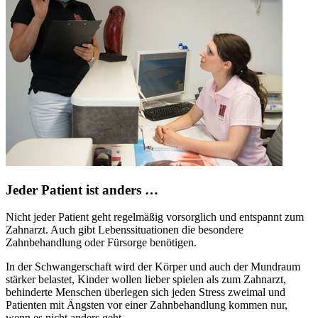
Jeder Patient ist anders …
Nicht jeder Patient geht regelmäßig vorsorglich und entspannt zum
Zahnarzt. Auch gibt Lebenssituationen die besondere
Zahnbehandlung oder Fürsorge benötigen.
In der Schwangerschaft wird der Körper und auch der Mundraum
stärker belastet, Kinder wollen lieber spielen als zum Zahnarzt,
behinderte Menschen überlegen sich jeden Stress zweimal und
Patienten mit Ängsten vor einer Zahnbehandlung kommen nur,
wenn es nicht anders geht.