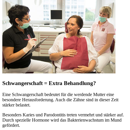
Schwangerschaft = Extra Behandlung?
Eine Schwangerschaft bedeutet für die werdende Mutter eine
besondere Herausforderung. Auch die Zähne sind in dieser Zeit
stärker belastet.
Besonders Karies und Parodontitis treten vermehrt und stärker auf.
Durch spezielle Hormone wird das Bakterienwachstum im Mund
gefördert.