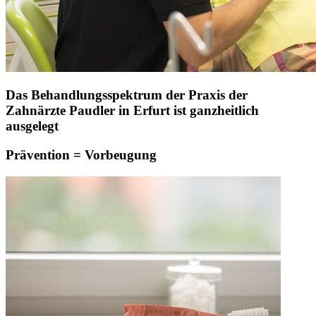
Das Behandlungsspektrum der Praxis der
Zahnärzte Paudler in Erfurt ist ganzheitlich
ausgelegt
Prävention = Vorbeugung