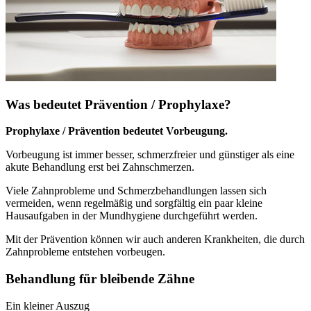
Was bedeutet Prävention / Prophylaxe?
Prophylaxe / Prävention bedeutet Vorbeugung.
Vorbeugung ist immer besser, schmerzfreier und günstiger als eine
akute Behandlung erst bei Zahnschmerzen.
Viele Zahnprobleme und Schmerzbehandlungen lassen sich
vermeiden, wenn regelmäßig und sorgfältig ein paar kleine
Hausaufgaben in der Mundhygiene durchgeführt werden.
Mit der Prävention können wir auch anderen Krankheiten, die durch
Zahnprobleme entstehen vorbeugen.
Behandlung für bleibende Zähne
Ein kleiner Auszug