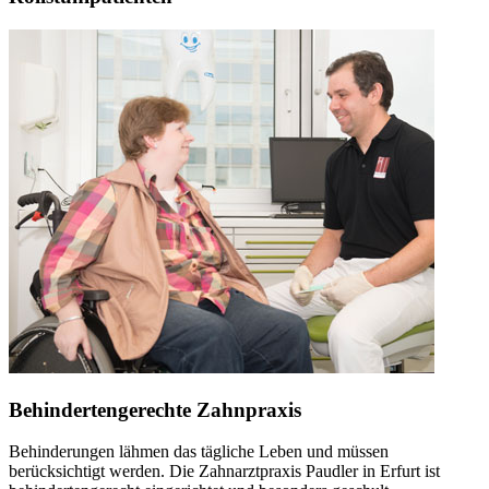
Behindertengerechte Zahnpraxis
Behinderungen lähmen das tägliche Leben und müssen
berücksichtigt werden. Die Zahnarztpraxis Paudler in Erfurt ist