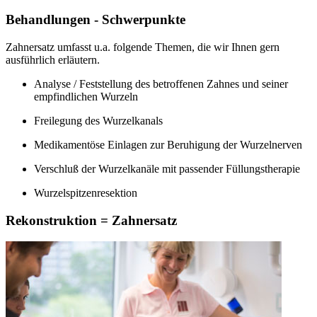
Behandlungen - Schwerpunkte
Zahnersatz umfasst u.a. folgende Themen, die wir Ihnen gern
ausführlich erläutern.
Analyse / Feststellung des betroffenen Zahnes und seiner
empfindlichen Wurzeln
Freilegung des Wurzelkanals
Medikamentöse Einlagen zur Beruhigung der Wurzelnerven
Verschluß der Wurzelkanäle mit passender Füllungstherapie
Wurzelspitzenresektion
Rekonstruktion = Zahnersatz