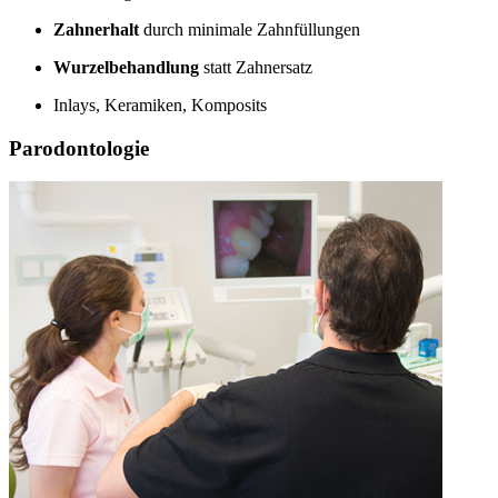
Zahnerhalt
durch minimale Zahnfüllungen
Wurzelbehandlung
statt Zahnersatz
Inlays, Keramiken, Komposits
Parodontologie