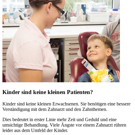
Kinder sind keine kleinen Patienten?
Kinder sind keine kleinen Erwachsenen. Sie benötigen eine bessere
Verständigung mit dem Zahnarzt und den Zahnthemen.
Dies bedeutet in erster Linie mehr Zeit und Geduld und eine
umsichtige Behandlung. Viele Ängste vor einem Zahnarzt rühren
leider aus dem Umfeld der Kinder.