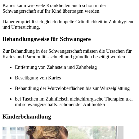
Karies kann wie viele Krankheiten auch schon in der
Schwangerschaft auf Ihr Kind übertragen werden.
Daher empfiehlt sich gleich doppelte Gründlichkeit in Zahnhygiene
und Untersuchung.
Behandlungsweise für Schwangere
Zur Behandlung in der Schwangerschaft müssen die Ursachen für
Karies und Parodontitis schnell und gründlich beseitigt werden.
Entfernung von Zahnstein und Zahnbelag
Beseitigung von Karies
Behandlung der Wurzeloberflächen bis zur Wurzelglättung
bei Taschen im Zahnfleisch nichtchirurgische Therapien u.a.
mit schwangerschafts- schonender Antibiotika
Kinderbehandlung