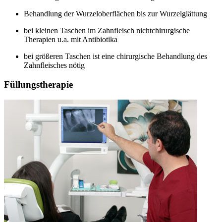
Behandlung der Wurzeloberflächen bis zur Wurzelglättung
bei kleinen Taschen im Zahnfleisch nichtchirurgische
Therapien u.a. mit Antibiotika
bei größeren Taschen ist eine chirurgische Behandlung des
Zahnfleisches nötig
Füllungstherapie