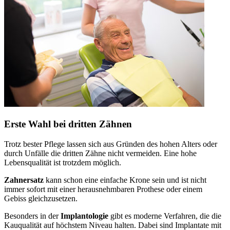
Erste Wahl bei dritten Zähnen
Trotz bester Pflege lassen sich aus Gründen des hohen Alters oder
durch Unfälle die dritten Zähne nicht vermeiden. Eine hohe
Lebensqualität ist trotzdem möglich.
Zahnersatz
kann schon eine einfache Krone sein und ist nicht
immer sofort mit einer herausnehmbaren Prothese oder einem
Gebiss gleichzusetzen.
Besonders in der
Implantologie
gibt es moderne Verfahren, die die
Kauqualität auf höchstem Niveau halten. Dabei sind Implantate mit