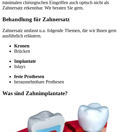
minimalen chirurgischen Eingriffen auch optisch nicht als
Zahnersatz erkennbar. Wir beraten Sie gern.
Behandlung für Zahnersatz
Zahnersatz umfasst u.a. folgende Themen, die wir Ihnen gern
ausführlich erläutern.
Kronen
Brücken
Implantate
Inlays
feste Prothesen
herausnehmbare Prothesen
Was sind Zahnimplantate?