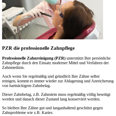
PZR die professionelle Zahnpflege
Professionelle Zahnreinigung (PZR)
unterstützt Ihre persönliche
Zahnpflege durch den Einsatz moderner Mittel und Verfahren der
Zahnmedizin.
Auch wenn Sie regelmäßig und gründlich Ihre Zähne selbst
reinigen, kommt es immer wieder zur Ablagerung und Anreicherung
von hartnäckigem Zahnbelag.
Dieser Zahnbelag, z.B. Zahnstein muss regelmäßig völlig beseitigt
werden und danach dieser Zustand lang konserviert werden.
So bleiben Ihre Zähne gut und langanhaltend geschützt gegen
Zahnprobleme wie z.B. Karies.