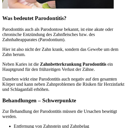
Was bedeutet Parodontitis?
Parodontitis auch als Parodontose bekannt, ist eine akute oder
chronische Entzündung des Zahnfleisches bzw. des
Zahnhalteapparates (Parodontium).
Hier ist also nicht der Zahn krank, sondern das Gewebe um dem
Zahn herum.
Neben Karies ist die
Zahnbetterkrankung Parodontitis
ein
Hauptgrund für den frühzeitigen Verlust der Zähne.
Daneben wirkt eine Parodontitis auch negativ auf den gesamten
Körper und kann neben Zahnproblemen die Risiken für Herzinfarkt
und Schlaganfall erhöhen.
Behandlungen – Schwerpunkte
Zur Behandlung der Parodontitis müssen die Ursachen beseitigt
werden.
Entfernung von Zahnstein und Zahnbelag