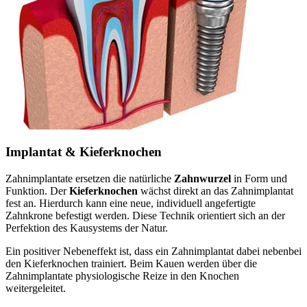
Implantat & Kieferknochen
Zahnimplantate ersetzen die natürliche
Zahnwurzel
in Form und
Funktion. Der
Kieferknochen
wächst direkt an das Zahnimplantat
fest an. Hierdurch kann eine neue, individuell angefertigte
Zahnkrone befestigt werden. Diese Technik orientiert sich an der
Perfektion des Kausystems der Natur.
Ein positiver Nebeneffekt ist, dass ein Zahnimplantat dabei nebenbei
den Kieferknochen trainiert. Beim Kauen werden über die
Zahnimplantate physiologische Reize in den Knochen
weitergeleitet.