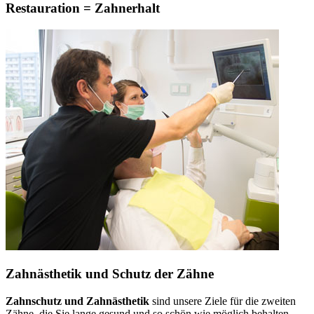
Restauration = Zahnerhalt
Zahnästhetik und Schutz der Zähne
Zahnschutz und Zahnästhetik
sind unsere Ziele für die zweiten
Zähne, die Sie lange gesund und so schön wie möglich behalten