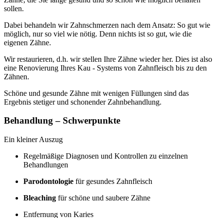
sollen.
Dabei behandeln wir Zahnschmerzen nach dem Ansatz: So gut wie
möglich, nur so viel wie nötig. Denn nichts ist so gut, wie die
eigenen Zähne.
Wir restaurieren, d.h. wir stellen Ihre Zähne wieder her. Dies ist also
eine Renovierung Ihres Kau - Systems von Zahnfleisch bis zu den
Zähnen.
Schöne und gesunde Zähne mit wenigen Füllungen sind das
Ergebnis stetiger und schonender Zahnbehandlung.
Behandlung – Schwerpunkte
Ein kleiner Auszug
Regelmäßige Diagnosen und Kontrollen zu einzelnen
Behandlungen
Parodontologie
für gesundes Zahnfleisch
Bleaching
für schöne und saubere Zähne
Entfernung von Karies