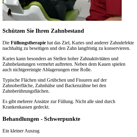
Schützen Sie Ihren Zahnbestand
Die
Füllungstherapie
hat das Ziel, Karies und anderer Zahndefekte
nachhaltig zu beseitigen und den Zahn langfristig zu konservieren.
Karies kann besonders an Stellen hoher Zahnaktivitäten und
Zahnbelastungen vermehrt auftreten. Neben dem Kauen spielen
auch nichtgereinigte Ablagerungen eine Rolle.
Typische Flächen sind Grübchen und Fissuren auf der
Zahnoberfläche, Zahnhälse und Backenzähne bei den
Zahnberührungsflächen.
Es gibt mehrere Ansätze zur Füllung. Nicht alle sind durch
Krankenkassen gedeckt.
Behandlungen - Schwerpunkte
Ein kleiner Auszug