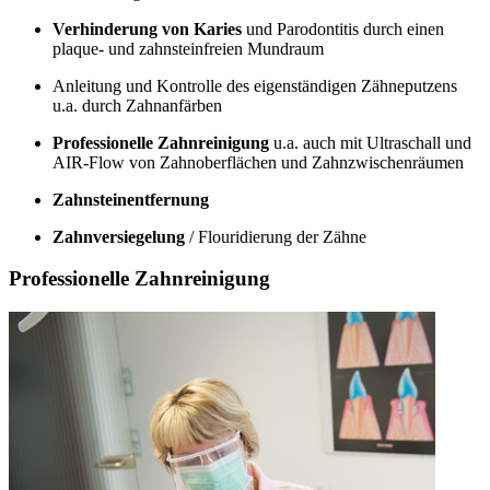
Verhinderung von Karies
und Parodontitis durch einen
plaque- und zahnsteinfreien Mundraum
Anleitung und Kontrolle des eigenständigen Zähneputzens
u.a. durch Zahnanfärben
Professionelle Zahnreinigung
u.a. auch mit Ultraschall und
AIR-Flow von Zahnoberflächen und Zahnzwischenräumen
Zahnsteinentfernung
Zahnversiegelung
/ Flouridierung der Zähne
Professionelle Zahnreinigung