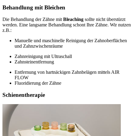
Behandlung mit Bleichen
Die Behandlung der Zähne mit
Bleaching
sollte nicht überstürzt
werden. Eine langsame Behandlung schont Ihre Zähne. Wir nutzen
z.B.:
Manuelle und maschinelle Reinigung der Zahnoberflächen
und Zahnzwischenräume
Zahnreinigung mit Ultraschall
Zahnsteinentfernung
Entfernung von hartnäckigen Zahnbelägen mittels AIR
FLOW
Fluoridierung der Zähne
Schienentherapie