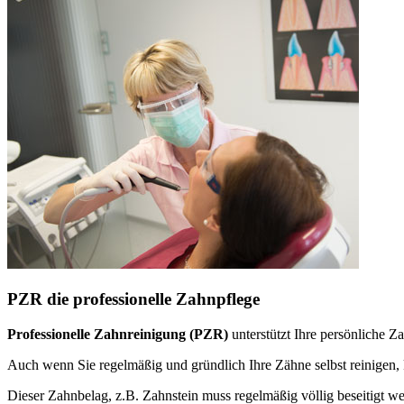
PZR die professionelle Zahnpflege
Professionelle Zahnreinigung (PZR)
unterstützt Ihre persönliche 
Auch wenn Sie regelmäßig und gründlich Ihre Zähne selbst reinige
Dieser Zahnbelag, z.B. Zahnstein muss regelmäßig völlig beseitigt w