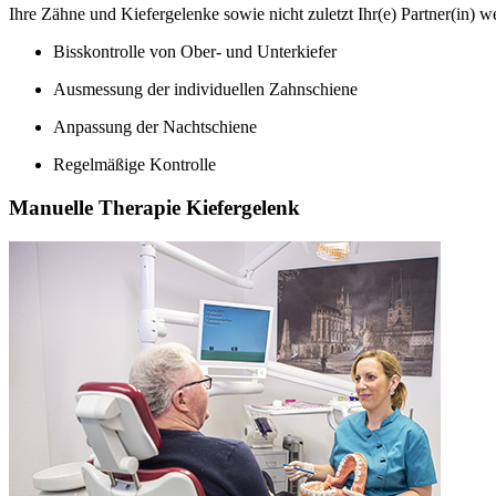
Ihre Zähne und Kiefergelenke sowie nicht zuletzt Ihr(e) Partner(in) w
Bisskontrolle von Ober- und Unterkiefer
Ausmessung der individuellen Zahnschiene
Anpassung der Nachtschiene
Regelmäßige Kontrolle
Manuelle Therapie Kiefergelenk