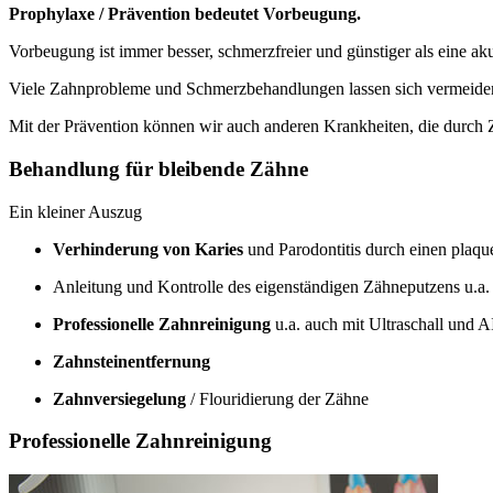
Prophylaxe / Prävention bedeutet Vorbeugung.
Vorbeugung ist immer besser, schmerzfreier und günstiger als eine a
Viele Zahnprobleme und Schmerzbehandlungen lassen sich vermeiden
Mit der Prävention können wir auch anderen Krankheiten, die durch
Behandlung für bleibende Zähne
Ein kleiner Auszug
Verhinderung von Karies
und Parodontitis durch einen plaq
Anleitung und Kontrolle des eigenständigen Zähneputzens u.a
Professionelle Zahnreinigung
u.a. auch mit Ultraschall und
Zahnsteinentfernung
Zahnversiegelung
/ Flouridierung der Zähne
Professionelle Zahnreinigung