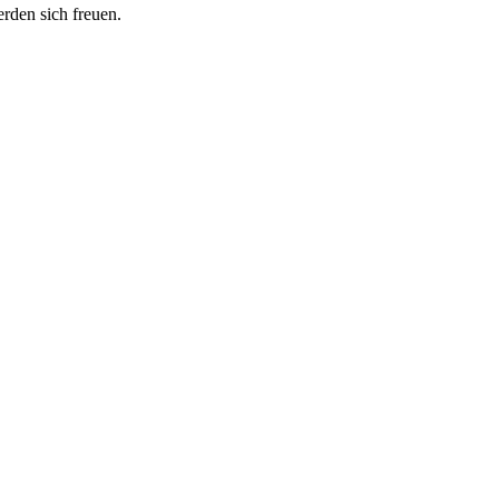
erden sich freuen.