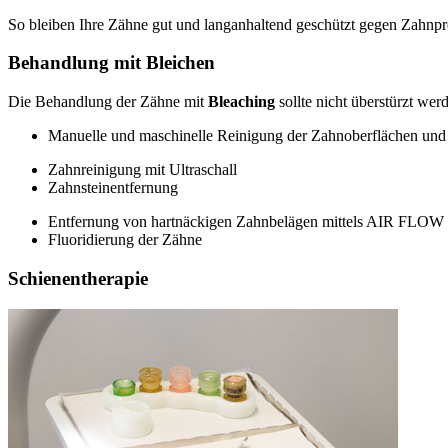
So bleiben Ihre Zähne gut und langanhaltend geschützt gegen Zahnpr
Behandlung mit Bleichen
Die Behandlung der Zähne mit
Bleaching
sollte nicht überstürzt we
Manuelle und maschinelle Reinigung der Zahnoberflächen un
Zahnreinigung mit Ultraschall
Zahnsteinentfernung
Entfernung von hartnäckigen Zahnbelägen mittels AIR FLOW
Fluoridierung der Zähne
Schienentherapie