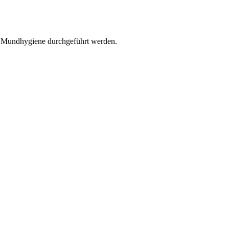
r Mundhygiene durchgeführt werden.