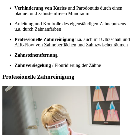
Verhinderung von Karies
und Parodontitis durch einen
plaque- und zahnsteinfreien Mundraum
Anleitung und Kontrolle des eigenständigen Zähneputzens
u.a. durch Zahnanfärben
Professionelle Zahnreinigung
u.a. auch mit Ultraschall und
AIR-Flow von Zahnoberflächen und Zahnzwischenräumen
Zahnsteinentfernung
Zahnversiegelung
/ Flouridierung der Zähne
Professionelle Zahnreinigung