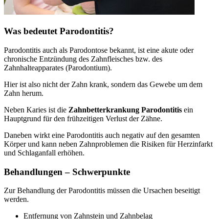
Was bedeutet Parodontitis?
Parodontitis auch als Parodontose bekannt, ist eine akute oder
chronische Entzündung des Zahnfleisches bzw. des
Zahnhalteapparates (Parodontium).
Hier ist also nicht der Zahn krank, sondern das Gewebe um dem
Zahn herum.
Neben Karies ist die
Zahnbetterkrankung Parodontitis
ein
Hauptgrund für den frühzeitigen Verlust der Zähne.
Daneben wirkt eine Parodontitis auch negativ auf den gesamten
Körper und kann neben Zahnproblemen die Risiken für Herzinfarkt
und Schlaganfall erhöhen.
Behandlungen – Schwerpunkte
Zur Behandlung der Parodontitis müssen die Ursachen beseitigt
werden.
Entfernung von Zahnstein und Zahnbelag