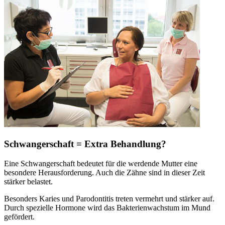
Schwangerschaft = Extra Behandlung?
Eine Schwangerschaft bedeutet für die werdende Mutter eine
besondere Herausforderung. Auch die Zähne sind in dieser Zeit
stärker belastet.
Besonders Karies und Parodontitis treten vermehrt und stärker auf.
Durch spezielle Hormone wird das Bakterienwachstum im Mund
gefördert.