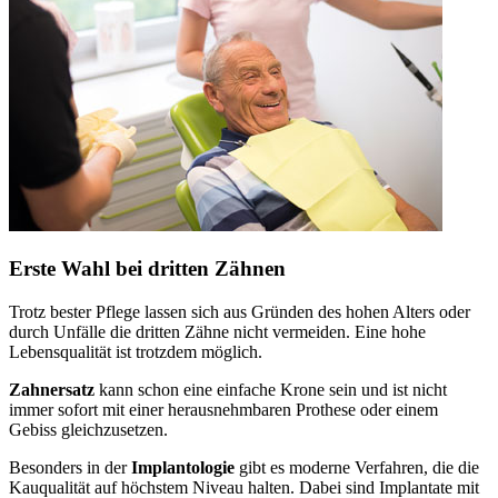
Erste Wahl bei dritten Zähnen
Trotz bester Pflege lassen sich aus Gründen des hohen Alters oder
durch Unfälle die dritten Zähne nicht vermeiden. Eine hohe
Lebensqualität ist trotzdem möglich.
Zahnersatz
kann schon eine einfache Krone sein und ist nicht
immer sofort mit einer herausnehmbaren Prothese oder einem
Gebiss gleichzusetzen.
Besonders in der
Implantologie
gibt es moderne Verfahren, die die
Kauqualität auf höchstem Niveau halten. Dabei sind Implantate mit