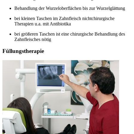
Behandlung der Wurzeloberflächen bis zur Wurzelglättung
bei kleinen Taschen im Zahnfleisch nichtchirurgische
Therapien u.a. mit Antibiotika
bei größeren Taschen ist eine chirurgische Behandlung des
Zahnfleisches nötig
Füllungstherapie