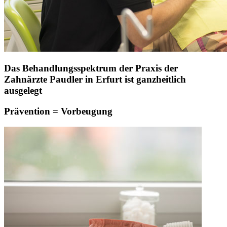
Das Behandlungsspektrum der Praxis der
Zahnärzte Paudler in Erfurt ist ganzheitlich
ausgelegt
Prävention = Vorbeugung