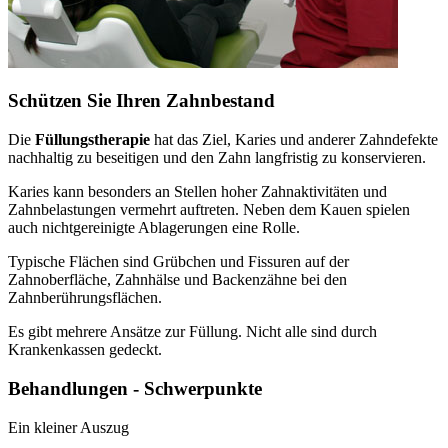
Schützen Sie Ihren Zahnbestand
Die
Füllungstherapie
hat das Ziel, Karies und anderer Zahndefekte
nachhaltig zu beseitigen und den Zahn langfristig zu konservieren.
Karies kann besonders an Stellen hoher Zahnaktivitäten und
Zahnbelastungen vermehrt auftreten. Neben dem Kauen spielen
auch nichtgereinigte Ablagerungen eine Rolle.
Typische Flächen sind Grübchen und Fissuren auf der
Zahnoberfläche, Zahnhälse und Backenzähne bei den
Zahnberührungsflächen.
Es gibt mehrere Ansätze zur Füllung. Nicht alle sind durch
Krankenkassen gedeckt.
Behandlungen - Schwerpunkte
Ein kleiner Auszug