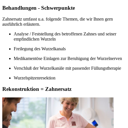
Behandlungen - Schwerpunkte
Zahnersatz umfasst u.a. folgende Themen, die wir Ihnen gern
ausführlich erläutern.
Analyse / Feststellung des betroffenen Zahnes und seiner
empfindlichen Wurzeln
Freilegung des Wurzelkanals
Medikamentöse Einlagen zur Beruhigung der Wurzelnerven
Verschluß der Wurzelkanäle mit passender Füllungstherapie
Wurzelspitzenresektion
Rekonstruktion = Zahnersatz