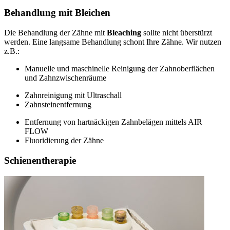
Behandlung mit Bleichen
Die Behandlung der Zähne mit
Bleaching
sollte nicht überstürzt
werden. Eine langsame Behandlung schont Ihre Zähne. Wir nutzen
z.B.:
Manuelle und maschinelle Reinigung der Zahnoberflächen
und Zahnzwischenräume
Zahnreinigung mit Ultraschall
Zahnsteinentfernung
Entfernung von hartnäckigen Zahnbelägen mittels AIR
FLOW
Fluoridierung der Zähne
Schienentherapie