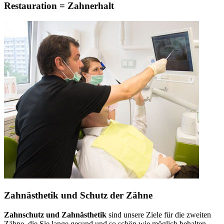
Restauration = Zahnerhalt
Zahnästhetik und Schutz der Zähne
Zahnschutz und Zahnästhetik
sind unsere Ziele für die zweiten
Zähne, die Sie lange gesund und so schön wie möglich behalten