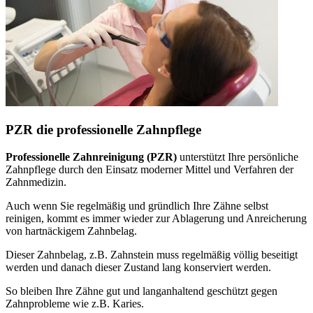
PZR die professionelle Zahnpflege
Professionelle Zahnreinigung (PZR)
unterstützt Ihre persönliche
Zahnpflege durch den Einsatz moderner Mittel und Verfahren der
Zahnmedizin.
Auch wenn Sie regelmäßig und gründlich Ihre Zähne selbst
reinigen, kommt es immer wieder zur Ablagerung und Anreicherung
von hartnäckigem Zahnbelag.
Dieser Zahnbelag, z.B. Zahnstein muss regelmäßig völlig beseitigt
werden und danach dieser Zustand lang konserviert werden.
So bleiben Ihre Zähne gut und langanhaltend geschützt gegen
Zahnprobleme wie z.B. Karies.