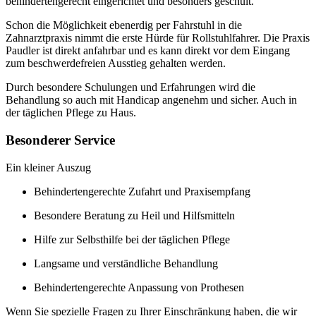
behindertengerecht eingerichtet und besonders geschult.
Schon die Möglichkeit ebenerdig per Fahrstuhl in die
Zahnarztpraxis nimmt die erste Hürde für Rollstuhlfahrer. Die Praxis
Paudler ist direkt anfahrbar und es kann direkt vor dem Eingang
zum beschwerdefreien Ausstieg gehalten werden.
Durch besondere Schulungen und Erfahrungen wird die
Behandlung so auch mit Handicap angenehm und sicher. Auch in
der täglichen Pflege zu Haus.
Besonderer Service
Ein kleiner Auszug
Behindertengerechte Zufahrt und Praxisempfang
Besondere Beratung zu Heil und Hilfsmitteln
Hilfe zur Selbsthilfe bei der täglichen Pflege
Langsame und verständliche Behandlung
Behindertengerechte Anpassung von Prothesen
Wenn Sie spezielle Fragen zu Ihrer Einschränkung haben, die wir