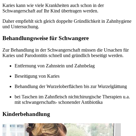
Karies kann wie viele Krankheiten auch schon in der
Schwangerschaft auf Ihr Kind übertragen werden.
Daher empfiehlt sich gleich doppelte Gründlichkeit in Zahnhygiene
und Untersuchung.
Behandlungsweise für Schwangere
Zur Behandlung in der Schwangerschaft müssen die Ursachen für
Karies und Parodontitis schnell und gründlich beseitigt werden.
Entfernung von Zahnstein und Zahnbelag
Beseitigung von Karies
Behandlung der Wurzeloberflächen bis zur Wurzelglättung
bei Taschen im Zahnfleisch nichtchirurgische Therapien u.a.
mit schwangerschafts- schonender Antibiotika
Kinderbehandlung