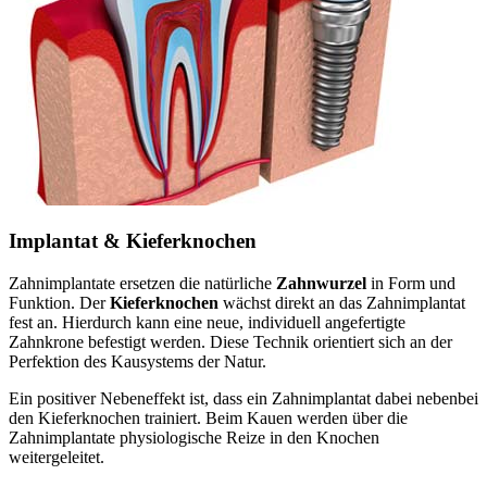
Implantat & Kieferknochen
Zahnimplantate ersetzen die natürliche
Zahnwurzel
in Form und
Funktion. Der
Kieferknochen
wächst direkt an das Zahnimplantat
fest an. Hierdurch kann eine neue, individuell angefertigte
Zahnkrone befestigt werden. Diese Technik orientiert sich an der
Perfektion des Kausystems der Natur.
Ein positiver Nebeneffekt ist, dass ein Zahnimplantat dabei nebenbei
den Kieferknochen trainiert. Beim Kauen werden über die
Zahnimplantate physiologische Reize in den Knochen
weitergeleitet.