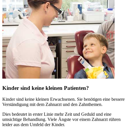
Kinder sind keine kleinen Patienten?
Kinder sind keine kleinen Erwachsenen. Sie benötigen eine bessere
Verständigung mit dem Zahnarzt und den Zahnthemen.
Dies bedeutet in erster Linie mehr Zeit und Geduld und eine
umsichtige Behandlung. Viele Ängste vor einem Zahnarzt rühren
leider aus dem Umfeld der Kinder.