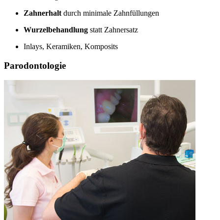
Zahnerhalt
durch minimale Zahnfüllungen
Wurzelbehandlung
statt Zahnersatz
Inlays, Keramiken, Komposits
Parodontologie