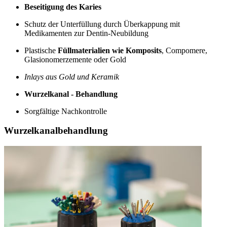
Beseitigung des Karies
Schutz der Unterfüllung durch Überkappung mit
Medikamenten zur Dentin-Neubildung
Plastische
Füllmaterialien wie Komposits
, Compomere,
Glasionomerzemente oder Gold
Inlays aus Gold und Keramik
Wurzelkanal - Behandlung
Sorgfältige Nachkontrolle
Wurzelkanalbehandlung