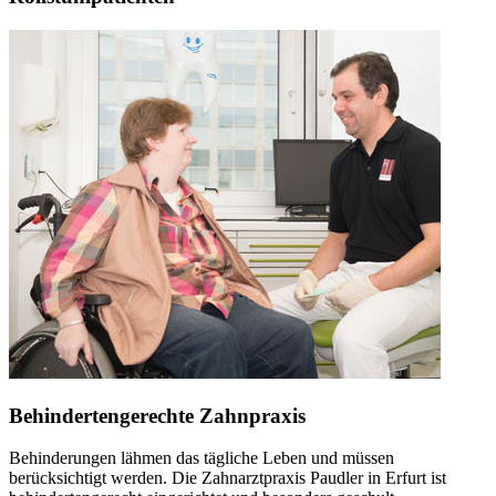
Behindertengerechte Zahnpraxis
Behinderungen lähmen das tägliche Leben und müssen
berücksichtigt werden. Die Zahnarztpraxis Paudler in Erfurt ist