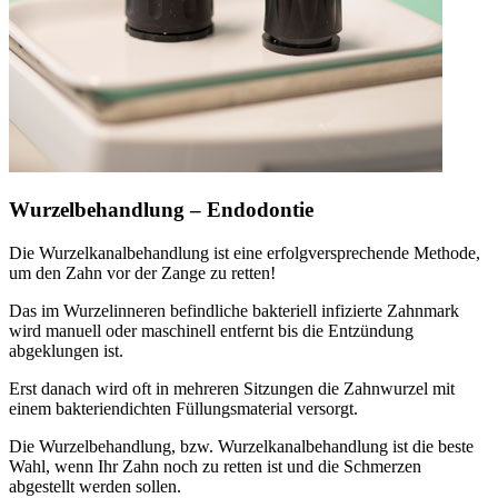
Wurzelbehandlung – Endodontie
Die Wurzelkanalbehandlung ist eine erfolgversprechende Methode,
um den Zahn vor der Zange zu retten!
Das im Wurzelinneren befindliche bakteriell infizierte Zahnmark
wird manuell oder maschinell entfernt bis die Entzündung
abgeklungen ist.
Erst danach wird oft in mehreren Sitzungen die Zahnwurzel mit
einem bakteriendichten Füllungsmaterial versorgt.
Die Wurzelbehandlung, bzw. Wurzelkanalbehandlung ist die beste
Wahl, wenn Ihr Zahn noch zu retten ist und die Schmerzen
abgestellt werden sollen.