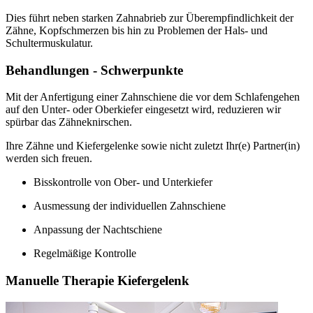
Dies führt neben starken Zahnabrieb zur Überempfindlichkeit der
Zähne, Kopfschmerzen bis hin zu Problemen der Hals- und
Schultermuskulatur.
Behandlungen - Schwerpunkte
Mit der Anfertigung einer Zahnschiene die vor dem Schlafengehen
auf den Unter- oder Oberkiefer eingesetzt wird, reduzieren wir
spürbar das Zähneknirschen.
Ihre Zähne und Kiefergelenke sowie nicht zuletzt Ihr(e) Partner(in)
werden sich freuen.
Bisskontrolle von Ober- und Unterkiefer
Ausmessung der individuellen Zahnschiene
Anpassung der Nachtschiene
Regelmäßige Kontrolle
Manuelle Therapie Kiefergelenk