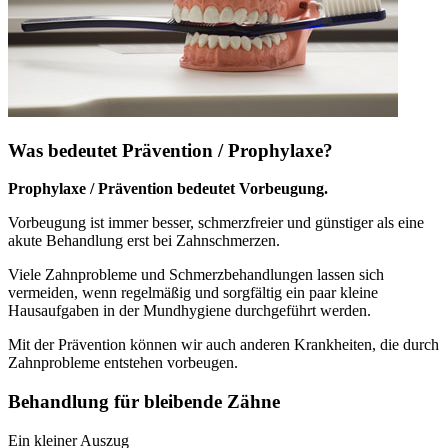
Was bedeutet Prävention / Prophylaxe?
Prophylaxe / Prävention bedeutet Vorbeugung.
Vorbeugung ist immer besser, schmerzfreier und günstiger als eine
akute Behandlung erst bei Zahnschmerzen.
Viele Zahnprobleme und Schmerzbehandlungen lassen sich
vermeiden, wenn regelmäßig und sorgfältig ein paar kleine
Hausaufgaben in der Mundhygiene durchgeführt werden.
Mit der Prävention können wir auch anderen Krankheiten, die durch
Zahnprobleme entstehen vorbeugen.
Behandlung für bleibende Zähne
Ein kleiner Auszug