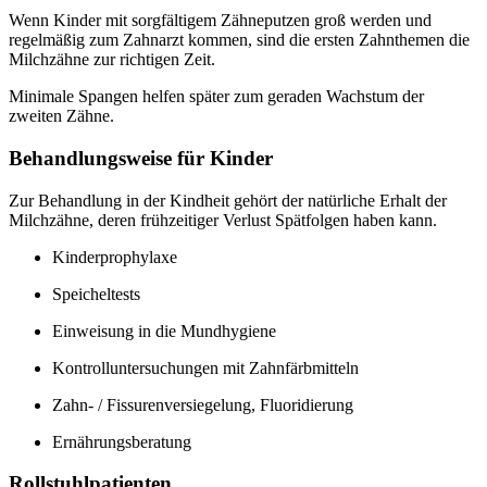
Wenn Kinder mit sorgfältigem Zähneputzen groß werden und
regelmäßig zum Zahnarzt kommen, sind die ersten Zahnthemen die
Milchzähne zur richtigen Zeit.
Minimale Spangen helfen später zum geraden Wachstum der
zweiten Zähne.
Behandlungsweise für Kinder
Zur Behandlung in der Kindheit gehört der natürliche Erhalt der
Milchzähne, deren frühzeitiger Verlust Spätfolgen haben kann.
Kinderprophylaxe
Speicheltests
Einweisung in die Mundhygiene
Kontrolluntersuchungen mit Zahnfärbmitteln
Zahn- / Fissurenversiegelung, Fluoridierung
Ernährungsberatung
Rollstuhlpatienten