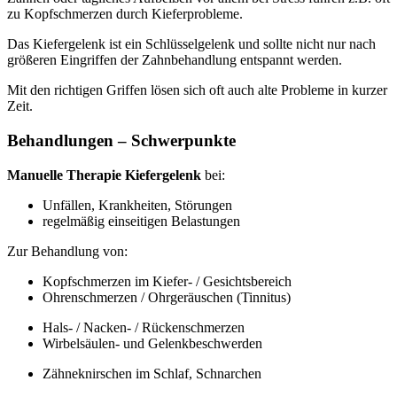
zu Kopfschmerzen durch Kieferprobleme.
Das Kiefergelenk ist ein Schlüsselgelenk und sollte nicht nur nach
größeren Eingriffen der Zahnbehandlung entspannt werden.
Mit den richtigen Griffen lösen sich oft auch alte Probleme in kurzer
Zeit.
Behandlungen – Schwerpunkte
Manuelle Therapie Kiefergelenk
bei:
Unfällen, Krankheiten, Störungen
regelmäßig einseitigen Belastungen
Zur Behandlung von:
Kopfschmerzen im Kiefer- / Gesichtsbereich
Ohrenschmerzen / Ohrgeräuschen (Tinnitus)
Hals- / Nacken- / Rückenschmerzen
Wirbelsäulen- und Gelenkbeschwerden
Zähneknirschen im Schlaf, Schnarchen