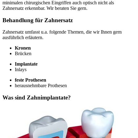
minimalen chirurgischen Eingriffen auch optisch nicht als
Zahnersatz erkennbar. Wir beraten Sie gern.
Behandlung für Zahnersatz
Zahnersatz umfasst u.a. folgende Themen, die wir Ihnen gern
ausführlich erläutern.
Kronen
Brücken
Implantate
Inlays
feste Prothesen
herausnehmbare Prothesen
Was sind Zahnimplantate?