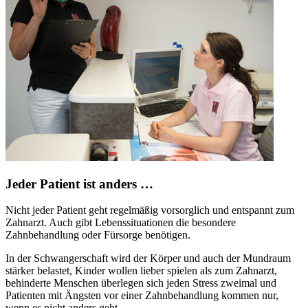
Jeder Patient ist anders …
Nicht jeder Patient geht regelmäßig vorsorglich und entspannt zum
Zahnarzt. Auch gibt Lebenssituationen die besondere
Zahnbehandlung oder Fürsorge benötigen.
In der Schwangerschaft wird der Körper und auch der Mundraum
stärker belastet, Kinder wollen lieber spielen als zum Zahnarzt,
behinderte Menschen überlegen sich jeden Stress zweimal und
Patienten mit Ängsten vor einer Zahnbehandlung kommen nur,
wenn es nicht anders geht.