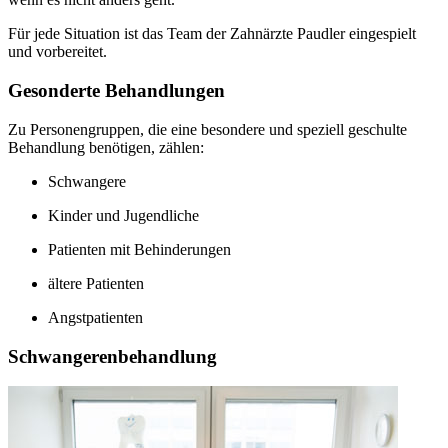
Für jede Situation ist das Team der Zahnärzte Paudler eingespielt
und vorbereitet.
Gesonderte Behandlungen
Zu Personengruppen, die eine besondere und speziell geschulte
Behandlung benötigen, zählen:
Schwangere
Kinder und Jugendliche
Patienten mit Behinderungen
ältere Patienten
Angstpatienten
Schwangerenbehandlung