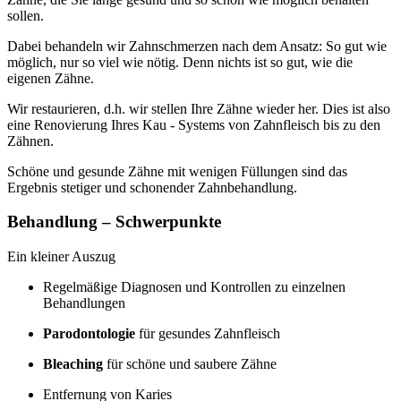
sollen.
Dabei behandeln wir Zahnschmerzen nach dem Ansatz: So gut wie
möglich, nur so viel wie nötig. Denn nichts ist so gut, wie die
eigenen Zähne.
Wir restaurieren, d.h. wir stellen Ihre Zähne wieder her. Dies ist also
eine Renovierung Ihres Kau - Systems von Zahnfleisch bis zu den
Zähnen.
Schöne und gesunde Zähne mit wenigen Füllungen sind das
Ergebnis stetiger und schonender Zahnbehandlung.
Behandlung – Schwerpunkte
Ein kleiner Auszug
Regelmäßige Diagnosen und Kontrollen zu einzelnen
Behandlungen
Parodontologie
für gesundes Zahnfleisch
Bleaching
für schöne und saubere Zähne
Entfernung von Karies