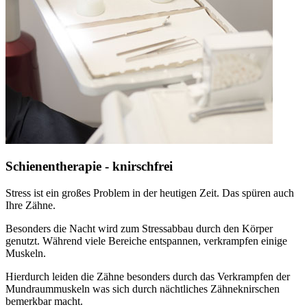
Schienentherapie - knirschfrei
Stress ist ein großes Problem in der heutigen Zeit. Das spüren auch
Ihre Zähne.
Besonders die Nacht wird zum Stressabbau durch den Körper
genutzt. Während viele Bereiche entspannen, verkrampfen einige
Muskeln.
Hierdurch leiden die Zähne besonders durch das Verkrampfen der
Mundraummuskeln was sich durch nächtliches Zähneknirschen
bemerkbar macht.