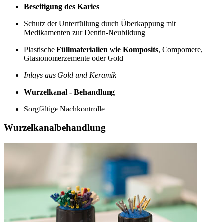
Beseitigung des Karies
Schutz der Unterfüllung durch Überkappung mit
Medikamenten zur Dentin-Neubildung
Plastische
Füllmaterialien wie Komposits
, Compomere,
Glasionomerzemente oder Gold
Inlays aus Gold und Keramik
Wurzelkanal - Behandlung
Sorgfältige Nachkontrolle
Wurzelkanalbehandlung