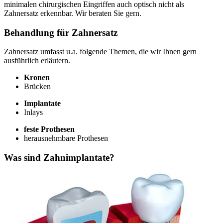
minimalen chirurgischen Eingriffen auch optisch nicht als
Zahnersatz erkennbar. Wir beraten Sie gern.
Behandlung für Zahnersatz
Zahnersatz umfasst u.a. folgende Themen, die wir Ihnen gern
ausführlich erläutern.
Kronen
Brücken
Implantate
Inlays
feste Prothesen
herausnehmbare Prothesen
Was sind Zahnimplantate?