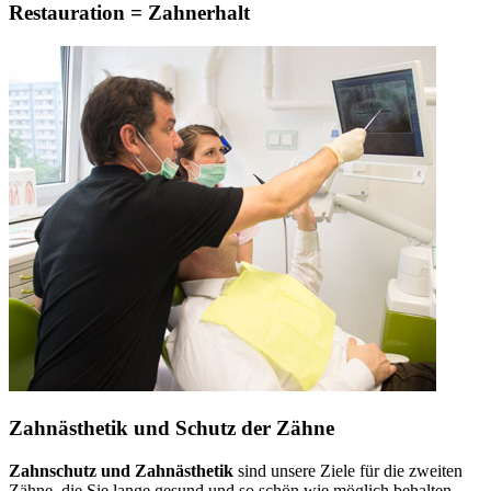
Restauration = Zahnerhalt
Zahnästhetik und Schutz der Zähne
Zahnschutz und Zahnästhetik
sind unsere Ziele für die zweiten
Zähne, die Sie lange gesund und so schön wie möglich behalten