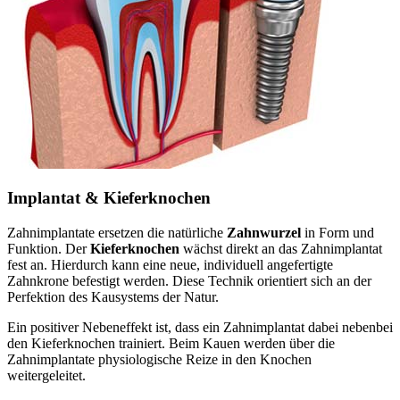
Implantat & Kieferknochen
Zahnimplantate ersetzen die natürliche
Zahnwurzel
in Form und
Funktion. Der
Kieferknochen
wächst direkt an das Zahnimplantat
fest an. Hierdurch kann eine neue, individuell angefertigte
Zahnkrone befestigt werden. Diese Technik orientiert sich an der
Perfektion des Kausystems der Natur.
Ein positiver Nebeneffekt ist, dass ein Zahnimplantat dabei nebenbei
den Kieferknochen trainiert. Beim Kauen werden über die
Zahnimplantate physiologische Reize in den Knochen
weitergeleitet.