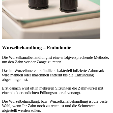
Wurzelbehandlung – Endodontie
Die Wurzelkanalbehandlung ist eine erfolgversprechende Methode,
um den Zahn vor der Zange zu retten!
Das im Wurzelinneren befindliche bakteriell infizierte Zahnmark
wird manuell oder maschinell entfernt bis die Entzündung
abgeklungen ist.
Erst danach wird oft in mehreren Sitzungen die Zahnwurzel mit
einem bakteriendichten Füllungsmaterial versorgt.
Die Wurzelbehandlung, bzw. Wurzelkanalbehandlung ist die beste
Wahl, wenn Ihr Zahn noch zu retten ist und die Schmerzen
abgestellt werden sollen.