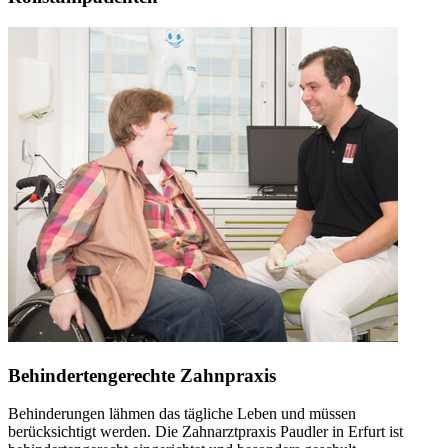
Behindertengerechte Zahnpraxis
Behinderungen lähmen das tägliche Leben und müssen
berücksichtigt werden. Die Zahnarztpraxis Paudler in Erfurt ist