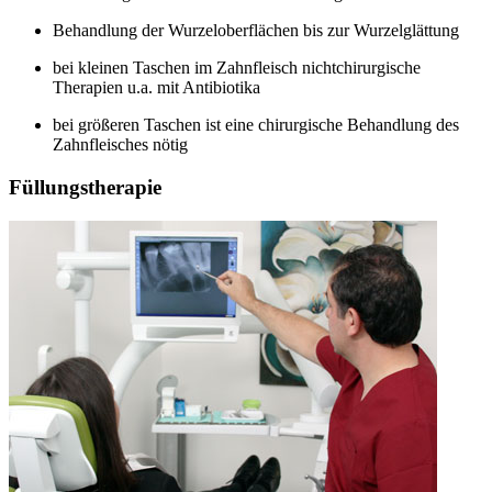
Behandlung der Wurzeloberflächen bis zur Wurzelglättung
bei kleinen Taschen im Zahnfleisch nichtchirurgische
Therapien u.a. mit Antibiotika
bei größeren Taschen ist eine chirurgische Behandlung des
Zahnfleisches nötig
Füllungstherapie