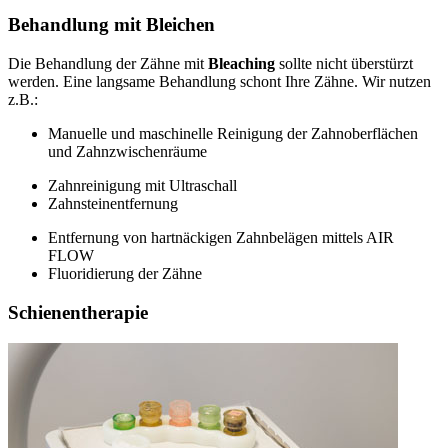
Behandlung mit Bleichen
Die Behandlung der Zähne mit
Bleaching
sollte nicht überstürzt
werden. Eine langsame Behandlung schont Ihre Zähne. Wir nutzen
z.B.:
Manuelle und maschinelle Reinigung der Zahnoberflächen
und Zahnzwischenräume
Zahnreinigung mit Ultraschall
Zahnsteinentfernung
Entfernung von hartnäckigen Zahnbelägen mittels AIR
FLOW
Fluoridierung der Zähne
Schienentherapie