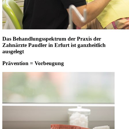
Das Behandlungsspektrum der Praxis der
Zahnärzte Paudler in Erfurt ist ganzheitlich
ausgelegt
Prävention = Vorbeugung