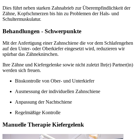
Dies führt neben starken Zahnabrieb zur Überempfindlichkeit der
Zähne, Kopfschmerzen bis hin zu Problemen der Hals- und
Schultermuskulatur.
Behandlungen - Schwerpunkte
Mit der Anfertigung einer Zahnschiene die vor dem Schlafengehen
auf den Unter- oder Oberkiefer eingesetzt wird, reduzieren wir
spürbar das Zähneknirschen.
Ihre Zähne und Kiefergelenke sowie nicht zuletzt Ihr(e) Partner(in)
werden sich freuen.
Bisskontrolle von Ober- und Unterkiefer
Ausmessung der individuellen Zahnschiene
Anpassung der Nachtschiene
Regelmäßige Kontrolle
Manuelle Therapie Kiefergelenk