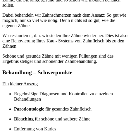
sollen.
Dabei behandeln wir Zahnschmerzen nach dem Ansatz: So gut wie
möglich, nur so viel wie nötig. Denn nichts ist so gut, wie die
eigenen Zähne.
Wir restaurieren, d.h. wir stellen Ihre Zähne wieder her. Dies ist also
eine Renovierung Ihres Kau - Systems von Zahnfleisch bis zu den
Zähnen.
Schöne und gesunde Zähne mit wenigen Füllungen sind das
Ergebnis stetiger und schonender Zahnbehandlung.
Behandlung – Schwerpunkte
Ein kleiner Auszug
Regelmäßige Diagnosen und Kontrollen zu einzelnen
Behandlungen
Parodontologie
für gesundes Zahnfleisch
Bleaching
für schöne und saubere Zähne
Entfernung von Karies