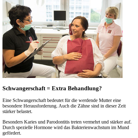
Schwangerschaft = Extra Behandlung?
Eine Schwangerschaft bedeutet für die werdende Mutter eine
besondere Herausforderung. Auch die Zähne sind in dieser Zeit
stärker belastet.
Besonders Karies und Parodontitis treten vermehrt und stärker auf.
Durch spezielle Hormone wird das Bakterienwachstum im Mund
gefördert.