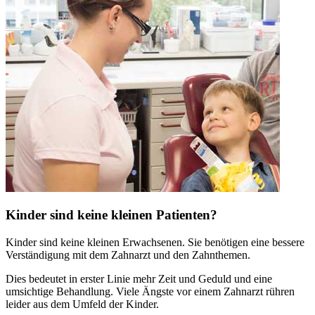
Kinder sind keine kleinen Patienten?
Kinder sind keine kleinen Erwachsenen. Sie benötigen eine bessere
Verständigung mit dem Zahnarzt und den Zahnthemen.
Dies bedeutet in erster Linie mehr Zeit und Geduld und eine
umsichtige Behandlung. Viele Ängste vor einem Zahnarzt rühren
leider aus dem Umfeld der Kinder.