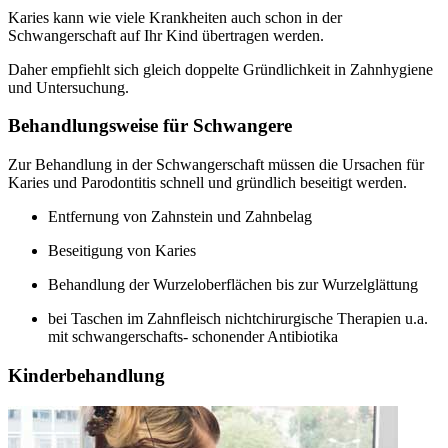
Karies kann wie viele Krankheiten auch schon in der
Schwangerschaft auf Ihr Kind übertragen werden.
Daher empfiehlt sich gleich doppelte Gründlichkeit in Zahnhygiene
und Untersuchung.
Behandlungsweise für Schwangere
Zur Behandlung in der Schwangerschaft müssen die Ursachen für
Karies und Parodontitis schnell und gründlich beseitigt werden.
Entfernung von Zahnstein und Zahnbelag
Beseitigung von Karies
Behandlung der Wurzeloberflächen bis zur Wurzelglättung
bei Taschen im Zahnfleisch nichtchirurgische Therapien u.a.
mit schwangerschafts- schonender Antibiotika
Kinderbehandlung