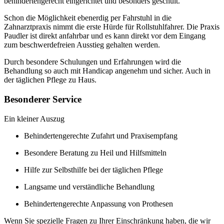
behindertengerecht eingerichtet und besonders geschult.
Schon die Möglichkeit ebenerdig per Fahrstuhl in die
Zahnarztpraxis nimmt die erste Hürde für Rollstuhlfahrer. Die Praxis
Paudler ist direkt anfahrbar und es kann direkt vor dem Eingang
zum beschwerdefreien Ausstieg gehalten werden.
Durch besondere Schulungen und Erfahrungen wird die
Behandlung so auch mit Handicap angenehm und sicher. Auch in
der täglichen Pflege zu Haus.
Besonderer Service
Ein kleiner Auszug
Behindertengerechte Zufahrt und Praxisempfang
Besondere Beratung zu Heil und Hilfsmitteln
Hilfe zur Selbsthilfe bei der täglichen Pflege
Langsame und verständliche Behandlung
Behindertengerechte Anpassung von Prothesen
Wenn Sie spezielle Fragen zu Ihrer Einschränkung haben, die wir