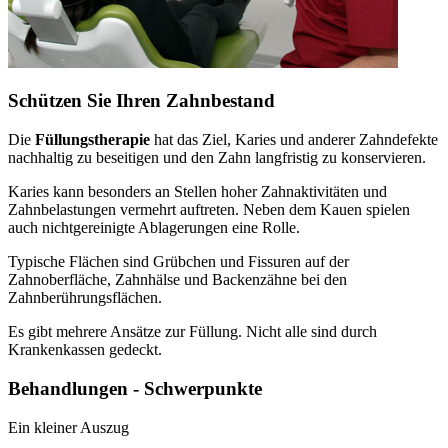
Schützen Sie Ihren Zahnbestand
Die
Füllungstherapie
hat das Ziel, Karies und anderer Zahndefekte
nachhaltig zu beseitigen und den Zahn langfristig zu konservieren.
Karies kann besonders an Stellen hoher Zahnaktivitäten und
Zahnbelastungen vermehrt auftreten. Neben dem Kauen spielen
auch nichtgereinigte Ablagerungen eine Rolle.
Typische Flächen sind Grübchen und Fissuren auf der
Zahnoberfläche, Zahnhälse und Backenzähne bei den
Zahnberührungsflächen.
Es gibt mehrere Ansätze zur Füllung. Nicht alle sind durch
Krankenkassen gedeckt.
Behandlungen - Schwerpunkte
Ein kleiner Auszug