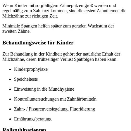
Wenn Kinder mit sorgfältigem Zähneputzen groß werden und
regelmäßig zum Zahnarzt kommen, sind die ersten Zahnthemen die
Milchzähne zur richtigen Zeit.
Minimale Spangen helfen später zum geraden Wachstum der
zweiten Zähne.
Behandlungsweise für Kinder
Zur Behandlung in der Kindheit gehört der natürliche Erhalt der
Milchzähne, deren frühzeitiger Verlust Spätfolgen haben kann.
Kinderprophylaxe
Speicheltests
Einweisung in die Mundhygiene
Kontrolluntersuchungen mit Zahnfärbmitteln
Zahn- / Fissurenversiegelung, Fluoridierung
Ernährungsberatung
Rollstuhlpatienten