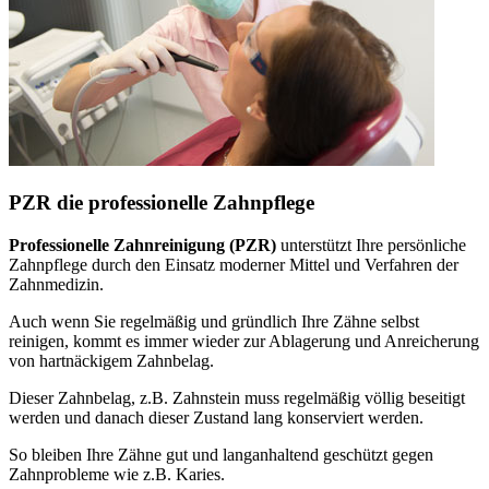
PZR die professionelle Zahnpflege
Professionelle Zahnreinigung (PZR)
unterstützt Ihre persönliche
Zahnpflege durch den Einsatz moderner Mittel und Verfahren der
Zahnmedizin.
Auch wenn Sie regelmäßig und gründlich Ihre Zähne selbst
reinigen, kommt es immer wieder zur Ablagerung und Anreicherung
von hartnäckigem Zahnbelag.
Dieser Zahnbelag, z.B. Zahnstein muss regelmäßig völlig beseitigt
werden und danach dieser Zustand lang konserviert werden.
So bleiben Ihre Zähne gut und langanhaltend geschützt gegen
Zahnprobleme wie z.B. Karies.