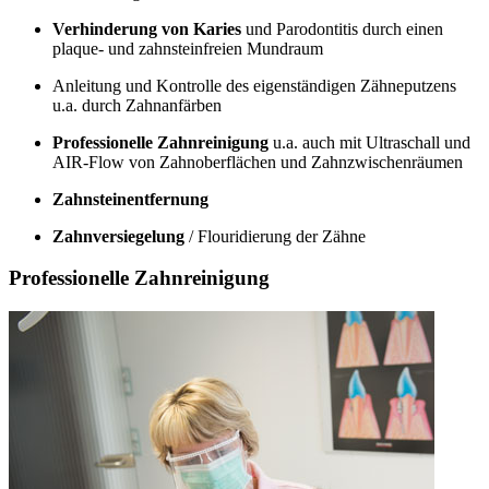
Verhinderung von Karies
und Parodontitis durch einen
plaque- und zahnsteinfreien Mundraum
Anleitung und Kontrolle des eigenständigen Zähneputzens
u.a. durch Zahnanfärben
Professionelle Zahnreinigung
u.a. auch mit Ultraschall und
AIR-Flow von Zahnoberflächen und Zahnzwischenräumen
Zahnsteinentfernung
Zahnversiegelung
/ Flouridierung der Zähne
Professionelle Zahnreinigung