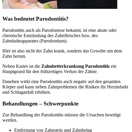
Was bedeutet Parodontitis?
Parodontitis auch als Parodontose bekannt, ist eine akute oder
chronische Entzündung des Zahnfleisches bzw. des
Zahnhalteapparates (Parodontium).
Hier ist also nicht der Zahn krank, sondern das Gewebe um dem
Zahn herum.
Neben Karies ist die
Zahnbetterkrankung Parodontitis
ein
Hauptgrund für den frühzeitigen Verlust der Zähne.
Daneben wirkt eine Parodontitis auch negativ auf den gesamten
Körper und kann neben Zahnproblemen die Risiken für Herzinfarkt
und Schlaganfall erhöhen.
Behandlungen – Schwerpunkte
Zur Behandlung der Parodontitis müssen die Ursachen beseitigt
werden.
Entfernung von Zahnstein und Zahnbelag