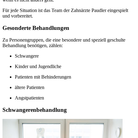
Für jede Situation ist das Team der Zahnärzte Paudler eingespielt
und vorbereitet.
Gesonderte Behandlungen
Zu Personengruppen, die eine besondere und speziell geschulte
Behandlung benötigen, zählen:
Schwangere
Kinder und Jugendliche
Patienten mit Behinderungen
ältere Patienten
Angstpatienten
Schwangerenbehandlung