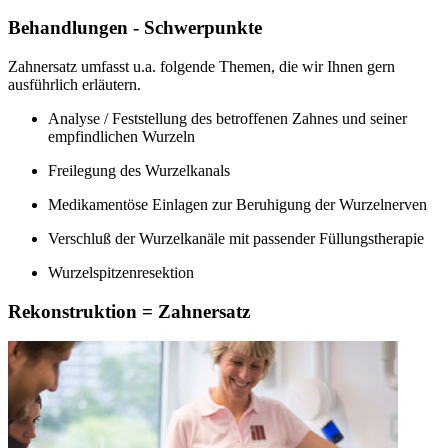
Behandlungen - Schwerpunkte
Zahnersatz umfasst u.a. folgende Themen, die wir Ihnen gern
ausführlich erläutern.
Analyse / Feststellung des betroffenen Zahnes und seiner
empfindlichen Wurzeln
Freilegung des Wurzelkanals
Medikamentöse Einlagen zur Beruhigung der Wurzelnerven
Verschluß der Wurzelkanäle mit passender Füllungstherapie
Wurzelspitzenresektion
Rekonstruktion = Zahnersatz