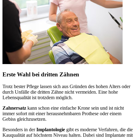
Erste Wahl bei dritten Zähnen
Trotz bester Pflege lassen sich aus Gründen des hohen Alters oder
durch Unfälle die dritten Zähne nicht vermeiden. Eine hohe
Lebensqualität ist trotzdem möglich.
Zahnersatz
kann schon eine einfache Krone sein und ist nicht
immer sofort mit einer herausnehmbaren Prothese oder einem
Gebiss gleichzusetzen.
Besonders in der
Implantologie
gibt es moderne Verfahren, die die
Kauqualität auf höchstem Niveau halten. Dabei sind Implantate mit