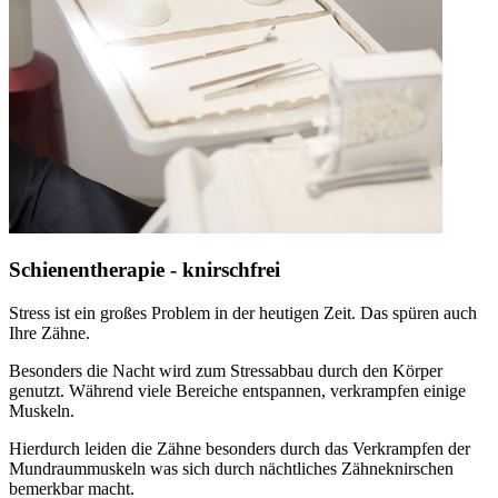
Schienentherapie - knirschfrei
Stress ist ein großes Problem in der heutigen Zeit. Das spüren auch
Ihre Zähne.
Besonders die Nacht wird zum Stressabbau durch den Körper
genutzt. Während viele Bereiche entspannen, verkrampfen einige
Muskeln.
Hierdurch leiden die Zähne besonders durch das Verkrampfen der
Mundraummuskeln was sich durch nächtliches Zähneknirschen
bemerkbar macht.