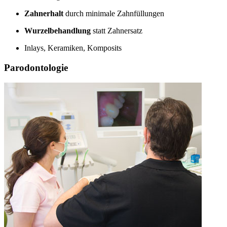
Zahnerhalt
durch minimale Zahnfüllungen
Wurzelbehandlung
statt Zahnersatz
Inlays, Keramiken, Komposits
Parodontologie