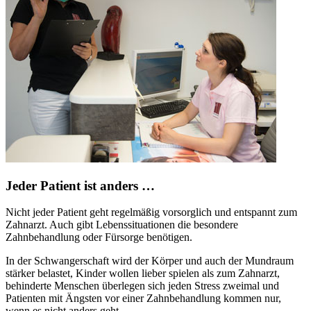
Jeder Patient ist anders …
Nicht jeder Patient geht regelmäßig vorsorglich und entspannt zum
Zahnarzt. Auch gibt Lebenssituationen die besondere
Zahnbehandlung oder Fürsorge benötigen.
In der Schwangerschaft wird der Körper und auch der Mundraum
stärker belastet, Kinder wollen lieber spielen als zum Zahnarzt,
behinderte Menschen überlegen sich jeden Stress zweimal und
Patienten mit Ängsten vor einer Zahnbehandlung kommen nur,
wenn es nicht anders geht.