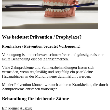
Was bedeutet Prävention / Prophylaxe?
Prophylaxe / Prävention bedeutet Vorbeugung.
Vorbeugung ist immer besser, schmerzfreier und günstiger als eine
akute Behandlung erst bei Zahnschmerzen.
Viele Zahnprobleme und Schmerzbehandlungen lassen sich
vermeiden, wenn regelmäßig und sorgfältig ein paar kleine
Hausaufgaben in der Mundhygiene durchgeführt werden.
Mit der Prävention können wir auch anderen Krankheiten, die durch
Zahnprobleme entstehen vorbeugen.
Behandlung für bleibende Zähne
Ein kleiner Auszug