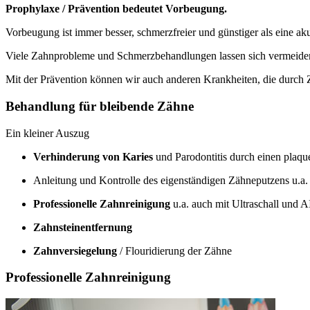
Prophylaxe / Prävention bedeutet Vorbeugung.
Vorbeugung ist immer besser, schmerzfreier und günstiger als eine a
Viele Zahnprobleme und Schmerzbehandlungen lassen sich vermeiden
Mit der Prävention können wir auch anderen Krankheiten, die durch
Behandlung für bleibende Zähne
Ein kleiner Auszug
Verhinderung von Karies
und Parodontitis durch einen plaq
Anleitung und Kontrolle des eigenständigen Zähneputzens u.a
Professionelle Zahnreinigung
u.a. auch mit Ultraschall und
Zahnsteinentfernung
Zahnversiegelung
/ Flouridierung der Zähne
Professionelle Zahnreinigung