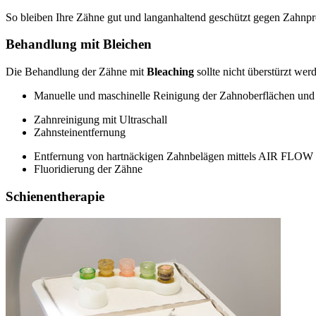
So bleiben Ihre Zähne gut und langanhaltend geschützt gegen Zahnpr
Behandlung mit Bleichen
Die Behandlung der Zähne mit
Bleaching
sollte nicht überstürzt we
Manuelle und maschinelle Reinigung der Zahnoberflächen un
Zahnreinigung mit Ultraschall
Zahnsteinentfernung
Entfernung von hartnäckigen Zahnbelägen mittels AIR FLOW
Fluoridierung der Zähne
Schienentherapie