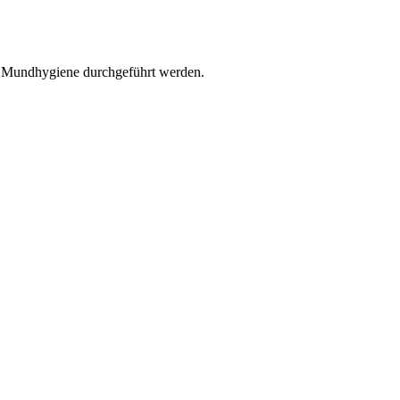
r Mundhygiene durchgeführt werden.