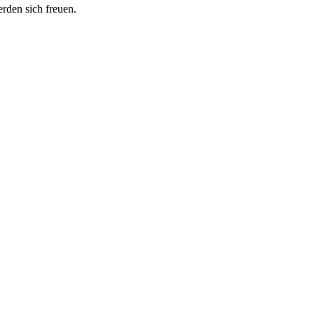
erden sich freuen.