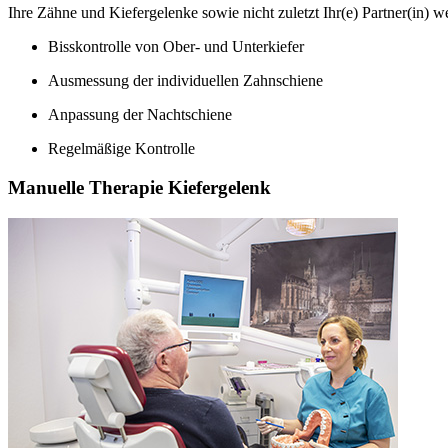
Ihre Zähne und Kiefergelenke sowie nicht zuletzt Ihr(e) Partner(in) w
Bisskontrolle von Ober- und Unterkiefer
Ausmessung der individuellen Zahnschiene
Anpassung der Nachtschiene
Regelmäßige Kontrolle
Manuelle Therapie Kiefergelenk