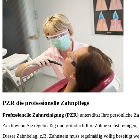
PZR die professionelle Zahnpflege
Professionelle Zahnreinigung (PZR)
unterstützt Ihre persönliche 
Auch wenn Sie regelmäßig und gründlich Ihre Zähne selbst reinige
Dieser Zahnbelag, z.B. Zahnstein muss regelmäßig völlig beseitigt w