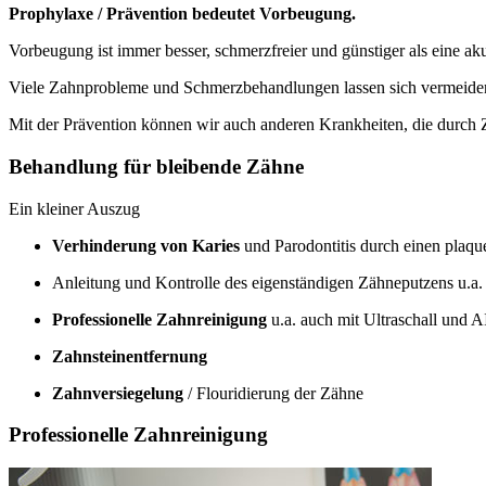
Prophylaxe / Prävention bedeutet Vorbeugung.
Vorbeugung ist immer besser, schmerzfreier und günstiger als eine a
Viele Zahnprobleme und Schmerzbehandlungen lassen sich vermeiden
Mit der Prävention können wir auch anderen Krankheiten, die durch
Behandlung für bleibende Zähne
Ein kleiner Auszug
Verhinderung von Karies
und Parodontitis durch einen plaq
Anleitung und Kontrolle des eigenständigen Zähneputzens u.a
Professionelle Zahnreinigung
u.a. auch mit Ultraschall und
Zahnsteinentfernung
Zahnversiegelung
/ Flouridierung der Zähne
Professionelle Zahnreinigung