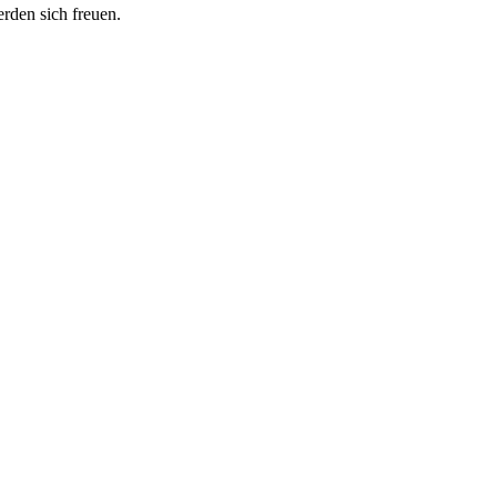
erden sich freuen.