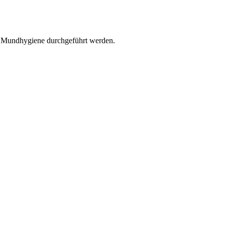
r Mundhygiene durchgeführt werden.