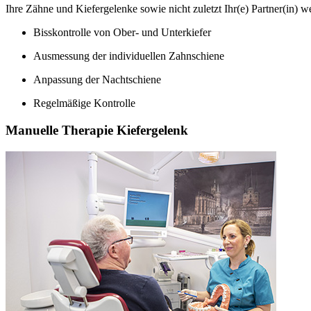
Ihre Zähne und Kiefergelenke sowie nicht zuletzt Ihr(e) Partner(in) w
Bisskontrolle von Ober- und Unterkiefer
Ausmessung der individuellen Zahnschiene
Anpassung der Nachtschiene
Regelmäßige Kontrolle
Manuelle Therapie Kiefergelenk