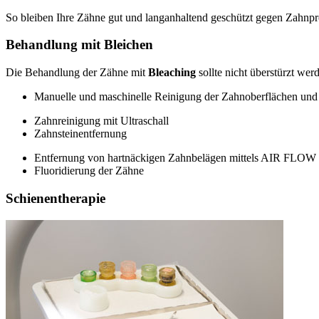
So bleiben Ihre Zähne gut und langanhaltend geschützt gegen Zahnpr
Behandlung mit Bleichen
Die Behandlung der Zähne mit
Bleaching
sollte nicht überstürzt we
Manuelle und maschinelle Reinigung der Zahnoberflächen un
Zahnreinigung mit Ultraschall
Zahnsteinentfernung
Entfernung von hartnäckigen Zahnbelägen mittels AIR FLOW
Fluoridierung der Zähne
Schienentherapie