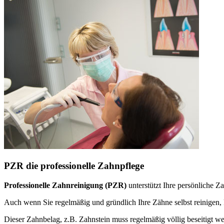
PZR die professionelle Zahnpflege
Professionelle Zahnreinigung (PZR)
unterstützt Ihre persönliche 
Auch wenn Sie regelmäßig und gründlich Ihre Zähne selbst reinige
Dieser Zahnbelag, z.B. Zahnstein muss regelmäßig völlig beseitigt w