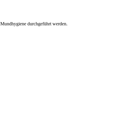
r Mundhygiene durchgeführt werden.