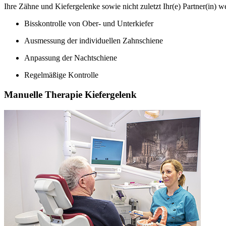
Ihre Zähne und Kiefergelenke sowie nicht zuletzt Ihr(e) Partner(in) w
Bisskontrolle von Ober- und Unterkiefer
Ausmessung der individuellen Zahnschiene
Anpassung der Nachtschiene
Regelmäßige Kontrolle
Manuelle Therapie Kiefergelenk