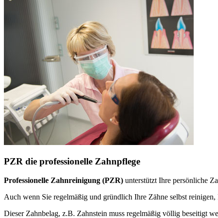
PZR die professionelle Zahnpflege
Professionelle Zahnreinigung (PZR)
unterstützt Ihre persönliche 
Auch wenn Sie regelmäßig und gründlich Ihre Zähne selbst reinige
Dieser Zahnbelag, z.B. Zahnstein muss regelmäßig völlig beseitigt w