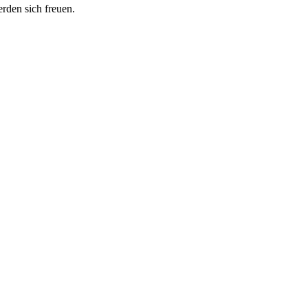
erden sich freuen.