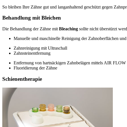
So bleiben Ihre Zähne gut und langanhaltend geschützt gegen Zahnpr
Behandlung mit Bleichen
Die Behandlung der Zähne mit
Bleaching
sollte nicht überstürzt we
Manuelle und maschinelle Reinigung der Zahnoberflächen un
Zahnreinigung mit Ultraschall
Zahnsteinentfernung
Entfernung von hartnäckigen Zahnbelägen mittels AIR FLOW
Fluoridierung der Zähne
Schienentherapie