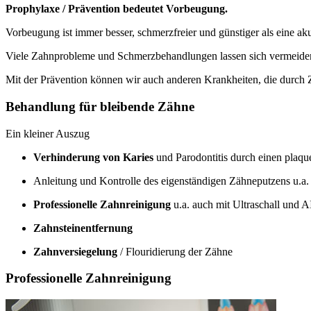
Prophylaxe / Prävention bedeutet Vorbeugung.
Vorbeugung ist immer besser, schmerzfreier und günstiger als eine a
Viele Zahnprobleme und Schmerzbehandlungen lassen sich vermeiden
Mit der Prävention können wir auch anderen Krankheiten, die durch
Behandlung für bleibende Zähne
Ein kleiner Auszug
Verhinderung von Karies
und Parodontitis durch einen plaq
Anleitung und Kontrolle des eigenständigen Zähneputzens u.a
Professionelle Zahnreinigung
u.a. auch mit Ultraschall und
Zahnsteinentfernung
Zahnversiegelung
/ Flouridierung der Zähne
Professionelle Zahnreinigung