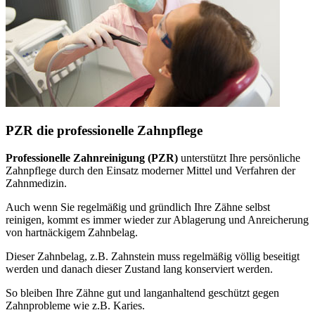
PZR die professionelle Zahnpflege
Professionelle Zahnreinigung (PZR)
unterstützt Ihre persönliche
Zahnpflege durch den Einsatz moderner Mittel und Verfahren der
Zahnmedizin.
Auch wenn Sie regelmäßig und gründlich Ihre Zähne selbst
reinigen, kommt es immer wieder zur Ablagerung und Anreicherung
von hartnäckigem Zahnbelag.
Dieser Zahnbelag, z.B. Zahnstein muss regelmäßig völlig beseitigt
werden und danach dieser Zustand lang konserviert werden.
So bleiben Ihre Zähne gut und langanhaltend geschützt gegen
Zahnprobleme wie z.B. Karies.