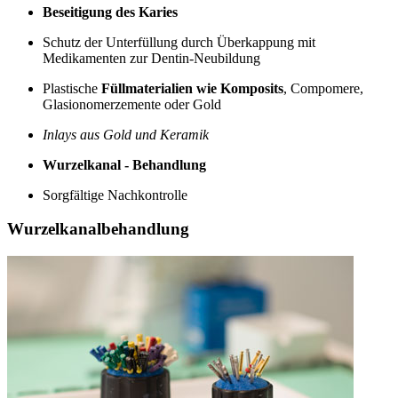
Beseitigung des Karies
Schutz der Unterfüllung durch Überkappung mit
Medikamenten zur Dentin-Neubildung
Plastische
Füllmaterialien wie Komposits
, Compomere,
Glasionomerzemente oder Gold
Inlays aus Gold und Keramik
Wurzelkanal - Behandlung
Sorgfältige Nachkontrolle
Wurzelkanalbehandlung