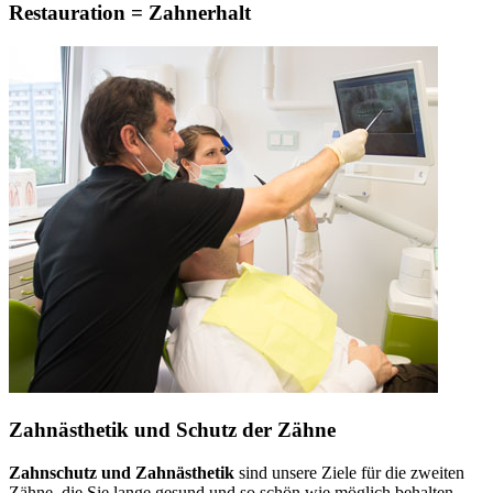
Restauration = Zahnerhalt
Zahnästhetik und Schutz der Zähne
Zahnschutz und Zahnästhetik
sind unsere Ziele für die zweiten
Zähne, die Sie lange gesund und so schön wie möglich behalten