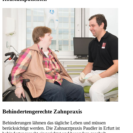
Behindertengerechte Zahnpraxis
Behinderungen lähmen das tägliche Leben und müssen
berücksichtigt werden. Die Zahnarztpraxis Paudler in Erfurt ist