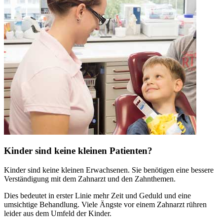
Kinder sind keine kleinen Patienten?
Kinder sind keine kleinen Erwachsenen. Sie benötigen eine bessere
Verständigung mit dem Zahnarzt und den Zahnthemen.
Dies bedeutet in erster Linie mehr Zeit und Geduld und eine
umsichtige Behandlung. Viele Ängste vor einem Zahnarzt rühren
leider aus dem Umfeld der Kinder.