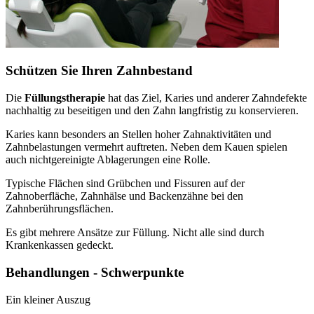
Schützen Sie Ihren Zahnbestand
Die
Füllungstherapie
hat das Ziel, Karies und anderer Zahndefekte
nachhaltig zu beseitigen und den Zahn langfristig zu konservieren.
Karies kann besonders an Stellen hoher Zahnaktivitäten und
Zahnbelastungen vermehrt auftreten. Neben dem Kauen spielen
auch nichtgereinigte Ablagerungen eine Rolle.
Typische Flächen sind Grübchen und Fissuren auf der
Zahnoberfläche, Zahnhälse und Backenzähne bei den
Zahnberührungsflächen.
Es gibt mehrere Ansätze zur Füllung. Nicht alle sind durch
Krankenkassen gedeckt.
Behandlungen - Schwerpunkte
Ein kleiner Auszug