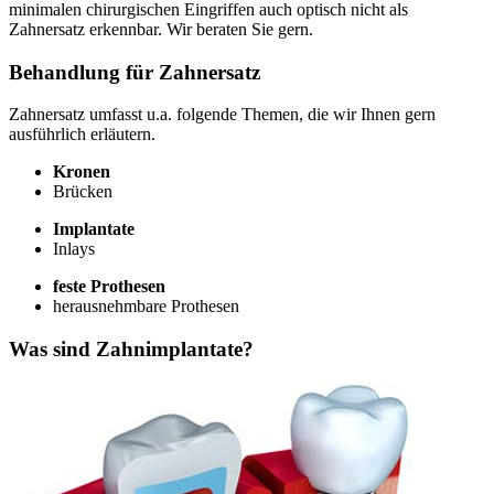
minimalen chirurgischen Eingriffen auch optisch nicht als
Zahnersatz erkennbar. Wir beraten Sie gern.
Behandlung für Zahnersatz
Zahnersatz umfasst u.a. folgende Themen, die wir Ihnen gern
ausführlich erläutern.
Kronen
Brücken
Implantate
Inlays
feste Prothesen
herausnehmbare Prothesen
Was sind Zahnimplantate?