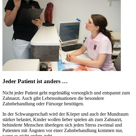
Jeder Patient ist anders …
Nicht jeder Patient geht regelmäßig vorsorglich und entspannt zum
Zahnarzt. Auch gibt Lebenssituationen die besondere
Zahnbehandlung oder Fürsorge benötigen.
In der Schwangerschaft wird der Körper und auch der Mundraum
stärker belastet, Kinder wollen lieber spielen als zum Zahnarzt,
behinderte Menschen überlegen sich jeden Stress zweimal und
Patienten mit Ängsten vor einer Zahnbehandlung kommen nur,
wenn es nicht anders geht.