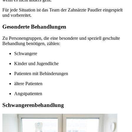
Für jede Situation ist das Team der Zahnärzte Paudler eingespielt
und vorbereitet.
Gesonderte Behandlungen
Zu Personengruppen, die eine besondere und speziell geschulte
Behandlung benötigen, zählen:
Schwangere
Kinder und Jugendliche
Patienten mit Behinderungen
ältere Patienten
Angstpatienten
Schwangerenbehandlung