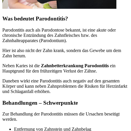
Was bedeutet Parodontitis?
Parodontitis auch als Parodontose bekannt, ist eine akute oder
chronische Entzündung des Zahnfleisches bzw. des
Zahnhalteapparates (Parodontium).
Hier ist also nicht der Zahn krank, sondern das Gewebe um dem
Zahn herum.
Neben Karies ist die
Zahnbetterkrankung Parodontitis
ein
Hauptgrund für den frühzeitigen Verlust der Zähne.
Daneben wirkt eine Parodontitis auch negativ auf den gesamten
Körper und kann neben Zahnproblemen die Risiken für Herzinfarkt
und Schlaganfall erhöhen.
Behandlungen – Schwerpunkte
Zur Behandlung der Parodontitis müssen die Ursachen beseitigt
werden.
Entfernung von Zahnstein und Zahnbelag