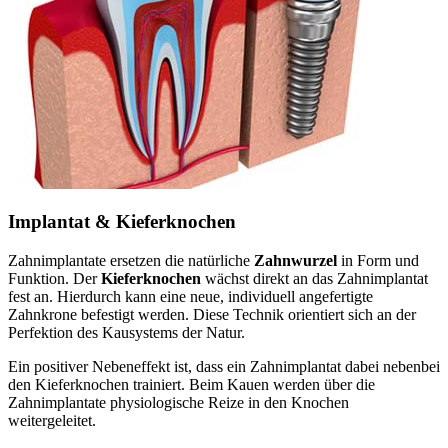
Implantat & Kieferknochen
Zahnimplantate ersetzen die natürliche
Zahnwurzel
in Form und
Funktion. Der
Kieferknochen
wächst direkt an das Zahnimplantat
fest an. Hierdurch kann eine neue, individuell angefertigte
Zahnkrone befestigt werden. Diese Technik orientiert sich an der
Perfektion des Kausystems der Natur.
Ein positiver Nebeneffekt ist, dass ein Zahnimplantat dabei nebenbei
den Kieferknochen trainiert. Beim Kauen werden über die
Zahnimplantate physiologische Reize in den Knochen
weitergeleitet.