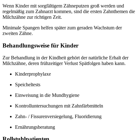
Wenn Kinder mit sorgfältigem Zähneputzen groß werden und
regelmäßig zum Zahnarzt kommen, sind die ersten Zahnthemen die
Milchzähne zur richtigen Zeit.
Minimale Spangen helfen später zum geraden Wachstum der
zweiten Zähne.
Behandlungsweise für Kinder
Zur Behandlung in der Kindheit gehört der natürliche Erhalt der
Milchzähne, deren frühzeitiger Verlust Spätfolgen haben kann.
Kinderprophylaxe
Speicheltests
Einweisung in die Mundhygiene
Kontrolluntersuchungen mit Zahnfärbmitteln
Zahn- / Fissurenversiegelung, Fluoridierung
Ernährungsberatung
Rollstuhlpatienten