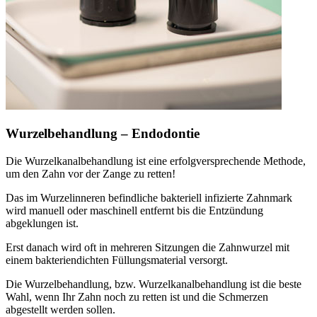
Wurzelbehandlung – Endodontie
Die Wurzelkanalbehandlung ist eine erfolgversprechende Methode,
um den Zahn vor der Zange zu retten!
Das im Wurzelinneren befindliche bakteriell infizierte Zahnmark
wird manuell oder maschinell entfernt bis die Entzündung
abgeklungen ist.
Erst danach wird oft in mehreren Sitzungen die Zahnwurzel mit
einem bakteriendichten Füllungsmaterial versorgt.
Die Wurzelbehandlung, bzw. Wurzelkanalbehandlung ist die beste
Wahl, wenn Ihr Zahn noch zu retten ist und die Schmerzen
abgestellt werden sollen.