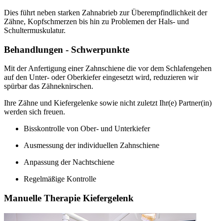
Dies führt neben starken Zahnabrieb zur Überempfindlichkeit der
Zähne, Kopfschmerzen bis hin zu Problemen der Hals- und
Schultermuskulatur.
Behandlungen - Schwerpunkte
Mit der Anfertigung einer Zahnschiene die vor dem Schlafengehen
auf den Unter- oder Oberkiefer eingesetzt wird, reduzieren wir
spürbar das Zähneknirschen.
Ihre Zähne und Kiefergelenke sowie nicht zuletzt Ihr(e) Partner(in)
werden sich freuen.
Bisskontrolle von Ober- und Unterkiefer
Ausmessung der individuellen Zahnschiene
Anpassung der Nachtschiene
Regelmäßige Kontrolle
Manuelle Therapie Kiefergelenk