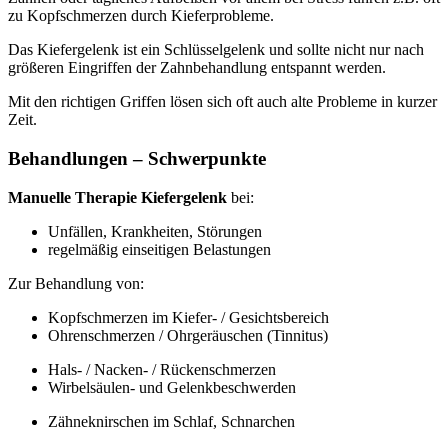
zu Kopfschmerzen durch Kieferprobleme.
Das Kiefergelenk ist ein Schlüsselgelenk und sollte nicht nur nach
größeren Eingriffen der Zahnbehandlung entspannt werden.
Mit den richtigen Griffen lösen sich oft auch alte Probleme in kurzer
Zeit.
Behandlungen – Schwerpunkte
Manuelle Therapie Kiefergelenk
bei:
Unfällen, Krankheiten, Störungen
regelmäßig einseitigen Belastungen
Zur Behandlung von:
Kopfschmerzen im Kiefer- / Gesichtsbereich
Ohrenschmerzen / Ohrgeräuschen (Tinnitus)
Hals- / Nacken- / Rückenschmerzen
Wirbelsäulen- und Gelenkbeschwerden
Zähneknirschen im Schlaf, Schnarchen