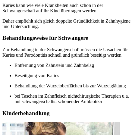
Karies kann wie viele Krankheiten auch schon in der
Schwangerschaft auf Ihr Kind übertragen werden.
Daher empfiehlt sich gleich doppelte Gründlichkeit in Zahnhygiene
und Untersuchung.
Behandlungsweise für Schwangere
Zur Behandlung in der Schwangerschaft müssen die Ursachen für
Karies und Parodontitis schnell und gründlich beseitigt werden.
Entfernung von Zahnstein und Zahnbelag
Beseitigung von Karies
Behandlung der Wurzeloberflächen bis zur Wurzelglättung
bei Taschen im Zahnfleisch nichtchirurgische Therapien u.a.
mit schwangerschafts- schonender Antibiotika
Kinderbehandlung