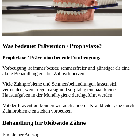
Was bedeutet Prävention / Prophylaxe?
Prophylaxe / Prävention bedeutet Vorbeugung.
Vorbeugung ist immer besser, schmerzfreier und günstiger als eine
akute Behandlung erst bei Zahnschmerzen.
Viele Zahnprobleme und Schmerzbehandlungen lassen sich
vermeiden, wenn regelmäßig und sorgfältig ein paar kleine
Hausaufgaben in der Mundhygiene durchgeführt werden.
Mit der Prävention können wir auch anderen Krankheiten, die durch
Zahnprobleme entstehen vorbeugen.
Behandlung für bleibende Zähne
Ein kleiner Auszug