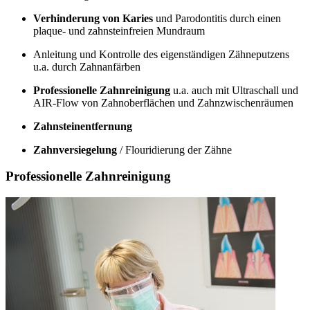
Verhinderung von Karies
und Parodontitis durch einen
plaque- und zahnsteinfreien Mundraum
Anleitung und Kontrolle des eigenständigen Zähneputzens
u.a. durch Zahnanfärben
Professionelle Zahnreinigung
u.a. auch mit Ultraschall und
AIR-Flow von Zahnoberflächen und Zahnzwischenräumen
Zahnsteinentfernung
Zahnversiegelung
/ Flouridierung der Zähne
Professionelle Zahnreinigung