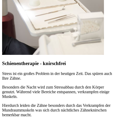
Schienentherapie - knirschfrei
Stress ist ein großes Problem in der heutigen Zeit. Das spüren auch
Ihre Zähne.
Besonders die Nacht wird zum Stressabbau durch den Körper
genutzt. Während viele Bereiche entspannen, verkrampfen einige
Muskeln.
Hierdurch leiden die Zähne besonders durch das Verkrampfen der
Mundraummuskeln was sich durch nächtliches Zähneknirschen
bemerkbar macht.