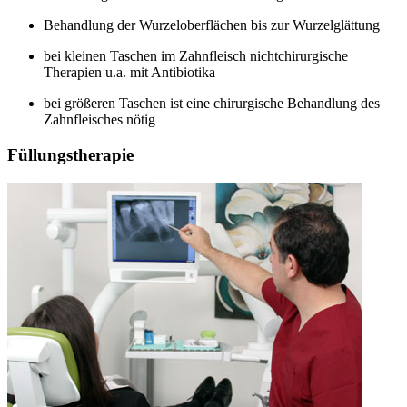
Behandlung der Wurzeloberflächen bis zur Wurzelglättung
bei kleinen Taschen im Zahnfleisch nichtchirurgische
Therapien u.a. mit Antibiotika
bei größeren Taschen ist eine chirurgische Behandlung des
Zahnfleisches nötig
Füllungstherapie