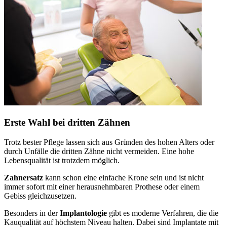
Erste Wahl bei dritten Zähnen
Trotz bester Pflege lassen sich aus Gründen des hohen Alters oder
durch Unfälle die dritten Zähne nicht vermeiden. Eine hohe
Lebensqualität ist trotzdem möglich.
Zahnersatz
kann schon eine einfache Krone sein und ist nicht
immer sofort mit einer herausnehmbaren Prothese oder einem
Gebiss gleichzusetzen.
Besonders in der
Implantologie
gibt es moderne Verfahren, die die
Kauqualität auf höchstem Niveau halten. Dabei sind Implantate mit