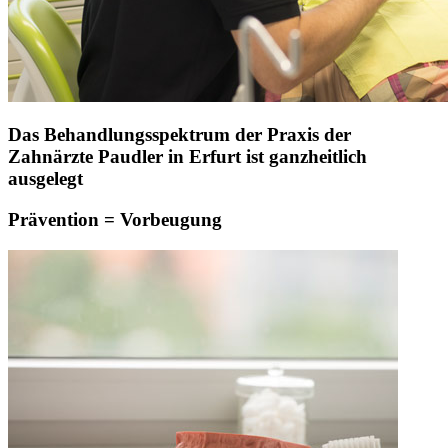
Das Behandlungsspektrum der Praxis der
Zahnärzte Paudler in Erfurt ist ganzheitlich
ausgelegt
Prävention = Vorbeugung