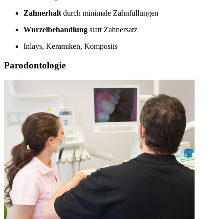
Zahnerhalt
durch minimale Zahnfüllungen
Wurzelbehandlung
statt Zahnersatz
Inlays, Keramiken, Komposits
Parodontologie