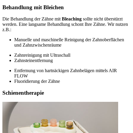
Behandlung mit Bleichen
Die Behandlung der Zähne mit
Bleaching
sollte nicht überstürzt
werden. Eine langsame Behandlung schont Ihre Zähne. Wir nutzen
z.B.:
Manuelle und maschinelle Reinigung der Zahnoberflächen
und Zahnzwischenräume
Zahnreinigung mit Ultraschall
Zahnsteinentfernung
Entfernung von hartnäckigen Zahnbelägen mittels AIR
FLOW
Fluoridierung der Zähne
Schienentherapie