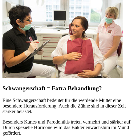
Schwangerschaft = Extra Behandlung?
Eine Schwangerschaft bedeutet für die werdende Mutter eine
besondere Herausforderung. Auch die Zähne sind in dieser Zeit
stärker belastet.
Besonders Karies und Parodontitis treten vermehrt und stärker auf.
Durch spezielle Hormone wird das Bakterienwachstum im Mund
gefördert.