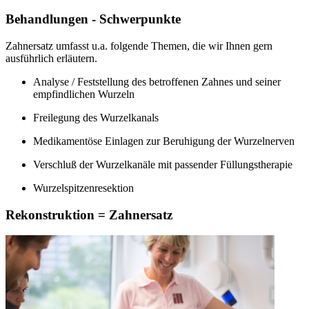
Behandlungen - Schwerpunkte
Zahnersatz umfasst u.a. folgende Themen, die wir Ihnen gern
ausführlich erläutern.
Analyse / Feststellung des betroffenen Zahnes und seiner
empfindlichen Wurzeln
Freilegung des Wurzelkanals
Medikamentöse Einlagen zur Beruhigung der Wurzelnerven
Verschluß der Wurzelkanäle mit passender Füllungstherapie
Wurzelspitzenresektion
Rekonstruktion = Zahnersatz