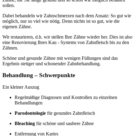
sollen.
Dabei behandeln wir Zahnschmerzen nach dem Ansatz: So gut wie
möglich, nur so viel wie nötig. Denn nichts ist so gut, wie die
eigenen Zähne.
Wir restaurieren, d.h. wir stellen Ihre Zähne wieder her. Dies ist also
eine Renovierung Ihres Kau - Systems von Zahnfleisch bis zu den
Zähnen.
Schöne und gesunde Zähne mit wenigen Füllungen sind das
Ergebnis stetiger und schonender Zahnbehandlung.
Behandlung – Schwerpunkte
Ein kleiner Auszug
Regelmäßige Diagnosen und Kontrollen zu einzelnen
Behandlungen
Parodontologie
für gesundes Zahnfleisch
Bleaching
für schöne und saubere Zähne
Entfernung von Karies