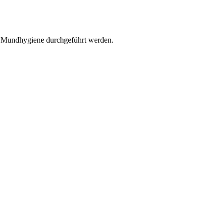
r Mundhygiene durchgeführt werden.