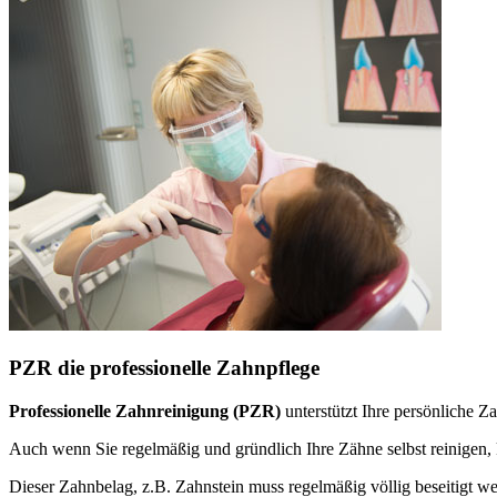
PZR die professionelle Zahnpflege
Professionelle Zahnreinigung (PZR)
unterstützt Ihre persönliche 
Auch wenn Sie regelmäßig und gründlich Ihre Zähne selbst reinige
Dieser Zahnbelag, z.B. Zahnstein muss regelmäßig völlig beseitigt w