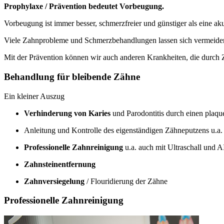
Prophylaxe / Prävention bedeutet Vorbeugung.
Vorbeugung ist immer besser, schmerzfreier und günstiger als eine a
Viele Zahnprobleme und Schmerzbehandlungen lassen sich vermeiden
Mit der Prävention können wir auch anderen Krankheiten, die durch
Behandlung für bleibende Zähne
Ein kleiner Auszug
Verhinderung von Karies
und Parodontitis durch einen plaq
Anleitung und Kontrolle des eigenständigen Zähneputzens u.a
Professionelle Zahnreinigung
u.a. auch mit Ultraschall und
Zahnsteinentfernung
Zahnversiegelung
/ Flouridierung der Zähne
Professionelle Zahnreinigung