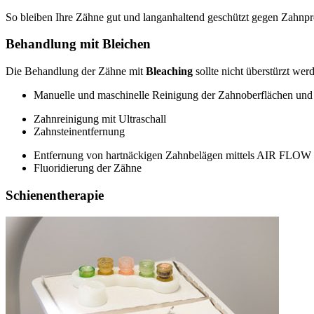
So bleiben Ihre Zähne gut und langanhaltend geschützt gegen Zahnpr
Behandlung mit Bleichen
Die Behandlung der Zähne mit
Bleaching
sollte nicht überstürzt we
Manuelle und maschinelle Reinigung der Zahnoberflächen un
Zahnreinigung mit Ultraschall
Zahnsteinentfernung
Entfernung von hartnäckigen Zahnbelägen mittels AIR FLOW
Fluoridierung der Zähne
Schienentherapie