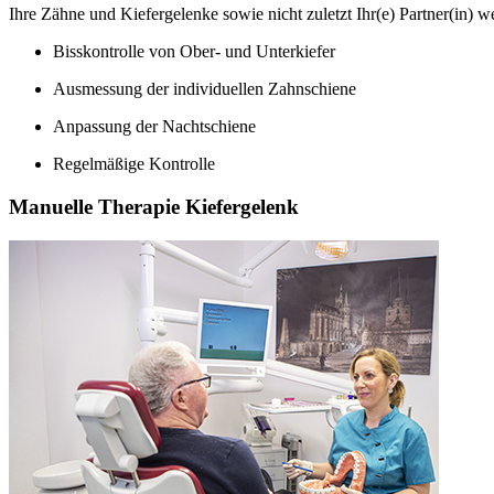
Ihre Zähne und Kiefergelenke sowie nicht zuletzt Ihr(e) Partner(in) w
Bisskontrolle von Ober- und Unterkiefer
Ausmessung der individuellen Zahnschiene
Anpassung der Nachtschiene
Regelmäßige Kontrolle
Manuelle Therapie Kiefergelenk