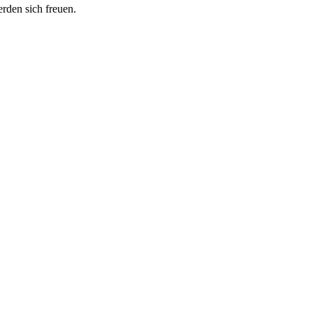
erden sich freuen.