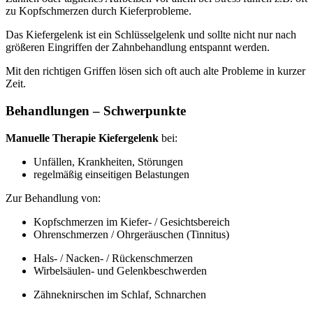
zu Kopfschmerzen durch Kieferprobleme.
Das Kiefergelenk ist ein Schlüsselgelenk und sollte nicht nur nach
größeren Eingriffen der Zahnbehandlung entspannt werden.
Mit den richtigen Griffen lösen sich oft auch alte Probleme in kurzer
Zeit.
Behandlungen – Schwerpunkte
Manuelle Therapie Kiefergelenk
bei:
Unfällen, Krankheiten, Störungen
regelmäßig einseitigen Belastungen
Zur Behandlung von:
Kopfschmerzen im Kiefer- / Gesichtsbereich
Ohrenschmerzen / Ohrgeräuschen (Tinnitus)
Hals- / Nacken- / Rückenschmerzen
Wirbelsäulen- und Gelenkbeschwerden
Zähneknirschen im Schlaf, Schnarchen