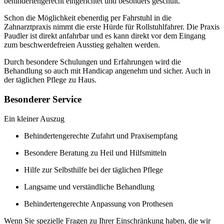
behindertengerecht eingerichtet und besonders geschult.
Schon die Möglichkeit ebenerdig per Fahrstuhl in die
Zahnarztpraxis nimmt die erste Hürde für Rollstuhlfahrer. Die Praxis
Paudler ist direkt anfahrbar und es kann direkt vor dem Eingang
zum beschwerdefreien Ausstieg gehalten werden.
Durch besondere Schulungen und Erfahrungen wird die
Behandlung so auch mit Handicap angenehm und sicher. Auch in
der täglichen Pflege zu Haus.
Besonderer Service
Ein kleiner Auszug
Behindertengerechte Zufahrt und Praxisempfang
Besondere Beratung zu Heil und Hilfsmitteln
Hilfe zur Selbsthilfe bei der täglichen Pflege
Langsame und verständliche Behandlung
Behindertengerechte Anpassung von Prothesen
Wenn Sie spezielle Fragen zu Ihrer Einschränkung haben, die wir