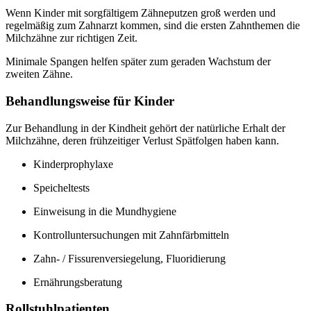
Wenn Kinder mit sorgfältigem Zähneputzen groß werden und
regelmäßig zum Zahnarzt kommen, sind die ersten Zahnthemen die
Milchzähne zur richtigen Zeit.
Minimale Spangen helfen später zum geraden Wachstum der
zweiten Zähne.
Behandlungsweise für Kinder
Zur Behandlung in der Kindheit gehört der natürliche Erhalt der
Milchzähne, deren frühzeitiger Verlust Spätfolgen haben kann.
Kinderprophylaxe
Speicheltests
Einweisung in die Mundhygiene
Kontrolluntersuchungen mit Zahnfärbmitteln
Zahn- / Fissurenversiegelung, Fluoridierung
Ernährungsberatung
Rollstuhlpatienten