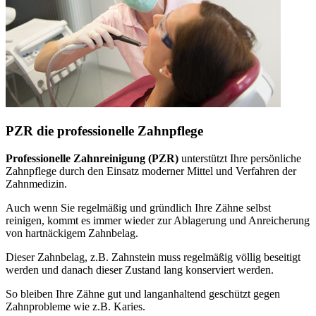
PZR die professionelle Zahnpflege
Professionelle Zahnreinigung (PZR)
unterstützt Ihre persönliche
Zahnpflege durch den Einsatz moderner Mittel und Verfahren der
Zahnmedizin.
Auch wenn Sie regelmäßig und gründlich Ihre Zähne selbst
reinigen, kommt es immer wieder zur Ablagerung und Anreicherung
von hartnäckigem Zahnbelag.
Dieser Zahnbelag, z.B. Zahnstein muss regelmäßig völlig beseitigt
werden und danach dieser Zustand lang konserviert werden.
So bleiben Ihre Zähne gut und langanhaltend geschützt gegen
Zahnprobleme wie z.B. Karies.