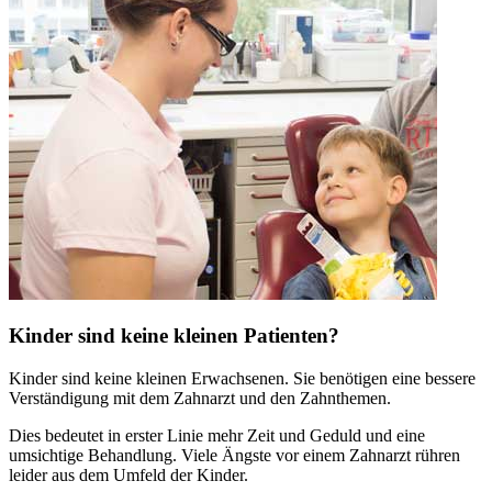
Kinder sind keine kleinen Patienten?
Kinder sind keine kleinen Erwachsenen. Sie benötigen eine bessere
Verständigung mit dem Zahnarzt und den Zahnthemen.
Dies bedeutet in erster Linie mehr Zeit und Geduld und eine
umsichtige Behandlung. Viele Ängste vor einem Zahnarzt rühren
leider aus dem Umfeld der Kinder.