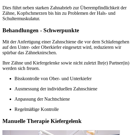
Dies führt neben starken Zahnabrieb zur Überempfindlichkeit der
Zähne, Kopfschmerzen bis hin zu Problemen der Hals- und
Schultermuskulatur.
Behandlungen - Schwerpunkte
Mit der Anfertigung einer Zahnschiene die vor dem Schlafengehen
auf den Unter- oder Oberkiefer eingesetzt wird, reduzieren wir
spürbar das Zähneknirschen.
Ihre Zähne und Kiefergelenke sowie nicht zuletzt Ihr(e) Partner(in)
werden sich freuen.
Bisskontrolle von Ober- und Unterkiefer
Ausmessung der individuellen Zahnschiene
Anpassung der Nachtschiene
Regelmäßige Kontrolle
Manuelle Therapie Kiefergelenk