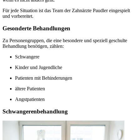
Für jede Situation ist das Team der Zahnärzte Paudler eingespielt
und vorbereitet.
Gesonderte Behandlungen
Zu Personengruppen, die eine besondere und speziell geschulte
Behandlung benötigen, zählen:
Schwangere
Kinder und Jugendliche
Patienten mit Behinderungen
ältere Patienten
Angstpatienten
Schwangerenbehandlung