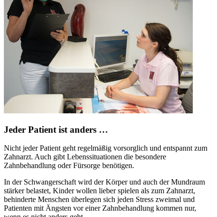
Jeder Patient ist anders …
Nicht jeder Patient geht regelmäßig vorsorglich und entspannt zum
Zahnarzt. Auch gibt Lebenssituationen die besondere
Zahnbehandlung oder Fürsorge benötigen.
In der Schwangerschaft wird der Körper und auch der Mundraum
stärker belastet, Kinder wollen lieber spielen als zum Zahnarzt,
behinderte Menschen überlegen sich jeden Stress zweimal und
Patienten mit Ängsten vor einer Zahnbehandlung kommen nur,
wenn es nicht anders geht.