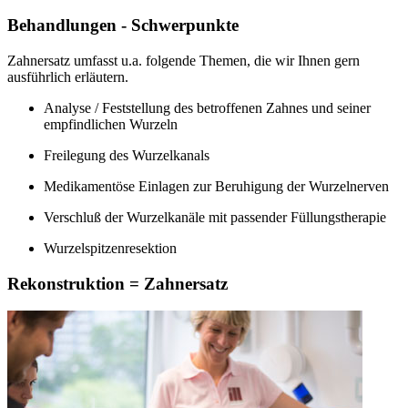
Behandlungen - Schwerpunkte
Zahnersatz umfasst u.a. folgende Themen, die wir Ihnen gern
ausführlich erläutern.
Analyse / Feststellung des betroffenen Zahnes und seiner
empfindlichen Wurzeln
Freilegung des Wurzelkanals
Medikamentöse Einlagen zur Beruhigung der Wurzelnerven
Verschluß der Wurzelkanäle mit passender Füllungstherapie
Wurzelspitzenresektion
Rekonstruktion = Zahnersatz