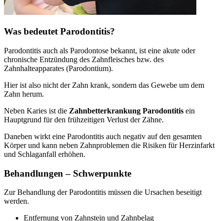
Was bedeutet Parodontitis?
Parodontitis auch als Parodontose bekannt, ist eine akute oder
chronische Entzündung des Zahnfleisches bzw. des
Zahnhalteapparates (Parodontium).
Hier ist also nicht der Zahn krank, sondern das Gewebe um dem
Zahn herum.
Neben Karies ist die
Zahnbetterkrankung Parodontitis
ein
Hauptgrund für den frühzeitigen Verlust der Zähne.
Daneben wirkt eine Parodontitis auch negativ auf den gesamten
Körper und kann neben Zahnproblemen die Risiken für Herzinfarkt
und Schlaganfall erhöhen.
Behandlungen – Schwerpunkte
Zur Behandlung der Parodontitis müssen die Ursachen beseitigt
werden.
Entfernung von Zahnstein und Zahnbelag