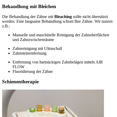
Behandlung mit Bleichen
Die Behandlung der Zähne mit
Bleaching
sollte nicht überstürzt
werden. Eine langsame Behandlung schont Ihre Zähne. Wir nutzen
z.B.:
Manuelle und maschinelle Reinigung der Zahnoberflächen
und Zahnzwischenräume
Zahnreinigung mit Ultraschall
Zahnsteinentfernung
Entfernung von hartnäckigen Zahnbelägen mittels AIR
FLOW
Fluoridierung der Zähne
Schienentherapie