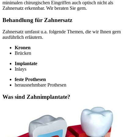
minimalen chirurgischen Eingriffen auch optisch nicht als
Zahnersatz erkennbar. Wir beraten Sie gern.
Behandlung für Zahnersatz
Zahnersatz umfasst u.a. folgende Themen, die wir Ihnen gern
ausführlich erläutern.
Kronen
Brücken
Implantate
Inlays
feste Prothesen
herausnehmbare Prothesen
Was sind Zahnimplantate?