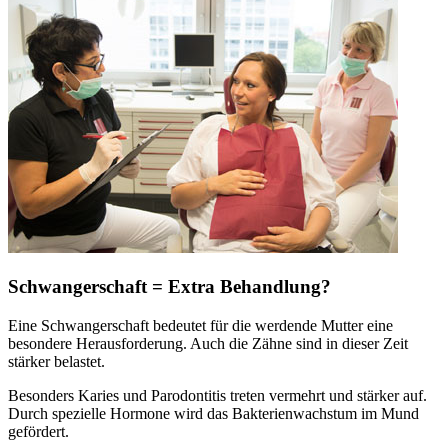
Schwangerschaft = Extra Behandlung?
Eine Schwangerschaft bedeutet für die werdende Mutter eine
besondere Herausforderung. Auch die Zähne sind in dieser Zeit
stärker belastet.
Besonders Karies und Parodontitis treten vermehrt und stärker auf.
Durch spezielle Hormone wird das Bakterienwachstum im Mund
gefördert.