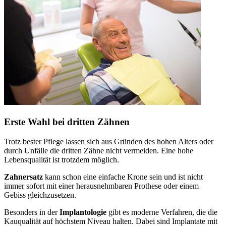
Erste Wahl bei dritten Zähnen
Trotz bester Pflege lassen sich aus Gründen des hohen Alters oder
durch Unfälle die dritten Zähne nicht vermeiden. Eine hohe
Lebensqualität ist trotzdem möglich.
Zahnersatz
kann schon eine einfache Krone sein und ist nicht
immer sofort mit einer herausnehmbaren Prothese oder einem
Gebiss gleichzusetzen.
Besonders in der
Implantologie
gibt es moderne Verfahren, die die
Kauqualität auf höchstem Niveau halten. Dabei sind Implantate mit