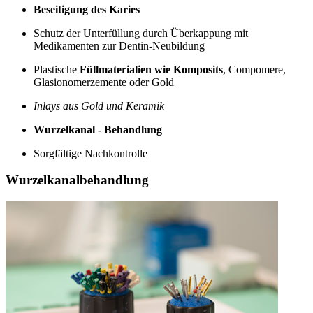
Beseitigung des Karies
Schutz der Unterfüllung durch Überkappung mit
Medikamenten zur Dentin-Neubildung
Plastische
Füllmaterialien wie Komposits
, Compomere,
Glasionomerzemente oder Gold
Inlays aus Gold und Keramik
Wurzelkanal - Behandlung
Sorgfältige Nachkontrolle
Wurzelkanalbehandlung