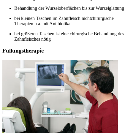
Behandlung der Wurzeloberflächen bis zur Wurzelglättung
bei kleinen Taschen im Zahnfleisch nichtchirurgische
Therapien u.a. mit Antibiotika
bei größeren Taschen ist eine chirurgische Behandlung des
Zahnfleisches nötig
Füllungstherapie