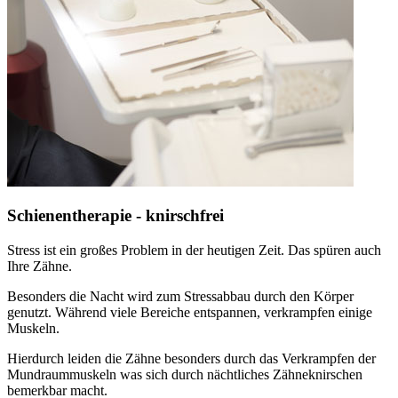
Schienentherapie - knirschfrei
Stress ist ein großes Problem in der heutigen Zeit. Das spüren auch
Ihre Zähne.
Besonders die Nacht wird zum Stressabbau durch den Körper
genutzt. Während viele Bereiche entspannen, verkrampfen einige
Muskeln.
Hierdurch leiden die Zähne besonders durch das Verkrampfen der
Mundraummuskeln was sich durch nächtliches Zähneknirschen
bemerkbar macht.