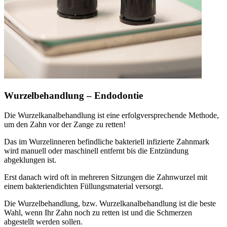
Wurzelbehandlung – Endodontie
Die Wurzelkanalbehandlung ist eine erfolgversprechende Methode,
um den Zahn vor der Zange zu retten!
Das im Wurzelinneren befindliche bakteriell infizierte Zahnmark
wird manuell oder maschinell entfernt bis die Entzündung
abgeklungen ist.
Erst danach wird oft in mehreren Sitzungen die Zahnwurzel mit
einem bakteriendichten Füllungsmaterial versorgt.
Die Wurzelbehandlung, bzw. Wurzelkanalbehandlung ist die beste
Wahl, wenn Ihr Zahn noch zu retten ist und die Schmerzen
abgestellt werden sollen.