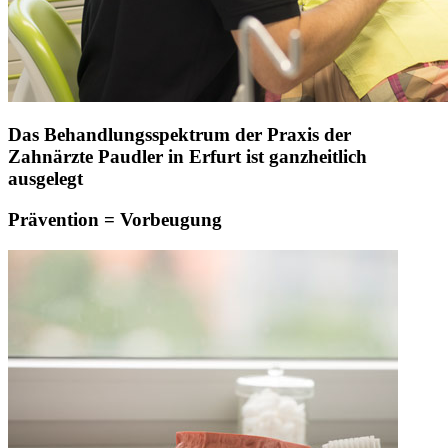
Das Behandlungsspektrum der Praxis der
Zahnärzte Paudler in Erfurt ist ganzheitlich
ausgelegt
Prävention = Vorbeugung