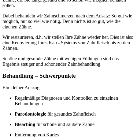
sollen.
Dabei behandeln wir Zahnschmerzen nach dem Ansatz: So gut wie
möglich, nur so viel wie nötig. Denn nichts ist so gut, wie die
eigenen Zähne.
Wir restaurieren, d.h. wir stellen Ihre Zähne wieder her. Dies ist also
eine Renovierung Ihres Kau - Systems von Zahnfleisch bis zu den
Zähnen.
Schöne und gesunde Zähne mit wenigen Füllungen sind das
Ergebnis stetiger und schonender Zahnbehandlung.
Behandlung – Schwerpunkte
Ein kleiner Auszug
Regelmäßige Diagnosen und Kontrollen zu einzelnen
Behandlungen
Parodontologie
für gesundes Zahnfleisch
Bleaching
für schöne und saubere Zähne
Entfernung von Karies