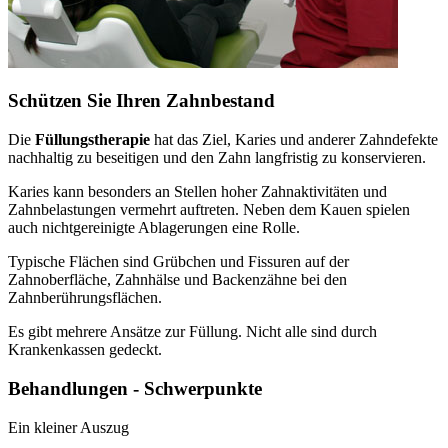
Schützen Sie Ihren Zahnbestand
Die
Füllungstherapie
hat das Ziel, Karies und anderer Zahndefekte
nachhaltig zu beseitigen und den Zahn langfristig zu konservieren.
Karies kann besonders an Stellen hoher Zahnaktivitäten und
Zahnbelastungen vermehrt auftreten. Neben dem Kauen spielen
auch nichtgereinigte Ablagerungen eine Rolle.
Typische Flächen sind Grübchen und Fissuren auf der
Zahnoberfläche, Zahnhälse und Backenzähne bei den
Zahnberührungsflächen.
Es gibt mehrere Ansätze zur Füllung. Nicht alle sind durch
Krankenkassen gedeckt.
Behandlungen - Schwerpunkte
Ein kleiner Auszug