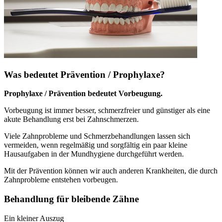
Was bedeutet Prävention / Prophylaxe?
Prophylaxe / Prävention bedeutet Vorbeugung.
Vorbeugung ist immer besser, schmerzfreier und günstiger als eine
akute Behandlung erst bei Zahnschmerzen.
Viele Zahnprobleme und Schmerzbehandlungen lassen sich
vermeiden, wenn regelmäßig und sorgfältig ein paar kleine
Hausaufgaben in der Mundhygiene durchgeführt werden.
Mit der Prävention können wir auch anderen Krankheiten, die durch
Zahnprobleme entstehen vorbeugen.
Behandlung für bleibende Zähne
Ein kleiner Auszug