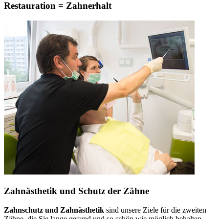
Restauration = Zahnerhalt
Zahnästhetik und Schutz der Zähne
Zahnschutz und Zahnästhetik
sind unsere Ziele für die zweiten
Zähne, die Sie lange gesund und so schön wie möglich behalten