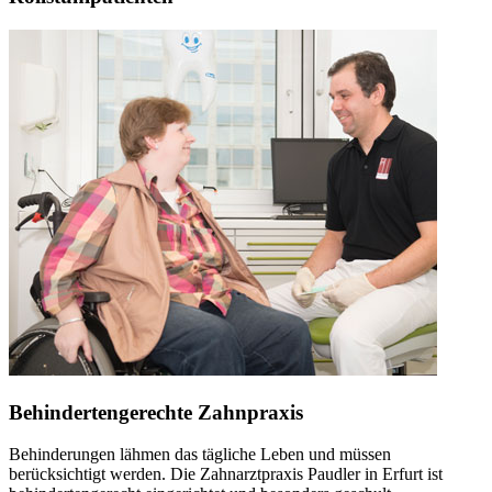
Behindertengerechte Zahnpraxis
Behinderungen lähmen das tägliche Leben und müssen
berücksichtigt werden. Die Zahnarztpraxis Paudler in Erfurt ist