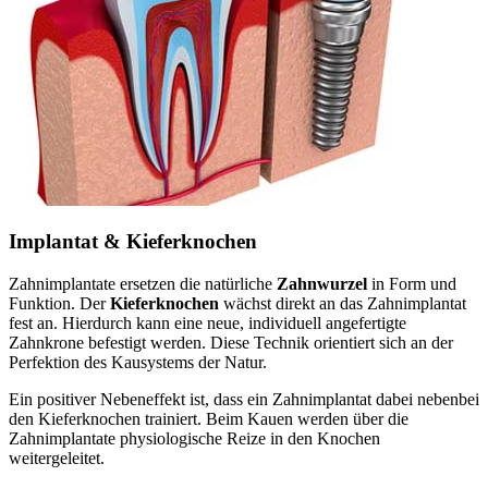
Implantat & Kieferknochen
Zahnimplantate ersetzen die natürliche
Zahnwurzel
in Form und
Funktion. Der
Kieferknochen
wächst direkt an das Zahnimplantat
fest an. Hierdurch kann eine neue, individuell angefertigte
Zahnkrone befestigt werden. Diese Technik orientiert sich an der
Perfektion des Kausystems der Natur.
Ein positiver Nebeneffekt ist, dass ein Zahnimplantat dabei nebenbei
den Kieferknochen trainiert. Beim Kauen werden über die
Zahnimplantate physiologische Reize in den Knochen
weitergeleitet.