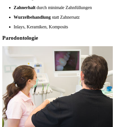
Zahnerhalt
durch minimale Zahnfüllungen
Wurzelbehandlung
statt Zahnersatz
Inlays, Keramiken, Komposits
Parodontologie