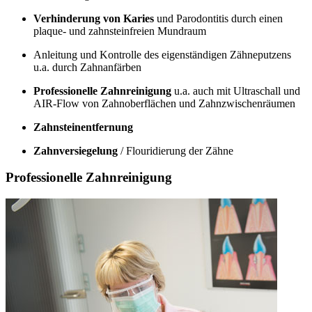
Verhinderung von Karies
und Parodontitis durch einen
plaque- und zahnsteinfreien Mundraum
Anleitung und Kontrolle des eigenständigen Zähneputzens
u.a. durch Zahnanfärben
Professionelle Zahnreinigung
u.a. auch mit Ultraschall und
AIR-Flow von Zahnoberflächen und Zahnzwischenräumen
Zahnsteinentfernung
Zahnversiegelung
/ Flouridierung der Zähne
Professionelle Zahnreinigung