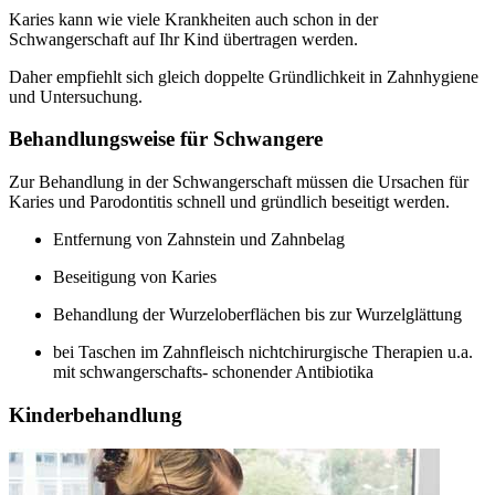
Karies kann wie viele Krankheiten auch schon in der
Schwangerschaft auf Ihr Kind übertragen werden.
Daher empfiehlt sich gleich doppelte Gründlichkeit in Zahnhygiene
und Untersuchung.
Behandlungsweise für Schwangere
Zur Behandlung in der Schwangerschaft müssen die Ursachen für
Karies und Parodontitis schnell und gründlich beseitigt werden.
Entfernung von Zahnstein und Zahnbelag
Beseitigung von Karies
Behandlung der Wurzeloberflächen bis zur Wurzelglättung
bei Taschen im Zahnfleisch nichtchirurgische Therapien u.a.
mit schwangerschafts- schonender Antibiotika
Kinderbehandlung