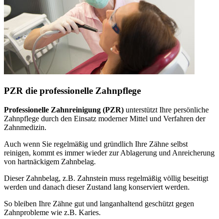
PZR die professionelle Zahnpflege
Professionelle Zahnreinigung (PZR)
unterstützt Ihre persönliche
Zahnpflege durch den Einsatz moderner Mittel und Verfahren der
Zahnmedizin.
Auch wenn Sie regelmäßig und gründlich Ihre Zähne selbst
reinigen, kommt es immer wieder zur Ablagerung und Anreicherung
von hartnäckigem Zahnbelag.
Dieser Zahnbelag, z.B. Zahnstein muss regelmäßig völlig beseitigt
werden und danach dieser Zustand lang konserviert werden.
So bleiben Ihre Zähne gut und langanhaltend geschützt gegen
Zahnprobleme wie z.B. Karies.