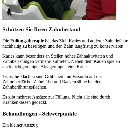
Schützen Sie Ihren Zahnbestand
Die
Füllungstherapie
hat das Ziel, Karies und anderer Zahndefekte
nachhaltig zu beseitigen und den Zahn langfristig zu konservieren.
Karies kann besonders an Stellen hoher Zahnaktivitäten und
Zahnbelastungen vermehrt auftreten. Neben dem Kauen spielen
auch nichtgereinigte Ablagerungen eine Rolle.
Typische Flächen sind Grübchen und Fissuren auf der
Zahnoberfläche, Zahnhälse und Backenzähne bei den
Zahnberührungsflächen.
Es gibt mehrere Ansätze zur Füllung. Nicht alle sind durch
Krankenkassen gedeckt.
Behandlungen - Schwerpunkte
Ein kleiner Auszug