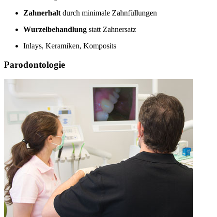
Zahnerhalt
durch minimale Zahnfüllungen
Wurzelbehandlung
statt Zahnersatz
Inlays, Keramiken, Komposits
Parodontologie