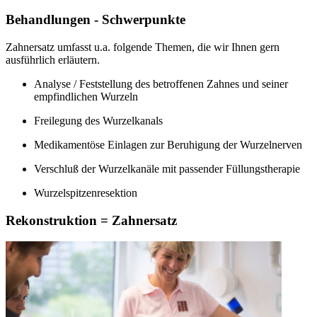
Behandlungen - Schwerpunkte
Zahnersatz umfasst u.a. folgende Themen, die wir Ihnen gern
ausführlich erläutern.
Analyse / Feststellung des betroffenen Zahnes und seiner
empfindlichen Wurzeln
Freilegung des Wurzelkanals
Medikamentöse Einlagen zur Beruhigung der Wurzelnerven
Verschluß der Wurzelkanäle mit passender Füllungstherapie
Wurzelspitzenresektion
Rekonstruktion = Zahnersatz