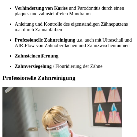
Verhinderung von Karies
und Parodontitis durch einen
plaque- und zahnsteinfreien Mundraum
Anleitung und Kontrolle des eigenständigen Zähneputzens
u.a. durch Zahnanfärben
Professionelle Zahnreinigung
u.a. auch mit Ultraschall und
AIR-Flow von Zahnoberflächen und Zahnzwischenräumen
Zahnsteinentfernung
Zahnversiegelung
/ Flouridierung der Zähne
Professionelle Zahnreinigung