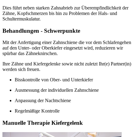
Dies führt neben starken Zahnabrieb zur Überempfindlichkeit der
Zähne, Kopfschmerzen bis hin zu Problemen der Hals- und
Schultermuskulatur.
Behandlungen - Schwerpunkte
Mit der Anfertigung einer Zahnschiene die vor dem Schlafengehen
auf den Unter- oder Oberkiefer eingesetzt wird, reduzieren wir
spürbar das Zähneknirschen.
Ihre Zähne und Kiefergelenke sowie nicht zuletzt Ihr(e) Partner(in)
werden sich freuen.
Bisskontrolle von Ober- und Unterkiefer
Ausmessung der individuellen Zahnschiene
Anpassung der Nachtschiene
Regelmäßige Kontrolle
Manuelle Therapie Kiefergelenk