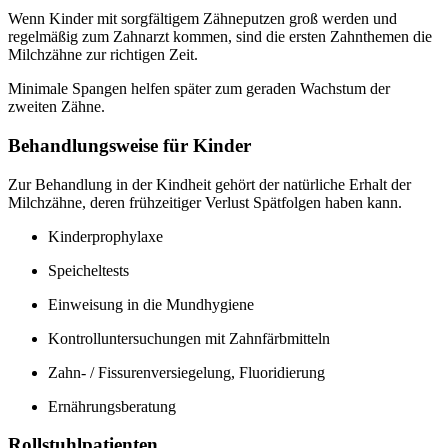
Wenn Kinder mit sorgfältigem Zähneputzen groß werden und
regelmäßig zum Zahnarzt kommen, sind die ersten Zahnthemen die
Milchzähne zur richtigen Zeit.
Minimale Spangen helfen später zum geraden Wachstum der
zweiten Zähne.
Behandlungsweise für Kinder
Zur Behandlung in der Kindheit gehört der natürliche Erhalt der
Milchzähne, deren frühzeitiger Verlust Spätfolgen haben kann.
Kinderprophylaxe
Speicheltests
Einweisung in die Mundhygiene
Kontrolluntersuchungen mit Zahnfärbmitteln
Zahn- / Fissurenversiegelung, Fluoridierung
Ernährungsberatung
Rollstuhlpatienten