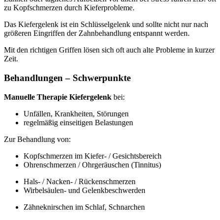
zu Kopfschmerzen durch Kieferprobleme.
Das Kiefergelenk ist ein Schlüsselgelenk und sollte nicht nur nach
größeren Eingriffen der Zahnbehandlung entspannt werden.
Mit den richtigen Griffen lösen sich oft auch alte Probleme in kurzer
Zeit.
Behandlungen – Schwerpunkte
Manuelle Therapie Kiefergelenk
bei:
Unfällen, Krankheiten, Störungen
regelmäßig einseitigen Belastungen
Zur Behandlung von:
Kopfschmerzen im Kiefer- / Gesichtsbereich
Ohrenschmerzen / Ohrgeräuschen (Tinnitus)
Hals- / Nacken- / Rückenschmerzen
Wirbelsäulen- und Gelenkbeschwerden
Zähneknirschen im Schlaf, Schnarchen