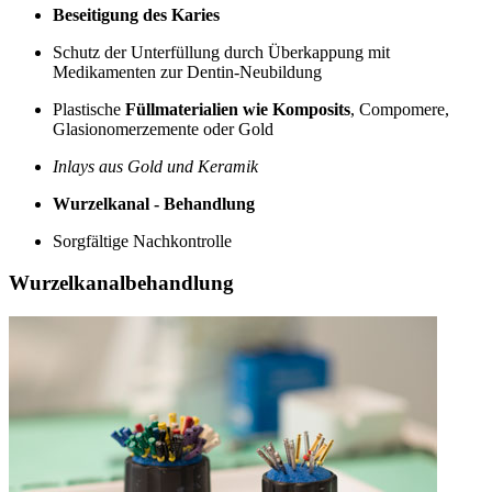
Beseitigung des Karies
Schutz der Unterfüllung durch Überkappung mit
Medikamenten zur Dentin-Neubildung
Plastische
Füllmaterialien wie Komposits
, Compomere,
Glasionomerzemente oder Gold
Inlays aus Gold und Keramik
Wurzelkanal - Behandlung
Sorgfältige Nachkontrolle
Wurzelkanalbehandlung