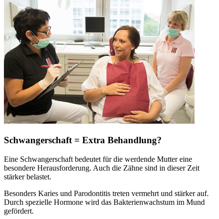
Schwangerschaft = Extra Behandlung?
Eine Schwangerschaft bedeutet für die werdende Mutter eine
besondere Herausforderung. Auch die Zähne sind in dieser Zeit
stärker belastet.
Besonders Karies und Parodontitis treten vermehrt und stärker auf.
Durch spezielle Hormone wird das Bakterienwachstum im Mund
gefördert.