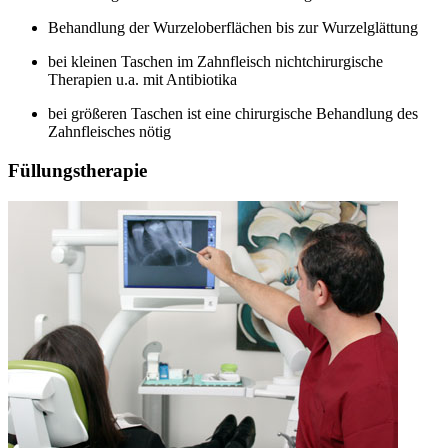
Behandlung der Wurzeloberflächen bis zur Wurzelglättung
bei kleinen Taschen im Zahnfleisch nichtchirurgische
Therapien u.a. mit Antibiotika
bei größeren Taschen ist eine chirurgische Behandlung des
Zahnfleisches nötig
Füllungstherapie