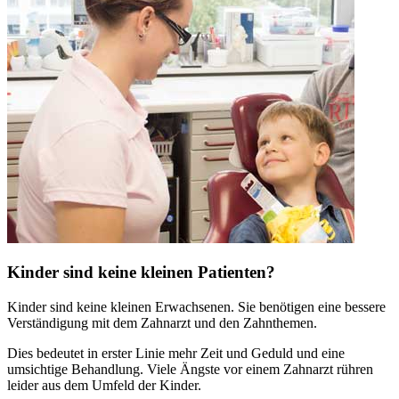
Kinder sind keine kleinen Patienten?
Kinder sind keine kleinen Erwachsenen. Sie benötigen eine bessere
Verständigung mit dem Zahnarzt und den Zahnthemen.
Dies bedeutet in erster Linie mehr Zeit und Geduld und eine
umsichtige Behandlung. Viele Ängste vor einem Zahnarzt rühren
leider aus dem Umfeld der Kinder.