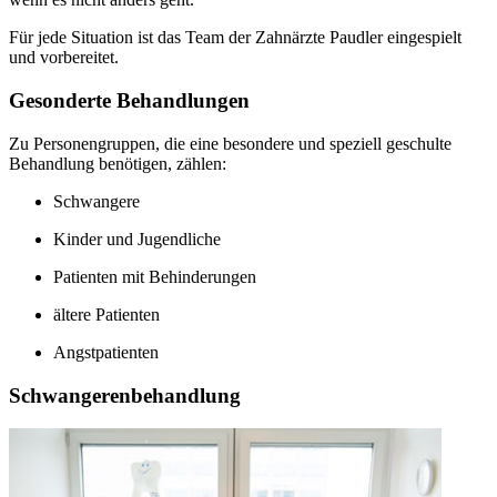
Für jede Situation ist das Team der Zahnärzte Paudler eingespielt
und vorbereitet.
Gesonderte Behandlungen
Zu Personengruppen, die eine besondere und speziell geschulte
Behandlung benötigen, zählen:
Schwangere
Kinder und Jugendliche
Patienten mit Behinderungen
ältere Patienten
Angstpatienten
Schwangerenbehandlung