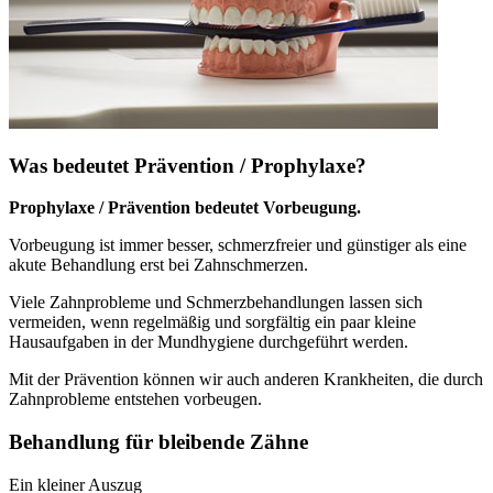
Was bedeutet Prävention / Prophylaxe?
Prophylaxe / Prävention bedeutet Vorbeugung.
Vorbeugung ist immer besser, schmerzfreier und günstiger als eine
akute Behandlung erst bei Zahnschmerzen.
Viele Zahnprobleme und Schmerzbehandlungen lassen sich
vermeiden, wenn regelmäßig und sorgfältig ein paar kleine
Hausaufgaben in der Mundhygiene durchgeführt werden.
Mit der Prävention können wir auch anderen Krankheiten, die durch
Zahnprobleme entstehen vorbeugen.
Behandlung für bleibende Zähne
Ein kleiner Auszug