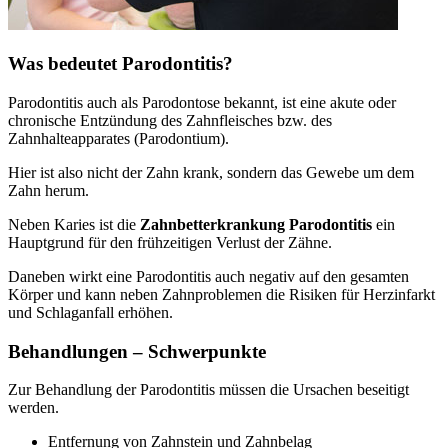
Was bedeutet Parodontitis?
Parodontitis auch als Parodontose bekannt, ist eine akute oder
chronische Entzündung des Zahnfleisches bzw. des
Zahnhalteapparates (Parodontium).
Hier ist also nicht der Zahn krank, sondern das Gewebe um dem
Zahn herum.
Neben Karies ist die
Zahnbetterkrankung Parodontitis
ein
Hauptgrund für den frühzeitigen Verlust der Zähne.
Daneben wirkt eine Parodontitis auch negativ auf den gesamten
Körper und kann neben Zahnproblemen die Risiken für Herzinfarkt
und Schlaganfall erhöhen.
Behandlungen – Schwerpunkte
Zur Behandlung der Parodontitis müssen die Ursachen beseitigt
werden.
Entfernung von Zahnstein und Zahnbelag