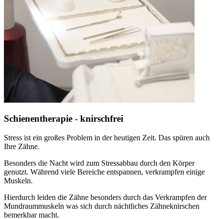
Schienentherapie - knirschfrei
Stress ist ein großes Problem in der heutigen Zeit. Das spüren auch
Ihre Zähne.
Besonders die Nacht wird zum Stressabbau durch den Körper
genutzt. Während viele Bereiche entspannen, verkrampfen einige
Muskeln.
Hierdurch leiden die Zähne besonders durch das Verkrampfen der
Mundraummuskeln was sich durch nächtliches Zähneknirschen
bemerkbar macht.