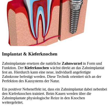
Implantat & Kieferknochen
Zahnimplantate ersetzen die natürliche
Zahnwurzel
in Form und
Funktion. Der
Kieferknochen
wächst direkt an das Zahnimplantat
fest an. Hierdurch kann eine neue, individuell angefertigte
Zahnkrone befestigt werden. Diese Technik orientiert sich an der
Perfektion des Kausystems der Natur.
Ein positiver Nebeneffekt ist, dass ein Zahnimplantat dabei nebenbei
den Kieferknochen trainiert. Beim Kauen werden über die
Zahnimplantate physiologische Reize in den Knochen
weitergeleitet.