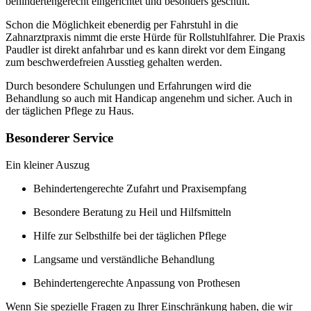
behindertengerecht eingerichtet und besonders geschult.
Schon die Möglichkeit ebenerdig per Fahrstuhl in die
Zahnarztpraxis nimmt die erste Hürde für Rollstuhlfahrer. Die Praxis
Paudler ist direkt anfahrbar und es kann direkt vor dem Eingang
zum beschwerdefreien Ausstieg gehalten werden.
Durch besondere Schulungen und Erfahrungen wird die
Behandlung so auch mit Handicap angenehm und sicher. Auch in
der täglichen Pflege zu Haus.
Besonderer Service
Ein kleiner Auszug
Behindertengerechte Zufahrt und Praxisempfang
Besondere Beratung zu Heil und Hilfsmitteln
Hilfe zur Selbsthilfe bei der täglichen Pflege
Langsame und verständliche Behandlung
Behindertengerechte Anpassung von Prothesen
Wenn Sie spezielle Fragen zu Ihrer Einschränkung haben, die wir