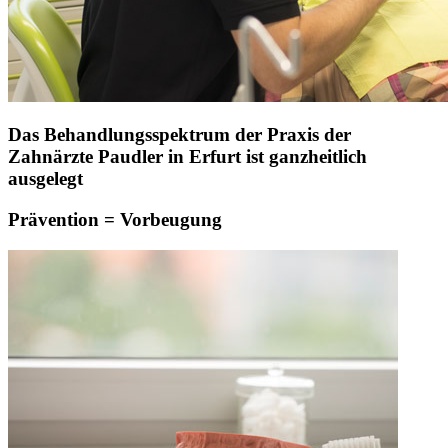
Das Behandlungsspektrum der Praxis der
Zahnärzte Paudler in Erfurt ist ganzheitlich
ausgelegt
Prävention = Vorbeugung