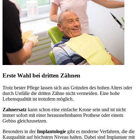
Erste Wahl bei dritten Zähnen
Trotz bester Pflege lassen sich aus Gründen des hohen Alters oder
durch Unfälle die dritten Zähne nicht vermeiden. Eine hohe
Lebensqualität ist trotzdem möglich.
Zahnersatz
kann schon eine einfache Krone sein und ist nicht
immer sofort mit einer herausnehmbaren Prothese oder einem
Gebiss gleichzusetzen.
Besonders in der
Implantologie
gibt es moderne Verfahren, die die
Kauqualität auf höchstem Niveau halten. Dabei sind Implantate mit