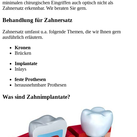
minimalen chirurgischen Eingriffen auch optisch nicht als
Zahnersatz erkennbar. Wir beraten Sie gern.
Behandlung für Zahnersatz
Zahnersatz umfasst u.a. folgende Themen, die wir Ihnen gern
ausführlich erläutern.
Kronen
Brücken
Implantate
Inlays
feste Prothesen
herausnehmbare Prothesen
Was sind Zahnimplantate?