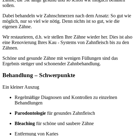
sollen.
Dabei behandeln wir Zahnschmerzen nach dem Ansatz: So gut wie
möglich, nur so viel wie nötig. Denn nichts ist so gut, wie die
eigenen Zähne.
Wir restaurieren, d.h. wir stellen Ihre Zähne wieder her. Dies ist also
eine Renovierung Ihres Kau - Systems von Zahnfleisch bis zu den
Zähnen.
Schöne und gesunde Zähne mit wenigen Füllungen sind das
Ergebnis stetiger und schonender Zahnbehandlung.
Behandlung – Schwerpunkte
Ein kleiner Auszug
Regelmäßige Diagnosen und Kontrollen zu einzelnen
Behandlungen
Parodontologie
für gesundes Zahnfleisch
Bleaching
für schöne und saubere Zähne
Entfernung von Karies