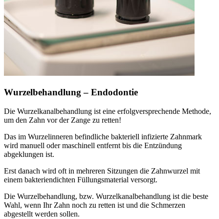
Wurzelbehandlung – Endodontie
Die Wurzelkanalbehandlung ist eine erfolgversprechende Methode,
um den Zahn vor der Zange zu retten!
Das im Wurzelinneren befindliche bakteriell infizierte Zahnmark
wird manuell oder maschinell entfernt bis die Entzündung
abgeklungen ist.
Erst danach wird oft in mehreren Sitzungen die Zahnwurzel mit
einem bakteriendichten Füllungsmaterial versorgt.
Die Wurzelbehandlung, bzw. Wurzelkanalbehandlung ist die beste
Wahl, wenn Ihr Zahn noch zu retten ist und die Schmerzen
abgestellt werden sollen.