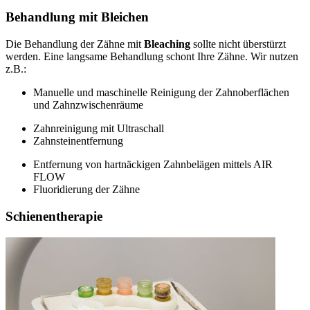
Behandlung mit Bleichen
Die Behandlung der Zähne mit
Bleaching
sollte nicht überstürzt
werden. Eine langsame Behandlung schont Ihre Zähne. Wir nutzen
z.B.:
Manuelle und maschinelle Reinigung der Zahnoberflächen
und Zahnzwischenräume
Zahnreinigung mit Ultraschall
Zahnsteinentfernung
Entfernung von hartnäckigen Zahnbelägen mittels AIR
FLOW
Fluoridierung der Zähne
Schienentherapie