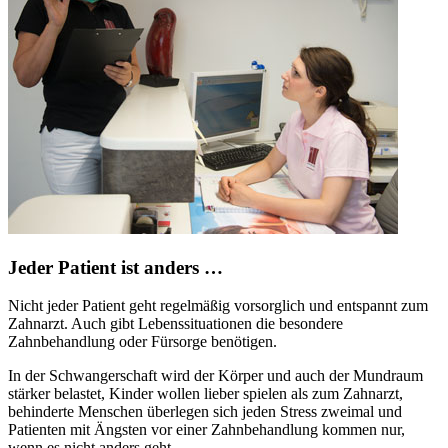
Jeder Patient ist anders …
Nicht jeder Patient geht regelmäßig vorsorglich und entspannt zum
Zahnarzt. Auch gibt Lebenssituationen die besondere
Zahnbehandlung oder Fürsorge benötigen.
In der Schwangerschaft wird der Körper und auch der Mundraum
stärker belastet, Kinder wollen lieber spielen als zum Zahnarzt,
behinderte Menschen überlegen sich jeden Stress zweimal und
Patienten mit Ängsten vor einer Zahnbehandlung kommen nur,
wenn es nicht anders geht.