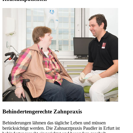
Behindertengerechte Zahnpraxis
Behinderungen lähmen das tägliche Leben und müssen
berücksichtigt werden. Die Zahnarztpraxis Paudler in Erfurt ist