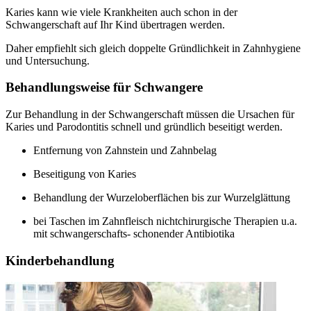
Karies kann wie viele Krankheiten auch schon in der
Schwangerschaft auf Ihr Kind übertragen werden.
Daher empfiehlt sich gleich doppelte Gründlichkeit in Zahnhygiene
und Untersuchung.
Behandlungsweise für Schwangere
Zur Behandlung in der Schwangerschaft müssen die Ursachen für
Karies und Parodontitis schnell und gründlich beseitigt werden.
Entfernung von Zahnstein und Zahnbelag
Beseitigung von Karies
Behandlung der Wurzeloberflächen bis zur Wurzelglättung
bei Taschen im Zahnfleisch nichtchirurgische Therapien u.a.
mit schwangerschafts- schonender Antibiotika
Kinderbehandlung