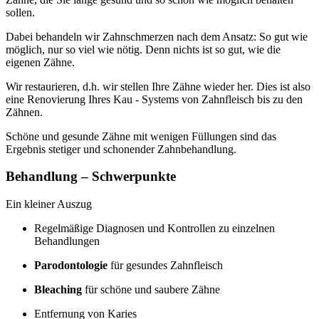
sollen.
Dabei behandeln wir Zahnschmerzen nach dem Ansatz: So gut wie
möglich, nur so viel wie nötig. Denn nichts ist so gut, wie die
eigenen Zähne.
Wir restaurieren, d.h. wir stellen Ihre Zähne wieder her. Dies ist also
eine Renovierung Ihres Kau - Systems von Zahnfleisch bis zu den
Zähnen.
Schöne und gesunde Zähne mit wenigen Füllungen sind das
Ergebnis stetiger und schonender Zahnbehandlung.
Behandlung – Schwerpunkte
Ein kleiner Auszug
Regelmäßige Diagnosen und Kontrollen zu einzelnen
Behandlungen
Parodontologie
für gesundes Zahnfleisch
Bleaching
für schöne und saubere Zähne
Entfernung von Karies