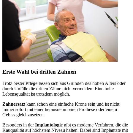
Erste Wahl bei dritten Zähnen
Trotz bester Pflege lassen sich aus Gründen des hohen Alters oder
durch Unfälle die dritten Zähne nicht vermeiden. Eine hohe
Lebensqualität ist trotzdem möglich.
Zahnersatz
kann schon eine einfache Krone sein und ist nicht
immer sofort mit einer herausnehmbaren Prothese oder einem
Gebiss gleichzusetzen.
Besonders in der
Implantologie
gibt es moderne Verfahren, die die
Kauqualität auf höchstem Niveau halten. Dabei sind Implantate mit