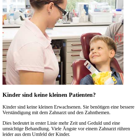
Kinder sind keine kleinen Patienten?
Kinder sind keine kleinen Erwachsenen. Sie benötigen eine bessere
Verständigung mit dem Zahnarzt und den Zahnthemen.
Dies bedeutet in erster Linie mehr Zeit und Geduld und eine
umsichtige Behandlung. Viele Ängste vor einem Zahnarzt rühren
leider aus dem Umfeld der Kinder.