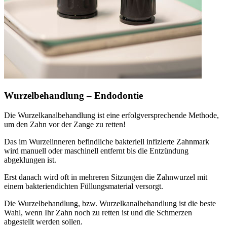
Wurzelbehandlung – Endodontie
Die Wurzelkanalbehandlung ist eine erfolgversprechende Methode,
um den Zahn vor der Zange zu retten!
Das im Wurzelinneren befindliche bakteriell infizierte Zahnmark
wird manuell oder maschinell entfernt bis die Entzündung
abgeklungen ist.
Erst danach wird oft in mehreren Sitzungen die Zahnwurzel mit
einem bakteriendichten Füllungsmaterial versorgt.
Die Wurzelbehandlung, bzw. Wurzelkanalbehandlung ist die beste
Wahl, wenn Ihr Zahn noch zu retten ist und die Schmerzen
abgestellt werden sollen.