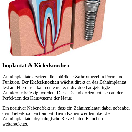
Implantat & Kieferknochen
Zahnimplantate ersetzen die natürliche
Zahnwurzel
in Form und
Funktion. Der
Kieferknochen
wächst direkt an das Zahnimplantat
fest an. Hierdurch kann eine neue, individuell angefertigte
Zahnkrone befestigt werden. Diese Technik orientiert sich an der
Perfektion des Kausystems der Natur.
Ein positiver Nebeneffekt ist, dass ein Zahnimplantat dabei nebenbei
den Kieferknochen trainiert. Beim Kauen werden über die
Zahnimplantate physiologische Reize in den Knochen
weitergeleitet.