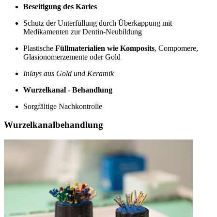
Beseitigung des Karies
Schutz der Unterfüllung durch Überkappung mit
Medikamenten zur Dentin-Neubildung
Plastische
Füllmaterialien wie Komposits
, Compomere,
Glasionomerzemente oder Gold
Inlays aus Gold und Keramik
Wurzelkanal - Behandlung
Sorgfältige Nachkontrolle
Wurzelkanalbehandlung