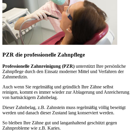
PZR die professionelle Zahnpflege
Professionelle Zahnreinigung (PZR)
unterstützt Ihre persönliche
Zahnpflege durch den Einsatz moderner Mittel und Verfahren der
Zahnmedizin.
Auch wenn Sie regelmäßig und gründlich Ihre Zähne selbst
reinigen, kommt es immer wieder zur Ablagerung und Anreicherung
von hartnäckigem Zahnbelag.
Dieser Zahnbelag, z.B. Zahnstein muss regelmäßig völlig beseitigt
werden und danach dieser Zustand lang konserviert werden.
So bleiben Ihre Zähne gut und langanhaltend geschützt gegen
Zahnprobleme wie z.B. Karies.