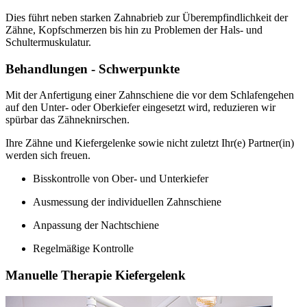
Dies führt neben starken Zahnabrieb zur Überempfindlichkeit der
Zähne, Kopfschmerzen bis hin zu Problemen der Hals- und
Schultermuskulatur.
Behandlungen - Schwerpunkte
Mit der Anfertigung einer Zahnschiene die vor dem Schlafengehen
auf den Unter- oder Oberkiefer eingesetzt wird, reduzieren wir
spürbar das Zähneknirschen.
Ihre Zähne und Kiefergelenke sowie nicht zuletzt Ihr(e) Partner(in)
werden sich freuen.
Bisskontrolle von Ober- und Unterkiefer
Ausmessung der individuellen Zahnschiene
Anpassung der Nachtschiene
Regelmäßige Kontrolle
Manuelle Therapie Kiefergelenk