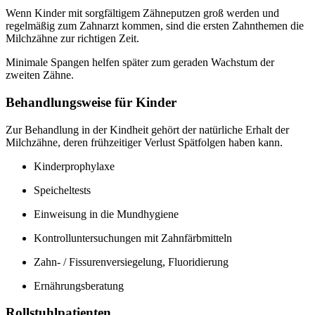
Wenn Kinder mit sorgfältigem Zähneputzen groß werden und
regelmäßig zum Zahnarzt kommen, sind die ersten Zahnthemen die
Milchzähne zur richtigen Zeit.
Minimale Spangen helfen später zum geraden Wachstum der
zweiten Zähne.
Behandlungsweise für Kinder
Zur Behandlung in der Kindheit gehört der natürliche Erhalt der
Milchzähne, deren frühzeitiger Verlust Spätfolgen haben kann.
Kinderprophylaxe
Speicheltests
Einweisung in die Mundhygiene
Kontrolluntersuchungen mit Zahnfärbmitteln
Zahn- / Fissurenversiegelung, Fluoridierung
Ernährungsberatung
Rollstuhlpatienten