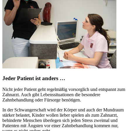
Jeder Patient ist anders …
Nicht jeder Patient geht regelmäßig vorsorglich und entspannt zum
Zahnarzt. Auch gibt Lebenssituationen die besondere
Zahnbehandlung oder Fürsorge benötigen.
In der Schwangerschaft wird der Körper und auch der Mundraum
stärker belastet, Kinder wollen lieber spielen als zum Zahnarzt,
behinderte Menschen überlegen sich jeden Stress zweimal und
Patienten mit Ängsten vor einer Zahnbehandlung kommen nur,
wenn es nicht anders geht.