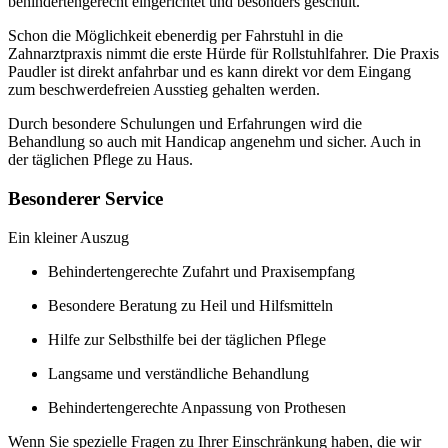
behindertengerecht eingerichtet und besonders geschult.
Schon die Möglichkeit ebenerdig per Fahrstuhl in die
Zahnarztpraxis nimmt die erste Hürde für Rollstuhlfahrer. Die Praxis
Paudler ist direkt anfahrbar und es kann direkt vor dem Eingang
zum beschwerdefreien Ausstieg gehalten werden.
Durch besondere Schulungen und Erfahrungen wird die
Behandlung so auch mit Handicap angenehm und sicher. Auch in
der täglichen Pflege zu Haus.
Besonderer Service
Ein kleiner Auszug
Behindertengerechte Zufahrt und Praxisempfang
Besondere Beratung zu Heil und Hilfsmitteln
Hilfe zur Selbsthilfe bei der täglichen Pflege
Langsame und verständliche Behandlung
Behindertengerechte Anpassung von Prothesen
Wenn Sie spezielle Fragen zu Ihrer Einschränkung haben, die wir