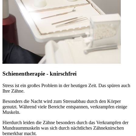
Schienentherapie - knirschfrei
Stress ist ein großes Problem in der heutigen Zeit. Das spüren auch
Ihre Zähne.
Besonders die Nacht wird zum Stressabbau durch den Körper
genutzt. Während viele Bereiche entspannen, verkrampfen einige
Muskeln.
Hierdurch leiden die Zähne besonders durch das Verkrampfen der
Mundraummuskeln was sich durch nächtliches Zähneknirschen
bemerkbar macht.