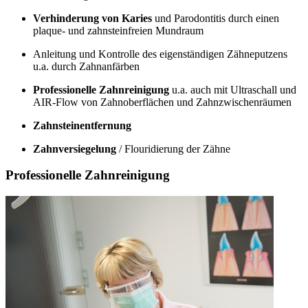
Verhinderung von Karies
und Parodontitis durch einen
plaque- und zahnsteinfreien Mundraum
Anleitung und Kontrolle des eigenständigen Zähneputzens
u.a. durch Zahnanfärben
Professionelle Zahnreinigung
u.a. auch mit Ultraschall und
AIR-Flow von Zahnoberflächen und Zahnzwischenräumen
Zahnsteinentfernung
Zahnversiegelung
/ Flouridierung der Zähne
Professionelle Zahnreinigung