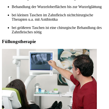
Behandlung der Wurzeloberflächen bis zur Wurzelglättung
bei kleinen Taschen im Zahnfleisch nichtchirurgische
Therapien u.a. mit Antibiotika
bei größeren Taschen ist eine chirurgische Behandlung des
Zahnfleisches nötig
Füllungstherapie