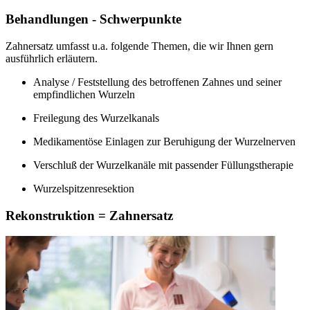
Behandlungen - Schwerpunkte
Zahnersatz umfasst u.a. folgende Themen, die wir Ihnen gern
ausführlich erläutern.
Analyse / Feststellung des betroffenen Zahnes und seiner
empfindlichen Wurzeln
Freilegung des Wurzelkanals
Medikamentöse Einlagen zur Beruhigung der Wurzelnerven
Verschluß der Wurzelkanäle mit passender Füllungstherapie
Wurzelspitzenresektion
Rekonstruktion = Zahnersatz