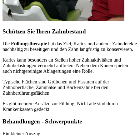
Schützen Sie Ihren Zahnbestand
Die
Füllungstherapie
hat das Ziel, Karies und anderer Zahndefekte
nachhaltig zu beseitigen und den Zahn langfristig zu konservieren.
Karies kann besonders an Stellen hoher Zahnaktivitäten und
Zahnbelastungen vermehrt auftreten. Neben dem Kauen spielen
auch nichtgereinigte Ablagerungen eine Rolle.
Typische Flächen sind Grübchen und Fissuren auf der
Zahnoberfläche, Zahnhälse und Backenzähne bei den
Zahnberührungsflächen.
Es gibt mehrere Ansätze zur Füllung. Nicht alle sind durch
Krankenkassen gedeckt.
Behandlungen - Schwerpunkte
Ein kleiner Auszug