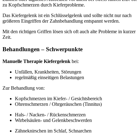
zu Kopfschmerzen durch Kieferprobleme.
Das Kiefergelenk ist ein Schlüsselgelenk und sollte nicht nur nach
größeren Eingriffen der Zahnbehandlung entspannt werden.
Mit den richtigen Griffen lösen sich oft auch alte Probleme in kurzer
Zeit.
Behandlungen – Schwerpunkte
Manuelle Therapie Kiefergelenk
bei:
Unfällen, Krankheiten, Störungen
regelmäßig einseitigen Belastungen
Zur Behandlung von:
Kopfschmerzen im Kiefer- / Gesichtsbereich
Ohrenschmerzen / Ohrgeräuschen (Tinnitus)
Hals- / Nacken- / Rückenschmerzen
Wirbelsäulen- und Gelenkbeschwerden
Zähneknirschen im Schlaf, Schnarchen