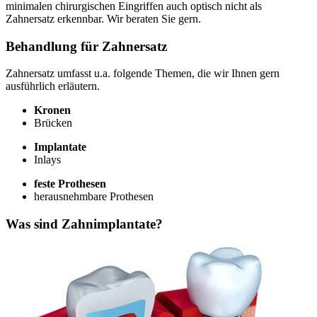
minimalen chirurgischen Eingriffen auch optisch nicht als
Zahnersatz erkennbar. Wir beraten Sie gern.
Behandlung für Zahnersatz
Zahnersatz umfasst u.a. folgende Themen, die wir Ihnen gern
ausführlich erläutern.
Kronen
Brücken
Implantate
Inlays
feste Prothesen
herausnehmbare Prothesen
Was sind Zahnimplantate?