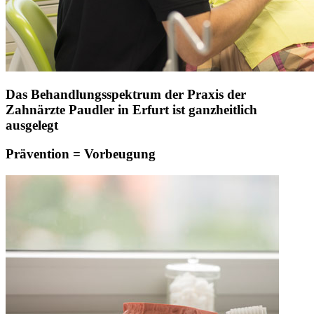
Das Behandlungsspektrum der Praxis der
Zahnärzte Paudler in Erfurt ist ganzheitlich
ausgelegt
Prävention = Vorbeugung