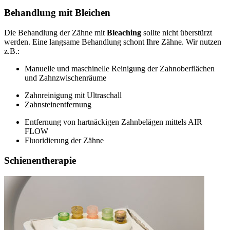
Behandlung mit Bleichen
Die Behandlung der Zähne mit
Bleaching
sollte nicht überstürzt
werden. Eine langsame Behandlung schont Ihre Zähne. Wir nutzen
z.B.:
Manuelle und maschinelle Reinigung der Zahnoberflächen
und Zahnzwischenräume
Zahnreinigung mit Ultraschall
Zahnsteinentfernung
Entfernung von hartnäckigen Zahnbelägen mittels AIR
FLOW
Fluoridierung der Zähne
Schienentherapie