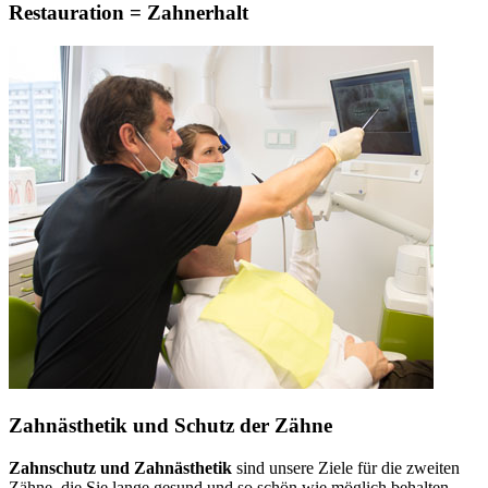
Restauration = Zahnerhalt
Zahnästhetik und Schutz der Zähne
Zahnschutz und Zahnästhetik
sind unsere Ziele für die zweiten
Zähne, die Sie lange gesund und so schön wie möglich behalten