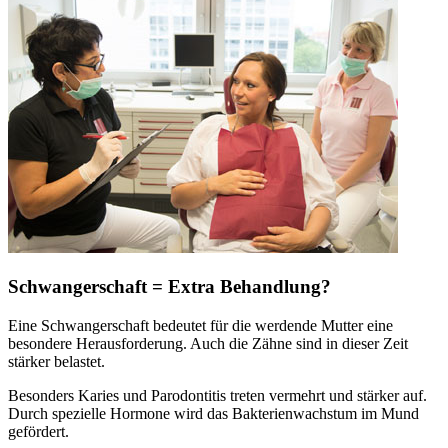
Schwangerschaft = Extra Behandlung?
Eine Schwangerschaft bedeutet für die werdende Mutter eine
besondere Herausforderung. Auch die Zähne sind in dieser Zeit
stärker belastet.
Besonders Karies und Parodontitis treten vermehrt und stärker auf.
Durch spezielle Hormone wird das Bakterienwachstum im Mund
gefördert.