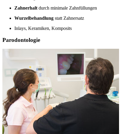
Zahnerhalt
durch minimale Zahnfüllungen
Wurzelbehandlung
statt Zahnersatz
Inlays, Keramiken, Komposits
Parodontologie