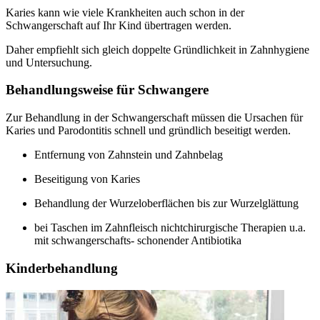
Karies kann wie viele Krankheiten auch schon in der
Schwangerschaft auf Ihr Kind übertragen werden.
Daher empfiehlt sich gleich doppelte Gründlichkeit in Zahnhygiene
und Untersuchung.
Behandlungsweise für Schwangere
Zur Behandlung in der Schwangerschaft müssen die Ursachen für
Karies und Parodontitis schnell und gründlich beseitigt werden.
Entfernung von Zahnstein und Zahnbelag
Beseitigung von Karies
Behandlung der Wurzeloberflächen bis zur Wurzelglättung
bei Taschen im Zahnfleisch nichtchirurgische Therapien u.a.
mit schwangerschafts- schonender Antibiotika
Kinderbehandlung