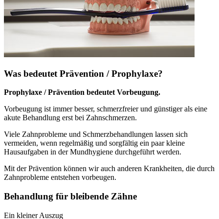
Was bedeutet Prävention / Prophylaxe?
Prophylaxe / Prävention bedeutet Vorbeugung.
Vorbeugung ist immer besser, schmerzfreier und günstiger als eine
akute Behandlung erst bei Zahnschmerzen.
Viele Zahnprobleme und Schmerzbehandlungen lassen sich
vermeiden, wenn regelmäßig und sorgfältig ein paar kleine
Hausaufgaben in der Mundhygiene durchgeführt werden.
Mit der Prävention können wir auch anderen Krankheiten, die durch
Zahnprobleme entstehen vorbeugen.
Behandlung für bleibende Zähne
Ein kleiner Auszug