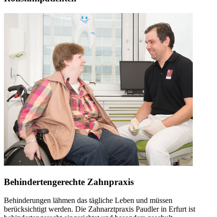
Behindertengerechte Zahnpraxis
Behinderungen lähmen das tägliche Leben und müssen
berücksichtigt werden. Die Zahnarztpraxis Paudler in Erfurt ist