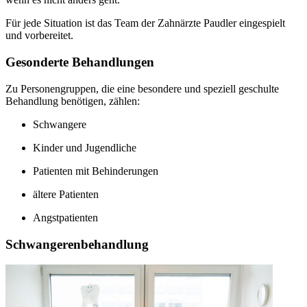
Für jede Situation ist das Team der Zahnärzte Paudler eingespielt
und vorbereitet.
Gesonderte Behandlungen
Zu Personengruppen, die eine besondere und speziell geschulte
Behandlung benötigen, zählen:
Schwangere
Kinder und Jugendliche
Patienten mit Behinderungen
ältere Patienten
Angstpatienten
Schwangerenbehandlung