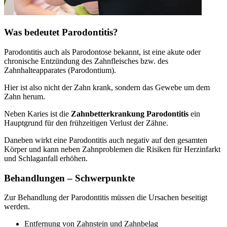
Was bedeutet Parodontitis?
Parodontitis auch als Parodontose bekannt, ist eine akute oder
chronische Entzündung des Zahnfleisches bzw. des
Zahnhalteapparates (Parodontium).
Hier ist also nicht der Zahn krank, sondern das Gewebe um dem
Zahn herum.
Neben Karies ist die
Zahnbetterkrankung Parodontitis
ein
Hauptgrund für den frühzeitigen Verlust der Zähne.
Daneben wirkt eine Parodontitis auch negativ auf den gesamten
Körper und kann neben Zahnproblemen die Risiken für Herzinfarkt
und Schlaganfall erhöhen.
Behandlungen – Schwerpunkte
Zur Behandlung der Parodontitis müssen die Ursachen beseitigt
werden.
Entfernung von Zahnstein und Zahnbelag