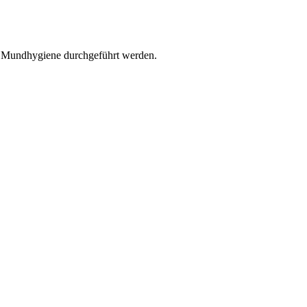
r Mundhygiene durchgeführt werden.