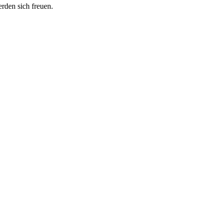
erden sich freuen.