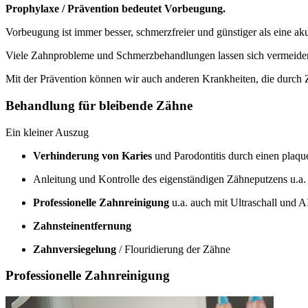
Prophylaxe / Prävention bedeutet Vorbeugung.
Vorbeugung ist immer besser, schmerzfreier und günstiger als eine a
Viele Zahnprobleme und Schmerzbehandlungen lassen sich vermeiden
Mit der Prävention können wir auch anderen Krankheiten, die durch
Behandlung für bleibende Zähne
Ein kleiner Auszug
Verhinderung von Karies
und Parodontitis durch einen plaq
Anleitung und Kontrolle des eigenständigen Zähneputzens u.a
Professionelle Zahnreinigung
u.a. auch mit Ultraschall und
Zahnsteinentfernung
Zahnversiegelung
/ Flouridierung der Zähne
Professionelle Zahnreinigung