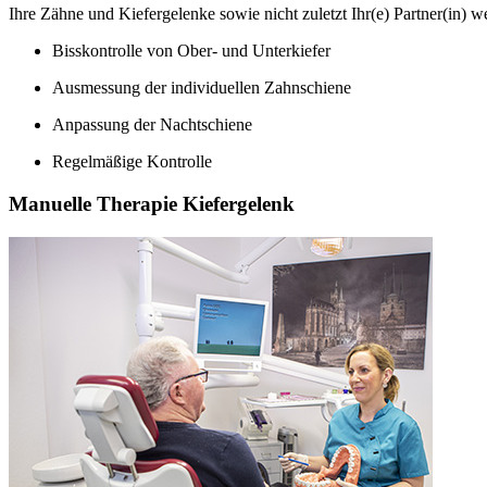
Ihre Zähne und Kiefergelenke sowie nicht zuletzt Ihr(e) Partner(in) w
Bisskontrolle von Ober- und Unterkiefer
Ausmessung der individuellen Zahnschiene
Anpassung der Nachtschiene
Regelmäßige Kontrolle
Manuelle Therapie Kiefergelenk