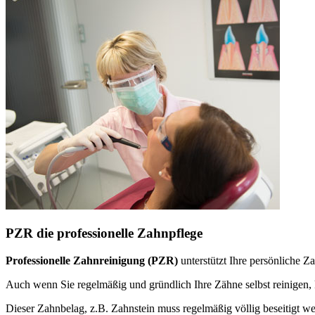
PZR die professionelle Zahnpflege
Professionelle Zahnreinigung (PZR)
unterstützt Ihre persönliche 
Auch wenn Sie regelmäßig und gründlich Ihre Zähne selbst reinige
Dieser Zahnbelag, z.B. Zahnstein muss regelmäßig völlig beseitigt w