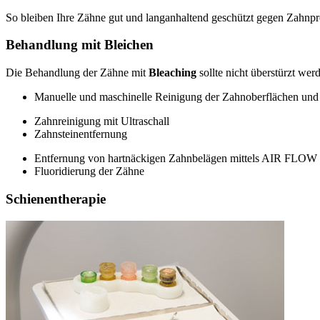
So bleiben Ihre Zähne gut und langanhaltend geschützt gegen Zahnpr
Behandlung mit Bleichen
Die Behandlung der Zähne mit
Bleaching
sollte nicht überstürzt we
Manuelle und maschinelle Reinigung der Zahnoberflächen un
Zahnreinigung mit Ultraschall
Zahnsteinentfernung
Entfernung von hartnäckigen Zahnbelägen mittels AIR FLOW
Fluoridierung der Zähne
Schienentherapie